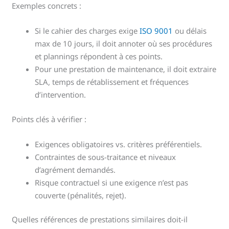
Exemples concrets :
Si le cahier des charges exige
ISO 9001
ou délais
max de 10 jours, il doit annoter où ses procédures
et plannings répondent à ces points.
Pour une prestation de maintenance, il doit extraire
SLA, temps de rétablissement et fréquences
d’intervention.
Points clés à vérifier :
Exigences obligatoires vs. critères préférentiels.
Contraintes de sous-traitance et niveaux
d’agrément demandés.
Risque contractuel si une exigence n’est pas
couverte (pénalités, rejet).
Quelles références de prestations similaires doit-il