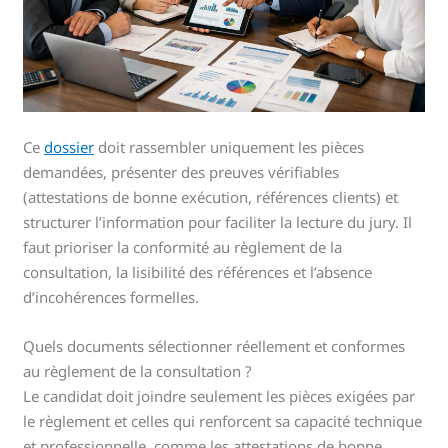
Ce
dossier
doit rassembler uniquement les pièces
demandées, présenter des preuves vérifiables
(attestations de bonne exécution, références clients) et
structurer l’information pour faciliter la lecture du jury. Il
faut prioriser la conformité au règlement de la
consultation, la lisibilité des références et l’absence
d’incohérences formelles.
Quels documents sélectionner réellement et conformes
au règlement de la consultation ?
Le candidat doit joindre seulement les pièces exigées par
le règlement et celles qui renforcent sa capacité technique
et professionnelle, comme les attestations de bonne