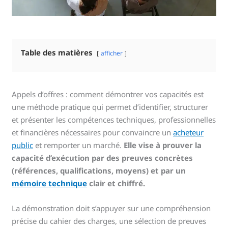
Table des matières
afficher
Appels d’offres : comment démontrer vos capacités est
une méthode pratique qui permet d’identifier, structurer
et présenter les compétences techniques, professionnelles
et financières nécessaires pour convaincre un
acheteur
public
et remporter un marché.
Elle vise à prouver la
capacité d’exécution par des preuves concrètes
(références, qualifications, moyens) et par un
mémoire technique
clair et chiffré.
La démonstration doit s’appuyer sur une compréhension
précise du cahier des charges, une sélection de preuves