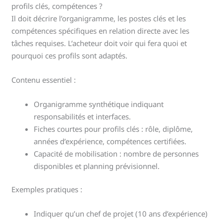
profils clés, compétences ?
Il doit décrire l’organigramme, les postes clés et les
compétences spécifiques en relation directe avec les
tâches requises. L’acheteur doit voir qui fera quoi et
pourquoi ces profils sont adaptés.
Contenu essentiel :
Organigramme synthétique indiquant
responsabilités et interfaces.
Fiches courtes pour profils clés : rôle, diplôme,
années d’expérience, compétences certifiées.
Capacité de mobilisation : nombre de personnes
disponibles et planning prévisionnel.
Exemples pratiques :
Indiquer qu’un chef de projet (10 ans d’expérience)