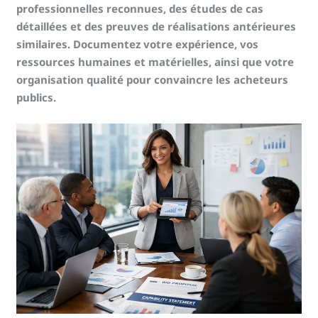
professionnelles reconnues, des études de cas
détaillées et des preuves de réalisations antérieures
similaires. Documentez votre expérience, vos
ressources humaines et matérielles, ainsi que votre
organisation qualité pour convaincre les acheteurs
publics.