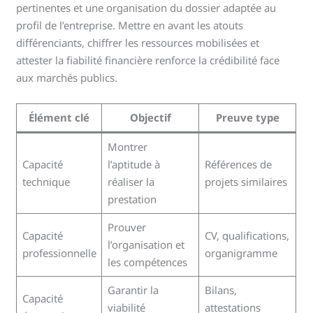
pertinentes et une organisation du dossier adaptée au
profil de l’entreprise. Mettre en avant les atouts
différenciants, chiffrer les ressources mobilisées et
attester la fiabilité financière renforce la crédibilité face
aux marchés publics.
Élément clé
Objectif
Preuve type
Montrer
Capacité
l’aptitude à
Références de
technique
réaliser la
projets similaires
prestation
Prouver
Capacité
CV, qualifications,
l’organisation et
professionnelle
organigramme
les compétences
Garantir la
Bilans,
Capacité
viabilité
attestations