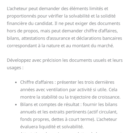
L’acheteur peut demander des éléments limités et
proportionnés pour vérifier la solvabilité et la solidité
financière du candidat. Il ne peut exiger des documents
hors de propos, mais peut demander chiffre d’affaires,
bilans, attestations d’assurance et déclarations bancaires
correspondant à la nature et au montant du marché.
Développez avec précision les documents usuels et leurs
usages :
Chiffre d’affaires : présenter les trois dernières
années avec ventilation par activité si utile. Cela
montre la stabilité ou la trajectoire de croissance.
Bilans et comptes de résultat : fournir les bilans
annuels et les extraits pertinents (actif circulant,
fonds propres, dettes à court terme). L’acheteur
évaluera liquidité et solvabilité.