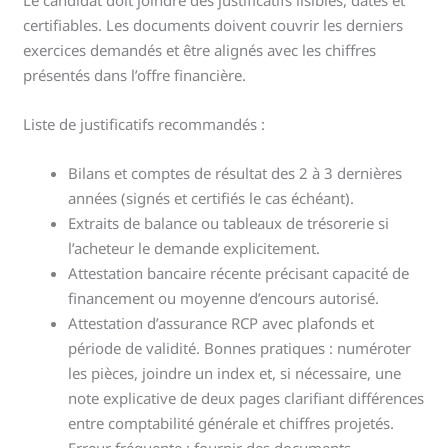
Le candidat doit joindre des justificatifs lisibles, datés et
certifiables. Les documents doivent couvrir les derniers
exercices demandés et être alignés avec les chiffres
présentés dans l’offre financière.
Liste de justificatifs recommandés :
Bilans et comptes de résultat des 2 à 3 dernières
années (signés et certifiés le cas échéant).
Extraits de balance ou tableaux de trésorerie si
l’acheteur le demande explicitement.
Attestation bancaire récente précisant capacité de
financement ou moyenne d’encours autorisé.
Attestation d’assurance RCP avec plafonds et
période de validité. Bonnes pratiques : numéroter
les pièces, joindre un index et, si nécessaire, une
note explicative de deux pages clarifiant différences
entre comptabilité générale et chiffres projetés.