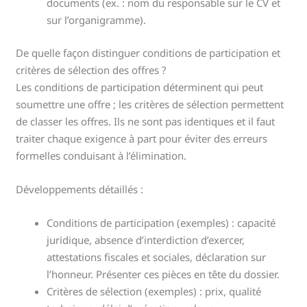
documents (ex. : nom du responsable sur le CV et
sur l’organigramme).
De quelle façon distinguer conditions de participation et
critères de sélection des offres ?
Les conditions de participation déterminent qui peut
soumettre une offre ; les critères de sélection permettent
de classer les offres. Ils ne sont pas identiques et il faut
traiter chaque exigence à part pour éviter des erreurs
formelles conduisant à l’élimination.
Développements détaillés :
Conditions de participation (exemples) : capacité
juridique, absence d’interdiction d’exercer,
attestations fiscales et sociales, déclaration sur
l’honneur. Présenter ces pièces en tête du dossier.
Critères de sélection (exemples) : prix, qualité