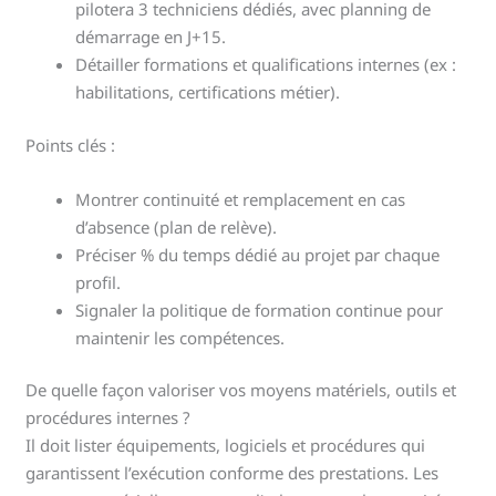
pilotera 3 techniciens dédiés, avec planning de
démarrage en J+15.
Détailler formations et qualifications internes (ex :
habilitations, certifications métier).
Points clés :
Montrer continuité et remplacement en cas
d’absence (plan de relève).
Préciser % du temps dédié au projet par chaque
profil.
Signaler la politique de formation continue pour
maintenir les compétences.
De quelle façon valoriser vos moyens matériels, outils et
procédures internes ?
Il doit lister équipements, logiciels et procédures qui
garantissent l’exécution conforme des prestations. Les