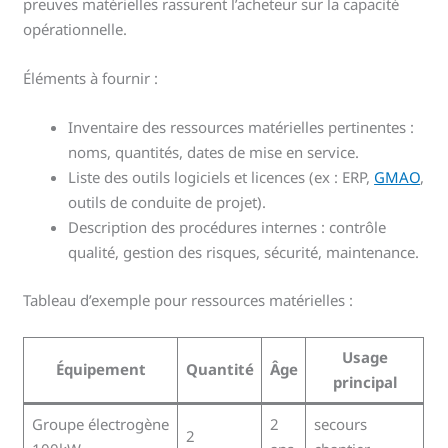
preuves matérielles rassurent l’acheteur sur la capacité
opérationnelle.
Éléments à fournir :
Inventaire des ressources matérielles pertinentes :
noms, quantités, dates de mise en service.
Liste des outils logiciels et licences (ex : ERP,
GMAO
,
outils de conduite de projet).
Description des procédures internes : contrôle
qualité, gestion des risques, sécurité, maintenance.
Tableau d’exemple pour ressources matérielles :
Usage
Équipement
Quantité
Âge
principal
Groupe électrogène
2
secours
2