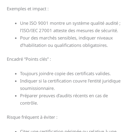
Exemples et impact :
Une ISO 9001 montre un système qualité audité ;
l’ISO/IEC 27001 atteste des mesures de sécurité.
Pour des marchés sensibles, indiquer niveaux
d’habilitation ou qualifications obligatoires.
Encadré “Points clés” :
Toujours joindre copie des certificats valides.
Indiquer si la certification couvre l’entité juridique
soumissionnaire.
Préparer preuves d’audits récents en cas de
contrôle.
Risque fréquent à éviter :
Citer une certification périmée ou relative à une