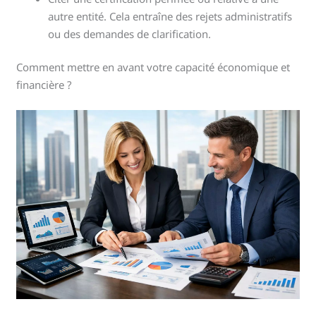
autre entité. Cela entraîne des rejets administratifs
ou des demandes de clarification.
Comment mettre en avant votre capacité économique et
financière ?