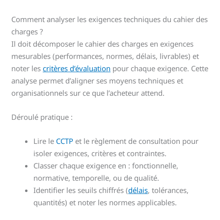
Comment analyser les exigences techniques du cahier des
charges ?
Il doit décomposer le cahier des charges en exigences
mesurables (performances, normes, délais, livrables) et
noter les
critères d’évaluation
pour chaque exigence. Cette
analyse permet d’aligner ses moyens techniques et
organisationnels sur ce que l’acheteur attend.
Déroulé pratique :
Lire le
CCTP
et le règlement de consultation pour
isoler exigences, critères et contraintes.
Classer chaque exigence en : fonctionnelle,
normative, temporelle, ou de qualité.
Identifier les seuils chiffrés (
délais
, tolérances,
quantités) et noter les normes applicables.