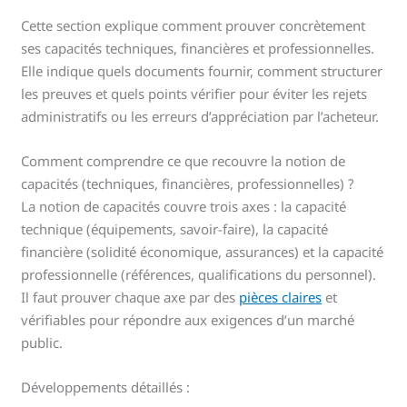
Cette section explique comment prouver concrètement
ses capacités techniques, financières et professionnelles.
Elle indique quels documents fournir, comment structurer
les preuves et quels points vérifier pour éviter les rejets
administratifs ou les erreurs d’appréciation par l’acheteur.
Comment comprendre ce que recouvre la notion de
capacités (techniques, financières, professionnelles) ?
La notion de capacités couvre trois axes : la capacité
technique (équipements, savoir-faire), la capacité
financière (solidité économique, assurances) et la capacité
professionnelle (références, qualifications du personnel).
Il faut prouver chaque axe par des
pièces claires
et
vérifiables pour répondre aux exigences d’un marché
public.
Développements détaillés :