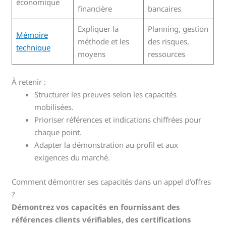
économique
financière
bancaires
Expliquer la
Planning, gestion
Mémoire
méthode et les
des risques,
technique
moyens
ressources
À retenir :
Structurer les preuves selon les capacités
mobilisées.
Prioriser références et indications chiffrées pour
chaque point.
Adapter la démonstration au profil et aux
exigences du marché.
Comment démontrer ses capacités dans un appel d’offres
?
Démontrez vos capacités en fournissant des
références clients vérifiables, des certifications