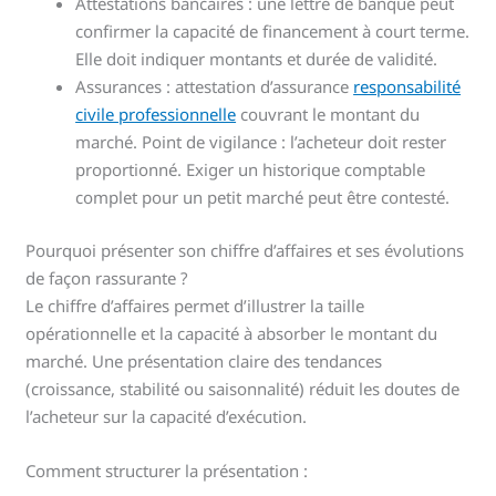
Attestations bancaires : une lettre de banque peut
confirmer la capacité de financement à court terme.
Elle doit indiquer montants et durée de validité.
Assurances : attestation d’assurance
responsabilité
civile professionnelle
couvrant le montant du
marché. Point de vigilance : l’acheteur doit rester
proportionné. Exiger un historique comptable
complet pour un petit marché peut être contesté.
Pourquoi présenter son chiffre d’affaires et ses évolutions
de façon rassurante ?
Le chiffre d’affaires permet d’illustrer la taille
opérationnelle et la capacité à absorber le montant du
marché. Une présentation claire des tendances
(croissance, stabilité ou saisonnalité) réduit les doutes de
l’acheteur sur la capacité d’exécution.
Comment structurer la présentation :