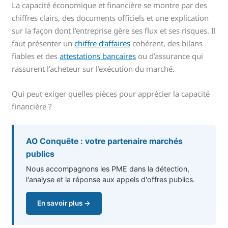
La capacité économique et financière se montre par des
chiffres clairs, des documents officiels et une explication
sur la façon dont l’entreprise gère ses flux et ses risques. Il
faut présenter un
chiffre d’affaires
cohérent, des bilans
fiables et des
attestations bancaires
ou d’assurance qui
rassurent l’acheteur sur l’exécution du marché.
Qui peut exiger quelles pièces pour apprécier la capacité
financière ?
AO Conquête : votre partenaire marchés
publics
Nous accompagnons les PME dans la détection,
l'analyse et la réponse aux appels d'offres publics.
En savoir plus →