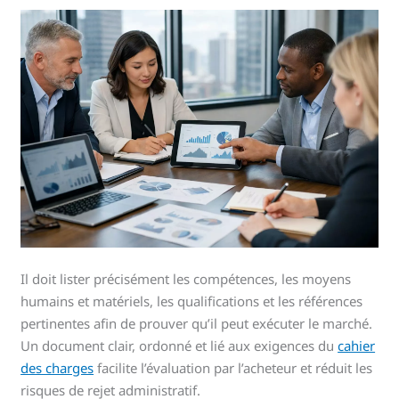
Il doit lister précisément les compétences, les moyens
humains et matériels, les qualifications et les références
pertinentes afin de prouver qu’il peut exécuter le marché.
Un document clair, ordonné et lié aux exigences du
cahier
des charges
facilite l’évaluation par l’acheteur et réduit les
risques de rejet administratif.