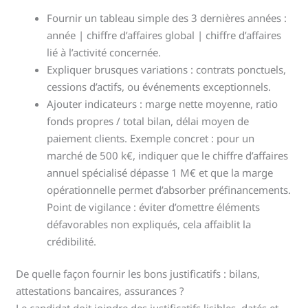
Fournir un tableau simple des 3 dernières années :
année | chiffre d’affaires global | chiffre d’affaires
lié à l’activité concernée.
Expliquer brusques variations : contrats ponctuels,
cessions d’actifs, ou événements exceptionnels.
Ajouter indicateurs : marge nette moyenne, ratio
fonds propres / total bilan, délai moyen de
paiement clients. Exemple concret : pour un
marché de 500 k€, indiquer que le chiffre d’affaires
annuel spécialisé dépasse 1 M€ et que la marge
opérationnelle permet d’absorber préfinancements.
Point de vigilance : éviter d’omettre éléments
défavorables non expliqués, cela affaiblit la
crédibilité.
De quelle façon fournir les bons justificatifs : bilans,
attestations bancaires, assurances ?