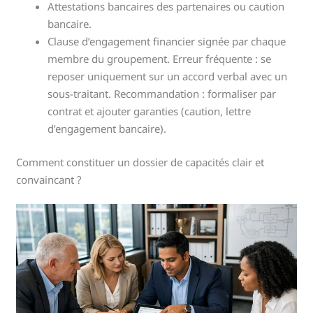
Attestations bancaires des partenaires ou caution
bancaire.
Clause d’engagement financier signée par chaque
membre du groupement. Erreur fréquente : se
reposer uniquement sur un accord verbal avec un
sous-traitant. Recommandation : formaliser par
contrat et ajouter garanties (caution, lettre
d’engagement bancaire).
Comment constituer un dossier de capacités clair et
convaincant ?