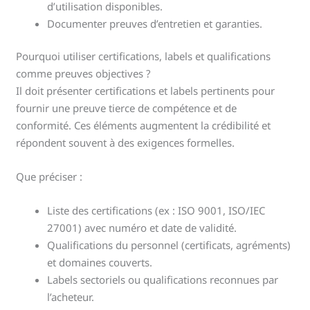
d’utilisation disponibles.
Documenter preuves d’entretien et garanties.
Pourquoi utiliser certifications, labels et qualifications
comme preuves objectives ?
Il doit présenter certifications et labels pertinents pour
fournir une preuve tierce de compétence et de
conformité. Ces éléments augmentent la crédibilité et
répondent souvent à des exigences formelles.
Que préciser :
Liste des certifications (ex : ISO 9001, ISO/IEC
27001) avec numéro et date de validité.
Qualifications du personnel (certificats, agréments)
et domaines couverts.
Labels sectoriels ou qualifications reconnues par
l’acheteur.