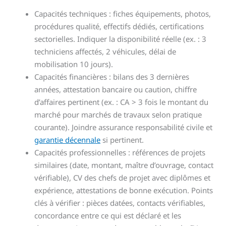
Capacités techniques : fiches équipements, photos,
procédures qualité, effectifs dédiés, certifications
sectorielles. Indiquer la disponibilité réelle (ex. : 3
techniciens affectés, 2 véhicules, délai de
mobilisation 10 jours).
Capacités financières : bilans des 3 dernières
années, attestation bancaire ou caution, chiffre
d’affaires pertinent (ex. : CA > 3 fois le montant du
marché pour marchés de travaux selon pratique
courante). Joindre assurance responsabilité civile et
garantie décennale
si pertinent.
Capacités professionnelles : références de projets
similaires (date, montant, maître d’ouvrage, contact
vérifiable), CV des chefs de projet avec diplômes et
expérience, attestations de bonne exécution. Points
clés à vérifier : pièces datées, contacts vérifiables,
concordance entre ce qui est déclaré et les