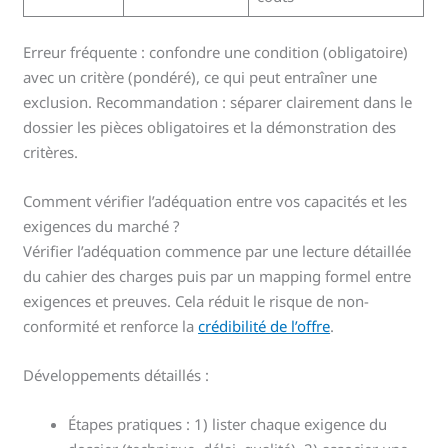
Erreur fréquente : confondre une condition (obligatoire)
avec un critère (pondéré), ce qui peut entraîner une
exclusion. Recommandation : séparer clairement dans le
dossier les pièces obligatoires et la démonstration des
critères.
Comment vérifier l’adéquation entre vos capacités et les
exigences du marché ?
Vérifier l’adéquation commence par une lecture détaillée
du cahier des charges puis par un mapping formel entre
exigences et preuves. Cela réduit le risque de non-
conformité et renforce la
crédibilité de l’offre
.
Développements détaillés :
Étapes pratiques : 1) lister chaque exigence du