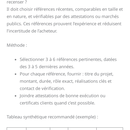
recenser ?
Il doit choisir références récentes, comparables en taille et
en nature, et vérifiables par des attestations ou marchés
publics. Ces références prouvent l’expérience et réduisent
l’incertitude de l’acheteur.
Méthode :
Sélectionner 3 à 6 références pertinentes, datées
des 3 à 5 dernières années.
Pour chaque référence, fournir : titre du projet,
montant, durée, rôle exact, réalisations clés et
contact de vérification.
Joindre attestations de bonne exécution ou
certificats clients quand c’est possible.
Tableau synthétique recommandé (exemple) :