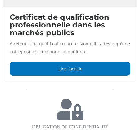
Certificat de qualification
professionnelle dans les
marchés publics
À retenir Une qualification professionnelle atteste qu’une
entreprise est reconnue compétente...
Lire l'article
OBLIGATION DE CONFIDENTIALITÉ