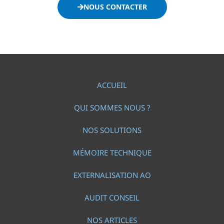
NOUS CONTACTER
ACCUEIL
QUI SOMMES NOUS ?
NOS SOLUTIONS
MÉMOIRE TECHNIQUE
EXTERNALISATION AO
AUDIT CONSEIL
NOS ARTICLES