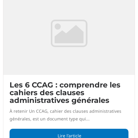
Les 6 CCAG : comprendre les
cahiers des clauses
administratives générales
À retenir Un CCAG, cahier des clauses administratives
générales, est un document type qui...
Lire l'article