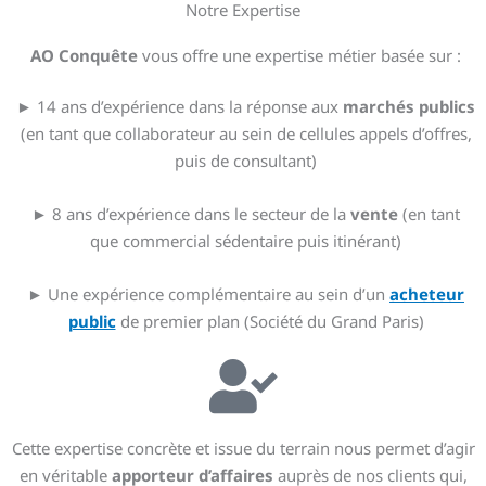
Notre Expertise
AO Conquête
vous offre une expertise métier basée sur :
► 14 ans d’expérience dans la réponse aux
marchés publics
(en tant que collaborateur au sein de cellules appels d’offres,
puis de consultant)
► 8 ans d’expérience dans le secteur de la
vente
(en tant
que commercial sédentaire puis itinérant)
► Une expérience complémentaire au sein d’un
acheteur
public
de premier plan (Société du Grand Paris)
Cette expertise concrète et issue du terrain nous permet d’agir
en véritable
apporteur d’affaires
auprès de nos clients qui,