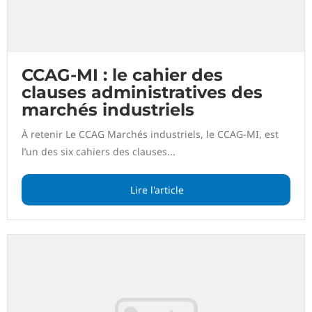
CCAG-MI : le cahier des
clauses administratives des
marchés industriels
À retenir Le CCAG Marchés industriels, le CCAG-MI, est
l’un des six cahiers des clauses...
Lire l'article