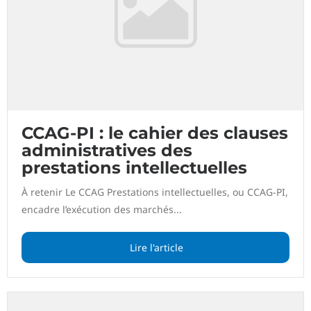
CCAG-PI : le cahier des clauses
administratives des
prestations intellectuelles
À retenir Le CCAG Prestations intellectuelles, ou CCAG-PI,
encadre l’exécution des marchés...
Lire l'article