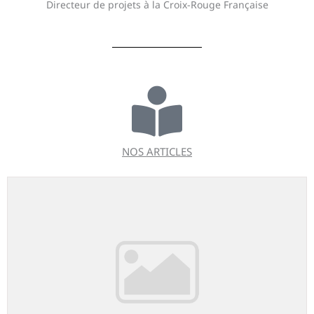
Directeur de projets à la Croix-Rouge Française
NOS ARTICLES