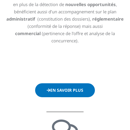
en plus de la détection de
nouvelles opportunités
,
bénéficient aussi d’un accompagnement sur le plan
administratif
(constitution des dossiers),
réglementaire
(conformité de la réponse) mais aussi
commercial
(pertinence de l’offre et analyse de la
concurrence).
EN SAVOIR PLUS