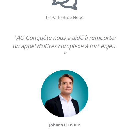
Ils Parlent de Nous
" AO Conquête nous a aidé à remporter
un appel d'offres complexe à fort enjeu.
"
Johann OLIVIER