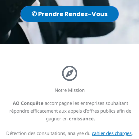
✆ Prendre Rendez-Vous
Notre Mission
AO Conquête
accompagne les entreprises souhaitant
répondre efficacement aux appels d’offres publics afin de
gagner en
croissance.
Détection des consultations, analyse du
cahier des charges
,