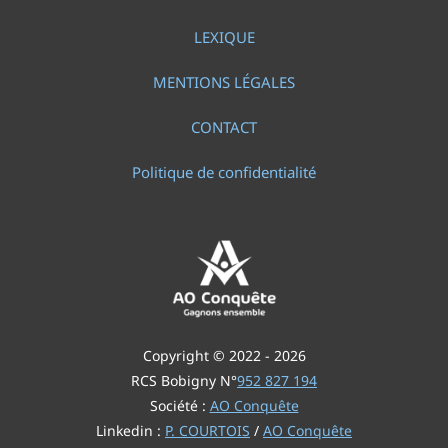
LEXIQUE
MENTIONS LÉGALES
CONTACT
Politique de confidentialité
Copyright © 2022 - 2026
RCS Bobigny N°
952 827 194
Société :
AO Conquête
Linkedin :
P. COURTOIS
/
AO Conquête