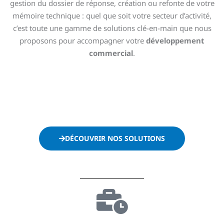
gestion du dossier de réponse, création ou refonte de votre
mémoire technique : quel que soit votre secteur d’activité,
c’est toute une gamme de solutions clé-en-main que nous
proposons pour accompagner votre
développement
commercial
.
DÉCOUVRIR NOS SOLUTIONS