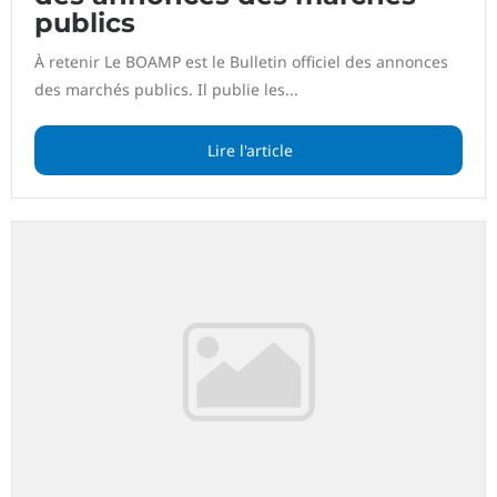
publics
À retenir Le BOAMP est le Bulletin officiel des annonces
des marchés publics. Il publie les...
Lire l'article