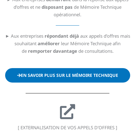
d’offres et ne
disposant pas
de Mémoire Technique
opérationnel.
► Aux entreprises
répondant déjà
aux appels d’offres mais
souhaitant
améliorer
leur Mémoire Technique afin
de
remporter
davantage
de consultations.
EN SAVOIR PLUS SUR LE MÉMOIRE TECHNIQUE
[ EXTERNALISATION DE VOS APPELS D'OFFRES ]