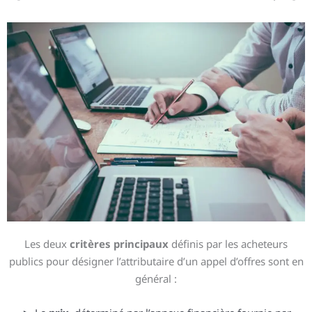
Les deux
critères principaux
définis par les acheteurs
publics pour désigner l’attributaire d’un appel d’offres sont en
général :