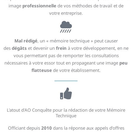
image
professionnelle
de vos méthodes de travail et de
votre entreprise.
Mal rédigé
, un « mémoire technique » peut causer
des
dégâts
et devenir un
frein
à votre développement, en ne
vous permettant pas de remporter les consultations
nécessaires à votre essor tout en propageant une image
peu
flatteuse
de votre établissement.
L'atout d'AO Conquête pour la rédaction de votre Mémoire
Technique
Officiant depuis
2010
dans la réponse aux appels d’offres