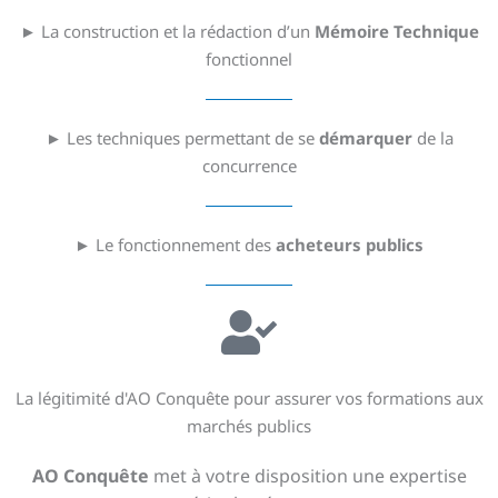
► La construction et la rédaction d’un
Mémoire Technique
fonctionnel
► Les techniques permettant de se
démarquer
de la
concurrence
► Le fonctionnement des
acheteurs publics
La légitimité d'AO Conquête pour assurer vos formations aux
marchés publics
AO Conquête
met à votre disposition une expertise