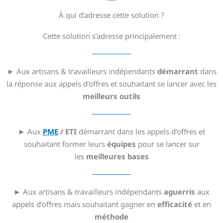
À qui d'adresse cette solution ?
Cette solution s’adresse principalement :
► Aux artisans & travailleurs indépendants
démarrant
dans
la réponse aux appels d’offres et souhaitant se lancer avec les
meilleurs outils
► Aux
PME
/ ETI
démarrant dans les appels d’offres et
souhaitant former leurs
équipes
pour se lancer sur
les
meilleures bases
► Aux artisans & travailleurs indépendants
aguerris
aux
appels d’offres mais souhaitant gagner en
efficacité
et en
méthode