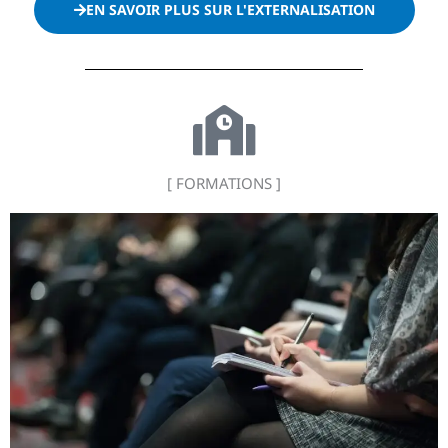
EN SAVOIR PLUS SUR L'EXTERNALISATION
[ FORMATIONS ]