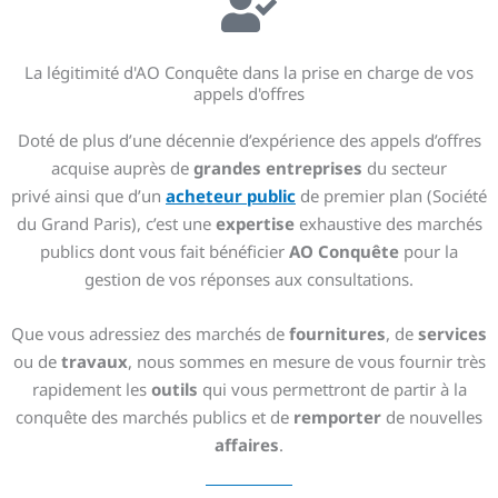
La légitimité d'AO Conquête dans la prise en charge de vos
appels d'offres
Doté de plus d’une décennie d’expérience des appels d’offres
acquise auprès de
grandes entreprises
du secteur
privé ainsi que d’un
acheteur public
de premier plan (Société
du Grand Paris), c’est une
expertise
exhaustive des marchés
publics dont vous fait bénéficier
AO Conquête
pour la
gestion de vos réponses aux consultations.
Que vous adressiez des marchés de
fournitures
, de
services
ou de
travaux
, nous sommes en mesure de vous fournir très
rapidement les
outils
qui vous permettront de partir à la
conquête des marchés publics et de
remporter
de nouvelles
affaires
.