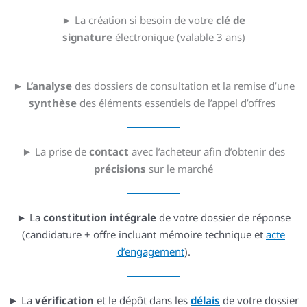
► La création si besoin de votre
clé de
signature
électronique (valable 3 ans)
►
L’analyse
des dossiers de consultation et la remise d’une
synthèse
des éléments essentiels de l’appel d’offres
► La prise de
contact
avec l’acheteur afin d’obtenir des
précisions
sur le marché
► La
constitution intégrale
de votre dossier de réponse
(candidature + offre incluant mémoire technique et
acte
d’engagement
).
► La
vérification
et le dépôt dans les
délais
de votre dossier