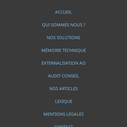
ACCUEIL
QUI SOMMES NOUS ?
NOS SOLUTIONS
MÉMOIRE TECHNIQUE
EXTERNALISATION AO
AUDIT CONSEIL
NOS ARTICLES
LEXIQUE
MENTIONS LÉGALES
CONTACT