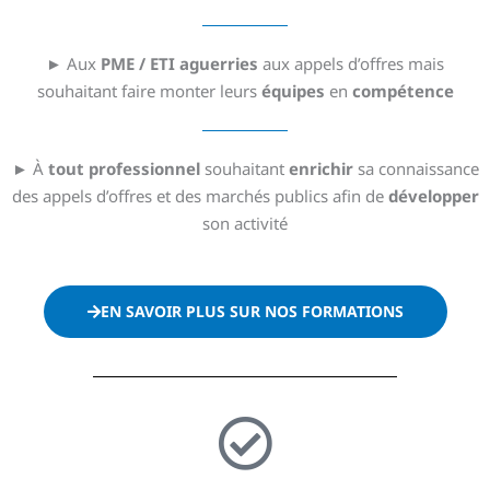
► Aux
PME / ETI aguerries
aux appels d’offres mais
souhaitant faire monter leurs
équipes
en
compétence
► À
tout professionnel
souhaitant
enrichir
sa connaissance
des appels d’offres et des marchés publics afin de
développer
son activité
EN SAVOIR PLUS SUR NOS FORMATIONS