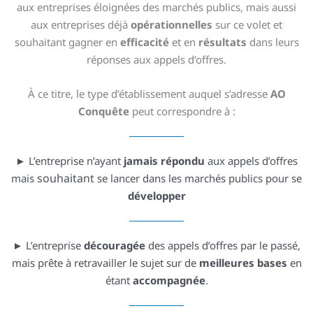
aux entreprises éloignées des marchés publics, mais aussi
aux entreprises déjà
opérationnelles
sur ce volet et
souhaitant gagner en
efficacité
et en
résultats
dans leurs
réponses aux appels d’offres.
À ce titre, le type d’établissement auquel s’adresse
AO
Conquête
peut correspondre à :
► L’entreprise n’ayant
jamais répondu
aux appels d’offres
souhaitant
mais
se lancer dans les marchés publics pour
se
développer
► L’entreprise
découragée
des appels d’offres par le passé,
mais prête à retravailler le sujet sur de
meilleures bases
en
étant
accompagnée
.