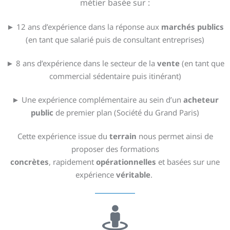
métier basée sur :
► 12 ans d’expérience dans la réponse aux
marchés publics
(en tant que salarié puis de consultant entreprises)
► 8 ans d’expérience dans le secteur de la
vente
(en tant que
commercial sédentaire puis itinérant)
► Une expérience complémentaire au sein d’un
acheteur
public
de premier plan (Société du Grand Paris)
Cette expérience issue du
terrain
nous permet ainsi de
proposer des formations
concrètes
, rapidement
opérationnelles
et basées sur une
expérience
véritable
.