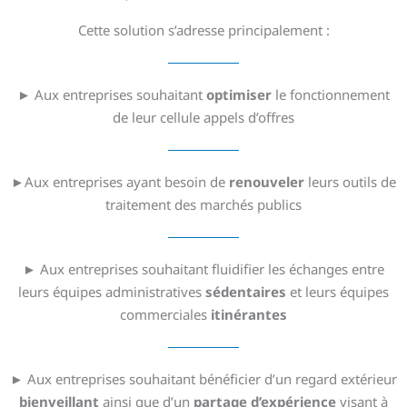
Cette solution s’adresse principalement :
► Aux entreprises souhaitant
optimiser
le fonctionnement
de leur cellule appels d’offres
►Aux entreprises ayant besoin de
renouveler
leurs outils de
traitement des marchés publics
► Aux entreprises souhaitant fluidifier les échanges entre
leurs équipes administratives
sédentaires
et leurs équipes
commerciales
itinérantes
► Aux entreprises souhaitant bénéficier d’un regard extérieur
bienveillant
ainsi que d’un
partage d’expérience
visant à