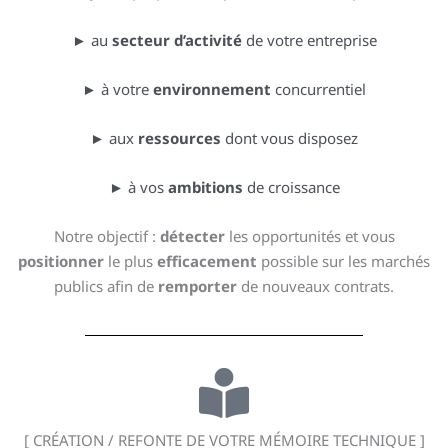
► au
secteur d’activité
de votre entreprise
► à votre
environnement
concurrentiel
► aux
ressources
dont vous disposez
► à vos
ambitions
de croissance
Notre objectif :
détecter
les opportunités et vous
positionner
le plus
efficacement
possible sur les marchés
publics afin de
remporter
de nouveaux contrats.
[ CRÉATION / REFONTE DE VOTRE MÉMOIRE TECHNIQUE ]