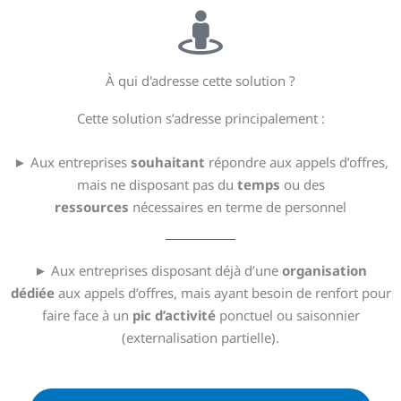
À qui d'adresse cette solution ?
Cette solution s’adresse principalement :
► Aux entreprises
souhaitant
répondre aux appels d’offres,
mais ne disposant pas du
temps
ou des
ressources
nécessaires en terme de personnel
► Aux entreprises disposant déjà d’une
organisation
dédiée
aux appels d’offres, mais ayant besoin de renfort pour
faire face à un
pic d’activité
ponctuel ou saisonnier
(externalisation partielle).