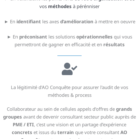
vos
méthodes
à pérénniser
► En
identifiant
les axes
d’amélioration
à mettre en oeuvre
► En
préconisant
les solutions
opérationnelles
qui vous
permettront de gagner en efficacité et en
résultats
La légitimité d'AO Conquête pour assurer l'audit de vos
méthodes & process
Collaborateur au sein de cellules appels d’offres de
grands
groupes
avant de devenir consultant secteur public auprès de
PME / ETI
, c’est une vision et un partage d’expérience
concrets
et issus du
terrain
que votre consultant
AO