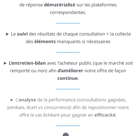
de réponse
dématérialisé
sur les plateformes
correspondantes.
► Le
suivi
des résultats de chaque consultation + la collecte
des
éléments
manquants si nécessaires
►
L’entretien-bilan
avec l’acheteur public (que le marché soit
remporté ou non) afin
d’améliorer
notre offre de façon
continue
.
► L’
analyse
de la performance (consultations gagnées,
perdues, écart vs concurrence) afin de repositionner notre
offre le cas échéant pour gagner en
efficacité
.