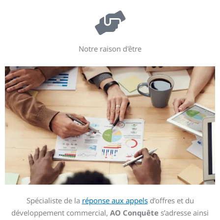
Notre raison d'être
Spécialiste de la
réponse aux appels
d’offres et du
développement commercial,
AO Conquête
s’adresse ainsi