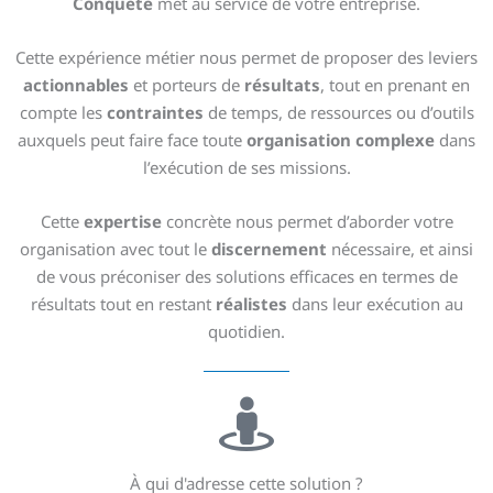
Conquête
met au service de votre entreprise.
Cette expérience métier nous permet de proposer des leviers
actionnables
et porteurs de
résultats
, tout en prenant en
compte les
contraintes
de temps, de ressources ou d’outils
auxquels peut faire face toute
organisation complexe
dans
l’exécution de ses missions.
Cette
expertise
concrète nous permet d’aborder votre
organisation avec tout le
discernement
nécessaire, et ainsi
de vous préconiser des solutions efficaces en termes de
résultats tout en restant
réalistes
dans leur exécution au
quotidien.
À qui d'adresse cette solution ?