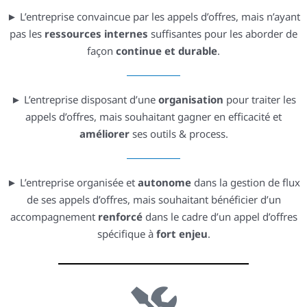
► L’entreprise
convaincue par les appels d’offres, mais n’ayant
pas les
ressources internes
suffisantes pour les aborder de
façon
continue et durable
.
► L’entreprise disposant d’une
organisation
pour traiter les
appels d’offres, mais souhaitant gagner en efficacité et
améliorer
ses outils & process.
► L’entreprise organisée et
autonome
dans la gestion de flux
de ses appels d’offres, mais souhaitant bénéficier d’un
accompagnement
renforcé
dans le cadre d’un
appel d’offres
spécifique
à
fort
enjeu
.