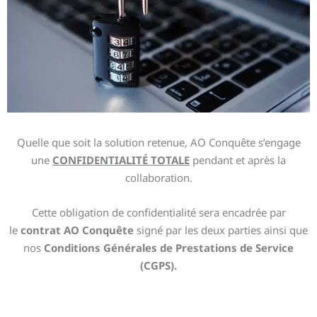
Quelle que soit la solution retenue, AO Conquête s’engage
une
CONFIDENTIALITÉ TOTALE
pendant et après la
collaboration.
Cette obligation de confidentialité sera encadrée par
le
contrat AO Conquête
signé par les deux parties
ainsi que
nos
Conditions Générales de Prestations de Service
(CGPS)
.