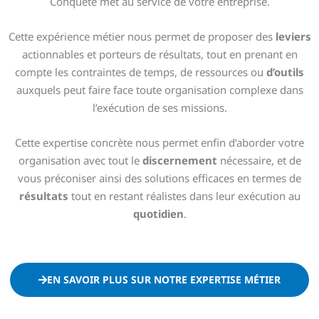
Conquête met au service de votre entreprise.
Cette expérience métier nous permet de proposer des
leviers
actionnables et porteurs de résultats, tout en prenant en
compte les contraintes de temps, de ressources ou
d’outils
auxquels peut faire face toute organisation complexe dans
l’exécution de ses missions.
Cette expertise concrète nous permet enfin d’aborder votre
organisation avec tout le
discernement
nécessaire, et de
vous préconiser ainsi des solutions efficaces en termes de
résultats
tout en restant réalistes dans leur exécution au
quotidien
.
EN SAVOIR PLUS SUR NOTRE EXPERTISE MÉTIER