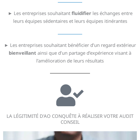
► Les entreprises souhaitant
fluidifier
les échanges entre
leurs équipes sédentaires et leurs équipes itinérantes
► Les entreprises souhaitant bénéficier d’un regard extérieur
bienveillant
ainsi que d’un partage d’expérience visant à
l’amélioration de leurs résultats
LA LÉGITIMITÉ D'AO CONQUÊTE À RÉALISER VOTRE AUDIT
CONSEIL