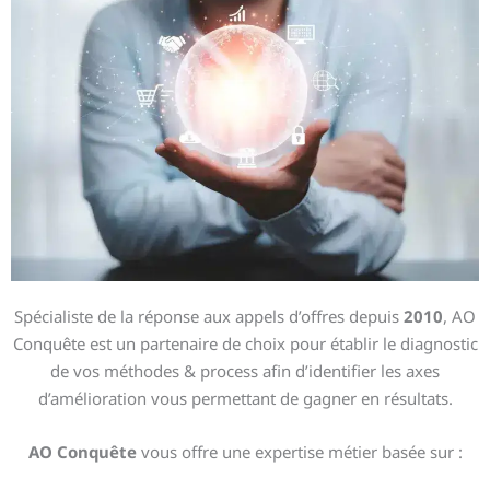
Spécialiste de la réponse aux appels d’offres depuis
2010
, AO
Conquête est un partenaire de choix pour établir le diagnostic
de vos méthodes & process afin d’identifier les axes
d’amélioration vous permettant de gagner en résultats.
AO Conquête
vous offre une expertise métier basée sur :