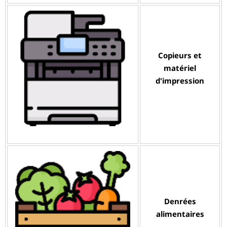
Copieurs et
matériel
d'impression
Denrées
alimentaires