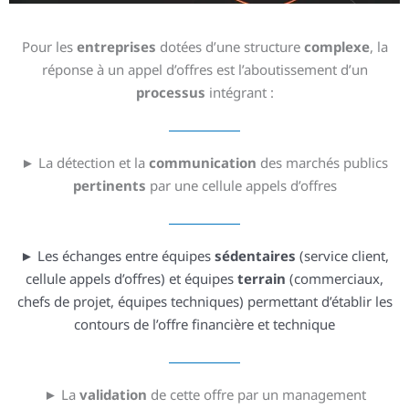
Pour les
entreprises
dotées d’une structure
complexe
, la
réponse à un appel d’offres est l’aboutissement d’un
processus
intégrant :
► La détection et la
communication
des marchés publics
pertinents
par une cellule appels d’offres
► Les échanges entre équipes
sédentaires
(service client,
cellule appels d’offres) et équipes
terrain
(commerciaux,
chefs de projet, équipes techniques) permettant d’établir les
contours de l’offre financière et technique
► La
validation
de cette offre par un management