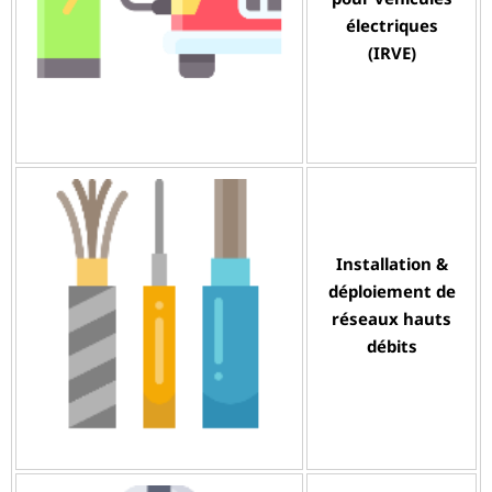
électriques
(IRVE)
Installation &
déploiement de
réseaux hauts
débits