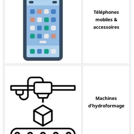
Téléphones
mobiles &
accessoires
Machines
d'hydroformage