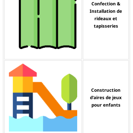
Confection &
Installation de
rideaux et
tapisseries
Construction
d'aires de jeux
pour enfants