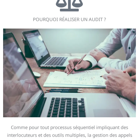
POURQUOI RÉALISER UN AUDIT ?
Comme pour tout processus séquentiel impliquant des
interlocuteurs et des outils multiples, la gestion des appels