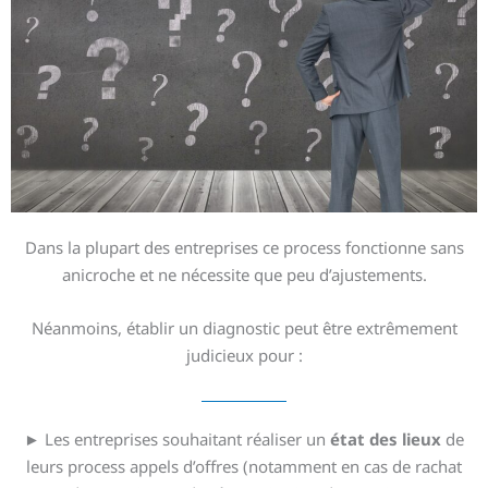
Dans la plupart des entreprises ce process fonctionne sans
anicroche et ne nécessite que peu d’ajustements.
Néanmoins, établir un diagnostic peut être extrêmement
judicieux pour :
► Les entreprises souhaitant réaliser un
état des lieux
de
leurs process appels d’offres (notamment en cas de rachat