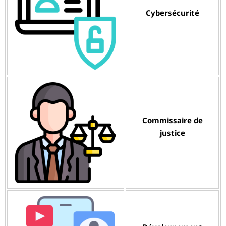
Cybersécurité
Commissaire de
justice