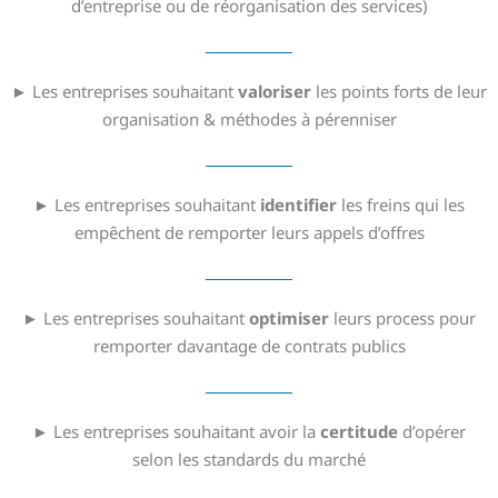
d’entreprise ou de réorganisation des services)
► Les entreprises souhaitant
valoriser
les points forts de leur
organisation & méthodes à pérenniser
► Les entreprises souhaitant
identifier
les freins qui les
empêchent de remporter leurs appels d’offres
► Les entreprises souhaitant
optimiser
leurs process pour
remporter davantage de contrats publics
► Les entreprises souhaitant avoir la
certitude
d’opérer
selon les standards du marché