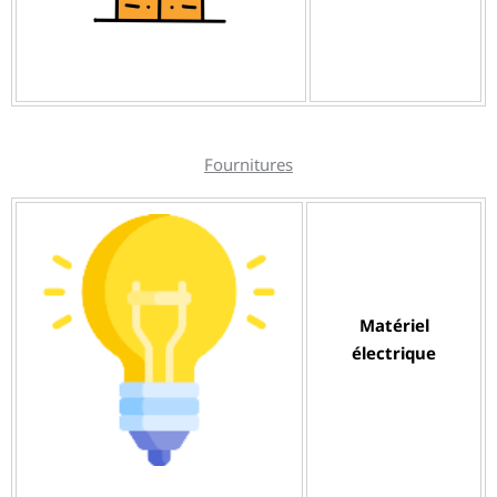
Fournitures
Matériel
électrique