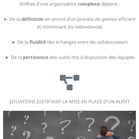
d’offres d’une organisation
complexe
dépend :
► De la
définition
en amont d’un process de gestion efficient
et minimisant les redondances
► De la
fluidité
des échanges entre les collaborateurs
► De la
pertinence
des outils mis à disposition des équipes
SITUATIONS JUSTIFIANT LA MISE EN PLACE D'UN AUDIT