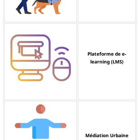
Plateforme de e-
learning (LMS)
Médiation Urbaine