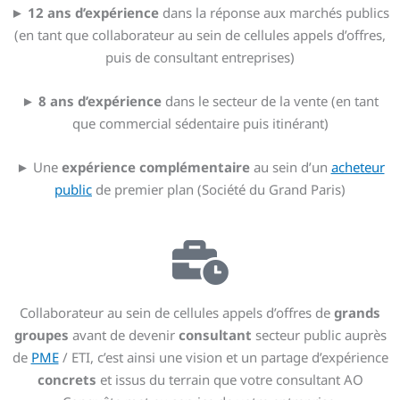
►
12 ans d’expérience
dans la réponse aux marchés publics
(en tant que collaborateur au sein de cellules appels d’offres,
puis de consultant entreprises)
►
8 ans d’expérience
dans le secteur de la vente (en tant
que commercial sédentaire puis itinérant)
► Une
expérience complémentaire
au sein d’un
acheteur
public
de premier plan (Société du Grand Paris)
Collaborateur au sein de cellules appels d’offres de
grands
groupes
avant de devenir
consultant
secteur public auprès
de
PME
/ ETI, c’est ainsi une vision et un partage d’expérience
concrets
et issus du terrain que votre consultant AO