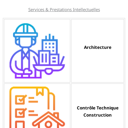
Services & Prestations Intellectuelles
Architecture
Contrôle Technique
Construction