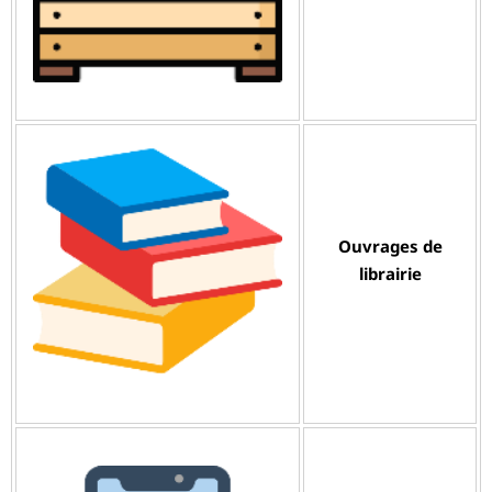
Ouvrages de
librairie