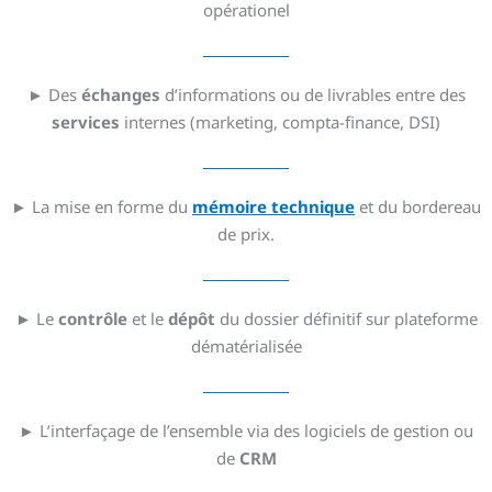
opérationel
► Des
échanges
d’informations ou de livrables entre des
services
internes (marketing, compta-finance, DSI)
► La mise en forme du
mémoire technique
et du bordereau
de prix.
► Le
contrôle
et le
dépôt
du dossier définitif sur plateforme
dématérialisée
► L’interfaçage de l’ensemble via des logiciels de gestion ou
de
CRM