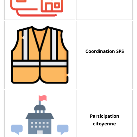
Coordination SPS
Participation
citoyenne