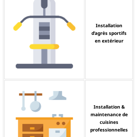
Installation
d’agrès sportifs
en extérieur
Installation &
maintenance de
cuisines
professionnelles