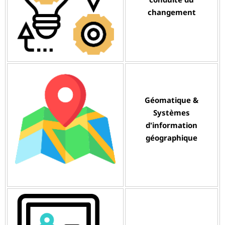
changement
Géomatique &
Systèmes
d'information
géographique