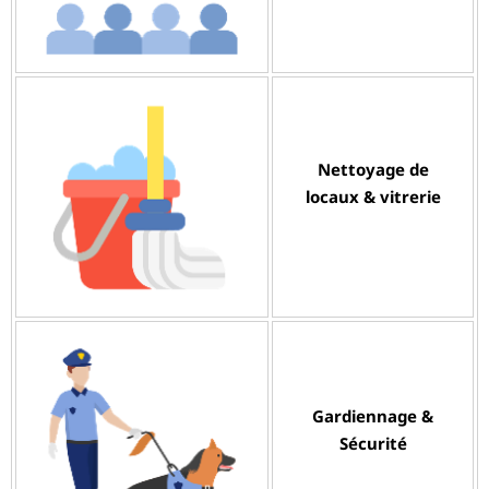
Nettoyage de
locaux & vitrerie
Gardiennage &
Sécurité