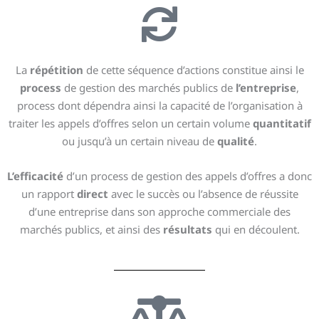
La
répétition
de cette séquence d’actions constitue ainsi le
process
de gestion des marchés publics de
l’entreprise
,
process dont dépendra ainsi la capacité de l’organisation à
traiter les appels d’offres selon un certain volume
quantitatif
ou jusqu’à un certain niveau de
qualité
.
L’efficacité
d’un process de gestion des appels d’offres a donc
un rapport
direct
avec le succès ou l’absence de réussite
d’une entreprise dans son approche commerciale des
marchés publics, et ainsi des
résultats
qui en découlent.