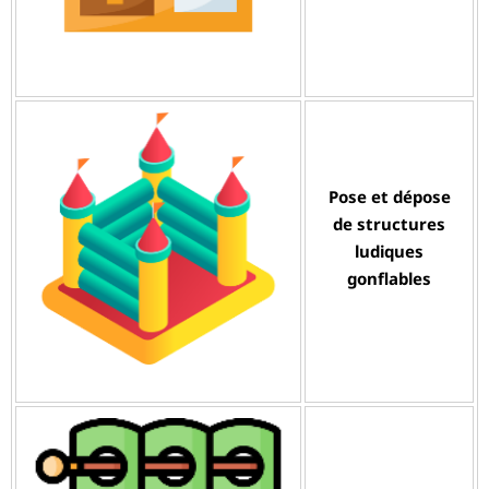
Pose et dépose
de structures
ludiques
gonflables