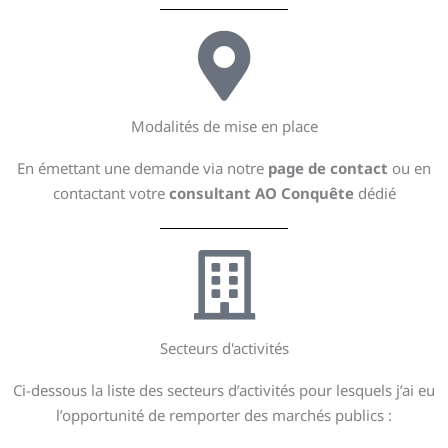
Modalités de mise en place
En émettant une demande via notre
page de contact
ou en
contactant votre
consultant
AO Conquête
dédié
Secteurs d'activités
Ci-dessous la liste des secteurs d’activités pour lesquels j’ai eu
l’opportunité de remporter des marchés publics :