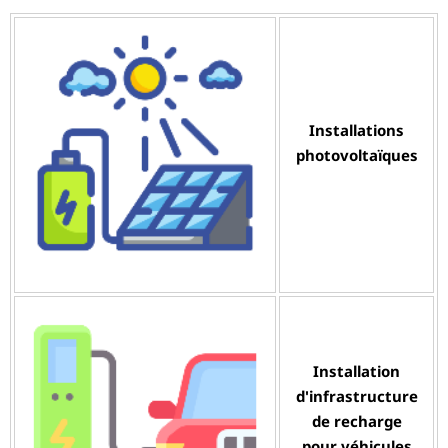
Installations
photovoltaïques
Installation
d'infrastructure
de recharge
pour véhicules