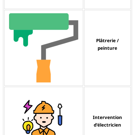
Plâtrerie /
peinture
Intervention
d'électricien