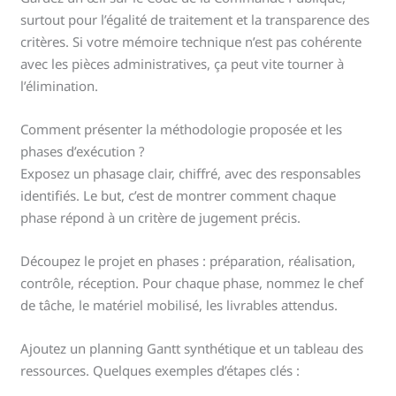
surtout pour l’égalité de traitement et la transparence des
critères. Si votre mémoire technique n’est pas cohérente
avec les pièces administratives, ça peut vite tourner à
l’élimination.
Comment présenter la méthodologie proposée et les
phases d’exécution ?
Exposez un phasage clair, chiffré, avec des responsables
identifiés. Le but, c’est de montrer comment chaque
phase répond à un critère de jugement précis.
Découpez le projet en phases : préparation, réalisation,
contrôle, réception. Pour chaque phase, nommez le chef
de tâche, le matériel mobilisé, les livrables attendus.
Ajoutez un planning Gantt synthétique et un tableau des
ressources. Quelques exemples d’étapes clés :