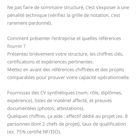
Ne pas faire de sommaire structuré, c’est s’exposer à une
pénalité technique (vérifiez la grille de notation, c’est
rarement pardonné).
Comment présenter l’entreprise et quelles références
fournir ?
Présentez brièvement votre structure, les chiffres clés,
certifications et expériences pertinentes.
Mettez en avant des références chiffrées et des projets
comparables pour prouver votre capacité opérationnelle.
Fournissez des CV synthétiques (nom, rôle, diplômes,
expérience), listes de matériel affecté, et preuves
documentées (photos, attestations).
Quelques chiffres, ça aide : effectif dédié au projet (ex. 8
personnes dont 2 chefs de projet), taux de qualification
(ex. 75% certifié NF/ISO).