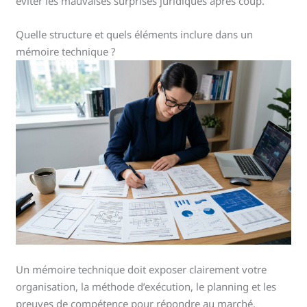
éviter les mauvaises surprises juridiques après coup.
Quelle structure et quels éléments inclure dans un
mémoire technique ?
Un mémoire technique doit exposer clairement votre
organisation, la méthode d’exécution, le planning et les
preuves de compétence pour répondre au marché.