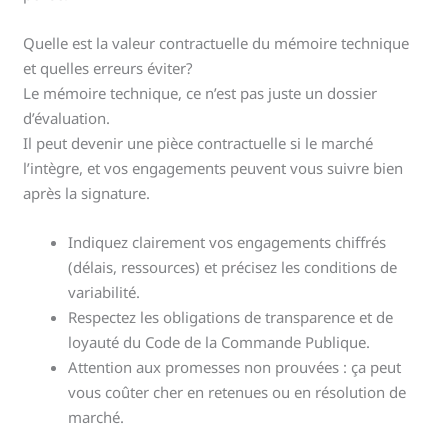
Quelle est la valeur contractuelle du mémoire technique
et quelles erreurs éviter?
Le mémoire technique, ce n’est pas juste un dossier
d’évaluation.
Il peut devenir une pièce contractuelle si le marché
l’intègre, et vos engagements peuvent vous suivre bien
après la signature.
Indiquez clairement vos engagements chiffrés
(délais, ressources) et précisez les conditions de
variabilité.
Respectez les obligations de transparence et de
loyauté du Code de la Commande Publique.
Attention aux promesses non prouvées : ça peut
vous coûter cher en retenues ou en résolution de
marché.