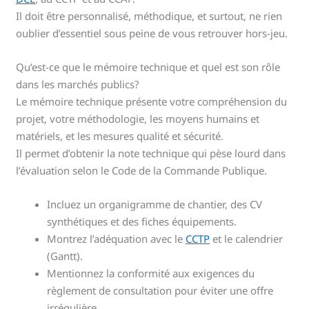
Il doit être personnalisé, méthodique, et surtout, ne rien
oublier d’essentiel sous peine de vous retrouver hors-jeu.
Qu’est-ce que le mémoire technique et quel est son rôle
dans les marchés publics?
Le mémoire technique présente votre compréhension du
projet, votre méthodologie, les moyens humains et
matériels, et les mesures qualité et sécurité.
Il permet d’obtenir la note technique qui pèse lourd dans
l’évaluation selon le Code de la Commande Publique.
Incluez un organigramme de chantier, des CV
synthétiques et des fiches équipements.
Montrez l’adéquation avec le
CCTP
et le calendrier
(Gantt).
Mentionnez la conformité aux exigences du
règlement de consultation pour éviter une offre
irrégulière.