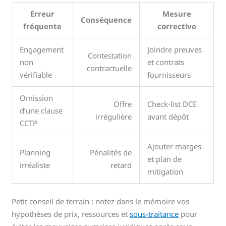
Erreur
Mesure
Conséquence
fréquente
corrective
Engagement
Joindre preuves
Contestation
non
et contrats
contractuelle
vérifiable
fournisseurs
Omission
Offre
Check-list DCE
d’une clause
irrégulière
avant dépôt
CCTP
Ajouter marges
Planning
Pénalités de
et plan de
irréaliste
retard
mitigation
Petit conseil de terrain : notez dans le mémoire vos
hypothèses de prix, ressources et
sous-traitance
pour