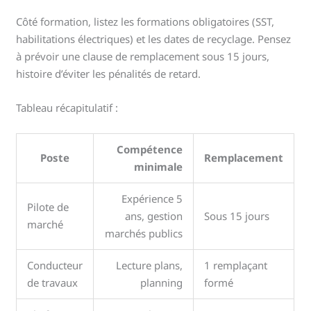
Côté formation, listez les formations obligatoires (SST,
habilitations électriques) et les dates de recyclage. Pensez
à prévoir une clause de remplacement sous 15 jours,
histoire d’éviter les pénalités de retard.
Tableau récapitulatif :
Compétence
Poste
Remplacement
minimale
Expérience 5
Pilote de
ans, gestion
Sous 15 jours
marché
marchés publics
Conducteur
Lecture plans,
1 remplaçant
de travaux
planning
formé