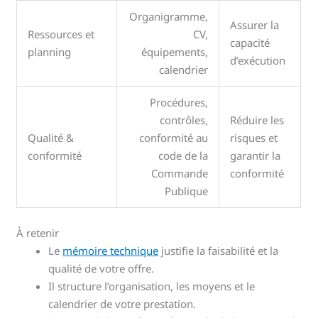
Organigramme,
Assurer la
Ressources et
CV,
capacité
planning
équipements,
d’exécution
calendrier
Procédures,
contrôles,
Réduire les
Qualité &
conformité au
risques et
conformité
code de la
garantir la
Commande
conformité
Publique
À retenir
Le
mémoire technique
justifie la faisabilité et la
qualité de votre offre.
Il structure l’organisation, les moyens et le
calendrier de votre prestation.