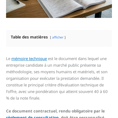
Table des matières
afficher
Le
mémoire technique
est le document dans lequel une
entreprise candidate à un marché public présente sa
méthodologie, ses moyens humains et matériels, et son
organisation pour exécuter la prestation demandée. Il
constitue le principal critère d’évaluation technique de
l’offre, avec une pondération qui atteint souvent 40 à 60
% de la note finale.
Ce document contractuel, rendu obligatoire par le
règlement de consultation
, doit être personnalisé