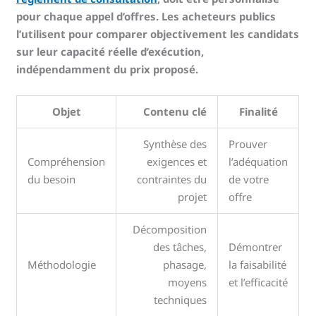
pour chaque appel d’offres. Les acheteurs publics
l’utilisent pour comparer objectivement les candidats
sur leur capacité réelle d’exécution,
indépendamment du prix proposé.
Objet
Contenu clé
Finalité
Synthèse des
Prouver
Compréhension
exigences et
l’adéquation
du besoin
contraintes du
de votre
projet
offre
Décomposition
des tâches,
Démontrer
Méthodologie
phasage,
la faisabilité
moyens
et l’efficacité
techniques