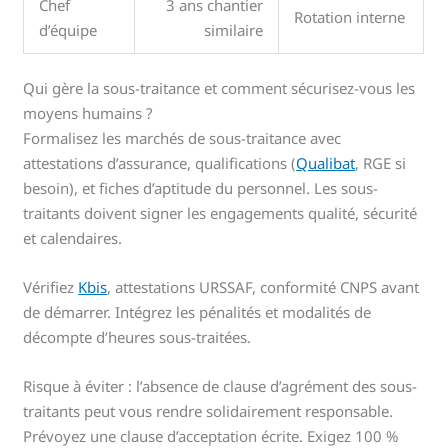
Chef
3 ans chantier
Rotation interne
d’équipe
similaire
Qui gère la sous-traitance et comment sécurisez-vous les
moyens humains ?
Formalisez les marchés de sous-traitance avec
attestations d’assurance, qualifications (
Qualibat
, RGE si
besoin), et fiches d’aptitude du personnel. Les sous-
traitants doivent signer les engagements qualité, sécurité
et calendaires.
Vérifiez
Kbis
, attestations URSSAF, conformité CNPS avant
de démarrer. Intégrez les pénalités et modalités de
décompte d’heures sous-traitées.
Risque à éviter : l’absence de clause d’agrément des sous-
traitants peut vous rendre solidairement responsable.
Prévoyez une clause d’acceptation écrite. Exigez 100 %