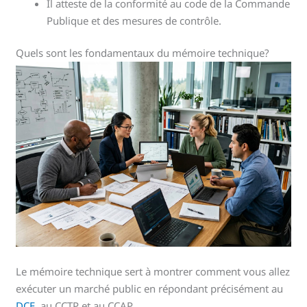
Il atteste de la conformité au code de la Commande
Publique et des mesures de contrôle.
Quels sont les fondamentaux du mémoire technique?
Le mémoire technique sert à montrer comment vous allez
exécuter un marché public en répondant précisément au
DCE
, au CCTP et au CCAP.