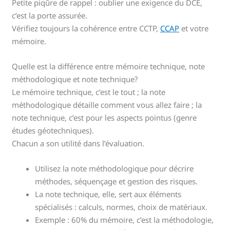
Petite piqûre de rappel : oublier une exigence du DCE,
c’est la porte assurée.
Vérifiez toujours la cohérence entre CCTP,
CCAP
et votre
mémoire.
Quelle est la différence entre mémoire technique, note
méthodologique et note technique?
Le mémoire technique, c’est le tout ; la note
méthodologique détaille comment vous allez faire ; la
note technique, c’est pour les aspects pointus (genre
études géotechniques).
Chacun a son utilité dans l’évaluation.
Utilisez la note méthodologique pour décrire
méthodes, séquençage et gestion des risques.
La note technique, elle, sert aux éléments
spécialisés : calculs, normes, choix de matériaux.
Exemple : 60% du mémoire, c’est la méthodologie,