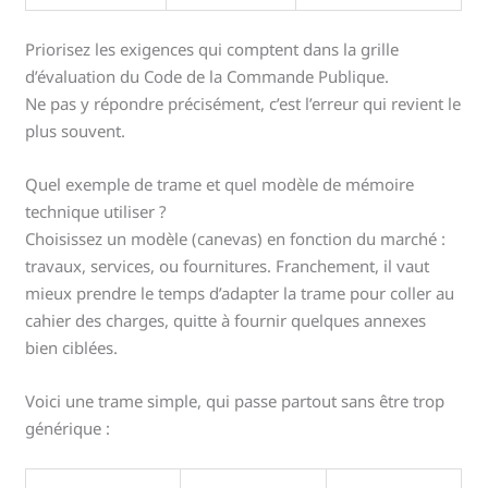
Priorisez les exigences qui comptent dans la grille
d’évaluation du Code de la Commande Publique.
Ne pas y répondre précisément, c’est l’erreur qui revient le
plus souvent.
Quel exemple de trame et quel modèle de mémoire
technique utiliser ?
Choisissez un modèle (canevas) en fonction du marché :
travaux, services, ou fournitures. Franchement, il vaut
mieux prendre le temps d’adapter la trame pour coller au
cahier des charges, quitte à fournir quelques annexes
bien ciblées.
Voici une trame simple, qui passe partout sans être trop
générique :