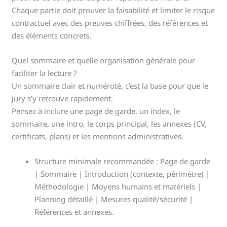
Chaque partie doit prouver la faisabilité et limiter le risque
contractuel avec des preuves chiffrées, des références et
des éléments concrets.
Quel sommaire et quelle organisation générale pour
faciliter la lecture ?
Un sommaire clair et numéroté, c’est la base pour que le
jury s’y retrouve rapidement.
Pensez à inclure une page de garde, un index, le
sommaire, une intro, le corps principal, les annexes (CV,
certificats, plans) et les mentions administratives.
Structure minimale recommandée : Page de garde
| Sommaire | Introduction (contexte, périmètre) |
Méthodologie | Moyens humains et matériels |
Planning détaillé | Mesures qualité/sécurité |
Références et annexes.