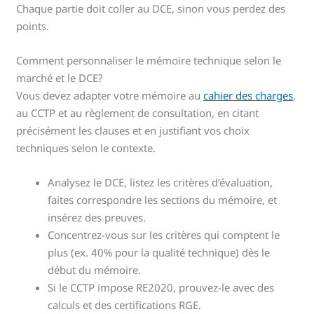
Chaque partie doit coller au DCE, sinon vous perdez des
points.
Comment personnaliser le mémoire technique selon le
marché et le DCE?
Vous devez adapter votre mémoire au
cahier des charges
,
au CCTP et au règlement de consultation, en citant
précisément les clauses et en justifiant vos choix
techniques selon le contexte.
Analysez le DCE, listez les critères d’évaluation,
faites correspondre les sections du mémoire, et
insérez des preuves.
Concentrez-vous sur les critères qui comptent le
plus (ex. 40% pour la qualité technique) dès le
début du mémoire.
Si le CCTP impose RE2020, prouvez-le avec des
calculs et des certifications RGE.