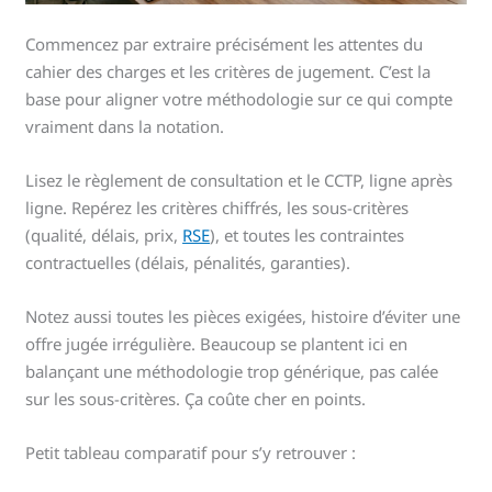
Commencez par extraire précisément les attentes du
cahier des charges et les critères de jugement. C’est la
base pour aligner votre méthodologie sur ce qui compte
vraiment dans la notation.
Lisez le règlement de consultation et le CCTP, ligne après
ligne. Repérez les critères chiffrés, les sous-critères
(qualité, délais, prix,
RSE
), et toutes les contraintes
contractuelles (délais, pénalités, garanties).
Notez aussi toutes les pièces exigées, histoire d’éviter une
offre jugée irrégulière. Beaucoup se plantent ici en
balançant une méthodologie trop générique, pas calée
sur les sous-critères. Ça coûte cher en points.
Petit tableau comparatif pour s’y retrouver :