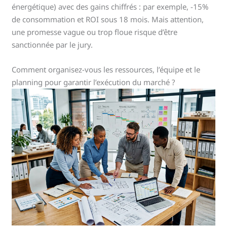
énergétique) avec des gains chiffrés : par exemple, -15%
de consommation et ROI sous 18 mois. Mais attention,
une promesse vague ou trop floue risque d’être
sanctionnée par le jury.
Comment organisez-vous les ressources, l’équipe et le
planning pour garantir l’exécution du marché ?