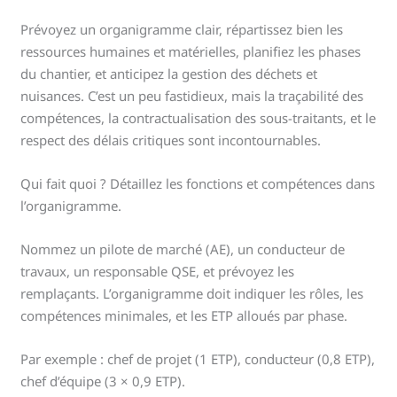
Prévoyez un organigramme clair, répartissez bien les
ressources humaines et matérielles, planifiez les phases
du chantier, et anticipez la gestion des déchets et
nuisances. C’est un peu fastidieux, mais la traçabilité des
compétences, la contractualisation des sous-traitants, et le
respect des délais critiques sont incontournables.
Qui fait quoi ? Détaillez les fonctions et compétences dans
l’organigramme.
Nommez un pilote de marché (AE), un conducteur de
travaux, un responsable QSE, et prévoyez les
remplaçants. L’organigramme doit indiquer les rôles, les
compétences minimales, et les ETP alloués par phase.
Par exemple : chef de projet (1 ETP), conducteur (0,8 ETP),
chef d’équipe (3 × 0,9 ETP).