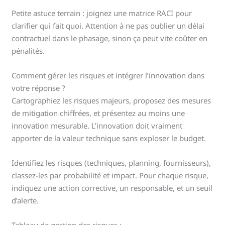
Petite astuce terrain : joignez une matrice RACI pour
clarifier qui fait quoi. Attention à ne pas oublier un délai
contractuel dans le phasage, sinon ça peut vite coûter en
pénalités.
Comment gérer les risques et intégrer l’innovation dans
votre réponse ?
Cartographiez les risques majeurs, proposez des mesures
de mitigation chiffrées, et présentez au moins une
innovation mesurable. L’innovation doit vraiment
apporter de la valeur technique sans exploser le budget.
Identifiez les risques (techniques, planning, fournisseurs),
classez-les par probabilité et impact. Pour chaque risque,
indiquez une action corrective, un responsable, et un seuil
d’alerte.