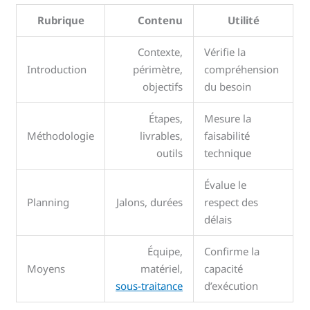
Rubrique
Contenu
Utilité
Contexte,
Vérifie la
Introduction
périmètre,
compréhension
objectifs
du besoin
Étapes,
Mesure la
Méthodologie
livrables,
faisabilité
outils
technique
Évalue le
Planning
Jalons, durées
respect des
délais
Équipe,
Confirme la
Moyens
matériel,
capacité
sous-traitance
d’exécution