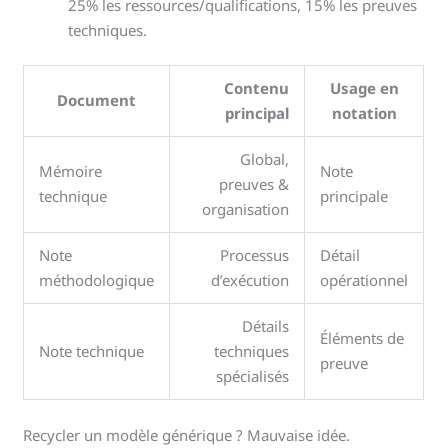
25% les ressources/qualifications, 15% les preuves
techniques.
Contenu
Usage en
Document
principal
notation
Global,
Mémoire
Note
preuves &
technique
principale
organisation
Note
Processus
Détail
méthodologique
d’exécution
opérationnel
Détails
Éléments de
Note technique
techniques
preuve
spécialisés
Recycler un modèle générique ? Mauvaise idée.