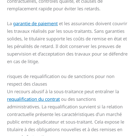
contractuelles, contrôles qualité, et clauses de
remplacement rapide pour éviter les retards.
La
garantie de paiement
et les assurances doivent couvrir
les travaux réalisés par les sous-traitants. Sans garanties
solides, le titulaire supporte les coûts de remise en état et
les pénalités de retard. Il doit conserver les preuves de
supervision et d’acceptation des travaux pour se défendre
en cas de litige.
risques de requalification ou de sanctions pour non
respect des clauses
Un recours abusif à la sous-traitance peut entraîner la
requalification du contrat
ou des sanctions
administratives. La requalification survient si la relation
contractuelle présente les caractéristiques d’un marché
public entre adjudicateur et sous-traitant. Cela expose le
titulaire à des obligations nouvelles et à des remises en