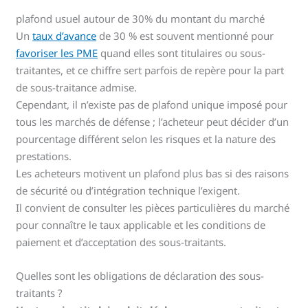
plafond usuel autour de 30% du montant du marché
Un
taux d’avance
de 30 % est souvent mentionné pour
favoriser les PME
quand elles sont titulaires ou sous-
traitantes, et ce chiffre sert parfois de repère pour la part
de sous-traitance admise.
Cependant, il n’existe pas de plafond unique imposé pour
tous les marchés de défense ; l’acheteur peut décider d’un
pourcentage différent selon les risques et la nature des
prestations.
Les acheteurs motivent un plafond plus bas si des raisons
de sécurité ou d’intégration technique l’exigent.
Il convient de consulter les pièces particulières du marché
pour connaître le taux applicable et les conditions de
paiement et d’acceptation des sous-traitants.
Quelles sont les obligations de déclaration des sous-
traitants ?