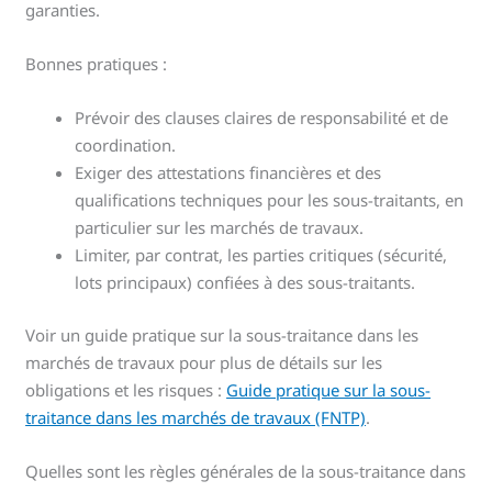
garanties.
Bonnes pratiques :
Prévoir des clauses claires de responsabilité et de
coordination.
Exiger des attestations financières et des
qualifications techniques pour les sous-traitants, en
particulier sur les marchés de travaux.
Limiter, par contrat, les parties critiques (sécurité,
lots principaux) confiées à des sous-traitants.
Voir un guide pratique sur la sous-traitance dans les
marchés de travaux pour plus de détails sur les
obligations et les risques :
Guide pratique sur la sous-
traitance dans les marchés de travaux (FNTP)
.
Quelles sont les règles générales de la sous-traitance dans