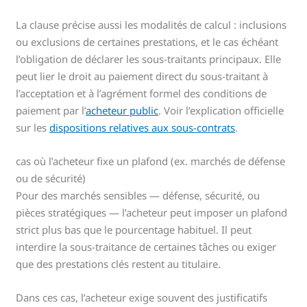
La clause précise aussi les modalités de calcul : inclusions
ou exclusions de certaines prestations, et le cas échéant
l’obligation de déclarer les sous-traitants principaux. Elle
peut lier le droit au paiement direct du sous-traitant à
l’acceptation et à l’agrément formel des conditions de
paiement par l’
acheteur public
. Voir l’explication officielle
sur les
dispositions relatives aux sous-contrats
.
cas où l’acheteur fixe un plafond (ex. marchés de défense
ou de sécurité)
Pour des marchés sensibles — défense, sécurité, ou
pièces stratégiques — l’acheteur peut imposer un plafond
strict plus bas que le pourcentage habituel. Il peut
interdire la sous-traitance de certaines tâches ou exiger
que des prestations clés restent au titulaire.
Dans ces cas, l’acheteur exige souvent des justificatifs