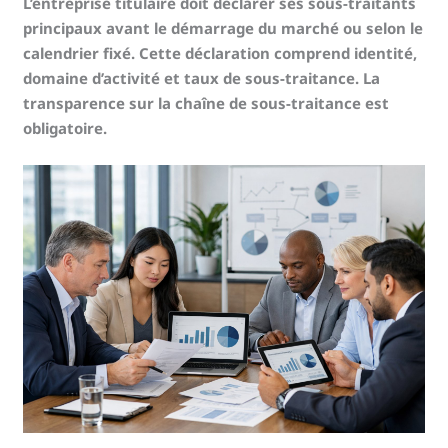
L’entreprise titulaire doit déclarer ses sous-traitants
principaux avant le démarrage du marché ou selon le
calendrier fixé. Cette déclaration comprend identité,
domaine d’activité et taux de sous-traitance. La
transparence sur la chaîne de sous-traitance est
obligatoire.