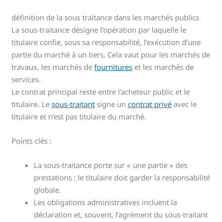
définition de la sous traitance dans les marchés publics
La sous-traitance désigne l’opération par laquelle le
titulaire confie, sous sa responsabilité, l’exécution d’une
partie du marché à un tiers. Cela vaut pour les marchés de
travaux, les marchés de
fournitures
et les marchés de
services.
Le contrat principal reste entre l’acheteur public et le
titulaire. Le
sous-traitant
signe un
contrat privé
avec le
titulaire et n’est pas titulaire du marché.
Points clés :
La sous-traitance porte sur « une partie » des
prestations ; le titulaire doit garder la responsabilité
globale.
Les obligations administratives incluent la
déclaration et, souvent, l’agrément du sous-traitant