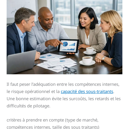
Il faut peser l’adéquation entre les compétences internes,
le risque opérationnel et la
capacité des sous-traitants
.
Une bonne estimation évite les surcoûts, les retards et les
difficultés de pilotage.
critères à prendre en compte (type de marché,
compétences internes, taille des sous traitants)