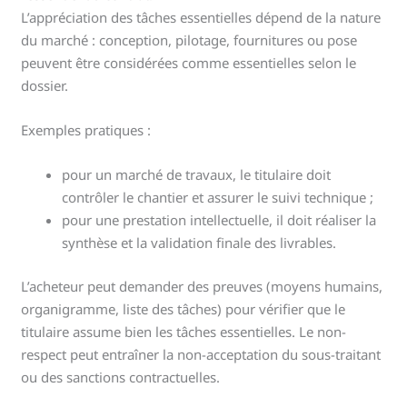
L’appréciation des tâches essentielles dépend de la nature
du marché : conception, pilotage, fournitures ou pose
peuvent être considérées comme essentielles selon le
dossier.
Exemples pratiques :
pour un marché de travaux, le titulaire doit
contrôler le chantier et assurer le suivi technique ;
pour une prestation intellectuelle, il doit réaliser la
synthèse et la validation finale des livrables.
L’acheteur peut demander des preuves (moyens humains,
organigramme, liste des tâches) pour vérifier que le
titulaire assume bien les tâches essentielles. Le non-
respect peut entraîner la non-acceptation du sous-traitant
ou des sanctions contractuelles.