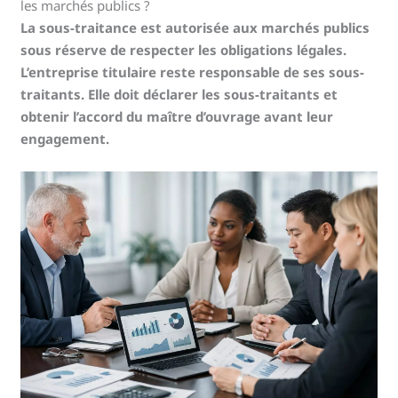
les marchés publics ?
La sous-traitance est autorisée aux marchés publics
sous réserve de respecter les obligations légales.
L’entreprise titulaire reste responsable de ses sous-
traitants. Elle doit déclarer les sous-traitants et
obtenir l’accord du maître d’ouvrage avant leur
engagement.