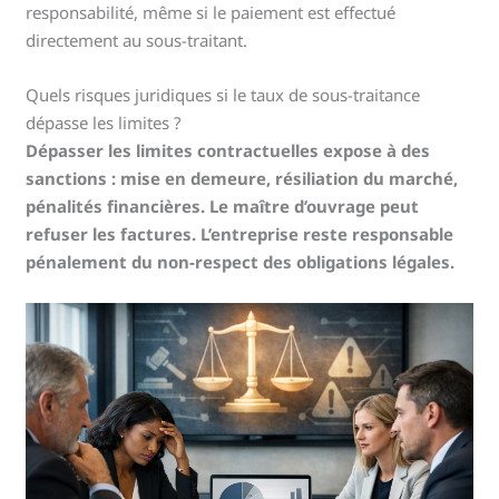
responsabilité, même si le paiement est effectué
directement au sous-traitant.
Quels risques juridiques si le taux de sous-traitance
dépasse les limites ?
Dépasser les limites contractuelles expose à des
sanctions : mise en demeure, résiliation du marché,
pénalités financières. Le maître d’ouvrage peut
refuser les factures. L’entreprise reste responsable
pénalement du non-respect des obligations légales.