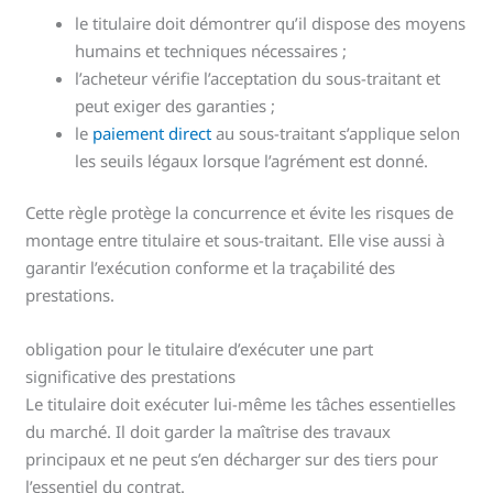
le titulaire doit démontrer qu’il dispose des moyens
humains et techniques nécessaires ;
l’acheteur vérifie l’acceptation du sous-traitant et
peut exiger des garanties ;
le
paiement direct
au sous-traitant s’applique selon
les seuils légaux lorsque l’agrément est donné.
Cette règle protège la concurrence et évite les risques de
montage entre titulaire et sous-traitant. Elle vise aussi à
garantir l’exécution conforme et la traçabilité des
prestations.
obligation pour le titulaire d’exécuter une part
significative des prestations
Le titulaire doit exécuter lui-même les tâches essentielles
du marché. Il doit garder la maîtrise des travaux
principaux et ne peut s’en décharger sur des tiers pour
l’essentiel du contrat.