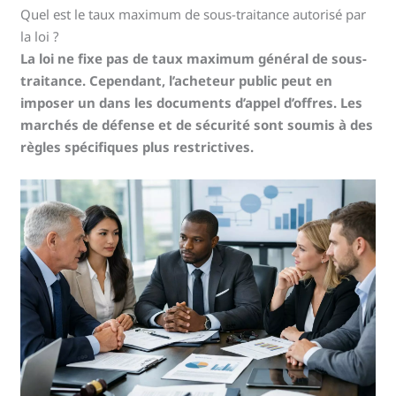
Quel est le taux maximum de sous-traitance autorisé par
la loi ?
La loi ne fixe pas de taux maximum général de sous-
traitance. Cependant, l’acheteur public peut en
imposer un dans les documents d’appel d’offres. Les
marchés de défense et de sécurité sont soumis à des
règles spécifiques plus restrictives.