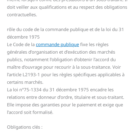
doit veiller aux qualifications et au respect des obligations
contractuelles.
rôle du code de la commande publique et de la loi du 31
décembre 1975
Le Code de la
commande publique
fixe les règles
générales d’organisation et d’exécution des marchés
publics, notamment l’obligation d’obtenir l’accord du
maître d’ouvrage pour recourir à la sous-traitance. Voir
l’article L2193-1 pour les règles spécifiques applicables à
certains marchés.
La loi n°75-1334 du 31 décembre 1975 encadre les
relations entre donneur d’ordre, titulaire et sous-traitant.
Elle impose des garanties pour le paiement et exige que
l’accord soit formalisé.
Obligations clés :