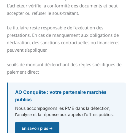
L’acheteur vérifie la conformité des documents et peut
accepter ou refuser le sous-traitant.
Le titulaire reste responsable de l’exécution des
prestations. En cas de manquement aux obligations de
déclaration, des sanctions contractuelles ou financières
peuvent s’appliquer.
seuils de montant déclenchant des règles spécifiques de
paiement direct
AO Conquête : votre partenaire marchés
publics
Nous accompagnons les PME dans la détection,
l'analyse et la réponse aux appels d'offres publics.
En savoir plus →