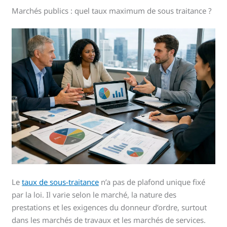
Marchés publics : quel taux maximum de sous traitance ?
Le
taux de sous-traitance
n’a pas de plafond unique fixé
par la loi. Il varie selon le marché, la nature des
prestations et les exigences du donneur d’ordre, surtout
dans les marchés de travaux et les marchés de services.