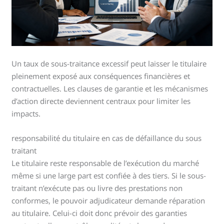
Un taux de sous-traitance excessif peut laisser le titulaire
pleinement exposé aux conséquences financières et
contractuelles. Les clauses de garantie et les mécanismes
d’action directe deviennent centraux pour limiter les
impacts.
responsabilité du titulaire en cas de défaillance du sous
traitant
Le titulaire reste responsable de l’exécution du marché
même si une large part est confiée à des tiers. Si le sous-
traitant n’exécute pas ou livre des prestations non
conformes, le pouvoir adjudicateur demande réparation
au titulaire. Celui-ci doit donc prévoir des garanties