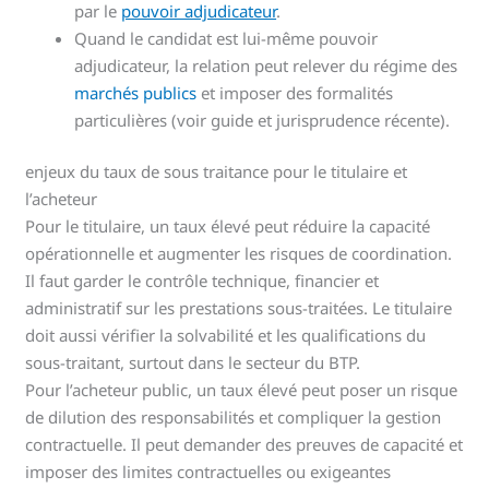
par le
pouvoir adjudicateur
.
Quand le candidat est lui-même pouvoir
adjudicateur, la relation peut relever du régime des
marchés publics
et imposer des formalités
particulières (voir guide et jurisprudence récente).
enjeux du taux de sous traitance pour le titulaire et
l’acheteur
Pour le titulaire, un taux élevé peut réduire la capacité
opérationnelle et augmenter les risques de coordination.
Il faut garder le contrôle technique, financier et
administratif sur les prestations sous-traitées. Le titulaire
doit aussi vérifier la solvabilité et les qualifications du
sous-traitant, surtout dans le secteur du BTP.
Pour l’acheteur public, un taux élevé peut poser un risque
de dilution des responsabilités et compliquer la gestion
contractuelle. Il peut demander des preuves de capacité et
imposer des limites contractuelles ou exigeantes