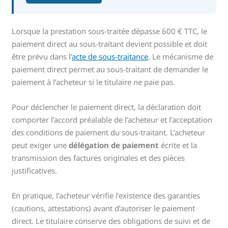
Lorsque la prestation sous-traitée dépasse 600 € TTC, le
paiement direct au sous-traitant devient possible et doit
être prévu dans l’
acte de sous-traitance
. Le mécanisme de
paiement direct permet au sous-traitant de demander le
paiement à l’acheteur si le titulaire ne paie pas.
Pour déclencher le paiement direct, la déclaration doit
comporter l’accord préalable de l’acheteur et l’acceptation
des conditions de paiement du sous-traitant. L’acheteur
peut exiger une
délégation de paiement
écrite et la
transmission des factures originales et des pièces
justificatives.
En pratique, l’acheteur vérifie l’existence des garanties
(cautions, attestations) avant d’autoriser le paiement
direct. Le titulaire conserve des obligations de suivi et de