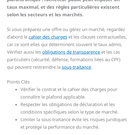
taux maximal, et des règles particulières existent
selon les secteurs et les marchés.
Si vous préparez une offre ou gérez un marché, regardez
d’abord le
cahier des charges
et les clauses contractuelles,
car ce sont elles qui déterminent souvent le taux admis.
Vérifiez aussi les
obligations de transparence
et les cas
particuliers (sécurité, défense, formations liées au CPF)
qui peuvent restreindre la
sous-traitance
.
Points Clés
Vérifier le contrat et le cahier des charges pour
connaître le plafond applicable.
Respecter les obligations de déclaration et les
conditions spécifiques selon le type de marché.
Limiter la sous-traitance évite les risques juridiques
et protège la performance du marché.