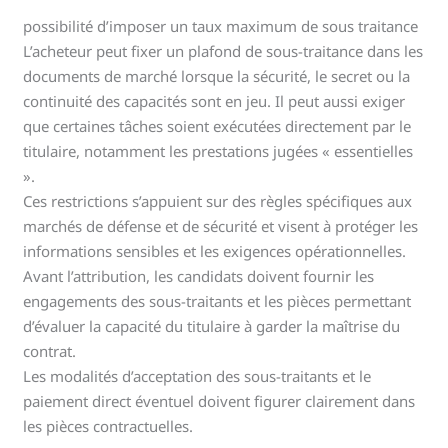
possibilité d’imposer un taux maximum de sous traitance
L’acheteur peut fixer un plafond de sous-traitance dans les
documents de marché lorsque la sécurité, le secret ou la
continuité des capacités sont en jeu. Il peut aussi exiger
que certaines tâches soient exécutées directement par le
titulaire, notamment les prestations jugées « essentielles
».
Ces restrictions s’appuient sur des règles spécifiques aux
marchés de défense et de sécurité et visent à protéger les
informations sensibles et les exigences opérationnelles.
Avant l’attribution, les candidats doivent fournir les
engagements des sous-traitants et les pièces permettant
d’évaluer la capacité du titulaire à garder la maîtrise du
contrat.
Les modalités d’acceptation des sous-traitants et le
paiement direct éventuel doivent figurer clairement dans
les pièces contractuelles.