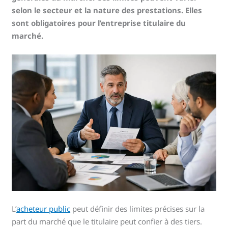
selon le secteur et la nature des prestations. Elles
sont obligatoires pour l’entreprise titulaire du
marché.
L’
acheteur public
peut définir des limites précises sur la
part du marché que le titulaire peut confier à des tiers.