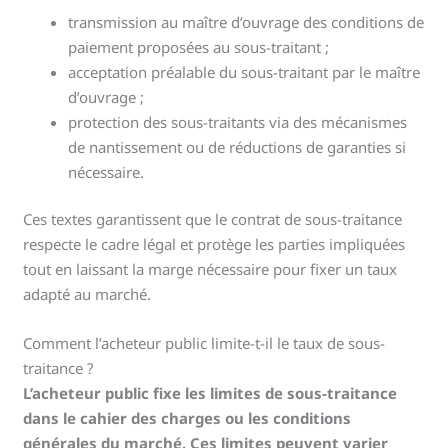
transmission au maître d’ouvrage des conditions de
paiement proposées au sous-traitant ;
acceptation préalable du sous-traitant par le maître
d’ouvrage ;
protection des sous-traitants via des mécanismes
de nantissement ou de réductions de garanties si
nécessaire.
Ces textes garantissent que le contrat de sous-traitance
respecte le cadre légal et protège les parties impliquées
tout en laissant la marge nécessaire pour fixer un taux
adapté au marché.
Comment l’acheteur public limite-t-il le taux de sous-
traitance ?
L’acheteur public fixe les limites de sous-traitance
dans le cahier des charges ou les conditions
générales du marché. Ces limites peuvent varier