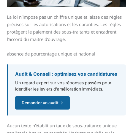
La loi n’impose pas un chiffre unique et laisse des règles
précises sur les autorisations et les garanties. Les règles
protègent le paiement des sous-traitants et encadrent
l’accord du maître d’ouvrage.
absence de pourcentage unique et national
Audit & Conseil : optimisez vos candidatures
Un regard expert sur vos réponses passées pour
identifier les leviers d'amélioration immédiats.
Demander un audit →
Aucun texte n’établit un taux de sous-traitance unique