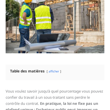
Table des matières
afficher
Vous voulez savoir jusqu’à quel pourcentage vous pouvez
confier du travail à un sous-traitant sans perdre le
contrôle du contrat.
En pratique, la loi ne fixe pas un
plafond unique : l’acheteur public peut imposer un