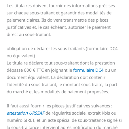
Les titulaires doivent fournir des informations précises
sur chaque sous-traitant et garantir des modalités de
paiement claires. Ils doivent transmettre des pièces
justificatives et, le cas échéant, autoriser le paiement
direct au sous-traitant.
obligation de déclarer les sous traitants (formulaire DC4
ou équivalent)
Le titulaire déclare tout sous-traitant dont la prestation
dépasse 600 € TTC en joignant le
formulaire DC4
ou un
document équivalent. La déclaration doit contenir
l’identité du sous-traitant, le montant sous-traité, la part
du marché et les modalités de paiement proposées.
Il faut aussi fournir les pièces justificatives suivantes :
attestation URSSAF
de régularité sociale, extrait Kbis ou
numéro SIRET, et un acte spécial de sous-traitance signé si
la sous-traitance intervient après notification du marché.