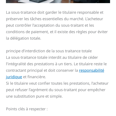
La sous-traitance doit garder le titulaire responsable et
préserver les tâches essentielles du marché. L’acheteur
peut contrôler l’acceptation du sous-traitant et les
conditions de paiement, et il existe des règles pour éviter
la délégation totale.
principe d’interdiction de la sous traitance totale
La sous-traitance totale interdit au titulaire de céder
l’intégralité des prestations à un tiers. Le titulaire reste le
contractant principal et doit conserver la
responsabilité
juridique
et financière.
Si le titulaire veut confier toutes les prestations, l’acheteur
peut refuser l’agrément du sous-traitant pour empêcher
une substitution pure et simple.
Points clés à respecter :