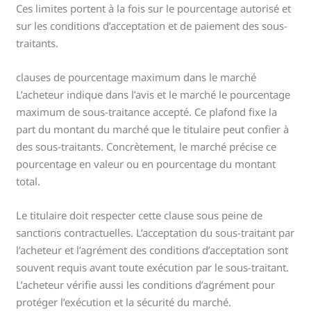
Ces limites portent à la fois sur le pourcentage autorisé et
sur les conditions d’acceptation et de paiement des sous-
traitants.
clauses de pourcentage maximum dans le marché
L’acheteur indique dans l’avis et le marché le pourcentage
maximum de sous-traitance accepté. Ce plafond fixe la
part du montant du marché que le titulaire peut confier à
des sous-traitants. Concrètement, le marché précise ce
pourcentage en valeur ou en pourcentage du montant
total.
Le titulaire doit respecter cette clause sous peine de
sanctions contractuelles. L’acceptation du sous-traitant par
l’acheteur et l’agrément des conditions d’acceptation sont
souvent requis avant toute exécution par le sous-traitant.
L’acheteur vérifie aussi les conditions d’agrément pour
protéger l’exécution et la sécurité du marché.