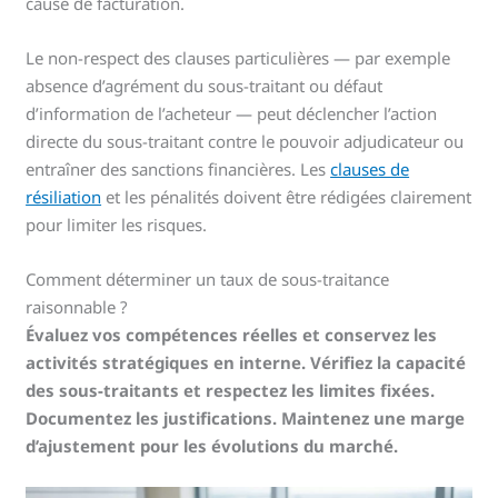
cause de facturation.
Le non-respect des clauses particulières — par exemple
absence d’agrément du sous-traitant ou défaut
d’information de l’acheteur — peut déclencher l’action
directe du sous-traitant contre le pouvoir adjudicateur ou
entraîner des sanctions financières. Les
clauses de
résiliation
et les pénalités doivent être rédigées clairement
pour limiter les risques.
Comment déterminer un taux de sous-traitance
raisonnable ?
Évaluez vos compétences réelles et conservez les
activités stratégiques en interne. Vérifiez la capacité
des sous-traitants et respectez les limites fixées.
Documentez les justifications. Maintenez une marge
d’ajustement pour les évolutions du marché.