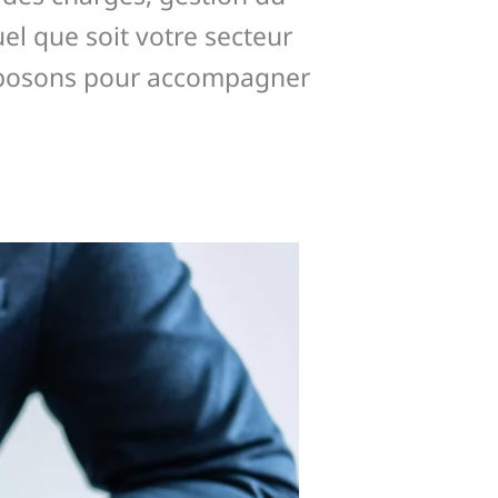
el que soit votre secteur
roposons pour accompagner