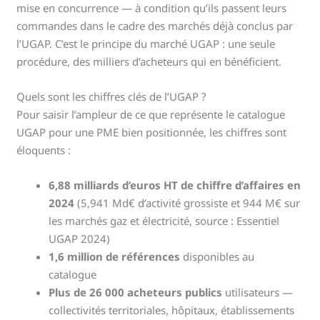
mise en concurrence — à condition qu’ils passent leurs
commandes dans le cadre des marchés déjà conclus par
l’UGAP. C’est le principe du marché UGAP : une seule
procédure, des milliers d’acheteurs qui en bénéficient.
Quels sont les chiffres clés de l’UGAP ?
Pour saisir l’ampleur de ce que représente le catalogue
UGAP pour une PME bien positionnée, les chiffres sont
éloquents :
6,88 milliards d’euros HT de chiffre d’affaires en
2024
(5,941 Md€ d’activité grossiste et 944 M€ sur
les marchés gaz et électricité, source : Essentiel
UGAP 2024)
1,6 million de références
disponibles au
catalogue
Plus de 26 000 acheteurs publics
utilisateurs —
collectivités territoriales, hôpitaux, établissements