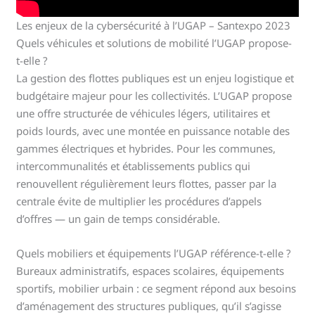
Les enjeux de la cybersécurité à l’UGAP – Santexpo 2023
Quels véhicules et solutions de mobilité l’UGAP propose-
t-elle ?
La gestion des flottes publiques est un enjeu logistique et
budgétaire majeur pour les collectivités. L’UGAP propose
une offre structurée de véhicules légers, utilitaires et
poids lourds, avec une montée en puissance notable des
gammes électriques et hybrides. Pour les communes,
intercommunalités et établissements publics qui
renouvellent régulièrement leurs flottes, passer par la
centrale évite de multiplier les procédures d’appels
d’offres — un gain de temps considérable.
Quels mobiliers et équipements l’UGAP référence-t-elle ?
Bureaux administratifs, espaces scolaires, équipements
sportifs, mobilier urbain : ce segment répond aux besoins
d’aménagement des structures publiques, qu’il s’agisse