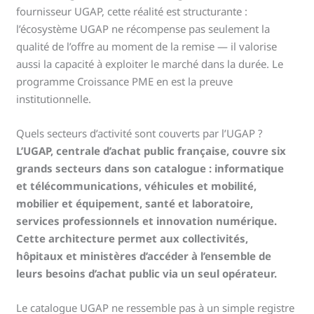
fournisseur UGAP, cette réalité est structurante :
l’écosystème UGAP ne récompense pas seulement la
qualité de l’offre au moment de la remise — il valorise
aussi la capacité à exploiter le marché dans la durée. Le
programme Croissance PME en est la preuve
institutionnelle.
Quels secteurs d’activité sont couverts par l’UGAP ?
L’UGAP, centrale d’achat public française, couvre six
grands secteurs dans son catalogue : informatique
et télécommunications, véhicules et mobilité,
mobilier et équipement, santé et laboratoire,
services professionnels et innovation numérique.
Cette architecture permet aux collectivités,
hôpitaux et ministères d’accéder à l’ensemble de
leurs besoins d’achat public via un seul opérateur.
Le catalogue UGAP ne ressemble pas à un simple registre