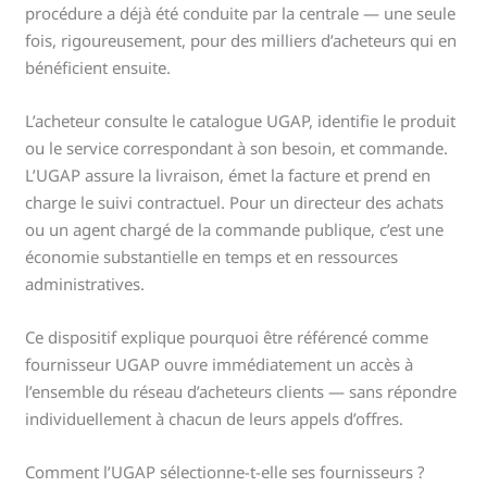
procédure a déjà été conduite par la centrale — une seule
fois, rigoureusement, pour des milliers d’acheteurs qui en
bénéficient ensuite.
L’acheteur consulte le catalogue UGAP, identifie le produit
ou le service correspondant à son besoin, et commande.
L’UGAP assure la livraison, émet la facture et prend en
charge le suivi contractuel. Pour un directeur des achats
ou un agent chargé de la commande publique, c’est une
économie substantielle en temps et en ressources
administratives.
Ce dispositif explique pourquoi être référencé comme
fournisseur UGAP ouvre immédiatement un accès à
l’ensemble du réseau d’acheteurs clients — sans répondre
individuellement à chacun de leurs appels d’offres.
Comment l’UGAP sélectionne-t-elle ses fournisseurs ?