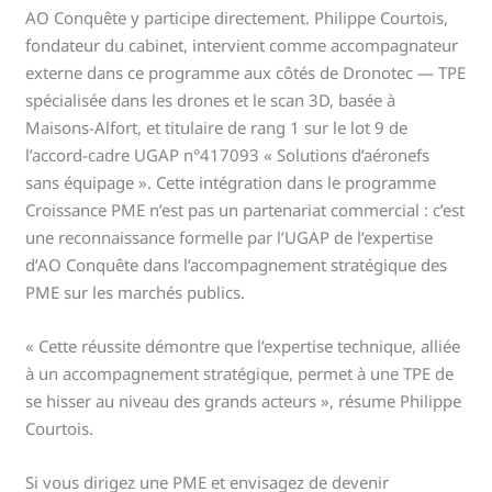
AO Conquête y participe directement. Philippe Courtois,
fondateur du cabinet, intervient comme accompagnateur
externe dans ce programme aux côtés de Dronotec — TPE
spécialisée dans les drones et le scan 3D, basée à
Maisons-Alfort, et titulaire de rang 1 sur le lot 9 de
l’accord-cadre UGAP n°417093 « Solutions d’aéronefs
sans équipage ». Cette intégration dans le programme
Croissance PME n’est pas un partenariat commercial : c’est
une reconnaissance formelle par l’UGAP de l’expertise
d’AO Conquête dans l’accompagnement stratégique des
PME sur les marchés publics.
« Cette réussite démontre que l’expertise technique, alliée
à un accompagnement stratégique, permet à une TPE de
se hisser au niveau des grands acteurs », résume Philippe
Courtois.
Si vous dirigez une PME et envisagez de devenir