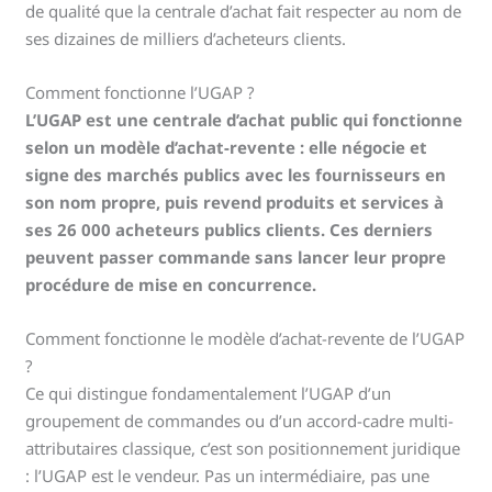
de qualité que la centrale d’achat fait respecter au nom de
ses dizaines de milliers d’acheteurs clients.
Comment fonctionne l’UGAP ?
L’UGAP est une centrale d’achat public qui fonctionne
selon un modèle d’achat-revente : elle négocie et
signe des marchés publics avec les fournisseurs en
son nom propre, puis revend produits et services à
ses 26 000 acheteurs publics clients. Ces derniers
peuvent passer commande sans lancer leur propre
procédure de mise en concurrence.
Comment fonctionne le modèle d’achat-revente de l’UGAP
?
Ce qui distingue fondamentalement l’UGAP d’un
groupement de commandes ou d’un accord-cadre multi-
attributaires classique, c’est son positionnement juridique
: l’UGAP est le vendeur. Pas un intermédiaire, pas une