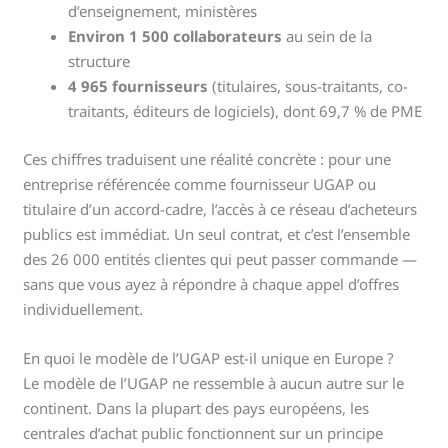
d’enseignement, ministères
Environ 1 500 collaborateurs
au sein de la
structure
4 965 fournisseurs
(titulaires, sous-traitants, co-
traitants, éditeurs de logiciels), dont 69,7 % de PME
Ces chiffres traduisent une réalité concrète : pour une
entreprise référencée comme fournisseur UGAP ou
titulaire d’un accord-cadre, l’accès à ce réseau d’acheteurs
publics est immédiat. Un seul contrat, et c’est l’ensemble
des 26 000 entités clientes qui peut passer commande —
sans que vous ayez à répondre à chaque appel d’offres
individuellement.
En quoi le modèle de l’UGAP est-il unique en Europe ?
Le modèle de l’UGAP ne ressemble à aucun autre sur le
continent. Dans la plupart des pays européens, les
centrales d’achat public fonctionnent sur un principe