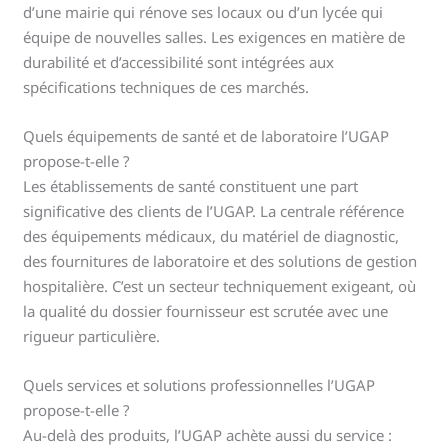
d’une mairie qui rénove ses locaux ou d’un lycée qui
équipe de nouvelles salles. Les exigences en matière de
durabilité et d’accessibilité sont intégrées aux
spécifications techniques de ces marchés.
Quels équipements de santé et de laboratoire l’UGAP
propose-t-elle ?
Les établissements de santé constituent une part
significative des clients de l’UGAP. La centrale référence
des équipements médicaux, du matériel de diagnostic,
des fournitures de laboratoire et des solutions de gestion
hospitalière. C’est un secteur techniquement exigeant, où
la qualité du dossier fournisseur est scrutée avec une
rigueur particulière.
Quels services et solutions professionnelles l’UGAP
propose-t-elle ?
Au-delà des produits, l’UGAP achète aussi du service :