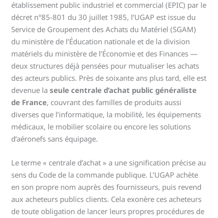
établissement public industriel et commercial (EPIC) par le
décret n°85-801 du 30 juillet 1985, l’UGAP est issue du
Service de Groupement des Achats du Matériel (SGAM)
du ministère de l’Éducation nationale et de la division
matériels du ministère de l’Économie et des Finances —
deux structures déjà pensées pour mutualiser les achats
des acteurs publics. Près de soixante ans plus tard, elle est
devenue la
seule centrale d’achat public généraliste
de France
, couvrant des familles de produits aussi
diverses que l’informatique, la mobilité, les équipements
médicaux, le mobilier scolaire ou encore les solutions
d’aéronefs sans équipage.
Le terme « centrale d’achat » a une signification précise au
sens du Code de la commande publique. L’UGAP achète
en son propre nom auprès des fournisseurs, puis revend
aux acheteurs publics clients. Cela exonère ces acheteurs
de toute obligation de lancer leurs propres procédures de