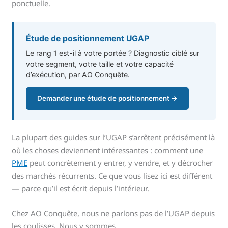
ponctuelle.
Étude de positionnement UGAP
Le rang 1 est-il à votre portée ? Diagnostic ciblé sur
votre segment, votre taille et votre capacité
d’exécution, par AO Conquête.
Demander une étude de positionnement →
La plupart des guides sur l’UGAP s’arrêtent précisément là
où les choses deviennent intéressantes : comment une
PME
peut concrètement y entrer, y vendre, et y décrocher
des marchés récurrents. Ce que vous lisez ici est différent
— parce qu’il est écrit depuis l’intérieur.
Chez AO Conquête, nous ne parlons pas de l’UGAP depuis
les coulisses. Nous y sommes.