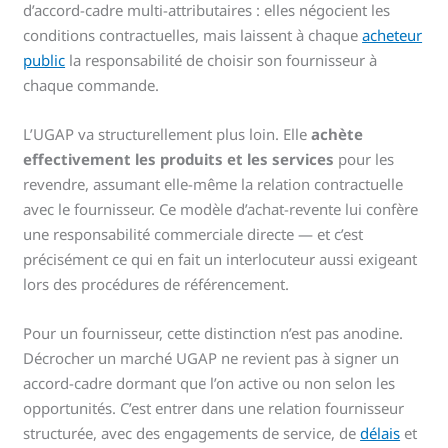
d’accord-cadre multi-attributaires : elles négocient les
conditions contractuelles, mais laissent à chaque
acheteur
public
la responsabilité de choisir son fournisseur à
chaque commande.
L’UGAP va structurellement plus loin. Elle
achète
effectivement les produits et les services
pour les
revendre, assumant elle-même la relation contractuelle
avec le fournisseur. Ce modèle d’achat-revente lui confère
une responsabilité commerciale directe — et c’est
précisément ce qui en fait un interlocuteur aussi exigeant
lors des procédures de référencement.
Pour un fournisseur, cette distinction n’est pas anodine.
Décrocher un marché UGAP ne revient pas à signer un
accord-cadre dormant que l’on active ou non selon les
opportunités. C’est entrer dans une relation fournisseur
structurée, avec des engagements de service, de
délais
et