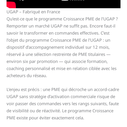
UGAP – Fabriqué en France
Qu’est-ce que le programme Croissance PME de l’UGAP ?
Remporter un marché UGAP ne suffit pas. Encore faut-il
savoir le transformer en commandes effectives. C’est
l’objet du programme Croissance PME de l’UGAP : un
dispositif d’accompagnement individuel sur 12 mois,
réservé à une sélection restreinte de PME titulaires —
environ six par promotion — qui associe formation,
coaching personnalisé et mise en relation ciblée avec les
acheteurs du réseau.
L’enjeu est précis : une PME qui décroche un accord-cadre
UGAP sans stratégie d’activation commerciale risque de
voir passer des commandes vers les rangs suivants, faute
de visibilité ou de réactivité. Le programme Croissance
PME existe pour éviter exactement cela.