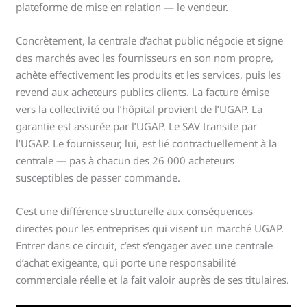
plateforme de mise en relation — le vendeur.
Concrètement, la centrale d’achat public négocie et signe
des marchés avec les fournisseurs en son nom propre,
achète effectivement les produits et les services, puis les
revend aux acheteurs publics clients. La facture émise
vers la collectivité ou l’hôpital provient de l’UGAP. La
garantie est assurée par l’UGAP. Le SAV transite par
l’UGAP. Le fournisseur, lui, est lié contractuellement à la
centrale — pas à chacun des 26 000 acheteurs
susceptibles de passer commande.
C’est une différence structurelle aux conséquences
directes pour les entreprises qui visent un marché UGAP.
Entrer dans ce circuit, c’est s’engager avec une centrale
d’achat exigeante, qui porte une responsabilité
commerciale réelle et la fait valoir auprès de ses titulaires.