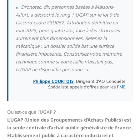
«
Dronotec, dix personnes basées à Maisons-
Alfort, a décroché le rang 1 UGAP sur le lot 9 de
l’accord-cadre 23U052. Attribution définitive en
mai 2025, pour quatre ans, face à des structures
autrement plus dimensionnées. Retenez la
mécanique : un dossier solide bat une surface
financière imposante. Construisez votre mémoire
technique comme si votre taille n’existait pas,
l’UGAP ne disqualifie personne.
»
Philippe COURTOIS
, Dirigeant d'AO Conquête
Spécialiste appels d'offres pour les
PME
Qu’est-ce que l’UGAP ?
L’UGAP (Union des Groupements d’Achats Publics) est
la seule centrale d’achat public généraliste de France.
Établissement public à caractère industriel et