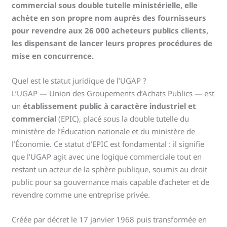
commercial sous double tutelle ministérielle, elle
achète en son propre nom auprès des fournisseurs
pour revendre aux 26 000 acheteurs publics clients,
les dispensant de lancer leurs propres procédures de
mise en concurrence.
Quel est le statut juridique de l’UGAP ?
L’UGAP — Union des Groupements d’Achats Publics — est
un
établissement public à caractère industriel et
commercial
(EPIC), placé sous la double tutelle du
ministère de l’Éducation nationale et du ministère de
l’Économie. Ce statut d’EPIC est fondamental : il signifie
que l’UGAP agit avec une logique commerciale tout en
restant un acteur de la sphère publique, soumis au droit
public pour sa gouvernance mais capable d’acheter et de
revendre comme une entreprise privée.
Créée par décret le 17 janvier 1968 puis transformée en