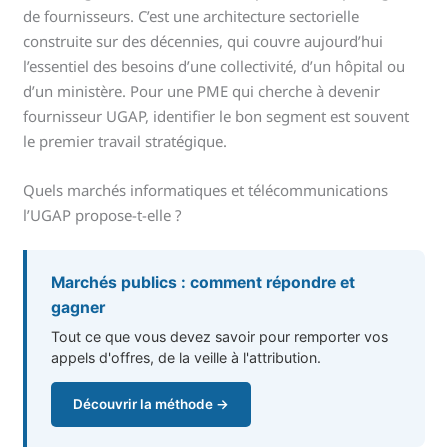
de fournisseurs. C’est une architecture sectorielle
construite sur des décennies, qui couvre aujourd’hui
l’essentiel des besoins d’une collectivité, d’un hôpital ou
d’un ministère. Pour une PME qui cherche à devenir
fournisseur UGAP, identifier le bon segment est souvent
le premier travail stratégique.
Quels marchés informatiques et télécommunications
l’UGAP propose-t-elle ?
Marchés publics : comment répondre et
gagner
Tout ce que vous devez savoir pour remporter vos
appels d'offres, de la veille à l'attribution.
Découvrir la méthode →