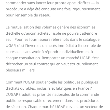
commander sans lancer leur propre appel d’offres — la
procédure a déjà été conduite une fois, rigoureusement,
pour l’ensemble du réseau.
La mutualisation des volumes génère des économies
d’échelle qu’aucun acheteur isolé ne pourrait atteindre
seul. Pour les fournisseurs référencés dans le catalogue
UGAP, c’est l’inverse : un accès immédiat à l’ensemble de
ce réseau, sans avoir à répondre individuellement à
chaque consultation. Remporter un marché UGAP, c’est
décrocher un seul contrat qui en vaut structurellement
plusieurs milliers.
Comment l’UGAP soutient-elle les politiques publiques
d’achats durables, inclusifs et fabriqués en France ?
L’UGAP traduit les priorités nationales de la commande
publique responsable directement dans ses procédures
de sélection. Chaque marché UGAP devient un vecteur de