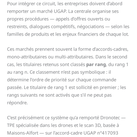
Pour intégrer ce circuit, les entreprises doivent d’abord
remporter un marché UGAP. La centrale organise ses
propres procédures — appels d’offres ouverts ou
restreints, dialogues compétitifs, négociations — selon les
familles de produits et les enjeux financiers de chaque lot.
Ces marchés prennent souvent la forme d’accords-cadres,
mono-attributaires ou multi-attributaires. Dans le second
cas, les titulaires retenus sont classés
par rang
, du rang 1
au rang n. Ce classement n’est pas symbolique : il
détermine l’ordre de priorité sur chaque commande
passée. Le titulaire de rang 1 est sollicité en premier ; les
rangs suivants ne sont activés que s’il ne peut pas
répondre.
C’est précisément ce système qu’a remporté Dronotec —
TPE spécialisée dans les drones et le scan 3D, basée à
Maisons-Alfort — sur l’accord-cadre UGAP n°417093