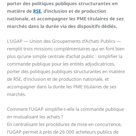
porter des politiques publiques structurantes en
matière de
RSE
, d’inclusion et de production
nationale, et accompagner les PME titulaires de ses
marchés dans la durée via des dispositifs dédiés.
L’UGAP — Union des Groupements d’Achats Publics —
remplit trois missions complémentaires qui en font bien
plus qu’une simple centrale d’achat public : simplifier la
commande publique pour les entités adjudicatrices,
porter des politiques publiques structurantes en matière
de RSE, d’inclusion et de production nationale, et
accompagner dans la durée les PME titulaires de ses
marchés.
Comment l’UGAP simplifie-t-elle la commande publique
en mutualisant les achats ?
En centralisant les procédures de mise en concurrence,
l’UGAP permet à près de 26 000 acheteurs publics de