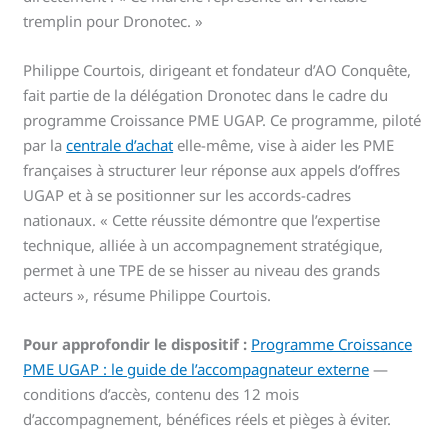
tremplin pour Dronotec. »
Philippe Courtois, dirigeant et fondateur d’AO Conquête,
fait partie de la délégation Dronotec dans le cadre du
programme Croissance PME UGAP. Ce programme, piloté
par la
centrale d’achat
elle-même, vise à aider les PME
françaises à structurer leur réponse aux appels d’offres
UGAP et à se positionner sur les accords-cadres
nationaux. « Cette réussite démontre que l’expertise
technique, alliée à un accompagnement stratégique,
permet à une TPE de se hisser au niveau des grands
acteurs », résume Philippe Courtois.
Pour approfondir le dispositif :
Programme Croissance
PME UGAP : le guide de l’accompagnateur externe
—
conditions d’accès, contenu des 12 mois
d’accompagnement, bénéfices réels et pièges à éviter.