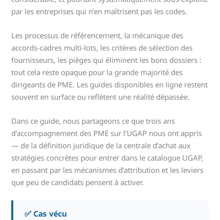
par les entreprises qui n’en maîtrisent pas les codes.
Les processus de référencement, la mécanique des
accords-cadres multi-lots, les critères de sélection des
fournisseurs, les pièges qui éliminent les bons dossiers :
tout cela reste opaque pour la grande majorité des
dirigeants de PME. Les guides disponibles en ligne restent
souvent en surface ou reflètent une réalité dépassée.
Dans ce guide, nous partageons ce que trois ans
d’accompagnement des PME sur l’UGAP nous ont appris
— de la définition juridique de la centrale d’achat aux
stratégies concrètes pour entrer dans le catalogue UGAP,
en passant par les mécanismes d’attribution et les leviers
que peu de candidats pensent à activer.
✅ Cas vécu