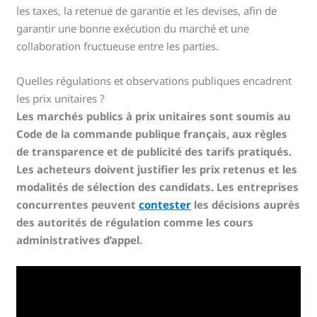
les taxes, la retenue de garantie et les devises, afin de
garantir une bonne exécution du marché et une
collaboration fructueuse entre les parties.
Quelles régulations et observations publiques encadrent
les prix unitaires ?
Les marchés publics à prix unitaires sont soumis au
Code de la commande publique français, aux règles
de transparence et de publicité des tarifs pratiqués.
Les acheteurs doivent justifier les prix retenus et les
modalités de sélection des candidats. Les entreprises
concurrentes peuvent
contester
les décisions auprès
des autorités de régulation comme les cours
administratives d’appel.