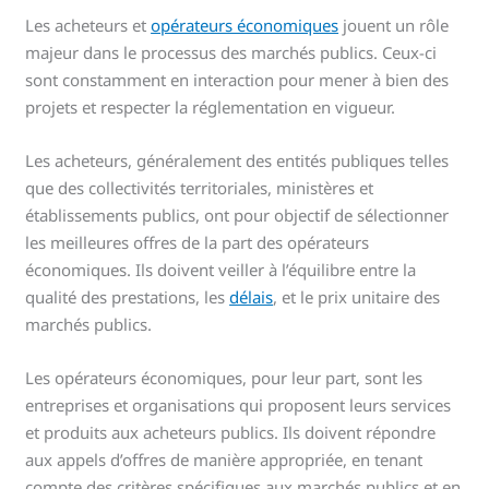
Les acheteurs et
opérateurs économiques
jouent un rôle
majeur dans le processus des marchés publics. Ceux-ci
sont constamment en interaction pour mener à bien des
projets et respecter la réglementation en vigueur.
Les acheteurs, généralement des entités publiques telles
que des collectivités territoriales, ministères et
établissements publics, ont pour objectif de sélectionner
les meilleures offres de la part des opérateurs
économiques. Ils doivent veiller à l’équilibre entre la
qualité des prestations, les
délais
, et le prix unitaire des
marchés publics.
Les opérateurs économiques, pour leur part, sont les
entreprises et organisations qui proposent leurs services
et produits aux acheteurs publics. Ils doivent répondre
aux appels d’offres de manière appropriée, en tenant
compte des critères spécifiques aux marchés publics et en