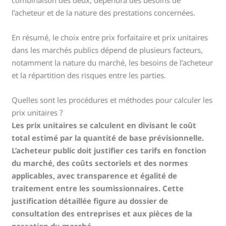
l’acheteur et de la nature des prestations concernées.
En résumé, le choix entre prix forfaitaire et prix unitaires
dans les marchés publics dépend de plusieurs facteurs,
notamment la nature du marché, les besoins de l’acheteur
et la répartition des risques entre les parties.
Quelles sont les procédures et méthodes pour calculer les
prix unitaires ?
Les prix unitaires se calculent en divisant le coût
total estimé par la quantité de base prévisionnelle.
L’acheteur public doit justifier ces tarifs en fonction
du marché, des coûts sectoriels et des normes
applicables, avec transparence et égalité de
traitement entre les soumissionnaires. Cette
justification détaillée figure au dossier de
consultation des entreprises et aux pièces de la
passation du marché.