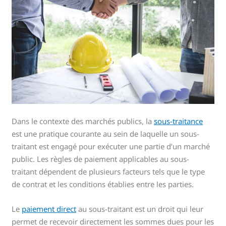
Dans le contexte des marchés publics, la
sous-traitance
est une pratique courante au sein de laquelle un sous-
traitant est engagé pour exécuter une partie d’un marché
public. Les règles de paiement applicables au sous-
traitant dépendent de plusieurs facteurs tels que le type
de contrat et les conditions établies entre les parties.
Le
paiement direct
au sous-traitant est un droit qui leur
permet de recevoir directement les sommes dues pour les