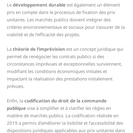
Le
développement durable
est également un élément
pris en compte dans le processus de fixation des prix
unitaires. Les marchés publics doivent intégrer des
critères environnementaux et sociaux pour s’assurer de la
viabilité et de l’efficacité des projets.
La
théorie de l’imprévision
est un concept juridique qui
permet de renégocier les contrats publics si des
circonstances imprévues et exceptionnelles surviennent,
modifiant les conditions économiques initiales et
impactant la réalisation des prestations initialement
prévues.
Enfin, la
codification du droit de la commande
publique
vise à simplifier et à clarifier les règles en
matière de marchés publics. La codification réalisée en
2019 a permis d’améliorer la lisibilité et l’accessibilité des
dispositions juridiques applicables aux prix unitaires dans