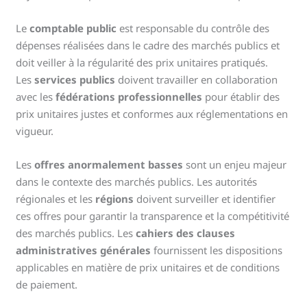
Le
comptable public
est responsable du contrôle des
dépenses réalisées dans le cadre des marchés publics et
doit veiller à la régularité des prix unitaires pratiqués.
Les
services publics
doivent travailler en collaboration
avec les
fédérations professionnelles
pour établir des
prix unitaires justes et conformes aux réglementations en
vigueur.
Les
offres anormalement basses
sont un enjeu majeur
dans le contexte des marchés publics. Les autorités
régionales et les
régions
doivent surveiller et identifier
ces offres pour garantir la transparence et la compétitivité
des marchés publics. Les
cahiers des clauses
administratives générales
fournissent les dispositions
applicables en matière de prix unitaires et de conditions
de paiement.