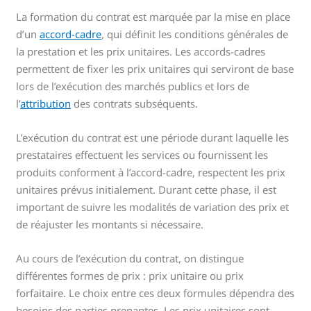
La formation du contrat est marquée par la mise en place
d’un
accord-cadre
, qui définit les conditions générales de
la prestation et les prix unitaires. Les accords-cadres
permettent de fixer les prix unitaires qui serviront de base
lors de l’exécution des marchés publics et lors de
l’
attribution
des contrats subséquents.
L’exécution du contrat est une période durant laquelle les
prestataires effectuent les services ou fournissent les
produits conforment à l’accord-cadre, respectent les prix
unitaires prévus initialement. Durant cette phase, il est
important de suivre les modalités de variation des prix et
de réajuster les montants si nécessaire.
Au cours de l’exécution du contrat, on distingue
différentes formes de prix : prix unitaire ou prix
forfaitaire. Le choix entre ces deux formules dépendra des
besoins des parties prenantes. Les prix unitaires sont