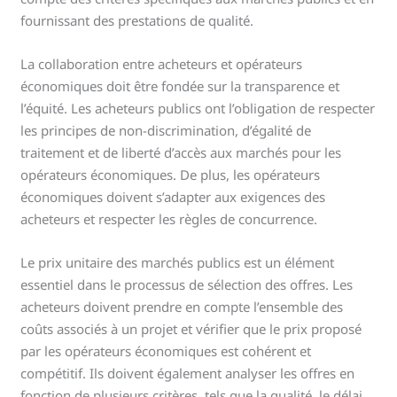
fournissant des prestations de qualité.
La collaboration entre acheteurs et opérateurs
économiques doit être fondée sur la transparence et
l’équité. Les acheteurs publics ont l’obligation de respecter
les principes de non-discrimination, d’égalité de
traitement et de liberté d’accès aux marchés pour les
opérateurs économiques. De plus, les opérateurs
économiques doivent s’adapter aux exigences des
acheteurs et respecter les règles de concurrence.
Le prix unitaire des marchés publics est un élément
essentiel dans le processus de sélection des offres. Les
acheteurs doivent prendre en compte l’ensemble des
coûts associés à un projet et vérifier que le prix proposé
par les opérateurs économiques est cohérent et
compétitif. Ils doivent également analyser les offres en
fonction de plusieurs critères, tels que la qualité, le délai