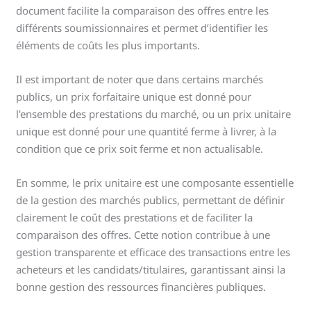
document facilite la comparaison des offres entre les
différents soumissionnaires et permet d’identifier les
éléments de coûts les plus importants.
Il est important de noter que dans certains marchés
publics, un prix forfaitaire unique est donné pour
l’ensemble des prestations du marché, ou un prix unitaire
unique est donné pour une quantité ferme à livrer, à la
condition que ce prix soit ferme et non actualisable.
En somme, le prix unitaire est une composante essentielle
de la gestion des marchés publics, permettant de définir
clairement le coût des prestations et de faciliter la
comparaison des offres. Cette notion contribue à une
gestion transparente et efficace des transactions entre les
acheteurs et les candidats/titulaires, garantissant ainsi la
bonne gestion des ressources financières publiques.