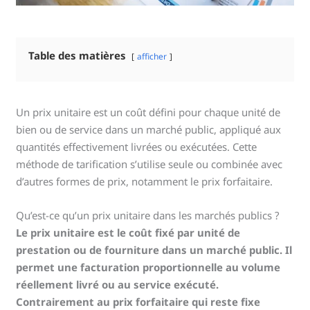
Table des matières
afficher
Un prix unitaire est un coût défini pour chaque unité de
bien ou de service dans un marché public, appliqué aux
quantités effectivement livrées ou exécutées. Cette
méthode de tarification s’utilise seule ou combinée avec
d’autres formes de prix, notamment le prix forfaitaire.
Qu’est-ce qu’un prix unitaire dans les marchés publics ?
Le prix unitaire est le coût fixé par unité de
prestation ou de fourniture dans un marché public. Il
permet une facturation proportionnelle au volume
réellement livré ou au service exécuté.
Contrairement au prix forfaitaire qui reste fixe