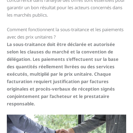
garantir un bon résultat pour les acteurs concernés dans
les marchés publics.
Comment fonctionnent la sous-traitance et les paiements
avec des prix unitaires ?
La sous-traitance doit être déclarée et autorisée
selon les clauses du marché et la convention de
délégation. Les paiements s’effectuent sur la base
des quantités réellement livrées ou des services
exécutés, multiplié par le prix unitaire. Chaque
facturation requiert justification par factures
originales et procès-verbaux de réception signés
conjointement par l’acheteur et le prestataire
responsable.