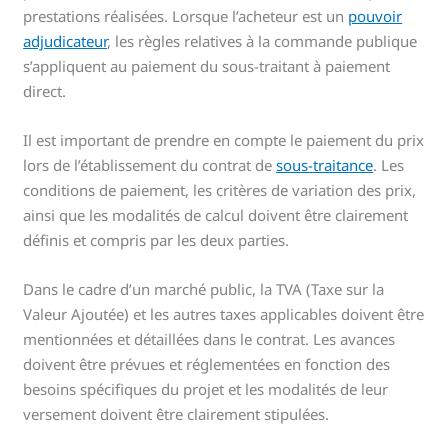
prestations réalisées. Lorsque l’acheteur est un
pouvoir
adjudicateur
, les règles relatives à la commande publique
s’appliquent au paiement du sous-traitant à paiement
direct.
Il est important de prendre en compte le paiement du prix
lors de l’établissement du contrat de
sous-traitance
. Les
conditions de paiement, les critères de variation des prix,
ainsi que les modalités de calcul doivent être clairement
définis et compris par les deux parties.
Dans le cadre d’un marché public, la TVA (Taxe sur la
Valeur Ajoutée) et les autres taxes applicables doivent être
mentionnées et détaillées dans le contrat. Les avances
doivent être prévues et réglementées en fonction des
besoins spécifiques du projet et les modalités de leur
versement doivent être clairement stipulées.