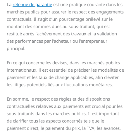
La
retenue de garantie
est une pratique courante dans les
marchés publics pour assurer le respect des engagements
contractuels. Il s’agit d’un pourcentage prélevé sur le
montant des sommes dues au sous-traitant, qui est
restitué après l’achèvement des travaux et la validation
des performances par l’acheteur ou l’entrepreneur
principal.
En ce qui concerne les devises, dans les marchés publics
internationaux, il est essentiel de préciser les modalités de
paiement et les taux de change applicables, afin d’éviter
les litiges potentiels liés aux fluctuations monétaires.
En somme, le respect des règles et des dispositions
contractuelles relatives aux paiements est crucial pour les
sous-traitants dans les marchés publics. Il est important
de clarifier tous les aspects concernés tels que le
paiement direct, le paiement du prix, la TVA, les avances,