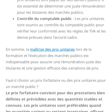
est essentiel de déterminer une juste rémunération
pour les titulaires des marchés publics.
Contrôle du comptable public
: Les prix unitaires
sont soumis au contrôle du comptable public pour
vérifier leur conformité avec les règles de TVA et les
devise prévues dans l’accord-cadre.
En somme, la
maîtrise des prix unitaires
lors de la
formation et l’exécution des marchés publics est
indispensable pour assurer une rémunération juste des
titulaires et une gestion efficace des variations de prix.
Faut-il choisir un prix forfaitaire ou des prix unitaires pour
un marché public ?
Le prix forfaitaire convient pour des prestations bien
définies et prévisibles avec des quantités stables et
connues. Les prix unitaires sont préférables quand
les quantités varient ou restent incertaines, offrant