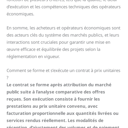
d’exécution et les compétences techniques des opérateurs
économiques.
En somme, les acheteurs et opérateurs économiques sont
des acteurs clés du système des marchés publics, et leurs
interactions sont cruciales pour garantir une mise en
œuvre efficace et équilibrée des projets selon la
réglementation en vigueur.
Comment se forme et s’exécute un contrat à prix unitaires
?
Le contrat se forme après attribution du marché
public suite à l’analyse comparative des offres
reçues. Son exécution consiste à fournir les
prestations au prix unitaire convenu, avec
facturation proportionnelle aux quantités livrées ou
services rendus réellement. Les modalités de
réception, d’ajustement des volumes et de paiement