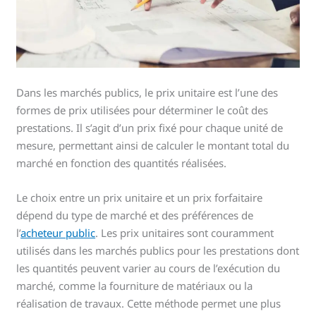
Dans les marchés publics, le prix unitaire est l’une des
formes de prix utilisées pour déterminer le coût des
prestations. Il s’agit d’un prix fixé pour chaque unité de
mesure, permettant ainsi de calculer le montant total du
marché en fonction des quantités réalisées.
Le choix entre un prix unitaire et un prix forfaitaire
dépend du type de marché et des préférences de
l’
acheteur public
. Les prix unitaires sont couramment
utilisés dans les marchés publics pour les prestations dont
les quantités peuvent varier au cours de l’exécution du
marché, comme la fourniture de matériaux ou la
réalisation de travaux. Cette méthode permet une plus