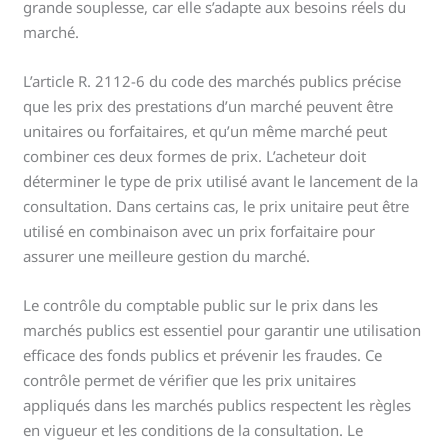
grande souplesse, car elle s’adapte aux besoins réels du
marché.
L’article R. 2112-6 du code des marchés publics précise
que les prix des prestations d’un marché peuvent être
unitaires ou forfaitaires, et qu’un même marché peut
combiner ces deux formes de prix. L’acheteur doit
déterminer le type de prix utilisé avant le lancement de la
consultation. Dans certains cas, le prix unitaire peut être
utilisé en combinaison avec un prix forfaitaire pour
assurer une meilleure gestion du marché.
Le contrôle du comptable public sur le prix dans les
marchés publics est essentiel pour garantir une utilisation
efficace des fonds publics et prévenir les fraudes. Ce
contrôle permet de vérifier que les prix unitaires
appliqués dans les marchés publics respectent les règles
en vigueur et les conditions de la consultation. Le