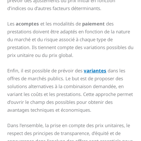
prévoir des ajustements du prix initial en fonction
d’indices ou d’autres facteurs déterminants.
Les
acomptes
et les modalités de
paiement
des
prestations doivent être adaptés en fonction de la nature
du marché et du risque associé à chaque type de
prestation. Ils tiennent compte des variations possibles du
prix unitaire ou du prix global.
Enfin, il est possible de prévoir des
variantes
dans les
offres de marchés publics. Le but est de proposer des
solutions alternatives à la combinaison demandée, en
variant les coûts et les prestations. Cette approche permet
d’ouvrir le champ des possibles pour obtenir des
avantages techniques et économiques.
Dans l’ensemble, la prise en compte des prix unitaires, le
respect des principes de transparence, d’équité et de
concurrence dans l’analyse des offres sont essentiels pour