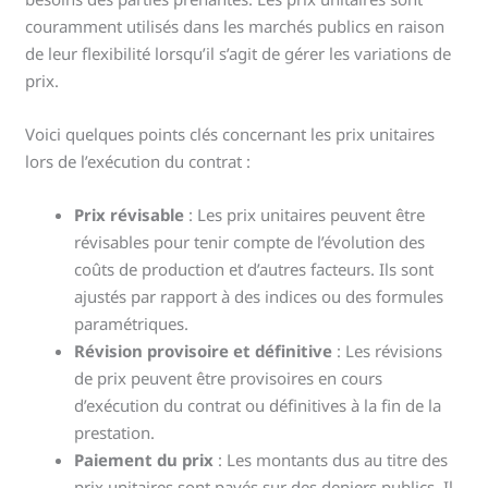
couramment utilisés dans les marchés publics en raison
de leur flexibilité lorsqu’il s’agit de gérer les variations de
prix.
Voici quelques points clés concernant les prix unitaires
lors de l’exécution du contrat :
Prix révisable
: Les prix unitaires peuvent être
révisables pour tenir compte de l’évolution des
coûts de production et d’autres facteurs. Ils sont
ajustés par rapport à des indices ou des formules
paramétriques.
Révision provisoire et définitive
: Les révisions
de prix peuvent être provisoires en cours
d’exécution du contrat ou définitives à la fin de la
prestation.
Paiement du prix
: Les montants dus au titre des
prix unitaires sont payés sur des deniers publics. Il