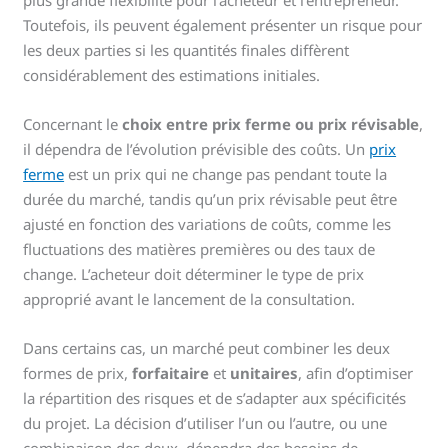
Toutefois, ils peuvent également présenter un risque pour
les deux parties si les quantités finales diffèrent
considérablement des estimations initiales.
Concernant le
choix entre prix ferme ou prix révisable
,
il dépendra de l’évolution prévisible des coûts. Un
prix
ferme
est un prix qui ne change pas pendant toute la
durée du marché, tandis qu’un prix révisable peut être
ajusté en fonction des variations de coûts, comme les
fluctuations des matières premières ou des taux de
change. L’acheteur doit déterminer le type de prix
approprié avant le lancement de la consultation.
Dans certains cas, un marché peut combiner les deux
formes de prix,
forfaitaire
et
unitaires
, afin d’optimiser
la répartition des risques et de s’adapter aux spécificités
du projet. La décision d’utiliser l’un ou l’autre, ou une
combinaison des deux, dépendra des besoins de