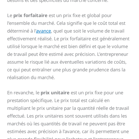
Le
prix forfaitaire
est un prix fixe et global pour
l’ensemble du marché. Cela signifie que le coût total est
déterminé à l’
avance
, quel que soit le volume de travail
effectivement réalisé. Le prix forfaitaire est généralement
utilisé lorsque le marché est bien défini et que le volume
de travail peut être estimé avec précision. L’entrepreneur
assume le risque lié aux éventuelles variations de coûts,
ce qui peut entraîner une plus grande prudence dans la
réalisation du marché.
En revanche, le
prix unitaire
est un prix fixe pour une
prestation spécifique. Le prix total est calculé en
multipliant le prix unitaire par la quantité réelle de travail
effectué. Les prix unitaires sont souvent utilisés dans les
marchés où les quantités de travail ne peuvent pas être
estimées avec précision à l’avance, car ils permettent une
plus grande flexibilité pour l’acheteur et l’entrepreneur.