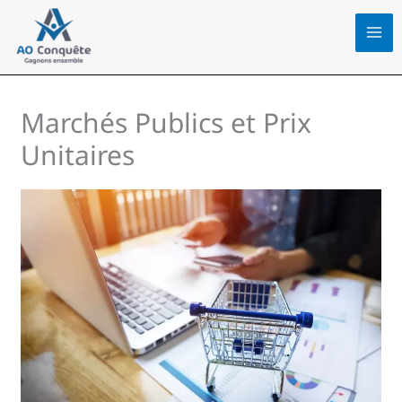
Aller
au
contenu
Marchés Publics et Prix
Unitaires