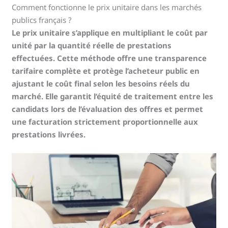
Comment fonctionne le prix unitaire dans les marchés
publics français ?
Le prix unitaire s’applique en multipliant le coût par
unité par la quantité réelle de prestations
effectuées. Cette méthode offre une transparence
tarifaire complète et protège l’acheteur public en
ajustant le coût final selon les besoins réels du
marché. Elle garantit l’équité de traitement entre les
candidats lors de l’évaluation des offres et permet
une facturation strictement proportionnelle aux
prestations livrées.