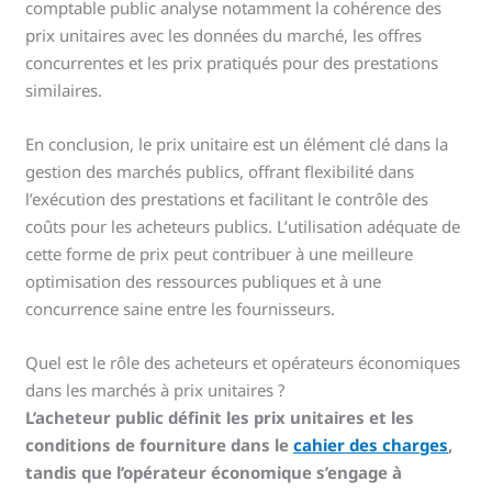
comptable public analyse notamment la cohérence des
prix unitaires avec les données du marché, les offres
concurrentes et les prix pratiqués pour des prestations
similaires.
En conclusion, le prix unitaire est un élément clé dans la
gestion des marchés publics, offrant flexibilité dans
l’exécution des prestations et facilitant le contrôle des
coûts pour les acheteurs publics. L’utilisation adéquate de
cette forme de prix peut contribuer à une meilleure
optimisation des ressources publiques et à une
concurrence saine entre les fournisseurs.
Quel est le rôle des acheteurs et opérateurs économiques
dans les marchés à prix unitaires ?
L’acheteur public définit les prix unitaires et les
conditions de fourniture dans le
cahier des charges
,
tandis que l’opérateur économique s’engage à