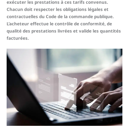
exécuter les prestations à ces tarifs convenus.
Chacun doit respecter les obligations légales et
contractuelles du Code de la commande publique.
L’acheteur effectue le contrôle de conformité, de
qualité des prestations livrées et valide les quantités
facturées.