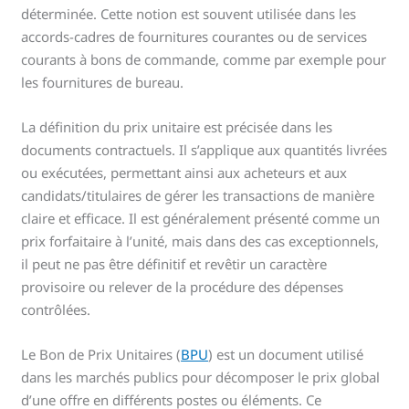
déterminée. Cette notion est souvent utilisée dans les
accords-cadres de fournitures courantes ou de services
courants à bons de commande, comme par exemple pour
les fournitures de bureau.
La définition du prix unitaire est précisée dans les
documents contractuels. Il s’applique aux quantités livrées
ou exécutées, permettant ainsi aux acheteurs et aux
candidats/titulaires de gérer les transactions de manière
claire et efficace. Il est généralement présenté comme un
prix forfaitaire à l’unité, mais dans des cas exceptionnels,
il peut ne pas être définitif et revêtir un caractère
provisoire ou relever de la procédure des dépenses
contrôlées.
Le Bon de Prix Unitaires (
BPU
) est un document utilisé
dans les marchés publics pour décomposer le prix global
d’une offre en différents postes ou éléments. Ce