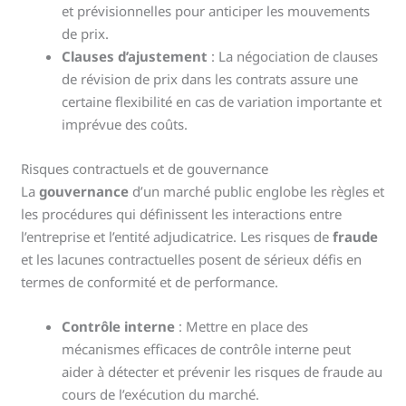
et prévisionnelles pour anticiper les mouvements
de prix.
Clauses d’ajustement
: La négociation de clauses
de révision de prix dans les contrats assure une
certaine flexibilité en cas de variation importante et
imprévue des coûts.
Risques contractuels et de gouvernance
La
gouvernance
d’un marché public englobe les règles et
les procédures qui définissent les interactions entre
l’entreprise et l’entité adjudicatrice. Les risques de
fraude
et les lacunes contractuelles posent de sérieux défis en
termes de conformité et de performance.
Contrôle interne
: Mettre en place des
mécanismes efficaces de contrôle interne peut
aider à détecter et prévenir les risques de fraude au
cours de l’exécution du marché.