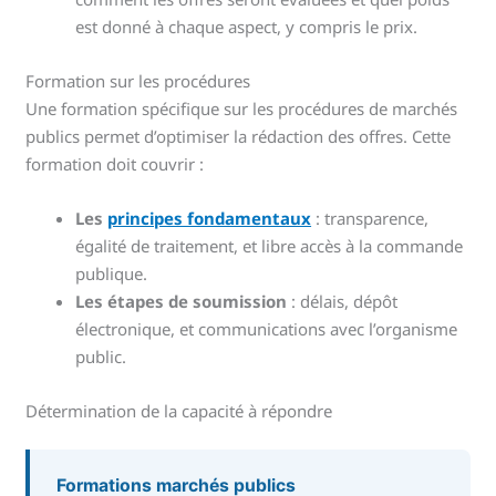
est donné à chaque aspect, y compris le prix.
Formation sur les procédures
Une formation spécifique sur les procédures de marchés
publics permet d’optimiser la rédaction des offres. Cette
formation doit couvrir :
Les
principes fondamentaux
: transparence,
égalité de traitement, et libre accès à la commande
publique.
Les étapes de soumission
: délais, dépôt
électronique, et communications avec l’organisme
public.
Détermination de la capacité à répondre
Formations marchés publics