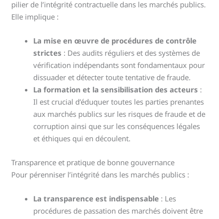
pilier de l’intégrité contractuelle dans les marchés publics.
Elle implique :
La mise en œuvre de procédures de contrôle
strictes
: Des audits réguliers et des systèmes de
vérification indépendants sont fondamentaux pour
dissuader et détecter toute tentative de fraude.
La formation et la sensibilisation des acteurs
:
Il est crucial d’éduquer toutes les parties prenantes
aux marchés publics sur les risques de fraude et de
corruption ainsi que sur les conséquences légales
et éthiques qui en découlent.
Transparence et pratique de bonne gouvernance
Pour pérenniser l’intégrité dans les marchés publics :
La transparence est indispensable
: Les
procédures de passation des marchés doivent être