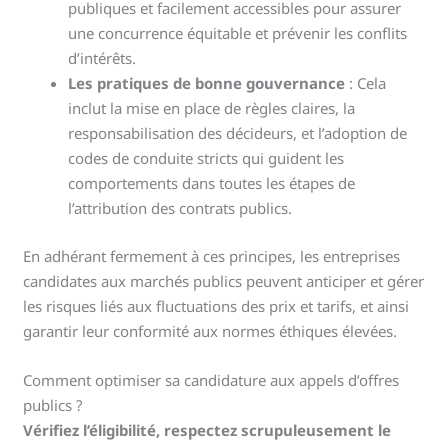
publiques et facilement accessibles pour assurer
une concurrence équitable et prévenir les conflits
d’intérêts.
Les pratiques de bonne gouvernance
: Cela
inclut la mise en place de règles claires, la
responsabilisation des décideurs, et l’adoption de
codes de conduite stricts qui guident les
comportements dans toutes les étapes de
l’attribution des contrats publics.
En adhérant fermement à ces principes, les entreprises
candidates aux marchés publics peuvent anticiper et gérer
les risques liés aux fluctuations des prix et tarifs, et ainsi
garantir leur conformité aux normes éthiques élevées.
Comment optimiser sa candidature aux appels d’offres
publics ?
Vérifiez l’éligibilité, respectez scrupuleusement le