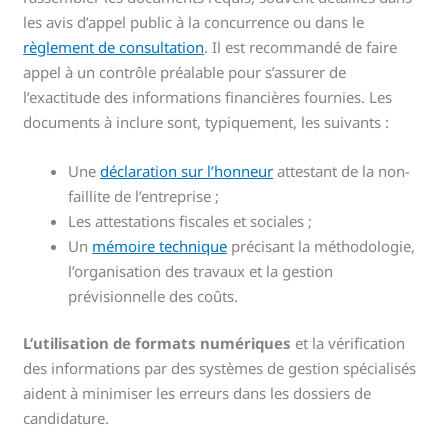
les avis d’appel public à la concurrence ou dans le
règlement de consultation
. Il est recommandé de faire
appel à un contrôle préalable pour s’assurer de
l’exactitude des informations financières fournies. Les
documents à inclure sont, typiquement, les suivants :
Une
déclaration sur l’honneur
attestant de la non-
faillite de l’entreprise ;
Les attestations fiscales et sociales ;
Un
mémoire technique
précisant la méthodologie,
l’organisation des travaux et la gestion
prévisionnelle des coûts.
L’utilisation de formats numériques
et la vérification
des informations par des systèmes de gestion spécialisés
aident à minimiser les erreurs dans les dossiers de
candidature.