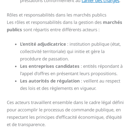
prestations conformément au
cahier des charges
.
Rôles et responsabilités dans les marchés publics
Les rôles et responsabilités dans la gestion des
marchés
publics
sont répartis entre différents acteurs :
L’entité adjudicatrice
: institution publique (état,
collectivité territoriale) qui initie et gère la
procédure de passation.
Les entreprises candidates
: entités répondant à
l’appel d’offres en présentant leurs propositions.
Les autorités de régulation
: veillent au respect
des lois et des règlements en vigueur.
Ces acteurs travaillent ensemble dans le cadre légal défini
pour accomplir le processus de commande publique, en
respectant les principes d’efficacité économique, d’équité
et de transparence.