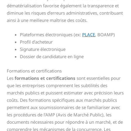
dématérialisation favorise également la transparence et
diminue les risques d’erreurs administratives, contribuant
ainsi à une meilleure maîtrise des coûts.
Plateformes électroniques (ex:
PLACE
, BOAMP)
Profil d’acheteur
Signature électronique
Dossier de candidature en ligne
Formations et certifications
Les
formations et certifications
sont essentielles pour
que les entreprises comprennent les subtilités des
marchés publics et puissent estimater avec précision leurs
coûts. Des formations spécifiques aux marchés publics
permettent aux soumissionnaires de se familiariser avec
les procédures de l’AMP (Avis de Marché Public), les
documents nécessaires pour répondre à un marché, et de
comprendre les mécanismes de la concurrence. Les