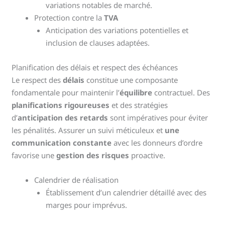
variations notables de marché.
Protection contre la
TVA
Anticipation des variations potentielles et
inclusion de clauses adaptées.
Planification des délais et respect des échéances
Le respect des
délais
constitue une composante
fondamentale pour maintenir l’
équilibre
contractuel. Des
planifications rigoureuses
et des stratégies
d’
anticipation des retards
sont impératives pour éviter
les pénalités. Assurer un suivi méticuleux et
une
communication constante
avec les donneurs d’ordre
favorise une
gestion des risques
proactive.
Calendrier de réalisation
Établissement d’un calendrier détaillé avec des
marges pour imprévus.