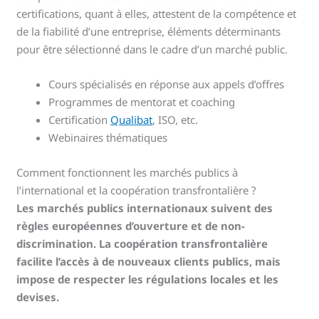
certifications, quant à elles, attestent de la compétence et
de la fiabilité d’une entreprise, éléments déterminants
pour être sélectionné dans le cadre d’un marché public.
Cours spécialisés en réponse aux appels d’offres
Programmes de mentorat et coaching
Certification
Qualibat
, ISO, etc.
Webinaires thématiques
Comment fonctionnent les marchés publics à
l’international et la coopération transfrontalière ?
Les marchés publics internationaux suivent des
règles européennes d’ouverture et de non-
discrimination. La coopération transfrontalière
facilite l’accès à de nouveaux clients publics, mais
impose de respecter les régulations locales et les
devises.