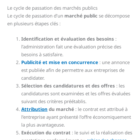
Le cycle de passation des marchés publics
Le cycle de passation d’un
marché public
se décompose
en plusieurs étapes clés :
Identification et évaluation des besoins
:
l’administration fait une évaluation précise des
besoins à satisfaire.
Publicité et mise en concurrence
: une annonce
est publiée afin de permettre aux entreprises de
candidater.
Sélection des candidatures et des offres
: les
candidatures sont examinées et les offres évaluées
suivant des critères préétablis.
Attribution
du marché
: le contrat est attribué à
l’entreprise ayant présenté l’offre économiquement
la plus avantageuse.
Exécution du contrat
: le suivi et la réalisation des