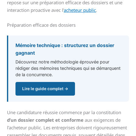
repose sur une préparation efficace des dossiers et une
interaction proactive avec l’
acheteur public
.
Préparation efficace des dossiers
Mémoire technique : structurez un dossier
gagnant
Découvrez notre méthodologie éprouvée pour
rédiger des mémoires techniques qui se démarquent
de la concurrence.
Lire le guide complet →
Une candidature réussie commence par la constitution
d’un dossier complet et conforme
aux exigences de
l’acheteur public. Les entreprises doivent rigoureusement
rassembler les documents requis, souvent détaillés dans