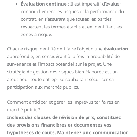
Évaluation continue
: Il est impératif d’évaluer
continuellement les risques et la performance du
contrat, en s’assurant que toutes les parties
respectent les termes établis et en identifiant les
zones à risque.
Chaque risque identifié doit faire l’objet d’une
évaluation
approfondie, en considérant à la fois la probabilité de
survenance et l’impact potentiel sur le projet. Une
stratégie de gestion des risques bien élaborée est un
atout pour toute entreprise souhaitant sécuriser sa
participation aux marchés publics.
Comment anticiper et gérer les imprévus tarifaires en
marché public ?
Incluez des clauses de révision de prix, constituez
des provisions financières et documentez vos
hypothèses de coûts. Maintenez une communication