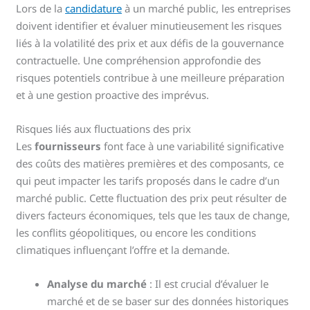
Lors de la
candidature
à un marché public, les entreprises
doivent identifier et évaluer minutieusement les risques
liés à la volatilité des prix et aux défis de la gouvernance
contractuelle. Une compréhension approfondie des
risques potentiels contribue à une meilleure préparation
et à une gestion proactive des imprévus.
Risques liés aux fluctuations des prix
Les
fournisseurs
font face à une variabilité significative
des coûts des matières premières et des composants, ce
qui peut impacter les tarifs proposés dans le cadre d’un
marché public. Cette fluctuation des prix peut résulter de
divers facteurs économiques, tels que les taux de change,
les conflits géopolitiques, ou encore les conditions
climatiques influençant l’offre et la demande.
Analyse du marché
: Il est crucial d’évaluer le
marché et de se baser sur des données historiques