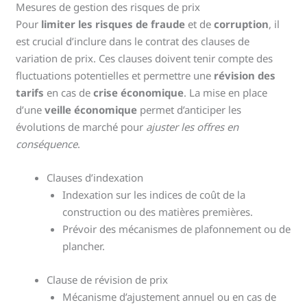
Mesures de gestion des risques de prix
Pour
limiter les risques de fraude
et de
corruption
, il
est crucial d’inclure dans le contrat des clauses de
variation de prix. Ces clauses doivent tenir compte des
fluctuations potentielles et permettre une
révision des
tarifs
en cas de
crise économique
. La mise en place
d’une
veille économique
permet d’anticiper les
évolutions de marché pour
ajuster les offres en
conséquence
.
Clauses d’indexation
Indexation sur les indices de coût de la
construction ou des matières premières.
Prévoir des mécanismes de plafonnement ou de
plancher.
Clause de révision de prix
Mécanisme d’ajustement annuel ou en cas de