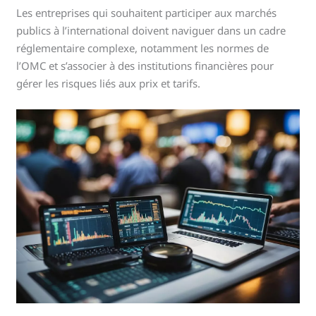
Les entreprises qui souhaitent participer aux marchés
publics à l’international doivent naviguer dans un cadre
réglementaire complexe, notamment les normes de
l’OMC et s’associer à des institutions financières pour
gérer les risques liés aux prix et tarifs.