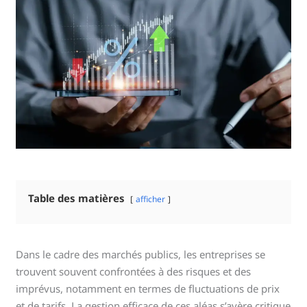
Table des matières
afficher
Dans le cadre des marchés publics, les entreprises se
trouvent souvent confrontées à des risques et des
imprévus, notamment en termes de fluctuations de prix
et de tarifs. La gestion efficace de ces aléas s’avère critique