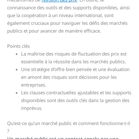
connaissance des outils et des supports disponibles, ainsi
que la coopération à un niveau international, sont
également cruciaux pour naviguer les défis des marchés
publics et pour avancer de manière efficace.
Points clés
La maîtrise des risques de fluctuation des prix est
essentielle à la réussite dans les marchés publics.
Une stratégie d’offre bien pensée et une évaluation
en amont des risques sont décisives pour les
entreprises.
Les clauses contractuelles ajustables et les supports
disponibles sont des outils clés dans la gestion des
imprévus.
Qu’est-ce qu’un marché public et comment fonctionne-t-il
?
Un marché public est un contrat conclu par une