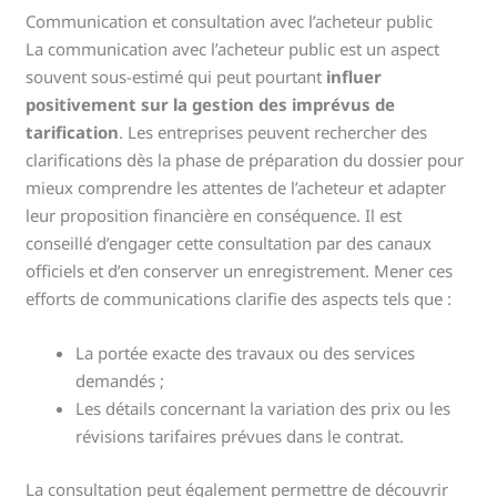
Communication et consultation avec l’acheteur public
La communication avec l’acheteur public est un aspect
souvent sous-estimé qui peut pourtant
influer
positivement sur la gestion des imprévus de
tarification
. Les entreprises peuvent rechercher des
clarifications dès la phase de préparation du dossier pour
mieux comprendre les attentes de l’acheteur et adapter
leur proposition financière en conséquence. Il est
conseillé d’engager cette consultation par des canaux
officiels et d’en conserver un enregistrement. Mener ces
efforts de communications clarifie des aspects tels que :
La portée exacte des travaux ou des services
demandés ;
Les détails concernant la variation des prix ou les
révisions tarifaires prévues dans le contrat.
La consultation peut également permettre de découvrir