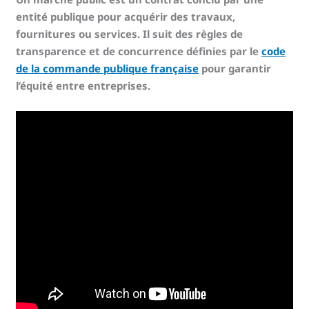
entité publique pour acquérir des travaux,
fournitures ou services. Il suit des règles de
transparence et de concurrence définies par le
code
de la commande publique française
pour garantir
l’équité entre entreprises.