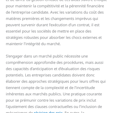
pour maintenir la compétitivité et la pérennité financière
de l’entreprise candidate. Avec les variations du coût des
matières premières et les changements imprévus qui
peuvent survenir durant l’exécution d’un contrat, il est
essentiel pour les sociétés de mettre en place des
stratégies robustes pour absorber les chocs externes et
maintenir l’intégrité du marché.
S’engager dans un marché public nécessite une
compréhension approfondie des procédures, mais aussi
des capacités d’anticipation et d’évaluation des risques
potentiels. Les entreprises candidates doivent donc
élaborer des approches stratégiques pour leurs offres qui
tiennent compte de la complexité et de l’incertitude
inhérentes aux marchés publics. Une pratique courante
pour se prémunir contre les variations de prix inclut
l’ajustement des clauses contractuelles ou l’inclusion de
mécanismes de
révision des prix
. En outre, la