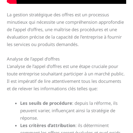
La gestion stratégique des offres est un processus
minutieux qui nécessite une compréhension approfondie
de l’appel d’offres, une maîtrise des procédures et une
évaluation précise de la capacité de l’entreprise à fournir
les services ou produits demandés.
Analyse de l’appel d’offres
L’analyse de l’appel d’offres est une étape cruciale pour
toute entreprise souhaitant participer à un marché public.
Il est impératif de lire attentivement tous les documents
et de relever les informations clés telles que:
Les seuils de procédure
: depuis la réforme, ils
peuvent varier, influençant ainsi la stratégie de
réponse.
Les critères d’attribution
: ils déterminent
comment les offres seront évaluées et quel poids