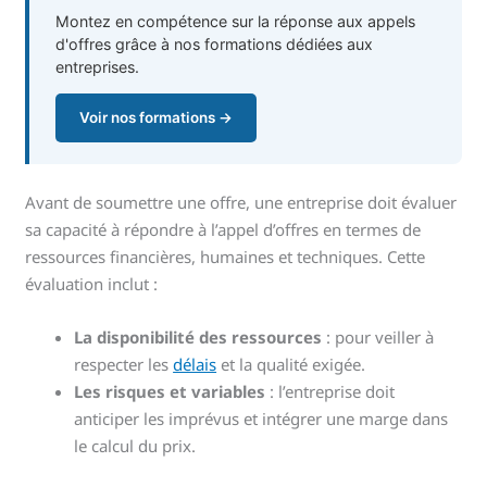
Montez en compétence sur la réponse aux appels
d'offres grâce à nos formations dédiées aux
entreprises.
Voir nos formations →
Avant de soumettre une offre, une entreprise doit évaluer
sa capacité à répondre à l’appel d’offres en termes de
ressources financières, humaines et techniques. Cette
évaluation inclut :
La disponibilité des ressources
: pour veiller à
respecter les
délais
et la qualité exigée.
Les risques et variables
: l’entreprise doit
anticiper les imprévus et intégrer une marge dans
le calcul du prix.