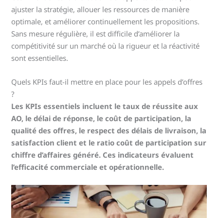
ajuster la stratégie, allouer les ressources de manière
optimale, et améliorer continuellement les propositions.
Sans mesure régulière, il est difficile d’améliorer la
compétitivité sur un marché où la rigueur et la réactivité
sont essentielles.
Quels KPIs faut-il mettre en place pour les appels d’offres
?
Les KPIs essentiels incluent le taux de réussite aux
AO, le délai de réponse, le coût de participation, la
qualité des offres, le respect des délais de livraison, la
satisfaction client et le ratio coût de participation sur
chiffre d’affaires généré. Ces indicateurs évaluent
l’efficacité commerciale et opérationnelle.