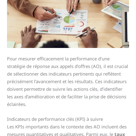
Pour mesurer efficacement la performance d’une
stratégie de réponse aux appels d’offres (AO), il est crucial
de sélectionner des indicateurs pertinents qui reflètent
précisément l’avancement et les résultats. Ces indicateurs
doivent permettre de suivre les actions clés, d’identifier
les axes d’amélioration et de faciliter la prise de décisions
éclairées.
Indicateurs de performance clés (KPI) à suivre
Les KPIs importants dans le contexte des AO incluent des
mesures quantitatives et qualitatives. Parmi eux, le
taux