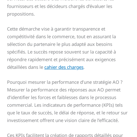
fournisseurs et les décideurs chargés d’évaluer les
propositions.
Cette démarche vise à garantir transparence et
compétitivité dans le commerce, tout en assurant la
sélection du partenaire le plus adapté aux besoins
spécifiés. Le succès repose souvent sur la capacité à
répondre rapidement et précisément aux exigences
détaillées dans le
cahier des charges
.
Pourquoi mesurer la performance d’une stratégie AO ?
Mesurer la performance des réponses aux AO permet
d’identifier les forces et faiblesses dans le processus
commercial. Les indicateurs de performance (KPIs) tels
que le taux de succès, le délai de réponse, et le retour sur
investissement offrent une vision claire de l’efficacité.
Ces KPIs facilitent la création de rapports détaillés pour