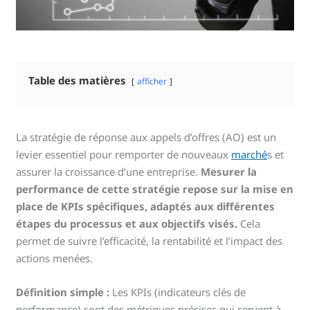
Table des matières
afficher
La stratégie de réponse aux appels d’offres (AO) est un
levier essentiel pour remporter de nouveaux
marché
s et
assurer la croissance d’une entreprise.
Mesurer la
performance de cette stratégie repose sur la mise en
place de KPIs spécifiques, adaptés aux différentes
étapes du processus et aux objectifs visés.
Cela
permet de suivre l’efficacité, la rentabilité et l’impact des
actions menées.
Définition simple :
Les KPIs (indicateurs clés de
performance) sont des métriques précises qui servent à