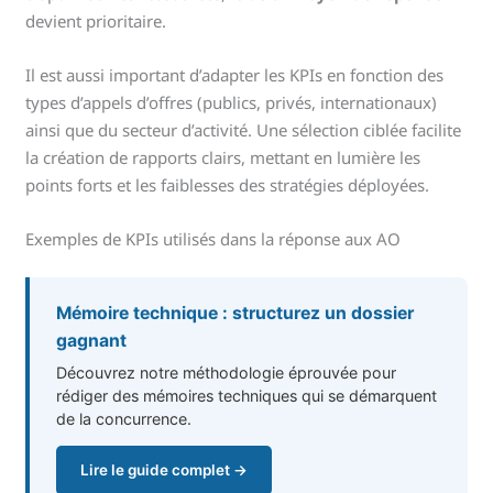
devient prioritaire.
Il est aussi important d’adapter les KPIs en fonction des
types d’appels d’offres (publics, privés, internationaux)
ainsi que du secteur d’activité. Une sélection ciblée facilite
la création de rapports clairs, mettant en lumière les
points forts et les faiblesses des stratégies déployées.
Exemples de KPIs utilisés dans la réponse aux AO
Mémoire technique : structurez un dossier
gagnant
Découvrez notre méthodologie éprouvée pour
rédiger des mémoires techniques qui se démarquent
de la concurrence.
Lire le guide complet →