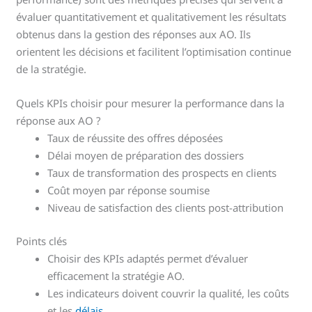
évaluer quantitativement et qualitativement les résultats
obtenus dans la gestion des réponses aux AO. Ils
orientent les décisions et facilitent l’optimisation continue
de la stratégie.
Quels KPIs choisir pour mesurer la performance dans la
réponse aux AO ?
Taux de réussite des offres déposées
Délai moyen de préparation des dossiers
Taux de transformation des prospects en clients
Coût moyen par réponse soumise
Niveau de satisfaction des clients post-attribution
Points clés
Choisir des KPIs adaptés permet d’évaluer
efficacement la stratégie AO.
Les indicateurs doivent couvrir la qualité, les coûts
et les
délais
.