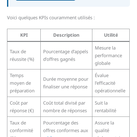
Voici quelques KPIs couramment utilisés :
KPI
Description
Utilité
Mesure la
Taux de
Pourcentage d’appels
performance
réussite (%)
d’offres gagnés
globale
Temps
Évalue
Durée moyenne pour
moyen de
l’efficacité
finaliser une réponse
préparation
opérationnelle
Coût par
Coût total divisé par
Suit la
réponse (€)
nombre de réponses
rentabilité
Taux de
Pourcentage des
Assure la
conformité
offres conformes aux
qualité