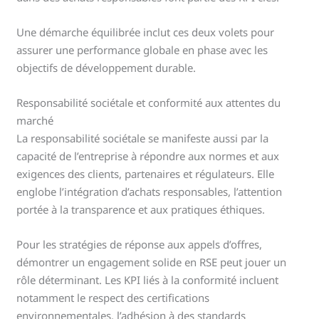
Une démarche équilibrée inclut ces deux volets pour
assurer une performance globale en phase avec les
objectifs de développement durable.
Responsabilité sociétale et conformité aux attentes du
marché
La responsabilité sociétale se manifeste aussi par la
capacité de l’entreprise à répondre aux normes et aux
exigences des clients, partenaires et régulateurs. Elle
englobe l’intégration d’achats responsables, l’attention
portée à la transparence et aux pratiques éthiques.
Pour les stratégies de réponse aux appels d’offres,
démontrer un engagement solide en RSE peut jouer un
rôle déterminant. Les KPI liés à la conformité incluent
notamment le respect des certifications
environnementales, l’adhésion à des standards