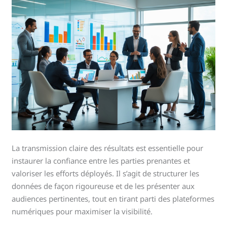
La transmission claire des résultats est essentielle pour
instaurer la confiance entre les parties prenantes et
valoriser les efforts déployés. Il s’agit de structurer les
données de façon rigoureuse et de les présenter aux
audiences pertinentes, tout en tirant parti des plateformes
numériques pour maximiser la visibilité.