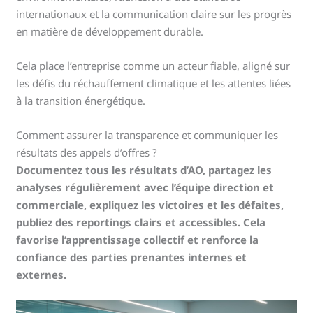
internationaux et la communication claire sur les progrès
en matière de développement durable.
Cela place l’entreprise comme un acteur fiable, aligné sur
les défis du réchauffement climatique et les attentes liées
à la transition énergétique.
Comment assurer la transparence et communiquer les
résultats des appels d’offres ?
Documentez tous les résultats d’AO, partagez les
analyses régulièrement avec l’équipe direction et
commerciale, expliquez les victoires et les défaites,
publiez des reportings clairs et accessibles. Cela
favorise l’apprentissage collectif et renforce la
confiance des parties prenantes internes et
externes.