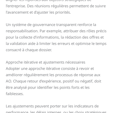
l’entreprise. Des réunions régulières permettent de suivre
l’avancement et d’ajuster les priorités.
Un système de gouvernance transparent renforce la
responsabilisation. Par exemple, attribuer des rôles précis
pour la collecte d’informations, la rédaction des offres et
la validation aide à limiter les erreurs et optimise le temps
consacré à chaque dossier.
Approche itérative et ajustements nécessaires
Adopter une approche itérative consiste à revoir et
améliorer régulièrement les processus de réponse aux
AO. Chaque retour d’expérience, positif ou négatif, doit
être analysé pour identifier les points forts et les
faiblesses.
Les ajustements peuvent porter sur les indicateurs de
performance, les délais internes, ou les choix stratégiques