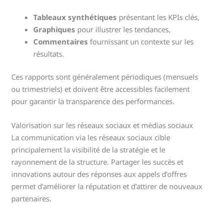
Tableaux synthétiques
présentant les KPIs clés,
Graphiques
pour illustrer les tendances,
Commentaires
fournissant un contexte sur les
résultats.
Ces rapports sont généralement périodiques (mensuels
ou trimestriels) et doivent être accessibles facilement
pour garantir la transparence des performances.
Valorisation sur les réseaux sociaux et médias sociaux
La communication via les réseaux sociaux cible
principalement la visibilité de la stratégie et le
rayonnement de la structure. Partager les succès et
innovations autour des réponses aux appels d’offres
permet d’améliorer la réputation et d’attirer de nouveaux
partenaires.