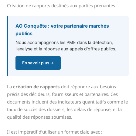
Création de rapports destinés aux parties prenantes
AO Conquête : votre partenaire marchés
publics
Nous accompagnons les PME dans la détection,
l'analyse et la réponse aux appels d'offres publics.
En savoir plus →
La
création de rapports
doit répondre aux besoins
précis des décideurs, fournisseurs et partenaires. Ces
documents incluent des indicateurs quantitatifs comme le
taux de succès des dossiers, les délais de réponse, et la
qualité des réponses soumises.
Il est impératif d’utiliser un format clair, avec :