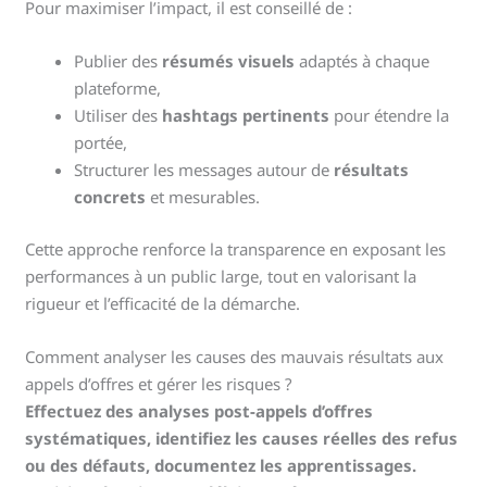
Pour maximiser l’impact, il est conseillé de :
Publier des
résumés visuels
adaptés à chaque
plateforme,
Utiliser des
hashtags pertinents
pour étendre la
portée,
Structurer les messages autour de
résultats
concrets
et mesurables.
Cette approche renforce la transparence en exposant les
performances à un public large, tout en valorisant la
rigueur et l’efficacité de la démarche.
Comment analyser les causes des mauvais résultats aux
appels d’offres et gérer les risques ?
Effectuez des analyses post-appels d’offres
systématiques, identifiez les causes réelles des refus
ou des défauts, documentez les apprentissages.