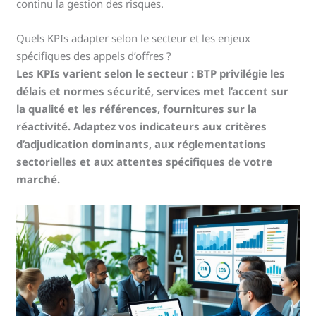
continu la gestion des risques.
Quels KPIs adapter selon le secteur et les enjeux
spécifiques des appels d’offres ?
Les KPIs varient selon le secteur : BTP privilégie les
délais et normes sécurité, services met l’accent sur
la qualité et les références, fournitures sur la
réactivité. Adaptez vos indicateurs aux critères
d’adjudication dominants, aux réglementations
sectorielles et aux attentes spécifiques de votre
marché.