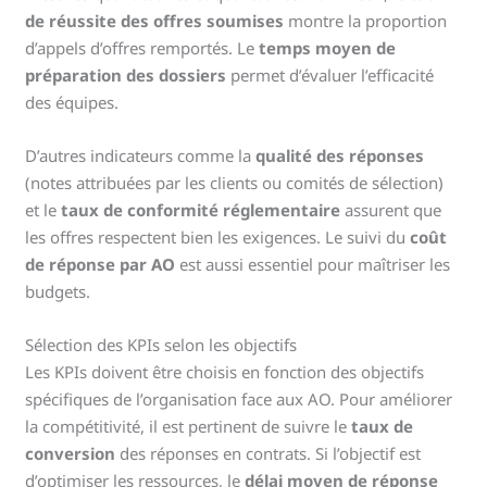
de réussite des offres soumises
montre la proportion
d’appels d’offres remportés. Le
temps moyen de
préparation des dossiers
permet d’évaluer l’efficacité
des équipes.
D’autres indicateurs comme la
qualité des réponses
(notes attribuées par les clients ou comités de sélection)
et le
taux de conformité réglementaire
assurent que
les offres respectent bien les exigences. Le suivi du
coût
de réponse par AO
est aussi essentiel pour maîtriser les
budgets.
Sélection des KPIs selon les objectifs
Les KPIs doivent être choisis en fonction des objectifs
spécifiques de l’organisation face aux AO. Pour améliorer
la compétitivité, il est pertinent de suivre le
taux de
conversion
des réponses en contrats. Si l’objectif est
d’optimiser les ressources, le
délai moyen de réponse