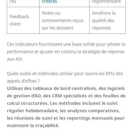
(%)
critères
réglementaire
Notes ou
Améliore la
Feedback
commentaires reçus
qualité des
client
sur les dossiers
réponses
Ces indicateurs fournissent une base solide pour piloter la
performance et ajuster en continu la stratégie de réponse
aux AO.
Quels outils et méthodes utiliser pour suivre les KPIs des
appels d’offres ?
Utilisez des tableaux de bord centralisés, des logiciels
de gestion d’AO, des CRM spécialisés et des feuilles de
calcul structurées. Les méthodes incluent le suivi
régulier hebdomadaire, les analyses comparatives,
les réunions de suivi et les reportings mensuels pour
maintenir la traçabilité.