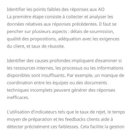
Identifier les points faibles des réponses aux AO
La première étape consiste à collecter et analyser les
données relatives aux réponses précédentes. Il faut se
pencher sur plusieurs aspects : délais de soumission,
qualité des propositions, adéquation avec les exigences
du client, et taux de réussite.
Identifier des causes profondes impliquent d’examiner si
les ressources internes, les processus ou les informations
disponibles sont insuffisants. Par exemple, un manque de
coordination entre les équipes ou des documents
techniques incomplets peuvent générer des réponses
inefficaces.
L’utilisation d’indicateurs tels que le taux de rejet, le temps
moyen de préparation et les feedbacks clients aide à
détecter précisément ces faiblesses. Cela facilite la gestion