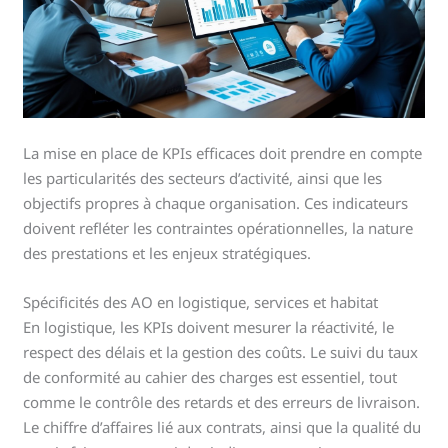
La mise en place de KPIs efficaces doit prendre en compte
les particularités des secteurs d’activité, ainsi que les
objectifs propres à chaque organisation. Ces indicateurs
doivent refléter les contraintes opérationnelles, la nature
des prestations et les enjeux stratégiques.
Spécificités des AO en logistique, services et habitat
En logistique, les KPIs doivent mesurer la réactivité, le
respect des délais et la gestion des coûts. Le suivi du taux
de conformité au cahier des charges est essentiel, tout
comme le contrôle des retards et des erreurs de livraison.
Le chiffre d’affaires lié aux contrats, ainsi que la qualité du