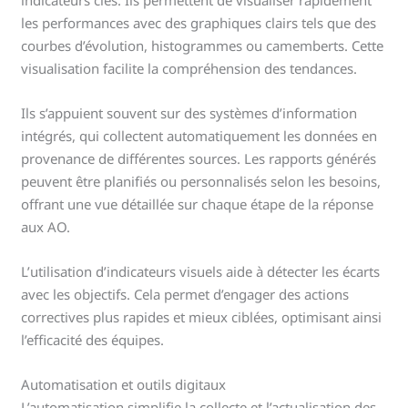
indicateurs clés. Ils permettent de visualiser rapidement
les performances avec des graphiques clairs tels que des
courbes d’évolution, histogrammes ou camemberts. Cette
visualisation facilite la compréhension des tendances.
Ils s’appuient souvent sur des systèmes d’information
intégrés, qui collectent automatiquement les données en
provenance de différentes sources. Les rapports générés
peuvent être planifiés ou personnalisés selon les besoins,
offrant une vue détaillée sur chaque étape de la réponse
aux AO.
L’utilisation d’indicateurs visuels aide à détecter les écarts
avec les objectifs. Cela permet d’engager des actions
correctives plus rapides et mieux ciblées, optimisant ainsi
l’efficacité des équipes.
Automatisation et outils digitaux
L’automatisation simplifie la collecte et l’actualisation des