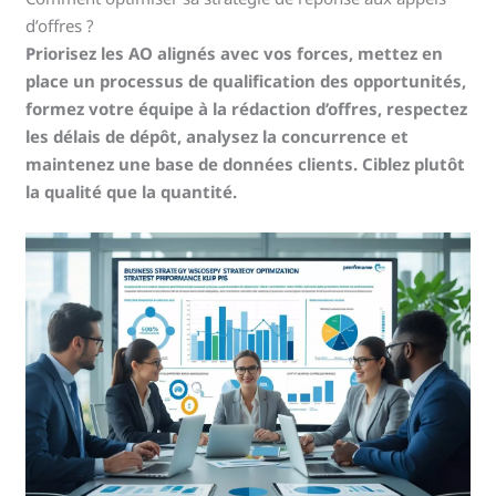
d’offres ?
Priorisez les AO alignés avec vos forces, mettez en
place un processus de qualification des opportunités,
formez votre équipe à la rédaction d’offres, respectez
les délais de dépôt, analysez la concurrence et
maintenez une base de données clients. Ciblez plutôt
la qualité que la quantité.