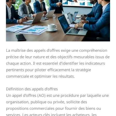
La maîtrise des appels d’offres exige une compréhension
précise de leur nature et des objectifs mesurables issus de
chaque action. Il est essentiel d’identifier les indicateurs
pertinents pour piloter efficacement la stratégie
commerciale et optimiser les résultats.
Définition des appels d’offres
Un appel d’offres (AO) est une procédure par laquelle une
organisation, publique ou privée, sollicite des
propositions commerciales pour fournir des biens ou
services. Les acteurs clés incluent les acheteurs, les