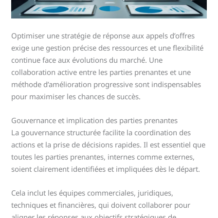
Optimiser une stratégie de réponse aux appels d’offres
exige une gestion précise des ressources et une flexibilité
continue face aux évolutions du marché. Une
collaboration active entre les parties prenantes et une
méthode d’amélioration progressive sont indispensables
pour maximiser les chances de succès.
Gouvernance et implication des parties prenantes
La gouvernance structurée facilite la coordination des
actions et la prise de décisions rapides. Il est essentiel que
toutes les parties prenantes, internes comme externes,
soient clairement identifiées et impliquées dès le départ.
Cela inclut les équipes commerciales, juridiques,
techniques et financières, qui doivent collaborer pour
aligner les réponses aux objectifs stratégiques de