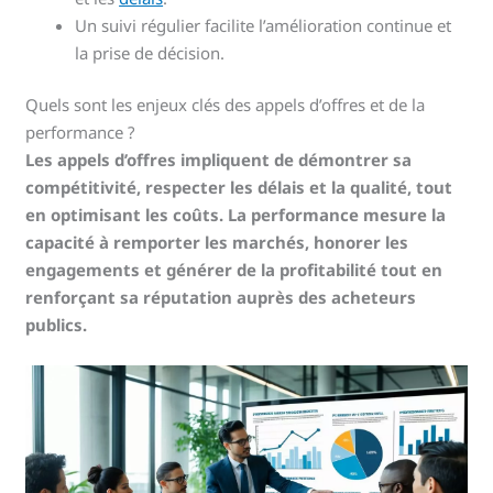
Un suivi régulier facilite l’amélioration continue et
la prise de décision.
Quels sont les enjeux clés des appels d’offres et de la
performance ?
Les appels d’offres impliquent de démontrer sa
compétitivité, respecter les délais et la qualité, tout
en optimisant les coûts. La performance mesure la
capacité à remporter les marchés, honorer les
engagements et générer de la profitabilité tout en
renforçant sa réputation auprès des acheteurs
publics.