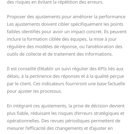
des risques en évitant la répétition des erreurs.
Proposer des ajustements pour améliorer la performance
Les ajustements doivent cibler spécifiquement les points
faibles identifiés pour avoir un impact concret. Ils peuvent
inclure la formation ciblée des équipes, la mise à jour
régulière des modèles de réponse, ou l’amélioration des
outils de collecte et de traitement des informations.
Il est conseillé d’établir un suivi régulier des KPIs liés aux
délais, à la pertinence des réponses et à la qualité perçue
par le client. Ces indicateurs fourniront une base factuelle
pour ajuster les processus.
En intégrant ces ajustements, la prise de décision devient
plus fiable, réduisant les risques d’erreurs stratégiques et
opérationnelles. Des revues périodiques permettent de
mesurer l’efficacité des changements et d’ajuster en