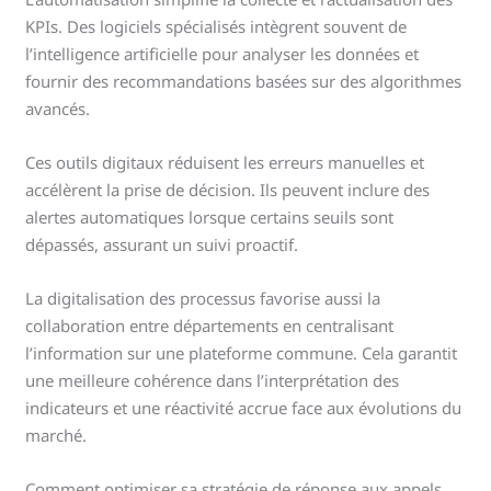
KPIs. Des logiciels spécialisés intègrent souvent de
l’intelligence artificielle pour analyser les données et
fournir des recommandations basées sur des algorithmes
avancés.
Ces outils digitaux réduisent les erreurs manuelles et
accélèrent la prise de décision. Ils peuvent inclure des
alertes automatiques lorsque certains seuils sont
dépassés, assurant un suivi proactif.
La digitalisation des processus favorise aussi la
collaboration entre départements en centralisant
l’information sur une plateforme commune. Cela garantit
une meilleure cohérence dans l’interprétation des
indicateurs et une réactivité accrue face aux évolutions du
marché.
Comment optimiser sa stratégie de réponse aux appels