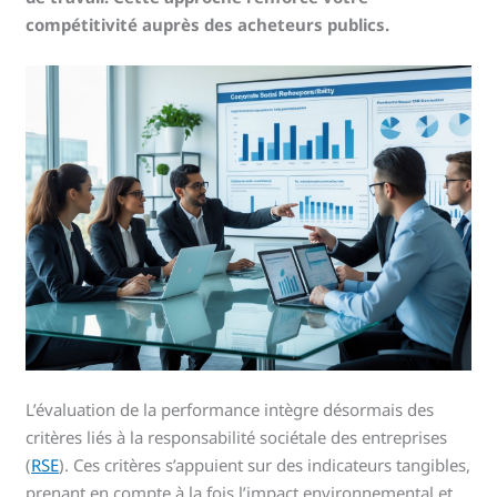
compétitivité auprès des acheteurs publics.
L’évaluation de la performance intègre désormais des
critères liés à la responsabilité sociétale des entreprises
(
RSE
). Ces critères s’appuient sur des indicateurs tangibles,
prenant en compte à la fois l’impact environnemental et