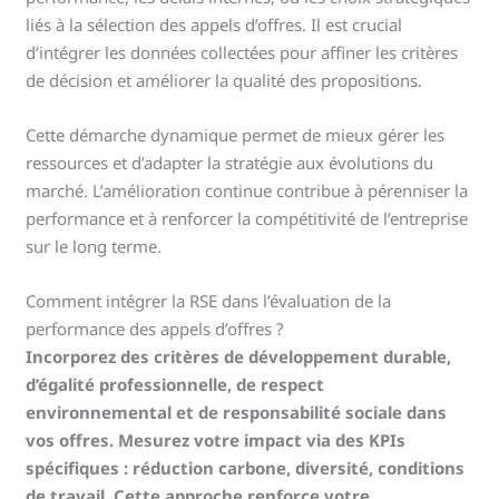
liés à la sélection des appels d’offres. Il est crucial
d’intégrer les données collectées pour affiner les critères
de décision et améliorer la qualité des propositions.
Cette démarche dynamique permet de mieux gérer les
ressources et d’adapter la stratégie aux évolutions du
marché. L’amélioration continue contribue à pérenniser la
performance et à renforcer la compétitivité de l’entreprise
sur le long terme.
Comment intégrer la RSE dans l’évaluation de la
performance des appels d’offres ?
Incorporez des critères de développement durable,
d’égalité professionnelle, de respect
environnemental et de responsabilité sociale dans
vos offres. Mesurez votre impact via des KPIs
spécifiques : réduction carbone, diversité, conditions
de travail. Cette approche renforce votre