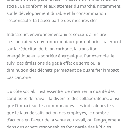
social. La conformité aux attentes du marché, notamment
sur le développement durable et la consommation
responsable, fait aussi partie des mesures clés.
Indicateurs environnementaux et sociaux à inclure
Les indicateurs environnementaux portent principalement
sur la réduction du bilan carbone, la transition
énergétique et la sobriété énergétique. Par exemple, le
suivi des émissions de gaz à effet de serre ou la
diminution des déchets permettent de quantifier l’impact
bas carbone.
Du côté social, il est essentiel de mesurer la qualité des
conditions de travail, la diversité des collaborateurs, ainsi
que l’impact sur les communautés. Les indicateurs tels
que le taux de satisfaction des employés, le nombre
d’actions en faveur de la santé au travail, ou l’engagement
dans des achats responsables font partie des KPI clés.