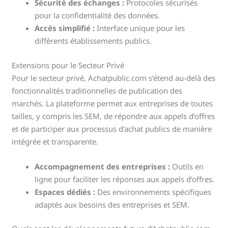
Sécurité des échanges :
Protocoles sécurisés
pour la confidentialité des données.
Accès simplifié :
Interface unique pour les
différents établissements publics.
Extensions pour le Secteur Privé
Pour le secteur privé, Achatpublic.com s’étend au-delà des
fonctionnalités traditionnelles de publication des
marchés. La plateforme permet aux entreprises de toutes
tailles, y compris les SEM, de répondre aux appels d’offres
et de participer aux processus d’achat publics de manière
intégrée et transparente.
Accompagnement des entreprises :
Outils en
ligne pour faciliter les réponses aux appels d’offres.
Espaces dédiés :
Des environnements spécifiques
adaptés aux besoins des entreprises et SEM.