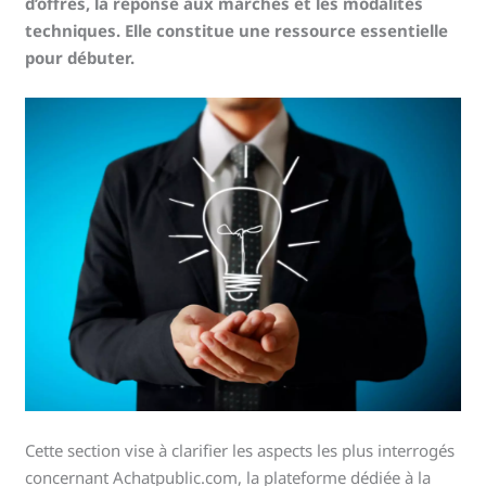
d’offres, la réponse aux marchés et les modalités
techniques. Elle constitue une ressource essentielle
pour débuter.
Cette section vise à clarifier les aspects les plus interrogés
concernant Achatpublic.com, la plateforme dédiée à la