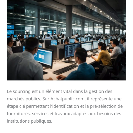
Le sourcing est un élément vital dans la gestion des
marchés publics. Sur Achatpublic.com, il représente une
étape clé permettant l’identification et la pré-sélection de
fournitures, services et travaux adaptés aux besoins des
institutions publiques.