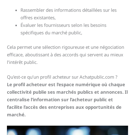
Rassembler des informations détaillées sur les
offres existantes,
Évaluer les fournisseurs selon les besoins
spécifiques du marché public,
Cela permet une sélection rigoureuse et une négociation
efficace, aboutissant à des accords qui servent au mieux
l’intérêt public.
Qu’est-ce qu’un profil acheteur sur Achatpublic.com ?
Le profil acheteur est l’espace numérique où chaque
collectivité publie ses marchés publics et annonces. Il
centralise l’information sur l’acheteur public et
facilite l’accès des entreprises aux opportunités de
marché.