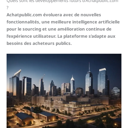
Quels sont les développements futurs d’Achatpublic.com
?
Achatpublic.com évoluera avec de nouvelles
fonctionnalités, une meilleure intelligence artificielle
pour le sourcing et une amélioration continue de
l’expérience utilisateur. La plateforme s’adapte aux
besoins des acheteurs publics.