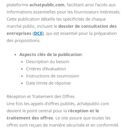
plateforme
achatpublic.com
, facilitant ainsi l’accès aux
informations essentielles pour les fournisseurs intéressés.
Cette publication détaille les spécificités de chaque
marché public, incluant le
dossier de consultation des
entreprises (
DCE
)
, qui est essentiel pour la préparation
des propositions.
Aspects clés de la publication
:
Description du besoin
Critères d’évaluation
Instructions de soumission
Date limite de réponse
Réception et Traitement des Offres
Une fois les appels d’offres publiés, achatpublic.com
devient le point central pour la
réception et le
traitement des offres
. Le site assure que toutes les
offres sont reçues de manière sécurisée et en conformité