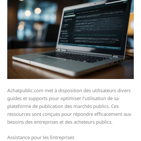
Achatpublic.com met à disposition des utilisateurs divers
guides et supports pour optimiser l’utilisation de sa
plateforme de publication des marchés publics. Ces
ressources sont conçues pour répondre efficacement aux
besoins des entreprises et des acheteurs publics.
Assistance pour les Entreprises