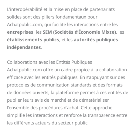
L’interopérabilité et la mise en place de partenariats
solides sont des piliers fondamentaux pour
Achatpublic.com, qui facilite les interactions entre les
entreprises
, les
SEM (Sociétés d’Économie Mixte)
, les
établissements publics
, et les
autorités publiques
indépendantes
.
Collaborations avec les Entités Publiques
Achatpublic.com offre un cadre propice à la collaboration
efficace avec les entités publiques. En s’appuyant sur des
protocoles de communication standards et des formats
de données ouverts, la plateforme permet à ces entités de
publier leurs avis de marché et de dématérialiser
l’ensemble des procédures d’achat. Cette approche
simplifie les interactions et renforce la transparence entre
les différents acteurs du secteur public.