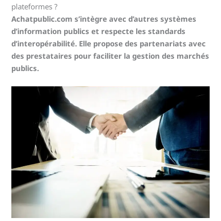
plateformes ?
Achatpublic.com s’intègre avec d’autres systèmes
d’information publics et respecte les standards
d’interopérabilité. Elle propose des partenariats avec
des prestataires pour faciliter la gestion des marchés
publics.