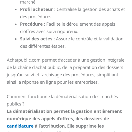
marché.
Profil acheteur
: Centralise la gestion des achats et
des procédures.
Procédure
: Facilite le déroulement des appels
d’offres avec suivi rigoureux.
Suivi des actes
: Assure le contrôle et la validation
des différentes étapes.
Achatpublic.com permet d’accéder à une gestion intégrale
de la chaîne d’achat public, de la préparation des dossiers
jusqu’au suivi et l’archivage des procédures, simplifiant
ainsi la réponse en ligne pour les entreprises.
Comment fonctionne la dématérialisation des marchés
publics ?
La dématérialisation permet la gestion entièrement
numérique des appels d’offres, des dossiers de
candidature
à l’attribution. Elle supprime les