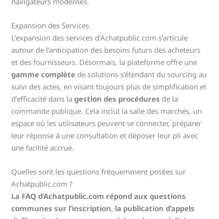
navigateurs modernes.
Expansion des Services
L’expansion des services d’Achatpublic.com s’articule
autour de l’anticipation des besoins futurs des acheteurs
et des fournisseurs. Désormais, la plateforme offre une
gamme complète
de solutions s’étendant du sourcing au
suivi des actes, en visant toujours plus de simplification et
d’efficacité dans la
gestion des procédures
de la
commande publique. Cela inclut la salle des marchés, un
espace où les utilisateurs peuvent se connecter, préparer
leur réponse à une consultation et déposer leur pli avec
une facilité accrue.
Quelles sont les questions fréquemment posées sur
Achatpublic.com ?
La FAQ d’Achatpublic.com répond aux questions
communes sur l’inscription, la publication d’appels