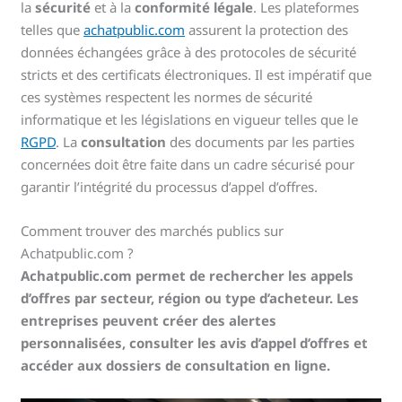
la
sécurité
et à la
conformité légale
. Les plateformes
telles que
achatpublic.com
assurent la protection des
données échangées grâce à des protocoles de sécurité
stricts et des certificats électroniques. Il est impératif que
ces systèmes respectent les normes de sécurité
informatique et les législations en vigueur telles que le
RGPD
. La
consultation
des documents par les parties
concernées doit être faite dans un cadre sécurisé pour
garantir l’intégrité du processus d’appel d’offres.
Comment trouver des marchés publics sur
Achatpublic.com ?
Achatpublic.com permet de rechercher les appels
d’offres par secteur, région ou type d’acheteur. Les
entreprises peuvent créer des alertes
personnalisées, consulter les avis d’appel d’offres et
accéder aux dossiers de consultation en ligne.