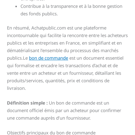
Contribue à la transparence et à la bonne gestion
des fonds publics.
En résumé, Achatpublic.com est une plateforme
incontournable qui facilite la rencontre entre les acheteurs
publics et les entreprises en France, en simplifiant et en
dématérialisant l’ensemble du processus des marchés
publics.Le
bon de commande
est un document essentiel
qui formalise et encadre les transactions d’achat et de
vente entre un acheteur et un fournisseur, détaillant les
produits/services, quantités, prix et conditions de
livraison.
Définition simple :
Un bon de commande est un
document officiel émis par un acheteur pour confirmer
une commande auprès d’un fournisseur.
Objectifs principaux du bon de commande