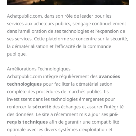
Achatpublic.com, dans son rôle de leader pour les
services aux acheteurs publics, s’engage continuellement
dans l’amélioration de ses technologies et l’expansion de
ses services. Cette plateforme se concentre sur la sécurité,
la dématérialisation et l’efficacité de la commande
publique.
Améliorations Technologiques
Achatpublic.com intègre régulièrement des
avancées
technologiques
pour faciliter la dématérialisation
complète des procédures de marchés publics. Ils
investissent dans les technologies émergentes pour
renforcer la
sécurité
des échanges et assurer l’intégrité
des données. Le site a récemment mis à jour ses
pré-
requis techniques
afin de garantir une compatibilité
optimale avec les divers systèmes d’exploitation et