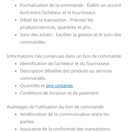
Formalisation de la commande : Établir un accord
écrit entre l’acheteur et le fournisseur.
Détail de la transaction : Préciser les
produits/services, quantités et prix.
Suivi des achats : Faciliter la gestion et le suivi des
commandes.
Informations clés contenues dans un bon de commande
Identification de l’acheteur et du fournisseur.
Description détaillée des produits ou services
commandés.
Quantités et
prix unitaires
.
Conditions de livraison et de paiement.
Avantages de l’utilisation du bon de commande
Amélioration de la communication entre les
parties.
Assurance de la conformité des transactions.