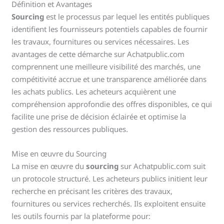
Définition et Avantages
Sourcing
est le processus par lequel les entités publiques
identifient les fournisseurs potentiels capables de fournir
les travaux, fournitures ou services nécessaires. Les
avantages de cette démarche sur Achatpublic.com
comprennent une meilleure visibilité des marchés, une
compétitivité accrue et une transparence améliorée dans
les achats publics. Les acheteurs acquièrent une
compréhension approfondie des offres disponibles, ce qui
facilite une prise de décision éclairée et optimise la
gestion des ressources publiques.
Mise en œuvre du Sourcing
La mise en œuvre du
sourcing
sur Achatpublic.com suit
un protocole structuré. Les acheteurs publics initient leur
recherche en précisant les critères des travaux,
fournitures ou services recherchés. Ils exploitent ensuite
les outils fournis par la plateforme pour: