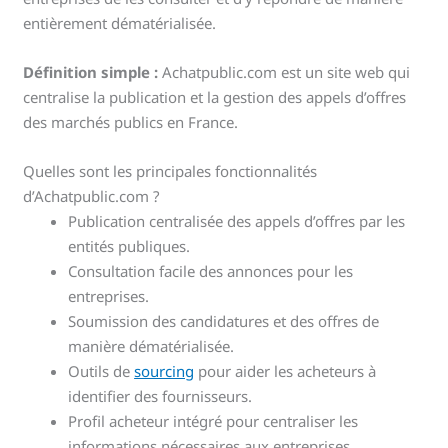
entièrement dématérialisée.
Définition simple :
Achatpublic.com est un site web qui
centralise la publication et la gestion des appels d’offres
des marchés publics en France.
Quelles sont les principales fonctionnalités
d’Achatpublic.com ?
Publication centralisée des appels d’offres par les
entités publiques.
Consultation facile des annonces pour les
entreprises.
Soumission des candidatures et des offres de
manière dématérialisée.
Outils de
sourcing
pour aider les acheteurs à
identifier des fournisseurs.
Profil acheteur intégré pour centraliser les
informations nécessaires aux entreprises.