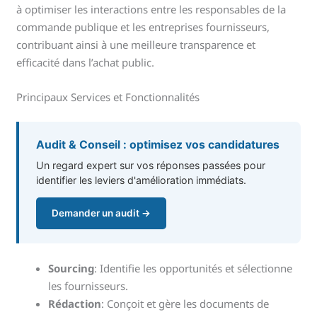
à optimiser les interactions entre les responsables de la
commande publique et les entreprises fournisseurs,
contribuant ainsi à une meilleure transparence et
efficacité dans l’achat public.
Principaux Services et Fonctionnalités
Audit & Conseil : optimisez vos candidatures
Un regard expert sur vos réponses passées pour
identifier les leviers d'amélioration immédiats.
Demander un audit →
Sourcing
: Identifie les opportunités et sélectionne
les fournisseurs.
Rédaction
: Conçoit et gère les documents de