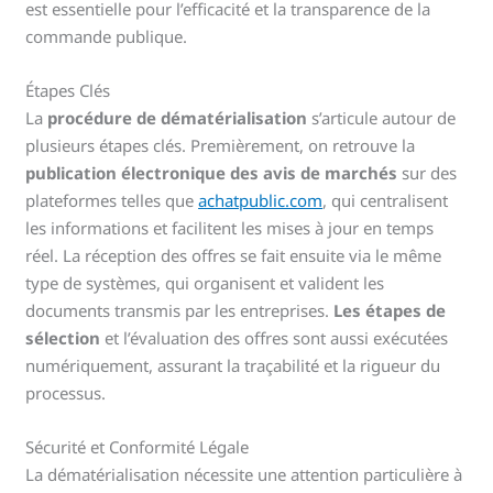
est essentielle pour l’efficacité et la transparence de la
commande publique.
Étapes Clés
La
procédure de dématérialisation
s’articule autour de
plusieurs étapes clés. Premièrement, on retrouve la
publication électronique des avis de marchés
sur des
plateformes telles que
achatpublic.com
, qui centralisent
les informations et facilitent les mises à jour en temps
réel. La réception des offres se fait ensuite via le même
type de systèmes, qui organisent et valident les
documents transmis par les entreprises.
Les étapes de
sélection
et l’évaluation des offres sont aussi exécutées
numériquement, assurant la traçabilité et la rigueur du
processus.
Sécurité et Conformité Légale
La dématérialisation nécessite une attention particulière à