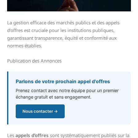
La gestion efficace des marchés publics et des appels
d’offres est cruciale pour les institutions publiques,
garantissant transparence, équité et conformité aux
normes établies.
Publication des Annonces
Parlons de votre prochain appel d'offres
Prenez contact avec notre équipe pour un premier
échange gratuit et sans engagement.
Nous contacter →
Les
appels d’offres
sont systématiquement publiés sur la