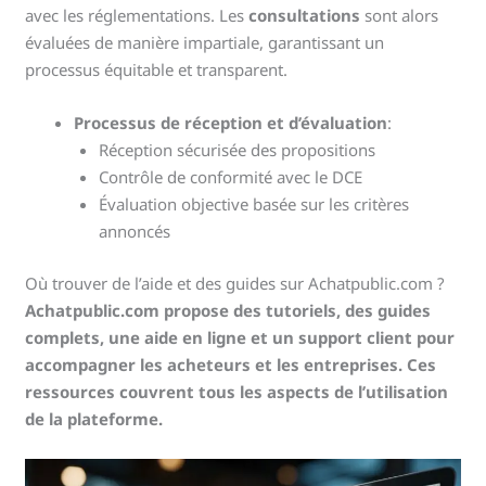
avec les réglementations. Les
consultations
sont alors
évaluées de manière impartiale, garantissant un
processus équitable et transparent.
Processus de réception et d’évaluation
:
Réception sécurisée des propositions
Contrôle de conformité avec le DCE
Évaluation objective basée sur les critères
annoncés
Où trouver de l’aide et des guides sur Achatpublic.com ?
Achatpublic.com propose des tutoriels, des guides
complets, une aide en ligne et un support client pour
accompagner les acheteurs et les entreprises. Ces
ressources couvrent tous les aspects de l’utilisation
de la plateforme.