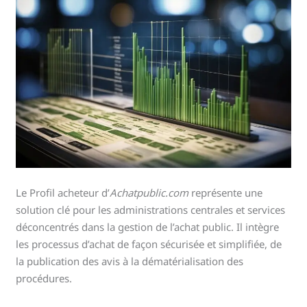
Le Profil acheteur d’
Achatpublic.com
représente une
solution clé pour les administrations centrales et services
déconcentrés dans la gestion de l’achat public. Il intègre
les processus d’achat de façon sécurisée et simplifiée, de
la publication des avis à la dématérialisation des
procédures.