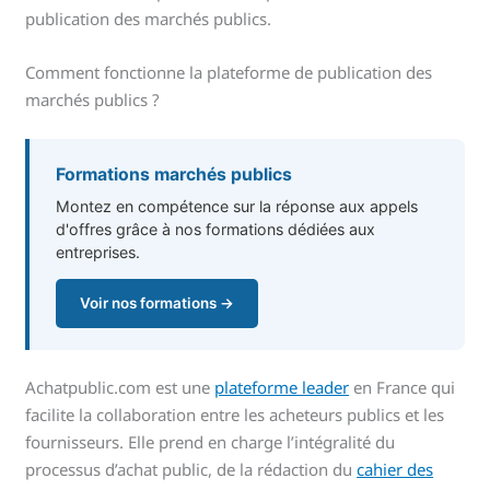
publication des marchés publics.
Comment fonctionne la plateforme de publication des
marchés publics ?
Formations marchés publics
Montez en compétence sur la réponse aux appels
d'offres grâce à nos formations dédiées aux
entreprises.
Voir nos formations →
Achatpublic.com est une
plateforme leader
en France qui
facilite la collaboration entre les acheteurs publics et les
fournisseurs. Elle prend en charge l’intégralité du
processus d’achat public, de la rédaction du
cahier des