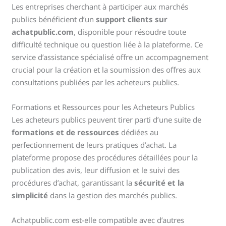
Les entreprises cherchant à participer aux marchés
publics bénéficient d’un
support clients sur
achatpublic.com
, disponible pour résoudre toute
difficulté technique ou question liée à la plateforme. Ce
service d’assistance spécialisé offre un accompagnement
crucial pour la création et la soumission des offres aux
consultations publiées par les acheteurs publics.
Formations et Ressources pour les Acheteurs Publics
Les acheteurs publics peuvent tirer parti d’une suite de
formations et de ressources
dédiées au
perfectionnement de leurs pratiques d’achat. La
plateforme propose des procédures détaillées pour la
publication des avis, leur diffusion et le suivi des
procédures d’achat, garantissant la
sécurité et la
simplicité
dans la gestion des marchés publics.
Achatpublic.com est-elle compatible avec d’autres