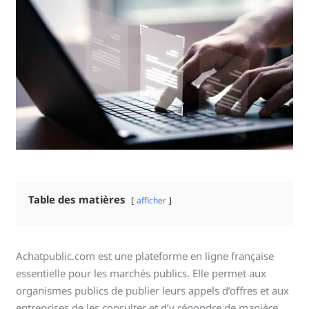
Table des matières
afficher
Achatpublic.com est une plateforme en ligne française
essentielle pour les marchés publics. Elle permet aux
organismes publics de publier leurs appels d’offres et aux
entreprises de les consulter et d’y répondre de manière