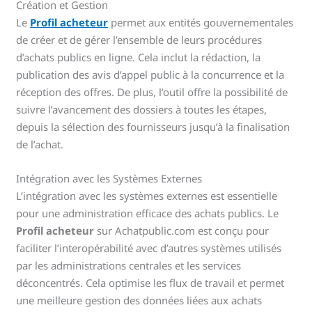
Création et Gestion
Le
Profil acheteur
permet aux entités gouvernementales
de créer et de gérer l’ensemble de leurs procédures
d’achats publics en ligne. Cela inclut la rédaction, la
publication des avis d’appel public à la concurrence et la
réception des offres. De plus, l’outil offre la possibilité de
suivre l’avancement des dossiers à toutes les étapes,
depuis la sélection des fournisseurs jusqu’à la finalisation
de l’achat.
Intégration avec les Systèmes Externes
L’intégration avec les systèmes externes est essentielle
pour une administration efficace des achats publics. Le
Profil acheteur
sur Achatpublic.com est conçu pour
faciliter l’interopérabilité avec d’autres systèmes utilisés
par les administrations centrales et les services
déconcentrés. Cela optimise les flux de travail et permet
une meilleure gestion des données liées aux achats