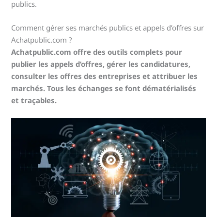
publics.
Comment gérer ses marchés publics et appels d’offres sur
Achatpublic.com ?
Achatpublic.com offre des outils complets pour
publier les appels d’offres, gérer les candidatures,
consulter les offres des entreprises et attribuer les
marchés. Tous les échanges se font dématérialisés
et traçables.