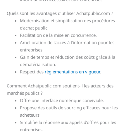
Quels sont les avantages d’utiliser Achatpublic.com ?
Modernisation et simplification des procédures
d’achat public.
Facilitation de la mise en concurrence.
Amélioration de l’accès à l’information pour les
entreprises.
Gain de temps et réduction des coûts grâce à la
dématérialisation.
Respect des
réglementations en vigueur
.
Comment Achatpublic.com soutient-il les acteurs des
marchés publics ?
Offre une interface numérique conviviale.
Propose des outils de sourcing efficaces pour les
acheteurs.
Simplifie la réponse aux appels d’offres pour les
entreprises.