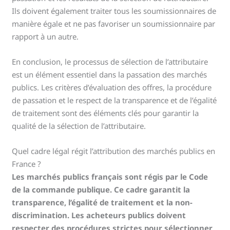
Ils doivent également traiter tous les soumissionnaires de
manière égale et ne pas favoriser un soumissionnaire par
rapport à un autre.
En conclusion, le processus de sélection de l’attributaire
est un élément essentiel dans la passation des marchés
publics. Les critères d’évaluation des offres, la procédure
de passation et le respect de la transparence et de l’égalité
de traitement sont des éléments clés pour garantir la
qualité de la sélection de l’attributaire.
Quel cadre légal régit l’attribution des marchés publics en
France ?
Les marchés publics français sont régis par le Code
de la commande publique. Ce cadre garantit la
transparence, l’égalité de traitement et la non-
discrimination. Les acheteurs publics doivent
respecter des procédures strictes pour sélectionner