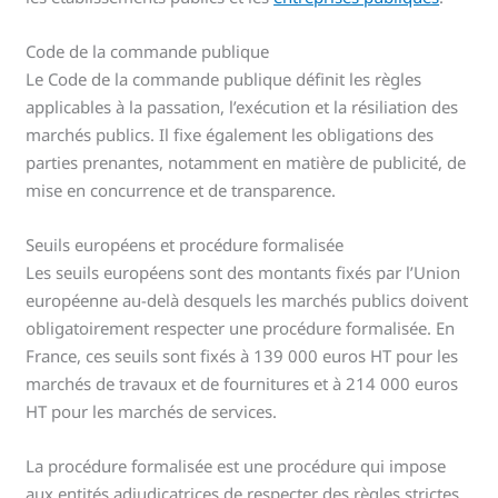
Code de la commande publique
Le Code de la commande publique définit les règles
applicables à la passation, l’exécution et la résiliation des
marchés publics. Il fixe également les obligations des
parties prenantes, notamment en matière de publicité, de
mise en concurrence et de transparence.
Seuils européens et procédure formalisée
Les seuils européens sont des montants fixés par l’Union
européenne au-delà desquels les marchés publics doivent
obligatoirement respecter une procédure formalisée. En
France, ces seuils sont fixés à 139 000 euros HT pour les
marchés de travaux et de fournitures et à 214 000 euros
HT pour les marchés de services.
La procédure formalisée est une procédure qui impose
aux entités adjudicatrices de respecter des règles strictes