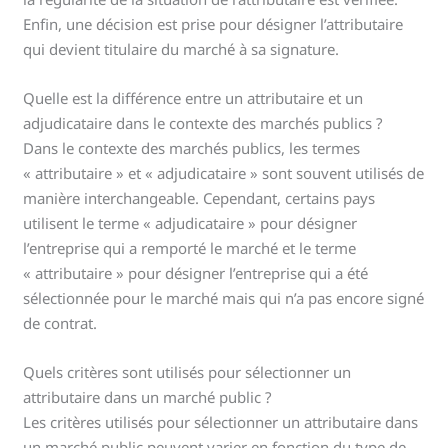
Enfin, une décision est prise pour désigner l’attributaire
qui devient titulaire du marché à sa signature.
Quelle est la différence entre un attributaire et un
adjudicataire dans le contexte des marchés publics ?
Dans le contexte des marchés publics, les termes
« attributaire » et « adjudicataire » sont souvent utilisés de
manière interchangeable. Cependant, certains pays
utilisent le terme « adjudicataire » pour désigner
l’entreprise qui a remporté le marché et le terme
« attributaire » pour désigner l’entreprise qui a été
sélectionnée pour le marché mais qui n’a pas encore signé
de contrat.
Quels critères sont utilisés pour sélectionner un
attributaire dans un marché public ?
Les critères utilisés pour sélectionner un attributaire dans
un marché public peuvent varier en fonction du type de