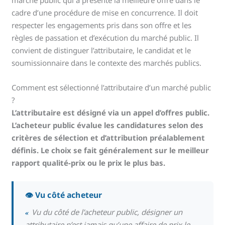
cadre d’une procédure de mise en concurrence. Il doit
respecter les engagements pris dans son offre et les
règles de passation et d’exécution du marché public. Il
convient de distinguer l’attributaire, le candidat et le
soumissionnaire dans le contexte des marchés publics.
Comment est sélectionné l’attributaire d’un marché public
?
L’attributaire est désigné via un appel d’offres public.
L’acheteur public évalue les candidatures selon des
critères de sélection et d’attribution préalablement
définis. Le choix se fait généralement sur le meilleur
rapport qualité-prix ou le prix le plus bas.
👁️ Vu côté acheteur
«
Vu du côté de l’acheteur public, désigner un
attributaire n’est jamais qu’une affaire de prix le