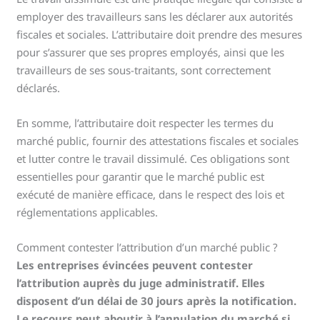
employer des travailleurs sans les déclarer aux autorités
fiscales et sociales. L’attributaire doit prendre des mesures
pour s’assurer que ses propres employés, ainsi que les
travailleurs de ses sous-traitants, sont correctement
déclarés.
En somme, l’attributaire doit respecter les termes du
marché public, fournir des attestations fiscales et sociales
et lutter contre le travail dissimulé. Ces obligations sont
essentielles pour garantir que le marché public est
exécuté de manière efficace, dans le respect des lois et
réglementations applicables.
Comment contester l’attribution d’un marché public ?
Les entreprises évincées peuvent contester
l’attribution auprès du juge administratif. Elles
disposent d’un délai de 30 jours après la notification.
Le recours peut aboutir à l’annulation du marché si