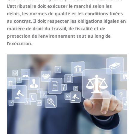
L’attributaire doit exécuter le marché selon les
délais, les normes de qualité et les conditions fixées
au contrat. Il doit respecter les obligations légales en
matière de droit du travail, de fiscalité et de
protection de l’environnement tout au long de
l’exécution.