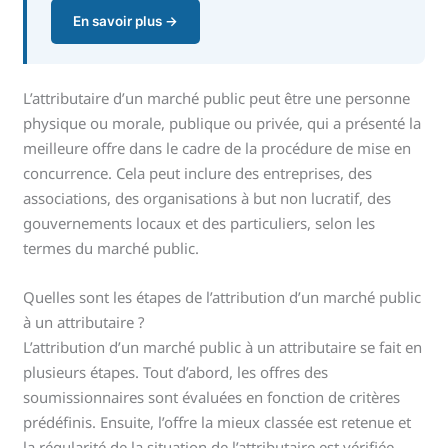
En savoir plus →
L’attributaire d’un marché public peut être une personne
physique ou morale, publique ou privée, qui a présenté la
meilleure offre dans le cadre de la procédure de mise en
concurrence. Cela peut inclure des entreprises, des
associations, des organisations à but non lucratif, des
gouvernements locaux et des particuliers, selon les
termes du marché public.
Quelles sont les étapes de l’attribution d’un marché public
à un attributaire ?
L’attribution d’un marché public à un attributaire se fait en
plusieurs étapes. Tout d’abord, les offres des
soumissionnaires sont évaluées en fonction de critères
prédéfinis. Ensuite, l’offre la mieux classée est retenue et
la régularité de la situation de l’attributaire est vérifiée.