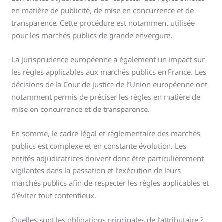
en matière de publicité, de mise en concurrence et de
transparence. Cette procédure est notamment utilisée
pour les marchés publics de grande envergure.
La jurisprudence européenne a également un impact sur
les règles applicables aux marchés publics en France. Les
décisions de la Cour de justice de l’Union européenne ont
notamment permis de préciser les règles en matière de
mise en concurrence et de transparence.
En somme, le cadre légal et réglementaire des marchés
publics est complexe et en constante évolution. Les
entités adjudicatrices doivent donc être particulièrement
vigilantes dans la passation et l’exécution de leurs
marchés publics afin de respecter les règles applicables et
d’éviter tout contentieux.
Quelles sont les obligations principales de l’attributaire ?