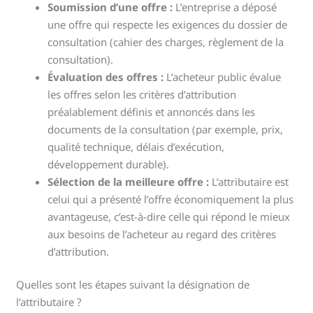
Soumission d’une offre :
L’entreprise a déposé
une offre qui respecte les exigences du dossier de
consultation (cahier des charges, règlement de la
consultation).
Évaluation des offres :
L’acheteur public évalue
les offres selon les critères d’attribution
préalablement définis et annoncés dans les
documents de la consultation (par exemple, prix,
qualité technique, délais d’exécution,
développement durable).
Sélection de la meilleure offre :
L’attributaire est
celui qui a présenté l’offre économiquement la plus
avantageuse, c’est-à-dire celle qui répond le mieux
aux besoins de l’acheteur au regard des critères
d’attribution.
Quelles sont les étapes suivant la désignation de
l’attributaire ?