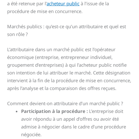
a été retenue par l’
acheteur public
à l’issue de la
procédure de mise en concurrence.
Marchés publics : qu’est-ce qu’un attributaire et quel est
son rôle ?
L’attributaire dans un marché public est l’opérateur
économique (entreprise, entrepreneur individuel,
groupement d’entreprises) à qui l’acheteur public notifie
son intention de lui attribuer le marché. Cette désignation
intervient à la fin de la procédure de mise en concurrence,
après l’analyse et la comparaison des offres reçues.
Comment devient-on attributaire d’un marché public ?
Participation à la procédure :
L’entreprise doit
avoir répondu à un appel d’offres ou avoir été
admise à négocier dans le cadre d’une procédure
négociée.