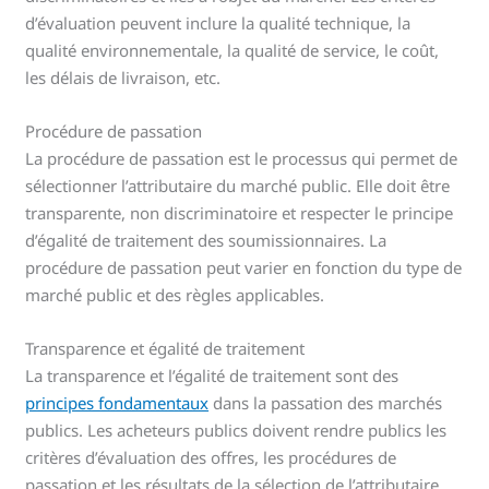
d’évaluation peuvent inclure la qualité technique, la
qualité environnementale, la qualité de service, le coût,
les délais de livraison, etc.
Procédure de passation
La procédure de passation est le processus qui permet de
sélectionner l’attributaire du marché public. Elle doit être
transparente, non discriminatoire et respecter le principe
d’égalité de traitement des soumissionnaires. La
procédure de passation peut varier en fonction du type de
marché public et des règles applicables.
Transparence et égalité de traitement
La transparence et l’égalité de traitement sont des
principes fondamentaux
dans la passation des marchés
publics. Les acheteurs publics doivent rendre publics les
critères d’évaluation des offres, les procédures de
passation et les résultats de la sélection de l’attributaire.