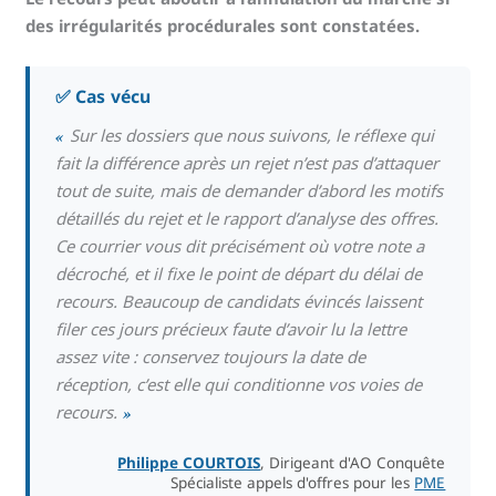
des irrégularités procédurales sont constatées.
✅ Cas vécu
«
Sur les dossiers que nous suivons, le réflexe qui
fait la différence après un rejet n’est pas d’attaquer
tout de suite, mais de demander d’abord les motifs
détaillés du rejet et le rapport d’analyse des offres.
Ce courrier vous dit précisément où votre note a
décroché, et il fixe le point de départ du délai de
recours. Beaucoup de candidats évincés laissent
filer ces jours précieux faute d’avoir lu la lettre
assez vite : conservez toujours la date de
réception, c’est elle qui conditionne vos voies de
recours.
»
Philippe COURTOIS
, Dirigeant d'AO Conquête
Spécialiste appels d'offres pour les
PME