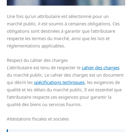
Une fois qu’un attributaire est sélectionné pour un
marché public, il est soumis à certaines obligations. Ces
obligations sont destinées à garantir que l’attributaire
respecte les termes du marché, ainsi que les lois et
réglementations applicables.
Respect du cahier des charges
L’attributaire est tenu de respecter le
cahier des charges
du marché public. Le cahier des charges est un document
qui décrit les
spécifications techniques
, les exigences de
qualité et les délais du marché public. Il est essentiel que
l’attributaire respecte ces exigences pour garantir la
qualité des biens ou services fournis.
Attestations fiscales et sociales