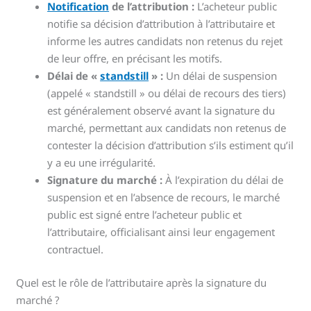
Notification
de l’attribution :
L’acheteur public
notifie sa décision d’attribution à l’attributaire et
informe les autres candidats non retenus du rejet
de leur offre, en précisant les motifs.
Délai de «
standstill
» :
Un délai de suspension
(appelé « standstill » ou délai de recours des tiers)
est généralement observé avant la signature du
marché, permettant aux candidats non retenus de
contester la décision d’attribution s’ils estiment qu’il
y a eu une irrégularité.
Signature du marché :
À l’expiration du délai de
suspension et en l’absence de recours, le marché
public est signé entre l’acheteur public et
l’attributaire, officialisant ainsi leur engagement
contractuel.
Quel est le rôle de l’attributaire après la signature du
marché ?