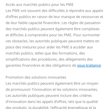
Accès aux marchés publics pour les PME
Les PME ont souvent des difficultés à répondre aux appels
d’offres publics en raison de leur manque de ressources et
de leur faible capacité financière. Les règles de passation
des marchés publics peuvent également être complexes
et difficiles à comprendre pour les PME. Pour surmonter
ces obstacles, les autorités publiques peuvent mettre en
place des mesures pour aider les PME à accéder aux
marchés publics, telles que des formations, des
simplifications des procédures, des allègements des
garanties financières et des obligations de
sous-traitance
.
Promotion des solutions innovantes
Les marchés publics peuvent également être un moyen
de promouvoir l’innovation et les solutions innovantes.
Les autorités publiques peuvent inclure des critères
d’innovation dans les appels d’offres, tels que la qualité
des produits, la durabilité, l’efficacité énergétique et la