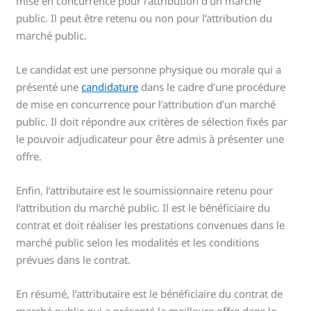
mise en concurrence pour l’attribution d’un marché
public. Il peut être retenu ou non pour l’attribution du
marché public.
Le candidat est une personne physique ou morale qui a
présenté une
candidature
dans le cadre d’une procédure
de mise en concurrence pour l’attribution d’un marché
public. Il doit répondre aux critères de sélection fixés par
le pouvoir adjudicateur pour être admis à présenter une
offre.
Enfin, l’attributaire est le soumissionnaire retenu pour
l’attribution du marché public. Il est le bénéficiaire du
contrat et doit réaliser les prestations convenues dans le
marché public selon les modalités et les conditions
prévues dans le contrat.
En résumé, l’attributaire est le bénéficiaire du contrat de
marché public qui a présenté la meilleure offre dans le