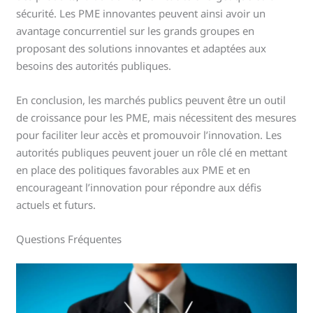
sécurité. Les PME innovantes peuvent ainsi avoir un
avantage concurrentiel sur les grands groupes en
proposant des solutions innovantes et adaptées aux
besoins des autorités publiques.
En conclusion, les marchés publics peuvent être un outil
de croissance pour les PME, mais nécessitent des mesures
pour faciliter leur accès et promouvoir l’innovation. Les
autorités publiques peuvent jouer un rôle clé en mettant
en place des politiques favorables aux PME et en
encourageant l’innovation pour répondre aux défis
actuels et futurs.
Questions Fréquentes