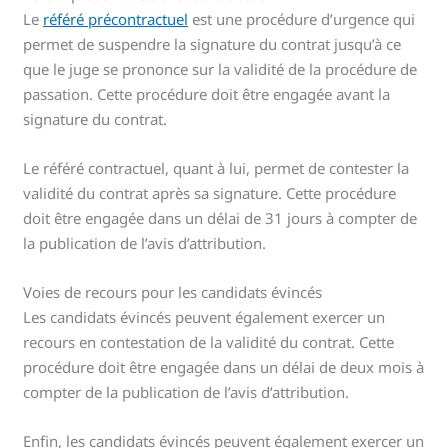
Le
référé précontractuel
est une procédure d’urgence qui
permet de suspendre la signature du contrat jusqu’à ce
que le juge se prononce sur la validité de la procédure de
passation. Cette procédure doit être engagée avant la
signature du contrat.
Le référé contractuel, quant à lui, permet de contester la
validité du contrat après sa signature. Cette procédure
doit être engagée dans un délai de 31 jours à compter de
la publication de l’avis d’attribution.
Voies de recours pour les candidats évincés
Les candidats évincés peuvent également exercer un
recours en contestation de la validité du contrat. Cette
procédure doit être engagée dans un délai de deux mois à
compter de la publication de l’avis d’attribution.
Enfin, les candidats évincés peuvent également exercer un