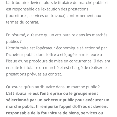
L’attributaire devient alors le titulaire du marché public et
est responsable de l’exécution des prestations
(fournitures, services ou travaux) conformément aux
termes du contrat.
En résumé, qu’est-ce qu’un attributaire dans les marchés
publics ?
L’attributaire est l’opérateur économique sélectionné par
l’acheteur public dont l’offre a été jugée la meilleure à
l’issue d’une procédure de mise en concurrence. Il devient
ensuite le titulaire du marché et est chargé de réaliser les
prestations prévues au contrat.
Qu’est-ce qu’un attributaire dans un marché public ?
L’attributaire est l’entreprise ou le groupement
sélectionné par un acheteur public pour exécuter un
marché public. Il remporte l’appel d’offres et devient
responsable de la fourniture de biens, services ou