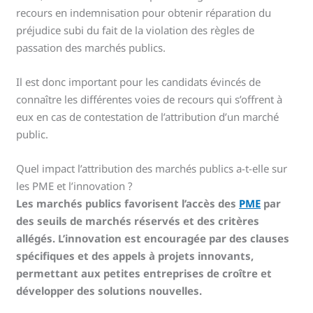
recours en indemnisation pour obtenir réparation du
préjudice subi du fait de la violation des règles de
passation des marchés publics.
Il est donc important pour les candidats évincés de
connaître les différentes voies de recours qui s’offrent à
eux en cas de contestation de l’attribution d’un marché
public.
Quel impact l’attribution des marchés publics a-t-elle sur
les PME et l’innovation ?
Les marchés publics favorisent l’accès des
PME
par
des seuils de marchés réservés et des critères
allégés. L’innovation est encouragée par des clauses
spécifiques et des appels à projets innovants,
permettant aux petites entreprises de croître et
développer des solutions nouvelles.