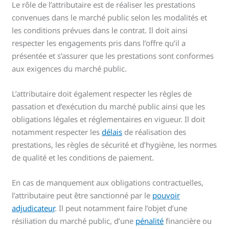
Le rôle de l’attributaire est de réaliser les prestations
convenues dans le marché public selon les modalités et
les conditions prévues dans le contrat. Il doit ainsi
respecter les engagements pris dans l’offre qu’il a
présentée et s’assurer que les prestations sont conformes
aux exigences du marché public.
L’attributaire doit également respecter les règles de
passation et d’exécution du marché public ainsi que les
obligations légales et réglementaires en vigueur. Il doit
notamment respecter les
délais
de réalisation des
prestations, les règles de sécurité et d’hygiène, les normes
de qualité et les conditions de paiement.
En cas de manquement aux obligations contractuelles,
l’attributaire peut être sanctionné par le
pouvoir
adjudicateur
. Il peut notamment faire l’objet d’une
résiliation du marché public, d’une
pénalité
financière ou