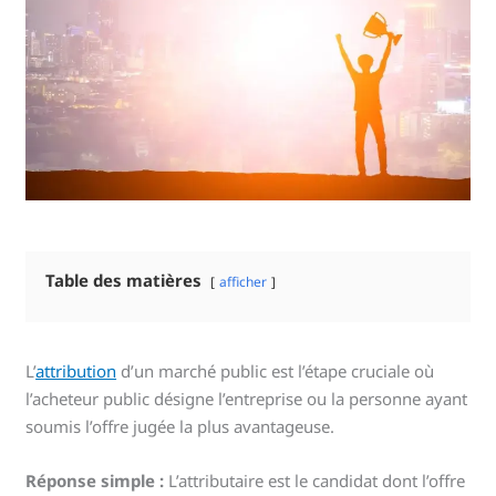
Table des matières
afficher
L’
attribution
d’un marché public est l’étape cruciale où
l’acheteur public désigne l’entreprise ou la personne ayant
soumis l’offre jugée la plus avantageuse.
Réponse simple :
L’attributaire est le candidat dont l’offre