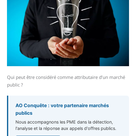
Qui peut être considéré comme attributaire d’un marché
public ?
AO Conquête : votre partenaire marchés
publics
Nous accompagnons les PME dans la détection,
l'analyse et la réponse aux appels d'offres publics.