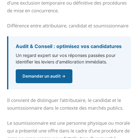
d’une exclusion temporaire ou définitive des procédures
de mise en concurrence.
Différence entre attributaire, candidat et soumissionnaire
Audit & Conseil : optimisez vos candidatures
Un regard expert sur vos réponses passées pour
identifier les leviers d'amélioration immédiats.
Demander un audit →
Il convient de distinguer l’attributaire, le candidat et le
soumissionnaire dans le contexte des marchés publics.
Le soumissionnaire est une personne physique ou morale
qui a présenté une offre dans le cadre d’une procédure de