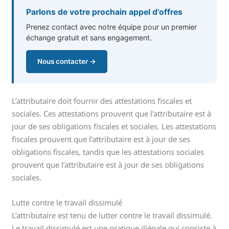
Parlons de votre prochain appel d'offres
Prenez contact avec notre équipe pour un premier
échange gratuit et sans engagement.
Nous contacter →
L’attributaire doit fournir des attestations fiscales et
sociales. Ces attestations prouvent que l’attributaire est à
jour de ses obligations fiscales et sociales. Les attestations
fiscales prouvent que l’attributaire est à jour de ses
obligations fiscales, tandis que les attestations sociales
prouvent que l’attributaire est à jour de ses obligations
sociales.
Lutte contre le travail dissimulé
L’attributaire est tenu de lutter contre le travail dissimulé.
Le travail dissimulé est une pratique illégale qui consiste à