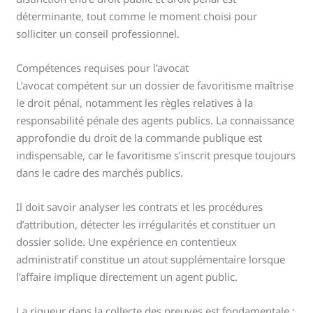
déterminante, tout comme le moment choisi pour
solliciter un conseil professionnel.
Compétences requises pour l’avocat
L’avocat compétent sur un dossier de favoritisme maîtrise
le droit pénal, notamment les règles relatives à la
responsabilité pénale des agents publics. La connaissance
approfondie du droit de la commande publique est
indispensable, car le favoritisme s’inscrit presque toujours
dans le cadre des marchés publics.
Il doit savoir analyser les contrats et les procédures
d’attribution, détecter les irrégularités et constituer un
dossier solide. Une expérience en contentieux
administratif constitue un atout supplémentaire lorsque
l’affaire implique directement un agent public.
La rigueur dans la collecte des preuves est fondamentale :