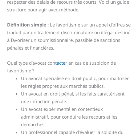
respecter des délais de recours très courts. Voici un guide
structuré pour agir avec méthode.
Définition simple :
Le favoritisme sur un appel d’offres se
traduit par un traitement discriminatoire ou illégal destiné
à favoriser un soumissionnaire, passible de sanctions
pénales et financières.
Quel type d’avocat cont
acte
r en cas de suspicion de
favoritisme ?
Un avocat spécialisé en droit public, pour maîtriser
les règles propres aux marchés publics.
Un avocat en droit pénal, si les faits caractérisent
une infraction pénale.
Un avocat expérimenté en contentieux
administratif, pour conduire les recours et les
démarches.
Un professionnel capable d’évaluer la solidité du