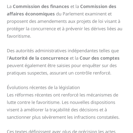
La
Commission des finances
et la
Commission des
affaires économiques
du Parlement examinent et
proposent des amendements aux projets de loi visant à
protéger la concurrence et à prévenir les dérives liées au
favoritisme.
Des autorités administratives indépendantes telles que
l’
Autorité de la concurrence
et la
Cour des comptes
peuvent également être saisies pour enquêter sur des
pratiques suspectes, assurant un contrôle renforcé.
Évolutions récentes de la législation
Les réformes récentes ont renforcé les mécanismes de
lutte contre le favoritisme. Les nouvelles dispositions
visent à améliorer la traçabilité des décisions et à
sanctionner plus sévèrement les infractions constatées.
Ces textes définissent avec plus de précision les actes