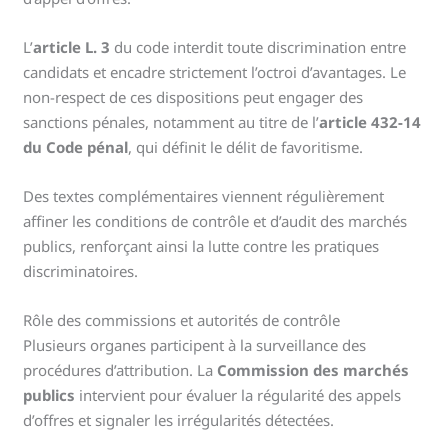
L’
article L. 3
du code interdit toute discrimination entre
candidats et encadre strictement l’octroi d’avantages. Le
non-respect de ces dispositions peut engager des
sanctions pénales, notamment au titre de l’
article 432-14
du Code pénal
, qui définit le délit de favoritisme.
Des textes complémentaires viennent régulièrement
affiner les conditions de contrôle et d’audit des marchés
publics, renforçant ainsi la lutte contre les pratiques
discriminatoires.
Rôle des commissions et autorités de contrôle
Plusieurs organes participent à la surveillance des
procédures d’attribution. La
Commission des marchés
publics
intervient pour évaluer la régularité des appels
d’offres et signaler les irrégularités détectées.