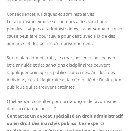
Conséquences juridiques et administratives
Le favoritisme expose ses auteurs à des sanctions
pénales, civiques et administratives. La personne mise en
cause peut être poursuivie pour délit, avec à la clé des
amendes et des peines d’emprisonnement.
Sur le plan administratif, les marchés entachés peuvent
être annulés et des sanctions disciplinaires peuvent
s’appliquer aux agents publics concernés. Au-delà des
individus, c’est la légitimité et la crédibilité de l’institution
publique qui se trouvent atteintes.
Quel avocat consulter pour un soupçon de favoritisme
dans un marché public ?
Contactez un avocat spécialisé en droit administratif
ou en droit des marchés publics. Ces experts
maîtrisent les procédures contentieuses, les recours