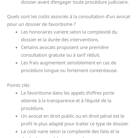
dossier avant d’engager toute procédure judiciaire.
Quels sont les coûts associés à la consultation d’un avocat
pour un dossier de favoritisme ?
Les honoraires varient selon la complexité du
dossier et la durée des interventions.
Certains avocats proposent une première
consultation gratuite ou à tarif réduit.
Les frais augmentent sensiblement en cas de
procédure longue ou fortement contentieuse.
Points clés
Le favoritisme dans les appels d’offres porte
atteinte à la transparence et à l’équité de la
procédure.
Un avocat en droit public ou en droit pénal est le
profil le plus adapté pour traiter ce type de dossier.
Le coût varie selon la complexité des faits et la