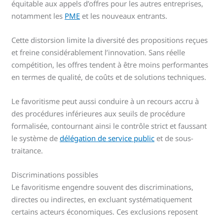
équitable aux appels d’offres pour les autres entreprises,
notamment les
PME
et les nouveaux entrants.
Cette distorsion limite la diversité des propositions reçues
et freine considérablement l’innovation. Sans réelle
compétition, les offres tendent à être moins performantes
en termes de qualité, de coûts et de solutions techniques.
Le favoritisme peut aussi conduire à un recours accru à
des procédures inférieures aux seuils de procédure
formalisée, contournant ainsi le contrôle strict et faussant
le système de
délégation de service public
et de sous-
traitance.
Discriminations possibles
Le favoritisme engendre souvent des discriminations,
directes ou indirectes, en excluant systématiquement
certains acteurs économiques. Ces exclusions reposent