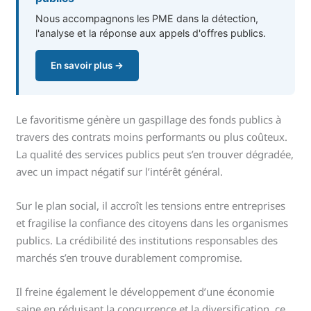
Nous accompagnons les PME dans la détection,
l'analyse et la réponse aux appels d'offres publics.
En savoir plus →
Le favoritisme génère un gaspillage des fonds publics à
travers des contrats moins performants ou plus coûteux.
La qualité des services publics peut s’en trouver dégradée,
avec un impact négatif sur l’intérêt général.
Sur le plan social, il accroît les tensions entre entreprises
et fragilise la confiance des citoyens dans les organismes
publics. La crédibilité des institutions responsables des
marchés s’en trouve durablement compromise.
Il freine également le développement d’une économie
saine en réduisant la concurrence et la diversification, ce