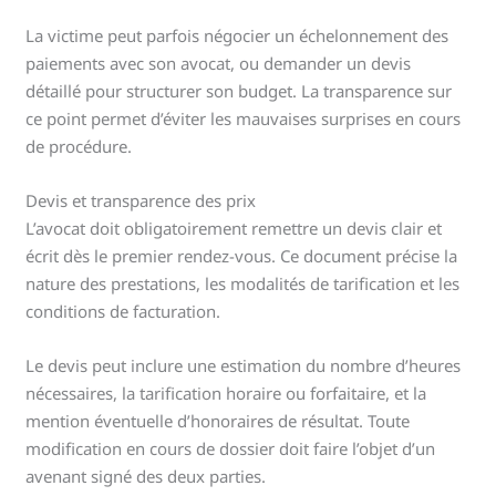
La victime peut parfois négocier un échelonnement des
paiements avec son avocat, ou demander un devis
détaillé pour structurer son budget. La transparence sur
ce point permet d’éviter les mauvaises surprises en cours
de procédure.
Devis et transparence des prix
L’avocat doit obligatoirement remettre un devis clair et
écrit dès le premier rendez-vous. Ce document précise la
nature des prestations, les modalités de tarification et les
conditions de facturation.
Le devis peut inclure une estimation du nombre d’heures
nécessaires, la tarification horaire ou forfaitaire, et la
mention éventuelle d’honoraires de résultat. Toute
modification en cours de dossier doit faire l’objet d’un
avenant signé des deux parties.