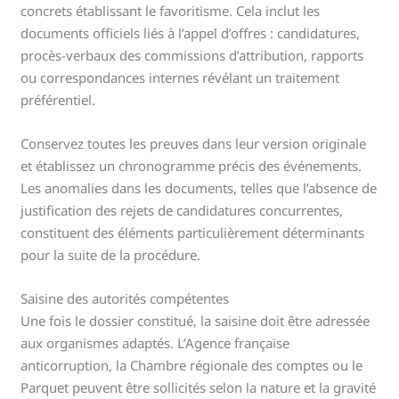
concrets établissant le favoritisme. Cela inclut les
documents officiels liés à l’appel d’offres : candidatures,
procès-verbaux des commissions d’attribution, rapports
ou correspondances internes révélant un traitement
préférentiel.
Conservez toutes les preuves dans leur version originale
et établissez un chronogramme précis des événements.
Les anomalies dans les documents, telles que l’absence de
justification des rejets de candidatures concurrentes,
constituent des éléments particulièrement déterminants
pour la suite de la procédure.
Saisine des autorités compétentes
Une fois le dossier constitué, la saisine doit être adressée
aux organismes adaptés. L’Agence française
anticorruption, la Chambre régionale des comptes ou le
Parquet peuvent être sollicités selon la nature et la gravité