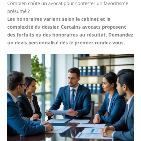
Combien coûte un avocat pour contester un favoritisme
présumé ?
Les honoraires varient selon le cabinet et la
complexité du dossier. Certains avocats proposent
des forfaits ou des honoraires au résultat. Demandez
un devis personnalisé dès le premier rendez-vous.