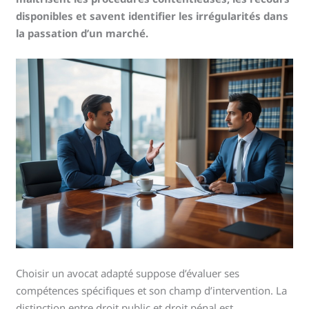
disponibles et savent identifier les irrégularités dans
la passation d’un marché.
Choisir un avocat adapté suppose d’évaluer ses
compétences spécifiques et son champ d’intervention. La
distinction entre droit public et droit pénal est