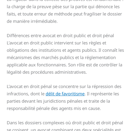
la charge de la preuve pèse sur la partie qui dénonce les
faits, et toute erreur de méthode peut fragiliser le dossier
de manière irrémédiable.
Différences entre avocat en droit public et droit pénal
L’avocat en droit public intervient sur les règles et
obligations des institutions et agents publics. Il connaît les
mécanismes des marchés publics et la réglementation
applicable aux fonctionnaires. Son rôle est de contrôler la
légalité des procédures administratives.
L’avocat en droit pénal se concentre sur la répression des
infractions, dont le
délit de favoritisme
. Il représente les
parties devant les juridictions pénales et traite de la
responsabilité pénale des agents mis en cause.
Dans les dossiers complexes où droit public et droit pénal
se croisent, un avocat combinant ces deux spécialités est