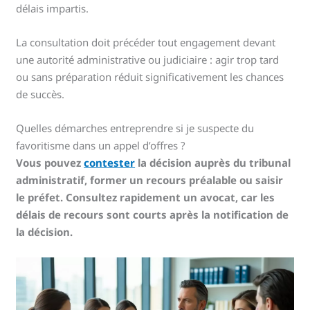
délais impartis.
La consultation doit précéder tout engagement devant
une autorité administrative ou judiciaire : agir trop tard
ou sans préparation réduit significativement les chances
de succès.
Quelles démarches entreprendre si je suspecte du
favoritisme dans un appel d’offres ?
Vous pouvez
contester
la décision auprès du tribunal
administratif, former un recours préalable ou saisir
le préfet. Consultez rapidement un avocat, car les
délais de recours sont courts après la notification de
la décision.