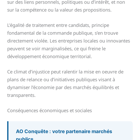
sur des liens personnels, politiques ou d’intérêt, et non
sur la compétence ou la valeur des propositions.
L’égalité de traitement entre candidats, principe
fondamental de la commande publique, s’en trouve
directement violée. Les entreprises locales ou innovantes
peuvent se voir marginalisées, ce qui freine le
développement économique territorial.
Ce climat d’injustice peut ralentir la mise en oeuvre de
plans de relance ou d’initiatives publiques visant à
dynamiser l’économie par des marchés équilibrés et
transparents.
Conséquences économiques et sociales
AO Conquête : votre partenaire marchés
publics