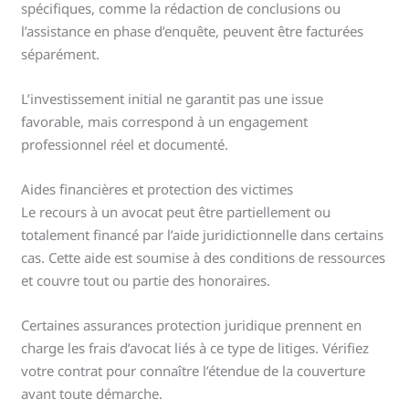
spécifiques, comme la rédaction de conclusions ou
l’assistance en phase d’enquête, peuvent être facturées
séparément.
L’investissement initial ne garantit pas une issue
favorable, mais correspond à un engagement
professionnel réel et documenté.
Aides financières et protection des victimes
Le recours à un avocat peut être partiellement ou
totalement financé par l’aide juridictionnelle dans certains
cas. Cette aide est soumise à des conditions de ressources
et couvre tout ou partie des honoraires.
Certaines assurances protection juridique prennent en
charge les frais d’avocat liés à ce type de litiges. Vérifiez
votre contrat pour connaître l’étendue de la couverture
avant toute démarche.