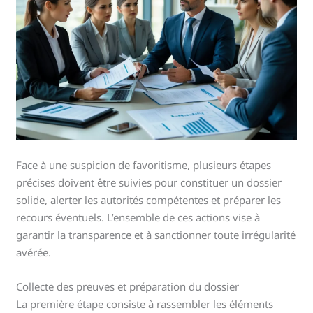
Face à une suspicion de favoritisme, plusieurs étapes
précises doivent être suivies pour constituer un dossier
solide, alerter les autorités compétentes et préparer les
recours éventuels. L’ensemble de ces actions vise à
garantir la transparence et à sanctionner toute irrégularité
avérée.
Collecte des preuves et préparation du dossier
La première étape consiste à rassembler les éléments