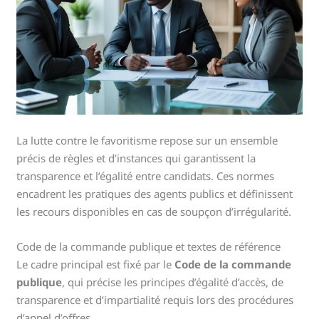
La lutte contre le favoritisme repose sur un ensemble
précis de règles et d’instances qui garantissent la
transparence et l’égalité entre candidats. Ces normes
encadrent les pratiques des agents publics et définissent
les recours disponibles en cas de soupçon d’irrégularité.
Code de la commande publique et textes de référence
Le cadre principal est fixé par le
Code de la commande
publique
, qui précise les principes d’égalité d’accès, de
transparence et d’impartialité requis lors des procédures
d’appel d’offres.