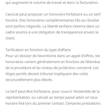
qui augmente le volume de travail et donc la facturation.
L’avocat peut proposer un honoraire forfaitaire ou un tarif
horaire. Des honoraires complémentaires liés au résultat
sont parfois négociés. La liberté tarifaire s’exerce dans un
cadre soumis à une obligation de transparence envers le
client.
Tarification en fonction du type d’affaire
Pour un dossier de favoritisme dans un appel d’offres, les
honoraires varient généralement en fonction de l’étendue
de la procédure et du niveau de juridiction concerné. Les
litiges portés devant tribunal impliquent des coûts
structurellement plus élevés.
Le tarif peut être forfaitaire, pour couvrir l’ensemble de la
représentation, ou calculé au temps passé selon un taux
horaire fixé lors du premier contact. Certaines prestations