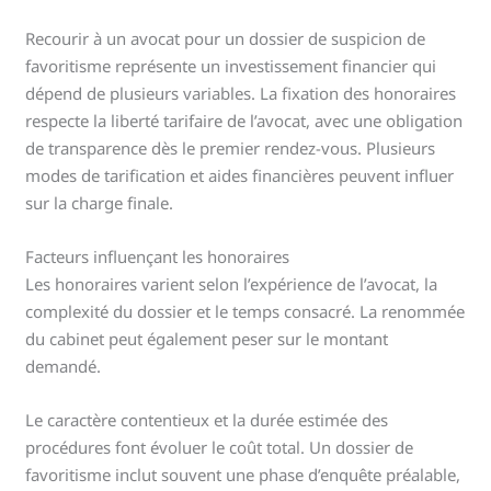
Recourir à un avocat pour un dossier de suspicion de
favoritisme représente un investissement financier qui
dépend de plusieurs variables. La fixation des honoraires
respecte la liberté tarifaire de l’avocat, avec une obligation
de transparence dès le premier rendez-vous. Plusieurs
modes de tarification et aides financières peuvent influer
sur la charge finale.
Facteurs influençant les honoraires
Les honoraires varient selon l’expérience de l’avocat, la
complexité du dossier et le temps consacré. La renommée
du cabinet peut également peser sur le montant
demandé.
Le caractère contentieux et la durée estimée des
procédures font évoluer le coût total. Un dossier de
favoritisme inclut souvent une phase d’enquête préalable,