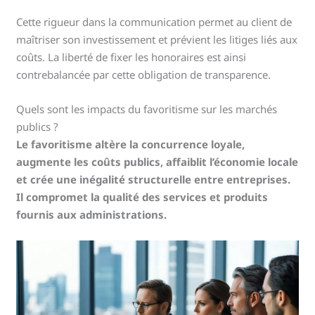
Cette rigueur dans la communication permet au client de
maîtriser son investissement et prévient les litiges liés aux
coûts. La liberté de fixer les honoraires est ainsi
contrebalancée par cette obligation de transparence.
Quels sont les impacts du favoritisme sur les marchés
publics ?
Le favoritisme altère la concurrence loyale,
augmente les coûts publics, affaiblit l’économie locale
et crée une inégalité structurelle entre entreprises.
Il compromet la qualité des services et produits
fournis aux administrations.