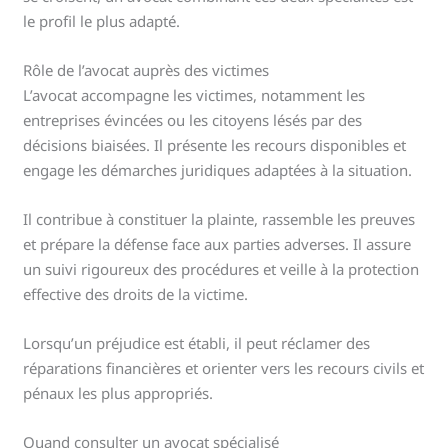
le profil le plus adapté.
Rôle de l’avocat auprès des victimes
L’avocat accompagne les victimes, notamment les
entreprises évincées ou les citoyens lésés par des
décisions biaisées. Il présente les recours disponibles et
engage les démarches juridiques adaptées à la situation.
Il contribue à constituer la plainte, rassemble les preuves
et prépare la défense face aux parties adverses. Il assure
un suivi rigoureux des procédures et veille à la protection
effective des droits de la victime.
Lorsqu’un préjudice est établi, il peut réclamer des
réparations financières et orienter vers les recours civils et
pénaux les plus appropriés.
Quand consulter un avocat spécialisé