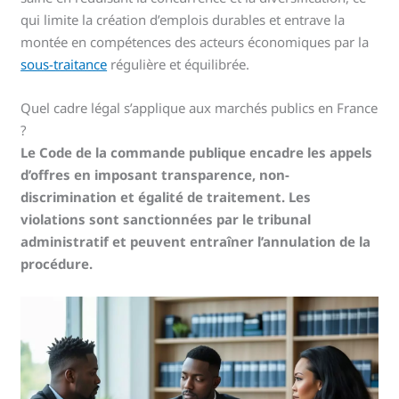
qui limite la création d’emplois durables et entrave la
montée en compétences des acteurs économiques par la
sous-traitance
régulière et équilibrée.
Quel cadre légal s’applique aux marchés publics en France
?
Le Code de la commande publique encadre les appels
d’offres en imposant transparence, non-
discrimination et égalité de traitement. Les
violations sont sanctionnées par le tribunal
administratif et peuvent entraîner l’annulation de la
procédure.