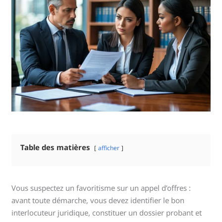
Table des matières
afficher
Vous suspectez un favoritisme sur un appel d’offres :
avant toute démarche, vous devez identifier le bon
interlocuteur juridique, constituer un dossier probant et