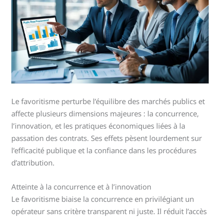
Le favoritisme perturbe l’équilibre des marchés publics et
affecte plusieurs dimensions majeures : la concurrence,
l’innovation, et les pratiques économiques liées à la
passation des contrats. Ses effets pèsent lourdement sur
l’efficacité publique et la confiance dans les procédures
d’attribution.
Atteinte à la concurrence et à l’innovation
Le favoritisme biaise la concurrence en privilégiant un
opérateur sans critère transparent ni juste. Il réduit l’accès