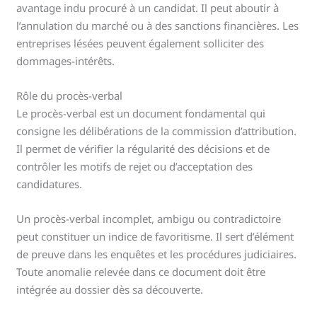
avantage indu procuré à un candidat. Il peut aboutir à
l’annulation du marché ou à des sanctions financières. Les
entreprises lésées peuvent également solliciter des
dommages-intérêts.
Rôle du procès-verbal
Le procès-verbal est un document fondamental qui
consigne les délibérations de la commission d’attribution.
Il permet de vérifier la régularité des décisions et de
contrôler les motifs de rejet ou d’acceptation des
candidatures.
Un procès-verbal incomplet, ambigu ou contradictoire
peut constituer un indice de favoritisme. Il sert d’élément
de preuve dans les enquêtes et les procédures judiciaires.
Toute anomalie relevée dans ce document doit être
intégrée au dossier dès sa découverte.