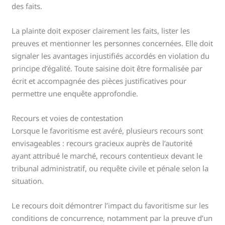
des faits.
La plainte doit exposer clairement les faits, lister les
preuves et mentionner les personnes concernées. Elle doit
signaler les avantages injustifiés accordés en violation du
principe d’égalité. Toute saisine doit être formalisée par
écrit et accompagnée des pièces justificatives pour
permettre une enquête approfondie.
Recours et voies de contestation
Lorsque le favoritisme est avéré, plusieurs recours sont
envisageables : recours gracieux auprès de l’autorité
ayant attribué le marché, recours contentieux devant le
tribunal administratif, ou requête civile et pénale selon la
situation.
Le recours doit démontrer l’impact du favoritisme sur les
conditions de concurrence, notamment par la preuve d’un