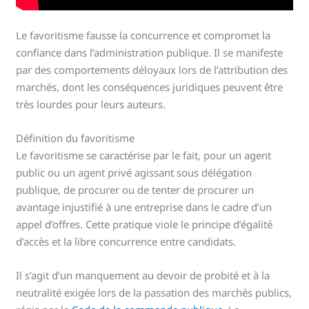
Le favoritisme fausse la concurrence et compromet la
confiance dans l’administration publique. Il se manifeste
par des comportements déloyaux lors de l’attribution des
marchés, dont les conséquences juridiques peuvent être
très lourdes pour leurs auteurs.
Définition du favoritisme
Le favoritisme se caractérise par le fait, pour un agent
public ou un agent privé agissant sous délégation
publique, de procurer ou de tenter de procurer un
avantage injustifié à une entreprise dans le cadre d’un
appel d’offres. Cette pratique viole le principe d’égalité
d’accès et la libre concurrence entre candidats.
Il s’agit d’un manquement au devoir de probité et à la
neutralité exigée lors de la passation des marchés publics,