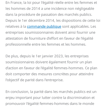
En France, la loi pour l’égalité réelle entre les femmes et
les hommes de 2014 a une incidence non négligeable
dans la procédure de passation des marchés publics.
Depuis le 1er décembre 2014, les dispositions de cette loi
relatives à la
commande publique
sont applicables. Les
entreprises soumissionnaires doivent ainsi fournir une
attestation de fourniture d’effort en faveur de l’égalité
professionnelle entre les femmes et les hommes.
De plus, depuis le 1er janvier 2023, les entreprises
soumissionnaires doivent également fournir un plan
d’action en faveur de l’égalité femmes-hommes. Ce plan
doit comporter des mesures concrètes pour atteindre
l’objectif de parité dans l’entreprise.
En conclusion, la parité dans les marchés publics est un
enjeu important pour lutter contre la discrimination et
promouvoir l’égalité femmes-hommes dans le monde