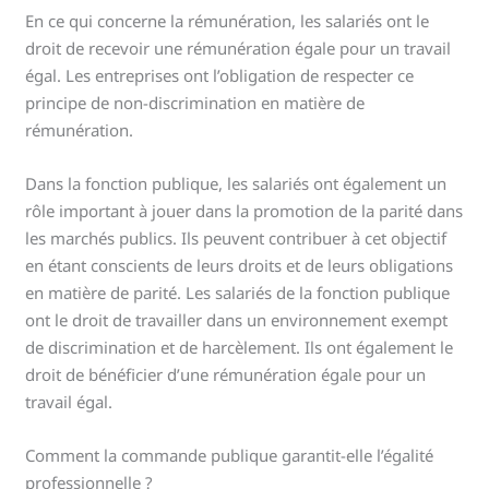
En ce qui concerne la rémunération, les salariés ont le
droit de recevoir une rémunération égale pour un travail
égal. Les entreprises ont l’obligation de respecter ce
principe de non-discrimination en matière de
rémunération.
Dans la fonction publique, les salariés ont également un
rôle important à jouer dans la promotion de la parité dans
les marchés publics. Ils peuvent contribuer à cet objectif
en étant conscients de leurs droits et de leurs obligations
en matière de parité. Les salariés de la fonction publique
ont le droit de travailler dans un environnement exempt
de discrimination et de harcèlement. Ils ont également le
droit de bénéficier d’une rémunération égale pour un
travail égal.
Comment la commande publique garantit-elle l’égalité
professionnelle ?