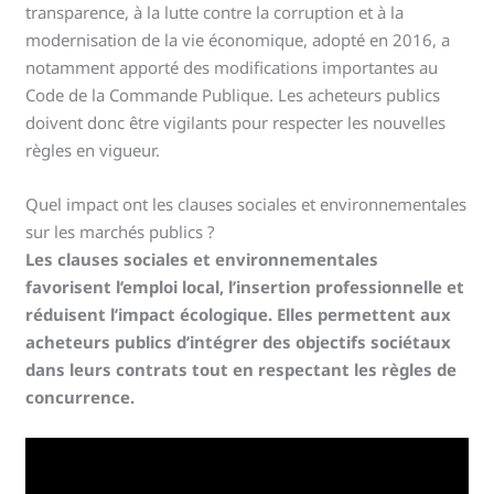
transparence, à la lutte contre la corruption et à la
modernisation de la vie économique, adopté en 2016, a
notamment apporté des modifications importantes au
Code de la Commande Publique. Les acheteurs publics
doivent donc être vigilants pour respecter les nouvelles
règles en vigueur.
Quel impact ont les clauses sociales et environnementales
sur les marchés publics ?
Les clauses sociales et environnementales
favorisent l’emploi local, l’insertion professionnelle et
réduisent l’impact écologique. Elles permettent aux
acheteurs publics d’intégrer des objectifs sociétaux
dans leurs contrats tout en respectant les règles de
concurrence.