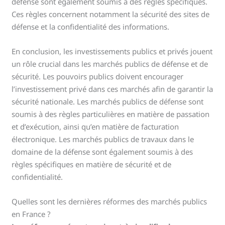
défense sont également soumis à des règles spécifiques.
Ces règles concernent notamment la sécurité des sites de
défense et la confidentialité des informations.
En conclusion, les investissements publics et privés jouent
un rôle crucial dans les marchés publics de défense et de
sécurité. Les pouvoirs publics doivent encourager
l’investissement privé dans ces marchés afin de garantir la
sécurité nationale. Les marchés publics de défense sont
soumis à des règles particulières en matière de passation
et d’exécution, ainsi qu’en matière de facturation
électronique. Les marchés publics de travaux dans le
domaine de la défense sont également soumis à des
règles spécifiques en matière de sécurité et de
confidentialité.
Quelles sont les dernières réformes des marchés publics
en France ?