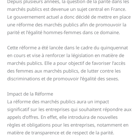
Depuis plusieurs années, la question de la parité dans les
marchés publics est devenue un sujet central en France.
Le gouvernement actuel a donc décidé de mettre en place
une réforme des marchés publics afin de promouvoir la
parité et l’égalité hommes-femmes dans ce domaine.
Cette réforme a été lancée dans le cadre du quinquennat
en cours et vise à renforcer la législation en matière de
marchés publics. Elle a pour objectif de favoriser l’accès
des femmes aux marchés publics, de lutter contre les
discriminations et de promouvoir l’égalité des sexes.
Impact de la Réforme
La réforme des marchés publics aura un impact
significatif sur les entreprises qui souhaitent répondre aux
appels d’offres. En effet, elle introduira de nouvelles
règles et obligations pour les entreprises, notamment en
matière de transparence et de respect de la parité.