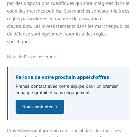
par des dispositions spécifiques qui sont intégrées dans le
code des marchés publics. Ces marchés sont soumis à des
règles particulières en matière de passation et
d’exécution. Les investissements dans les marchés publics
de défense sont également soumis à des règles
spécifiques.
Rôle de l’Investissement
Parlons de votre prochain appel d'offres
Prenez contact avec notre équipe pour un premier
échange gratuit et sans engagement.
Nous contacter →
L’investissement joue un rôle crucial dans les marchés