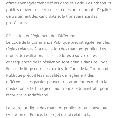
offres sont également définis dans ce Code. Les acheteurs
publics doivent respecter ces règles pour garantir l’égalité
de traitement des candidats et la transparence des
procédures.
Résiliation et Règlement des Différends
Le Code de la Commande Publique prévoit également les
règles relatives à la résiliation des marchés publics. Les
motifs de résiliation, les procédures à suivre et les
conséquences de la résiliation sont définis dans ce Code.
En cas de litige entre les parties, le Code de la Commande
Publique prévoit les modalités de règlement des
différends. Les parties peuvent notamment recourir à la
médiation, à l’arbitrage ou au tribunal administratif pour
résoudre leur différend.
Le cadre juridique des marchés publics est en constante
évolution en France. Le projet de loi relatif à la