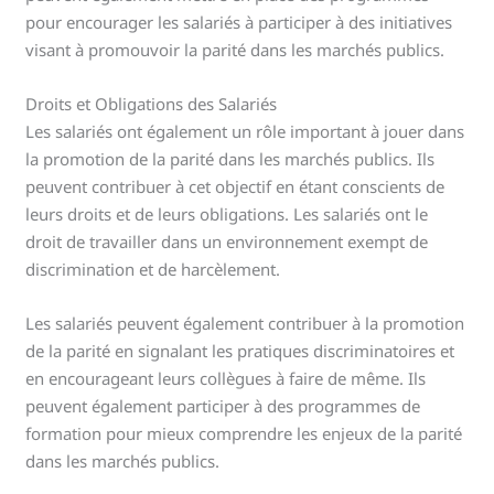
pour encourager les salariés à participer à des initiatives
visant à promouvoir la parité dans les marchés publics.
Droits et Obligations des Salariés
Les salariés ont également un rôle important à jouer dans
la promotion de la parité dans les marchés publics. Ils
peuvent contribuer à cet objectif en étant conscients de
leurs droits et de leurs obligations. Les salariés ont le
droit de travailler dans un environnement exempt de
discrimination et de harcèlement.
Les salariés peuvent également contribuer à la promotion
de la parité en signalant les pratiques discriminatoires et
en encourageant leurs collègues à faire de même. Ils
peuvent également participer à des programmes de
formation pour mieux comprendre les enjeux de la parité
dans les marchés publics.