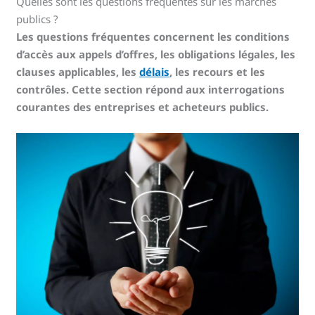
Quelles sont les questions fréquentes sur les marchés
publics ?
Les questions fréquentes concernent les conditions
d’accès aux appels d’offres, les obligations légales, les
clauses applicables, les
délais
, les recours et les
contrôles. Cette section répond aux interrogations
courantes des entreprises et acheteurs publics.