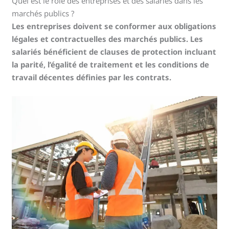
Quel est le rôle des entreprises et des salariés dans les
marchés publics ?
Les entreprises doivent se conformer aux obligations
légales et contractuelles des marchés publics. Les
salariés bénéficient de clauses de protection incluant
la parité, l’égalité de traitement et les conditions de
travail décentes définies par les contrats.