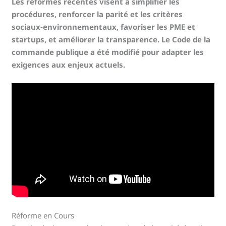
Les réformes récentes visent à simplifier les
procédures, renforcer la parité et les critères
sociaux-environnementaux, favoriser les PME et
startups, et améliorer la transparence. Le Code de la
commande publique a été modifié pour adapter les
exigences aux enjeux actuels.
Réforme en Cours