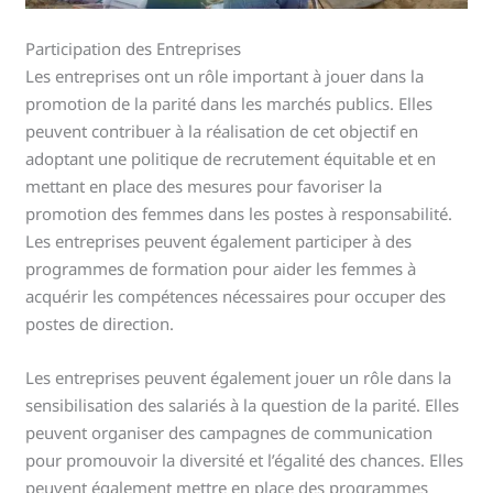
Participation des Entreprises
Les entreprises ont un rôle important à jouer dans la
promotion de la parité dans les marchés publics. Elles
peuvent contribuer à la réalisation de cet objectif en
adoptant une politique de recrutement équitable et en
mettant en place des mesures pour favoriser la
promotion des femmes dans les postes à responsabilité.
Les entreprises peuvent également participer à des
programmes de formation pour aider les femmes à
acquérir les compétences nécessaires pour occuper des
postes de direction.
Les entreprises peuvent également jouer un rôle dans la
sensibilisation des salariés à la question de la parité. Elles
peuvent organiser des campagnes de communication
pour promouvoir la diversité et l’égalité des chances. Elles
peuvent également mettre en place des programmes