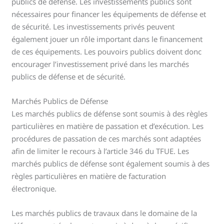
publics de défense. Les investissements publics sont
nécessaires pour financer les équipements de défense et
de sécurité. Les investissements privés peuvent
également jouer un rôle important dans le financement
de ces équipements. Les pouvoirs publics doivent donc
encourager l’investissement privé dans les marchés
publics de défense et de sécurité.
Marchés Publics de Défense
Les marchés publics de défense sont soumis à des règles
particulières en matière de passation et d’exécution. Les
procédures de passation de ces marchés sont adaptées
afin de limiter le recours à l’article 346 du TFUE. Les
marchés publics de défense sont également soumis à des
règles particulières en matière de facturation
électronique.
Les marchés publics de travaux dans le domaine de la