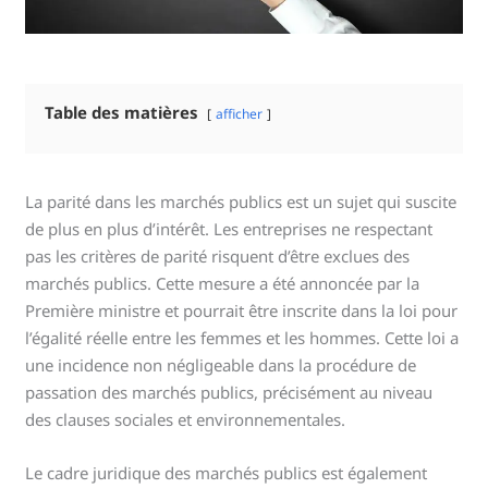
Table des matières
afficher
La parité dans les marchés publics est un sujet qui suscite
de plus en plus d’intérêt. Les entreprises ne respectant
pas les critères de parité risquent d’être exclues des
marchés publics. Cette mesure a été annoncée par la
Première ministre et pourrait être inscrite dans la loi pour
l’égalité réelle entre les femmes et les hommes. Cette loi a
une incidence non négligeable dans la procédure de
passation des marchés publics, précisément au niveau
des clauses sociales et environnementales.
Le cadre juridique des marchés publics est également