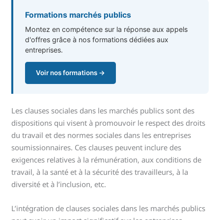
Formations marchés publics
Montez en compétence sur la réponse aux appels
d'offres grâce à nos formations dédiées aux
entreprises.
Voir nos formations →
Les clauses sociales dans les marchés publics sont des
dispositions qui visent à promouvoir le respect des droits
du travail et des normes sociales dans les entreprises
soumissionnaires. Ces clauses peuvent inclure des
exigences relatives à la rémunération, aux conditions de
travail, à la santé et à la sécurité des travailleurs, à la
diversité et à l’inclusion, etc.
L’intégration de clauses sociales dans les marchés publics