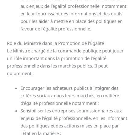
aux enjeux de l’égalité professionnelle, notamment
en leur fournissant des informations et des outils
pour les aider à mettre en place des politiques en
faveur de l’égalité professionnelle.
Rôle du Ministre dans la Promotion de l’Égalité
Le Ministre chargé de la commande publique peut jouer
un rôle important dans la promotion de l’égalité
professionnelle dans les marchés publics. Il peut
notamment :
Encourager les acheteurs publics à intégrer des
critères sociaux dans leurs marchés, en matière
d’égalité professionnelle notamment ;
Sensibiliser les entreprises soumissionnaires aux
enjeux de l’égalité professionnelle, en les informant
des politiques et des actions mises en place par
l’État en la matière ;