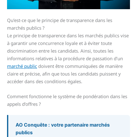
Qu’est-ce que le principe de transparence dans les
marchés publics ?
Le principe de transparence dans les marchés publics vise
à garantir une concurrence loyale et à éviter toute
discrimination entre les candidats. Ainsi, toutes les
informations relatives à la procédure de passation d’un
marché public
doivent être communiquées de manière
claire et précise, afin que tous les candidats puissent y
accéder dans des conditions égales.
Comment fonctionne le système de pondération dans les
appels d’offres ?
AO Conquête : votre partenaire marchés
publics