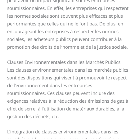
peut avoir un impact significatif sur les entreprises
soumissionnaires. En effet, les entreprises qui respectent
les normes sociales sont souvent plus efficaces et plus
performantes que celles qui ne le font pas. De plus, en
encourageant les entreprises à respecter les normes
sociales, les acheteurs publics peuvent contribuer à la
promotion des droits de l’homme et de la justice sociale.
Clauses Environnementales dans les Marchés Publics
Les clauses environnementales dans les marchés publics
sont des dispositions qui visent à promouvoir le respect
de l’environnement dans les entreprises
soumissionnaires. Ces clauses peuvent inclure des
exigences relatives à la réduction des émissions de gaz à
effet de serre, à l’utilisation de matériaux durables, à la
gestion des déchets, etc.
L’intégration de clauses environnementales dans les