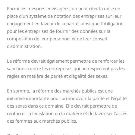
Parmi les mesures envisagées, on peut citer la mise en
place d’un système de notation des entreprises sur leur
engagement en faveur de la parité, ainsi que l’obligation
pour les entreprises de fournir des données sur la
composition de leur personnel et de leur conseil
d’administration.
La réforme devrait également permettre de renforcer les
sanctions contre les entreprises qui ne respectent pas les
règles en matière de parité et d’égalité des sexes.
En somme, la réforme des marchés publics est une
initiative importante pour promouvoir la parité et l’égalité
des sexes dans ce domaine. Elle devrait permettre de
renforcer la législation en la matière et de favoriser l’accès
des femmes aux marchés publics.