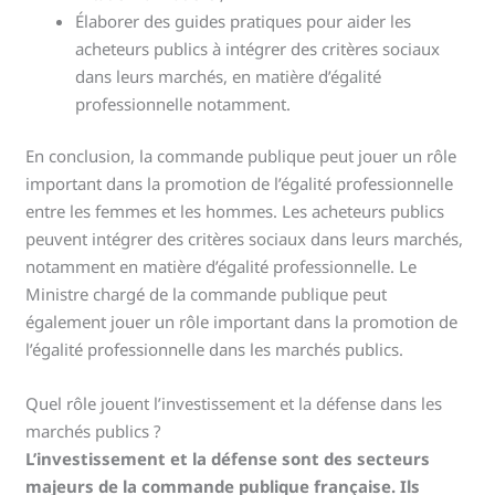
Élaborer des guides pratiques pour aider les
acheteurs publics à intégrer des critères sociaux
dans leurs marchés, en matière d’égalité
professionnelle notamment.
En conclusion, la commande publique peut jouer un rôle
important dans la promotion de l’égalité professionnelle
entre les femmes et les hommes. Les acheteurs publics
peuvent intégrer des critères sociaux dans leurs marchés,
notamment en matière d’égalité professionnelle. Le
Ministre chargé de la commande publique peut
également jouer un rôle important dans la promotion de
l’égalité professionnelle dans les marchés publics.
Quel rôle jouent l’investissement et la défense dans les
marchés publics ?
L’investissement et la défense sont des secteurs
majeurs de la commande publique française. Ils