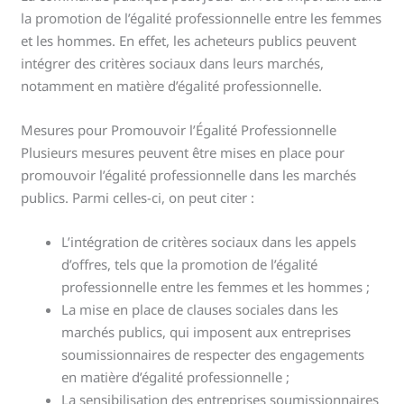
la promotion de l’égalité professionnelle entre les femmes
et les hommes. En effet, les acheteurs publics peuvent
intégrer des critères sociaux dans leurs marchés,
notamment en matière d’égalité professionnelle.
Mesures pour Promouvoir l’Égalité Professionnelle
Plusieurs mesures peuvent être mises en place pour
promouvoir l’égalité professionnelle dans les marchés
publics. Parmi celles-ci, on peut citer :
L’intégration de critères sociaux dans les appels
d’offres, tels que la promotion de l’égalité
professionnelle entre les femmes et les hommes ;
La mise en place de clauses sociales dans les
marchés publics, qui imposent aux entreprises
soumissionnaires de respecter des engagements
en matière d’égalité professionnelle ;
La sensibilisation des entreprises soumissionnaires