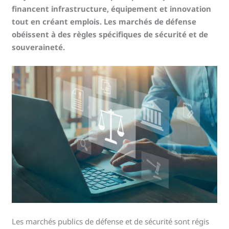
financent infrastructure, équipement et innovation
tout en créant emplois. Les marchés de défense
obéissent à des règles spécifiques de sécurité et de
souveraineté.
Les marchés publics de défense et de sécurité sont régis