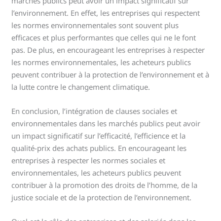
marchés publics peut avoir un impact significatif sur
l’environnement. En effet, les entreprises qui respectent
les normes environnementales sont souvent plus
efficaces et plus performantes que celles qui ne le font
pas. De plus, en encourageant les entreprises à respecter
les normes environnementales, les acheteurs publics
peuvent contribuer à la protection de l’environnement et à
la lutte contre le changement climatique.
En conclusion, l’intégration de clauses sociales et
environnementales dans les marchés publics peut avoir
un impact significatif sur l’efficacité, l’efficience et la
qualité-prix des achats publics. En encourageant les
entreprises à respecter les normes sociales et
environnementales, les acheteurs publics peuvent
contribuer à la promotion des droits de l’homme, de la
justice sociale et de la protection de l’environnement.