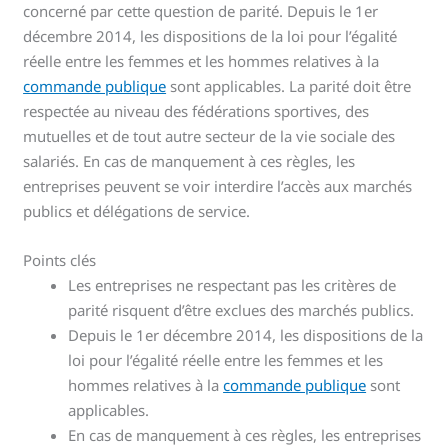
concerné par cette question de parité. Depuis le 1er
décembre 2014, les dispositions de la loi pour l’égalité
réelle entre les femmes et les hommes relatives à la
commande publique
sont applicables. La parité doit être
respectée au niveau des fédérations sportives, des
mutuelles et de tout autre secteur de la vie sociale des
salariés. En cas de manquement à ces règles, les
entreprises peuvent se voir interdire l’accès aux marchés
publics et délégations de service.
Points clés
Les entreprises ne respectant pas les critères de
parité risquent d’être exclues des marchés publics.
Depuis le 1er décembre 2014, les dispositions de la
loi pour l’égalité réelle entre les femmes et les
hommes relatives à la
commande publique
sont
applicables.
En cas de manquement à ces règles, les entreprises