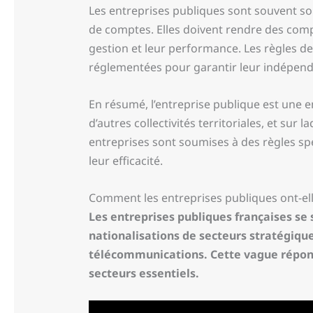
Les entreprises publiques sont souvent so
de comptes. Elles doivent rendre des comp
gestion et leur performance. Les règles 
réglementées pour garantir leur indépendan
En résumé, l’entreprise publique est une e
d’autres collectivités territoriales, et sur
entreprises sont soumises à des règles spé
leur efficacité.
Comment les entreprises publiques ont-el
Les entreprises publiques françaises se
nationalisations de secteurs stratégique
télécommunications. Cette vague réponda
secteurs essentiels.