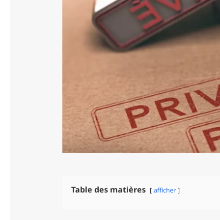
Table des matières
afficher