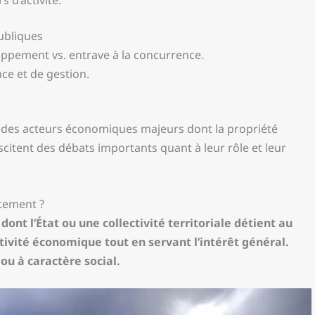
ubliques
loppement vs. entrave à la concurrence.
ce et de gestion.
t des acteurs économiques majeurs dont la propriété
scitent des débats importants quant à leur rôle et leur
ctement ?
ont l’État ou une collectivité territoriale détient au
tivité économique tout en servant l’intérêt général.
ou à caractère social.