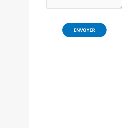
ENVOYER