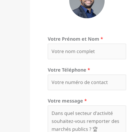
Votre Prénom et Nom
*
Votre Téléphone
*
Votre message
*