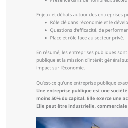
Enjeux et débats autour des entreprises p
Rôle clé dans l’économie et le déve
Questions d’efficacité, de performan
Place et rôle face au secteur privé.
En résumé, les entreprises publiques son
publique et la mission d’intérêt général su
impact sur l’économie.
Qu’est-ce qu’une entreprise publique exa
Une entreprise publique est une société d
moins 50% du capital. Elle exerce une ac
Elle peut être industrielle, commerciale 