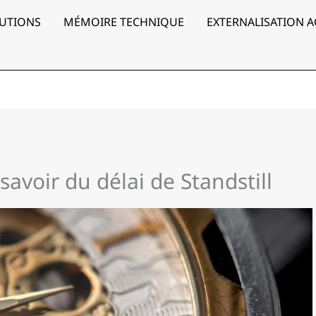
UTIONS
MÉMOIRE TECHNIQUE
EXTERNALISATION 
savoir du délai de Standstill