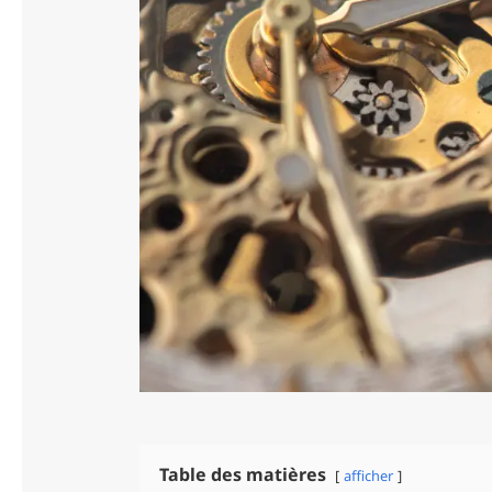
Table des matières
afficher