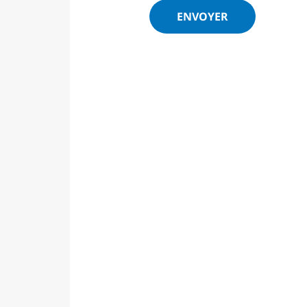
ENVOYER