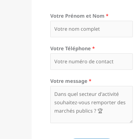
Votre Prénom et Nom
*
Votre Téléphone
*
Votre message
*