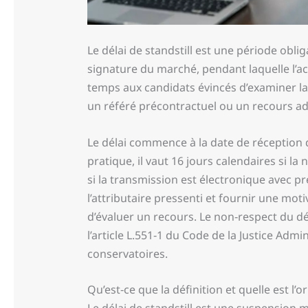
Le délai de standstill est une période oblig
signature du marché, pendant laquelle l’ach
temps aux candidats évincés d’examiner la
un référé précontractuel ou un recours adm
Le délai commence à la date de réception 
pratique, il vaut 16 jours calendaires si la
si la transmission est électronique avec pr
l’attributaire pressenti et fournir une mo
d’évaluer un recours. Le non‑respect du dé
l’article L.551‑1 du Code de la Justice Adm
conservatoires.
Qu’est‑ce que la définition et quelle est l’or