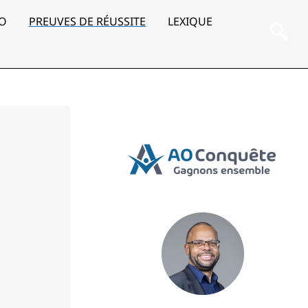
AO
PREUVES DE RÉUSSITE
LEXIQUE
Rec