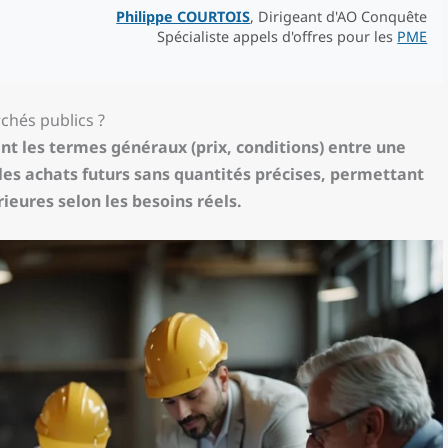
Philippe COURTOIS
, Dirigeant d'AO Conquête
Spécialiste appels d'offres pour les
PME
chés publics ?
nt les termes généraux (prix, conditions) entre une
e les achats futurs sans quantités précises, permettant
ieures selon les besoins réels.