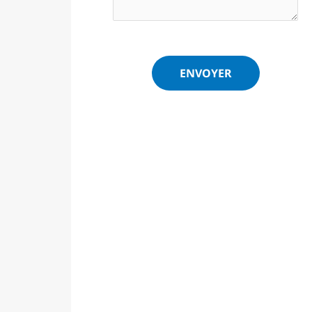
ENVOYER