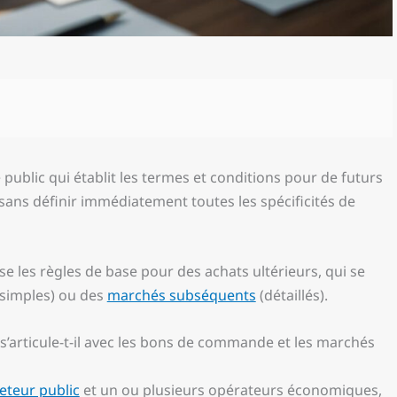
ublic qui établit les termes et conditions pour de futurs
sans définir immédiatement toutes les spécificités de
 les règles de base pour des achats ultérieurs, qui se
simples) ou des
marchés subséquents
(détaillés).
’articule-t-il avec les bons de commande et les marchés
eteur public
et un ou plusieurs opérateurs économiques,