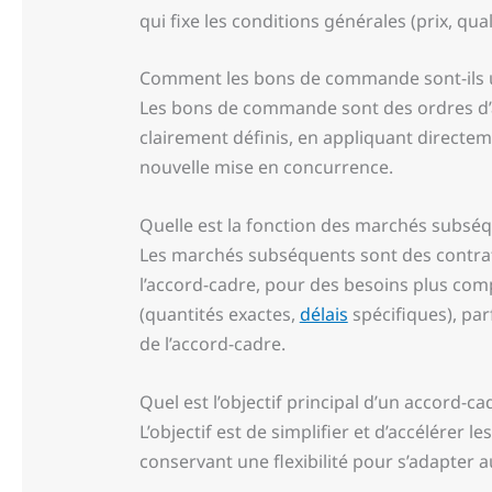
qui fixe les conditions générales (prix, qu
Comment les bons de commande sont-ils ut
Les bons de commande sont des ordres d’a
clairement définis, en appliquant directem
nouvelle mise en concurrence.
Quelle est la fonction des marchés subsé
Les marchés subséquents sont des contrats
l’accord-cadre, pour des besoins plus com
(quantités exactes,
délais
spécifiques), par
de l’accord-cadre.
Quel est l’objectif principal d’un accord-ca
L’objectif est de simplifier et d’accélérer
conservant une flexibilité pour s’adapte