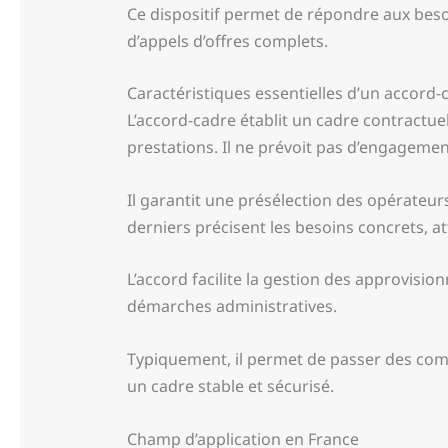
Ce dispositif permet de répondre aux besoin
d’appels d’offres complets.
Caractéristiques essentielles d’un accord-
L’accord-cadre établit un cadre contractuel
prestations. Il ne prévoit pas d’engagemen
Il garantit une présélection des opérateu
derniers précisent les besoins concrets, att
L’accord facilite la gestion des approvisio
démarches administratives.
Typiquement, il permet de passer des com
un cadre stable et sécurisé.
Champ d’application en France