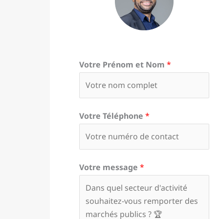
Votre Prénom et Nom
*
Votre Téléphone
*
Votre message
*