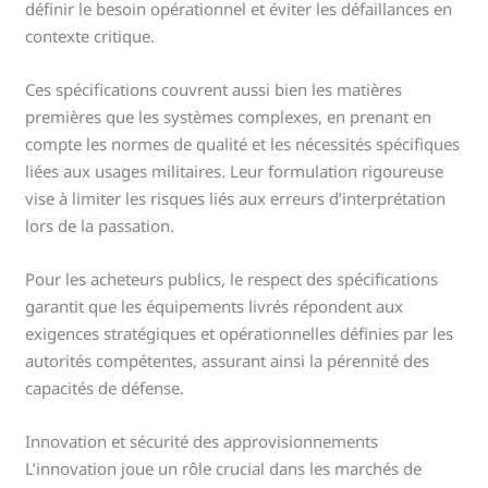
définir le besoin opérationnel et éviter les défaillances en
contexte critique.
Ces spécifications couvrent aussi bien les matières
premières que les systèmes complexes, en prenant en
compte les normes de qualité et les nécessités spécifiques
liées aux usages militaires. Leur formulation rigoureuse
vise à limiter les risques liés aux erreurs d’interprétation
lors de la passation.
Pour les acheteurs publics, le respect des spécifications
garantit que les équipements livrés répondent aux
exigences stratégiques et opérationnelles définies par les
autorités compétentes, assurant ainsi la pérennité des
capacités de défense.
Innovation et sécurité des approvisionnements
L’innovation joue un rôle crucial dans les marchés de