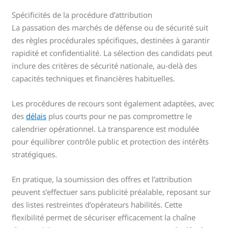
Spécificités de la procédure d’attribution
La passation des marchés de défense ou de sécurité suit
des règles procédurales spécifiques, destinées à garantir
rapidité et confidentialité. La sélection des candidats peut
inclure des critères de sécurité nationale, au-delà des
capacités techniques et financières habituelles.
Les procédures de recours sont également adaptées, avec
des
délais
plus courts pour ne pas compromettre le
calendrier opérationnel. La transparence est modulée
pour équilibrer contrôle public et protection des intérêts
stratégiques.
En pratique, la soumission des offres et l’attribution
peuvent s’effectuer sans publicité préalable, reposant sur
des listes restreintes d’opérateurs habilités. Cette
flexibilité permet de sécuriser efficacement la chaîne