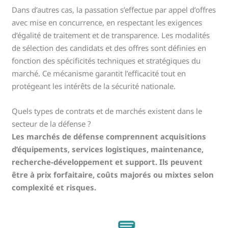
Dans d’autres cas, la passation s’effectue par appel d’offres
avec mise en concurrence, en respectant les exigences
d’égalité de traitement et de transparence. Les modalités
de sélection des candidats et des offres sont définies en
fonction des spécificités techniques et stratégiques du
marché. Ce mécanisme garantit l’efficacité tout en
protégeant les intérêts de la sécurité nationale.
Quels types de contrats et de marchés existent dans le
secteur de la défense ?
Les marchés de défense comprennent acquisitions
d’équipements, services logistiques, maintenance,
recherche-développement et support. Ils peuvent
être à prix forfaitaire, coûts majorés ou mixtes selon
complexité et risques.