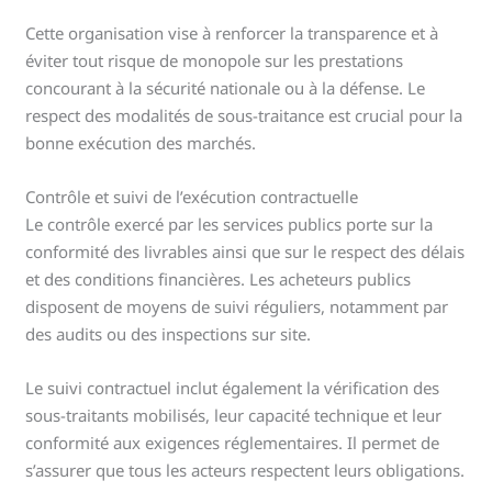
Cette organisation vise à renforcer la transparence et à
éviter tout risque de monopole sur les prestations
concourant à la sécurité nationale ou à la défense. Le
respect des modalités de sous-traitance est crucial pour la
bonne exécution des marchés.
Contrôle et suivi de l’exécution contractuelle
Le contrôle exercé par les services publics porte sur la
conformité des livrables ainsi que sur le respect des délais
et des conditions financières. Les acheteurs publics
disposent de moyens de suivi réguliers, notamment par
des audits ou des inspections sur site.
Le suivi contractuel inclut également la vérification des
sous-traitants mobilisés, leur capacité technique et leur
conformité aux exigences réglementaires. Il permet de
s’assurer que tous les acteurs respectent leurs obligations.