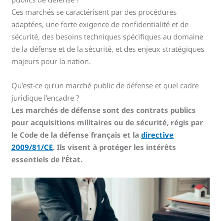
Ces marchés se caractérisent par des procédures
adaptées, une forte exigence de confidentialité et de
sécurité, des besoins techniques spécifiques au domaine
de la défense et de la sécurité, et des enjeux stratégiques
majeurs pour la nation.
Qu’est-ce qu’un marché public de défense et quel cadre
juridique l’encadre ?
Les marchés de défense sont des contrats publics
pour acquisitions militaires ou de sécurité, régis par
le Code de la défense français et la
directive
2009/81/CE
. Ils visent à protéger les intérêts
essentiels de l’État.