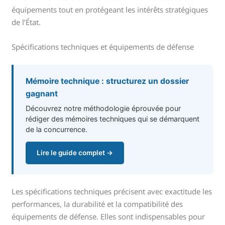
équipements tout en protégeant les intérêts stratégiques
de l’État.
Spécifications techniques et équipements de défense
Mémoire technique : structurez un dossier
gagnant
Découvrez notre méthodologie éprouvée pour
rédiger des mémoires techniques qui se démarquent
de la concurrence.
Lire le guide complet →
Les spécifications techniques précisent avec exactitude les
performances, la durabilité et la compatibilité des
équipements de défense. Elles sont indispensables pour