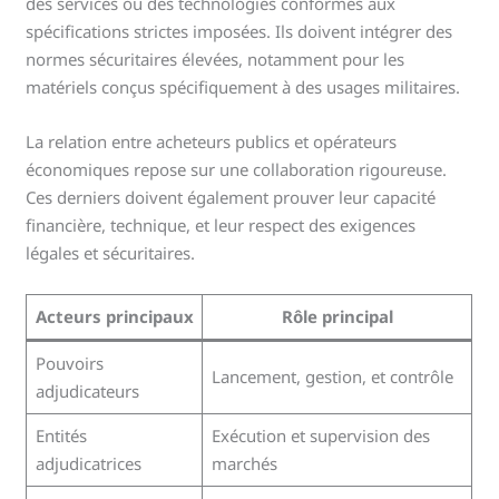
des services ou des technologies conformes aux
spécifications strictes imposées. Ils doivent intégrer des
normes sécuritaires élevées, notamment pour les
matériels conçus spécifiquement à des usages militaires.
La relation entre acheteurs publics et opérateurs
économiques repose sur une collaboration rigoureuse.
Ces derniers doivent également prouver leur capacité
financière, technique, et leur respect des exigences
légales et sécuritaires.
Acteurs principaux
Rôle principal
Pouvoirs
Lancement, gestion, et contrôle
adjudicateurs
Entités
Exécution et supervision des
adjudicatrices
marchés