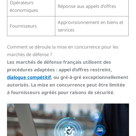
Opérateurs
Réponse aux appels d’offres
économiques
Approvisionnement en biens et
Fournisseurs
services
Comment se déroule la mise en concurrence pour les
marchés de défense ?
Les marchés de défense français utilisent des
procédures adaptées : appel d’offres restreint,
dialogue compétitif
, ou gré-à-gré exceptionnellement
autorisés. La mise en concurrence peut être limitée
à fournisseurs agréés pour raisons de sécurité.