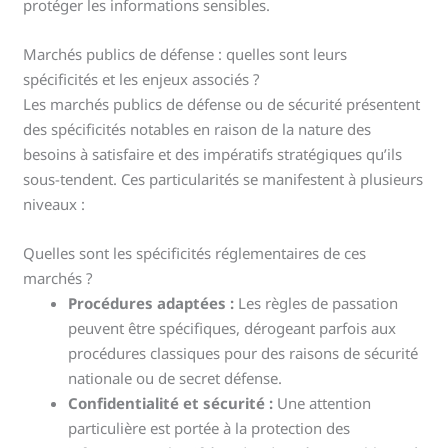
protéger les informations sensibles.
Marchés publics de défense : quelles sont leurs
spécificités et les enjeux associés ?
Les marchés publics de défense ou de sécurité présentent
des spécificités notables en raison de la nature des
besoins à satisfaire et des impératifs stratégiques qu’ils
sous-tendent. Ces particularités se manifestent à plusieurs
niveaux :
Quelles sont les spécificités réglementaires de ces
marchés ?
Procédures adaptées :
Les règles de passation
peuvent être spécifiques, dérogeant parfois aux
procédures classiques pour des raisons de sécurité
nationale ou de secret défense.
Confidentialité et sécurité :
Une attention
particulière est portée à la protection des