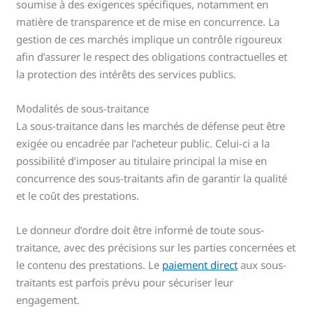
soumise à des exigences spécifiques, notamment en
matière de transparence et de mise en concurrence. La
gestion de ces marchés implique un contrôle rigoureux
afin d’assurer le respect des obligations contractuelles et
la protection des intérêts des services publics.
Modalités de sous-traitance
La sous-traitance dans les marchés de défense peut être
exigée ou encadrée par l’acheteur public. Celui-ci a la
possibilité d’imposer au titulaire principal la mise en
concurrence des sous-traitants afin de garantir la qualité
et le coût des prestations.
Le donneur d’ordre doit être informé de toute sous-
traitance, avec des précisions sur les parties concernées et
le contenu des prestations. Le
paiement direct
aux sous-
traitants est parfois prévu pour sécuriser leur
engagement.