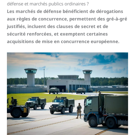
défense et marchés publics ordinaires ?
Les marchés de défense bénéficient de dérogations
aux règles de concurrence, permettent des gré-à-gré
justifiés, incluent des clauses de secret et de
sécurité renforcées, et exemptent certaines
acquisitions de mise en concurrence européenne.