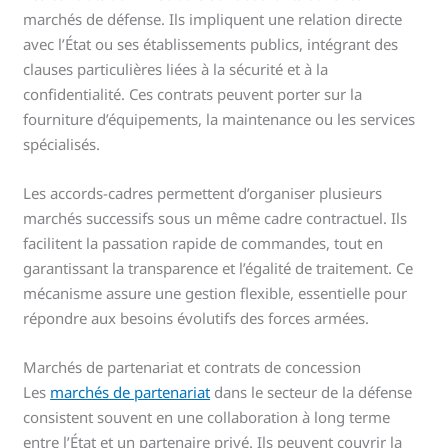
marchés de défense. Ils impliquent une relation directe
avec l’État ou ses établissements publics, intégrant des
clauses particulières liées à la sécurité et à la
confidentialité. Ces contrats peuvent porter sur la
fourniture d’équipements, la maintenance ou les services
spécialisés.
Les accords-cadres permettent d’organiser plusieurs
marchés successifs sous un même cadre contractuel. Ils
facilitent la passation rapide de commandes, tout en
garantissant la transparence et l’égalité de traitement. Ce
mécanisme assure une gestion flexible, essentielle pour
répondre aux besoins évolutifs des forces armées.
Marchés de partenariat et contrats de concession
Les
marchés de partenariat
dans le secteur de la défense
consistent souvent en une collaboration à long terme
entre l’État et un partenaire privé. Ils peuvent couvrir la