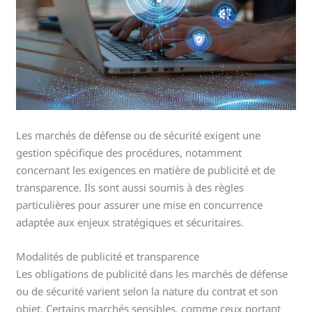
Les marchés de défense ou de sécurité exigent une
gestion spécifique des procédures, notamment
concernant les exigences en matière de publicité et de
transparence. Ils sont aussi soumis à des règles
particulières pour assurer une mise en concurrence
adaptée aux enjeux stratégiques et sécuritaires.
Modalités de publicité et transparence
Les obligations de publicité dans les marchés de défense
ou de sécurité varient selon la nature du contrat et son
objet. Certains marchés sensibles, comme ceux portant