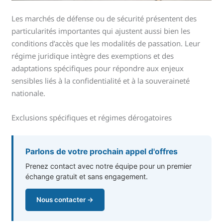
Les marchés de défense ou de sécurité présentent des
particularités importantes qui ajustent aussi bien les
conditions d’accès que les modalités de passation. Leur
régime juridique intègre des exemptions et des
adaptations spécifiques pour répondre aux enjeux
sensibles liés à la confidentialité et à la souveraineté
nationale.
Exclusions spécifiques et régimes dérogatoires
Parlons de votre prochain appel d'offres
Prenez contact avec notre équipe pour un premier
échange gratuit et sans engagement.
Nous contacter →