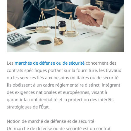
Les
marchés de défense ou de sécurité
concernent des
contrats spécifiques portant sur la fourniture, les travaux
ou les services liés aux besoins militaires ou de sécurité.
Ils obéissent à un cadre réglementaire distinct, intégrant
des exigences nationales et européennes, visant à
garantir la confidentialité et la protection des intérêts
stratégiques de l’État.
Notion de marché de défense et de sécurité
Un marché de défense ou de sécurité est un contrat