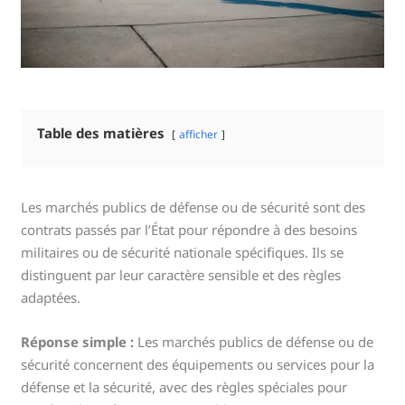
Table des matières
afficher
Les marchés publics de défense ou de sécurité sont des
contrats passés par l’État pour répondre à des besoins
militaires ou de sécurité nationale spécifiques. Ils se
distinguent par leur caractère sensible et des règles
adaptées.
Réponse simple :
Les marchés publics de défense ou de
sécurité concernent des équipements ou services pour la
défense et la sécurité, avec des règles spéciales pour