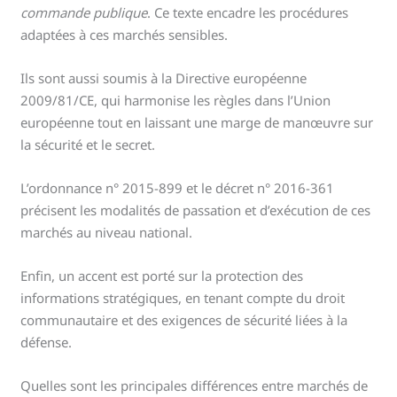
commande publique
. Ce texte encadre les procédures
adaptées à ces marchés sensibles.
Ils sont aussi soumis à la Directive européenne
2009/81/CE, qui harmonise les règles dans l’Union
européenne tout en laissant une marge de manœuvre sur
la sécurité et le secret.
L’ordonnance n° 2015-899 et le décret n° 2016-361
précisent les modalités de passation et d’exécution de ces
marchés au niveau national.
Enfin, un accent est porté sur la protection des
informations stratégiques, en tenant compte du droit
communautaire et des exigences de sécurité liées à la
défense.
Quelles sont les principales différences entre marchés de