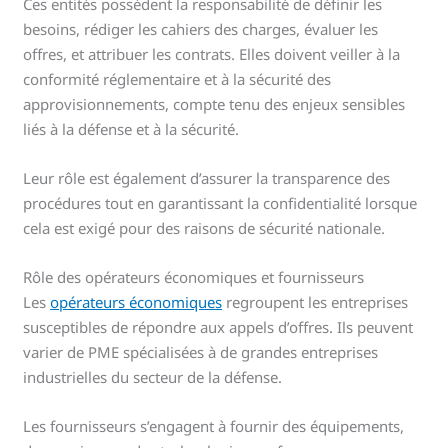
Ces entités possèdent la responsabilité de définir les
besoins, rédiger les cahiers des charges, évaluer les
offres, et attribuer les contrats. Elles doivent veiller à la
conformité réglementaire et à la sécurité des
approvisionnements, compte tenu des enjeux sensibles
liés à la défense et à la sécurité.
Leur rôle est également d’assurer la transparence des
procédures tout en garantissant la confidentialité lorsque
cela est exigé pour des raisons de sécurité nationale.
Rôle des opérateurs économiques et fournisseurs
Les
opérateurs économiques
regroupent les entreprises
susceptibles de répondre aux appels d’offres. Ils peuvent
varier de PME spécialisées à de grandes entreprises
industrielles du secteur de la défense.
Les fournisseurs s’engagent à fournir des équipements,