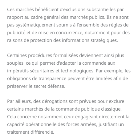
Ces marchés bénéficient d’exclusions substantielles par
rapport au cadre général des marchés publics. Ils ne sont
pas systématiquement soumis à l’ensemble des règles de
publicité et de mise en concurrence, notamment pour des
raisons de protection des informations stratégiques.
Certaines procédures formalisées deviennent ainsi plus
souples, ce qui permet d’adapter la commande aux
impératifs sécuritaires et technologiques. Par exemple, les
obligations de transparence peuvent être limitées afin de
préserver le secret défense.
Par ailleurs, des dérogations sont prévues pour exclure
certains marchés de la commande publique classique.
Cela concerne notamment ceux engageant directement la
capacité opérationnelle des forces armées, justifiant un
traitement différencié.