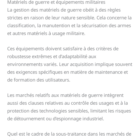
Matériels de guerre et équipements militaires
La gestion des matériels de guerre obéit à des règles
strictes en raison de leur nature sensible. Cela concerne la
classification, la manutention et la sécurisation des armes
et autres matériels à usage militaire.
Ces équipements doivent satisfaire à des critères de
robustesse extrêmes et d’adaptabilité aux
environnements variés. Leur acquisition implique souvent
des exigences spécifiques en matière de maintenance et
de formation des utilisateurs.
Les marchés relatifs aux matériels de guerre intègrent
aussi des clauses relatives au contrôle des usages et à la
protection des technologies sensibles, limitant les risques
de détournement ou d’espionnage industriel.
Quel est le cadre de la sous-traitance dans les marchés de