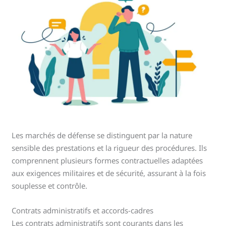
Les marchés de défense se distinguent par la nature
sensible des prestations et la rigueur des procédures. Ils
comprennent plusieurs formes contractuelles adaptées
aux exigences militaires et de sécurité, assurant à la fois
souplesse et contrôle.
Contrats administratifs et accords-cadres
Les contrats administratifs sont courants dans les