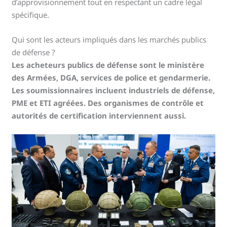
d’approvisionnement tout en respectant un cadre légal
spécifique.
Qui sont les acteurs impliqués dans les marchés publics
de défense ?
Les acheteurs publics de défense sont le ministère
des Armées, DGA, services de police et gendarmerie.
Les soumissionnaires incluent industriels de défense,
PME et ETI agréées. Des organismes de contrôle et
autorités de certification interviennent aussi.