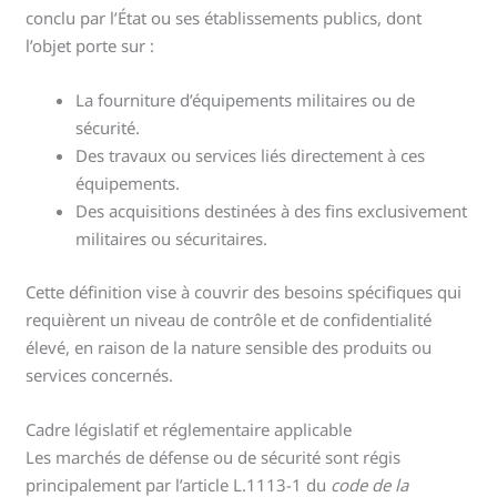
conclu par l’État ou ses établissements publics, dont
l’objet porte sur :
La fourniture d’équipements militaires ou de
sécurité.
Des travaux ou services liés directement à ces
équipements.
Des acquisitions destinées à des fins exclusivement
militaires ou sécuritaires.
Cette définition vise à couvrir des besoins spécifiques qui
requièrent un niveau de contrôle et de confidentialité
élevé, en raison de la nature sensible des produits ou
services concernés.
Cadre législatif et réglementaire applicable
Les marchés de défense ou de sécurité sont régis
principalement par l’article L.1113-1 du
code de la