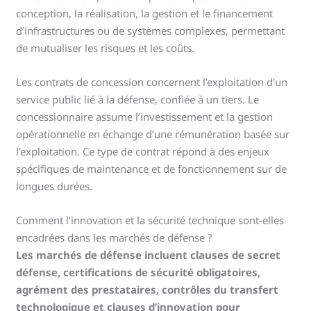
conception, la réalisation, la gestion et le financement
d’infrastructures ou de systèmes complexes, permettant
de mutualiser les risques et les coûts.
Les contrats de concession concernent l’exploitation d’un
service public lié à la défense, confiée à un tiers. Le
concessionnaire assume l’investissement et la gestion
opérationnelle en échange d’une rémunération basée sur
l’exploitation. Ce type de contrat répond à des enjeux
spécifiques de maintenance et de fonctionnement sur de
longues durées.
Comment l’innovation et la sécurité technique sont-elles
encadrées dans les marchés de défense ?
Les marchés de défense incluent clauses de secret
défense, certifications de sécurité obligatoires,
agrément des prestataires, contrôles du transfert
technologique et clauses d’innovation pour