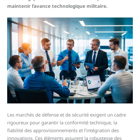
maintenir l’avance technologique militaire.
Les marchés de défense et de sécurité exigent un cadre
rigoureux pour garantir la conformité technique, la
fiabilité des approvisionnements et l’intégration des
innovations. Ces éléments assurent la robustesse des