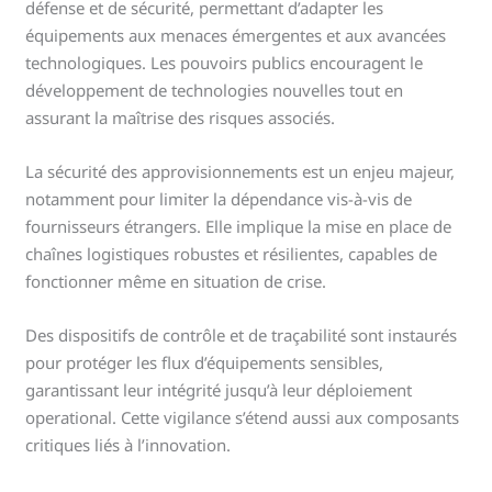
défense et de sécurité, permettant d’adapter les
équipements aux menaces émergentes et aux avancées
technologiques. Les pouvoirs publics encouragent le
développement de technologies nouvelles tout en
assurant la maîtrise des risques associés.
La sécurité des approvisionnements est un enjeu majeur,
notamment pour limiter la dépendance vis-à-vis de
fournisseurs étrangers. Elle implique la mise en place de
chaînes logistiques robustes et résilientes, capables de
fonctionner même en situation de crise.
Des dispositifs de contrôle et de traçabilité sont instaurés
pour protéger les flux d’équipements sensibles,
garantissant leur intégrité jusqu’à leur déploiement
operational. Cette vigilance s’étend aussi aux composants
critiques liés à l’innovation.