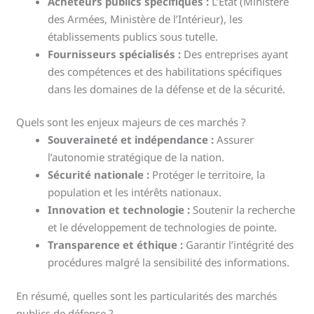
Acheteurs publics spécifiques :
L’État (Ministère
des Armées, Ministère de l’Intérieur), les
établissements publics sous tutelle.
Fournisseurs spécialisés :
Des entreprises ayant
des compétences et des habilitations spécifiques
dans les domaines de la défense et de la sécurité.
Quels sont les enjeux majeurs de ces marchés ?
Souveraineté et indépendance :
Assurer
l’autonomie stratégique de la nation.
Sécurité nationale :
Protéger le territoire, la
population et les intérêts nationaux.
Innovation et technologie :
Soutenir la recherche
et le développement de technologies de pointe.
Transparence et éthique :
Garantir l’intégrité des
procédures malgré la sensibilité des informations.
En résumé, quelles sont les particularités des marchés
publics de défense ?