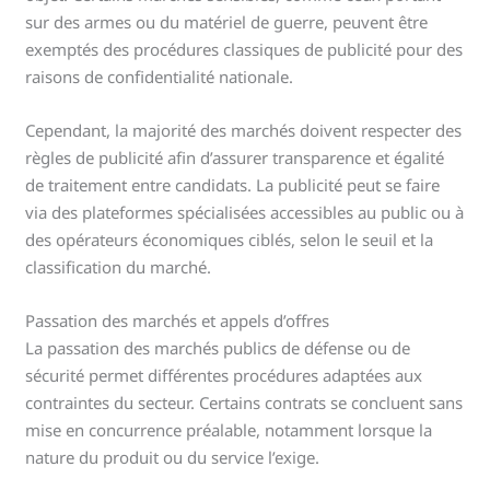
sur des armes ou du matériel de guerre, peuvent être
exemptés des procédures classiques de publicité pour des
raisons de confidentialité nationale.
Cependant, la majorité des marchés doivent respecter des
règles de publicité afin d’assurer transparence et égalité
de traitement entre candidats. La publicité peut se faire
via des plateformes spécialisées accessibles au public ou à
des opérateurs économiques ciblés, selon le seuil et la
classification du marché.
Passation des marchés et appels d’offres
La passation des marchés publics de défense ou de
sécurité permet différentes procédures adaptées aux
contraintes du secteur. Certains contrats se concluent sans
mise en concurrence préalable, notamment lorsque la
nature du produit ou du service l’exige.