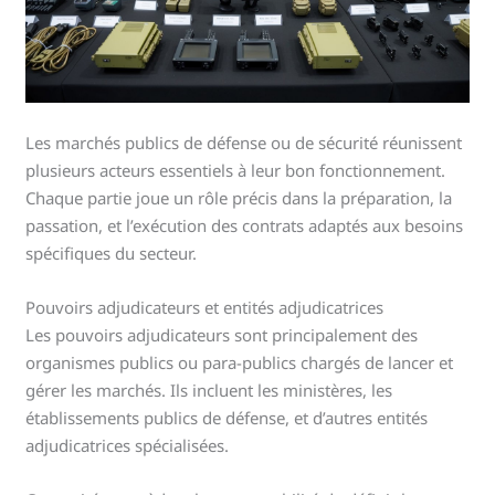
Les marchés publics de défense ou de sécurité réunissent
plusieurs acteurs essentiels à leur bon fonctionnement.
Chaque partie joue un rôle précis dans la préparation, la
passation, et l’exécution des contrats adaptés aux besoins
spécifiques du secteur.
Pouvoirs adjudicateurs et entités adjudicatrices
Les pouvoirs adjudicateurs sont principalement des
organismes publics ou para-publics chargés de lancer et
gérer les marchés. Ils incluent les ministères, les
établissements publics de défense, et d’autres entités
adjudicatrices spécialisées.