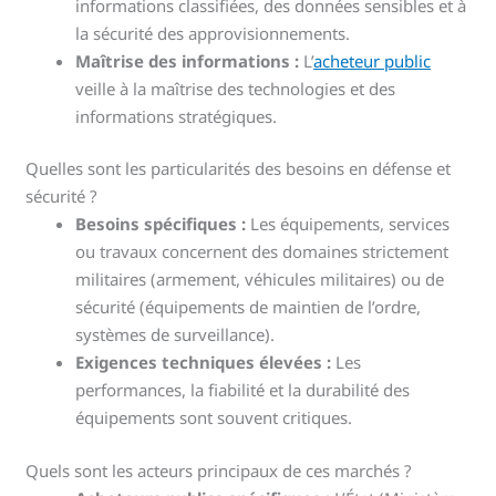
informations classifiées, des données sensibles et à
la sécurité des approvisionnements.
Maîtrise des informations :
L’
acheteur public
veille à la maîtrise des technologies et des
informations stratégiques.
Quelles sont les particularités des besoins en défense et
sécurité ?
Besoins spécifiques :
Les équipements, services
ou travaux concernent des domaines strictement
militaires (armement, véhicules militaires) ou de
sécurité (équipements de maintien de l’ordre,
systèmes de surveillance).
Exigences techniques élevées :
Les
performances, la fiabilité et la durabilité des
équipements sont souvent critiques.
Quels sont les acteurs principaux de ces marchés ?