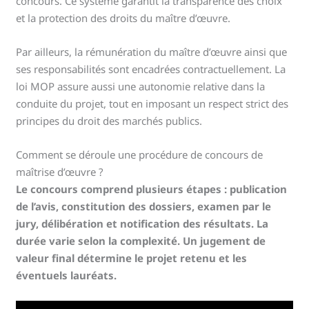
concours. Ce système garantit la transparence des choix
et la protection des droits du maître d’œuvre.
Par ailleurs, la rémunération du maître d’œuvre ainsi que
ses responsabilités sont encadrées contractuellement. La
loi MOP assure aussi une autonomie relative dans la
conduite du projet, tout en imposant un respect strict des
principes du droit des marchés publics.
Comment se déroule une procédure de concours de
maîtrise d’œuvre ?
Le concours comprend plusieurs étapes : publication
de l’avis, constitution des dossiers, examen par le
jury, délibération et notification des résultats. La
durée varie selon la complexité. Un jugement de
valeur final détermine le projet retenu et les
éventuels lauréats.