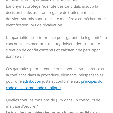
L’anonymat protège l’identité des candidats jusqu’à la
décision finale, assurant l’égalité de traitement. Les
dossiers soumis sont codés de manière à empêcher toute
identification lors de l’évaluation.
L’impartialité est primordiale pour garantir la légitimité du
concours. Les membres du jury doivent déclarer toute
situation de conflit d’intérêts et s’abstenir de participer
dans ce cas.
Ces garanties permettent de préserver la transparence et
la confiance dans la procédure, éléments indispensables
pour une
attribution
juste et conforme aux
principes du
code de la commande publique
.
Quelles sont les missions du jury dans un concours de
maîtrise d’œuvre ?
Le jury évalue objectivement chaque candidature