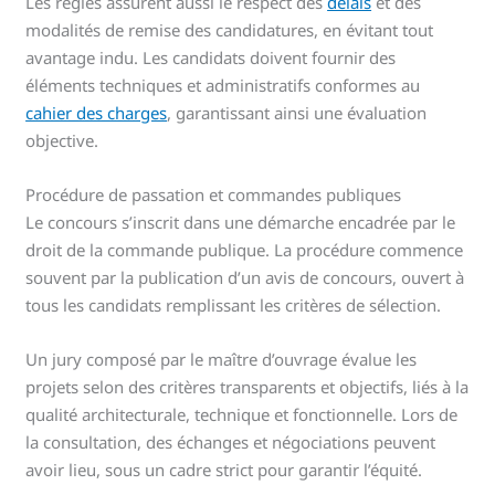
Les règles assurent aussi le respect des
délais
et des
modalités de remise des candidatures, en évitant tout
avantage indu. Les candidats doivent fournir des
éléments techniques et administratifs conformes au
cahier des charges
, garantissant ainsi une évaluation
objective.
Procédure de passation et commandes publiques
Le concours s’inscrit dans une démarche encadrée par le
droit de la commande publique. La procédure commence
souvent par la publication d’un avis de concours, ouvert à
tous les candidats remplissant les critères de sélection.
Un jury composé par le maître d’ouvrage évalue les
projets selon des critères transparents et objectifs, liés à la
qualité architecturale, technique et fonctionnelle. Lors de
la consultation, des échanges et négociations peuvent
avoir lieu, sous un cadre strict pour garantir l’équité.