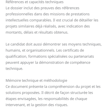
Références et capacités techniques
Le dossier inclut des preuves des références
professionnelles dans des missions de prestations
intellectuelles comparables. Il est crucial de détailler les
projets similaires déjà réalisés, avec indication des
montants, délais et résultats obtenus.
Le candidat doit aussi démontrer ses moyens techniques,
humains, et organisationnels. Les certificats de
qualification, formations spécialisées ou partenariats
peuvent appuyer la démonstration de compétence
technique.
Mémoire technique et méthodologie
Ce document présente la compréhension du projet et les
solutions proposées. Il décrit de façon structurée les
étapes envisagées, les responsabilités de chaque
intervenant, et la gestion des risques.