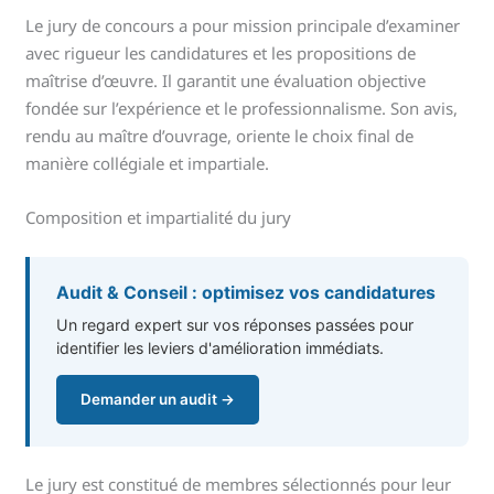
Le jury de concours a pour mission principale d’examiner
avec rigueur les candidatures et les propositions de
maîtrise d’œuvre. Il garantit une évaluation objective
fondée sur l’expérience et le professionnalisme. Son avis,
rendu au maître d’ouvrage, oriente le choix final de
manière collégiale et impartiale.
Composition et impartialité du jury
Audit & Conseil : optimisez vos candidatures
Un regard expert sur vos réponses passées pour
identifier les leviers d'amélioration immédiats.
Demander un audit →
Le jury est constitué de membres sélectionnés pour leur