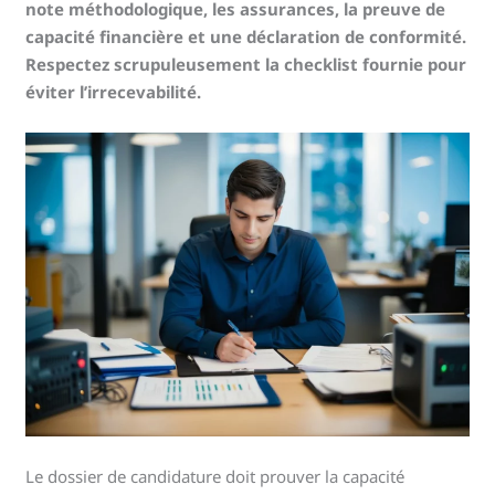
note méthodologique, les assurances, la preuve de
capacité financière et une déclaration de conformité.
Respectez scrupuleusement la checklist fournie pour
éviter l’irrecevabilité.
Le dossier de candidature doit prouver la capacité