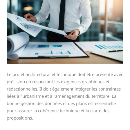
Le projet architectural et technique doit être présenté avec
précision en respectant les exigences graphiques et
rédactionnelles. Il doit également intégrer les contraintes
liées à l’urbanisme et à l’aménagement du territoire. La
bonne gestion des données et des plans est essentielle
pour assurer la cohérence technique et la clarté des
propositions.