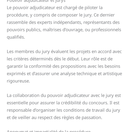
Le pouvoir adjudicateur est chargé de piloter la
procédure, y compris de composer le jury. Ce dernier
rassemble des experts indépendants, représentants des
pouvoirs publics, maîtrises d’ouvrage, ou professionnels
qualifiés.
Les membres du jury évaluent les projets en accord avec
les critères déterminés dès le début. Leur rôle est de
garantir la conformité des propositions avec les besoins
exprimés et d’assurer une analyse technique et artistique
rigoureuse.
La collaboration du pouvoir adjudicateur avec le jury est
essentielle pour assurer la crédibilité du concours. Il est
responsable d’organiser les conditions de travail du jury
et de veiller au respect des règles de passation.
Anonymat et impartialité de la procédure