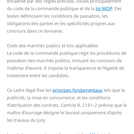
encadrée par des règles précises, issues principalement
du code de la commande publique et de la
loi MOP
. Ces
textes définissent les conditions de passation, les
obligations des parties et les spécificités propres aux
concours dans ce domaine.
Code des marchés publics et lois applicables
Le code de la commande publique régit les procédures de
passation des marchés publics, incluant les concours de
maîtrise d’œuvre. Il impose la transparence et l’égalité de
traitement entre les candidats.
Ce cadre légal fixe les
principes fondamentaux
tels que la
publicité, la mise en concurrence, et les conditions
d’attribution des contrats. L’article R. 2161-2 précise que le
maître d’ouvrage désigne le lauréat uniquement d’après
les travaux du jury.