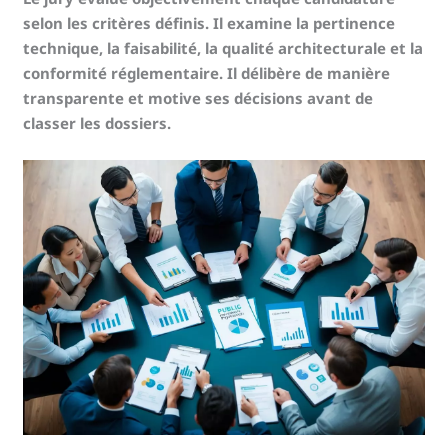
selon les critères définis. Il examine la pertinence
technique, la faisabilité, la qualité architecturale et la
conformité réglementaire. Il délibère de manière
transparente et motive ses décisions avant de
classer les dossiers.