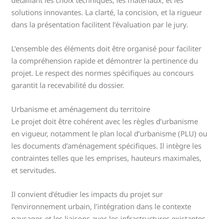
solutions innovantes. La clarté, la concision, et la rigueur
dans la présentation facilitent l’évaluation par le jury.
L’ensemble des éléments doit être organisé pour faciliter
la compréhension rapide et démontrer la pertinence du
projet. Le respect des normes spécifiques au concours
garantit la recevabilité du dossier.
Urbanisme et aménagement du territoire
Le projet doit être cohérent avec les règles d’urbanisme
en vigueur, notamment le plan local d’urbanisme (PLU) ou
les documents d’aménagement spécifiques. Il intègre les
contraintes telles que les emprises, hauteurs maximales,
et servitudes.
Il convient d’étudier les impacts du projet sur
l’environnement urbain, l’intégration dans le contexte
paysager, et les liaisons avec les infrastructures existantes.