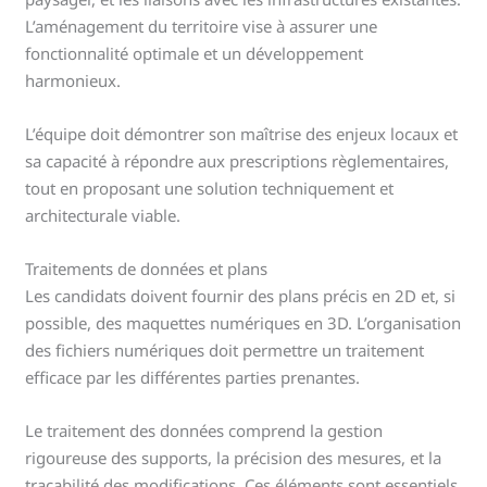
L’aménagement du territoire vise à assurer une
fonctionnalité optimale et un développement
harmonieux.
L’équipe doit démontrer son maîtrise des enjeux locaux et
sa capacité à répondre aux prescriptions règlementaires,
tout en proposant une solution techniquement et
architecturale viable.
Traitements de données et plans
Les candidats doivent fournir des plans précis en 2D et, si
possible, des maquettes numériques en 3D. L’organisation
des fichiers numériques doit permettre un traitement
efficace par les différentes parties prenantes.
Le traitement des données comprend la gestion
rigoureuse des supports, la précision des mesures, et la
traçabilité des modifications. Ces éléments sont essentiels