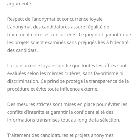
argumenté.
Respect de l’anonymat et concurrence loyale
L’anonymat des candidatures assure l’égalité de
traitement entre les concurrents. Le jury doit garantir que
les projets soient examinés sans préjugés liés à l’identité
des candidats.
La concurrence loyale signifie que toutes les offres sont
évaluées selon les mêmes critères, sans favoritisme ni
discrimination. Ce principe protège la transparence de la
procédure et évite toute influence externe.
Des mesures strictes sont mises en place pour éviter les
conflits d’intérêts et garantir la confidentialité des
informations transmises tout au long de la sélection.
Traitement des candidatures et projets anonymes