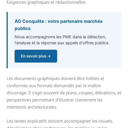
Exigences graphiques et rédactionnelles
AO Conquête : votre partenaire marchés
publics
Nous accompagnons les PME dans la détection,
l'analyse et la réponse aux appels d'offres publics.
En savoir plus →
Les documents graphiques doivent être lisibles et
conformes aux formats demandés par le maître
d’ouvrage. Il s’agit souvent de plans, coupes, élévations, et
perspectives permettant d’illustrer clairement les
intentions architecturales.
Les textes explicatifs doivent accompagner les visuels,
détaillant les choix techniques, les matériaux, et les