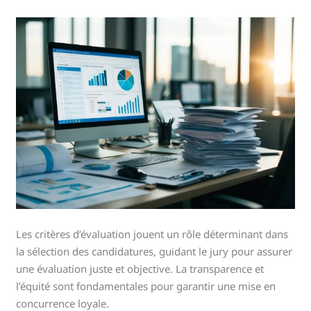
Les critères d’évaluation jouent un rôle déterminant dans
la sélection des candidatures, guidant le jury pour assurer
une évaluation juste et objective. La transparence et
l’équité sont fondamentales pour garantir une mise en
concurrence loyale.