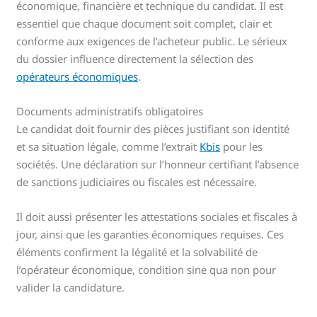
économique, financière et technique du candidat. Il est
essentiel que chaque document soit complet, clair et
conforme aux exigences de l’acheteur public. Le sérieux
du dossier influence directement la sélection des
opérateurs économiques
.
Documents administratifs obligatoires
Le candidat doit fournir des pièces justifiant son identité
et sa situation légale, comme l’extrait
Kbis
pour les
sociétés. Une déclaration sur l’honneur certifiant l’absence
de sanctions judiciaires ou fiscales est nécessaire.
Il doit aussi présenter les attestations sociales et fiscales à
jour, ainsi que les garanties économiques requises. Ces
éléments confirment la légalité et la solvabilité de
l’opérateur économique, condition sine qua non pour
valider la candidature.