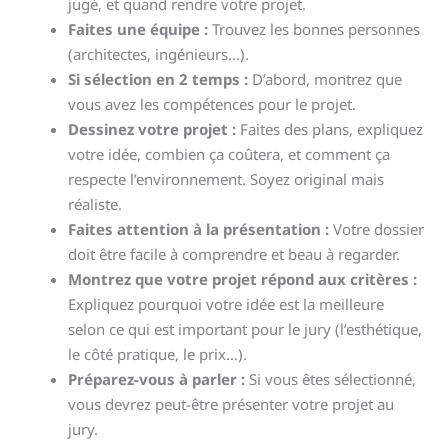
jugé, et quand rendre votre projet.
Faites une équipe :
Trouvez les bonnes personnes
(architectes, ingénieurs…).
Si sélection en 2 temps :
D’abord, montrez que
vous avez les compétences pour le projet.
Dessinez votre projet :
Faites des plans, expliquez
votre idée, combien ça coûtera, et comment ça
respecte l’environnement. Soyez original mais
réaliste.
Faites attention à la présentation :
Votre dossier
doit être facile à comprendre et beau à regarder.
Montrez que votre projet répond aux critères :
Expliquez pourquoi votre idée est la meilleure
selon ce qui est important pour le jury (l’esthétique,
le côté pratique, le prix…).
Préparez-vous à parler :
Si vous êtes sélectionné,
vous devrez peut-être présenter votre projet au
jury.