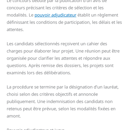
Le concours débute par la publication d’un avis de
concours précisant les critères de sélection et les
modalités. Le
pouvoir adjudicateur
établit un règlement
définissant les conditions de participation, les délais et les
attentes.
Les candidats sélectionnés reçoivent un cahier des
charges pour élaborer leur projet. Une réunion peut être
organisée pour clarifier les attentes et répondre aux
questions. Après remise des dossiers, les projets sont
examinés lors des délibérations.
La procédure se termine par la désignation d’un lauréat,
choisi selon des critères objectifs et annoncée
publiquement. Une indemnisation des candidats non
retenus peut être prévue, selon les modalités fixées en
amont.
Pouvoir adjudicateur et jurys