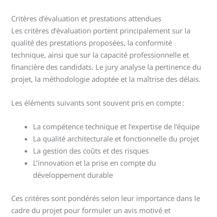
Critères d’évaluation et prestations attendues
Les critères d’évaluation portent principalement sur la
qualité des prestations proposées, la conformité
technique, ainsi que sur la capacité professionnelle et
financière des candidats. Le jury analyse la pertinence du
projet, la méthodologie adoptée et la maîtrise des délais.
Les éléments suivants sont souvent pris en compte :
La compétence technique et l’expertise de l’équipe
La qualité architecturale et fonctionnelle du projet
La gestion des coûts et des risques
L’innovation et la prise en compte du
développement durable
Ces critères sont pondérés selon leur importance dans le
cadre du projet pour formuler un avis motivé et