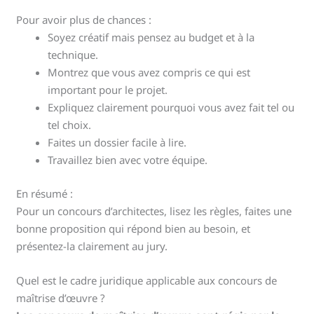
Pour avoir plus de chances :
Soyez créatif mais pensez au budget et à la
technique.
Montrez que vous avez compris ce qui est
important pour le projet.
Expliquez clairement pourquoi vous avez fait tel ou
tel choix.
Faites un dossier facile à lire.
Travaillez bien avec votre équipe.
En résumé :
Pour un concours d’architectes, lisez les règles, faites une
bonne proposition qui répond bien au besoin, et
présentez-la clairement au jury.
Quel est le cadre juridique applicable aux concours de
maîtrise d’œuvre ?