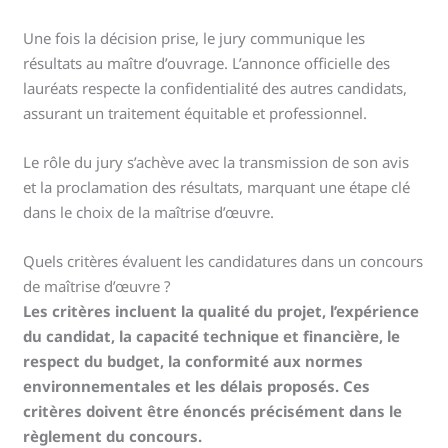
Une fois la décision prise, le jury communique les
résultats au maître d’ouvrage. L’annonce officielle des
lauréats respecte la confidentialité des autres candidats,
assurant un traitement équitable et professionnel.
Le rôle du jury s’achève avec la transmission de son avis
et la proclamation des résultats, marquant une étape clé
dans le choix de la maîtrise d’œuvre.
Quels critères évaluent les candidatures dans un concours
de maîtrise d’œuvre ?
Les critères incluent la qualité du projet, l’expérience
du candidat, la capacité technique et financière, le
respect du budget, la conformité aux normes
environnementales et les délais proposés. Ces
critères doivent être énoncés précisément dans le
règlement du concours.