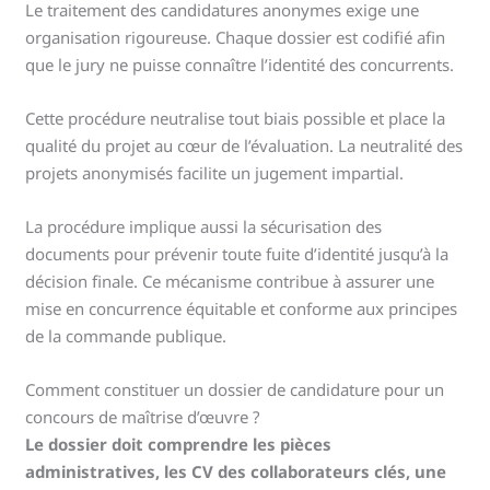
Le traitement des candidatures anonymes exige une
organisation rigoureuse. Chaque dossier est codifié afin
que le jury ne puisse connaître l’identité des concurrents.
Cette procédure neutralise tout biais possible et place la
qualité du projet au cœur de l’évaluation. La neutralité des
projets anonymisés facilite un jugement impartial.
La procédure implique aussi la sécurisation des
documents pour prévenir toute fuite d’identité jusqu’à la
décision finale. Ce mécanisme contribue à assurer une
mise en concurrence équitable et conforme aux principes
de la commande publique.
Comment constituer un dossier de candidature pour un
concours de maîtrise d’œuvre ?
Le dossier doit comprendre les pièces
administratives, les CV des collaborateurs clés, une