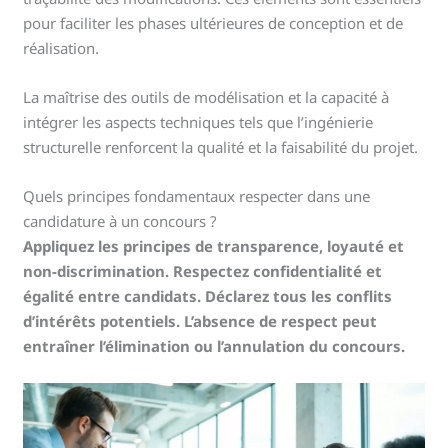
pour faciliter les phases ultérieures de conception et de
réalisation.
La maîtrise des outils de modélisation et la capacité à
intégrer les aspects techniques tels que l’ingénierie
structurelle renforcent la qualité et la faisabilité du projet.
Quels principes fondamentaux respecter dans une
candidature à un concours ?
Appliquez les principes de transparence, loyauté et
non-discrimination. Respectez confidentialité et
égalité entre candidats. Déclarez tous les conflits
d’intérêts potentiels. L’absence de respect peut
entraîner l’élimination ou l’annulation du concours.