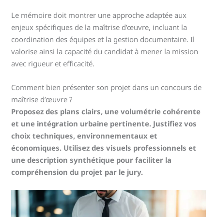
Le mémoire doit montrer une approche adaptée aux
enjeux spécifiques de la maîtrise d’œuvre, incluant la
coordination des équipes et la gestion documentaire. Il
valorise ainsi la capacité du candidat à mener la mission
avec rigueur et efficacité.
Comment bien présenter son projet dans un concours de
maîtrise d’œuvre ?
Proposez des plans clairs, une volumétrie cohérente
et une intégration urbaine pertinente. Justifiez vos
choix techniques, environnementaux et
économiques. Utilisez des visuels professionnels et
une description synthétique pour faciliter la
compréhension du projet par le jury.