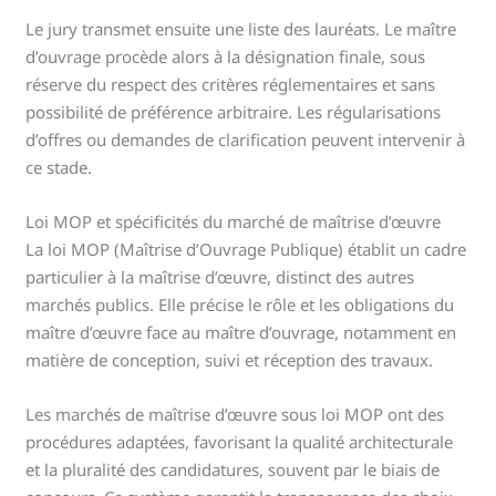
Le jury transmet ensuite une liste des lauréats. Le maître
d’ouvrage procède alors à la désignation finale, sous
réserve du respect des critères réglementaires et sans
possibilité de préférence arbitraire. Les régularisations
d’offres ou demandes de clarification peuvent intervenir à
ce stade.
Loi MOP et spécificités du marché de maîtrise d’œuvre
La loi MOP (Maîtrise d’Ouvrage Publique) établit un cadre
particulier à la maîtrise d’œuvre, distinct des autres
marchés publics. Elle précise le rôle et les obligations du
maître d’œuvre face au maître d’ouvrage, notamment en
matière de conception, suivi et réception des travaux.
Les marchés de maîtrise d’œuvre sous loi MOP ont des
procédures adaptées, favorisant la qualité architecturale
et la pluralité des candidatures, souvent par le biais de