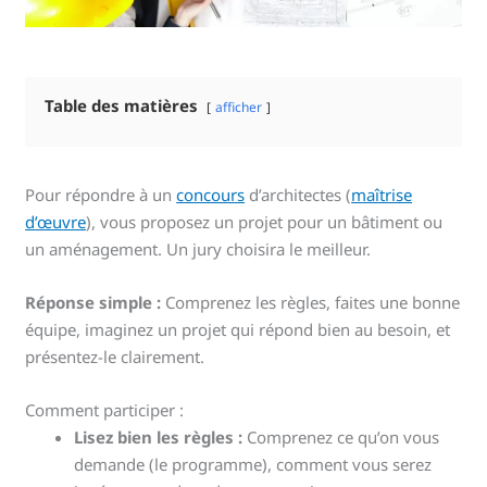
Table des matières
afficher
Pour répondre à un
concours
d’architectes (
maîtrise
d’œuvre
), vous proposez un projet pour un bâtiment ou
un aménagement. Un jury choisira le meilleur.
Réponse simple :
Comprenez les règles, faites une bonne
équipe, imaginez un projet qui répond bien au besoin, et
présentez-le clairement.
Comment participer :
Lisez bien les règles :
Comprenez ce qu’on vous
demande (le programme), comment vous serez