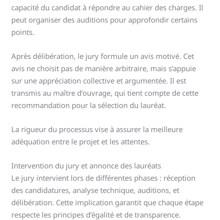
capacité du candidat à répondre au cahier des charges. Il
peut organiser des auditions pour approfondir certains
points.
Après délibération, le jury formule un avis motivé. Cet
avis ne choisit pas de manière arbitraire, mais s’appuie
sur une appréciation collective et argumentée. Il est
transmis au maître d’ouvrage, qui tient compte de cette
recommandation pour la sélection du lauréat.
La rigueur du processus vise à assurer la meilleure
adéquation entre le projet et les attentes.
Intervention du jury et annonce des lauréats
Le jury intervient lors de différentes phases : réception
des candidatures, analyse technique, auditions, et
délibération. Cette implication garantit que chaque étape
respecte les principes d’égalité et de transparence.