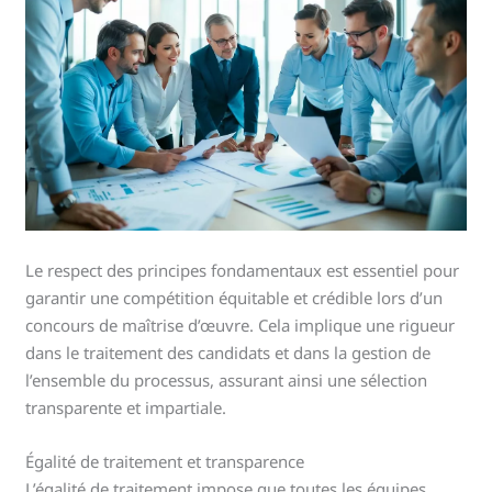
Le respect des principes fondamentaux est essentiel pour
garantir une compétition équitable et crédible lors d’un
concours de maîtrise d’œuvre. Cela implique une rigueur
dans le traitement des candidats et dans la gestion de
l’ensemble du processus, assurant ainsi une sélection
transparente et impartiale.
Égalité de traitement et transparence
L’égalité de traitement impose que toutes les équipes