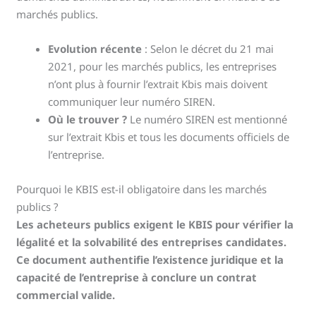
marchés publics.
Evolution récente
: Selon le décret du 21 mai
2021, pour les marchés publics, les entreprises
n’ont plus à fournir l’extrait Kbis mais doivent
communiquer leur numéro SIREN.
Où le trouver ?
Le numéro SIREN est mentionné
sur l’extrait Kbis et tous les documents officiels de
l’entreprise.
Pourquoi le KBIS est-il obligatoire dans les marchés
publics ?
Les acheteurs publics exigent le KBIS pour vérifier la
légalité et la solvabilité des entreprises candidates.
Ce document authentifie l’existence juridique et la
capacité de l’entreprise à conclure un contrat
commercial valide.