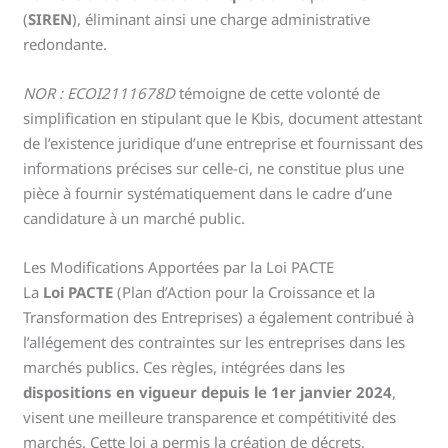
(
SIREN
), éliminant ainsi une charge administrative
redondante.
NOR : ECOI2111678D
témoigne de cette volonté de
simplification en stipulant que le Kbis, document attestant
de l’existence juridique d’une entreprise et fournissant des
informations précises sur celle-ci, ne constitue plus une
pièce à fournir systématiquement dans le cadre d’une
candidature à un marché public.
Les Modifications Apportées par la Loi PACTE
La
Loi PACTE
(Plan d’Action pour la Croissance et la
Transformation des Entreprises) a également contribué à
l’allégement des contraintes sur les entreprises dans les
marchés publics. Ces règles, intégrées dans les
dispositions en vigueur depuis le 1er janvier 2024
,
visent une meilleure transparence et compétitivité des
marchés. Cette loi a permis la création de décrets,