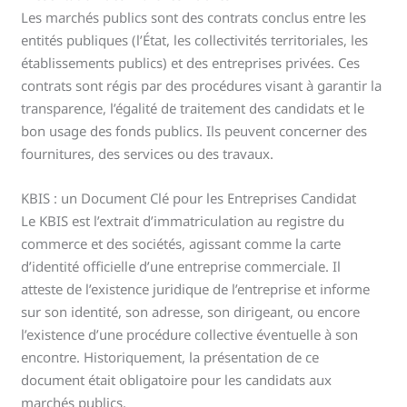
Les marchés publics sont des contrats conclus entre les
entités publiques (l’État, les collectivités territoriales, les
établissements publics) et des entreprises privées. Ces
contrats sont régis par des procédures visant à garantir la
transparence, l’égalité de traitement des candidats et le
bon usage des fonds publics. Ils peuvent concerner des
fournitures, des services ou des travaux.
KBIS : un Document Clé pour les Entreprises Candidat
Le KBIS est l’extrait d’immatriculation au registre du
commerce et des sociétés, agissant comme la carte
d’identité officielle d’une entreprise commerciale. Il
atteste de l’existence juridique de l’entreprise et informe
sur son identité, son adresse, son dirigeant, ou encore
l’existence d’une procédure collective éventuelle à son
encontre. Historiquement, la présentation de ce
document était obligatoire pour les candidats aux
marchés publics.