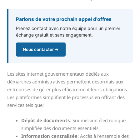
Parlons de votre prochain appel d'offres
Prenez contact avec notre équipe pour un premier
échange gratuit et sans engagement.
Nous contacter →
Les sites internet gouvernementaux dédiés aux
démarches administratives permettent désormais aux
entreprises de gérer plus efficacement leurs obligations.
Les plateformes simplifient le processus en offrant des
services tels que:
Dépôt de documents
: Soumission électronique
simplifiée des documents essentiels.
Information centralisée
: Accès à l’ensemble des