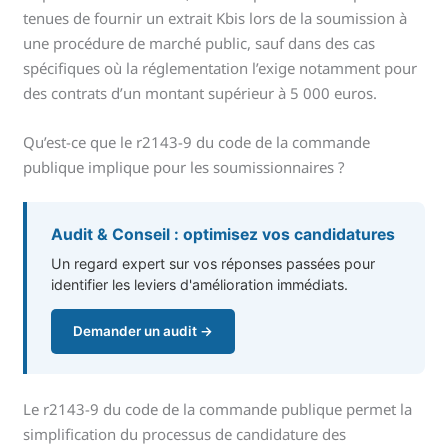
tenues de fournir un extrait Kbis lors de la soumission à
une procédure de marché public, sauf dans des cas
spécifiques où la réglementation l’exige notamment pour
des contrats d’un montant supérieur à 5 000 euros.
Qu’est-ce que le r2143-9 du code de la commande
publique implique pour les soumissionnaires ?
Audit & Conseil : optimisez vos candidatures
Un regard expert sur vos réponses passées pour
identifier les leviers d'amélioration immédiats.
Demander un audit →
Le r2143-9 du code de la commande publique permet la
simplification du processus de candidature des