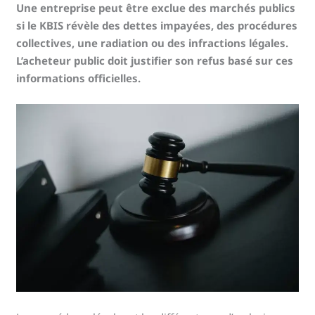
Une entreprise peut être exclue des marchés publics
si le KBIS révèle des dettes impayées, des procédures
collectives, une radiation ou des infractions légales.
L’acheteur public doit justifier son refus basé sur ces
informations officielles.