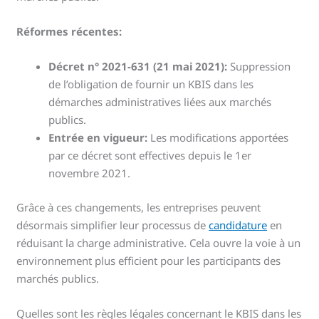
Réformes récentes:
Décret n° 2021-631 (21 mai 2021):
Suppression
de l’obligation de fournir un KBIS dans les
démarches administratives liées aux marchés
publics.
Entrée en vigueur:
Les modifications apportées
par ce décret sont effectives depuis le 1er
novembre 2021.
Grâce à ces changements, les entreprises peuvent
désormais simplifier leur processus de
candidature
en
réduisant la charge administrative. Cela ouvre la voie à un
environnement plus efficient pour les participants des
marchés publics.
Quelles sont les règles légales concernant le KBIS dans les