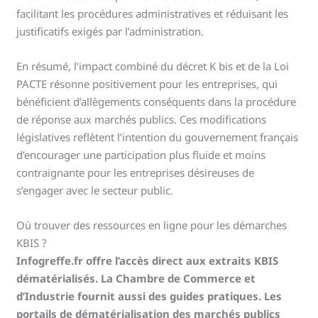
facilitant les procédures administratives et réduisant les
justificatifs exigés par l’administration.
En résumé, l’impact combiné du décret K bis et de la Loi
PACTE résonne positivement pour les entreprises, qui
bénéficient d’allègements conséquents dans la procédure
de réponse aux marchés publics. Ces modifications
législatives reflètent l’intention du gouvernement français
d’encourager une participation plus fluide et moins
contraignante pour les entreprises désireuses de
s’engager avec le secteur public.
Où trouver des ressources en ligne pour les démarches
KBIS ?
Infogreffe.fr offre l’accès direct aux extraits KBIS
dématérialisés. La Chambre de Commerce et
d’Industrie fournit aussi des guides pratiques. Les
portails de dématérialisation des marchés publics