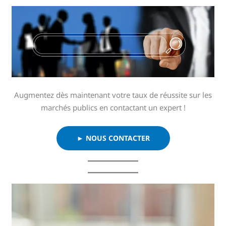
Augmentez dès maintenant votre taux de réussite sur les
marchés publics en contactant un expert !
► NOUS CONTACTER