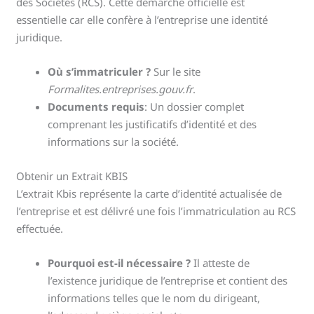
des Sociétés (RCS). Cette démarche officielle est
essentielle car elle confère à l’entreprise une identité
juridique.
Où s’immatriculer ?
Sur le site
Formalites.entreprises.gouv.fr
.
Documents requis
: Un dossier complet
comprenant les justificatifs d’identité et des
informations sur la société.
Obtenir un Extrait KBIS
L’extrait Kbis représente la carte d’identité actualisée de
l’entreprise et est délivré une fois l’immatriculation au RCS
effectuée.
Pourquoi est-il nécessaire ?
Il atteste de
l’existence juridique de l’entreprise et contient des
informations telles que le nom du dirigeant,