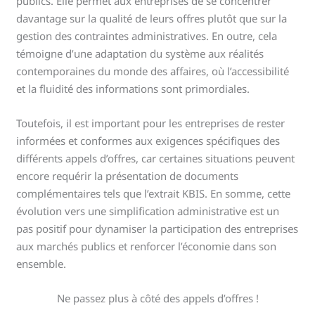
publics. Elle permet aux entreprises de se concentrer
davantage sur la qualité de leurs offres plutôt que sur la
gestion des contraintes administratives. En outre, cela
témoigne d’une adaptation du système aux réalités
contemporaines du monde des affaires, où l’accessibilité
et la fluidité des informations sont primordiales.
Toutefois, il est important pour les entreprises de rester
informées et conformes aux exigences spécifiques des
différents appels d’offres, car certaines situations peuvent
encore requérir la présentation de documents
complémentaires tels que l’extrait KBIS. En somme, cette
évolution vers une simplification administrative est un
pas positif pour dynamiser la participation des entreprises
aux marchés publics et renforcer l’économie dans son
ensemble.
Ne passez plus à côté des appels d’offres !