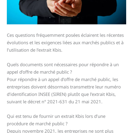
Ces questions fréquemment posées éclairent les récentes
évolutions et les exigences liées aux marchés publics et à
l’utilisation de l’extrait Kbis.
Quels documents sont nécessaires pour répondre à un
appel d’offre de marché public ?
Pour répondre à un appel d’offre de marché public, les
entreprises doivent désormais transmettre leur numéro
d’identification INSEE (SIREN) plutôt que l’extrait Kbis,
suivant le décret n° 2021-631 du 21 mai 2021.
Qui est tenu de fournir un extrait Kbis lors d’une
procédure de marché public ?
Depuis novembre 2021, les entreprises ne sont plus