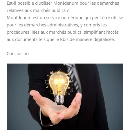
Est-il possible d’utiliser MonIdenum pour les démarches
relatives aux marchés publics ?
MonIdenum est un service numérique qui peut être utilisé
pour les démarches administratives, y compris les
procédures liées aux marchés publics, simplifiant l’accès
aux documents tels que le Kbis de manière digitalisée.
Conclusion