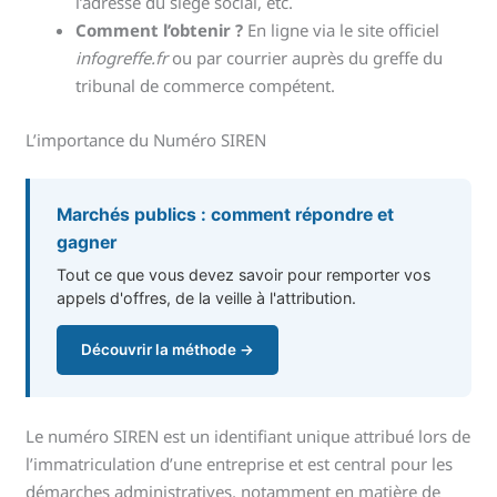
l’adresse du siège social, etc.
Comment l’obtenir ?
En ligne via le site officiel
infogreffe.fr
ou par courrier auprès du greffe du
tribunal de commerce compétent.
L’importance du Numéro SIREN
Marchés publics : comment répondre et
gagner
Tout ce que vous devez savoir pour remporter vos
appels d'offres, de la veille à l'attribution.
Découvrir la méthode →
Le numéro SIREN est un identifiant unique attribué lors de
l’immatriculation d’une entreprise et est central pour les
démarches administratives, notamment en matière de