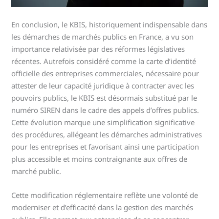
En conclusion, le KBIS, historiquement indispensable dans
les démarches de marchés publics en France, a vu son
importance relativisée par des réformes législatives
récentes. Autrefois considéré comme la carte d’identité
officielle des entreprises commerciales, nécessaire pour
attester de leur capacité juridique à contracter avec les
pouvoirs publics, le KBIS est désormais substitué par le
numéro SIREN dans le cadre des appels d’offres publics.
Cette évolution marque une simplification significative
des procédures, allégeant les démarches administratives
pour les entreprises et favorisant ainsi une participation
plus accessible et moins contraignante aux offres de
marché public.
Cette modification réglementaire reflète une volonté de
moderniser et d’efficacité dans la gestion des marchés