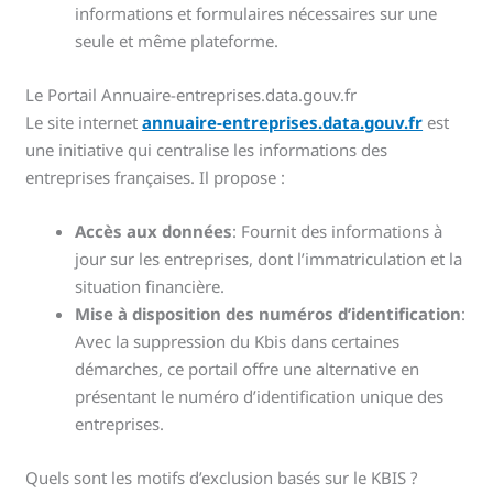
informations et formulaires nécessaires sur une
seule et même plateforme.
Le Portail Annuaire-entreprises.data.gouv.fr
Le site internet
annuaire-entreprises.data.gouv.fr
est
une initiative qui centralise les informations des
entreprises françaises. Il propose :
Accès aux données
: Fournit des informations à
jour sur les entreprises, dont l’immatriculation et la
situation financière.
Mise à disposition des numéros d’identification
:
Avec la suppression du Kbis dans certaines
démarches, ce portail offre une alternative en
présentant le numéro d’identification unique des
entreprises.
Quels sont les motifs d’exclusion basés sur le KBIS ?