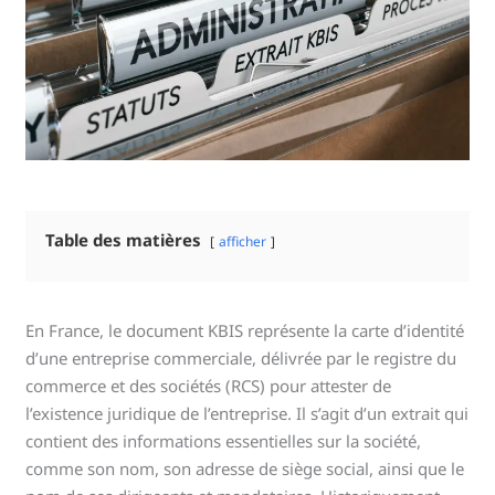
Table des matières
afficher
En France, le document KBIS représente la carte d’identité
d’une entreprise commerciale, délivrée par le registre du
commerce et des sociétés (RCS) pour attester de
l’existence juridique de l’entreprise. Il s’agit d’un extrait qui
contient des informations essentielles sur la société,
comme son nom, son adresse de siège social, ainsi que le