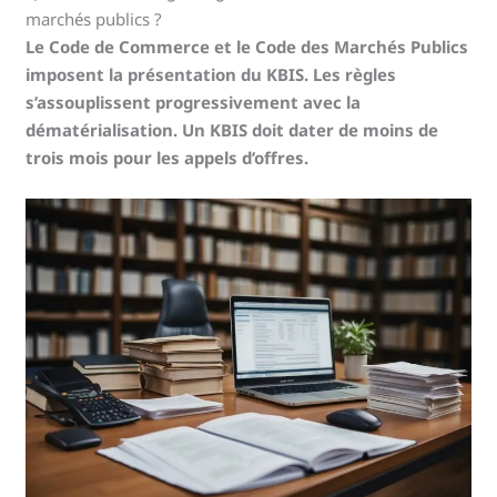
marchés publics ?
Le Code de Commerce et le Code des Marchés Publics
imposent la présentation du KBIS. Les règles
s’assouplissent progressivement avec la
dématérialisation. Un KBIS doit dater de moins de
trois mois pour les appels d’offres.