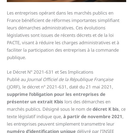
Les entreprises opérant dans les marchés publics en
France bénéficient de réformes importantes simplifiant
leurs démarches administratives. Ces évolutions
législatives sont issues de récents décrets et de la loi
PACTE, visant à réduire les charges administratives et à
faciliter la participation des entreprises à la commande
publique.
Le Décret N° 2021-631 et Ses Implications
Publié au
Journal Officiel de la République Française
(JORF), le décret n° 2021-631, daté du 21 mai 2021,
supprime l’obligation pour les entreprises de
présenter un extrait Kbis
lors des démarches en
marchés publics. Désigné sous le nom de
décret K bis
, ce
texte législatif indique que,
à partir de novembre 2021
,
les entreprises peuvent simplement transmettre leur
numéro d’identification unique
délivré par l’INSEE