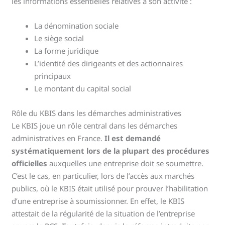
les informations essentielles relatives à son activité :
La dénomination sociale
Le siège social
La forme juridique
L’identité des dirigeants et des actionnaires
principaux
Le montant du capital social
Rôle du KBIS dans les démarches administratives
Le KBIS joue un rôle central dans les démarches
administratives en France.
Il est demandé
systématiquement lors de la plupart des procédures
officielles
auxquelles une entreprise doit se soumettre.
C’est le cas, en particulier, lors de l’accès aux marchés
publics, où le KBIS était utilisé pour prouver l’habilitation
d’une entreprise à soumissionner. En effet, le KBIS
attestait de la régularité de la situation de l’entreprise