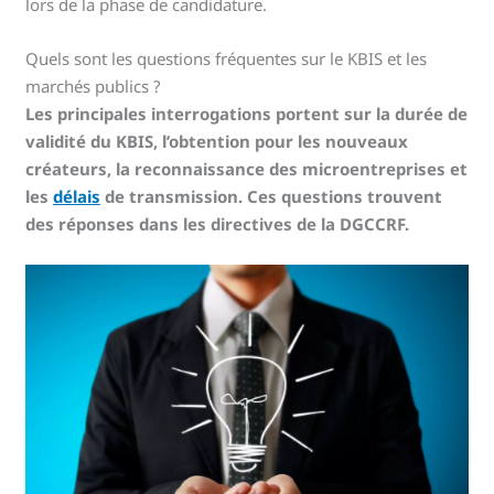
lors de la phase de candidature.
Quels sont les questions fréquentes sur le KBIS et les
marchés publics ?
Les principales interrogations portent sur la durée de
validité du KBIS, l’obtention pour les nouveaux
créateurs, la reconnaissance des microentreprises et
les
délais
de transmission. Ces questions trouvent
des réponses dans les directives de la DGCCRF.