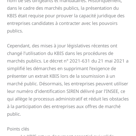
nom de ses dirigeants et mandataires. Historiquement,
dans le cadre des marchés publics, la présentation du
KBIS était requise pour prouver la capacité juridique des
entreprises candidates à contracter avec les pouvoirs
publics.
Cependant, des mises à jour législatives récentes ont
changé l’utilisation du KBIS dans les procédures de
marchés publics. Le décret n° 2021-631 du 21 mai 2021 a
simplifié les démarches en supprimant l’exigence de
présenter un extrait KBIS lors de la soumission à un
marché public. Désormais, les entreprises peuvent utiliser
leur numéro d’identification SIREN délivré par l’INSEE, ce
qui allège le processus administratif et réduit les obstacles
à la participation des entreprises aux offres de marché
public.
Points clés