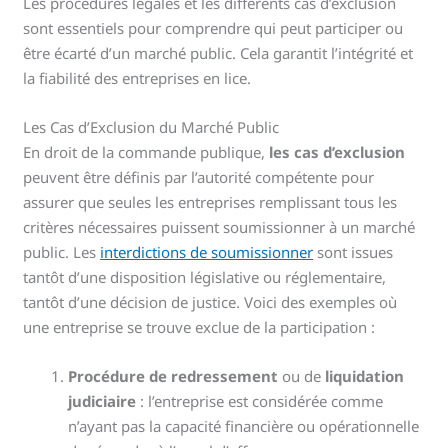
Les procédures légales et les différents cas d’exclusion
sont essentiels pour comprendre qui peut participer ou
être écarté d’un marché public. Cela garantit l’intégrité et
la fiabilité des entreprises en lice.
Les Cas d’Exclusion du Marché Public
En droit de la commande publique,
les cas d’exclusion
peuvent être définis par l’autorité compétente pour
assurer que seules les entreprises remplissant tous les
critères nécessaires puissent soumissionner à un marché
public. Les
interdictions de soumissionner
sont issues
tantôt d’une disposition législative ou réglementaire,
tantôt d’une décision de justice. Voici des exemples où
une entreprise se trouve exclue de la participation :
Procédure de redressement
ou de
liquidation
judiciaire
: l’entreprise est considérée comme
n’ayant pas la capacité financière ou opérationnelle