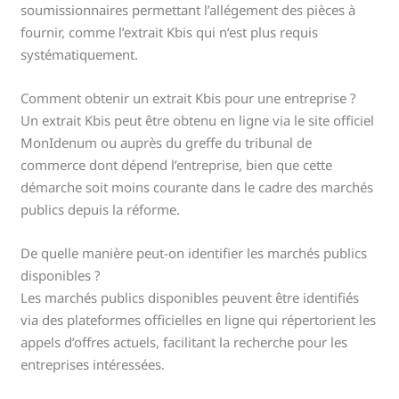
soumissionnaires permettant l’allégement des pièces à
fournir, comme l’extrait Kbis qui n’est plus requis
systématiquement.
Comment obtenir un extrait Kbis pour une entreprise ?
Un extrait Kbis peut être obtenu en ligne via le site officiel
MonIdenum ou auprès du greffe du tribunal de
commerce dont dépend l’entreprise, bien que cette
démarche soit moins courante dans le cadre des marchés
publics depuis la réforme.
De quelle manière peut-on identifier les marchés publics
disponibles ?
Les marchés publics disponibles peuvent être identifiés
via des plateformes officielles en ligne qui répertorient les
appels d’offres actuels, facilitant la recherche pour les
entreprises intéressées.