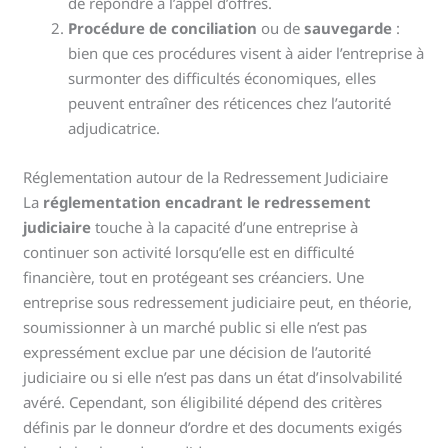
de répondre à l’appel d’offres.
Procédure de conciliation
ou de
sauvegarde
:
bien que ces procédures visent à aider l’entreprise à
surmonter des difficultés économiques, elles
peuvent entraîner des réticences chez l’autorité
adjudicatrice.
Réglementation autour de la Redressement Judiciaire
La
réglementation encadrant le redressement
judiciaire
touche à la capacité d’une entreprise à
continuer son activité lorsqu’elle est en difficulté
financière, tout en protégeant ses créanciers. Une
entreprise sous redressement judiciaire peut, en théorie,
soumissionner à un marché public si elle n’est pas
expressément exclue par une décision de l’autorité
judiciaire ou si elle n’est pas dans un état d’insolvabilité
avéré. Cependant, son éligibilité dépend des critères
définis par le donneur d’ordre et des documents exigés