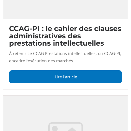
CCAG-PI : le cahier des clauses
administratives des
prestations intellectuelles
À retenir Le CCAG Prestations intellectuelles, ou CCAG-PI,
encadre l’exécution des marchés...
Lire l'article