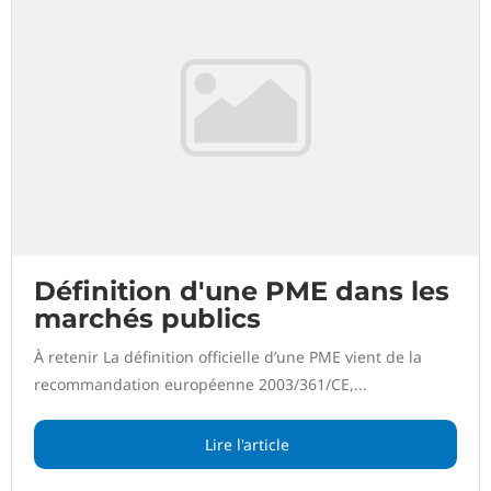
Définition d'une PME dans les
marchés publics
À retenir La définition officielle d’une PME vient de la
recommandation européenne 2003/361/CE,...
Lire l'article