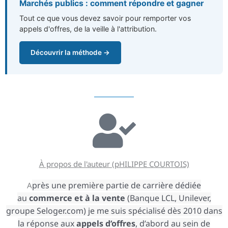
Marchés publics : comment répondre et gagner
Tout ce que vous devez savoir pour remporter vos
appels d'offres, de la veille à l'attribution.
Découvrir la méthode →
À propos de l'auteur (pHILIPPE COURTOIS)
près une première partie de carrière dédiée
A
au
commerce
et à la vente
(Banque LCL, Unilever,
groupe Seloger.com) je me suis spécialisé dès 2010 dans
la réponse aux
appels d’offres
, d’abord au sein de