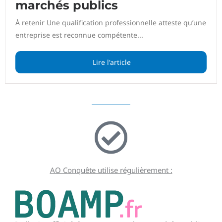
marchés publics
À retenir Une qualification professionnelle atteste qu’une
entreprise est reconnue compétente...
Lire l'article
AO Conquête utilise régulièrement :