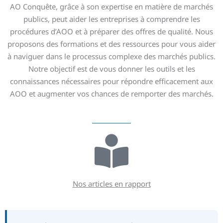
AO Conquête, grâce à son expertise en matière de marchés
publics, peut aider les entreprises à comprendre les
procédures d’AOO et à préparer des offres de qualité. Nous
proposons des formations et des ressources pour vous aider
à naviguer dans le processus complexe des marchés publics.
Notre objectif est de vous donner les outils et les
connaissances nécessaires pour répondre efficacement aux
AOO et augmenter vos chances de remporter des marchés.
Nos articles en rapport