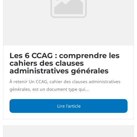
Les 6 CCAG : comprendre les
cahiers des clauses
administratives générales
À retenir Un CCAG, cahier des clauses administratives
générales, est un document type qui...
Lire l'article