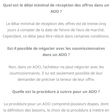
Quel est le délai minimal de réception des offres dans un
AOO ?
Le délai minimal de réception des offres est de trente-cinq
jours à compter de la date de l’envoi de l’avis de marché.
Cependant, ce délai peut être réduit dans certaines conditions.
Est-il possible de négocier avec les soumissionnaires
dans un AOO ?
Non, dans un AOO, l’acheteur ne peut négocier avec les
soumissionnaires. Il lui est seulement possible de leur
demander de préciser la teneur de leur offre.
Quelle est la procédure à suivre pour un AOO ?
La procédure pour un AOO comprend plusieurs étapes, dont
la définition des besoins, le choix de la procédure à mettre en