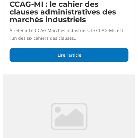
CCAG-MI : le cahier des
clauses administratives des
marchés industriels
À retenir Le CCAG Marchés industriels, le CCAG-MI, est
l’un des six cahiers des clauses...
Lire l'article