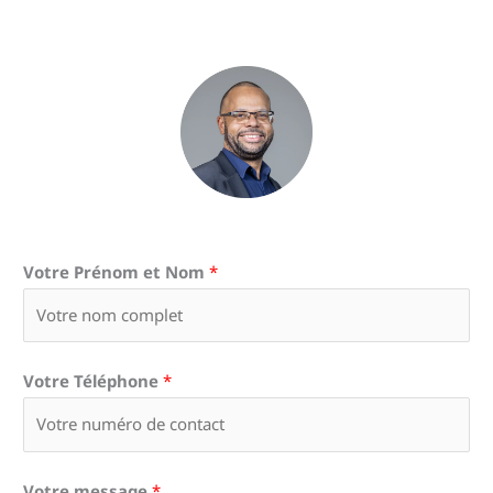
Votre Prénom et Nom
*
Votre Téléphone
*
Votre message
*