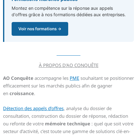
Montez en compétence sur la réponse aux appels
d'offres grâce à nos formations dédiées aux entreprises.
Voir nos formations →
À PROPOS D'AO CONQUÊTE
AO Conquête
accompagne les
PME
souhaitant se positionner
efficacement sur les marchés publics afin de gagner
en
croissance
.
Détection des appels d’offres
, analyse du dossier de
consultation, construction du dossier de réponse, rédaction
ou refonte de votre
mémoire technique
: quel que soit votre
secteur d’activité, c’est toute une gamme de solutions clé-en-