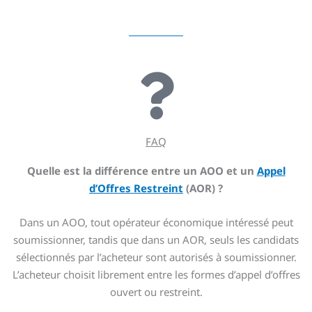
FAQ
Quelle est la différence entre un AOO et un
Appel
d’Offres Restreint
(AOR) ?
Dans un AOO, tout opérateur économique intéressé peut
soumissionner, tandis que dans un AOR, seuls les candidats
sélectionnés par l’acheteur sont autorisés à soumissionner.
L’acheteur choisit librement entre les formes d’appel d’offres
ouvert ou restreint.