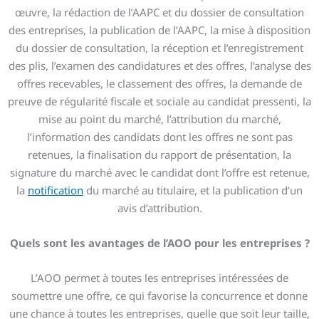
œuvre, la rédaction de l’AAPC et du dossier de consultation
des entreprises, la publication de l’AAPC, la mise à disposition
du dossier de consultation, la réception et l’enregistrement
des plis, l’examen des candidatures et des offres, l’analyse des
offres recevables, le classement des offres, la demande de
preuve de régularité fiscale et sociale au candidat pressenti, la
mise au point du marché, l’attribution du marché,
l’information des candidats dont les offres ne sont pas
retenues, la finalisation du rapport de présentation, la
signature du marché avec le candidat dont l’offre est retenue,
la
notification
du marché au titulaire, et la publication d’un
avis d’attribution.
Quels sont les avantages de l’AOO pour les entreprises ?
L’AOO permet à toutes les entreprises intéressées de
soumettre une offre, ce qui favorise la concurrence et donne
une chance à toutes les entreprises, quelle que soit leur taille,