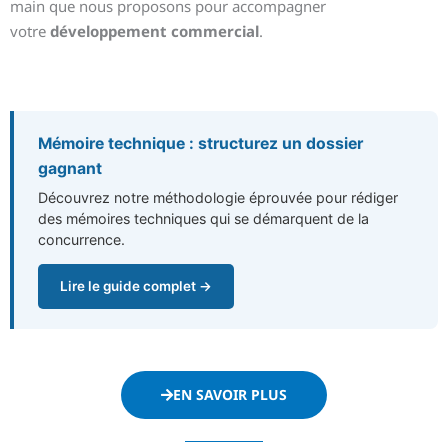
main que nous proposons pour accompagner
votre
développement commercial
.
Mémoire technique : structurez un dossier
gagnant
Découvrez notre méthodologie éprouvée pour rédiger
des mémoires techniques qui se démarquent de la
concurrence.
Lire le guide complet →
EN SAVOIR PLUS