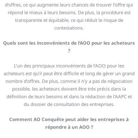
d’offres, ce qui augmente leurs chances de trouver l’offre qui
répond le mieux à leurs besoins. De plus, la procédure est
transparente et équitable, ce qui réduit le risque de
contestations.
Quels sont les inconvénients de l’AOO pour les acheteurs
?
L’un des principaux inconvénients de l’AOO pour les
acheteurs est qu’il peut être difficile et long de gérer un grand
nombre d’offres. De plus, comme il n’y a pas de négociation
possible, les acheteurs doivent être très précis dans la
définition de leurs besoins et dans la rédaction de l’AAPC et
du dossier de consultation des entreprises.
Comment AO Conquête peut aider les entreprises à
répondre à un AOO ?