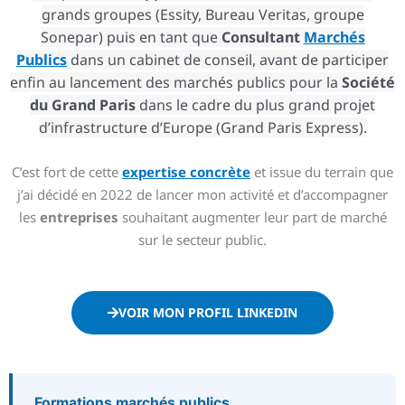
grands groupes (Essity, Bureau Veritas, groupe
Sonepar) puis en tant que
Consultant
Marchés
Publics
dans un cabinet de conseil, avant de participer
enfin au lancement des marchés publics pour la
Société
du Grand Paris
dans le cadre du plus grand projet
d’infrastructure d’Europe (Grand Paris Express).
C’est fort de cette
expertise concrète
et issue du terrain que
j’ai décidé en 2022 de lancer mon activité et d’accompagner
les
entreprises
souhaitant augmenter leur part de marché
sur le secteur public.
VOIR MON PROFIL LINKEDIN
Formations marchés publics