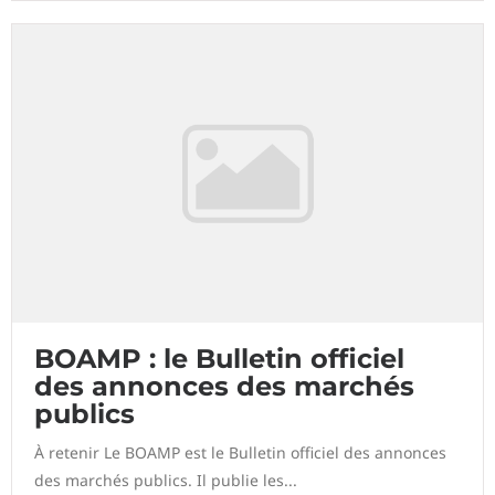
BOAMP : le Bulletin officiel
des annonces des marchés
publics
À retenir Le BOAMP est le Bulletin officiel des annonces
des marchés publics. Il publie les...