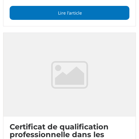
Lire l'article
Certificat de qualification
professionnelle dans les