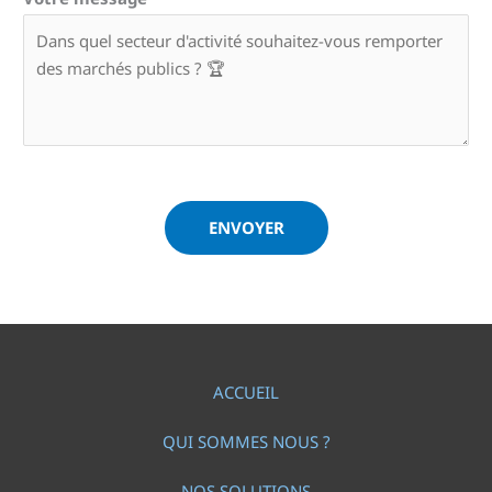
ENVOYER
ACCUEIL
QUI SOMMES NOUS ?
NOS SOLUTIONS