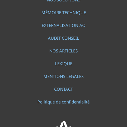
MÉMOIRE TECHNIQUE
EXTERNALISATION AO
AUDIT CONSEIL
NOS ARTICLES
LEXIQUE
MENTIONS LÉGALES
CONTACT
Politique de confidentialité