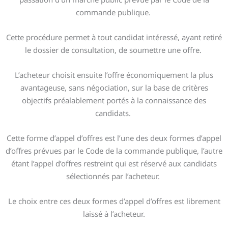
commande publique.
Cette procédure permet à tout candidat intéressé, ayant retiré
le dossier de consultation, de soumettre une offre.
L’acheteur choisit ensuite l’offre économiquement la plus
avantageuse, sans négociation, sur la base de critères
objectifs préalablement portés à la connaissance des
candidats.
Cette forme d’appel d’offres est l’une des deux formes d’appel
d’offres prévues par le Code de la commande publique, l’autre
étant l’appel d’offres restreint qui est réservé aux candidats
sélectionnés par l’acheteur.
Le choix entre ces deux formes d’appel d’offres est librement
laissé à l’acheteur.