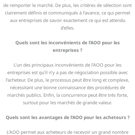
de remporter le marché. De plus, les critères de sélection sont
clairement définis et communiqués à l’avance, ce qui permet
aux entreprises de savoir exactement ce qui est attendu
d’elles.
Quels sont les inconvénients de l’AOO pour les
entreprises ?
L’un des principaux inconvénients de l’AOO pour les
entreprises est qu’il n’y a pas de négociation possible avec
l’acheteur. De plus, le processus peut être long et complexe,
nécessitant une bonne connaissance des procédures de
marchés publics. Enfin, la concurrence peut être très forte,
surtout pour les marchés de grande valeur.
Quels sont les avantages de l’AOO pour les acheteurs ?
L’AOO permet aux acheteurs de recevoir un grand nombre