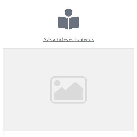
Nos articles et contenus