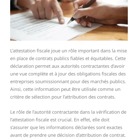
L’attestation fiscale joue un rôle important dans la mise
en place de contrats publics fiables et équitables. Cette
déclaration permet aux autorités contractantes d’avoir
une vue complète et à jour des obligations fiscales des
entreprises soumissionnant pour des marchés publics.
Ainsi, cette information peut être utilisée comme un
critère de sélection pour l’attribution des contrats.
Le rôle de l’autorité contractante dans la vérification de
l’attestation fiscale est crucial. En effet, elle doit
s’assurer que les informations déclarées sont exactes
avant de prendre une décision d’attribution de contrat.