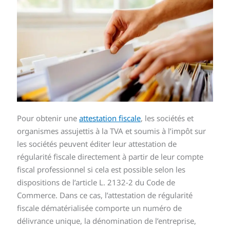
Pour obtenir une
attestation fiscale
, les sociétés et
organismes assujettis à la TVA et soumis à l’impôt sur
les sociétés peuvent éditer leur attestation de
régularité fiscale directement à partir de leur compte
fiscal professionnel si cela est possible selon les
dispositions de l’article L. 2132-2 du Code de
Commerce. Dans ce cas, l’attestation de régularité
fiscale dématérialisée comporte un numéro de
délivrance unique, la dénomination de l’entreprise,