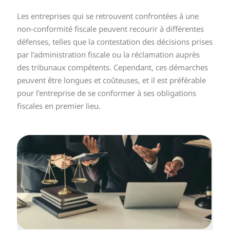
Les entreprises qui se retrouvent confrontées à une
non-conformité fiscale peuvent recourir à différentes
défenses, telles que la contestation des décisions prises
par l’administration fiscale ou la réclamation auprès
des tribunaux compétents. Cependant, ces démarches
peuvent être longues et coûteuses, et il est préférable
pour l’entreprise de se conformer à ses obligations
fiscales en premier lieu.