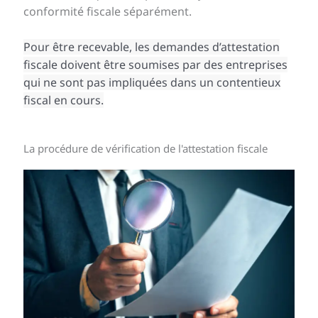
conformité fiscale séparément.
Pour être recevable, les demandes d’attestation
fiscale doivent être soumises par des entreprises
qui ne sont pas impliquées dans un contentieux
fiscal en cours.
La procédure de vérification de l'attestation fiscale