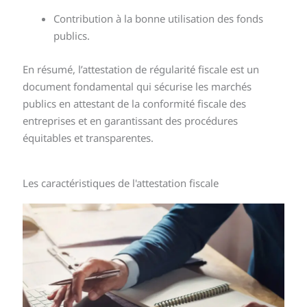
Contribution à la bonne utilisation des fonds
publics.
En résumé, l’attestation de régularité fiscale est un
document fondamental qui sécurise les marchés
publics en attestant de la conformité fiscale des
entreprises et en garantissant des procédures
équitables et transparentes.
Les caractéristiques de l'attestation fiscale