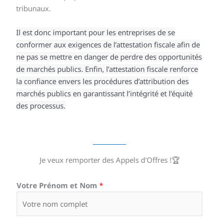
tribunaux.
Il est donc important pour les entreprises de se
conformer aux exigences de l’attestation fiscale afin de
ne pas se mettre en danger de perdre des opportunités
de marchés publics. Enfin, l’attestation fiscale renforce
la confiance envers les procédures d’attribution des
marchés publics en garantissant l’intégrité et l’équité
des processus.
Je veux remporter des Appels d'Offres !🏆
Votre Prénom et Nom
*