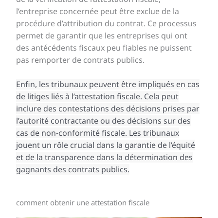
l’entreprise concernée peut être exclue de la
procédure d’attribution du contrat. Ce processus
permet de garantir que les entreprises qui ont
des antécédents fiscaux peu fiables ne puissent
pas remporter de contrats publics.
Enfin, les tribunaux peuvent être impliqués en cas
de litiges liés à l’attestation fiscale. Cela peut
inclure des contestations des décisions prises par
l’autorité contractante ou des décisions sur des
cas de non-conformité fiscale. Les tribunaux
jouent un rôle crucial dans la garantie de l’équité
et de la transparence dans la détermination des
gagnants des contrats publics.
comment obtenir une attestation fiscale