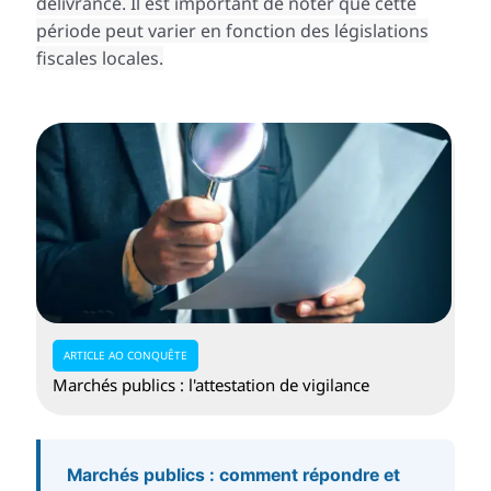
délivrance. Il est important de noter que cette
période peut varier en fonction des législations
fiscales locales.
ARTICLE AO CONQUÊTE
Marchés publics : l'attestation de vigilance
Marchés publics : comment répondre et