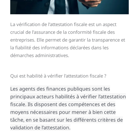
La vérification de l’attestation fiscale est un aspect
crucial de l’assurance de la conformité fiscale des
entreprises. Elle permet de garantir la transparence et
la fiabilité des informations déclarées dans les
démarches administratives.
Qui est habilité à vérifier l'attestation fiscale ?
Les agents des finances publiques sont les
principaux acteurs habilités à vérifier l’attestation
fiscale. Ils disposent des compétences et des
moyens nécessaires pour mener à bien cette
tâche, en se basant sur les différents critères de
validation de l’attestation.