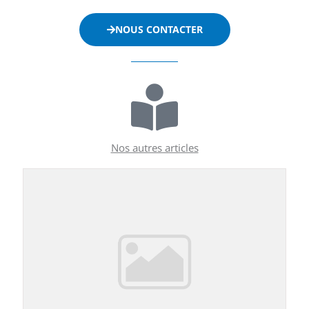
NOUS CONTACTER
Nos autres articles