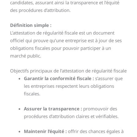
candidates, assurant ainsi la transparence et l’équité
des procédures d’attribution.
Définition simple :
L’attestation de régularité fiscale est un document
officiel qui prouve qu’une entreprise est à jour de ses
obligations fiscales pour pouvoir participer à un
marché public.
Objectifs principaux de l’attestation de régularité fiscale
Garantir la conformité fiscale :
s’assurer que
les entreprises respectent leurs obligations
fiscales.
Assurer la transparence :
promouvoir des
procédures d’attribution claires et vérifiables.
Maintenir l’équité :
offrir des chances égales à