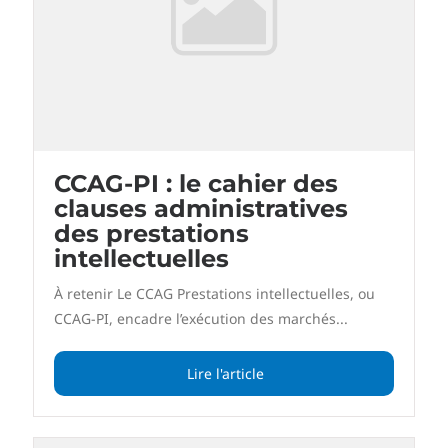
CCAG-PI : le cahier des
clauses administratives
des prestations
intellectuelles
À retenir Le CCAG Prestations intellectuelles, ou
CCAG-PI, encadre l’exécution des marchés...
Lire l'article