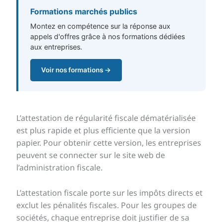
Formations marchés publics
Montez en compétence sur la réponse aux
appels d'offres grâce à nos formations dédiées
aux entreprises.
Voir nos formations →
L’attestation de régularité fiscale dématérialisée
est plus rapide et plus efficiente que la version
papier. Pour obtenir cette version, les entreprises
peuvent se connecter sur le site web de
l’administration fiscale.
L’attestation fiscale porte sur les impôts directs et
exclut les pénalités fiscales. Pour les groupes de
sociétés, chaque entreprise doit justifier de sa