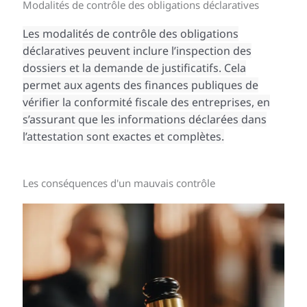
Modalités de contrôle des obligations déclaratives
Les modalités de contrôle des obligations
déclaratives peuvent inclure l’inspection des
dossiers et la demande de justificatifs. Cela
permet aux agents des finances publiques de
vérifier la conformité fiscale des entreprises, en
s’assurant que les informations déclarées dans
l’attestation sont exactes et complètes.
Les conséquences d'un mauvais contrôle