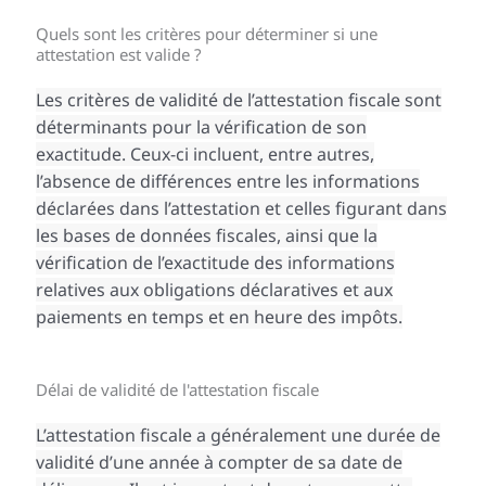
Quels sont les critères pour déterminer si une
attestation est valide ?
Les critères de validité de l’attestation fiscale sont
déterminants pour la vérification de son
exactitude. Ceux-ci incluent, entre autres,
l’absence de différences entre les informations
déclarées dans l’attestation et celles figurant dans
les bases de données fiscales, ainsi que la
vérification de l’exactitude des informations
relatives aux obligations déclaratives et aux
paiements en temps et en heure des impôts.
Délai de validité de l'attestation fiscale
L’attestation fiscale a généralement une durée de
validité d’une année à compter de sa date de