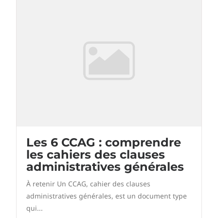
Les 6 CCAG : comprendre
les cahiers des clauses
administratives générales
À retenir Un CCAG, cahier des clauses
administratives générales, est un document type
qui...