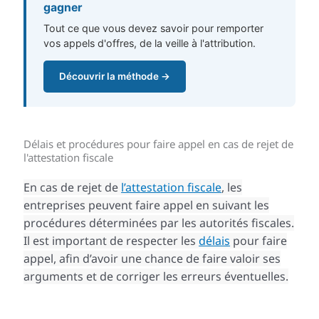
gagner
Tout ce que vous devez savoir pour remporter
vos appels d'offres, de la veille à l'attribution.
Découvrir la méthode →
Délais et procédures pour faire appel en cas de rejet de
l'attestation fiscale
En cas de rejet de
l’attestation fiscale
, les
entreprises peuvent faire appel en suivant les
procédures déterminées par les autorités fiscales.
Il est important de respecter les
délais
pour faire
appel, afin d’avoir une chance de faire valoir ses
arguments et de corriger les erreurs éventuelles.