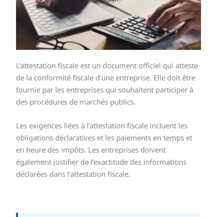
L’attestation fiscale est un document officiel qui atteste
de la conformité fiscale d’une entreprise. Elle doit être
fournie par les entreprises qui souhaitent participer à
des procédures de marchés publics.
Les exigences liées à l’attestation fiscale incluent les
obligations déclaratives et les paiements en temps et
en heure des impôts. Les entreprises doivent
également justifier de l’exactitude des informations
déclarées dans l’attestation fiscale.