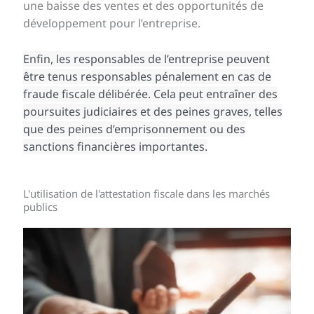
une baisse des ventes et des opportunités de
développement pour l’entreprise.
Enfin, les responsables de l’entreprise peuvent
être tenus responsables pénalement en cas de
fraude fiscale délibérée. Cela peut entraîner des
poursuites judiciaires et des peines graves, telles
que des peines d’emprisonnement ou des
sanctions financières importantes.
L'utilisation de l'attestation fiscale dans les marchés
publics