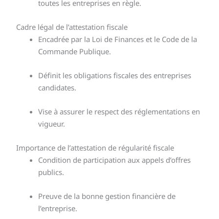
toutes les entreprises en règle.
Cadre légal de l’attestation fiscale
Encadrée par la Loi de Finances et le Code de la
Commande Publique.
Définit les obligations fiscales des entreprises
candidates.
Vise à assurer le respect des réglementations en
vigueur.
Importance de l’attestation de régularité fiscale
Condition de participation aux appels d’offres
publics.
Preuve de la bonne gestion financière de
l’entreprise.