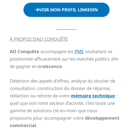
VOIR MON PROFIL LINKEDIN
À PROPOS D'AO CONQUÊTE
AO Conquête
accompagne les
PME
souhaitant se
positionner efficacement sur les marchés publics afin
de gagner en
croissance
.
Détection des appels d’offres, analyse du dossier de
consultation, construction du dossier de réponse,
rédaction ou refonte de votre
mémoire technique
:
quel que soit votre secteur d’activité, c’est toute une
gamme de solutions clé-en-main que nous
proposons pour accompagner votre
développement
commercial
.