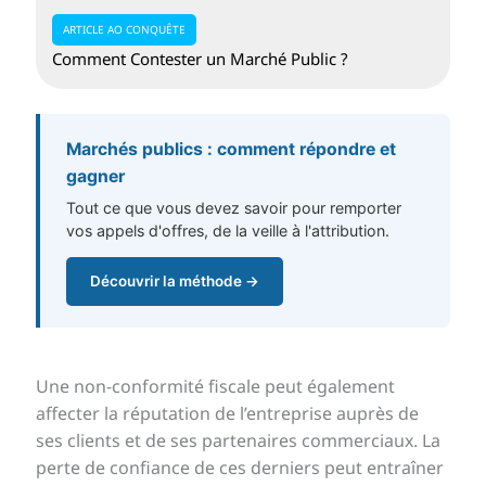
ARTICLE AO CONQUÊTE
Comment Contester un Marché Public ?
Marchés publics : comment répondre et
gagner
Tout ce que vous devez savoir pour remporter
vos appels d'offres, de la veille à l'attribution.
Découvrir la méthode →
Une non-conformité fiscale peut également
affecter la réputation de l’entreprise auprès de
ses clients et de ses partenaires commerciaux. La
perte de confiance de ces derniers peut entraîner