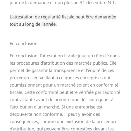
jour de la demande et non plus au 31 décembre N-1.
L’attestation de régularité fiscale peut être demandée
tout au long de l’année.
En conclusion
En conclusion, l’attestation fiscale joue un rôle clé dans
les procédures d’attribution des marchés publics. Elle
permet de garantir la transparence et l’équité de ces
procédures en veillant à ce que les entreprises qui
soumissionnent pour un marché soient en conformité
fiscale. Cette conformité peut être vérifiée par l’autorité
contractante avant de prendre une décision quant à
l’attribution d’un marché. Si une entreprise est
découverte non conforme, il peut y avoir des
conséquences, comme une exclusion de la procédure
d’attribution, qui peuvent être contestées devant les