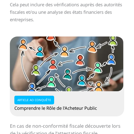
Cela peut inclure des vérifications auprès des autorités
fiscales et/ou une analyse des états financiers des
entreprises.
ARTICLE AO CONQUÊTE
Comprendre le Rôle de l'Acheteur Public
En cas de non-conformité fiscale découverte lors
de la vérification de l’attestation fiscale,