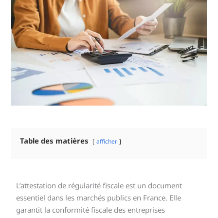
Table des matières
afficher
L’attestation de régularité fiscale est un document
essentiel dans les marchés publics en France. Elle
garantit la conformité fiscale des entreprises