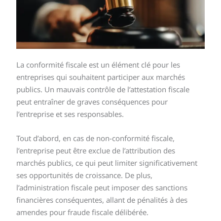
La conformité fiscale est un élément clé pour les
entreprises qui souhaitent participer aux marchés
publics. Un mauvais contrôle de l’attestation fiscale
peut entraîner de graves conséquences pour
l’entreprise et ses responsables.
Tout d’abord, en cas de non-conformité fiscale,
l’entreprise peut être exclue de l’attribution des
marchés publics, ce qui peut limiter significativement
ses opportunités de croissance. De plus,
l’administration fiscale peut imposer des sanctions
financières conséquentes, allant de pénalités à des
amendes pour fraude fiscale délibérée.