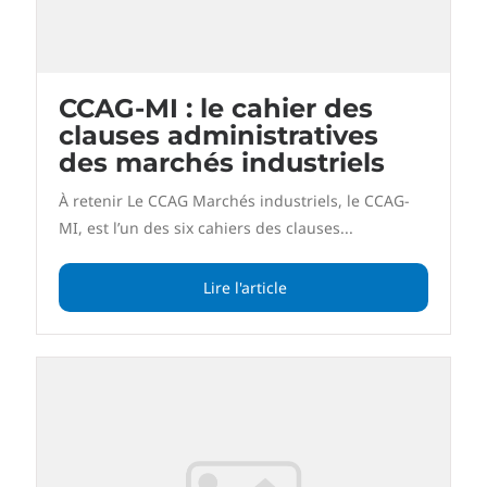
CCAG-MI : le cahier des
clauses administratives
des marchés industriels
À retenir Le CCAG Marchés industriels, le CCAG-
MI, est l’un des six cahiers des clauses...
Lire l'article