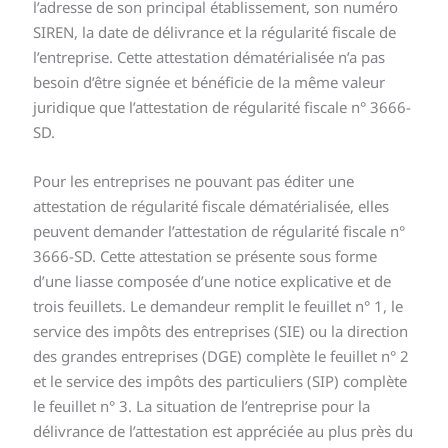
l’adresse de son principal établissement, son numéro
SIREN, la date de délivrance et la régularité fiscale de
l’entreprise. Cette attestation dématérialisée n’a pas
besoin d’être signée et bénéficie de la même valeur
juridique que l’attestation de régularité fiscale n° 3666-
SD.
Pour les entreprises ne pouvant pas éditer une
attestation de régularité fiscale dématérialisée, elles
peuvent demander l’attestation de régularité fiscale n°
3666-SD. Cette attestation se présente sous forme
d’une liasse composée d’une notice explicative et de
trois feuillets. Le demandeur remplit le feuillet n° 1, le
service des impôts des entreprises (SIE) ou la direction
des grandes entreprises (DGE) complète le feuillet n° 2
et le service des impôts des particuliers (SIP) complète
le feuillet n° 3. La situation de l’entreprise pour la
délivrance de l’attestation est appréciée au plus près du