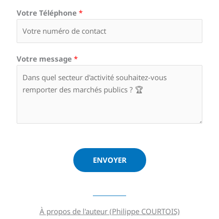
Votre Téléphone
*
Votre message
*
ENVOYER
À propos de l'auteur (Philippe COURTOIS)