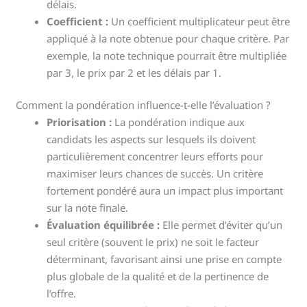
délais.
Coefficient :
Un coefficient multiplicateur peut être
appliqué à la note obtenue pour chaque critère. Par
exemple, la note technique pourrait être multipliée
par 3, le prix par 2 et les délais par 1.
Comment la pondération influence-t-elle l’évaluation ?
Priorisation :
La pondération indique aux
candidats les aspects sur lesquels ils doivent
particulièrement concentrer leurs efforts pour
maximiser leurs chances de succès. Un critère
fortement pondéré aura un impact plus important
sur la note finale.
Évaluation équilibrée :
Elle permet d’éviter qu’un
seul critère (souvent le prix) ne soit le facteur
déterminant, favorisant ainsi une prise en compte
plus globale de la qualité et de la pertinence de
l’offre.