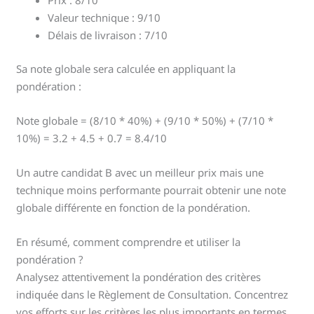
Prix : 8/10
Valeur technique : 9/10
Délais de livraison : 7/10
Sa note globale sera calculée en appliquant la
pondération :
Note globale = (8/10 * 40%) + (9/10 * 50%) + (7/10 *
10%) = 3.2 + 4.5 + 0.7 = 8.4/10
Un autre candidat B avec un meilleur prix mais une
technique moins performante pourrait obtenir une note
globale différente en fonction de la pondération.
En résumé, comment comprendre et utiliser la
pondération ?
Analysez attentivement la pondération des critères
indiquée dans le Règlement de Consultation. Concentrez
vos efforts sur les critères les plus importants en termes