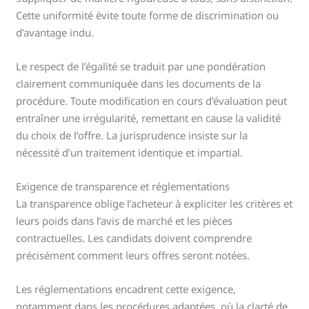
Cette uniformité évite toute forme de discrimination ou
d’avantage indu.
Le respect de l’égalité se traduit par une pondération
clairement communiquée dans les documents de la
procédure. Toute modification en cours d’évaluation peut
entraîner une irrégularité, remettant en cause la validité
du choix de l’offre. La jurisprudence insiste sur la
nécessité d’un traitement identique et impartial.
Exigence de transparence et réglementations
La transparence oblige l’acheteur à expliciter les critères et
leurs poids dans l’avis de marché et les pièces
contractuelles. Les candidats doivent comprendre
précisément comment leurs offres seront notées.
Les réglementations encadrent cette exigence,
notamment dans les procédures adaptées, où la clarté de