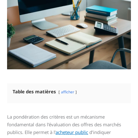
Table des matières
afficher
La pondération des critères est un mécanisme
fondamental dans l’évaluation des offres des marchés
publics. Elle permet à l’
acheteur public
d’indiquer