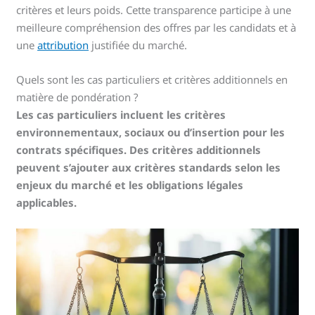
critères et leurs poids. Cette transparence participe à une
meilleure compréhension des offres par les candidats et à
une
attribution
justifiée du marché.
Quels sont les cas particuliers et critères additionnels en
matière de pondération ?
Les cas particuliers incluent les critères
environnementaux, sociaux ou d’insertion pour les
contrats spécifiques. Des critères additionnels
peuvent s’ajouter aux critères standards selon les
enjeux du marché et les obligations légales
applicables.