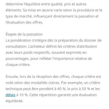
détermine l’équilibre entre qualité, prix et autres
éléments. Sa mise en œuvre varie selon la procédure et le
type de marché, influençant directement la passation et
l’évaluation des offres.
Étapes de la passation
La pondération s’intègre dès la préparation du dossier de
consultation. L’acheteur définit les critères d’attribution
avec leurs poids respectifs, souvent exprimés en
pourcentages, pour refléter l’importance relative de
chaque critère.
Ensuite, lors de la réception des offres, chaque critère est
noté selon des modalités claires. Par exemple, un critère
technique peut être pondéré à 40 %, le prix à 50 % et les
délais
à 10 %. Cette répartition garantit une évaluation
équilibrée.