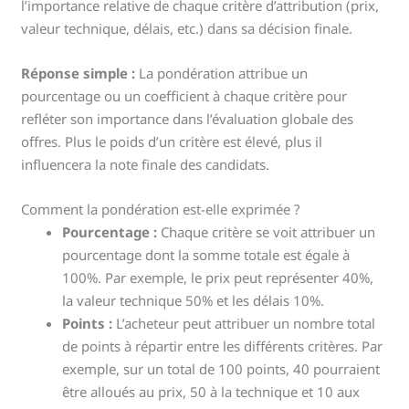
l’importance relative de chaque critère d’attribution (prix,
valeur technique, délais, etc.) dans sa décision finale.
Réponse simple :
La pondération attribue un
pourcentage ou un coefficient à chaque critère pour
refléter son importance dans l’évaluation globale des
offres. Plus le poids d’un critère est élevé, plus il
influencera la note finale des candidats.
Comment la pondération est-elle exprimée ?
Pourcentage :
Chaque critère se voit attribuer un
pourcentage dont la somme totale est égale à
100%. Par exemple, le prix peut représenter 40%,
la valeur technique 50% et les délais 10%.
Points :
L’acheteur peut attribuer un nombre total
de points à répartir entre les différents critères. Par
exemple, sur un total de 100 points, 40 pourraient
être alloués au prix, 50 à la technique et 10 aux