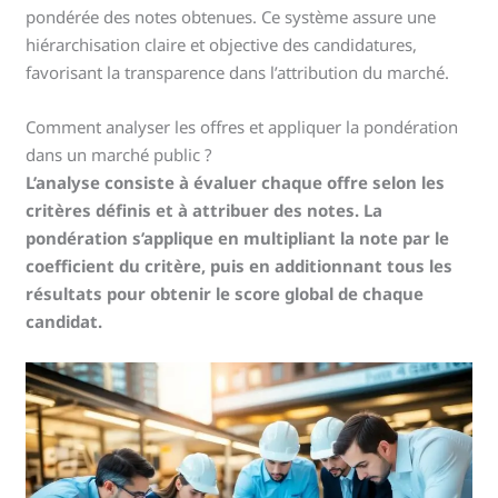
pondérée des notes obtenues. Ce système assure une
hiérarchisation claire et objective des candidatures,
favorisant la transparence dans l’attribution du marché.
Comment analyser les offres et appliquer la pondération
dans un marché public ?
L’analyse consiste à évaluer chaque offre selon les
critères définis et à attribuer des notes. La
pondération s’applique en multipliant la note par le
coefficient du critère, puis en additionnant tous les
résultats pour obtenir le score global de chaque
candidat.