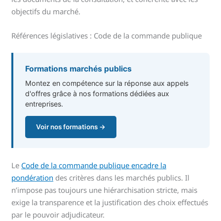
objectifs du marché.
Références législatives : Code de la commande publique
Formations marchés publics
Montez en compétence sur la réponse aux appels
d'offres grâce à nos formations dédiées aux
entreprises.
Voir nos formations →
Le
Code de la commande publique encadre la
pondération
des critères dans les marchés publics. Il
n’impose pas toujours une hiérarchisation stricte, mais
exige la transparence et la justification des choix effectués
par le pouvoir adjudicateur.