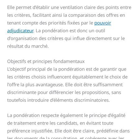
Elle permet d’établir une ventilation claire des points entre
les critères, facilitant ainsi la comparaison des offres en
tenant compte des priorités fixées par le
pouvoir
adjudicateur
. La pondération est donc un outil
d’organisation des critères qui influe directement sur le
résultat du marché.
Objectifs et principes fondamentaux
L’objectif principal de la pondération est de garantir que
les critères choisis influencent équitablement le choix de
l’offre la plus avantageuse. Elle doit être suffisamment
discriminante pour différencier les propositions, sans
toutefois introduire d’éléments discriminatoires.
La pondération respecte également le principe d’égalité
de traitement entre les candidats, en évitant toute
préférence injustifiée. Elle doit être claire, prédéfinie dans
les documents de la consultation, et cohérente avec les