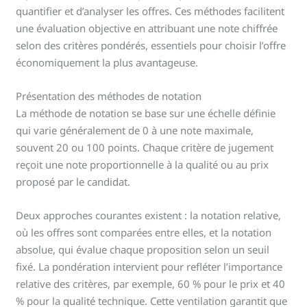
quantifier et d’analyser les offres. Ces méthodes facilitent
une évaluation objective en attribuant une note chiffrée
selon des critères pondérés, essentiels pour choisir l’offre
économiquement la plus avantageuse.
Présentation des méthodes de notation
La méthode de notation se base sur une échelle définie
qui varie généralement de 0 à une note maximale,
souvent 20 ou 100 points. Chaque critère de jugement
reçoit une note proportionnelle à la qualité ou au prix
proposé par le candidat.
Deux approches courantes existent : la notation relative,
où les offres sont comparées entre elles, et la notation
absolue, qui évalue chaque proposition selon un seuil
fixé. La pondération intervient pour refléter l’importance
relative des critères, par exemple, 60 % pour le prix et 40
% pour la qualité technique. Cette ventilation garantit que