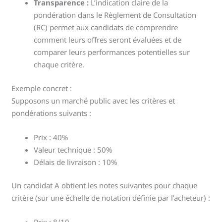
Transparence :
L’indication claire de la
pondération dans le Règlement de Consultation
(RC) permet aux candidats de comprendre
comment leurs offres seront évaluées et de
comparer leurs performances potentielles sur
chaque critère.
Exemple concret :
Supposons un marché public avec les critères et
pondérations suivants :
Prix : 40%
Valeur technique : 50%
Délais de livraison : 10%
Un candidat A obtient les notes suivantes pour chaque
critère (sur une échelle de notation définie par l’acheteur) :