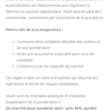
la pondération est déterminante pour légitimer la
décision du pouvoir adjudicateur. Toute opacité peut être
sanctionnée, notamment par l’annulation de la procédure.
Points clés de la transparence :
Communication préalable détaillée des critères et
de leur pondération
Accès aux documents explicatifs pour tous les
candidats
Cohérence avec les objectifs du marché
Ces règles créent un cadre transparent qui sécurise les
opérations et limite les risques contentieux.
Quels sont les exemples pratiques et modalités
d’application de la pondération ?
Un marché peut pondérer ainsi : prix 40%, qualité