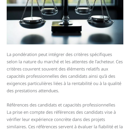
La pondération peut intégrer des critères spécifiques
selon la nature du marché et les attentes de l’acheteur. Ces
critères couvrent souvent des éléments relatifs aux
capacités professionnelles des candidats ainsi qu’à des
exigences particulières liées à la rentabilité ou à la qualité
des prestations attendues.
Références des candidats et capacités professionnelles
La prise en compte des références des candidats vise à
vérifier leur expérience concrète dans des projets
similaires. Ces références servent à évaluer la fiabilité et la