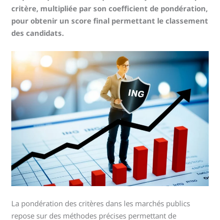
critère, multipliée par son coefficient de pondération,
pour obtenir un score final permettant le classement
des candidats.
La pondération des critères dans les marchés publics
repose sur des méthodes précises permettant de