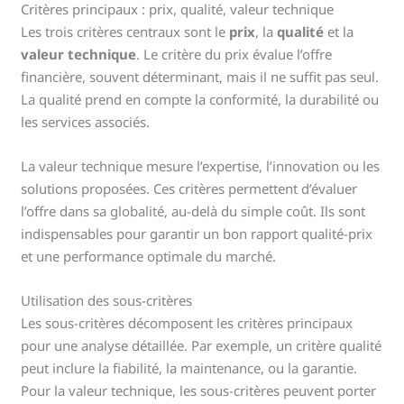
Critères principaux : prix, qualité, valeur technique
Les trois critères centraux sont le
prix
, la
qualité
et la
valeur technique
. Le critère du prix évalue l’offre
financière, souvent déterminant, mais il ne suffit pas seul.
La qualité prend en compte la conformité, la durabilité ou
les services associés.
La valeur technique mesure l’expertise, l’innovation ou les
solutions proposées. Ces critères permettent d’évaluer
l’offre dans sa globalité, au-delà du simple coût. Ils sont
indispensables pour garantir un bon rapport qualité-prix
et une performance optimale du marché.
Utilisation des sous-critères
Les sous-critères décomposent les critères principaux
pour une analyse détaillée. Par exemple, un critère qualité
peut inclure la fiabilité, la maintenance, ou la garantie.
Pour la valeur technique, les sous-critères peuvent porter