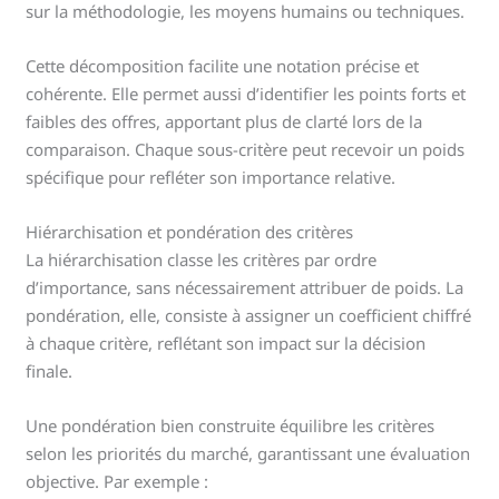
sur la méthodologie, les moyens humains ou techniques.
Cette décomposition facilite une notation précise et
cohérente. Elle permet aussi d’identifier les points forts et
faibles des offres, apportant plus de clarté lors de la
comparaison. Chaque sous-critère peut recevoir un poids
spécifique pour refléter son importance relative.
Hiérarchisation et pondération des critères
La hiérarchisation classe les critères par ordre
d’importance, sans nécessairement attribuer de poids. La
pondération, elle, consiste à assigner un coefficient chiffré
à chaque critère, reflétant son impact sur la décision
finale.
Une pondération bien construite équilibre les critères
selon les priorités du marché, garantissant une évaluation
objective. Par exemple :