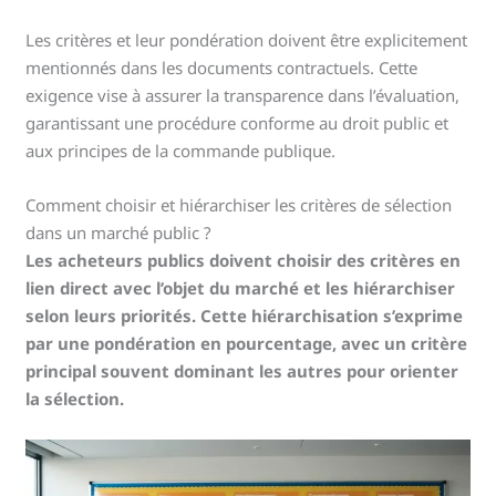
Les critères et leur pondération doivent être explicitement
mentionnés dans les documents contractuels. Cette
exigence vise à assurer la transparence dans l’évaluation,
garantissant une procédure conforme au droit public et
aux principes de la commande publique.
Comment choisir et hiérarchiser les critères de sélection
dans un marché public ?
Les acheteurs publics doivent choisir des critères en
lien direct avec l’objet du marché et les hiérarchiser
selon leurs priorités. Cette hiérarchisation s’exprime
par une pondération en pourcentage, avec un critère
principal souvent dominant les autres pour orienter
la sélection.