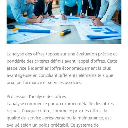
L’analyse des offres repose sur une évaluation précise et
pondérée des critères définis avant l’appel d’offres. Cette
étape vise à identifier l’offre économiquement la plus
avantageuse en conciliant différents éléments tels que
prix, performance et services associés.
Processus d’analyse des offres
L’analyse commence par un examen détaillé des offres
reçues. Chaque critère, comme le prix des offres, la
qualité du service après-vente ou la maintenance, est
évalué selon un poids préétabli. Ce système de