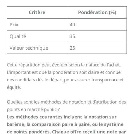
Critère
Pondération (%)
Prix
40
Qualité
35
Valeur technique
25
Cette répartition peut évoluer selon la nature de l’achat.
L’important est que la pondération soit claire et connue
des candidats dès le départ pour assurer transparence et
équité.
Quelles sont les méthodes de notation et d’attribution des
points en marché public ?
Les méthodes courantes incluent la notation sur
barème, la comparaison paire à paire, ou le système
de points pondérés. Chaque offre reçoit une note par