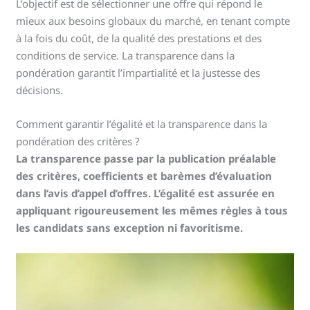
L’objectif est de sélectionner une offre qui répond le
mieux aux besoins globaux du marché, en tenant compte
à la fois du coût, de la qualité des prestations et des
conditions de service. La transparence dans la
pondération garantit l’impartialité et la justesse des
décisions.
Comment garantir l’égalité et la transparence dans la
pondération des critères ?
La transparence passe par la publication préalable
des critères, coefficients et barèmes d’évaluation
dans l’avis d’appel d’offres. L’égalité est assurée en
appliquant rigoureusement les mêmes règles à tous
les candidats sans exception ni favoritisme.