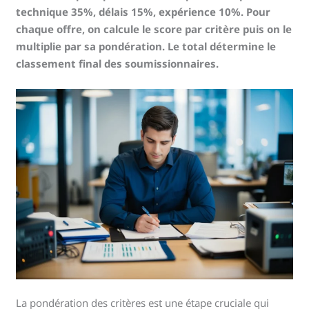
technique 35%, délais 15%, expérience 10%. Pour
chaque offre, on calcule le score par critère puis on le
multiplie par sa pondération. Le total détermine le
classement final des soumissionnaires.
La pondération des critères est une étape cruciale qui