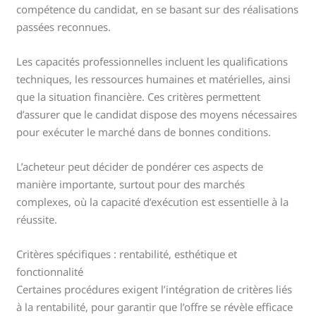
compétence du candidat, en se basant sur des réalisations
passées reconnues.
Les capacités professionnelles incluent les qualifications
techniques, les ressources humaines et matérielles, ainsi
que la situation financière. Ces critères permettent
d’assurer que le candidat dispose des moyens nécessaires
pour exécuter le marché dans de bonnes conditions.
L’acheteur peut décider de pondérer ces aspects de
manière importante, surtout pour des marchés
complexes, où la capacité d’exécution est essentielle à la
réussite.
Critères spécifiques : rentabilité, esthétique et
fonctionnalité
Certaines procédures exigent l’intégration de critères liés
à la rentabilité, pour garantir que l’offre se révèle efficace