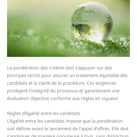
La pondération des critères doit s’appuyer sur des
principes stricts pour assurer un traitement équitable des
candidats et la clarté de la procédure. Ces exigences
protègent l’intégrité du processus et garantissent une
évaluation objective conforme aux règles en vigueur.
Règles d’égalité entre les candidats
L’égalité entre les candidats impose que la pondération
soit définie avant le lancement de l’appel d’offres. Elle doit
s’appliquer de manière rigoureuse à tous, sans distinction.