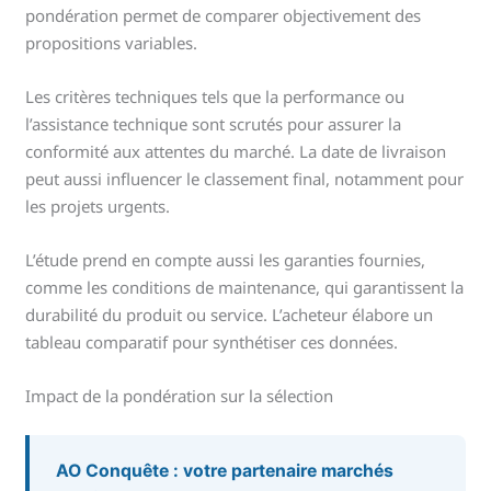
pondération permet de comparer objectivement des
propositions variables.
Les critères techniques tels que la performance ou
l’assistance technique sont scrutés pour assurer la
conformité aux attentes du marché. La date de livraison
peut aussi influencer le classement final, notamment pour
les projets urgents.
L’étude prend en compte aussi les garanties fournies,
comme les conditions de maintenance, qui garantissent la
durabilité du produit ou service. L’acheteur élabore un
tableau comparatif pour synthétiser ces données.
Impact de la pondération sur la sélection
AO Conquête : votre partenaire marchés