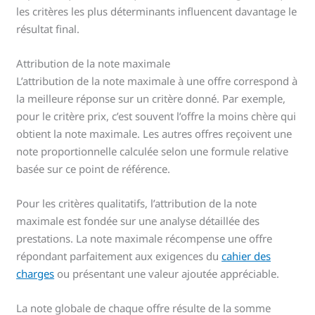
les critères les plus déterminants influencent davantage le
résultat final.
Attribution de la note maximale
L’attribution de la note maximale à une offre correspond à
la meilleure réponse sur un critère donné. Par exemple,
pour le critère prix, c’est souvent l’offre la moins chère qui
obtient la note maximale. Les autres offres reçoivent une
note proportionnelle calculée selon une formule relative
basée sur ce point de référence.
Pour les critères qualitatifs, l’attribution de la note
maximale est fondée sur une analyse détaillée des
prestations. La note maximale récompense une offre
répondant parfaitement aux exigences du
cahier des
charges
ou présentant une valeur ajoutée appréciable.
La note globale de chaque offre résulte de la somme