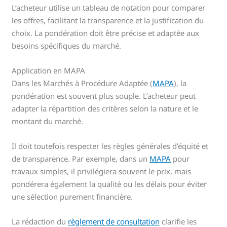
L’acheteur utilise un tableau de notation pour comparer
les offres, facilitant la transparence et la justification du
choix. La pondération doit être précise et adaptée aux
besoins spécifiques du marché.
Application en MAPA
Dans les Marchés à Procédure Adaptée (
MAPA
), la
pondération est souvent plus souple. L’acheteur peut
adapter la répartition des critères selon la nature et le
montant du marché.
Il doit toutefois respecter les règles générales d’équité et
de transparence. Par exemple, dans un
MAPA
pour
travaux simples, il privilégiera souvent le prix, mais
pondérera également la qualité ou les délais pour éviter
une sélection purement financière.
La rédaction du
règlement de consultation
clarifie les