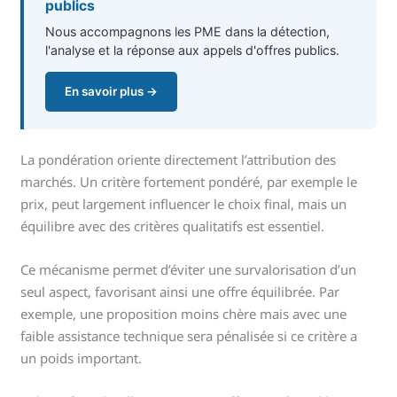
publics
Nous accompagnons les PME dans la détection,
l'analyse et la réponse aux appels d'offres publics.
En savoir plus →
La pondération oriente directement l’attribution des
marchés. Un critère fortement pondéré, par exemple le
prix, peut largement influencer le choix final, mais un
équilibre avec des critères qualitatifs est essentiel.
Ce mécanisme permet d’éviter une survalorisation d’un
seul aspect, favorisant ainsi une offre équilibrée. Par
exemple, une proposition moins chère mais avec une
faible assistance technique sera pénalisée si ce critère a
un poids important.