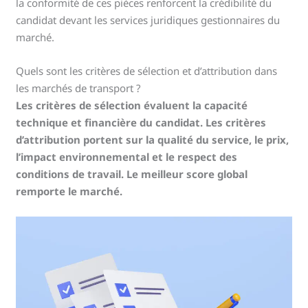
la conformité de ces pièces renforcent la crédibilité du
candidat devant les services juridiques gestionnaires du
marché.
Quels sont les critères de sélection et d’attribution dans
les marchés de transport ?
Les critères de sélection évaluent la capacité
technique et financière du candidat. Les critères
d’attribution portent sur la qualité du service, le prix,
l’impact environnemental et le respect des
conditions de travail. Le meilleur score global
remporte le marché.