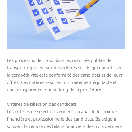
Les processus de choix dans les marchés publics de
transport reposent sur des critères stricts qui garantissent
la compétitivité et la conformité des candidats et de leurs
offres. Ces critères assurent un traitement équitable et
une transparence tout au long de la procédure.
Critères de sélection des candidats
Les critères de sélection vérifient la capacité technique,
financière et professionnelle des candidats. Ils exigent
souvent la remise des bilans financiers des trois derniers