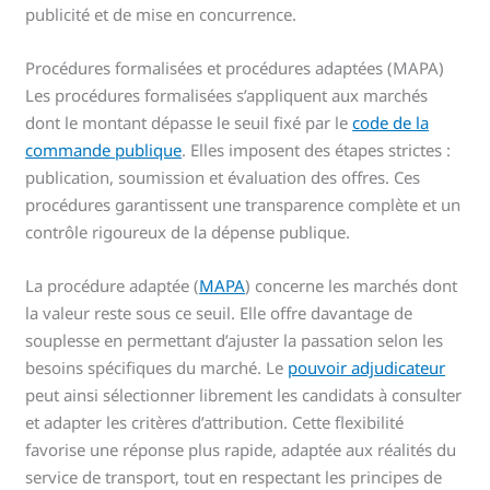
publicité et de mise en concurrence.
Procédures formalisées et procédures adaptées (MAPA)
Les procédures formalisées s’appliquent aux marchés
dont le montant dépasse le seuil fixé par le
code de la
commande publique
. Elles imposent des étapes strictes :
publication, soumission et évaluation des offres. Ces
procédures garantissent une transparence complète et un
contrôle rigoureux de la dépense publique.
La procédure adaptée (
MAPA
) concerne les marchés dont
la valeur reste sous ce seuil. Elle offre davantage de
souplesse en permettant d’ajuster la passation selon les
besoins spécifiques du marché. Le
pouvoir adjudicateur
peut ainsi sélectionner librement les candidats à consulter
et adapter les critères d’attribution. Cette flexibilité
favorise une réponse plus rapide, adaptée aux réalités du
service de transport, tout en respectant les principes de