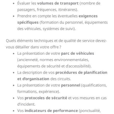
Évaluer les
volumes de transport
(nombre de
passagers, fréquences, itinéraires).
Prendre en compte les éventuelles
exigences
spécifiques
(formation du personnel, équipements
des véhicules, systèmes de suivi).
Quels éléments techniques et de qualité de service devez-
vous détailler dans votre offre ?
La présentation de votre
parc de véhicules
(ancienneté, normes environnementales,
équipements de sécurité et d’accessibilité).
La description de vos
procédures de planification
et d’organisation
des circuits.
La présentation de votre
personnel
(qualifications,
formations, expérience).
Vos
protocoles de sécurité
et vos mesures en cas
d’incident.
Vos
indicateurs de performance
(ponctualité,