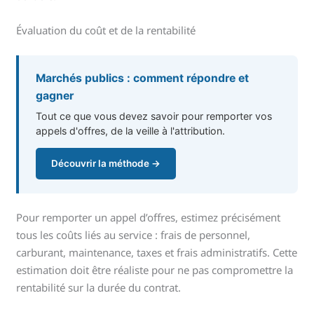
Évaluation du coût et de la rentabilité
Marchés publics : comment répondre et
gagner
Tout ce que vous devez savoir pour remporter vos
appels d'offres, de la veille à l'attribution.
Découvrir la méthode →
Pour remporter un appel d’offres, estimez précisément
tous les coûts liés au service : frais de personnel,
carburant, maintenance, taxes et frais administratifs. Cette
estimation doit être réaliste pour ne pas compromettre la
rentabilité sur la durée du contrat.