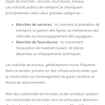
Types de marchés : services, fournitures, travaux
Les marchés publics de transport se distinguent
principalement selon deux grandes catégories :
Marchés de services
: ils couvrent la prestation de
transport, la gestion des lignes, la maintenance des
véhicules ou l’accompagnement des voyageurs.
Marchés de fournitures
: ils concernent
l’acquisition de matériel roulant, de pièces
détachées ou d’équipements techniques.
Les marchés de travaux, généralement moins fréquents
dans ce secteur, portent sur des infrastructures telles que
la construction ou l’aménagement de gares routières et
d’aires de stationnement.
Rôle des collectivités territoriales et des acheteurs publics
Les collectivités territoriales sont les principaux donneurs