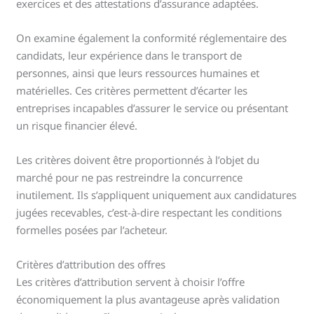
exercices et des attestations d’assurance adaptées.
On examine également la conformité réglementaire des
candidats, leur expérience dans le transport de
personnes, ainsi que leurs ressources humaines et
matérielles. Ces critères permettent d’écarter les
entreprises incapables d’assurer le service ou présentant
un risque financier élevé.
Les critères doivent être proportionnés à l’objet du
marché pour ne pas restreindre la concurrence
inutilement. Ils s’appliquent uniquement aux candidatures
jugées recevables, c’est-à-dire respectant les conditions
formelles posées par l’acheteur.
Critères d’attribution des offres
Les critères d’attribution servent à choisir l’offre
économiquement la plus avantageuse après validation