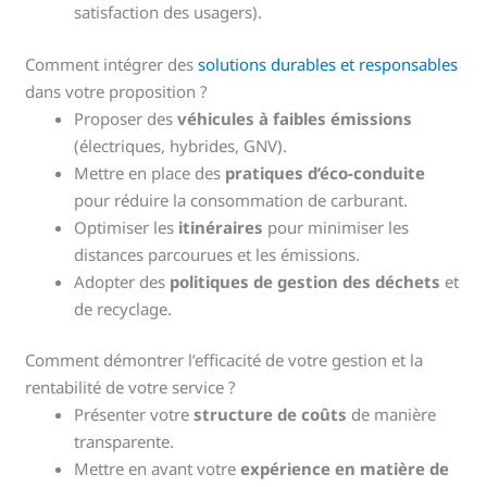
satisfaction des usagers).
Comment intégrer des
solutions durables et responsables
dans votre proposition ?
Proposer des
véhicules à faibles émissions
(électriques, hybrides, GNV).
Mettre en place des
pratiques d’éco-conduite
pour réduire la consommation de carburant.
Optimiser les
itinéraires
pour minimiser les
distances parcourues et les émissions.
Adopter des
politiques de gestion des déchets
et
de recyclage.
Comment démontrer l’efficacité de votre gestion et la
rentabilité de votre service ?
Présenter votre
structure de coûts
de manière
transparente.
Mettre en avant votre
expérience en matière de