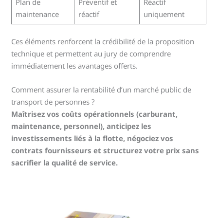
Plan de
Préventif et
Réactif
maintenance
réactif
uniquement
Ces éléments renforcent la crédibilité de la proposition
technique et permettent au jury de comprendre
immédiatement les avantages offerts.
Comment assurer la rentabilité d’un marché public de
transport de personnes ?
Maîtrisez vos coûts opérationnels (carburant,
maintenance, personnel), anticipez les
investissements liés à la flotte, négociez vos
contrats fournisseurs et structurez votre prix sans
sacrifier la qualité de service.