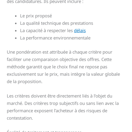
des candidatures. Ils peuvent inclure :
Le prix proposé
La qualité technique des prestations
La capacité à respecter les
délais
La performance environnementale
Une pondération est attribuée à chaque critère pour
faciliter une comparaison objective des offres. Cette
méthode garantit que le choix final ne repose pas
exclusivement sur le prix, mais intègre la valeur globale
de la proposition.
Les critères doivent être directement liés à l’objet du
marché. Des critères trop subjectifs ou sans lien avec la
performance exposent l’acheteur à des risques de
contestation.