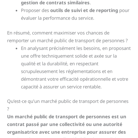
gestion de contrats similaires
.
Proposer des
outils de suivi et de reporting
pour
évaluer la performance du service.
En résumé, comment maximiser vos chances de
remporter un marché public de transport de personnes ?
En analysant précisément les besoins, en proposant
une offre techniquement solide et axée sur la
qualité et la durabilité, en respectant
scrupuleusement les réglementations et en
démontrant votre efficacité opérationnelle et votre
capacité à assurer un service rentable.
Qu’est-ce qu’un marché public de transport de personnes
?
Un marché public de transport de personnes est un
contrat passé par une collectivité ou une autorité
organisatrice avec une entreprise pour assurer des