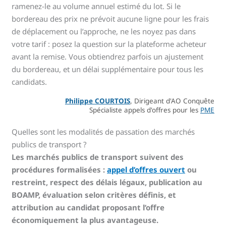
ramenez-le au volume annuel estimé du lot. Si le
bordereau des prix ne prévoit aucune ligne pour les frais
de déplacement ou l’approche, ne les noyez pas dans
votre tarif : posez la question sur la plateforme acheteur
avant la remise. Vous obtiendrez parfois un ajustement
du bordereau, et un délai supplémentaire pour tous les
candidats.
Philippe COURTOIS
, Dirigeant d'AO Conquête
Spécialiste appels d'offres pour les
PME
Quelles sont les modalités de passation des marchés
publics de transport ?
Les marchés publics de transport suivent des
procédures formalisées :
appel d’offres ouvert
ou
restreint, respect des délais légaux, publication au
BOAMP, évaluation selon critères définis, et
attribution au candidat proposant l’offre
économiquement la plus avantageuse.