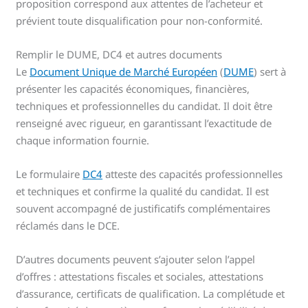
proposition correspond aux attentes de l’acheteur et
prévient toute disqualification pour non-conformité.
Remplir le DUME, DC4 et autres documents
Le
Document Unique de Marché Européen
(
DUME
) sert à
présenter les capacités économiques, financières,
techniques et professionnelles du candidat. Il doit être
renseigné avec rigueur, en garantissant l’exactitude de
chaque information fournie.
Le formulaire
DC4
atteste des capacités professionnelles
et techniques et confirme la qualité du candidat. Il est
souvent accompagné de justificatifs complémentaires
réclamés dans le DCE.
D’autres documents peuvent s’ajouter selon l’appel
d’offres : attestations fiscales et sociales, attestations
d’assurance, certificats de qualification. La complétude et