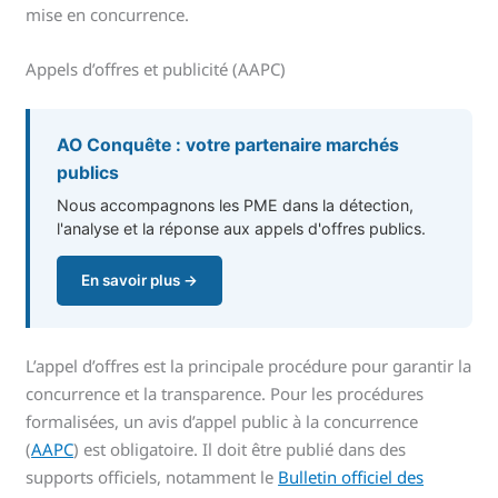
mise en concurrence.
Appels d’offres et publicité (AAPC)
AO Conquête : votre partenaire marchés
publics
Nous accompagnons les PME dans la détection,
l'analyse et la réponse aux appels d'offres publics.
En savoir plus →
L’appel d’offres est la principale procédure pour garantir la
concurrence et la transparence. Pour les procédures
formalisées, un avis d’appel public à la concurrence
(
AAPC
) est obligatoire. Il doit être publié dans des
supports officiels, notamment le
Bulletin officiel des