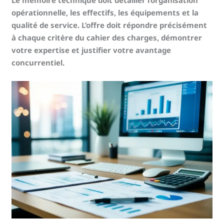
opérationnelle, les effectifs, les équipements et la
qualité de service. L’offre doit répondre précisément
à chaque critère du cahier des charges, démontrer
votre expertise et justifier votre avantage
concurrentiel.