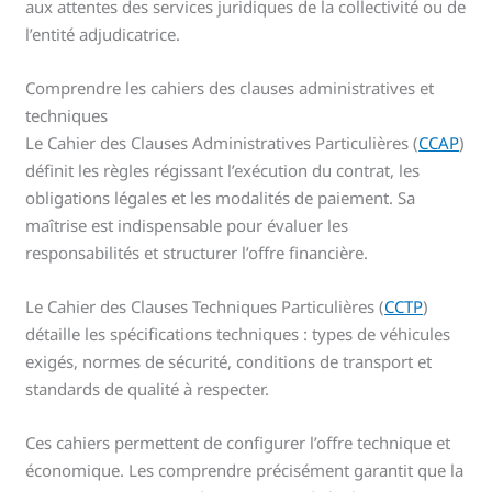
aux attentes des services juridiques de la collectivité ou de
l’entité adjudicatrice.
Comprendre les cahiers des clauses administratives et
techniques
Le Cahier des Clauses Administratives Particulières (
CCAP
)
définit les règles régissant l’exécution du contrat, les
obligations légales et les modalités de paiement. Sa
maîtrise est indispensable pour évaluer les
responsabilités et structurer l’offre financière.
Le Cahier des Clauses Techniques Particulières (
CCTP
)
détaille les spécifications techniques : types de véhicules
exigés, normes de sécurité, conditions de transport et
standards de qualité à respecter.
Ces cahiers permettent de configurer l’offre technique et
économique. Les comprendre précisément garantit que la