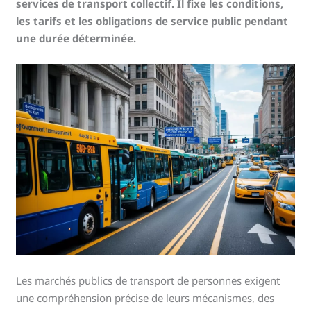
services de transport collectif. Il fixe les conditions,
les tarifs et les obligations de service public pendant
une durée déterminée.
Les marchés publics de transport de personnes exigent
une compréhension précise de leurs mécanismes, des