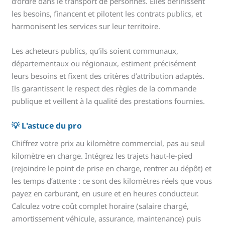
d’ordre dans le transport de personnes. Elles définissent
les besoins, financent et pilotent les contrats publics, et
harmonisent les services sur leur territoire.
Les acheteurs publics, qu’ils soient communaux,
départementaux ou régionaux, estiment précisément
leurs besoins et fixent des critères d’attribution adaptés.
Ils garantissent le respect des règles de la commande
publique et veillent à la qualité des prestations fournies.
💡 L'astuce du pro
Chiffrez votre prix au kilomètre commercial, pas au seul
kilomètre en charge. Intégrez les trajets haut-le-pied
(rejoindre le point de prise en charge, rentrer au dépôt) et
les temps d’attente : ce sont des kilomètres réels que vous
payez en carburant, en usure et en heures conducteur.
Calculez votre coût complet horaire (salaire chargé,
amortissement véhicule, assurance, maintenance) puis