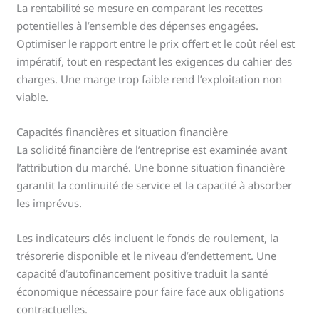
La rentabilité se mesure en comparant les recettes
potentielles à l’ensemble des dépenses engagées.
Optimiser le rapport entre le prix offert et le coût réel est
impératif, tout en respectant les exigences du cahier des
charges. Une marge trop faible rend l’exploitation non
viable.
Capacités financières et situation financière
La solidité financière de l’entreprise est examinée avant
l’attribution du marché. Une bonne situation financière
garantit la continuité de service et la capacité à absorber
les imprévus.
Les indicateurs clés incluent le fonds de roulement, la
trésorerie disponible et le niveau d’endettement. Une
capacité d’autofinancement positive traduit la santé
économique nécessaire pour faire face aux obligations
contractuelles.