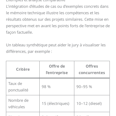
L’intégration d’études de cas ou d’exemples concrets dans
le mémoire technique illustre les compétences et les
résultats obtenus sur des projets similaires. Cette mise en
perspective met en avant les points forts de l’entreprise de
façon factuelle.
Un tableau synthétique peut aider le jury à visualiser les
différences, par exemple :
Offre de
Offres
Critère
l’entreprise
concurrentes
Taux de
98 %
90–95 %
ponctualité
Nombre de
15 (électriques)
10–12 (diesel)
véhicules