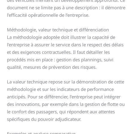
des véhicules méritent un développement approfondi. Ce
document ne se limite pas à une description : il démontre
l’efficacité opérationnelle de l’entreprise.
Méthodologie, valeur technique et différenciation
La méthodologie adoptée doit illustrer la capacité de
l’entreprise à assurer le service dans le respect des délais
et des exigences contractuelles. Il faut détailler les
procédés mis en place : gestion des plannings, suivi
qualité, mesures de prévention des risques.
La valeur technique repose sur la démonstration de cette
méthodologie et sur les indicateurs de performance
anticipés. Pour se différencier, l’entreprise peut intégrer
des innovations, par exemple dans la gestion de flotte ou
le confort des passagers, qui répondent aux attentes
spécifiques du pouvoir adjudicateur.
Exemples et analyse comparative