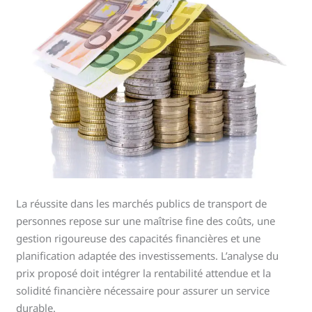
La réussite dans les marchés publics de transport de
personnes repose sur une maîtrise fine des coûts, une
gestion rigoureuse des capacités financières et une
planification adaptée des investissements. L’analyse du
prix proposé doit intégrer la rentabilité attendue et la
solidité financière nécessaire pour assurer un service
durable.