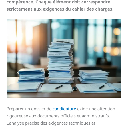
compétence. Chaque élément doit correspondre
strictement aux exigences du cahier des charges.
Préparer un dossier de
candidature
exige une attention
rigoureuse aux documents officiels et administratifs.
L’analyse précise des exigences techniques et