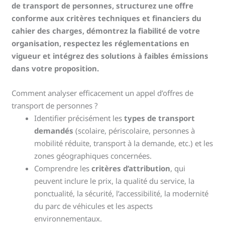
de transport de personnes, structurez une offre
conforme aux critères techniques et financiers du
cahier des charges, démontrez la fiabilité de votre
organisation, respectez les réglementations en
vigueur et intégrez des solutions à faibles émissions
dans votre proposition.
Comment analyser efficacement un appel d’offres de
transport de personnes ?
Identifier précisément les
types de transport
demandés
(scolaire, périscolaire, personnes à
mobilité réduite, transport à la demande, etc.) et les
zones géographiques concernées.
Comprendre les
critères d’attribution
, qui
peuvent inclure le prix, la qualité du service, la
ponctualité, la sécurité, l’accessibilité, la modernité
du parc de véhicules et les aspects
environnementaux.