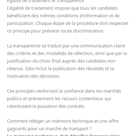
Égalité de traitement et transparence
L’égalité de traitement impose que tous les candidats
bénéficient des mêmes conditions d’information et de
participation. Chaque étape de la procédure doit respecter
ce principe pour prévenir toute discrimination.
La transparence se traduit par une communication claire
des critères et des modalités de sélection, ainsi que par la
justification du choix final auprès des candidats non
retenus. Cela inclut la publication des résultats et la
motivation des décisions.
Ces principes renforcent la confiance dans les marchés
publics et préviennent les recours contentieux qui
ralentissent la passation des contrats.
Comment rédiger un mémoire technique et une offre
gagnants pour un marché de transport ?
Le mémoire technique doit détailler l’organisation