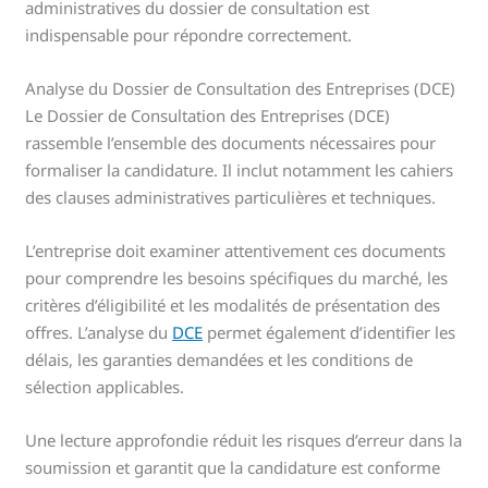
administratives du dossier de consultation est
indispensable pour répondre correctement.
Analyse du Dossier de Consultation des Entreprises (DCE)
Le Dossier de Consultation des Entreprises (DCE)
rassemble l’ensemble des documents nécessaires pour
formaliser la candidature. Il inclut notamment les cahiers
des clauses administratives particulières et techniques.
L’entreprise doit examiner attentivement ces documents
pour comprendre les besoins spécifiques du marché, les
critères d’éligibilité et les modalités de présentation des
offres. L’analyse du
DCE
permet également d’identifier les
délais, les garanties demandées et les conditions de
sélection applicables.
Une lecture approfondie réduit les risques d’erreur dans la
soumission et garantit que la candidature est conforme