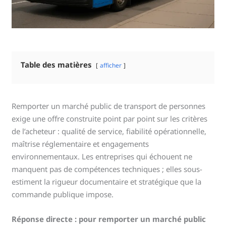
Table des matières
afficher
Remporter un marché public de transport de personnes
exige une offre construite point par point sur les critères
de l’acheteur : qualité de service, fiabilité opérationnelle,
maîtrise réglementaire et engagements
environnementaux. Les entreprises qui échouent ne
manquent pas de compétences techniques ; elles sous-
estiment la rigueur documentaire et stratégique que la
commande publique impose.
Réponse directe : pour remporter un marché public