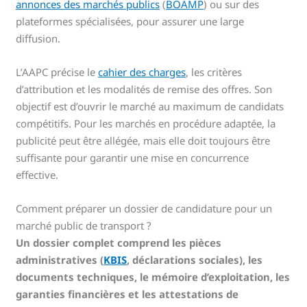
annonces des marchés publics
(
BOAMP
) ou sur des
plateformes spécialisées, pour assurer une large
diffusion.
L’AAPC précise le
cahier des charges
, les critères
d’attribution et les modalités de remise des offres. Son
objectif est d’ouvrir le marché au maximum de candidats
compétitifs. Pour les marchés en procédure adaptée, la
publicité peut être allégée, mais elle doit toujours être
suffisante pour garantir une mise en concurrence
effective.
Comment préparer un dossier de candidature pour un
marché public de transport ?
Un dossier complet comprend les pièces
administratives (
KBIS
, déclarations sociales), les
documents techniques, le mémoire d’exploitation, les
garanties financières et les attestations de