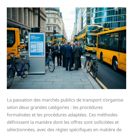
La passation des marchés publics de transport s’organise
selon deux grandes catégories : les procédures
formalisées et les procédures adaptées. Ces méthodes
définissent la manière dont les offres sont sollicitées et
sélectionnées, avec des règles spécifiques en matière de