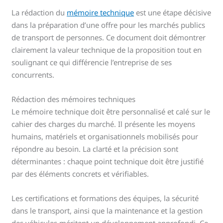
La rédaction du
mémoire technique
est une étape décisive
dans la préparation d’une offre pour les marchés publics
de transport de personnes. Ce document doit démontrer
clairement la valeur technique de la proposition tout en
soulignant ce qui différencie l’entreprise de ses
concurrents.
Rédaction des mémoires techniques
Le mémoire technique doit être personnalisé et calé sur le
cahier des charges du marché. Il présente les moyens
humains, matériels et organisationnels mobilisés pour
répondre au besoin. La clarté et la précision sont
déterminantes : chaque point technique doit être justifié
par des éléments concrets et vérifiables.
Les certifications et formations des équipes, la sécurité
dans le transport, ainsi que la maintenance et la gestion