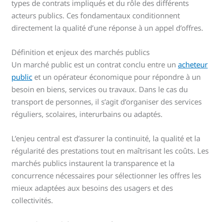
types de contrats impliqués et du rôle des différents
acteurs publics. Ces fondamentaux conditionnent
directement la qualité d’une réponse à un appel d’offres.
Définition et enjeux des marchés publics
Un marché public est un contrat conclu entre un
acheteur
public
et un opérateur économique pour répondre à un
besoin en biens, services ou travaux. Dans le cas du
transport de personnes, il s’agit d’organiser des services
réguliers, scolaires, interurbains ou adaptés.
L’enjeu central est d’assurer la continuité, la qualité et la
régularité des prestations tout en maîtrisant les coûts. Les
marchés publics instaurent la transparence et la
concurrence nécessaires pour sélectionner les offres les
mieux adaptées aux besoins des usagers et des
collectivités.