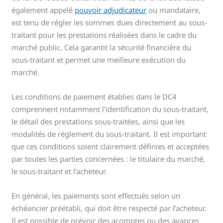
également appelé
pouvoir adjudicateur
ou mandataire,
est tenu de régler les sommes dues directement au sous-
traitant pour les prestations réalisées dans le cadre du
marché public. Cela garantit la sécurité financière du
sous-traitant et permet une meilleure exécution du
marché.
Les conditions de paiement établies dans le DC4
comprennent notamment l’identification du sous-traitant,
le détail des prestations sous-traitées, ainsi que les
modalités de règlement du sous-traitant. Il est important
que ces conditions soient clairement définies et acceptées
par toutes les parties concernées : le titulaire du marché,
le sous-traitant et l’acheteur.
En général, les paiements sont effectués selon un
échéancier préétabli, qui doit être respecté par l’acheteur.
Il est possible de prévoir des acomptes ou des avances