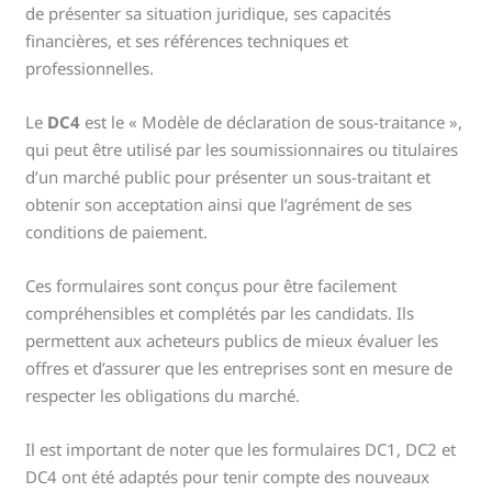
de présenter sa situation juridique, ses capacités
financières, et ses références techniques et
professionnelles.
Le
DC4
est le « Modèle de déclaration de sous-traitance »,
qui peut être utilisé par les soumissionnaires ou titulaires
d’un marché public pour présenter un sous-traitant et
obtenir son acceptation ainsi que l’agrément de ses
conditions de paiement.
Ces formulaires sont conçus pour être facilement
compréhensibles et complétés par les candidats. Ils
permettent aux acheteurs publics de mieux évaluer les
offres et d’assurer que les entreprises sont en mesure de
respecter les obligations du marché.
Il est important de noter que les formulaires DC1, DC2 et
DC4 ont été adaptés pour tenir compte des nouveaux