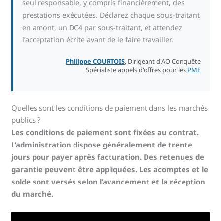
seul responsable, y compris financièrement, des
prestations exécutées. Déclarez chaque sous-traitant
en amont, un DC4 par sous-traitant, et attendez
l’acceptation écrite avant de le faire travailler.
Philippe COURTOIS
, Dirigeant d'AO Conquête
Spécialiste appels d'offres pour les
PME
Quelles sont les conditions de paiement dans les marchés
publics ?
Les conditions de paiement sont fixées au contrat.
L’administration dispose généralement de trente
jours pour payer après facturation. Des retenues de
garantie peuvent être appliquées. Les acomptes et le
solde sont versés selon l’avancement et la réception
du marché.