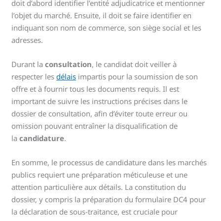
doit d’abord identifier l’entité adjudicatrice et mentionner
l’objet du marché. Ensuite, il doit se faire identifier en
indiquant son nom de commerce, son siège social et les
adresses.
Durant la
consultation
, le candidat doit veiller à
respecter les
délais
impartis pour la soumission de son
offre et à fournir tous les documents requis. Il est
important de suivre les instructions précises dans le
dossier de consultation, afin d’éviter toute erreur ou
omission pouvant entraîner la disqualification de
la
candidature
.
En somme, le processus de candidature dans les marchés
publics requiert une préparation méticuleuse et une
attention particulière aux détails. La constitution du
dossier, y compris la préparation du formulaire DC4 pour
la déclaration de sous-traitance, est cruciale pour