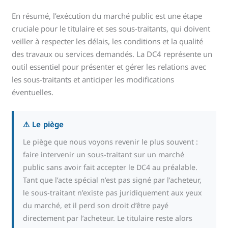
En résumé, l’exécution du marché public est une étape
cruciale pour le titulaire et ses sous-traitants, qui doivent
veiller à respecter les délais, les conditions et la qualité
des travaux ou services demandés. La DC4 représente un
outil essentiel pour présenter et gérer les relations avec
les sous-traitants et anticiper les modifications
éventuelles.
⚠️ Le piège
Le piège que nous voyons revenir le plus souvent :
faire intervenir un sous-traitant sur un marché
public sans avoir fait accepter le DC4 au préalable.
Tant que l’acte spécial n’est pas signé par l’acheteur,
le sous-traitant n’existe pas juridiquement aux yeux
du marché, et il perd son droit d’être payé
directement par l’acheteur. Le titulaire reste alors