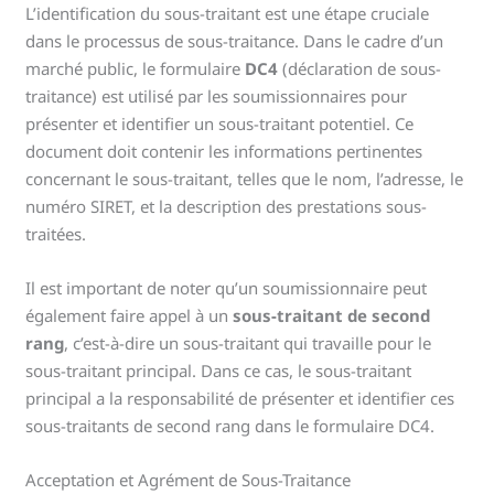
L’identification du sous-traitant est une étape cruciale
dans le processus de sous-traitance. Dans le cadre d’un
marché public, le formulaire
DC4
(déclaration de sous-
traitance) est utilisé par les soumissionnaires pour
présenter et identifier un sous-traitant potentiel. Ce
document doit contenir les informations pertinentes
concernant le sous-traitant, telles que le nom, l’adresse, le
numéro SIRET, et la description des prestations sous-
traitées.
Il est important de noter qu’un soumissionnaire peut
également faire appel à un
sous-traitant de second
rang
, c’est-à-dire un sous-traitant qui travaille pour le
sous-traitant principal. Dans ce cas, le sous-traitant
principal a la responsabilité de présenter et identifier ces
sous-traitants de second rang dans le formulaire DC4.
Acceptation et Agrément de Sous-Traitance