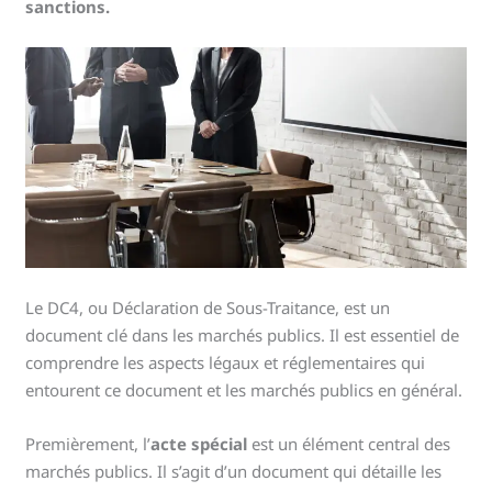
sanctions.
Le DC4, ou Déclaration de Sous-Traitance, est un
document clé dans les marchés publics. Il est essentiel de
comprendre les aspects légaux et réglementaires qui
entourent ce document et les marchés publics en général.
Premièrement, l’
acte spécial
est un élément central des
marchés publics. Il s’agit d’un document qui détaille les