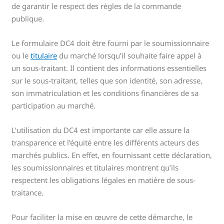
de garantir le respect des règles de la commande
publique.
Le formulaire DC4 doit être fourni par le soumissionnaire
ou le
titulaire
du marché lorsqu’il souhaite faire appel à
un sous-traitant. Il contient des informations essentielles
sur le sous-traitant, telles que son identité, son adresse,
son immatriculation et les conditions financières de sa
participation au marché.
L’utilisation du DC4 est importante car elle assure la
transparence et l’équité entre les différents acteurs des
marchés publics. En effet, en fournissant cette déclaration,
les soumissionnaires et titulaires montrent qu’ils
respectent les obligations légales en matière de sous-
traitance.
Pour faciliter la mise en œuvre de cette démarche, le