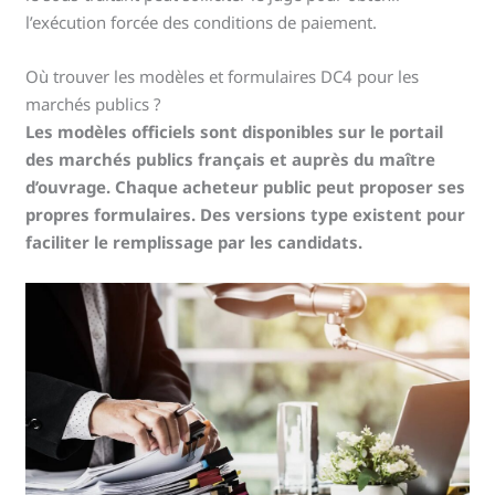
l’exécution forcée des conditions de paiement.
Où trouver les modèles et formulaires DC4 pour les
marchés publics ?
Les modèles officiels sont disponibles sur le portail
des marchés publics français et auprès du maître
d’ouvrage. Chaque acheteur public peut proposer ses
propres formulaires. Des versions type existent pour
faciliter le remplissage par les candidats.