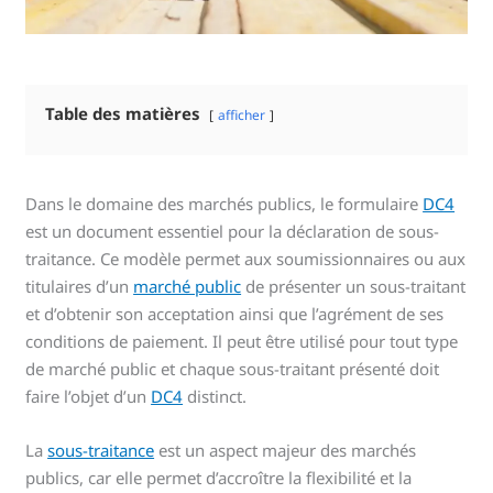
Table des matières
afficher
Dans le domaine des marchés publics, le formulaire
DC4
est un document essentiel pour la déclaration de sous-
traitance. Ce modèle permet aux soumissionnaires ou aux
titulaires d’un
marché public
de présenter un sous-traitant
et d’obtenir son acceptation ainsi que l’agrément de ses
conditions de paiement. Il peut être utilisé pour tout type
de marché public et chaque sous-traitant présenté doit
faire l’objet d’un
DC4
distinct.
La
sous-traitance
est un aspect majeur des marchés
publics, car elle permet d’accroître la flexibilité et la