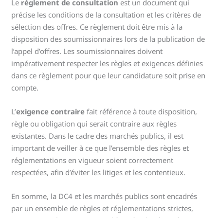
Le
règlement de consultation
est un document qui
précise les conditions de la consultation et les critères de
sélection des offres. Ce règlement doit être mis à la
disposition des soumissionnaires lors de la publication de
l’appel d’offres. Les soumissionnaires doivent
impérativement respecter les règles et exigences définies
dans ce règlement pour que leur candidature soit prise en
compte.
L’
exigence contraire
fait référence à toute disposition,
règle ou obligation qui serait contraire aux règles
existantes. Dans le cadre des marchés publics, il est
important de veiller à ce que l’ensemble des règles et
réglementations en vigueur soient correctement
respectées, afin d’éviter les litiges et les contentieux.
En somme, la DC4 et les marchés publics sont encadrés
par un ensemble de règles et réglementations strictes,