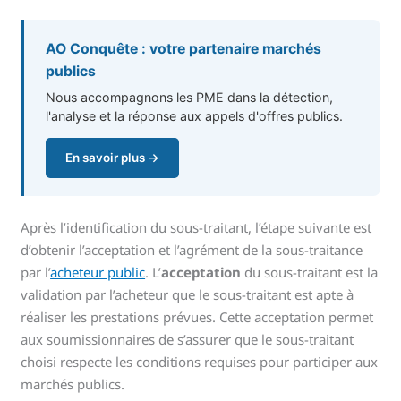
AO Conquête : votre partenaire marchés
publics
Nous accompagnons les PME dans la détection,
l'analyse et la réponse aux appels d'offres publics.
En savoir plus →
Après l’identification du sous-traitant, l’étape suivante est
d’obtenir l’acceptation et l’agrément de la sous-traitance
par l’
acheteur public
. L’
acceptation
du sous-traitant est la
validation par l’acheteur que le sous-traitant est apte à
réaliser les prestations prévues. Cette acceptation permet
aux soumissionnaires de s’assurer que le sous-traitant
choisi respecte les conditions requises pour participer aux
marchés publics.