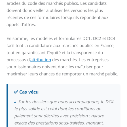
articles du code des marchés publics. Les candidats
doivent donc veiller à utiliser les versions les plus
récentes de ces formulaires lorsqu’ils répondent aux
appels d’offres.
En somme, les modèles et formulaires DC1, DC2 et DC4
facilitent la candidature aux marchés publics en France,
tout en garantissant l’équité et la transparence du
processus d’
attribution
des marchés. Les entreprises
soumissionnaires doivent donc les maîtriser pour
maximiser leurs chances de remporter un marché public.
✅ Cas vécu
«
Sur les dossiers que nous accompagnons, le DC4
le plus solide est celui dont les conditions de
paiement sont décrites avec précision : nature
exacte des prestations sous-traitées, montant,