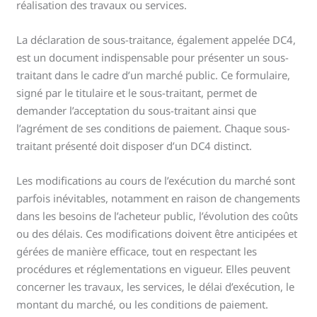
réalisation des travaux ou services.
La déclaration de sous-traitance, également appelée DC4,
est un document indispensable pour présenter un sous-
traitant dans le cadre d’un marché public. Ce formulaire,
signé par le titulaire et le sous-traitant, permet de
demander l’acceptation du sous-traitant ainsi que
l’agrément de ses conditions de paiement. Chaque sous-
traitant présenté doit disposer d’un DC4 distinct.
Les modifications au cours de l’exécution du marché sont
parfois inévitables, notamment en raison de changements
dans les besoins de l’acheteur public, l’évolution des coûts
ou des délais. Ces modifications doivent être anticipées et
gérées de manière efficace, tout en respectant les
procédures et réglementations en vigueur. Elles peuvent
concerner les travaux, les services, le délai d’exécution, le
montant du marché, ou les conditions de paiement.