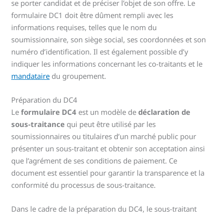
se porter candidat et de préciser l’objet de son offre. Le
formulaire DC1 doit être dûment rempli avec les
informations requises, telles que le nom du
soumissionnaire, son siège social, ses coordonnées et son
numéro d’identification. Il est également possible d’y
indiquer les informations concernant les co-traitants et le
mandataire
du groupement.
Préparation du DC4
Le
formulaire DC4
est un modèle de
déclaration de
sous-traitance
qui peut être utilisé par les
soumissionnaires ou titulaires d’un marché public pour
présenter un sous-traitant et obtenir son acceptation ainsi
que l’agrément de ses conditions de paiement. Ce
document est essentiel pour garantir la transparence et la
conformité du processus de sous-traitance.
Dans le cadre de la préparation du DC4, le sous-traitant