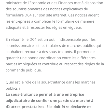
ministère de l’Économie et des Finances met à disposition
des soumissionnaires des notices explicatives du
formulaire DC4 sur son site internet. Ces notices aident
les entreprises à compléter le formulaire de manière
adéquate et à respecter les règles en vigueur.
En résumé, le DC4 est un outil indispensable pour les
soumissionnaires et les titulaires de marchés publics qui
souhaitent recourir à des sous-traitants. Il permet de
garantir une bonne coordination entre les différentes
parties impliquées et contribue au respect des règles de la
commande publique.
Quel est le rôle de la sous-traitance dans les marchés
publics ?
La sous-traitance permet à une entreprise
adjudicataire de confier une partie du marché à
d’autres prestataires. Elle doit être déclarée et