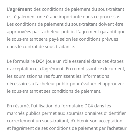
L’
agrément
des conditions de paiement du sous-traitant
est également une étape importante dans ce processus.
Les conditions de paiement du sous-traitant doivent être
approuvées par l’acheteur public. L’agrément garantit que
le sous-traitant sera payé selon les conditions prévues
dans le contrat de sous-traitance.
Le formulaire
DC4
joue un rôle essentiel dans ces étapes
d’acceptation et d’agrément. En remplissant ce document,
les soumissionnaires fournissent les informations
nécessaires à l’acheteur public pour évaluer et approuver
le sous-traitant et ses conditions de paiement.
En résumé, l’utilisation du formulaire DC4 dans les
marchés publics permet aux soumissionnaires d’identifier
correctement un sous-traitant, d’obtenir son acceptation
et l’agrément de ses conditions de paiement par l’acheteur