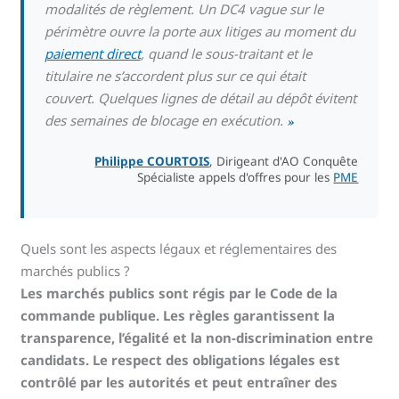
modalités de règlement. Un DC4 vague sur le
périmètre ouvre la porte aux litiges au moment du
paiement direct
, quand le sous-traitant et le
titulaire ne s’accordent plus sur ce qui était
couvert. Quelques lignes de détail au dépôt évitent
des semaines de blocage en exécution.
»
Philippe COURTOIS
, Dirigeant d'AO Conquête
Spécialiste appels d'offres pour les
PME
Quels sont les aspects légaux et réglementaires des
marchés publics ?
Les marchés publics sont régis par le Code de la
commande publique. Les règles garantissent la
transparence, l’égalité et la non-discrimination entre
candidats. Le respect des obligations légales est
contrôlé par les autorités et peut entraîner des