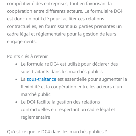
compétitivité des entreprises, tout en favorisant la
coopération entre différents acteurs. Le formulaire DC4
est donc un outil clé pour faciliter ces relations
contractuelles, en fournissant aux parties prenantes un
cadre légal et réglementaire pour la gestion de leurs
engagements.
Points clés à retenir
Le formulaire DC4 est utilisé pour déclarer des
sous-traitants dans les marchés publics
La
sous-traitance
est essentielle pour augmenter la
flexibilité et la coopération entre les acteurs d’un
marché public
Le DC4 facilite la gestion des relations
contractuelles en respectant un cadre légal et
réglementaire
Qu’est-ce que le DC4 dans les marchés publics ?