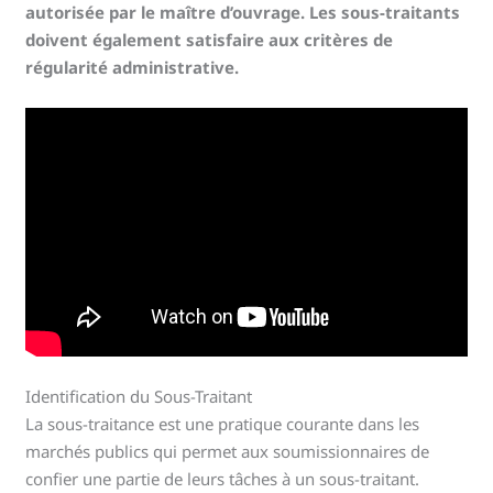
autorisée par le maître d’ouvrage. Les sous-traitants
doivent également satisfaire aux critères de
régularité administrative.
Identification du Sous-Traitant
La sous-traitance est une pratique courante dans les
marchés publics qui permet aux soumissionnaires de
confier une partie de leurs tâches à un sous-traitant.