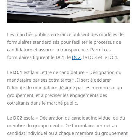
Les marchés publics en France utilisent des modèles de
formulaires standardisés pour faciliter le processus de
candidature et assurer la transparence. Parmi ces
formulaires figurent le DC1, le
DC2
, le DC3 et le DC4.
Le
DC1
est la « Lettre de candidature – Désignation du
mandataire par ses cotraitants ». Il sert à déclarer
l’identité du mandataire désigné par les membres d’un
groupement, et à préciser les engagements des
cotraitants dans le marché public.
Le
DC2
est la « Déclaration du candidat individuel ou du
membre du groupement ». Ce formulaire permet au
candidat individuel ou à chaque membre du groupement