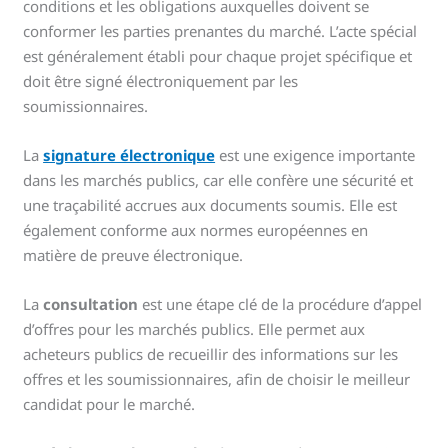
conditions et les obligations auxquelles doivent se
conformer les parties prenantes du marché. L’acte spécial
est généralement établi pour chaque projet spécifique et
doit être signé électroniquement par les
soumissionnaires.
La
signature électronique
est une exigence importante
dans les marchés publics, car elle confère une sécurité et
une traçabilité accrues aux documents soumis. Elle est
également conforme aux normes européennes en
matière de preuve électronique.
La
consultation
est une étape clé de la procédure d’appel
d’offres pour les marchés publics. Elle permet aux
acheteurs publics de recueillir des informations sur les
offres et les soumissionnaires, afin de choisir le meilleur
candidat pour le marché.