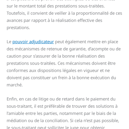
sur le montant total des prestations sous-traitées.
Toutefois, il convient de veiller à la proportionnalité de ces
avances par rapport à la réalisation effective des
prestations.
Le
pouvoir adjudicateur
peut également mettre en place
des mécanismes de retenue de garantie, d’acompte ou de
caution pour s’assurer de la bonne réalisation des
prestations sous-traitées. Ces mécanismes doivent être
conformes aux dispositions légales en vigueur et ne
doivent pas constituer un frein à la bonne exécution du
marché.
Enfin, en cas de litige ou de retard dans le paiement du
sous-traitant, il est préférable de trouver des solutions à
l’amiable entre les parties, notamment par le biais de la
médiation ou de la conciliation. Si cela n’est pas possible,
le sous-traitant peut solliciter le juge pour obtenir