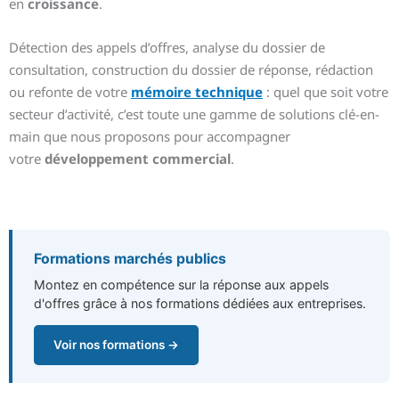
en
croissance
.
Détection des appels d’offres, analyse du dossier de
consultation, construction du dossier de réponse, rédaction
ou refonte de votre
mémoire technique
: quel que soit votre
secteur d’activité, c’est toute une gamme de solutions clé-en-
main que nous proposons pour accompagner
votre
développement commercial
.
Formations marchés publics
Montez en compétence sur la réponse aux appels
d'offres grâce à nos formations dédiées aux entreprises.
Voir nos formations →