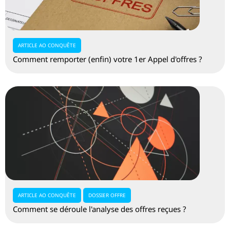
ARTICLE AO CONQUÊTE
Comment remporter (enfin) votre 1er Appel d'offres ?
ARTICLE AO CONQUÊTE
DOSSIER OFFRE
Comment se déroule l'analyse des offres reçues ?