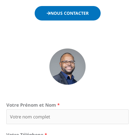
NOUS CONTACTER
Votre Prénom et Nom
*
Votre Téléphone
*