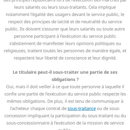
leurs salariés ou leurs sous-traitants. Cela implique
notamment l’égalité des usagers devant le service public, le
respect des principes de laïcité et de neutralité du service
public. Ils doivent s’assurer que leurs salariés ou toute autre
personne participant à l’exécution du service public
s’abstiennent de manifester leurs opinions politiques ou
religieuses, traitent toutes les personnes de manière égale, et
respectent leur liberté de conscience et leur dignité.
Le titulaire peut-il sous-traiter une partie de ses
obligations ?
Oui, mais il doit veiller à ce que toute personne à laquelle il
confie une partie de l’exécution du service public respecte les
mêmes obligations. De plus, il est tenu de communiquer à
l’acheteur chaque contrat de
sous-traitance
ou de sous-
concession impliquant la participation du sous-traitant ou du
sous-concessionnaire à l’exécution de la mission de service