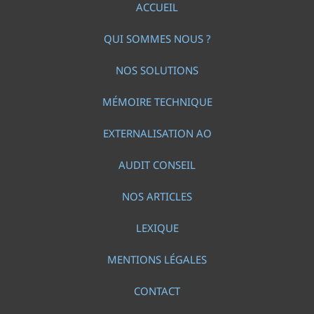
ACCUEIL
QUI SOMMES NOUS ?
NOS SOLUTIONS
MÉMOIRE TECHNIQUE
EXTERNALISATION AO
AUDIT CONSEIL
NOS ARTICLES
LEXIQUE
MENTIONS LÉGALES
CONTACT