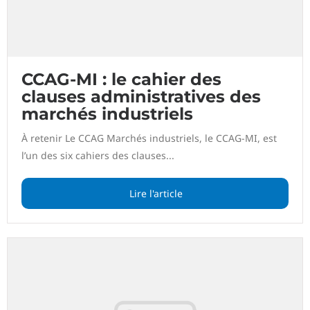
CCAG-MI : le cahier des
clauses administratives des
marchés industriels
À retenir Le CCAG Marchés industriels, le CCAG-MI, est
l’un des six cahiers des clauses...
Lire l'article