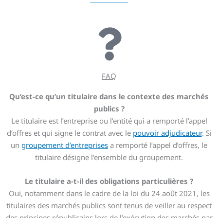
FAQ
Qu’est-ce qu’un titulaire dans le contexte des marchés
publics ?
Le titulaire est l’entreprise ou l’entité qui a remporté l’appel
d’offres et qui signe le contrat avec le
pouvoir adjudicateur
. Si
un
groupement d’entreprises
a remporté l’appel d’offres, le
titulaire désigne l’ensemble du groupement.
Le titulaire a-t-il des obligations particulières ?
Oui, notamment dans le cadre de la loi du 24 août 2021, les
titulaires des marchés publics sont tenus de veiller au respect
des principes républicains lors de l’exécution des marchés par