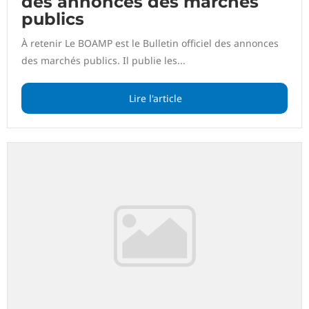
des annonces des marchés
publics
À retenir Le BOAMP est le Bulletin officiel des annonces
des marchés publics. Il publie les...
Lire l'article