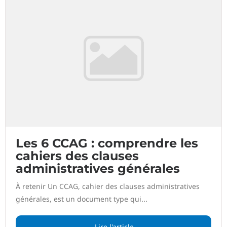
Les 6 CCAG : comprendre les
cahiers des clauses
administratives générales
À retenir Un CCAG, cahier des clauses administratives
générales, est un document type qui...
Lire l'article