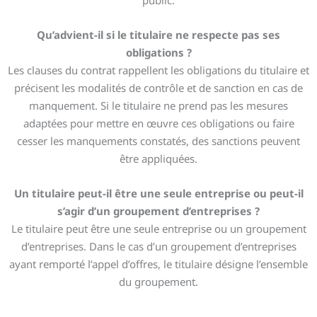
public.
Qu’advient-il si le titulaire ne respecte pas ses
obligations ?
Les clauses du contrat rappellent les obligations du titulaire et
précisent les modalités de contrôle et de sanction en cas de
manquement. Si le titulaire ne prend pas les mesures
adaptées pour mettre en œuvre ces obligations ou faire
cesser les manquements constatés, des sanctions peuvent
être appliquées.
Un titulaire peut-il être une seule entreprise ou peut-il
s’agir d’un groupement d’entreprises ?
Le titulaire peut être une seule entreprise ou un groupement
d’entreprises. Dans le cas d’un groupement d’entreprises
ayant remporté l’appel d’offres, le titulaire désigne l’ensemble
du groupement.