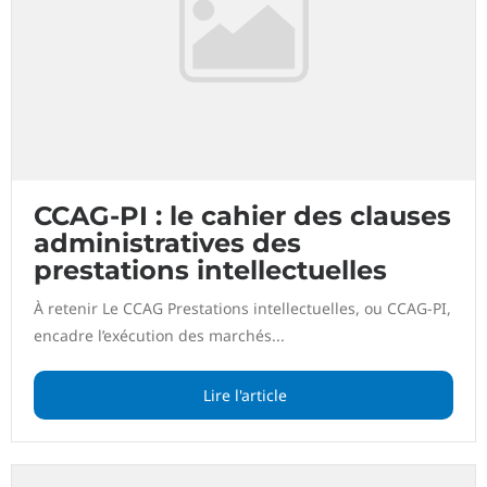
CCAG-PI : le cahier des clauses
administratives des
prestations intellectuelles
À retenir Le CCAG Prestations intellectuelles, ou CCAG-PI,
encadre l’exécution des marchés...
Lire l'article