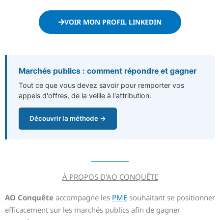
VOIR MON PROFIL LINKEDIN
Marchés publics : comment répondre et gagner
Tout ce que vous devez savoir pour remporter vos
appels d'offres, de la veille à l'attribution.
Découvrir la méthode →
À PROPOS D'AO CONQUÊTE
AO Conquête
accompagne les
PME
souhaitant se positionner
efficacement sur les marchés publics afin de gagner