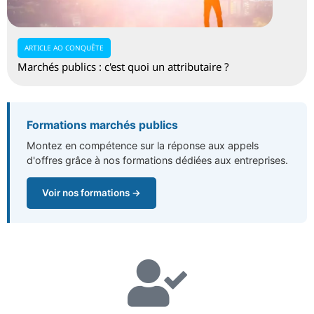
ARTICLE AO CONQUÊTE
Marchés publics : c'est quoi un attributaire ?
Formations marchés publics
Montez en compétence sur la réponse aux appels
d'offres grâce à nos formations dédiées aux entreprises.
Voir nos formations →