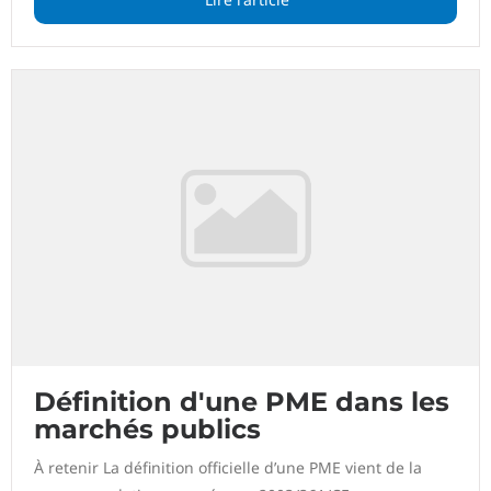
Définition d'une PME dans les
marchés publics
À retenir La définition officielle d’une PME vient de la