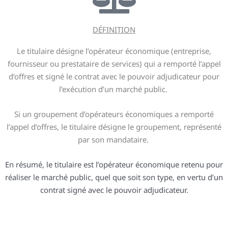
DÉFINITION
Le titulaire désigne l’opérateur économique (entreprise,
fournisseur ou prestataire de services) qui a remporté l’appel
d’offres et signé le contrat avec le pouvoir adjudicateur pour
l’exécution d’un marché public.
Si un groupement d’opérateurs économiques a remporté
l’appel d’offres, le titulaire désigne le groupement, représenté
par son mandataire.
En résumé, le titulaire est l’opérateur économique retenu pour
réaliser le marché public, quel que soit son type, en vertu d’un
contrat signé avec le pouvoir adjudicateur.