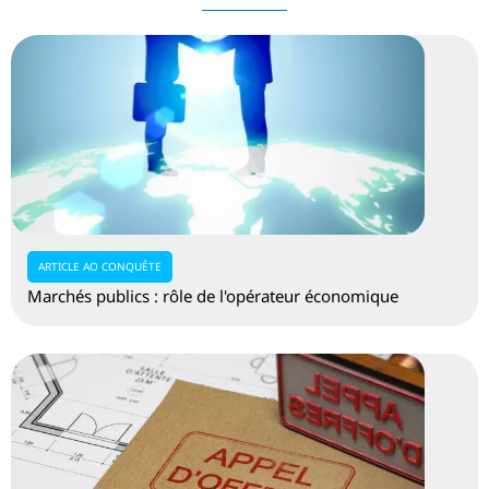
ARTICLE AO CONQUÊTE
Marchés publics : rôle de l'opérateur économique