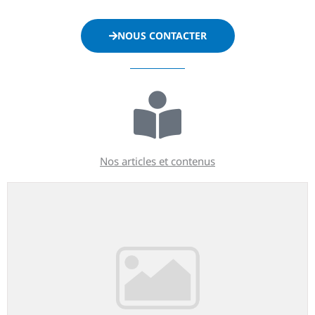
NOUS CONTACTER
Nos articles et contenus