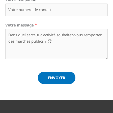
Votre message
*
ENVOYER