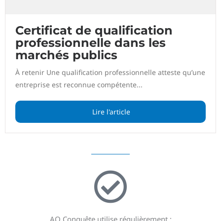
Certificat de qualification
professionnelle dans les
marchés publics
À retenir Une qualification professionnelle atteste qu’une
entreprise est reconnue compétente...
Lire l'article
AO Conquête utilise régulièrement :