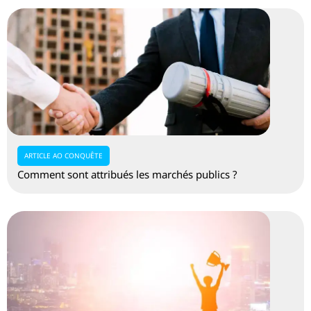
ARTICLE AO CONQUÊTE
Comment sont attribués les marchés publics ?