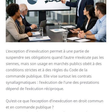
L’exception d’inexécution permet à une partie de
suspendre ses obligations quand l’autre n’exécute pas les
siennes, mais son usage en marchés publics obéit à des
conditions strictes et à des règles du Code de la
commande publique. Elle vise surtout les contrats
synallagmatiques : l’exécution de l’une des prestations
dépend de l’exécution réciproque.
Qu’est-ce que l’exception d’inexécution en droit commun
et en commande publique ?