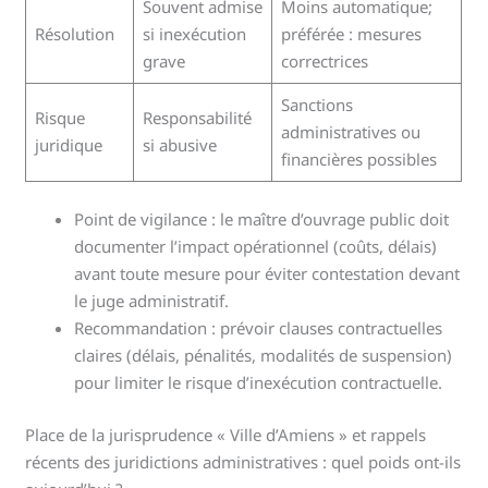
Souvent admise
Moins automatique;
Résolution
si inexécution
préférée : mesures
grave
correctrices
Sanctions
Risque
Responsabilité
administratives ou
juridique
si abusive
financières possibles
Point de vigilance : le maître d’ouvrage public doit
documenter l’impact opérationnel (coûts, délais)
avant toute mesure pour éviter contestation devant
le juge administratif.
Recommandation : prévoir clauses contractuelles
claires (délais, pénalités, modalités de suspension)
pour limiter le risque d’inexécution contractuelle.
Place de la jurisprudence « Ville d’Amiens » et rappels
récents des juridictions administratives : quel poids ont-ils