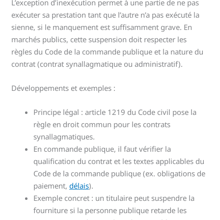
L’exception d’inexécution permet à une partie de ne pas
exécuter sa prestation tant que l’autre n’a pas exécuté la
sienne, si le manquement est suffisamment grave. En
marchés publics, cette suspension doit respecter les
règles du Code de la commande publique et la nature du
contrat (contrat synallagmatique ou administratif).
Développements et exemples :
Principe légal : article 1219 du Code civil pose la
règle en droit commun pour les contrats
synallagmatiques.
En commande publique, il faut vérifier la
qualification du contrat et les textes applicables du
Code de la commande publique (ex. obligations de
paiement,
délais
).
Exemple concret : un titulaire peut suspendre la
fourniture si la personne publique retarde les