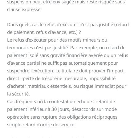
suspension peut être envisagée mais reste risquée sans
clause expresse.
Dans quels cas le refus d’exécuter n’est pas justifié (retard
de paiement, refus d’avance, etc.) ?
Le refus d’exécuter pour des motifs mineurs ou
temporaires n’est pas justifié. Par exemple, un retard de
paiement isolé sans gravité financière avérée ou un refus
d’avance partiel ne suffit pas automatiquement pour
suspendre l’exécution. Le titulaire doit prouver l’impact
direct : perte de trésorerie mesurable, impossibilité
d’acheter matériaux essentiels, ou risque immédiat pour
la sécurité.
Cas fréquents où la contestation échoue : retard de
paiement inférieur à 30 jours, désaccords sur mode
opératoire sans rupture des obligations réciproques,
simple retard d’ordre de service.