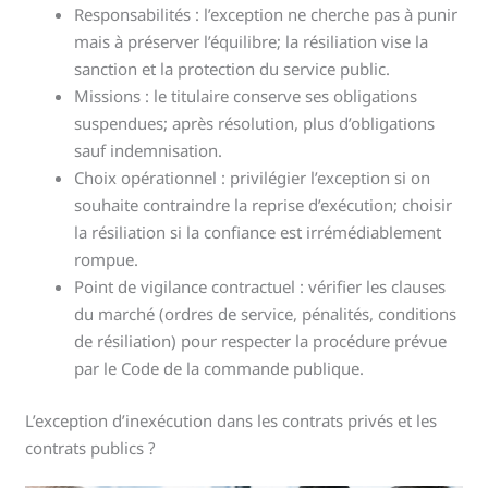
Responsabilités : l’exception ne cherche pas à punir
mais à préserver l’équilibre; la résiliation vise la
sanction et la protection du service public.
Missions : le titulaire conserve ses obligations
suspendues; après résolution, plus d’obligations
sauf indemnisation.
Choix opérationnel : privilégier l’exception si on
souhaite contraindre la reprise d’exécution; choisir
la résiliation si la confiance est irrémédiablement
rompue.
Point de vigilance contractuel : vérifier les clauses
du marché (ordres de service, pénalités, conditions
de résiliation) pour respecter la procédure prévue
par le Code de la commande publique.
L’exception d’inexécution dans les contrats privés et les
contrats publics ?