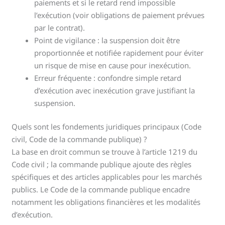
paiements et si le retard rend impossible
l’exécution (voir obligations de paiement prévues
par le contrat).
Point de vigilance : la suspension doit être
proportionnée et notifiée rapidement pour éviter
un risque de mise en cause pour inexécution.
Erreur fréquente : confondre simple retard
d’exécution avec inexécution grave justifiant la
suspension.
Quels sont les fondements juridiques principaux (Code
civil, Code de la commande publique) ?
La base en droit commun se trouve à l’article 1219 du
Code civil ; la commande publique ajoute des règles
spécifiques et des articles applicables pour les marchés
publics. Le Code de la commande publique encadre
notamment les obligations financières et les modalités
d’exécution.