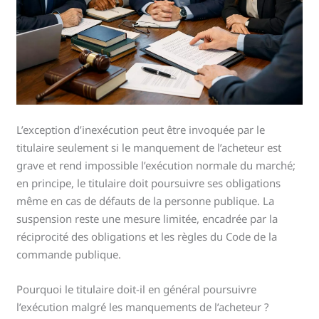
L’exception d’inexécution peut être invoquée par le
titulaire seulement si le manquement de l’acheteur est
grave et rend impossible l’exécution normale du marché;
en principe, le titulaire doit poursuivre ses obligations
même en cas de défauts de la personne publique. La
suspension reste une mesure limitée, encadrée par la
réciprocité des obligations et les règles du Code de la
commande publique.
Pourquoi le titulaire doit-il en général poursuivre
l’exécution malgré les manquements de l’acheteur ?