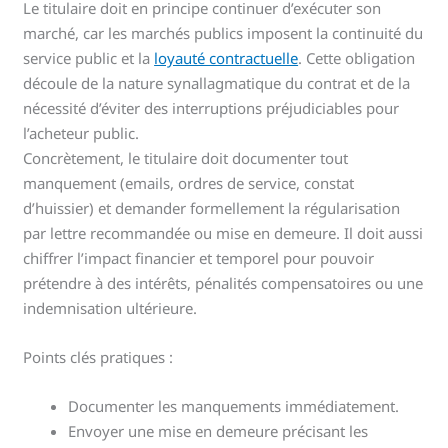
Le titulaire doit en principe continuer d’exécuter son
marché, car les marchés publics imposent la continuité du
service public et la
loyauté contractuelle
. Cette obligation
découle de la nature synallagmatique du contrat et de la
nécessité d’éviter des interruptions préjudiciables pour
l’acheteur public.
Concrètement, le titulaire doit documenter tout
manquement (emails, ordres de service, constat
d’huissier) et demander formellement la régularisation
par lettre recommandée ou mise en demeure. Il doit aussi
chiffrer l’impact financier et temporel pour pouvoir
prétendre à des intérêts, pénalités compensatoires ou une
indemnisation ultérieure.
Points clés pratiques :
Documenter les manquements immédiatement.
Envoyer une mise en demeure précisant les