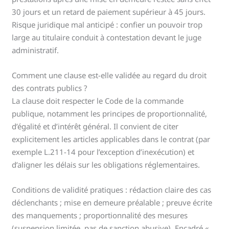
30 jours et un retard de paiement supérieur à 45 jours.
Risque juridique mal anticipé : confier un pouvoir trop
large au titulaire conduit à contestation devant le juge
administratif.
Comment une clause est-elle validée au regard du droit
des contrats publics ?
La clause doit respecter le Code de la commande
publique, notamment les principes de proportionnalité,
d’égalité et d’intérêt général. Il convient de citer
explicitement les articles applicables dans le contrat (par
exemple L.211-14 pour l’exception d’inexécution) et
d’aligner les délais sur les obligations réglementaires.
Conditions de validité pratiques : rédaction claire des cas
déclenchants ; mise en demeure préalable ; preuve écrite
des manquements ; proportionnalité des mesures
(suspension limitée, pas de sanction abusive). Encadré «