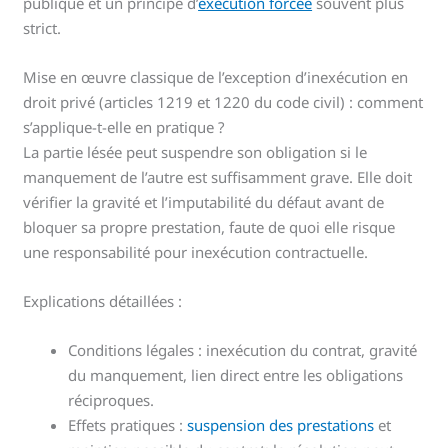
publique et un principe d’
exécution forcée
souvent plus
strict.
Mise en œuvre classique de l’exception d’inexécution en
droit privé (articles 1219 et 1220 du code civil) : comment
s’applique-t-elle en pratique ?
La partie lésée peut suspendre son obligation si le
manquement de l’autre est suffisamment grave. Elle doit
vérifier la gravité et l’imputabilité du défaut avant de
bloquer sa propre prestation, faute de quoi elle risque
une responsabilité pour inexécution contractuelle.
Explications détaillées :
Conditions légales : inexécution du contrat, gravité
du manquement, lien direct entre les obligations
réciproques.
Effets pratiques :
suspension des prestations
et