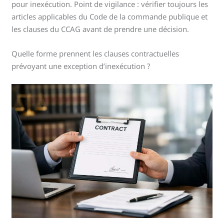
pour inexécution. Point de vigilance : vérifier toujours les
articles applicables du Code de la commande publique et
les clauses du CCAG avant de prendre une décision.
Quelle forme prennent les clauses contractuelles
prévoyant une exception d’inexécution ?