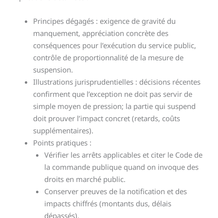
Principes dégagés : exigence de gravité du
manquement, appréciation concrète des
conséquences pour l’exécution du service public,
contrôle de proportionnalité de la mesure de
suspension.
Illustrations jurisprudentielles : décisions récentes
confirment que l’exception ne doit pas servir de
simple moyen de pression; la partie qui suspend
doit prouver l’impact concret (retards, coûts
supplémentaires).
Points pratiques :
Vérifier les arrêts applicables et citer le Code de
la commande publique quand on invoque des
droits en marché public.
Conserver preuves de la notification et des
impacts chiffrés (montants dus, délais
dépassés).