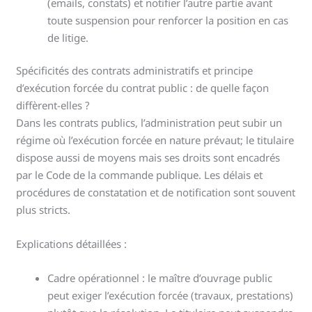
(emails, constats) et notifier l’autre partie avant
toute suspension pour renforcer la position en cas
de litige.
Spécificités des contrats administratifs et principe
d’exécution forcée du contrat public : de quelle façon
diffèrent-elles ?
Dans les contrats publics, l’administration peut subir un
régime où l’exécution forcée en nature prévaut; le titulaire
dispose aussi de moyens mais ses droits sont encadrés
par le Code de la commande publique. Les délais et
procédures de constatation et de notification sont souvent
plus stricts.
Explications détaillées :
Cadre opérationnel : le maître d’ouvrage public
peut exiger l’exécution forcée (travaux, prestations)