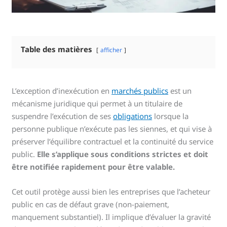
Table des matières
afficher
L’exception d’inexécution en
marchés publics
est un
mécanisme juridique qui permet à un titulaire de
suspendre l’exécution de ses
obligations
lorsque la
personne publique n’exécute pas les siennes, et qui vise à
préserver l’équilibre contractuel et la continuité du service
public.
Elle s’applique sous conditions strictes et doit
être notifiée rapidement pour être valable.
Cet outil protège aussi bien les entreprises que l’acheteur
public en cas de défaut grave (non-paiement,
manquement substantiel). Il implique d’évaluer la gravité