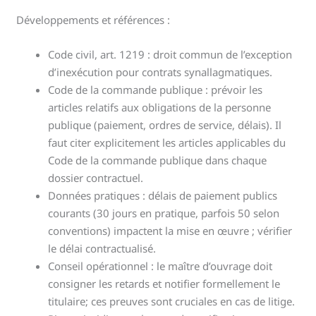
Développements et références :
Code civil, art. 1219 : droit commun de l’exception
d’inexécution pour contrats synallagmatiques.
Code de la commande publique : prévoir les
articles relatifs aux obligations de la personne
publique (paiement, ordres de service, délais). Il
faut citer explicitement les articles applicables du
Code de la commande publique dans chaque
dossier contractuel.
Données pratiques : délais de paiement publics
courants (30 jours en pratique, parfois 50 selon
conventions) impactent la mise en œuvre ; vérifier
le délai contractualisé.
Conseil opérationnel : le maître d’ouvrage doit
consigner les retards et notifier formellement le
titulaire; ces preuves sont cruciales en cas de litige.