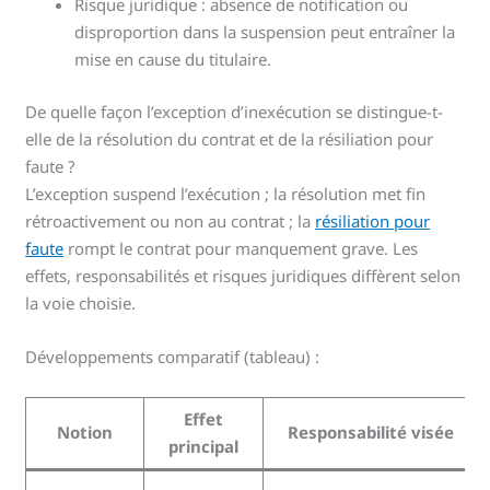
Risque juridique : absence de notification ou
disproportion dans la suspension peut entraîner la
mise en cause du titulaire.
De quelle façon l’exception d’inexécution se distingue-t-
elle de la résolution du contrat et de la résiliation pour
faute ?
L’exception suspend l’exécution ; la résolution met fin
rétroactivement ou non au contrat ; la
résiliation pour
faute
rompt le contrat pour manquement grave. Les
effets, responsabilités et risques juridiques diffèrent selon
la voie choisie.
Développements comparatif (tableau) :
Effet
Notion
Responsabilité visée
principal