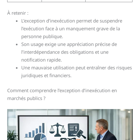
À retenir :
L’exception d’inexécution permet de suspendre
l’exécution face à un manquement grave de la
personne publique.
Son usage exige une appréciation précise de
l’interdépendance des obligations et une
notification rapide.
Une mauvaise utilisation peut entraîner des risques
juridiques et financiers.
Comment comprendre l’exception d’inexécution en
marchés publics ?