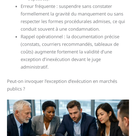
Erreur fréquente : suspendre sans constater
formellement la gravité du manquement ou sans
respecter les formes procédurales admises, ce qui
conduit souvent à une condamnation.
Rappel opérationnel : la documentation précise
(constats, courriers recommandés, tableaux de
coûts) augmente fortement la validité d’une
exception d’inexécution devant le juge
administratif.
Peut-on invoquer l’exception d’exécution en marchés
publics ?