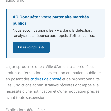
aujourd’hui ?
AO Conquête : votre partenaire marchés
publics
Nous accompagnons les PME dans la détection,
l'analyse et la réponse aux appels d'offres publics.
En savoir plus →
La jurisprudence dite « Ville d’Amiens » a précisé les
limites de l’exception d’inexécution en matière publique,
en posant des
critères de gravité
et de proportionnalité.
Les juridictions administratives récentes ont rappelé la
nécessité d’une notification et d’une motivation précise
avant toute suspension.
Explications détaillées :