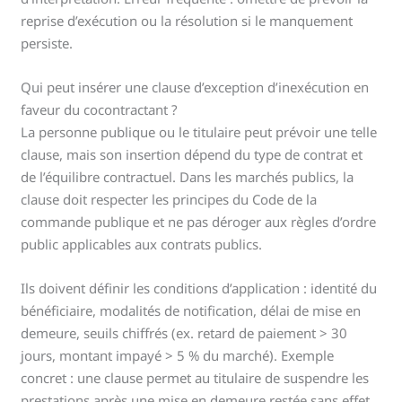
reprise d’exécution ou la résolution si le manquement
persiste.
Qui peut insérer une clause d’exception d’inexécution en
faveur du cocontractant ?
La personne publique ou le titulaire peut prévoir une telle
clause, mais son insertion dépend du type de contrat et
de l’équilibre contractuel. Dans les marchés publics, la
clause doit respecter les principes du Code de la
commande publique et ne pas déroger aux règles d’ordre
public applicables aux contrats publics.
Ils doivent définir les conditions d’application : identité du
bénéficiaire, modalités de notification, délai de mise en
demeure, seuils chiffrés (ex. retard de paiement > 30
jours, montant impayé > 5 % du marché). Exemple
concret : une clause permet au titulaire de suspendre les
prestations après une mise en demeure restée sans effet