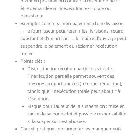
maintien possible du contrat; la résolution peut
être demandée si l’inexécution est totale ou
persistante.
Exemples concrets : non-paiement d’une livraison
→ le fournisseur peut retenir les livraisons; retard
substantiel d’un artisan → le maître d’ouvrage peut
suspendre le paiement ou réclamer l’exécution
forcée.
Points clés :
Distinction inexécution partielle vs totale :
l’inexécution partielle permet souvent des
mesures proportionnées (retenue, réduction),
tandis que l’inexécution totale peut aboutir à
résolution.
Risque pour l’auteur de la suspension : mise en
cause de sa bonne foi et possible responsabilité
si la suspension est abusive.
Conseil pratique : documenter les manquements