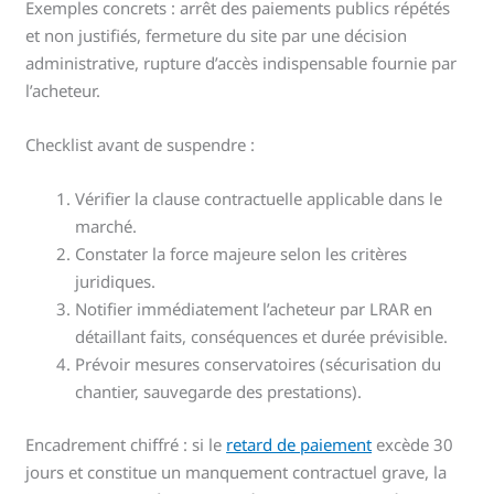
Exemples concrets : arrêt des paiements publics répétés
et non justifiés, fermeture du site par une décision
administrative, rupture d’accès indispensable fournie par
l’acheteur.
Checklist avant de suspendre :
Vérifier la clause contractuelle applicable dans le
marché.
Constater la force majeure selon les critères
juridiques.
Notifier immédiatement l’acheteur par LRAR en
détaillant faits, conséquences et durée prévisible.
Prévoir mesures conservatoires (sécurisation du
chantier, sauvegarde des prestations).
Encadrement chiffré : si le
retard de paiement
excède 30
jours et constitue un manquement contractuel grave, la