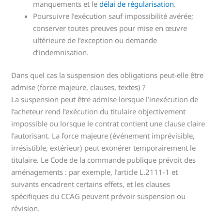
manquements et le
délai de régularisation
.
Poursuivre l’exécution sauf impossibilité avérée;
conserver toutes preuves pour mise en œuvre
ultérieure de l’exception ou demande
d’indemnisation.
Dans quel cas la suspension des obligations peut-elle être
admise (force majeure, clauses, textes) ?
La suspension peut être admise lorsque l’inexécution de
l’acheteur rend l’exécution du titulaire objectivement
impossible ou lorsque le contrat contient une clause claire
l’autorisant. La force majeure (événement imprévisible,
irrésistible, extérieur) peut exonérer temporairement le
titulaire. Le Code de la commande publique prévoit des
aménagements : par exemple, l’article L.2111-1 et
suivants encadrent certains effets, et les clauses
spécifiques du CCAG peuvent prévoir suspension ou
révision.