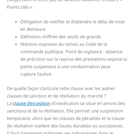
Points clés » :
Obligation de notifier et d’attendre le délai de mise
en demeure.
Définition chiffrée des seuils de gravité.
Mention expresse du renvoi au Code de la
commande publique. Point de vigilance : absence
de précision sur la reprise des prestations expose la
partie suspensive à une condamnation pour
rupture fautive.
De quelle façon s’articule cette clause avec les autres
clauses de sanction et de résiliation du marché ?
La
clause d’exception
d’inexécution se situe en amont des
sanctions et de la résiliation. Elle permet une suspension
temporaire, alors que les clauses de pénalités et la clause
de résiliation traitent des fautes durables ou successives.
Il faut clairement ordonner ces mécanismes dans le