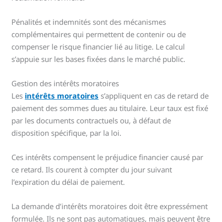
Pénalités et indemnités sont des mécanismes
complémentaires qui permettent de contenir ou de
compenser le risque financier lié au litige. Le calcul
s’appuie sur les bases fixées dans le marché public.
Gestion des intérêts moratoires
Les
intérêts moratoires
s’appliquent en cas de retard de
paiement des sommes dues au titulaire. Leur taux est fixé
par les documents contractuels ou, à défaut de
disposition spécifique, par la loi.
Ces intérêts compensent le préjudice financier causé par
ce retard. Ils courent à compter du jour suivant
l’expiration du délai de paiement.
La demande d’intérêts moratoires doit être expressément
formulée. Ils ne sont pas automatiques, mais peuvent être