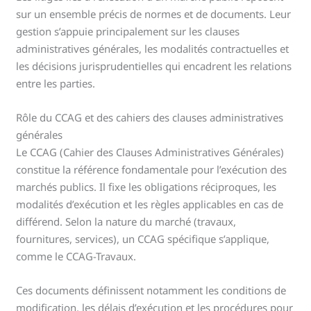
sur un ensemble précis de normes et de documents. Leur
gestion s’appuie principalement sur les clauses
administratives générales, les modalités contractuelles et
les décisions jurisprudentielles qui encadrent les relations
entre les parties.
Rôle du CCAG et des cahiers des clauses administratives
générales
Le CCAG (Cahier des Clauses Administratives Générales)
constitue la référence fondamentale pour l’exécution des
marchés publics. Il fixe les obligations réciproques, les
modalités d’exécution et les règles applicables en cas de
différend. Selon la nature du marché (travaux,
fournitures, services), un CCAG spécifique s’applique,
comme le CCAG-Travaux.
Ces documents définissent notamment les conditions de
modification, les délais d’exécution et les procédures pour