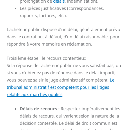
prolongation de
délais
, indemnisation).
Les pièces justificatives (correspondances,
rapports, factures, etc.).
L’acheteur public dispose d’un délai, généralement prévu
dans le contrat ou, à défaut, d’un délai raisonnable, pour
répondre à votre mémoire en réclamation.
Troisième étape : le recours contentieux
Si la réponse de l’acheteur public ne vous satisfait pas, ou
si vous n’obtenez pas de réponse dans le délai imparti,
vous pouvez saisir le juge administratif compétent.
Le
tribunal administratif est compétent pour les litiges
relatifs aux marchés publics
.
Délais de recours :
Respectez impérativement les
délais de recours, qui varient selon la nature de la
décision contestée. Le délai de droit commun est