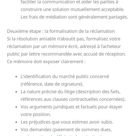
faciliter la communication et aider les parties à
construire une solution mutuellement acceptable.
Les frais de médiation sont généralement partagés.
Deuxième étape : la formalisation de la réclamation
Si la résolution amiable n’aboutit pas, formalisez votre
réclamation par un mémoire écrit, adressé à l’acheteur
public par lettre recommandée avec accusé de réception.
Ce mémoire doit exposer clairement :
L’identification du marché public concerné
(référence, date de signature).
La nature précise du litige (description des faits,
références aux clauses contractuelles concernées).
Vos arguments juridiques et factuels pour étayer
votre position.
Les préjudices que vous estimez avoir subis.
Vos demandes (paiement de sommes dues,