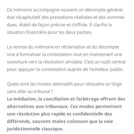
Ce mémoire accompagne souvent un décompte général,
état récapitulatif des prestations réalisées et des sommes
dues, établi de façon précise et chiffrée. Il clarifie la
situation financière pour les deux parties.
La remise du mémoire en réclamation et du décompte
vise à formaliser la contestation tout en maintenant une
ouverture vers la résolution amiable. C’est un outil central
pour appuyer la contestation auprès de l’acheteur public.
Quels sont les modes alternatifs pour résoudre un litige
sans aller au tribunal ?
La médiation, la conciliation et l’arbitrage offrent des
alternatives aux tribunaux. Ces modes permettent
une résolution plus rapide et confidentielle des
différends, souvent moins coûteuse que la voie
juridictionnelle classique.