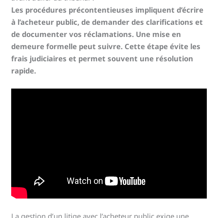
Les procédures précontentieuses impliquent d’écrire
à l’acheteur public, de demander des clarifications et
de documenter vos réclamations. Une mise en
demeure formelle peut suivre. Cette étape évite les
frais judiciaires et permet souvent une résolution
rapide.
La gestion d’un litige avec l’acheteur public exige une