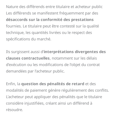
Nature des différends entre titulaire et acheteur public
Les différends se manifestent fréquemment par des
désaccords sur la conformité des prestations
fournies. Le titulaire peut être contesté sur la qualité
technique, les quantités livrées ou le respect des
spécifications du marché.
Ils surgissent aussi d’
interprétations divergentes des
clauses contractuelles
, notamment sur les délais
d’exécution ou les modifications de l’objet du contrat
demandées par l’acheteur public.
Enfin, la
question des pénalités de retard
et des
modalités de paiement génère régulièrement des conflits.
L’acheteur peut appliquer des pénalités que le titulaire
considère injustifiées, créant ainsi un différend à
résoudre.