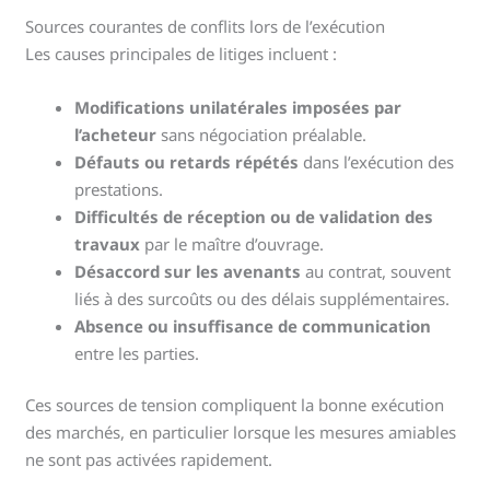
Sources courantes de conflits lors de l’exécution
Les causes principales de litiges incluent :
Modifications unilatérales imposées par
l’acheteur
sans négociation préalable.
Défauts ou retards répétés
dans l’exécution des
prestations.
Difficultés de réception ou de validation des
travaux
par le maître d’ouvrage.
Désaccord sur les avenants
au contrat, souvent
liés à des surcoûts ou des délais supplémentaires.
Absence ou insuffisance de communication
entre les parties.
Ces sources de tension compliquent la bonne exécution
des marchés, en particulier lorsque les mesures amiables
ne sont pas activées rapidement.