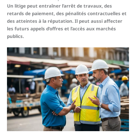
Un litige peut entraîner l’arrêt de travaux, des
retards de paiement, des pénalités contractuelles et
des atteintes à la réputation. Il peut aussi affecter
les futurs appels d’offres et l’accès aux marchés
publics.