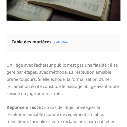
Table des matières
afficher
Un litige avec l’acheteur public n’est pas une fatalité : il se
gère par étapes, avec méthode. La résolution amiable
prime toujours. Si elle échoue, la formalisation d’une
réclamation écrite constitue le passage obligé avant toute
saisine du juge administratif.
Réponse directe :
En cas de litige, privilégiez la
résolution amiable (comité de règlement amiable,
médiation), formalisez votre réclamation par écrit, et en