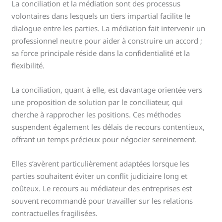
La conciliation et la médiation sont des processus
volontaires dans lesquels un tiers impartial facilite le
dialogue entre les parties. La médiation fait intervenir un
professionnel neutre pour aider à construire un accord ;
sa force principale réside dans la confidentialité et la
flexibilité.
La conciliation, quant à elle, est davantage orientée vers
une proposition de solution par le conciliateur, qui
cherche à rapprocher les positions. Ces méthodes
suspendent également les délais de recours contentieux,
offrant un temps précieux pour négocier sereinement.
Elles s’avèrent particulièrement adaptées lorsque les
parties souhaitent éviter un conflit judiciaire long et
coûteux. Le recours au médiateur des entreprises est
souvent recommandé pour travailler sur les relations
contractuelles fragilisées.