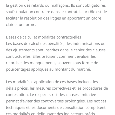
la gestion des retards ou malfaçons. Ils sont obligatoires
sauf stipulation contraire dans le contrat. Leur rôle est de
faciliter la résolution des litiges en apportant un cadre
clair et uniforme.
Bases de calcul et modalités contractuelles
Les bases de calcul des pénalités, des indemnisations ou
des ajustements sont inscrites dans le cahier des clauses
contractuelles. Elles précisent comment évaluer les
retards et les manquements, souvent sous forme de
pourcentages appliqués au montant du marché.
Les modalités d’application de ces bases incluent les
délais précis, les mesures correctives et les procédures de
contestation. Le respect strict des clauses limitative
permet d’éviter des controverses prolongées. Les notices
techniques et les documents de consultation complètent
ces modalités en définissant des indicateurs précis.