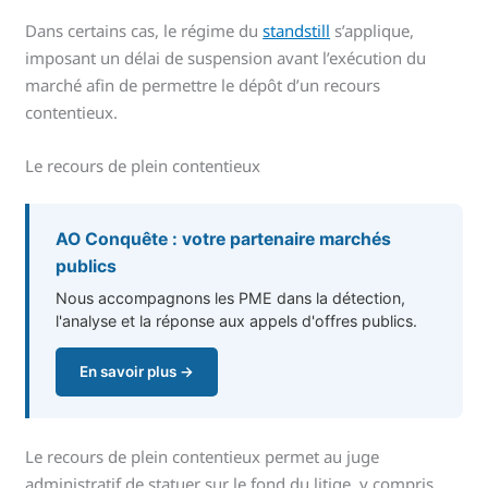
Dans certains cas, le régime du
standstill
s’applique,
imposant un délai de suspension avant l’exécution du
marché afin de permettre le dépôt d’un recours
contentieux.
Le recours de plein contentieux
AO Conquête : votre partenaire marchés
publics
Nous accompagnons les PME dans la détection,
l'analyse et la réponse aux appels d'offres publics.
En savoir plus →
Le recours de plein contentieux permet au juge
administratif de statuer sur le fond du litige, y compris