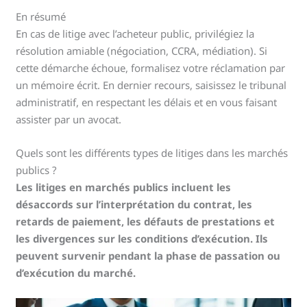
En résumé
En cas de litige avec l’acheteur public, privilégiez la
résolution amiable (négociation, CCRA, médiation). Si
cette démarche échoue, formalisez votre réclamation par
un mémoire écrit. En dernier recours, saisissez le tribunal
administratif, en respectant les délais et en vous faisant
assister par un avocat.
Quels sont les différents types de litiges dans les marchés
publics ?
Les litiges en marchés publics incluent les
désaccords sur l’interprétation du contrat, les
retards de paiement, les défauts de prestations et
les divergences sur les conditions d’exécution. Ils
peuvent survenir pendant la phase de passation ou
d’exécution du marché.