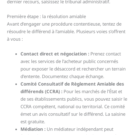
dernier recours, saisissez le tribunal administratif.
Première étape : la résolution amiable
Avant d’engager une procédure contentieuse, tentez de
résoudre le différend à l’amiable. Plusieurs voies s’offrent
à vous :
Contact direct et négociation :
Prenez contact
avec les services de l’acheteur public concernés
pour exposer le désaccord et rechercher un terrain
d’entente. Documentez chaque échange.
Comité Consultatif de Règlement Amiable des
différends (CCRA) :
Pour les marchés de l’État et
de ses établissements publics, vous pouvez saisir le
CCRA compétent, national ou territorial. Ce comité
émet un avis consultatif sur le différend. La saisine
est gratuite.
Médiation :
Un médiateur indépendant peut