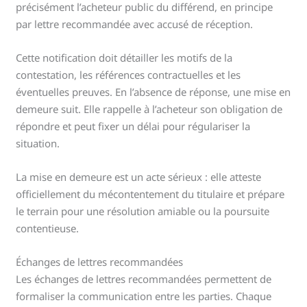
précisément l’acheteur public du différend, en principe
par lettre recommandée avec accusé de réception.
Cette notification doit détailler les motifs de la
contestation, les références contractuelles et les
éventuelles preuves. En l’absence de réponse, une mise en
demeure suit. Elle rappelle à l’acheteur son obligation de
répondre et peut fixer un délai pour régulariser la
situation.
La mise en demeure est un acte sérieux : elle atteste
officiellement du mécontentement du titulaire et prépare
le terrain pour une résolution amiable ou la poursuite
contentieuse.
Échanges de lettres recommandées
Les échanges de lettres recommandées permettent de
formaliser la communication entre les parties. Chaque