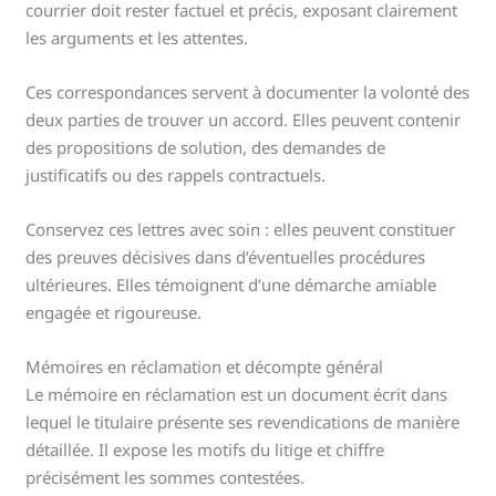
courrier doit rester factuel et précis, exposant clairement
les arguments et les attentes.
Ces correspondances servent à documenter la volonté des
deux parties de trouver un accord. Elles peuvent contenir
des propositions de solution, des demandes de
justificatifs ou des rappels contractuels.
Conservez ces lettres avec soin : elles peuvent constituer
des preuves décisives dans d’éventuelles procédures
ultérieures. Elles témoignent d’une démarche amiable
engagée et rigoureuse.
Mémoires en réclamation et décompte général
Le mémoire en réclamation est un document écrit dans
lequel le titulaire présente ses revendications de manière
détaillée. Il expose les motifs du litige et chiffre
précisément les sommes contestées.