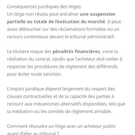
Conséquences juridiques des litiges
Un litige non résolu peut entraîner
une suspension
partielle ou totale de l’exécution du marché
. Il peut
aussi déboucher sur des réclamations formelles ou un
recours contentieux devant le tribunal administratif.
Le titulaire risque des
pénalités financières
, voire la
résiliation du contrat, tandis que l’acheteur doit veiller à
respecter les procédures de règlement des différends
pour éviter toute sanction.
L’impact juridique dépend largement du respect des
clauses contractuelles et de la capacité des parties à
recourir aux mécanismes alternatifs disponibles, tels que
la médiation ou les comités de règlement amiable.
Comment résoudre un litige avec un acheteur public
avant d’aller au tribunal ?