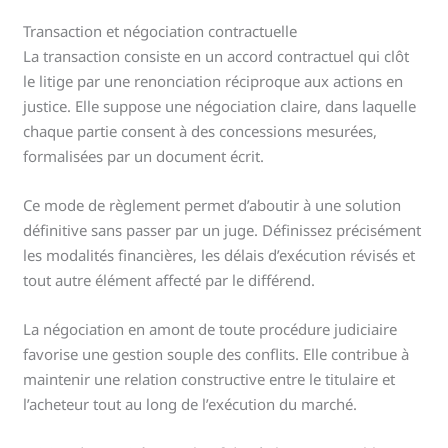
Transaction et négociation contractuelle
La transaction consiste en un accord contractuel qui clôt
le litige par une renonciation réciproque aux actions en
justice. Elle suppose une négociation claire, dans laquelle
chaque partie consent à des concessions mesurées,
formalisées par un document écrit.
Ce mode de règlement permet d’aboutir à une solution
définitive sans passer par un juge. Définissez précisément
les modalités financières, les délais d’exécution révisés et
tout autre élément affecté par le différend.
La négociation en amont de toute procédure judiciaire
favorise une gestion souple des conflits. Elle contribue à
maintenir une relation constructive entre le titulaire et
l’acheteur tout au long de l’exécution du marché.