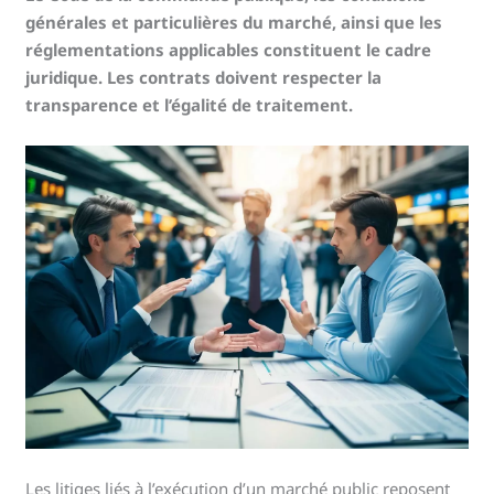
générales et particulières du marché, ainsi que les
réglementations applicables constituent le cadre
juridique. Les contrats doivent respecter la
transparence et l’égalité de traitement.
Les litiges liés à l’exécution d’un marché public reposent