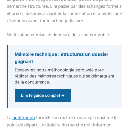
démarche structurée. Elle passe par des échanges formels
et précis, destinés à clarifier la contestation et à tenter une
résolution avant toute action judiciaire.
Notification et mise en demeure de l’acheteur public
Mémoire technique : structurez un dossier
gagnant
Découvrez notre méthodologie éprouvée pour
rédiger des mémoires techniques qui se démarquent
de la concurrence.
Lire le guide complet →
La
notification
formelle au maître d’ouvrage constitue le
point de départ. Le titulaire du marché doit informer