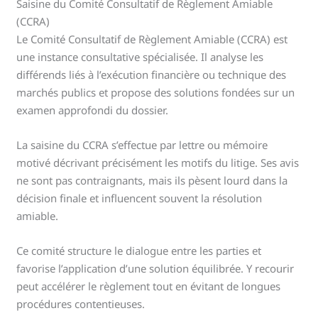
Saisine du Comité Consultatif de Règlement Amiable
(CCRA)
Le Comité Consultatif de Règlement Amiable (CCRA) est
une instance consultative spécialisée. Il analyse les
différends liés à l’exécution financière ou technique des
marchés publics et propose des solutions fondées sur un
examen approfondi du dossier.
La saisine du CCRA s’effectue par lettre ou mémoire
motivé décrivant précisément les motifs du litige. Ses avis
ne sont pas contraignants, mais ils pèsent lourd dans la
décision finale et influencent souvent la résolution
amiable.
Ce comité structure le dialogue entre les parties et
favorise l’application d’une solution équilibrée. Y recourir
peut accélérer le règlement tout en évitant de longues
procédures contentieuses.