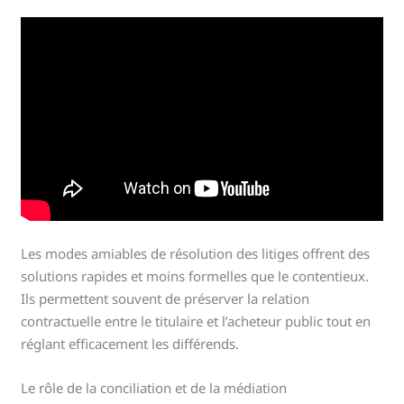
Les modes amiables de résolution des litiges offrent des
solutions rapides et moins formelles que le contentieux.
Ils permettent souvent de préserver la relation
contractuelle entre le titulaire et l’acheteur public tout en
réglant efficacement les différends.
Le rôle de la conciliation et de la médiation