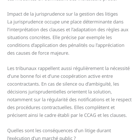
Impact de la jurisprudence sur la gestion des litiges
La jurisprudence occupe une place déterminante dans
l’interprétation des clauses et l’adaptation des règles aux
situations concrètes. Elle précise par exemple les
conditions d’application des pénalités ou l’appréciation
des causes de force majeure.
Les tribunaux rappellent aussi régulièrement la nécessité
d’une bonne foi et d’une coopération active entre
cocontractants. En cas de silence ou d’ambiguïté, les
décisions jurisprudentielles orientent la solution,
notamment sur la régularité des notifications et le respect
des procédures contractuelles. Elles complètent et
précisent ainsi le cadre établi par le CCAG et les clauses.
Quelles sont les conséquences d’un litige durant
l’exécution d’un marché public ?