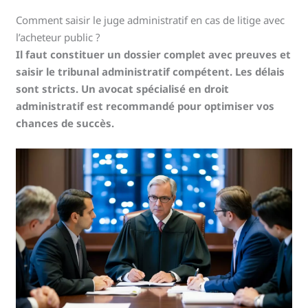
Comment saisir le juge administratif en cas de litige avec
l’acheteur public ?
Il faut constituer un dossier complet avec preuves et
saisir le tribunal administratif compétent. Les délais
sont stricts. Un avocat spécialisé en droit
administratif est recommandé pour optimiser vos
chances de succès.