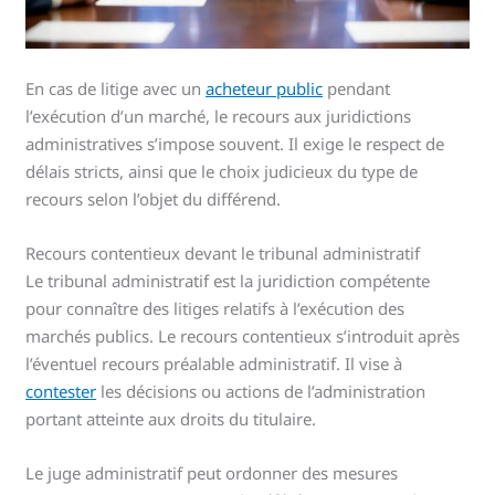
En cas de litige avec un
acheteur public
pendant
l’exécution d’un marché, le recours aux juridictions
administratives s’impose souvent. Il exige le respect de
délais stricts, ainsi que le choix judicieux du type de
recours selon l’objet du différend.
Recours contentieux devant le tribunal administratif
Le tribunal administratif est la juridiction compétente
pour connaître des litiges relatifs à l’exécution des
marchés publics. Le recours contentieux s’introduit après
l’éventuel recours préalable administratif. Il vise à
contester
les décisions ou actions de l’administration
portant atteinte aux droits du titulaire.
Le juge administratif peut ordonner des mesures