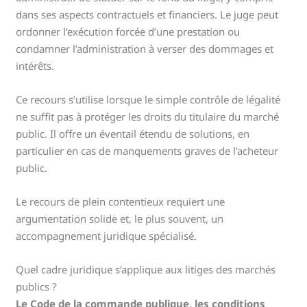
dans ses aspects contractuels et financiers. Le juge peut
ordonner l’exécution forcée d’une prestation ou
condamner l’administration à verser des dommages et
intérêts.
Ce recours s’utilise lorsque le simple contrôle de légalité
ne suffit pas à protéger les droits du titulaire du marché
public. Il offre un éventail étendu de solutions, en
particulier en cas de manquements graves de l’acheteur
public.
Le recours de plein contentieux requiert une
argumentation solide et, le plus souvent, un
accompagnement juridique spécialisé.
Quel cadre juridique s’applique aux litiges des marchés
publics ?
Le Code de la commande publique, les conditions