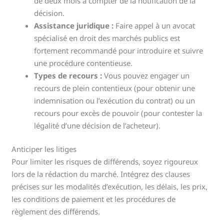
de deux mois à compter de la notification de la
décision.
Assistance juridique :
Faire appel à un avocat
spécialisé en droit des marchés publics est
fortement recommandé pour introduire et suivre
une procédure contentieuse.
Types de recours :
Vous pouvez engager un
recours de plein contentieux (pour obtenir une
indemnisation ou l’exécution du contrat) ou un
recours pour excès de pouvoir (pour contester la
légalité d’une décision de l’acheteur).
Anticiper les litiges
Pour limiter les risques de différends, soyez rigoureux
lors de la rédaction du marché. Intégrez des clauses
précises sur les modalités d’exécution, les délais, les prix,
les conditions de paiement et les procédures de
règlement des différends.