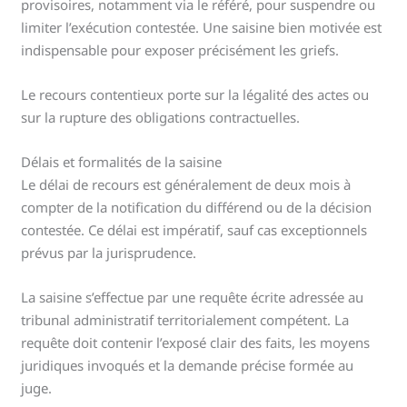
provisoires, notamment via le référé, pour suspendre ou
limiter l’exécution contestée. Une saisine bien motivée est
indispensable pour exposer précisément les griefs.
Le recours contentieux porte sur la légalité des actes ou
sur la rupture des obligations contractuelles.
Délais et formalités de la saisine
Le délai de recours est généralement de deux mois à
compter de la notification du différend ou de la décision
contestée. Ce délai est impératif, sauf cas exceptionnels
prévus par la jurisprudence.
La saisine s’effectue par une requête écrite adressée au
tribunal administratif territorialement compétent. La
requête doit contenir l’exposé clair des faits, les moyens
juridiques invoqués et la demande précise formée au
juge.