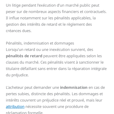
Un litige pendant l’exécution d’un marché public peut
peser sur de nombreux aspects financiers et contractuels.
Il influe notamment sur les pénalités applicables, la
gestion des intérêts de retard et le règlement des
créances dues.
Pénalités, indemnisation et dommages
Lorsqu’un retard ou une inexécution survient, des
pénalités de retard
peuvent être appliquées selon les
clauses du marché. Ces pénalités visent à sanctionner le
titulaire défaillant sans entrer dans la réparation intégrale
du préjudice.
L’acheteur peut demander une
indemnisation
en cas de
pertes subies, distincte des pénalités. Les dommages et
intérêts couvrent un préjudice réel et prouvé, mais leur
attribution
nécessite souvent une procédure de
réclamation formelle.