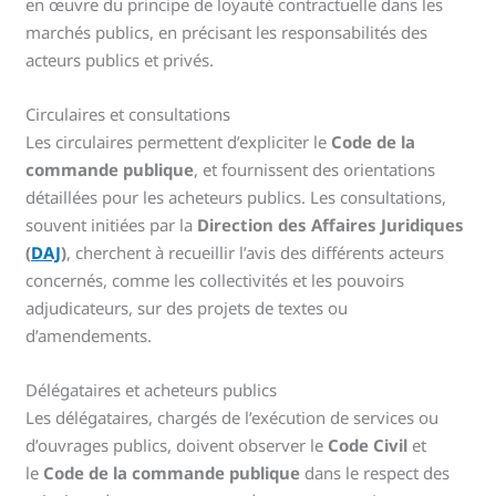
en œuvre du principe de loyauté contractuelle dans les
marchés publics, en précisant les responsabilités des
acteurs publics et privés.
Circulaires et consultations
Les circulaires permettent d’expliciter le
Code de la
commande publique
, et fournissent des orientations
détaillées pour les acheteurs publics. Les consultations,
souvent initiées par la
Direction des Affaires Juridiques
(
DAJ
)
, cherchent à recueillir l’avis des différents acteurs
concernés, comme les collectivités et les pouvoirs
adjudicateurs, sur des projets de textes ou
d’amendements.
Délégataires et acheteurs publics
Les délégataires, chargés de l’exécution de services ou
d’ouvrages publics, doivent observer le
Code Civil
et
le
Code de la commande publique
dans le respect des