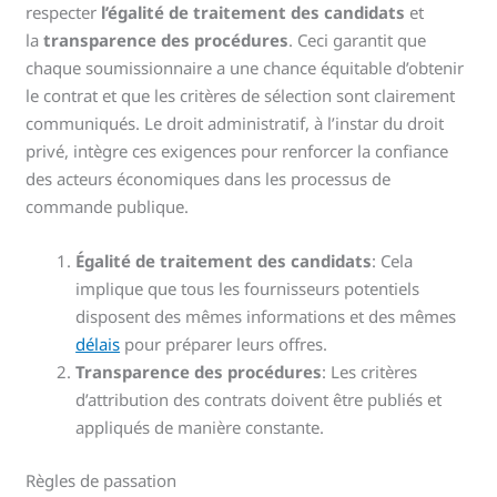
respecter
l’égalité de traitement des candidats
et
la
transparence des procédures
. Ceci garantit que
chaque soumissionnaire a une chance équitable d’obtenir
le contrat et que les critères de sélection sont clairement
communiqués. Le droit administratif, à l’instar du droit
privé, intègre ces exigences pour renforcer la confiance
des acteurs économiques dans les processus de
commande publique.
Égalité de traitement des candidats
: Cela
implique que tous les fournisseurs potentiels
disposent des mêmes informations et des mêmes
délais
pour préparer leurs offres.
Transparence des procédures
: Les critères
d’attribution des contrats doivent être publiés et
appliqués de manière constante.
Règles de passation