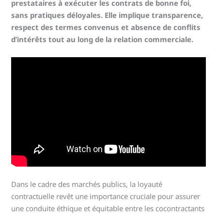
prestataires à exécuter les contrats de bonne foi,
sans pratiques déloyales. Elle implique transparence,
respect des termes convenus et absence de conflits
d’intérêts tout au long de la relation commerciale.
Dans le cadre des marchés publics, la loyauté
contractuelle revêt une importance cruciale pour assurer
une conduite éthique et équitable entre les cocontractants