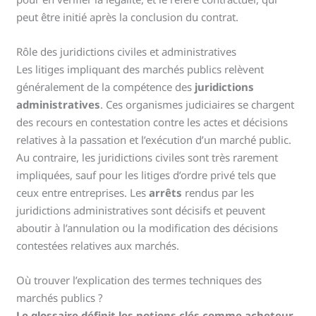
peut être initié après la conclusion du contrat.
Rôle des juridictions civiles et administratives
Les litiges impliquant des marchés publics relèvent
généralement de la compétence des
juridictions
administratives
. Ces organismes judiciaires se chargent
des recours en contestation contre les actes et décisions
relatives à la passation et l’exécution d’un marché public.
Au contraire, les juridictions civiles sont très rarement
impliquées, sauf pour les litiges d’ordre privé tels que
ceux entre entreprises. Les
arrêts
rendus par les
juridictions administratives sont décisifs et peuvent
aboutir à l’annulation ou la modification des décisions
contestées relatives aux marchés.
Où trouver l’explication des termes techniques des
marchés publics ?
Le glossaire définit les notions clés comme acheteur