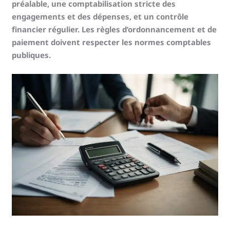
préalable, une comptabilisation stricte des
engagements et des dépenses, et un contrôle
financier régulier. Les règles d’ordonnancement et de
paiement doivent respecter les normes comptables
publiques.