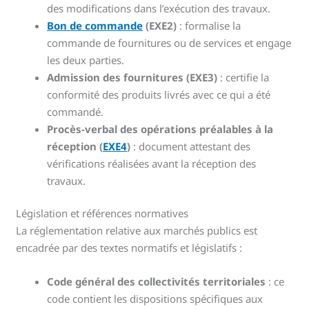
des modifications dans l’exécution des travaux.
Bon de commande
(EXE2)
: formalise la
commande de fournitures ou de services et engage
les deux parties.
Admission des fournitures (EXE3)
: certifie la
conformité des produits livrés avec ce qui a été
commandé.
Procès-verbal des opérations préalables à la
réception (
EXE4
)
: document attestant des
vérifications réalisées avant la réception des
travaux.
Législation et références normatives
La réglementation relative aux marchés publics est
encadrée par des textes normatifs et législatifs :
Code général des collectivités territoriales
: ce
code contient les dispositions spécifiques aux