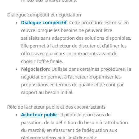
Dialogue compétitif et négociation
Dialogue compétitif
: Cette procédure est mise en
œuvre lorsque les besoins ne peuvent être
satisfaits sans adaptation des solutions disponibles.
Elle permet à l’acheteur de discuter et d’affiner les
offres avec plusieurs cocontractants avant de
choisir l’offre finale.
Négociation
: Utilisée dans certaines procédures, la
négociation permet à l’acheteur d’optimiser les
propositions en termes de qualité et de coût par
rapport au besoin initial.
Rôle de l’acheteur public et des cocontractants
Acheteur public
: Il pilote le processus de
passation, de la définition du besoin à l’attribution
du marché, en s’assurant de l’adéquation aux
réglementations et à l’intérêt public.