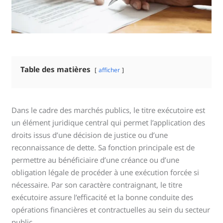
Table des matières
afficher
Dans le cadre des marchés publics, le titre exécutoire est
un élément juridique central qui permet l’application des
droits issus d’une décision de justice ou d’une
reconnaissance de dette. Sa fonction principale est de
permettre au bénéficiaire d’une créance ou d’une
obligation légale de procéder à une exécution forcée si
nécessaire. Par son caractère contraignant, le titre
exécutoire assure l’efficacité et la bonne conduite des
opérations financières et contractuelles au sein du secteur
public.