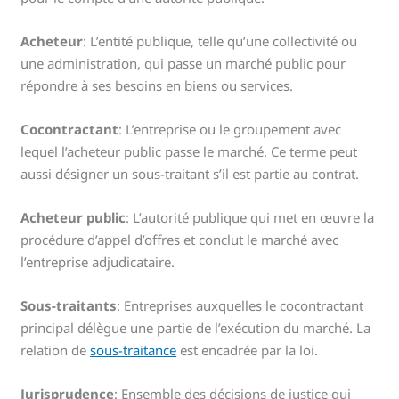
Acheteur
: L’entité publique, telle qu’une collectivité ou
une administration, qui passe un marché public pour
répondre à ses besoins en biens ou services.
Cocontractant
: L’entreprise ou le groupement avec
lequel l’acheteur public passe le marché. Ce terme peut
aussi désigner un sous-traitant s’il est partie au contrat.
Acheteur public
: L’autorité publique qui met en œuvre la
procédure d’appel d’offres et conclut le marché avec
l’entreprise adjudicataire.
Sous-traitants
: Entreprises auxquelles le cocontractant
principal délègue une partie de l’exécution du marché. La
relation de
sous-traitance
est encadrée par la loi.
Jurisprudence
: Ensemble des décisions de justice qui