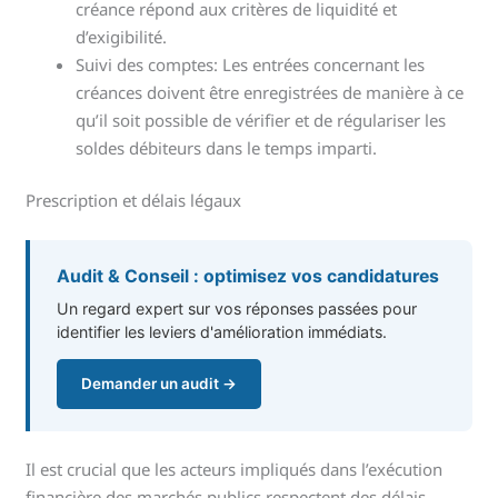
créance répond aux critères de liquidité et
d’exigibilité.
Suivi des comptes: Les entrées concernant les
créances doivent être enregistrées de manière à ce
qu’il soit possible de vérifier et de régulariser les
soldes débiteurs dans le temps imparti.
Prescription et délais légaux
Audit & Conseil : optimisez vos candidatures
Un regard expert sur vos réponses passées pour
identifier les leviers d'amélioration immédiats.
Demander un audit →
Il est crucial que les acteurs impliqués dans l’exécution
financière des marchés publics respectent des délais