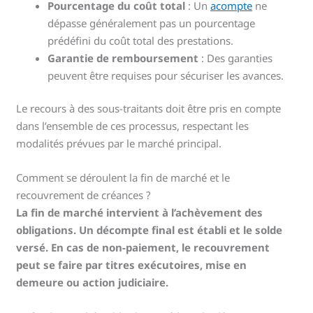
Pourcentage du coût total
: Un
acompte
ne
dépasse généralement pas un pourcentage
prédéfini du coût total des prestations.
Garantie de remboursement
: Des garanties
peuvent être requises pour sécuriser les avances.
Le recours à des sous-traitants doit être pris en compte
dans l’ensemble de ces processus, respectant les
modalités prévues par le marché principal.
Comment se déroulent la fin de marché et le
recouvrement de créances ?
La fin de marché intervient à l’achèvement des
obligations. Un décompte final est établi et le solde
versé. En cas de non-paiement, le recouvrement
peut se faire par titres exécutoires, mise en
demeure ou action judiciaire.