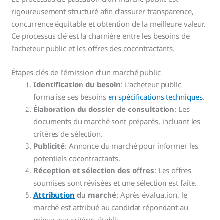
rigoureusement structuré afin d’assurer transparence,
concurrence équitable et obtention de la meilleure valeur.
Ce processus clé est la charnière entre les besoins de
l’acheteur public et les offres des cocontractants.
Étapes clés de l’émission d’un marché public
Identification du besoin
: L’acheteur public
formalise ses besoins
en spécifications techniques
.
Élaboration du dossier de consultation
: Les
documents du marché sont préparés, incluant les
critères de sélection.
Publicité
: Annonce du marché pour informer les
potentiels cocontractants.
Réception et sélection des offres
: Les offres
soumises sont révisées et une sélection est faite.
Attribution
du marché
: Après évaluation, le
marché est attribué au candidat répondant au
mieux aux critères établis.