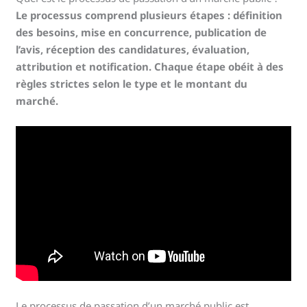
Le processus comprend plusieurs étapes : définition
des besoins, mise en concurrence, publication de
l’avis, réception des candidatures, évaluation,
attribution et notification. Chaque étape obéit à des
règles strictes selon le type et le montant du
marché.
Le processus de passation d’un marché public est