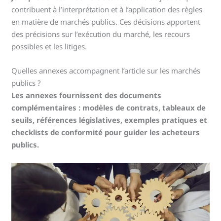
contribuent à l’interprétation et à l’application des règles
en matière de marchés publics. Ces décisions apportent
des précisions sur l’exécution du marché, les recours
possibles et les litiges.
Quelles annexes accompagnent l’article sur les marchés
publics ?
Les annexes fournissent des documents
complémentaires : modèles de contrats, tableaux de
seuils, références législatives, exemples pratiques et
checklists de conformité pour guider les acheteurs
publics.