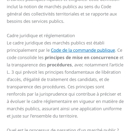
inclut la notion de marchés publics au sens du Code
général des collectivités territoriales et se rapporte aux
besoins des services publics.
Cadre juridique et réglementation
Le cadre juridique des marchés publics est établi
principalement par le
Code de la commande publique
. Ce
code consolide les
principes de mise en concurrence
et
la transparence des
procédures
, avec notamment l’article
L. 3 qui prévoit les principes fondamentaux de libération
d’accès, d’égalité de traitement des candidats, et de
transparence des procédures. Ces principes sont
renforcés par la jurisprudence qui contribue à préciser et
à évoluer le cadre réglementaire en vigueur en matière de
marchés publics, assurant ainsi une application uniforme
et juste sur l’ensemble du territoire.
Quel est le processus de passation d’un marché public ?