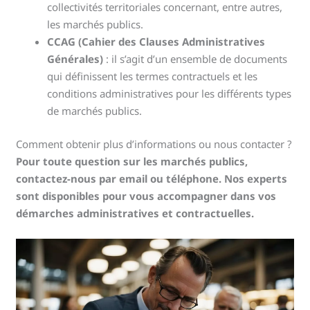
collectivités territoriales concernant, entre autres,
les marchés publics.
CCAG (Cahier des Clauses Administratives
Générales)
: il s’agit d’un ensemble de documents
qui définissent les termes contractuels et les
conditions administratives pour les différents types
de marchés publics.
Comment obtenir plus d’informations ou nous contacter ?
Pour toute question sur les marchés publics,
contactez-nous par email ou téléphone. Nos experts
sont disponibles pour vous accompagner dans vos
démarches administratives et contractuelles.