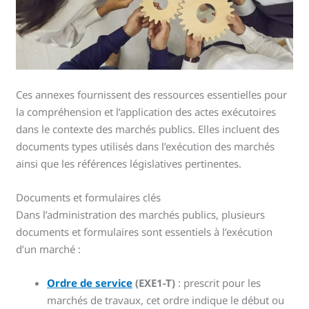
Ces annexes fournissent des ressources essentielles pour
la compréhension et l’application des actes exécutoires
dans le contexte des marchés publics. Elles incluent des
documents types utilisés dans l’exécution des marchés
ainsi que les références législatives pertinentes.
Documents et formulaires clés
Dans l’administration des marchés publics, plusieurs
documents et formulaires sont essentiels à l’exécution
d’un marché :
Ordre de service
(EXE1-T)
: prescrit pour les
marchés de travaux, cet ordre indique le début ou