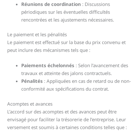
Réunions de coordination
: Discussions
périodiques sur les éventuelles difficultés
rencontrées et les ajustements nécessaires.
Le paiement et les pénalités
Le paiement est effectué sur la base du prix convenu et
peut inclure des mécanismes tels que :
Paiements échelonnés
: Selon l’avancement des
travaux et atteinte des jalons contractuels.
Pénalités
: Appliquées en cas de retard ou de non-
conformité aux spécifications du contrat.
Acomptes et avances
L’accord sur des acomptes et des avances peut être
envisagé pour faciliter la trésorerie de l’entreprise. Leur
versement est soumis à certaines conditions telles que :