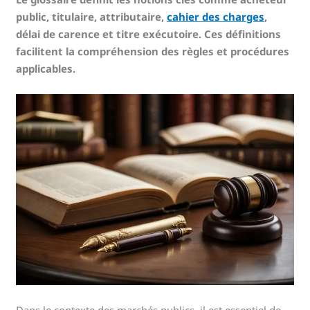
public, titulaire, attributaire,
cahier des charges
,
délai de carence et titre exécutoire. Ces définitions
facilitent la compréhension des règles et procédures
applicables.
Dans le contexte des marchés publics, il est essentiel de