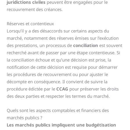
juridictions civiles
peuvent être engagées pour le
recouvrement des créances.
Réserves et contentieux
Lorsqu’il y a des désaccords sur certains aspects du
marché, notamment des réserves émises sur l’exécution
des prestations, un processus de
conciliation
est souvent
recherché avant de passer par une étape contentieuse. Si
la conciliation échoue et qu’une décision est prise, la
notification de cette décision est requise pour démarrer
les procédures de recouvrement ou pour ajuster le
décompte en conséquence. Il convient de suivre la
procédure édictée par le
CCAG
pour préserver les droits
des deux parties et respecter les termes du marché.
Quels sont les aspects comptables et financiers des
marchés publics ?
Les marchés publics impliquent une budgétisation