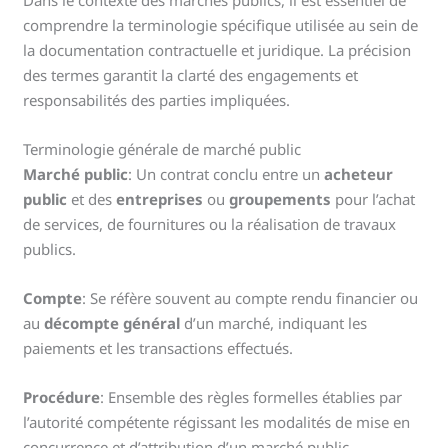
comprendre la terminologie spécifique utilisée au sein de
la documentation contractuelle et juridique. La précision
des termes garantit la clarté des engagements et
responsabilités des parties impliquées.
Terminologie générale de marché public
Marché public
: Un contrat conclu entre un
acheteur
public
et des
entreprises
ou
groupements
pour l’achat
de services, de fournitures ou la réalisation de travaux
publics.
Compte
: Se réfère souvent au compte rendu financier ou
au
décompte général
d’un marché, indiquant les
paiements et les transactions effectués.
Procédure
: Ensemble des règles formelles établies par
l’autorité compétente régissant les modalités de mise en
concurrence et d’attribution d’un marché public.