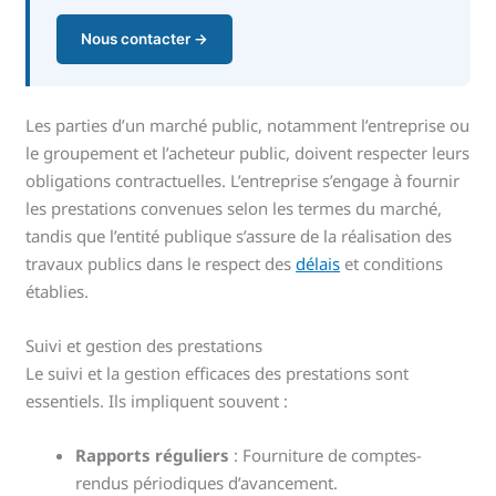
Nous contacter →
Les parties d’un marché public, notamment l’entreprise ou
le groupement et l’acheteur public, doivent respecter leurs
obligations contractuelles. L’entreprise s’engage à fournir
les prestations convenues selon les termes du marché,
tandis que l’entité publique s’assure de la réalisation des
travaux publics dans le respect des
délais
et conditions
établies.
Suivi et gestion des prestations
Le suivi et la gestion efficaces des prestations sont
essentiels. Ils impliquent souvent :
Rapports réguliers
: Fourniture de comptes-
rendus périodiques d’avancement.