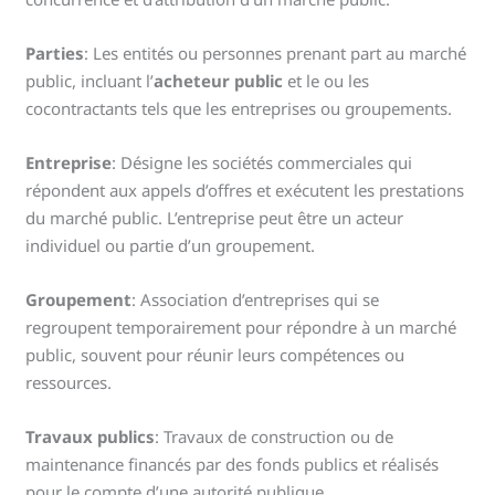
Parties
: Les entités ou personnes prenant part au marché
public, incluant l’
acheteur public
et le ou les
cocontractants tels que les entreprises ou groupements.
Entreprise
: Désigne les sociétés commerciales qui
répondent aux appels d’offres et exécutent les prestations
du marché public. L’entreprise peut être un acteur
individuel ou partie d’un groupement.
Groupement
: Association d’entreprises qui se
regroupent temporairement pour répondre à un marché
public, souvent pour réunir leurs compétences ou
ressources.
Travaux publics
: Travaux de construction ou de
maintenance financés par des fonds publics et réalisés
pour le compte d’une autorité publique.