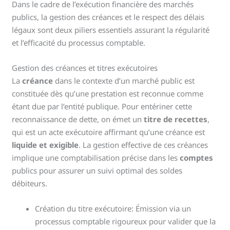
Dans le cadre de l’exécution financière des marchés
publics, la gestion des créances et le respect des délais
légaux sont deux piliers essentiels assurant la régularité
et l’efficacité du processus comptable.
Gestion des créances et titres exécutoires
La
créance
dans le contexte d’un marché public est
constituée dès qu’une prestation est reconnue comme
étant due par l’entité publique. Pour entériner cette
reconnaissance de dette, on émet un
titre de recettes
,
qui est un acte exécutoire affirmant qu’une créance est
liquide et exigible
. La gestion effective de ces créances
implique une comptabilisation précise dans les
comptes
publics pour assurer un suivi optimal des soldes
débiteurs.
Création du titre exécutoire: Émission via un
processus comptable rigoureux pour valider que la