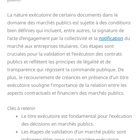
La nature exécutoire de certains documents dans le
domaine des marchés publics est sujette à des conditions
bien définies qui incluent, entre autres, la signature de
l’acte d’engagement par la collectivité et la
notification
du
marché aux entreprises titulaires. Ces étapes sont
cruciales pour la validation et l’exécution des contrats
publics et reflètent les principes de légalité et de
transparence qui régissent la commande publique. De
plus, le recouvrement de créances en présence d’un titre
exécutoire souligne l’importance de la relation entre les
aspects contractuels et financiers des marchés publics.
Clés à retenir
Le titre exécutoire est fondamental pour l’exécution
des décisions en marchés publics.
Les étapes de validation d’un marché public sont
indispensables pour son caractère exécutoire.