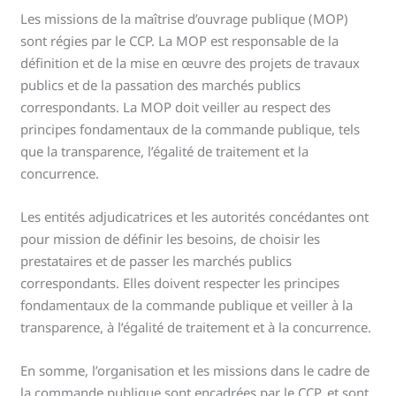
Les missions de la maîtrise d’ouvrage publique (MOP)
sont régies par le CCP. La MOP est responsable de la
définition et de la mise en œuvre des projets de travaux
publics et de la passation des marchés publics
correspondants. La MOP doit veiller au respect des
principes fondamentaux de la commande publique, tels
que la transparence, l’égalité de traitement et la
concurrence.
Les entités adjudicatrices et les autorités concédantes ont
pour mission de définir les besoins, de choisir les
prestataires et de passer les marchés publics
correspondants. Elles doivent respecter les principes
fondamentaux de la commande publique et veiller à la
transparence, à l’égalité de traitement et à la concurrence.
En somme, l’organisation et les missions dans le cadre de
la commande publique sont encadrées par le CCP, et sont