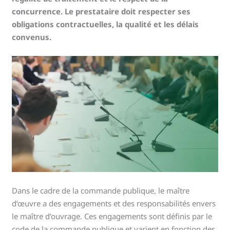
concurrence. Le prestataire doit respecter ses
obligations contractuelles, la qualité et les délais
convenus.
Dans le cadre de la commande publique, le maître
d’œuvre a des engagements et des responsabilités envers
le maître d’ouvrage. Ces engagements sont définis par le
code de la commande publique et varient en fonction des