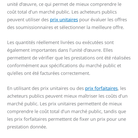
unité d’œuvre, ce qui permet de mieux comprendre le
coût total d’un marché public. Les acheteurs publics
peuvent utiliser des
prix unitaires
pour évaluer les offres
des soumissionnaires et sélectionner la meilleure offre.
Les quantités réellement livrées ou exécutées sont
également importantes dans l’unité d’œuvre. Elles
permettent de vérifier que les prestations ont été réalisées
conformément aux spécifications du marché public et
qu’elles ont été facturées correctement.
En utilisant des prix unitaires ou des
prix forfaitaires
, les
acheteurs publics peuvent mieux maîtriser les coûts d’un
marché public. Les prix unitaires permettent de mieux
comprendre le coût total d’un marché public, tandis que
les prix forfaitaires permettent de fixer un prix pour une
prestation donnée.