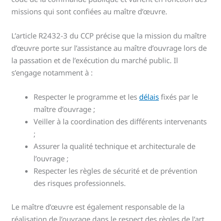
missions qui sont confiées au maître d’œuvre.
L’article R2432-3 du CCP précise que la mission du maître
d’œuvre porte sur l’assistance au maître d’ouvrage lors de
la passation et de l’exécution du marché public. Il
s’engage notamment à :
Respecter le programme et les
délais
fixés par le
maître d’ouvrage ;
Veiller à la coordination des différents intervenants
;
Assurer la qualité technique et architecturale de
l’ouvrage ;
Respecter les règles de sécurité et de prévention
des risques professionnels.
Le maître d’œuvre est également responsable de la
réalisation de l’ouvrage dans le respect des règles de l’art