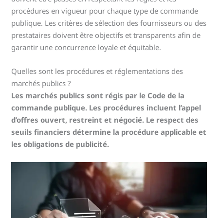
procédures en vigueur pour chaque type de commande
publique. Les critères de sélection des fournisseurs ou des
prestataires doivent être objectifs et transparents afin de
garantir une concurrence loyale et équitable.
Quelles sont les procédures et réglementations des
marchés publics ?
Les marchés publics sont régis par le Code de la
commande publique. Les procédures incluent l’appel
d’offres ouvert, restreint et négocié. Le respect des
seuils financiers détermine la procédure applicable et
les obligations de publicité.