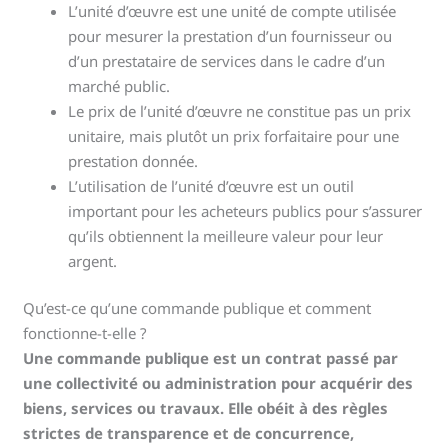
L’unité d’œuvre est une unité de compte utilisée
pour mesurer la prestation d’un fournisseur ou
d’un prestataire de services dans le cadre d’un
marché public.
Le prix de l’unité d’œuvre ne constitue pas un prix
unitaire, mais plutôt un prix forfaitaire pour une
prestation donnée.
L’utilisation de l’unité d’œuvre est un outil
important pour les acheteurs publics pour s’assurer
qu’ils obtiennent la meilleure valeur pour leur
argent.
Qu’est-ce qu’une commande publique et comment
fonctionne-t-elle ?
Une commande publique est un contrat passé par
une collectivité ou administration pour acquérir des
biens, services ou travaux. Elle obéit à des règles
strictes de transparence et de concurrence,