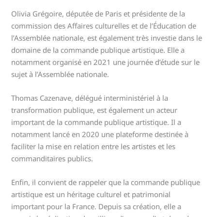
Olivia Grégoire, députée de Paris et présidente de la
commission des Affaires culturelles et de l’Éducation de
l’Assemblée nationale, est également très investie dans le
domaine de la commande publique artistique. Elle a
notamment organisé en 2021 une journée d’étude sur le
sujet à l’Assemblée nationale.
Thomas Cazenave, délégué interministériel à la
transformation publique, est également un acteur
important de la commande publique artistique. Il a
notamment lancé en 2020 une plateforme destinée à
faciliter la mise en relation entre les artistes et les
commanditaires publics.
Enfin, il convient de rappeler que la commande publique
artistique est un héritage culturel et patrimonial
important pour la France. Depuis sa création, elle a