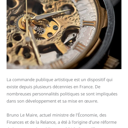
La commande publique artistique est un dispositif qui
existe depuis plusieurs décennies en France. De
nombreuses personnalités politiques se sont impliquées
dans son développement et sa mise en œuvre.
Bruno Le Maire, actuel ministre de l’Économie, des
Finances et de la Relance, a été à l’origine d’une réforme