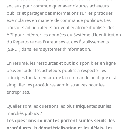
sociaux pour communiquer avec d’autres acheteurs
publics et partager des informations sur les pratiques
exemplaires en matière de commande publique. Les
pouvoirs adjudicateurs peuvent également utiliser des
API pour intégrer les données du Système d’Identification
du Répertoire des Entreprises et des Établissements
(SIRET) dans leurs systèmes d’information.
En résumé, les ressources et outils disponibles en ligne
peuvent aider les acheteurs publics à respecter les
principes fondamentaux de la commande publique et à
simplifier les procédures administratives pour les
entreprises.
Quelles sont les questions les plus fréquentes sur les
marchés publics ?
Les questions courantes portent sur les seuils, les
procédures, la dématérialisation et les délais. Les