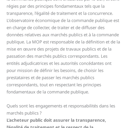
régies par des principes fondamentaux tels que la
transparence, l’égalité de traitement et la concurrence.
L’observatoire économique de la commande publique est
en charge de collecter, de traiter et de diffuser des
données relatives aux marchés publics et à la commande
publique. La MOP est responsable de la définition et de la
mise en œuvre des projets de travaux publics et de la
passation des marchés publics correspondants. Les
entités adjudicatrices et les autorités concédantes ont
pour mission de définir les besoins, de choisir les
prestataires et de passer les marchés publics
correspondants, tout en respectant les principes
fondamentaux de la commande publique.
Quels sont les engagements et responsabilités dans les
marchés publics ?
L’acheteur public doit assurer la transparence,
l’égalité de traitement et le respect de la