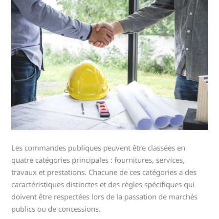
Les commandes publiques peuvent être classées en
quatre catégories principales : fournitures, services,
travaux et prestations. Chacune de ces catégories a des
caractéristiques distinctes et des règles spécifiques qui
doivent être respectées lors de la passation de marchés
publics ou de concessions.