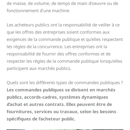
de masse, de volume, de temps de main d’oeuvre ou de
fonctionnement d’une machine.
Les acheteurs publics ont la responsabilité de veiller à ce
que les offres des entreprises soient conformes aux
exigences de la commande publique et qu’elles respectent
les règles de la concurrence. Les entreprises ont la
responsabilité de fournir des offres conformes et de
respecter les règles de la commande publique lorsqu’elles
participent aux marchés publics.
Quels sont les différents types de commandes publiques ?
Les commandes publiques se divisent en marchés
publics, accords-cadres, systèmes dynamiques
d’achat et autres contrats. Elles peuvent être de
fournitures, services ou travaux, selon les besoins
spécifiques de l’acheteur public.