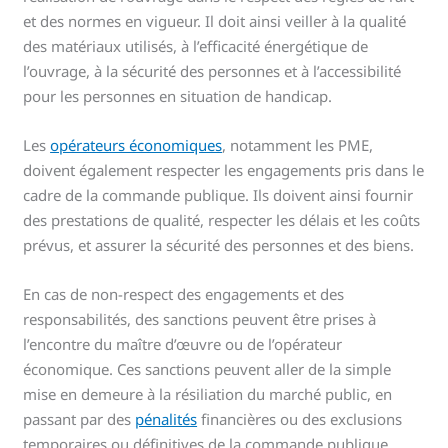
et des normes en vigueur. Il doit ainsi veiller à la qualité
des matériaux utilisés, à l’efficacité énergétique de
l’ouvrage, à la sécurité des personnes et à l’accessibilité
pour les personnes en situation de handicap.
Les
opérateurs économiques
, notamment les PME,
doivent également respecter les engagements pris dans le
cadre de la commande publique. Ils doivent ainsi fournir
des prestations de qualité, respecter les délais et les coûts
prévus, et assurer la sécurité des personnes et des biens.
En cas de non-respect des engagements et des
responsabilités, des sanctions peuvent être prises à
l’encontre du maître d’œuvre ou de l’opérateur
économique. Ces sanctions peuvent aller de la simple
mise en demeure à la résiliation du marché public, en
passant par des
pénalités
financières ou des exclusions
temporaires ou définitives de la commande publique.