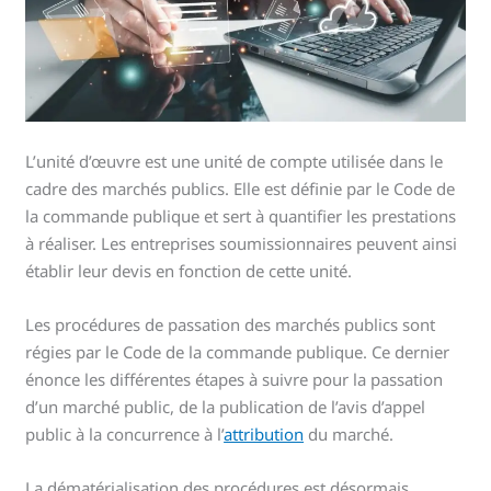
L’unité d’œuvre est une unité de compte utilisée dans le
cadre des marchés publics. Elle est définie par le Code de
la commande publique et sert à quantifier les prestations
à réaliser. Les entreprises soumissionnaires peuvent ainsi
établir leur devis en fonction de cette unité.
Les procédures de passation des marchés publics sont
régies par le Code de la commande publique. Ce dernier
énonce les différentes étapes à suivre pour la passation
d’un marché public, de la publication de l’avis d’appel
public à la concurrence à l’
attribution
du marché.
La dématérialisation des procédures est désormais