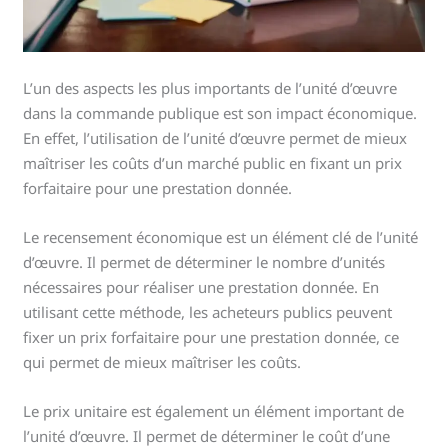
L’un des aspects les plus importants de l’unité d’œuvre
dans la commande publique est son impact économique.
En effet, l’utilisation de l’unité d’œuvre permet de mieux
maîtriser les coûts d’un marché public en fixant un prix
forfaitaire pour une prestation donnée.
Le recensement économique est un élément clé de l’unité
d’œuvre. Il permet de déterminer le nombre d’unités
nécessaires pour réaliser une prestation donnée. En
utilisant cette méthode, les acheteurs publics peuvent
fixer un prix forfaitaire pour une prestation donnée, ce
qui permet de mieux maîtriser les coûts.
Le prix unitaire est également un élément important de
l’unité d’œuvre. Il permet de déterminer le coût d’une