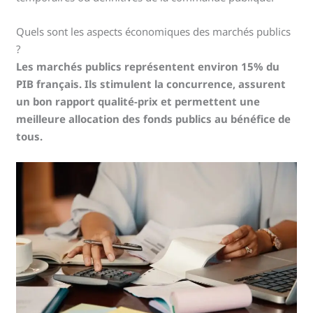
Quels sont les aspects économiques des marchés publics
?
Les marchés publics représentent environ 15% du
PIB français. Ils stimulent la concurrence, assurent
un bon rapport qualité-prix et permettent une
meilleure allocation des fonds publics au bénéfice de
tous.