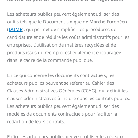
Les acheteurs publics peuvent également utiliser des
outils tels que le Document Unique de Marché Européen
(
DUME
), qui permet de simplifier les procédures de
candidature et de réduire les coûts administratifs pour les
entreprises. L’utilisation de matières recyclées et de
produits issus du réemploi est également encouragée
dans le cadre de la commande publique.
En ce qui concerne les documents contractuels, les
acheteurs publics peuvent se référer au Cahier des
Clauses Administratives Générales (CCAG), qui définit les
clauses administratives à inclure dans les contrats publics.
Les acheteurs publics peuvent également utiliser des
modèles de documents contractuels pour faciliter la
rédaction de leurs contrats.
Enfin, les acheteurs publics peuvent utiliser les réseaux