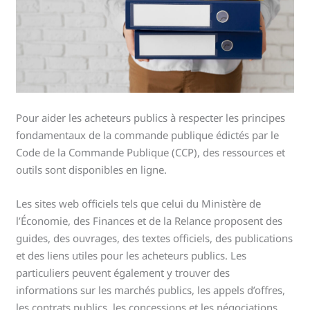
Pour aider les acheteurs publics à respecter les principes
fondamentaux de la commande publique édictés par le
Code de la Commande Publique (CCP), des ressources et
outils sont disponibles en ligne.
Les sites web officiels tels que celui du Ministère de
l’Économie, des Finances et de la Relance proposent des
guides, des ouvrages, des textes officiels, des publications
et des liens utiles pour les acheteurs publics. Les
particuliers peuvent également y trouver des
informations sur les marchés publics, les appels d’offres,
les contrats publics, les concessions et les négociations.