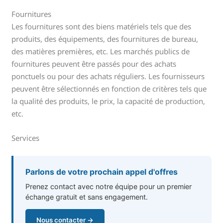
Fournitures
Les fournitures sont des biens matériels tels que des
produits, des équipements, des fournitures de bureau,
des matières premières, etc. Les marchés publics de
fournitures peuvent être passés pour des achats
ponctuels ou pour des achats réguliers. Les fournisseurs
peuvent être sélectionnés en fonction de critères tels que
la qualité des produits, le prix, la capacité de production,
etc.
Services
Parlons de votre prochain appel d'offres
Prenez contact avec notre équipe pour un premier
échange gratuit et sans engagement.
Nous contacter →