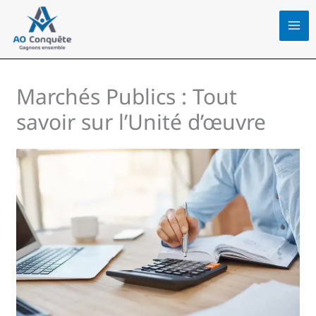
Aller
au
contenu
Marchés Publics : Tout
savoir sur l’Unité d’œuvre