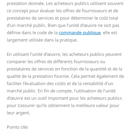
prestation donnée. Les acheteurs publics utilisent souvent
ce concept pour évaluer les offres de fournisseurs et de
prestataires de services et pour déterminer le coût total
d’un marché public. Bien que l’unité d’œuvre ne soit pas
définie dans le code de la
commande publique
, elle est
largement utilisée dans la pratique.
En utilisant l’unité d’œuvre, les acheteurs publics peuvent
comparer les offres de différents fournisseurs ou
prestataires de services en fonction de la quantité et de la
qualité de la prestation fournie. Cela permet également de
faciliter l’évaluation des coûts et de la rentabilité d’un
marché public. En fin de compte, l’utilisation de l’unité
d’œuvre est un outil important pour les acheteurs publics
pour s’assurer qu’ils obtiennent la meilleure valeur pour
leur argent.
Points clés