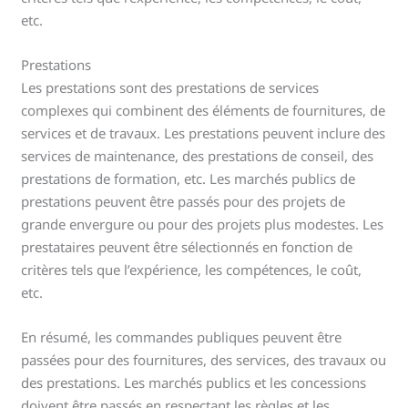
etc.
Prestations
Les prestations sont des prestations de services
complexes qui combinent des éléments de fournitures, de
services et de travaux. Les prestations peuvent inclure des
services de maintenance, des prestations de conseil, des
prestations de formation, etc. Les marchés publics de
prestations peuvent être passés pour des projets de
grande envergure ou pour des projets plus modestes. Les
prestataires peuvent être sélectionnés en fonction de
critères tels que l’expérience, les compétences, le coût,
etc.
En résumé, les commandes publiques peuvent être
passées pour des fournitures, des services, des travaux ou
des prestations. Les marchés publics et les concessions
doivent être passés en respectant les règles et les