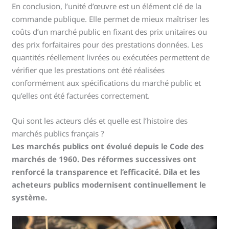
En conclusion, l’unité d’œuvre est un élément clé de la
commande publique. Elle permet de mieux maîtriser les
coûts d’un marché public en fixant des prix unitaires ou
des prix forfaitaires pour des prestations données. Les
quantités réellement livrées ou exécutées permettent de
vérifier que les prestations ont été réalisées
conformément aux spécifications du marché public et
qu’elles ont été facturées correctement.
Qui sont les acteurs clés et quelle est l’histoire des
marchés publics français ?
Les marchés publics ont évolué depuis le Code des
marchés de 1960. Des réformes successives ont
renforcé la transparence et l’efficacité. Dila et les
acheteurs publics modernisent continuellement le
système.