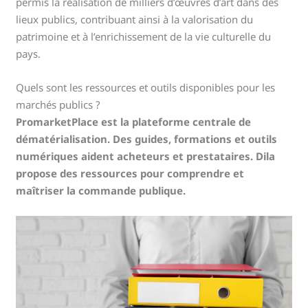
permis la réalisation de milliers d’œuvres d’art dans des
lieux publics, contribuant ainsi à la valorisation du
patrimoine et à l’enrichissement de la vie culturelle du
pays.
Quels sont les ressources et outils disponibles pour les
marchés publics ?
PromarketPlace est la plateforme centrale de
dématérialisation. Des guides, formations et outils
numériques aident acheteurs et prestataires. Dila
propose des ressources pour comprendre et
maîtriser la commande publique.