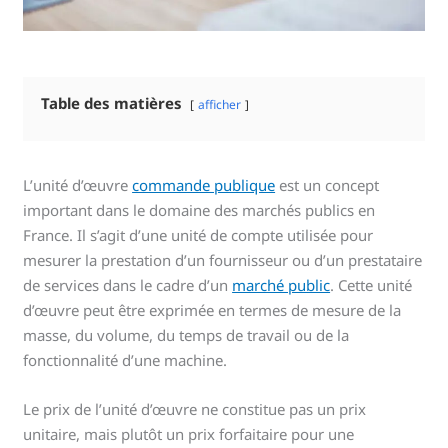
Table des matières
afficher
L’unité d’œuvre
commande publique
est un concept
important dans le domaine des marchés publics en
France. Il s’agit d’une unité de compte utilisée pour
mesurer la prestation d’un fournisseur ou d’un prestataire
de services dans le cadre d’un
marché public
. Cette unité
d’œuvre peut être exprimée en termes de mesure de la
masse, du volume, du temps de travail ou de la
fonctionnalité d’une machine.
Le prix de l’unité d’œuvre ne constitue pas un prix
unitaire, mais plutôt un prix forfaitaire pour une