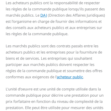
Les acheteurs publics ont la responsabilité de respecter
les règles de la commande publique lorsqu’ils passent des
marchés publics. Le
DAJ
(Direction des Affaires Juridiques)
est l’organisme en charge de fournir des informations et
des conseils aux acheteurs publics et aux entreprises sur
les règles de la commande publique.
Les marchés publics sont des contrats passés entre les
acheteurs publics et les entreprises pour la fourniture de
biens et de services. Les entreprises qui souhaitent
participer aux marchés publics doivent respecter les
règles de la commande publique et soumettre des offres
conformes aux exigences de l’
acheteur public
.
L’unité d’oeuvre est une unité de compte utilisée dans la
commande publique pour décrire une prestation pour un
prix forfaitaire en fonction du niveau de complexité de la
prestation. Elle peut être utilisée pour mesurer des unités