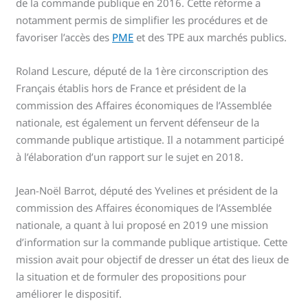
de la commande publique en 2016. Cette réforme a
notamment permis de simplifier les procédures et de
favoriser l’accès des
PME
et des TPE aux marchés publics.
Roland Lescure, député de la 1ère circonscription des
Français établis hors de France et président de la
commission des Affaires économiques de l’Assemblée
nationale, est également un fervent défenseur de la
commande publique artistique. Il a notamment participé
à l’élaboration d’un rapport sur le sujet en 2018.
Jean-Noël Barrot, député des Yvelines et président de la
commission des Affaires économiques de l’Assemblée
nationale, a quant à lui proposé en 2019 une mission
d’information sur la commande publique artistique. Cette
mission avait pour objectif de dresser un état des lieux de
la situation et de formuler des propositions pour
améliorer le dispositif.