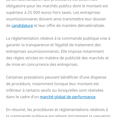
obligatoire pour les marchés publics dont le montant est
supérieur à 25 000 euros hors taxes. Les entreprises
soumissionnaires doivent ainsi transmettre leur dossier
de
candidature
et leur offre de manière dématérialisée.
La réglementation relative à la commande publique vise à
garantir la transparence et l’égalité de traitement des
entreprises soumissionnaires. Elle impose notamment
des règles strictes en matière de publicité des marchés et
de mise en concurrence des entreprises.
Certaines prestations peuvent bénéficier d’une dispense
de procédure, notamment lorsque leur montant est
inférieur à certains seuils ou lorsqu’elles sont réalisées
dans le cadre d’un
marché global de performance
.
En résumé, les procédures et réglementations relatives à
la commande publique encadrent strictement la passation