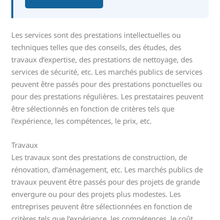
Les services sont des prestations intellectuelles ou
techniques telles que des conseils, des études, des
travaux d’expertise, des prestations de nettoyage, des
services de sécurité, etc. Les marchés publics de services
peuvent être passés pour des prestations ponctuelles ou
pour des prestations régulières. Les prestataires peuvent
être sélectionnés en fonction de critères tels que
l’expérience, les compétences, le prix, etc.
Travaux
Les travaux sont des prestations de construction, de
rénovation, d’aménagement, etc. Les marchés publics de
travaux peuvent être passés pour des projets de grande
envergure ou pour des projets plus modestes. Les
entreprises peuvent être sélectionnées en fonction de
critères tels que l’expérience, les compétences, le coût,