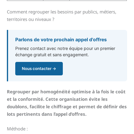
Comment regrouper les besoins par publics, métiers,
territoires ou niveaux ?
Parlons de votre prochain appel d'offres
Prenez contact avec notre équipe pour un premier
échange gratuit et sans engagement.
Nous contacter →
Regrouper par homogénéité optimise à la fois le coût
et la conformité. Cette organisation évite les
doublons, facilite le chiffrage et permet de définir des
lots pertinents dans l’appel d’offres.
Méthode :