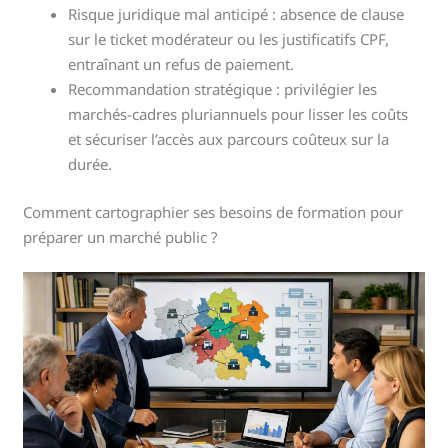
Risque juridique mal anticipé : absence de clause
sur le ticket modérateur ou les justificatifs CPF,
entraînant un refus de paiement.
Recommandation stratégique : privilégier les
marchés-cadres pluriannuels pour lisser les coûts
et sécuriser l’accès aux parcours coûteux sur la
durée.
Comment cartographier ses besoins de formation pour
préparer un marché public ?