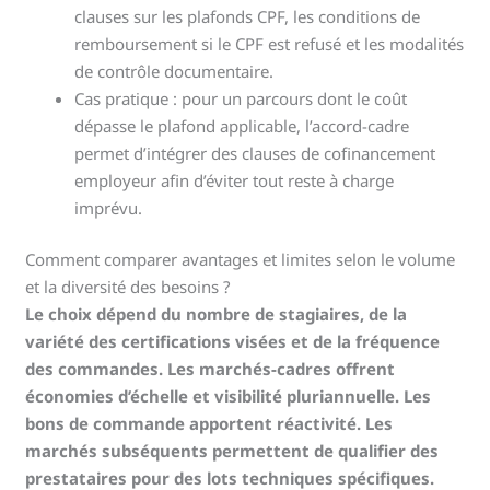
clauses sur les plafonds CPF, les conditions de
remboursement si le CPF est refusé et les modalités
de contrôle documentaire.
Cas pratique : pour un parcours dont le coût
dépasse le plafond applicable, l’accord-cadre
permet d’intégrer des clauses de cofinancement
employeur afin d’éviter tout reste à charge
imprévu.
Comment comparer avantages et limites selon le volume
et la diversité des besoins ?
Le choix dépend du nombre de stagiaires, de la
variété des certifications visées et de la fréquence
des commandes. Les marchés-cadres offrent
économies d’échelle et visibilité pluriannuelle. Les
bons de commande apportent réactivité. Les
marchés subséquents permettent de qualifier des
prestataires pour des lots techniques spécifiques.