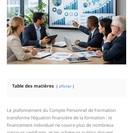
Table des matières
afficher
Le plafonnement du Compte Personnel de Formation
transforme l’équation financière de la formation : le
financement individuel ne couvre plus de nombreux
parcours certifiants, et les acheteurs publics doivent