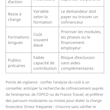
d’action
Variable
Le demandeur doit
Reste à
selon la
payer ou trouver un
charge
formation
cofinanceur
Prioriser les modules,
Coût
Formations
les phases ou le
souvent
longues
financement
élevé
employeur
Faible
Risque d’exclusion
Publics
capacité de
sans aides
précaires
contribution
complémentaires
Points de vigilance : confier l’analyse du coût à un
conseiller, anticiper la recherche de cofinancement auprès
de l’entreprise, de l’OPCO ou de France Travail, et préférer
des parcours modulaires ou mixtes pour étaler la charge
financière. Erreur fréquente : s’inscrire sans vérifier le