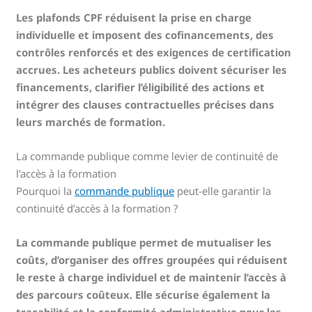
Les plafonds CPF réduisent la prise en charge
individuelle et imposent des cofinancements, des
contrôles renforcés et des exigences de certification
accrues. Les acheteurs publics doivent sécuriser les
financements, clarifier l’éligibilité des actions et
intégrer des clauses contractuelles précises dans
leurs marchés de formation.
La commande publique comme levier de continuité de
l’accès à la formation
Pourquoi la
commande publique
peut-elle garantir la
continuité d’accès à la formation ?
La commande publique permet de mutualiser les
coûts, d’organiser des offres groupées qui réduisent
le reste à charge individuel et de maintenir l’accès à
des parcours coûteux. Elle sécurise également la
traçabilité et la conformité administrative pour les