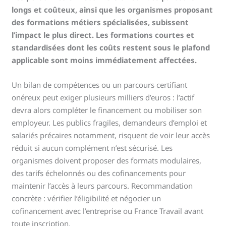
longs et coûteux, ainsi que les organismes proposant
des formations métiers spécialisées, subissent
l’impact le plus direct. Les formations courtes et
standardisées dont les coûts restent sous le plafond
applicable sont moins immédiatement affectées.
Un bilan de compétences ou un parcours certifiant
onéreux peut exiger plusieurs milliers d’euros : l’actif
devra alors compléter le financement ou mobiliser son
employeur. Les publics fragiles, demandeurs d’emploi et
salariés précaires notamment, risquent de voir leur accès
réduit si aucun complément n’est sécurisé. Les
organismes doivent proposer des formats modulaires,
des tarifs échelonnés ou des cofinancements pour
maintenir l’accès à leurs parcours. Recommandation
concrète : vérifier l’éligibilité et négocier un
cofinancement avec l’entreprise ou France Travail avant
toute inscription.