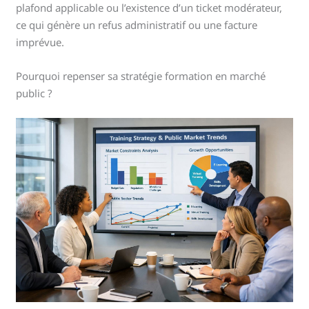
plafond applicable ou l’existence d’un ticket modérateur,
ce qui génère un refus administratif ou une facture
imprévue.
Pourquoi repenser sa stratégie formation en marché
public ?