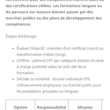
des certifications ciblées. Les formations longues ou
les parcours sur mesure doivent passer par des
marchés publics ou des plans de développement des
compétences.
Étapes d’arbitrage :
Évaluer l’objectif : maintien d’un certificat (court) ou
transformation métier (long).
Chiffrer : plafond CPF par catégorie d’action et reste
à charge potentiel selon le coût réel de la
formation.
Décider la modalité : dossier individuel CPF,
cofinancement employeur, ou marché public pour
les prestations groupées ou longues.
Option
Responsabilité
Mission