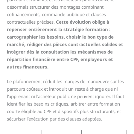
désormais structurer des montages combinant
cofinancements, commande publique et clauses
contractuelles précises.
Cette évolution oblige à
repenser entièrement la stratégie formation :
cartographier les besoins, choisir le bon type de
marché, rédiger des pièces contractuelles solides et
intégrer dès la consultation les mécanismes de
répartition financière entre CPF, employeurs et
autres financeurs.
Le plafonnement réduit les marges de manœuvre sur les
parcours coûteux et introduit un reste à charge que ni
l’apprenant ni l’acheteur public ne peuvent ignorer. Il faut
identifier les besoins critiques, arbitrer entre formation
courte éligible au CPF et dispositifs plus structurants, et
sécuriser l’exécution par des clauses adaptées.