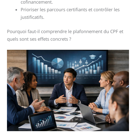
cofinancement.
Prioriser les parcours certifiants et contrôler les
justificatifs.
Pourquoi faut-il comprendre le plafonnement du CPF et
quels sont ses effets concrets ?