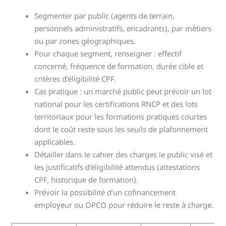
Segmenter par public (agents de terrain,
personnels administratifs, encadrants), par métiers
ou par zones géographiques.
Pour chaque segment, renseigner : effectif
concerné, fréquence de formation, durée cible et
critères d’éligibilité CPF.
Cas pratique : un marché public peut prévoir un lot
national pour les certifications RNCP et des lots
territoriaux pour les formations pratiques courtes
dont le coût reste sous les seuils de plafonnement
applicables.
Détailler dans le cahier des charges le public visé et
les justificatifs d’éligibilité attendus (attestations
CPF, historique de formation).
Prévoir la possibilité d’un cofinancement
employeur ou OPCO pour réduire le reste à charge.