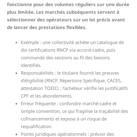
fonctionne pour des volumes réguliers sur une durée
plus limitée. Les marchés subséquents servent à
sélectionner des opérateurs sur un lot précis avant
de lancer des prestations flexibles.
Exemple : une collectivité achète un catalogue de
dix certifications RNCP via accord-cadre, puis
commande des sessions au fil des besoins
identifiés.
Responsabilités : le titulaire fournit les preuves
d’éligibilité (RNCP, Répertoire Spécifique, CACES,
attestation TOEIC) ; l’acheteur vérifie les justificatifs
CPF et les abondements.
Erreur fréquente : confondre marché-cadre et
simple convention, ce qui fragilise la traçabilité des
cofinancements et expose à un risque de
requalification.
Points juridiques opérationnels : prévoir des