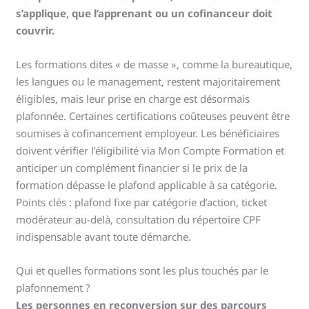
s’applique, que l’apprenant ou un cofinanceur doit
couvrir.
Les formations dites « de masse », comme la bureautique,
les langues ou le management, restent majoritairement
éligibles, mais leur prise en charge est désormais
plafonnée. Certaines certifications coûteuses peuvent être
soumises à cofinancement employeur. Les bénéficiaires
doivent vérifier l’éligibilité via Mon Compte Formation et
anticiper un complément financier si le prix de la
formation dépasse le plafond applicable à sa catégorie.
Points clés : plafond fixe par catégorie d’action, ticket
modérateur au-delà, consultation du répertoire CPF
indispensable avant toute démarche.
Qui et quelles formations sont les plus touchés par le
plafonnement ?
Les personnes en reconversion sur des parcours