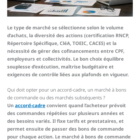
Le type de marché se sélectionne selon le volume
d’achats, la diversité des actions (certification RNCP,
Répertoire Spécifique, CléA, TOEIC, CACES) et la
nécessité de gérer des cofinancements entre CPF,
employeurs et collectivités. Le bon choix équilibre
souplesse d’exécution, maîtrise budgétaire et
exigences de contrôle liées aux plafonds en vigueur.
Qui doit opter pour un accord-cadre, un marché à bons
de commande ou des marchés subséquents ?
Un
accord-cadre
convient quand l’acheteur prévoit
des commandes répétées sur plusieurs années et
des besoins variés. Il fixe tarifs et prestataires, et
permet ensuite de passer des bons de commande
pour chaque action. Le marché à bons de commande