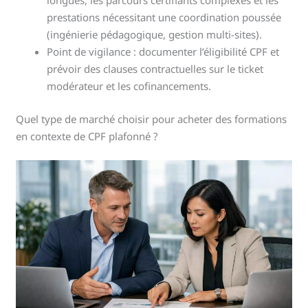
longues, les parcours certifiants complexes et les
prestations nécessitant une coordination poussée
(ingénierie pédagogique, gestion multi-sites).
Point de vigilance : documenter l’éligibilité CPF et
prévoir des clauses contractuelles sur le ticket
modérateur et les cofinancements.
Quel type de marché choisir pour acheter des formations
en contexte de CPF plafonné ?