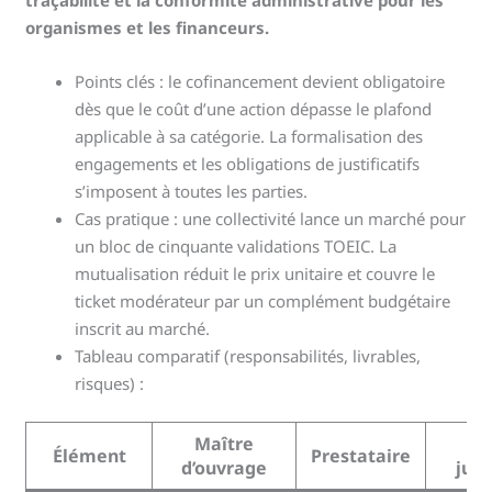
organismes et les financeurs.
Points clés : le cofinancement devient obligatoire
dès que le coût d’une action dépasse le plafond
applicable à sa catégorie. La formalisation des
engagements et les obligations de justificatifs
s’imposent à toutes les parties.
Cas pratique : une collectivité lance un marché pour
un bloc de cinquante validations TOEIC. La
mutualisation réduit le prix unitaire et couvre le
ticket modérateur par un complément budgétaire
inscrit au marché.
Tableau comparatif (responsabilités, livrables,
risques) :
Maître
Ri
Élément
Prestataire
d’ouvrage
juri