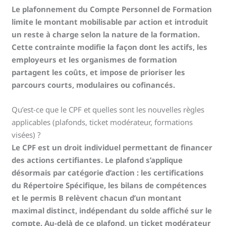
Le plafonnement du Compte Personnel de Formation
limite le montant mobilisable par action et introduit
un reste à charge selon la nature de la formation.
Cette contrainte modifie la façon dont les actifs, les
employeurs et les organismes de formation
partagent les coûts, et impose de prioriser les
parcours courts, modulaires ou cofinancés.
Qu’est-ce que le CPF et quelles sont les nouvelles règles
applicables (plafonds, ticket modérateur, formations
visées) ?
Le CPF est un droit individuel permettant de financer
des actions certifiantes. Le plafond s’applique
désormais par catégorie d’action : les certifications
du Répertoire Spécifique, les bilans de compétences
et le permis B relèvent chacun d’un montant
maximal distinct, indépendant du solde affiché sur le
compte. Au-delà de ce plafond, un ticket modérateur