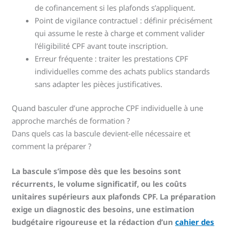
de cofinancement si les plafonds s’appliquent.
Point de vigilance contractuel : définir précisément
qui assume le reste à charge et comment valider
l’éligibilité CPF avant toute inscription.
Erreur fréquente : traiter les prestations CPF
individuelles comme des achats publics standards
sans adapter les pièces justificatives.
Quand basculer d’une approche CPF individuelle à une
approche marchés de formation ?
Dans quels cas la bascule devient-elle nécessaire et
comment la préparer ?
La bascule s’impose dès que les besoins sont
récurrents, le volume significatif, ou les coûts
unitaires supérieurs aux plafonds CPF. La préparation
exige un diagnostic des besoins, une estimation
budgétaire rigoureuse et la rédaction d’un
cahier des