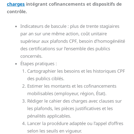
charges
intégrant cofinancements et dispositifs de
contrôle.
Indicateurs de bascule : plus de trente stagiaires
par an sur une même action, coût unitaire
supérieur aux plafonds CPF, besoin d’homogénéité
des certifications sur l’ensemble des publics
concernés.
Étapes pratiques :
Cartographier les besoins et les historiques CPF
des publics ciblés.
Estimer les montants et les cofinancements
mobilisables (employeur, région, État).
Rédiger le cahier des charges avec clauses sur
les plafonds, les pièces justificatives et les
pénalités applicables.
Lancer la procédure adaptée ou l’appel d’offres
selon les seuils en vigueur.