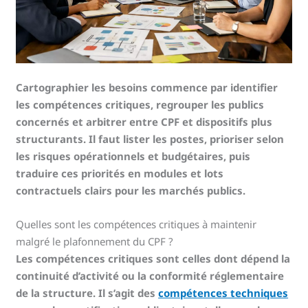
Cartographier les besoins commence par identifier
les compétences critiques, regrouper les publics
concernés et arbitrer entre CPF et dispositifs plus
structurants. Il faut lister les postes, prioriser selon
les risques opérationnels et budgétaires, puis
traduire ces priorités en modules et lots
contractuels clairs pour les marchés publics.
Quelles sont les compétences critiques à maintenir
malgré le plafonnement du CPF ?
Les compétences critiques sont celles dont dépend la
continuité d’activité ou la conformité réglementaire
de la structure. Il s’agit des
compétences techniques