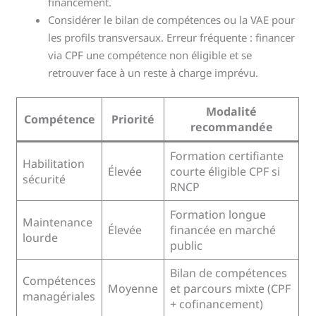
financement.
Considérer le bilan de compétences ou la VAE pour
les profils transversaux. Erreur fréquente : financer
via CPF une compétence non éligible et se
retrouver face à un reste à charge imprévu.
Modalité
Compétence
Priorité
recommandée
Formation certifiante
Habilitation
Élevée
courte éligible CPF si
sécurité
RNCP
Formation longue
Maintenance
Élevée
financée en marché
lourde
public
Bilan de compétences
Compétences
Moyenne
et parcours mixte (CPF
managériales
+ cofinancement)