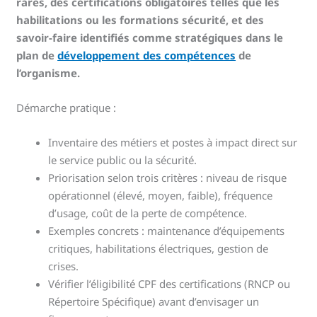
rares, des certifications obligatoires telles que les
habilitations ou les formations sécurité, et des
savoir-faire identifiés comme stratégiques dans le
plan de
développement des compétences
de
l’organisme.
Démarche pratique :
Inventaire des métiers et postes à impact direct sur
le service public ou la sécurité.
Priorisation selon trois critères : niveau de risque
opérationnel (élevé, moyen, faible), fréquence
d’usage, coût de la perte de compétence.
Exemples concrets : maintenance d’équipements
critiques, habilitations électriques, gestion de
crises.
Vérifier l’éligibilité CPF des certifications (RNCP ou
Répertoire Spécifique) avant d’envisager un