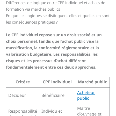
Différences de logique entre CPF individuel et achats de
formation via marchés publics
En quoi les logiques se distinguent-elles et quelles en sont
les conséquences pratiques ?
Le CPF individuel repose sur un droit stocké et un
choix personnel, tandis que l’achat public vise la
massification, la conformité réglementaire et la
valorisation budgétaire. Les responsabilités, les
risques et les processus d’achat diffèrent
fondamentalement entre ces deux approches.
Critère
CPF individuel
Marché public
Acheteur
Décideur
Bénéficiaire
public
Maître
Responsabilité
Individu et
d’ouvrage et