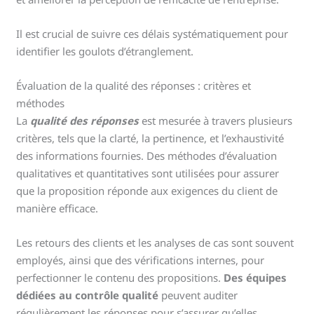
Il est crucial de suivre ces délais systématiquement pour
identifier les goulots d’étranglement.
Évaluation de la qualité des réponses : critères et
méthodes
La
qualité des réponses
est mesurée à travers plusieurs
critères, tels que la clarté, la pertinence, et l’exhaustivité
des informations fournies. Des méthodes d’évaluation
qualitatives et quantitatives sont utilisées pour assurer
que la proposition réponde aux exigences du client de
manière efficace.
Les retours des clients et les analyses de cas sont souvent
employés, ainsi que des vérifications internes, pour
perfectionner le contenu des propositions.
Des équipes
dédiées au contrôle qualité
peuvent auditer
régulièrement les réponses pour s’assurer qu’elles