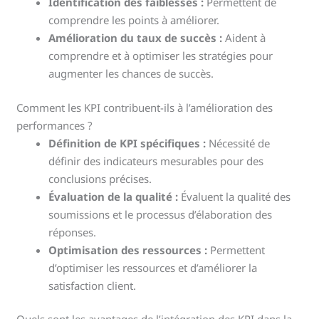
Identification des faiblesses :
Permettent de
comprendre les points à améliorer.
Amélioration du taux de succès :
Aident à
comprendre et à optimiser les stratégies pour
augmenter les chances de succès.
Comment les KPI contribuent-ils à l’amélioration des
performances ?
Définition de KPI spécifiques :
Nécessité de
définir des indicateurs mesurables pour des
conclusions précises.
Évaluation de la qualité :
Évaluent la qualité des
soumissions et le processus d’élaboration des
réponses.
Optimisation des ressources :
Permettent
d’optimiser les ressources et d’améliorer la
satisfaction client.