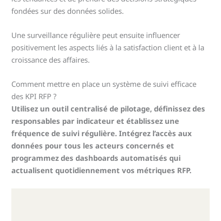
fondées sur des données solides.
Une surveillance régulière peut ensuite influencer
positivement les aspects liés à la satisfaction client et à la
croissance des affaires.
Comment mettre en place un système de suivi efficace
des KPI RFP ?
Utilisez un outil centralisé de pilotage, définissez des
responsables par indicateur et établissez une
fréquence de suivi régulière. Intégrez l’accès aux
données pour tous les acteurs concernés et
programmez des dashboards automatisés qui
actualisent quotidiennement vos métriques RFP.