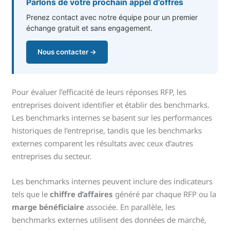
Parlons de votre prochain appel d'offres
Prenez contact avec notre équipe pour un premier
échange gratuit et sans engagement.
Nous contacter →
Pour évaluer l’efficacité de leurs réponses RFP, les
entreprises doivent identifier et établir des benchmarks.
Les benchmarks internes se basent sur les performances
historiques de l’entreprise, tandis que les benchmarks
externes comparent les résultats avec ceux d’autres
entreprises du secteur.
Les benchmarks internes peuvent inclure des indicateurs
tels que le
chiffre d’affaires
généré par chaque RFP ou la
marge bénéficiaire
associée. En parallèle, les
benchmarks externes utilisent des données de marché,