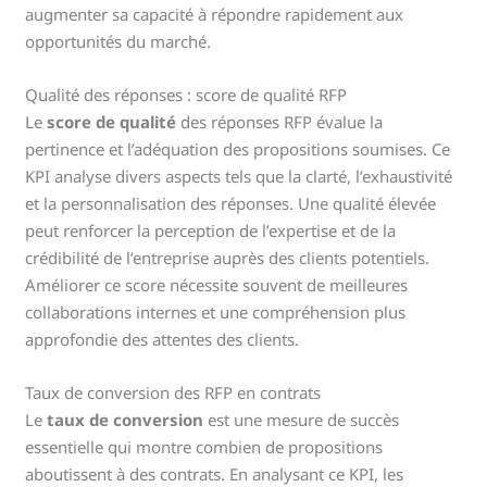
augmenter sa capacité à répondre rapidement aux
opportunités du marché.
Qualité des réponses : score de qualité RFP
Le
score de qualité
des réponses RFP évalue la
pertinence et l’adéquation des propositions soumises. Ce
KPI analyse divers aspects tels que la clarté, l’exhaustivité
et la personnalisation des réponses. Une qualité élevée
peut renforcer la perception de l’expertise et de la
crédibilité de l’entreprise auprès des clients potentiels.
Améliorer ce score nécessite souvent de meilleures
collaborations internes et une compréhension plus
approfondie des attentes des clients.
Taux de conversion des RFP en contrats
Le
taux de conversion
est une mesure de succès
essentielle qui montre combien de propositions
aboutissent à des contrats. En analysant ce KPI, les