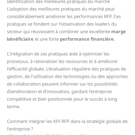
Identification des meilleures pratiques du marché
L’adoption des meilleures pratiques du marché peut
considérablement améliorer les performances RFP. Ces
pratiques se fondent sur l’observation des leaders du
secteur qui réussissent à combiner une excellente
marge
bénéficiaire
et une forte
performance financière
.
L’intégration de ces pratiques aide à optimiser les
processus, à rationaliser les ressources et à améliorer
l’efficacité globale. L’évaluation régulière des pratiques de
gestion, de l’utilisation des technologies ou des approches
de collaboration peuvent informer sur les possibilités
d’amélioration et d’innovation, gardant l’entreprise
compétitive et bien positionnée pour le succès à long
terme.
Comment intégrer les KPI RFP dans la stratégie globale de
l’entreprise ?