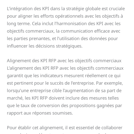
L’intégration des KPI dans la stratégie globale est cruciale
pour aligner les efforts opérationnels avec les objectifs à
long terme. Cela inclut l’harmonisation des KPI avec les
objectifs commerciaux, la communication efficace avec
les parties prenantes, et l’utilisation des données pour
influencer les décisions stratégiques.
Alignement des KPI RFP avec les objectifs commerciaux
L’alignement des KPI RFP avec les objectifs commerciaux
garantit que les indicateurs mesurent réellement ce qui
est pertinent pour le succès de l’entreprise. Par exemple,
lorsqu’une entreprise cible l’augmentation de sa part de
marché, les KPI RFP doivent inclure des mesures telles
que le taux de conversion des propositions gagnées par
rapport aux réponses soumises.
Pour établir cet alignement, il est essentiel de collaborer