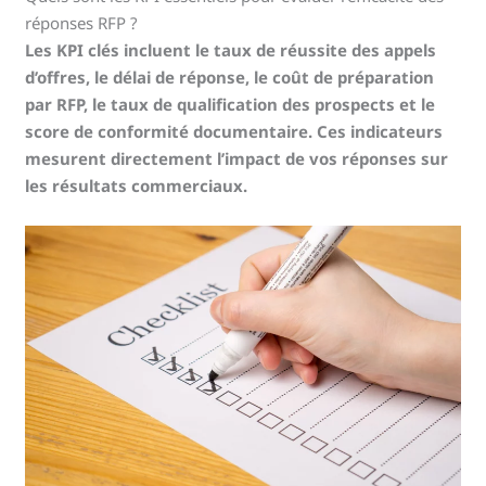
réponses RFP ?
Les KPI clés incluent le taux de réussite des appels
d’offres, le délai de réponse, le coût de préparation
par RFP, le taux de qualification des prospects et le
score de conformité documentaire. Ces indicateurs
mesurent directement l’impact de vos réponses sur
les résultats commerciaux.