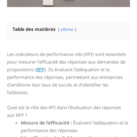
Table des matières
afficher
Les indicateurs de performance clés (KPI) sont essentiels
pour mesurer l’efficacité des réponses aux demandes de
propositions (
RFP
). Ils évaluent l’adéquation et la
performance des réponses, permettant aux entreprises
d’améliorer leur taux de succès et d’identifier les
faiblesses.
Quel est le rôle des KPI dans l’évaluation des réponses
aux RFP ?
Mesure de l’efficacité :
Évaluent l’adéquation et la
performance des réponses.