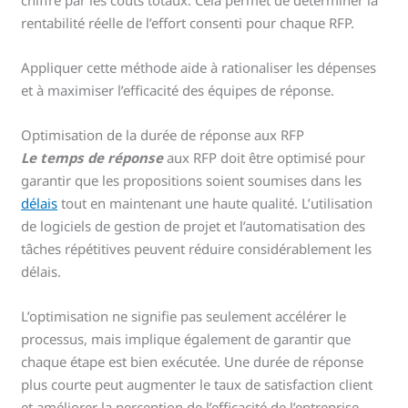
chiffre par les coûts totaux. Cela permet de déterminer la
rentabilité réelle de l’effort consenti pour chaque RFP.
Appliquer cette méthode aide à rationaliser les dépenses
et à maximiser l’efficacité des équipes de réponse.
Optimisation de la durée de réponse aux RFP
Le temps de réponse
aux RFP doit être optimisé pour
garantir que les propositions soient soumises dans les
délais
tout en maintenant une haute qualité. L’utilisation
de logiciels de gestion de projet et l’automatisation des
tâches répétitives peuvent réduire considérablement les
délais.
L’optimisation ne signifie pas seulement accélérer le
processus, mais implique également de garantir que
chaque étape est bien exécutée. Une durée de réponse
plus courte peut augmenter le taux de satisfaction client
et améliorer la perception de l’efficacité de l’entreprise.