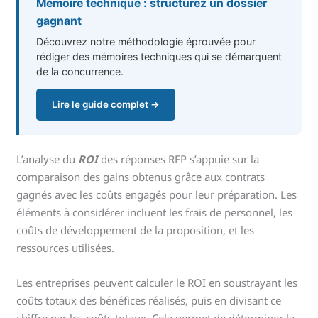
Mémoire technique : structurez un dossier
gagnant
Découvrez notre méthodologie éprouvée pour
rédiger des mémoires techniques qui se démarquent
de la concurrence.
Lire le guide complet →
L’analyse du
ROI
des réponses RFP s’appuie sur la
comparaison des gains obtenus grâce aux contrats
gagnés avec les coûts engagés pour leur préparation. Les
éléments à considérer incluent les frais de personnel, les
coûts de développement de la proposition, et les
ressources utilisées.
Les entreprises peuvent calculer le ROI en soustrayant les
coûts totaux des bénéfices réalisés, puis en divisant ce