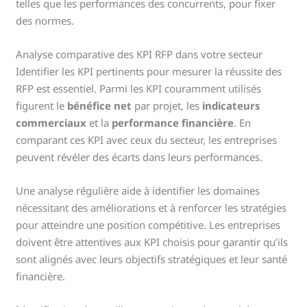
telles que les performances des concurrents, pour fixer
des normes.
Analyse comparative des KPI RFP dans votre secteur
Identifier les KPI pertinents pour mesurer la réussite des
RFP est essentiel. Parmi les KPI couramment utilisés
figurent le
bénéfice net
par projet, les
indicateurs
commerciaux
et la
performance financière
. En
comparant ces KPI avec ceux du secteur, les entreprises
peuvent révéler des écarts dans leurs performances.
Une analyse régulière aide à identifier les domaines
nécessitant des améliorations et à renforcer les stratégies
pour atteindre une position compétitive. Les entreprises
doivent être attentives aux KPI choisis pour garantir qu’ils
sont alignés avec leurs objectifs stratégiques et leur santé
financière.