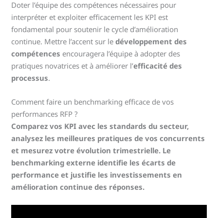
Doter l’équipe des compétences nécessaires pour
interpréter et exploiter efficacement les KPI est
fondamental pour soutenir le cycle d’amélioration
continue. Mettre l’accent sur le
développement des
compétences
encouragera l’équipe à adopter des
pratiques novatrices et à améliorer l’
efficacité des
processus
.
Comment faire un benchmarking efficace de vos
performances RFP ?
Comparez vos KPI avec les standards du secteur,
analysez les meilleures pratiques de vos concurrents
et mesurez votre évolution trimestrielle. Le
benchmarking externe identifie les écarts de
performance et justifie les investissements en
amélioration continue des réponses.