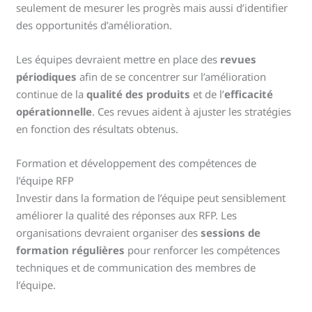
seulement de mesurer les progrès mais aussi d’identifier
des opportunités d’amélioration.
Les équipes devraient mettre en place des
revues
périodiques
afin de se concentrer sur l’amélioration
continue de la
qualité des produits
et de l’
efficacité
opérationnelle
. Ces revues aident à ajuster les stratégies
en fonction des résultats obtenus.
Formation et développement des compétences de
l’équipe RFP
Investir dans la formation de l’équipe peut sensiblement
améliorer la qualité des réponses aux RFP. Les
organisations devraient organiser des
sessions de
formation régulières
pour renforcer les compétences
techniques et de communication des membres de
l’équipe.