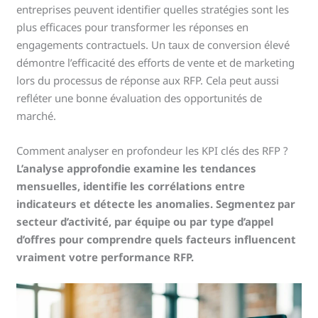
entreprises peuvent identifier quelles stratégies sont les
plus efficaces pour transformer les réponses en
engagements contractuels. Un taux de conversion élevé
démontre l’efficacité des efforts de vente et de marketing
lors du processus de réponse aux RFP. Cela peut aussi
refléter une bonne évaluation des opportunités de
marché.
Comment analyser en profondeur les KPI clés des RFP ?
L’analyse approfondie examine les tendances
mensuelles, identifie les corrélations entre
indicateurs et détecte les anomalies. Segmentez par
secteur d’activité, par équipe ou par type d’appel
d’offres pour comprendre quels facteurs influencent
vraiment votre performance RFP.