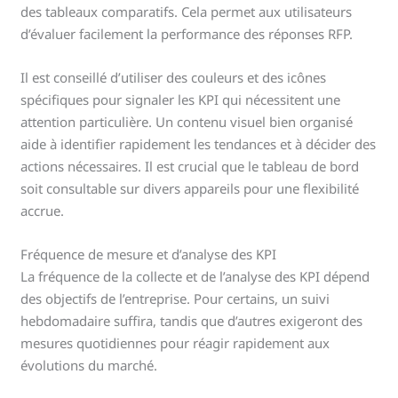
des tableaux comparatifs. Cela permet aux utilisateurs
d’évaluer facilement la performance des réponses RFP.
Il est conseillé d’utiliser des couleurs et des icônes
spécifiques pour signaler les KPI qui nécessitent une
attention particulière. Un contenu visuel bien organisé
aide à identifier rapidement les tendances et à décider des
actions nécessaires. Il est crucial que le tableau de bord
soit consultable sur divers appareils pour une flexibilité
accrue.
Fréquence de mesure et d’analyse des KPI
La fréquence de la collecte et de l’analyse des KPI dépend
des objectifs de l’entreprise. Pour certains, un suivi
hebdomadaire suffira, tandis que d’autres exigeront des
mesures quotidiennes pour réagir rapidement aux
évolutions du marché.