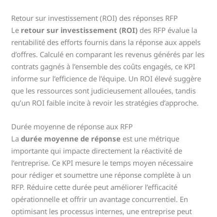
Retour sur investissement (ROI) des réponses RFP
Le
retour sur investissement (ROI)
des RFP évalue la
rentabilité des efforts fournis dans la réponse aux appels
d’offres. Calculé en comparant les revenus générés par les
contrats gagnés à l’ensemble des coûts engagés, ce KPI
informe sur l’efficience de l’équipe. Un ROI élevé suggère
que les ressources sont judicieusement allouées, tandis
qu’un ROI faible incite à revoir les stratégies d’approche.
Durée moyenne de réponse aux RFP
La
durée moyenne de réponse
est une métrique
importante qui impacte directement la réactivité de
l’entreprise. Ce KPI mesure le temps moyen nécessaire
pour rédiger et soumettre une réponse complète à un
RFP. Réduire cette durée peut améliorer l’efficacité
opérationnelle et offrir un avantage concurrentiel. En
optimisant les processus internes, une entreprise peut