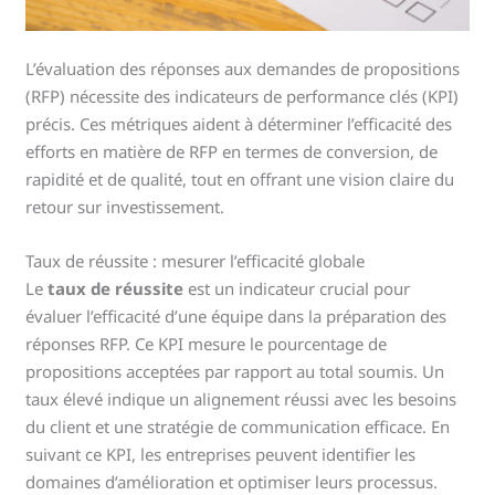
L’évaluation des réponses aux demandes de propositions
(RFP) nécessite des indicateurs de performance clés (KPI)
précis. Ces métriques aident à déterminer l’efficacité des
efforts en matière de RFP en termes de conversion, de
rapidité et de qualité, tout en offrant une vision claire du
retour sur investissement.
Taux de réussite : mesurer l’efficacité globale
Le
taux de réussite
est un indicateur crucial pour
évaluer l’efficacité d’une équipe dans la préparation des
réponses RFP. Ce KPI mesure le pourcentage de
propositions acceptées par rapport au total soumis. Un
taux élevé indique un alignement réussi avec les besoins
du client et une stratégie de communication efficace. En
suivant ce KPI, les entreprises peuvent identifier les
domaines d’amélioration et optimiser leurs processus.