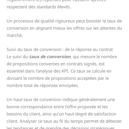
respectent des standards élevés.
Un processus de qualité rigoureux peut booster le taux de
conversion en alignant mieux les offres sur les attentes du
marché.
Suivi du taux de conversion : de la réponse au contrat
Le suivi du
taux de conversion
, qui mesure le nombre
de propositions converties en contrats signés, est
essentiel dans l’analyse des KPI. Ce taux se calcule en
divisant le nombre de propositions acceptées par le
nombre total de réponses envoyées.
Un haut taux de conversion indique généralement une
bonne correspondance entre l’offre proposée et les
besoins du client, ainsi qu’un haut degré de satisfaction
client. Analyser ce taux au fil du temps permet de détecter
les tendances et de prendre des décisions stratégiques