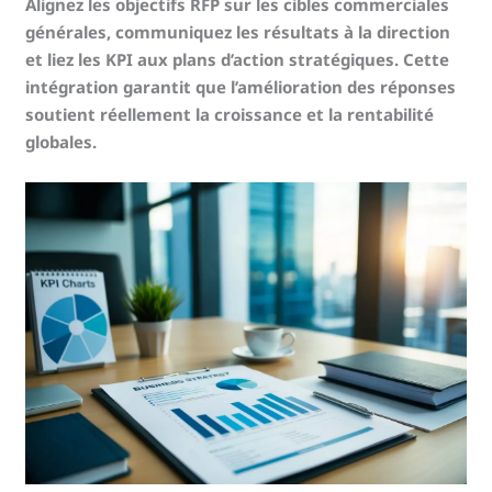
Alignez les objectifs RFP sur les cibles commerciales
générales, communiquez les résultats à la direction
et liez les KPI aux plans d’action stratégiques. Cette
intégration garantit que l’amélioration des réponses
soutient réellement la croissance et la rentabilité
globales.