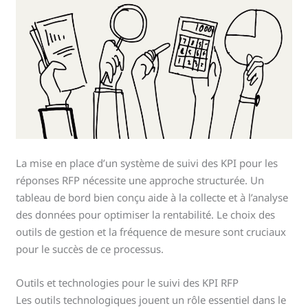
La mise en place d’un système de suivi des KPI pour les
réponses RFP nécessite une approche structurée. Un
tableau de bord bien conçu aide à la collecte et à l’analyse
des données pour optimiser la rentabilité. Le choix des
outils de gestion et la fréquence de mesure sont cruciaux
pour le succès de ce processus.
Outils et technologies pour le suivi des KPI RFP
Les outils technologiques jouent un rôle essentiel dans le