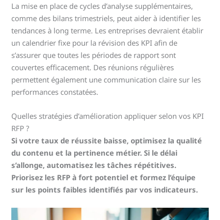
La mise en place de cycles d’analyse supplémentaires,
comme des bilans trimestriels, peut aider à identifier les
tendances à long terme. Les entreprises devraient établir
un calendrier fixe pour la révision des KPI afin de
s’assurer que toutes les périodes de rapport sont
couvertes efficacement. Des réunions régulières
permettent également une communication claire sur les
performances constatées.
Quelles stratégies d’amélioration appliquer selon vos KPI
RFP ?
Si votre taux de réussite baisse, optimisez la qualité
du contenu et la pertinence métier. Si le délai
s’allonge, automatisez les tâches répétitives.
Priorisez les RFP à fort potentiel et formez l’équipe
sur les points faibles identifiés par vos indicateurs.