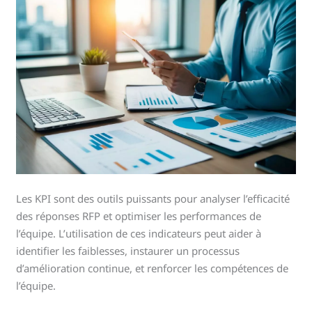
Les KPI sont des outils puissants pour analyser l’efficacité
des réponses RFP et optimiser les performances de
l’équipe. L’utilisation de ces indicateurs peut aider à
identifier les faiblesses, instaurer un processus
d’amélioration continue, et renforcer les compétences de
l’équipe.