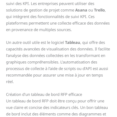
suivi des KPI. Les entreprises peuvent utiliser des
solutions de gestion de projet comme
Asana
ou
Trello
,
qui intègrent des fonctionnalités de suivi KPI. Ces
plateformes permettent une collecte efficace des données
en provenance de multiples sources.
Un autre outil utile est le logiciel
Tableau
, qui offre des
capacités avancées de visualisation des données. Il facilite
l’analyse des données collectées en les transformant en
graphiques compréhensibles. L’automatisation des
processus de collecte à l’aide de scripts ou d’API est aussi
recommandée pour assurer une mise à jour en temps
réel.
Création d’un tableau de bord RFP efficace
Un tableau de bord RFP doit être conçu pour offrir une
vue claire et concise des indicateurs clés. Un bon tableau
de bord inclut des éléments comme des diagrammes et