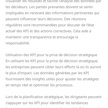
visualiser les résultats et facilite l’analyse des données par
les décideurs. Les parties prenantes doivent se sentir
impliquées en recevant des informations pertinentes qui
peuvent influencer leurs décisions. Des réunions
régulières sont recommandées pour discuter de l’état
actuel des KPI et des actions correctives. Cela aide à
maintenir une transparence et encourage la
responsabilité.
Utilisation des KPI pour la prise de décision stratégique
En utilisant les KPI pour la prise de décision stratégique,
les entreprises peuvent cibler leurs efforts là où ils auront
le plus d’impact. Les données générées par les KPI
fournissent des insights utiles pour ajuster les stratégies
en temps réel et optimiser les processus.
Lors de la planification stratégique, les dirigeants peuvent
s’appuyer sur les KPI pour identifier les tendances