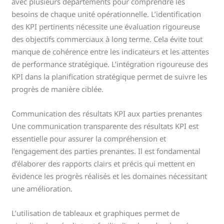
avec plusieurs départements pour comprendre les
besoins de chaque unité opérationnelle. L’identification
des KPI pertinents nécessite une évaluation rigoureuse
des objectifs commerciaux à long terme. Cela évite tout
manque de cohérence entre les indicateurs et les attentes
de performance stratégique. L’intégration rigoureuse des
KPI dans la planification stratégique permet de suivre les
progrès de manière ciblée.
Communication des résultats KPI aux parties prenantes
Une communication transparente des résultats KPI est
essentielle pour assurer la compréhension et
l’engagement des parties prenantes. Il est fondamental
d’élaborer des rapports clairs et précis qui mettent en
évidence les progrès réalisés et les domaines nécessitant
une amélioration.
L’utilisation de tableaux et graphiques permet de