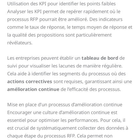
Utilisation des KPI pour identifier les points faibles
Analyser les KPI permet de repérer rapidement où le
processus RFP pourrait être amélioré. Des indicateurs
comme le taux de réponse, le temps moyen de réponse et
la qualité des propositions sont particulièrement
révélateurs.
Les entreprises peuvent établir un
tableau de bord
de
suivi pour visualiser les lacunes de manière régulière.
Cela aide à identifier les segments du processus où des
actions correctives
sont requises, garantissant ainsi une
amélioration continue
de l’efficacité des processus.
Mise en place d’un processus d’amélioration continue
Encourager une culture d’amélioration continue est
essentiel pour optimiser les performances. Pour cela, il
est crucial de systématiquement collecter des données à
chaque étape du processus RFP. Cela permet non