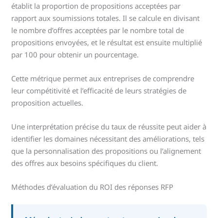
établit la proportion de propositions acceptées par
rapport aux soumissions totales. Il se calcule en divisant
le nombre d’offres acceptées par le nombre total de
propositions envoyées, et le résultat est ensuite multiplié
par 100 pour obtenir un pourcentage.
Cette métrique permet aux entreprises de comprendre
leur compétitivité et l’efficacité de leurs stratégies de
proposition actuelles.
Une interprétation précise du taux de réussite peut aider à
identifier les domaines nécessitant des améliorations, tels
que la personnalisation des propositions ou l’alignement
des offres aux besoins spécifiques du client.
Méthodes d’évaluation du ROI des réponses RFP