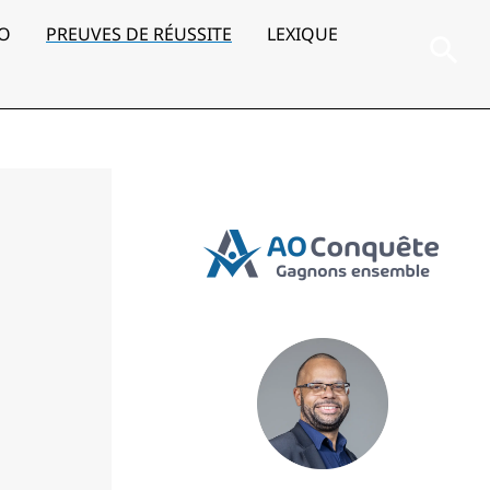
AO
PREUVES DE RÉUSSITE
LEXIQUE
Rec