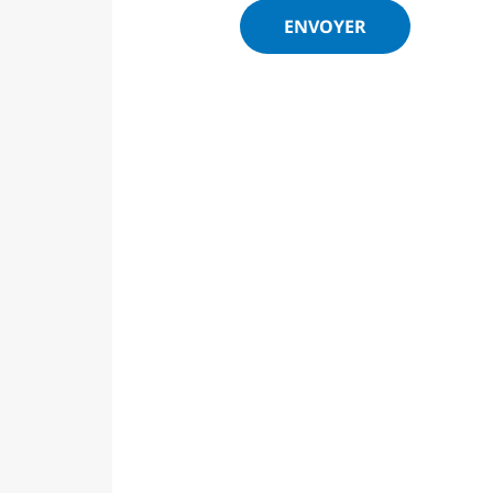
ENVOYER