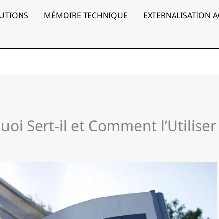
UTIONS
MÉMOIRE TECHNIQUE
EXTERNALISATION 
oi Sert‑il et Comment l’Utiliser