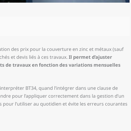
lution des prix pour la couverture en zinc et métaux (sauf
és et devis liés à ces travaux.
Il permet d’ajuster
s de travaux en fonction des variations mensuelles
interpréter BT34, quand l’intégrer dans une clause de
rendre pour l’appliquer correctement dans la gestion d’un
 pour l’utiliser au quotidien et évite les erreurs courantes