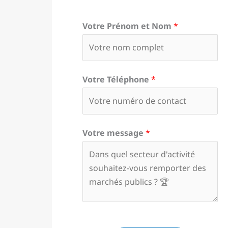
Votre Prénom et Nom
*
Votre Téléphone
*
Votre message
*