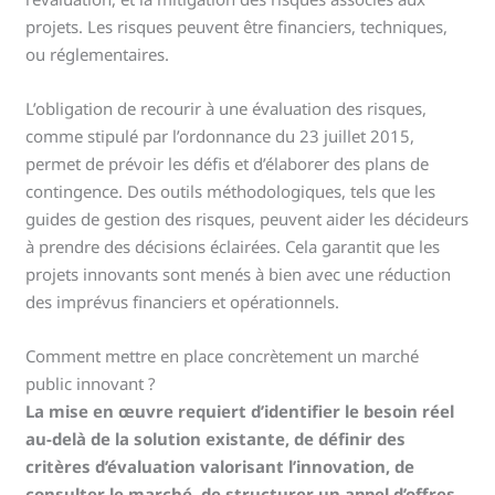
projets. Les risques peuvent être financiers, techniques,
ou réglementaires.
L’obligation de recourir à une évaluation des risques,
comme stipulé par l’ordonnance du 23 juillet 2015,
permet de prévoir les défis et d’élaborer des plans de
contingence. Des outils méthodologiques, tels que les
guides de gestion des risques, peuvent aider les décideurs
à prendre des décisions éclairées. Cela garantit que les
projets innovants sont menés à bien avec une réduction
des imprévus financiers et opérationnels.
Comment mettre en place concrètement un marché
public innovant ?
La mise en œuvre requiert d’identifier le besoin réel
au-delà de la solution existante, de définir des
critères d’évaluation valorisant l’innovation, de
consulter le marché, de structurer un appel d’offres