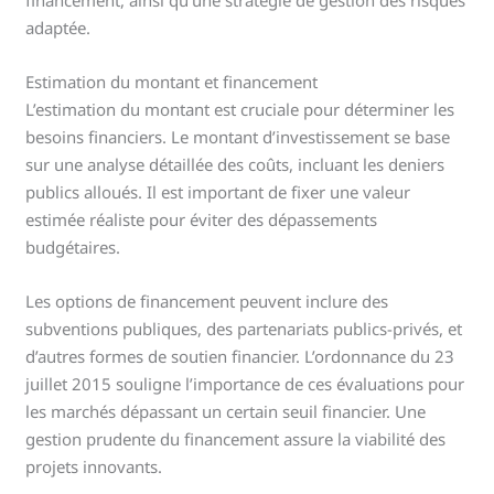
financement, ainsi qu’une stratégie de gestion des risques
adaptée.
Estimation du montant et financement
L’estimation du montant est cruciale pour déterminer les
besoins financiers. Le montant d’investissement se base
sur une analyse détaillée des coûts, incluant les deniers
publics alloués. Il est important de fixer une valeur
estimée réaliste pour éviter des dépassements
budgétaires.
Les options de financement peuvent inclure des
subventions publiques, des partenariats publics-privés, et
d’autres formes de soutien financier. L’ordonnance du 23
juillet 2015 souligne l’importance de ces évaluations pour
les marchés dépassant un certain seuil financier. Une
gestion prudente du financement assure la viabilité des
projets innovants.