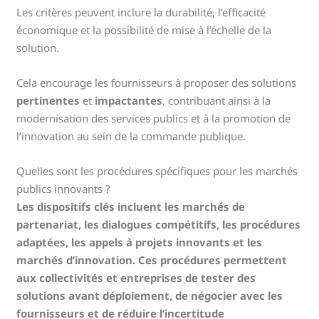
Les critères peuvent inclure la durabilité, l’efficacité
économique et la possibilité de mise à l’échelle de la
solution.
Cela encourage les fournisseurs à proposer des solutions
pertinentes
et
impactantes
, contribuant ainsi à la
modernisation des services publics et à la promotion de
l’innovation au sein de la commande publique.
Quelles sont les procédures spécifiques pour les marchés
publics innovants ?
Les dispositifs clés incluent les marchés de
partenariat, les dialogues compétitifs, les procédures
adaptées, les appels à projets innovants et les
marchés d’innovation. Ces procédures permettent
aux collectivités et entreprises de tester des
solutions avant déploiement, de négocier avec les
fournisseurs et de réduire l’incertitude