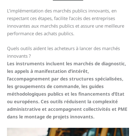
L’implémentation des marchés publics innovants, en
respectant ces étapes, facilite l’accès des entreprises
innovantes aux marchés publics et assure une meilleure
performance des achats publics.
Quels outils aident les acheteurs à lancer des marchés
innovants ?
Les instruments incluent les marchés de diagnostic,
les appels à manifestation d’intérêt,
l’accompagnement par des structures spécialisées,
les groupements de commande, les guides
méthodologiques publics et les financements d’Etat
ou européens. Ces outils réduisent la complexité
administrative et accompagnent collectivités et PME
dans le montage de projets innovants.