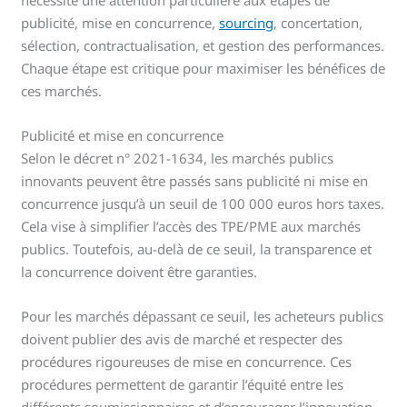
nécessite une attention particulière aux étapes de
publicité, mise en concurrence,
sourcing
, concertation,
sélection, contractualisation, et gestion des performances.
Chaque étape est critique pour maximiser les bénéfices de
ces marchés.
Publicité et mise en concurrence
Selon le décret n° 2021-1634, les marchés publics
innovants peuvent être passés sans publicité ni mise en
concurrence jusqu’à un seuil de 100 000 euros hors taxes.
Cela vise à simplifier l’accès des TPE/PME aux marchés
publics. Toutefois, au-delà de ce seuil, la transparence et
la concurrence doivent être garanties.
Pour les marchés dépassant ce seuil, les acheteurs publics
doivent publier des avis de marché et respecter des
procédures rigoureuses de mise en concurrence. Ces
procédures permettent de garantir l’équité entre les