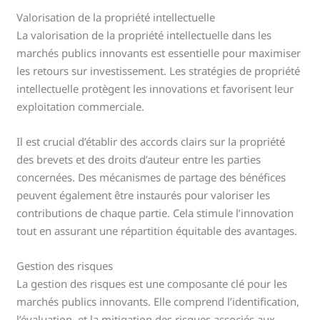
Valorisation de la propriété intellectuelle
La valorisation de la propriété intellectuelle dans les
marchés publics innovants est essentielle pour maximiser
les retours sur investissement. Les stratégies de propriété
intellectuelle protègent les innovations et favorisent leur
exploitation commerciale.
Il est crucial d’établir des accords clairs sur la propriété
des brevets et des droits d’auteur entre les parties
concernées. Des mécanismes de partage des bénéfices
peuvent également être instaurés pour valoriser les
contributions de chaque partie. Cela stimule l’innovation
tout en assurant une répartition équitable des avantages.
Gestion des risques
La gestion des risques est une composante clé pour les
marchés publics innovants. Elle comprend l’identification,
l’évaluation, et la mitigation des risques associés aux