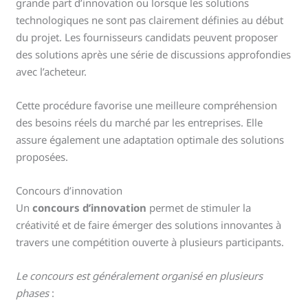
grande part d’innovation ou lorsque les solutions
technologiques ne sont pas clairement définies au début
du projet. Les fournisseurs candidats peuvent proposer
des solutions après une série de discussions approfondies
avec l’acheteur.
Cette procédure favorise une meilleure compréhension
des besoins réels du marché par les entreprises. Elle
assure également une adaptation optimale des solutions
proposées.
Concours d’innovation
Un
concours d’innovation
permet de stimuler la
créativité et de faire émerger des solutions innovantes à
travers une compétition ouverte à plusieurs participants.
Le concours est généralement organisé en plusieurs
phases
: