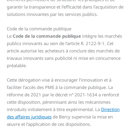
garantir la transparence et l’efficacité dans l’acquisition de
solutions innovantes par les services publics.
Code de la commande publique
Le
Code de la commande publique
intègre les marchés
publics innovants au sein de l’article R. 2122-9-1. Cet
article autorise les acheteurs à conclure des marchés de
travaux innovants sans publicité ni mise en concurrence
préalable.
Cette dérogation vise à encourager l’innovation et à
faciliter l’accès des PME à la commande publique. La
réforme de 2021 par le décret n° 2021-1634 a renforcé
cette disposition, pérennisant ainsi les mécanismes
introduits initialement à titre expérimental. La
Direction
des affaires juridiques
de Bercy supervise la mise en
œuvre et l’application de ces dispositions.