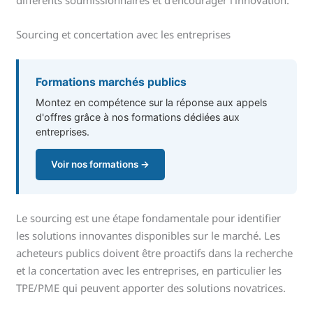
différents soumissionnaires et d’encourager l’innovation.
Sourcing et concertation avec les entreprises
Formations marchés publics
Montez en compétence sur la réponse aux appels
d'offres grâce à nos formations dédiées aux
entreprises.
Voir nos formations →
Le sourcing est une étape fondamentale pour identifier
les solutions innovantes disponibles sur le marché. Les
acheteurs publics doivent être proactifs dans la recherche
et la concertation avec les entreprises, en particulier les
TPE/PME qui peuvent apporter des solutions novatrices.