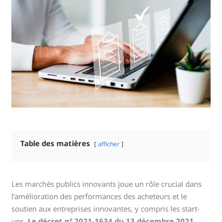
Table des matières
afficher
Les marchés publics innovants joue un rôle crucial dans
l’amélioration des performances des acheteurs et le
soutien aux entreprises innovantes, y compris les start-
ups.
Le décret n° 2021-1634 du 13 décembre 2021,