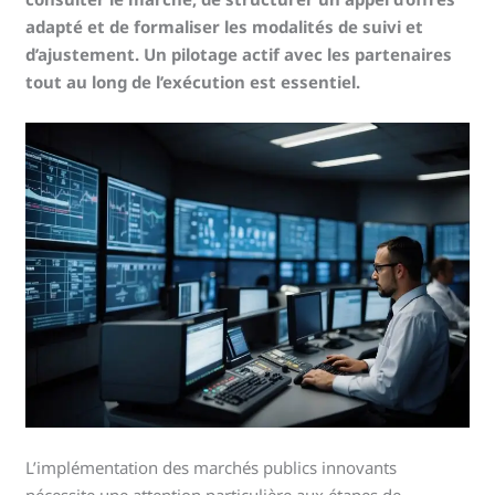
adapté et de formaliser les modalités de suivi et
d’ajustement. Un pilotage actif avec les partenaires
tout au long de l’exécution est essentiel.
L’implémentation des marchés publics innovants