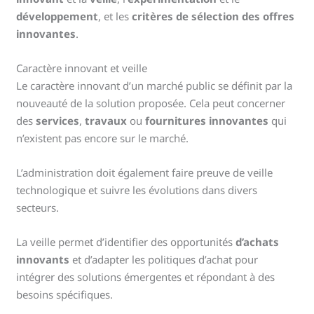
développement
, et les
critères de sélection des offres
innovantes
.
Caractère innovant et veille
Le caractère innovant d’un marché public se définit par la
nouveauté de la solution proposée. Cela peut concerner
des
services
,
travaux
ou
fournitures innovantes
qui
n’existent pas encore sur le marché.
L’administration doit également faire preuve de veille
technologique et suivre les évolutions dans divers
secteurs.
La veille permet d’identifier des opportunités
d’achats
innovants
et d’adapter les politiques d’achat pour
intégrer des solutions émergentes et répondant à des
besoins spécifiques.