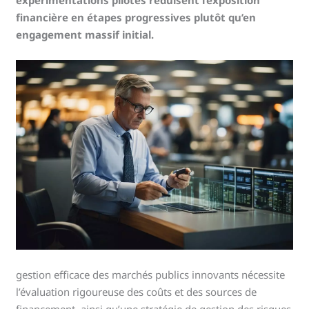
financière en étapes progressives plutôt qu’en
engagement massif initial.
gestion efficace des marchés publics innovants nécessite
l’évaluation rigoureuse des coûts et des sources de