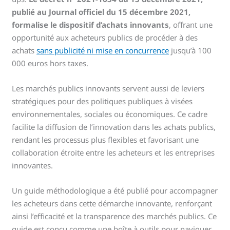
publié au Journal officiel du 15 décembre 2021,
formalise le dispositif d’achats innovants
, offrant une
opportunité aux acheteurs publics de procéder à des
achats
sans publicité ni mise en concurrence
jusqu’à 100
000 euros hors taxes.
Les marchés publics innovants servent aussi de leviers
stratégiques pour des politiques publiques à visées
environnementales, sociales ou économiques. Ce cadre
facilite la diffusion de l’innovation dans les achats publics,
rendant les processus plus flexibles et favorisant une
collaboration étroite entre les acheteurs et les entreprises
innovantes.
Un guide méthodologique a été publié pour accompagner
les acheteurs dans cette démarche innovante, renforçant
ainsi l’efficacité et la transparence des marchés publics. Ce
guide est conçu comme une boîte à outils pour naviguer