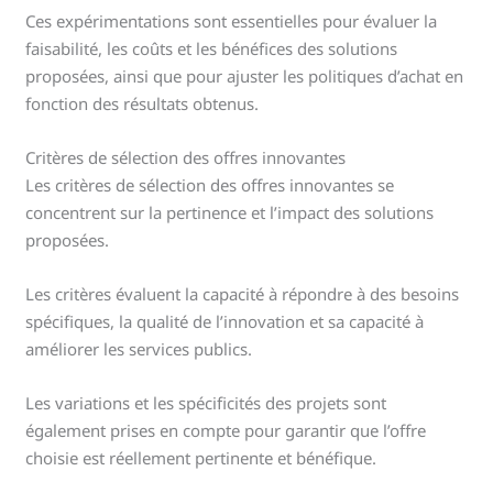
Ces expérimentations sont essentielles pour évaluer la
faisabilité, les coûts et les bénéfices des solutions
proposées, ainsi que pour ajuster les politiques d’achat en
fonction des résultats obtenus.
Critères de sélection des offres innovantes
Les critères de sélection des offres innovantes se
concentrent sur la pertinence et l’impact des solutions
proposées.
Les critères évaluent la capacité à répondre à des besoins
spécifiques, la qualité de l’innovation et sa capacité à
améliorer les services publics.
Les variations et les spécificités des projets sont
également prises en compte pour garantir que l’offre
choisie est réellement pertinente et bénéfique.