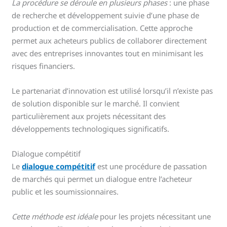
La procédure se déroule en plusieurs phases
: une phase
de recherche et développement suivie d’une phase de
production et de commercialisation. Cette approche
permet aux acheteurs publics de collaborer directement
avec des entreprises innovantes tout en minimisant les
risques financiers.
Le partenariat d’innovation est utilisé lorsqu’il n’existe pas
de solution disponible sur le marché. Il convient
particulièrement aux projets nécessitant des
développements technologiques significatifs.
Dialogue compétitif
Le
dialogue compétitif
est une procédure de passation
de marchés qui permet un dialogue entre l’acheteur
public et les soumissionnaires.
Cette méthode est idéale
pour les projets nécessitant une