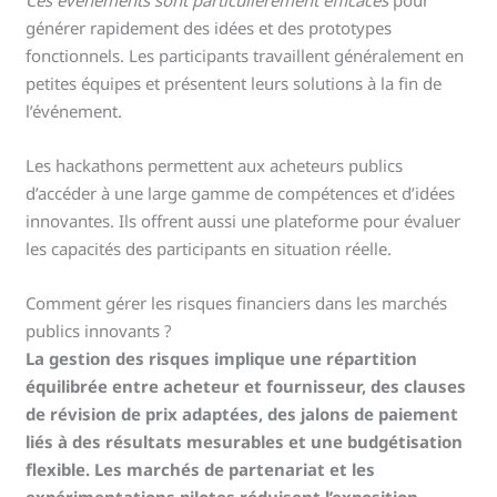
générer rapidement des idées et des prototypes
fonctionnels. Les participants travaillent généralement en
petites équipes et présentent leurs solutions à la fin de
l’événement.
Les hackathons permettent aux acheteurs publics
d’accéder à une large gamme de compétences et d’idées
innovantes. Ils offrent aussi une plateforme pour évaluer
les capacités des participants en situation réelle.
Comment gérer les risques financiers dans les marchés
publics innovants ?
La gestion des risques implique une répartition
équilibrée entre acheteur et fournisseur, des clauses
de révision de prix adaptées, des jalons de paiement
liés à des résultats mesurables et une budgétisation
flexible. Les marchés de partenariat et les
expérimentations pilotes réduisent l’exposition