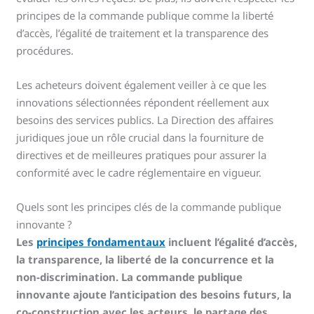
principes de la commande publique comme la liberté
d’accès, l’égalité de traitement et la transparence des
procédures.
Les acheteurs doivent également veiller à ce que les
innovations sélectionnées répondent réellement aux
besoins des services publics. La Direction des affaires
juridiques joue un rôle crucial dans la fourniture de
directives et de meilleures pratiques pour assurer la
conformité avec le cadre réglementaire en vigueur.
Quels sont les principes clés de la commande publique
innovante ?
Les
principes fondamentaux
incluent l’égalité d’accès,
la transparence, la liberté de la concurrence et la
non-discrimination. La commande publique
innovante ajoute l’anticipation des besoins futurs, la
co-construction avec les acteurs, le partage des