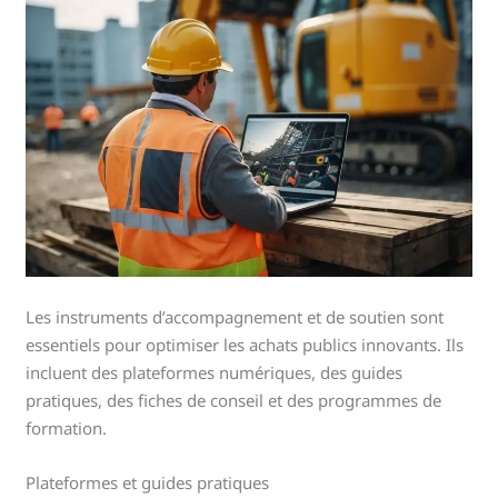
Les instruments d’accompagnement et de soutien sont
essentiels pour optimiser les achats publics innovants. Ils
incluent des plateformes numériques, des guides
pratiques, des fiches de conseil et des programmes de
formation.
Plateformes et guides pratiques