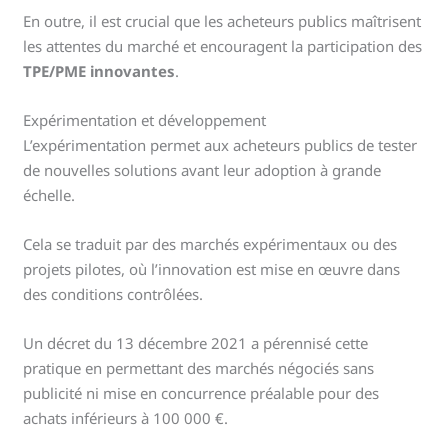
En outre, il est crucial que les acheteurs publics maîtrisent
les attentes du marché et encouragent la participation des
TPE/PME innovantes
.
Expérimentation et développement
L’expérimentation permet aux acheteurs publics de tester
de nouvelles solutions avant leur adoption à grande
échelle.
Cela se traduit par des marchés expérimentaux ou des
projets pilotes, où l’innovation est mise en œuvre dans
des conditions contrôlées.
Un décret du 13 décembre 2021 a pérennisé cette
pratique en permettant des marchés négociés sans
publicité ni mise en concurrence préalable pour des
achats inférieurs à 100 000 €.