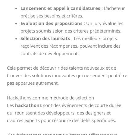
Lancement et appel à candidatures
: L’acheteur
précise ses besoins et critères.
Evaluation des propositions
: Un jury évalue les
projets soumis selon des critères prédéterminés.
Sélection des lauréats
: Les meilleurs projets
reçoivent des récompenses, pouvant inclure des
contrats de développement.
Cela permet de découvrir des talents nouveaux et de
trouver des solutions innovantes qui ne seraient peut-être
pas apparues autrement.
Hackathons comme méthode de sélection
Les
hackathons
sont des événements de courte durée
qui réunissent des développeurs, des designers et
d’autres experts pour résoudre des défis spécifiques.
Ces événements sont particulièrement efficaces
pour