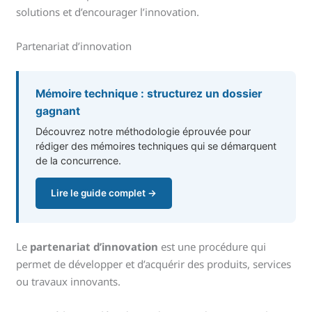
solutions et d’encourager l’innovation.
Partenariat d’innovation
Mémoire technique : structurez un dossier
gagnant
Découvrez notre méthodologie éprouvée pour
rédiger des mémoires techniques qui se démarquent
de la concurrence.
Lire le guide complet →
Le
partenariat d’innovation
est une procédure qui
permet de développer et d’acquérir des produits, services
ou travaux innovants.