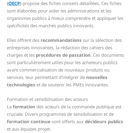
(
OECP
)
propose des fiches conseils détaillées. Ces fiches
sont élaborées pour aider les administrations et les
organismes publics à mieux comprendre et appliquer les
spécificités des marchés publics innovants.
Elles offrent des
recommandations
sur la sélection des
entreprises innovantes, la rédaction des cahiers des
charges et les
procédures de passation
. Ces documents
sont particulièrement utiles pour les acheteurs publics
avant commercialisation de nouveaux produits ou
services, leur permettant d’intégrer de
nouvelles
technologies
et de soutenir les PMEs innovantes.
Formation et sensibilisation des acteurs
La
formation
des acteurs de la commande publique est
cruciale. Divers programmes de sensibilisation et de
formation continue
sont offerts aux
décideurs publics
et aux équipes projet.