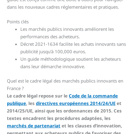
dans les nouveaux cadres réglementaires et pratiques.
Points clés
Les marchés publics innovants améliorent les
performances des acheteurs.
Décret 2021-1634 facilite les achats innovants sans
publicité jusqu’à 100,000 euros.
Un guide méthodologique soutient les acheteurs
dans leur démarche innovative.
Quel est le cadre légal des marchés publics innovants en
France ?
Le cadre légal repose sur le
Code de la commande
publique
, les
directives européennes 2014/24/UE
et
2014/25/UE, ainsi que les ordonnances de 2015. Ces
textes encadrent les procédures adaptées, les
marchés de partenariat
et les clauses d’innovation,
permettant aux acheteurs publics de favoriser des