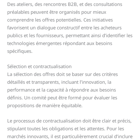
Des ateliers, des rencontres B2B, et des consultations
préalables peuvent être organisés pour mieux
comprendre les offres potentielles. Ces initiatives
favorisent un dialogue constructif entre les acheteurs
publics et les fournisseurs, permettant ainsi d’identifier les
technologies émergentes répondant aux besoins
spécifiques.
Sélection et contractualisation
La sélection des offres doit se baser sur des critères
détaillés et transparents, incluant l’innovation, la
performance et la capacité à répondre aux besoins
définis. Un comité peut être formé pour évaluer les
propositions de manière équitable.
Le processus de contractualisation doit être clair et précis,
stipulant toutes les obligations et les attentes. Pour les
marchés innovants, il est particulièrement crucial d’inclure