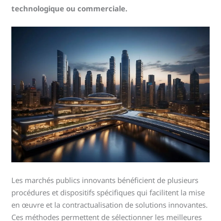
technologique ou commerciale.
Les marchés publics innovants bénéficient de plusieurs
procédures et dispositifs spécifiques qui facilitent la mise
en œuvre et la contractualisation de solutions innovantes.
Ces méthodes permettent de sélectionner les meilleures