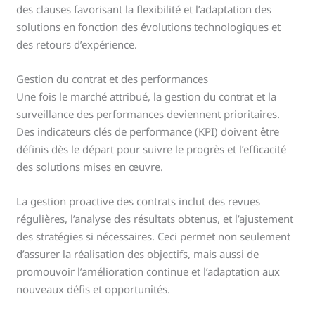
des clauses favorisant la flexibilité et l’adaptation des
solutions en fonction des évolutions technologiques et
des retours d’expérience.
Gestion du contrat et des performances
Une fois le marché attribué, la gestion du contrat et la
surveillance des performances deviennent prioritaires.
Des indicateurs clés de performance (KPI) doivent être
définis dès le départ pour suivre le progrès et l’efficacité
des solutions mises en œuvre.
La gestion proactive des contrats inclut des revues
régulières, l’analyse des résultats obtenus, et l’ajustement
des stratégies si nécessaires. Ceci permet non seulement
d’assurer la réalisation des objectifs, mais aussi de
promouvoir l’amélioration continue et l’adaptation aux
nouveaux défis et opportunités.