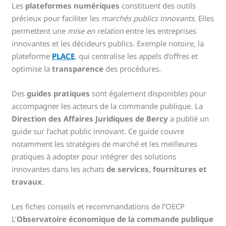
Les
plateformes numériques
constituent des outils
précieux pour faciliter les
marchés publics innovants
. Elles
permettent une
mise en relation
entre les entreprises
innovantes et les décideurs publics. Exemple notoire, la
plateforme
PLACE
, qui centralise les appels d’offres et
optimise la
transparence
des procédures.
Des
guides pratiques
sont également disponibles pour
accompagner les acteurs de la commande publique. La
Direction des Affaires Juridiques de Bercy
a publié un
guide sur l’achat public innovant. Ce guide couvre
notamment les stratégies de marché et les meilleures
pratiques à adopter pour intégrer des solutions
innovantes dans les achats
de services, fournitures et
travaux
.
Les fiches conseils et recommandations de l’OECP
L’
Observatoire économique de la commande publique