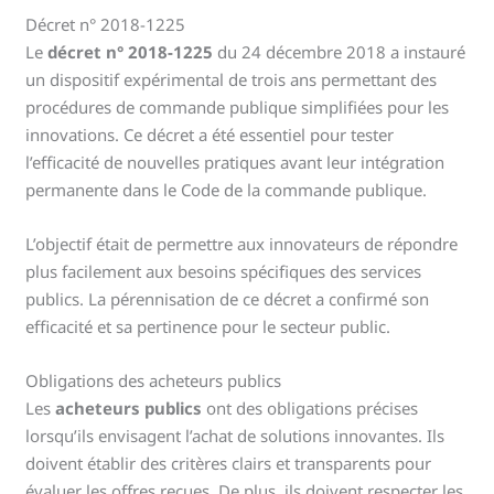
Décret n° 2018-1225
Le
décret n° 2018-1225
du 24 décembre 2018 a instauré
un dispositif expérimental de trois ans permettant des
procédures de commande publique simplifiées pour les
innovations. Ce décret a été essentiel pour tester
l’efficacité de nouvelles pratiques avant leur intégration
permanente dans le Code de la commande publique.
L’objectif était de permettre aux innovateurs de répondre
plus facilement aux besoins spécifiques des services
publics. La pérennisation de ce décret a confirmé son
efficacité et sa pertinence pour le secteur public.
Obligations des acheteurs publics
Les
acheteurs publics
ont des obligations précises
lorsqu’ils envisagent l’achat de solutions innovantes. Ils
doivent établir des critères clairs et transparents pour
évaluer les offres reçues. De plus, ils doivent respecter les