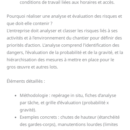
conditions de travail liées aux horaires et accès.
Pourquoi réaliser une analyse et évaluation des risques et
que doit-elle contenir ?
L’entreprise doit analyser et classer les risques liés à ses
activités et à l’environnement du chantier pour définir des
priorités d’action. L’analyse comprend l’identification des
dangers, l’évaluation de la probabilité et de la gravité, et la
hiérarchisation des mesures à mettre en place pour le
gros œuvre et autres lots.
Éléments détaillés :
Méthodologie : repérage in situ, fiches d’analyse
par tâche, et grille d’évaluation (probabilité x
gravité).
Exemples concrets : chutes de hauteur (étanchéité
des gardes-corps), manutentions lourdes (limites