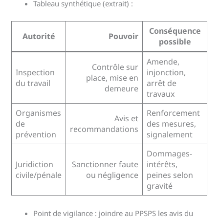
Tableau synthétique (extrait) :
Conséquence
Autorité
Pouvoir
possible
Amende,
Contrôle sur
Inspection
injonction,
place, mise en
du travail
arrêt de
demeure
travaux
Organismes
Renforcement
Avis et
de
des mesures,
recommandations
prévention
signalement
Dommages-
Juridiction
Sanctionner faute
intérêts,
civile/pénale
ou négligence
peines selon
gravité
Point de vigilance : joindre au PPSPS les avis du