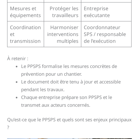
Mesures et
Protéger les
Entreprise
équipements
travailleurs
exécutante
Coordination
Harmoniser
Coordonnateur
et
interventions
SPS / responsable
transmission
multiples
de l’exécution
À retenir :
Le PPSPS formalise les mesures concrètes de
prévention pour un chantier.
Le document doit être tenu à jour et accessible
pendant les travaux.
Chaque entreprise prépare son PPSPS et le
transmet aux acteurs concernés.
Qu’est-ce que le PPSPS et quels sont ses enjeux principaux
?