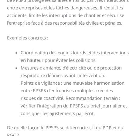
entre entreprises et les tâches dangereuses. Il réduit les
accidents, limite les interruptions de chantier et sécurise
l’entreprise face à des responsabilités civiles et pénales.
Exemples concrets :
Coordination des engins lourds et des interventions
en hauteur pour éviter les collisions.
Mesures d’amiante, d’électricité ou de protection
respiratoire définies avant l’intervention.
Points de vigilance : une mauvaise harmonisation
entre PPSPS d’entreprises multiples crée des
risques de coactivité. Recommandation terrain :
vérifier l’intégration du PPSPS au brief journalier et
consigner les ajustements par écrit.
De quelle façon le PPSPS se différencie-t-il du PDP et du
PGC ?