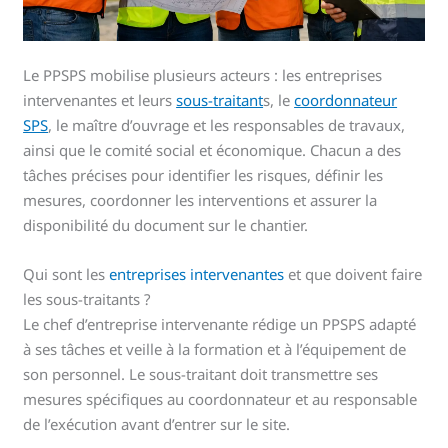
Le PPSPS mobilise plusieurs acteurs : les entreprises
intervenantes et leurs
sous-traitant
s, le
coordonnateur
SPS
, le maître d’ouvrage et les responsables de travaux,
ainsi que le comité social et économique. Chacun a des
tâches précises pour identifier les risques, définir les
mesures, coordonner les interventions et assurer la
disponibilité du document sur le chantier.
Qui sont les
entreprises intervenantes
et que doivent faire
les sous-traitants ?
Le chef d’entreprise intervenante rédige un PPSPS adapté
à ses tâches et veille à la formation et à l’équipement de
son personnel. Le sous-traitant doit transmettre ses
mesures spécifiques au coordonnateur et au responsable
de l’exécution avant d’entrer sur le site.