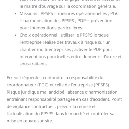
le maître d’ouvrage sur la coordination générale.
Missions : PPSPS = mesures opérationnelles ; PGC
= harmonisation des PPSPS ; PDP = prévention
pour interventions particulières.
Choix opérationnel : utiliser le PPSPS lorsque
l’entreprise réalise des travaux à risque sur un
chantier multi-entreprises ; activer le PDP pour
interventions ponctuelles entre donneurs d’ordre et
sous-traitants.
Erreur fréquente : confondre la responsabilité du
coordonnateur (PGC) et celle de l’entreprise (PPSPS).
Risque juridique mal anticipé : absence d’harmonisation
entraînant responsabilité partagée en cas d’accident. Point
de vigilance contractuel : prévoir la remise et
l’actualisation du PPSPS dans le marché et contrôler sa
mise en œuvre sur site.