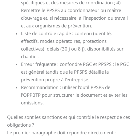
spécifiques et des mesures de coordination ; 4)
Remettre le PPSPS au coordonnateur ou maître
d’ouvrage et, si nécessaire, à l’inspection du travail
et aux organismes de prévention.
Liste de contrôle rapide : contenu (identité,
effectifs, modes opératoires, protections
collectives), délais (30 j ou 8 j), disponibilités sur
chantier.
Erreur fréquente : confondre PGC et PPSPS ; le PGC
est général tandis que le PPSPS détaille la
prévention propre à l’entreprise.
Recommandation : utiliser l’outil PPSPS de
l’OPPBTP pour structurer le document et éviter les
omissions.
Quelles sont les sanctions et qui contrôle le respect de ces
obligations ?
Le premier paragraphe doit répondre directement :