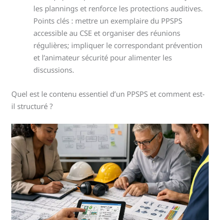
les plannings et renforce les protections auditives.
Points clés : mettre un exemplaire du PPSPS
accessible au CSE et organiser des réunions
régulières; impliquer le correspondant prévention
et l’animateur sécurité pour alimenter les
discussions.
Quel est le contenu essentiel d’un PPSPS et comment est-
il structuré ?