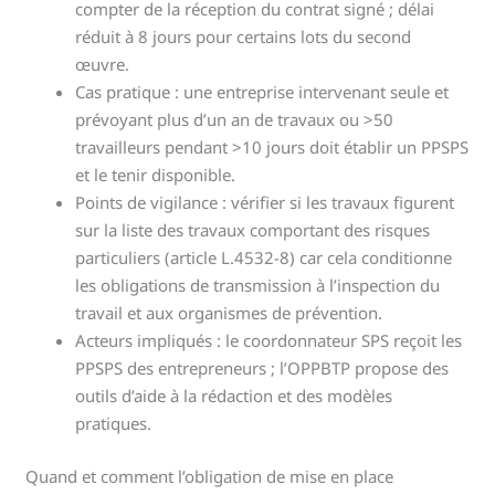
compter de la réception du contrat signé ; délai
réduit à 8 jours pour certains lots du second
œuvre.
Cas pratique : une entreprise intervenant seule et
prévoyant plus d’un an de travaux ou >50
travailleurs pendant >10 jours doit établir un PPSPS
et le tenir disponible.
Points de vigilance : vérifier si les travaux figurent
sur la liste des travaux comportant des risques
particuliers (article L.4532-8) car cela conditionne
les obligations de transmission à l’inspection du
travail et aux organismes de prévention.
Acteurs impliqués : le coordonnateur SPS reçoit les
PPSPS des entrepreneurs ; l’OPPBTP propose des
outils d’aide à la rédaction et des modèles
pratiques.
Quand et comment l’obligation de mise en place