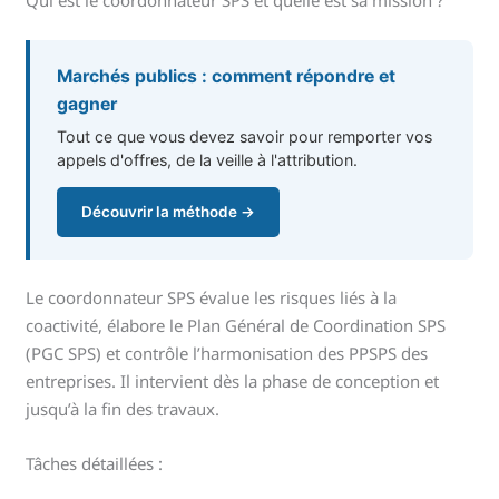
Qui est le coordonnateur SPS et quelle est sa mission ?
Marchés publics : comment répondre et
gagner
Tout ce que vous devez savoir pour remporter vos
appels d'offres, de la veille à l'attribution.
Découvrir la méthode →
Le coordonnateur SPS évalue les risques liés à la
coactivité, élabore le Plan Général de Coordination SPS
(PGC SPS) et contrôle l’harmonisation des PPSPS des
entreprises. Il intervient dès la phase de conception et
jusqu’à la fin des travaux.
Tâches détaillées :