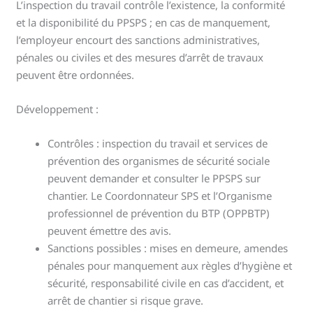
L’inspection du travail contrôle l’existence, la conformité
et la disponibilité du PPSPS ; en cas de manquement,
l’employeur encourt des sanctions administratives,
pénales ou civiles et des mesures d’arrêt de travaux
peuvent être ordonnées.
Développement :
Contrôles : inspection du travail et services de
prévention des organismes de sécurité sociale
peuvent demander et consulter le PPSPS sur
chantier. Le Coordonnateur SPS et l’Organisme
professionnel de prévention du BTP (OPPBTP)
peuvent émettre des avis.
Sanctions possibles : mises en demeure, amendes
pénales pour manquement aux règles d’hygiène et
sécurité, responsabilité civile en cas d’accident, et
arrêt de chantier si risque grave.