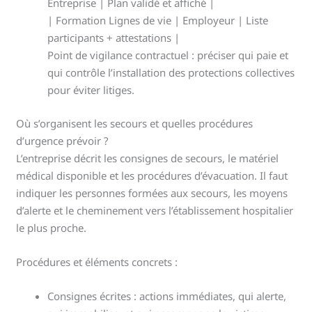
Entreprise | Plan validé et affiché |
| Formation Lignes de vie | Employeur | Liste
participants + attestations |
Point de vigilance contractuel : préciser qui paie et
qui contrôle l’installation des protections collectives
pour éviter litiges.
Où s’organisent les secours et quelles procédures
d’urgence prévoir ?
L’entreprise décrit les consignes de secours, le matériel
médical disponible et les procédures d’évacuation. Il faut
indiquer les personnes formées aux secours, les moyens
d’alerte et le cheminement vers l’établissement hospitalier
le plus proche.
Procédures et éléments concrets :
Consignes écrites : actions immédiates, qui alerte,