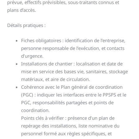
prévue, effectifs prévisibles, sous-traitants connus et
plans d’accès.
Détails pratiques :
Fiches obligatoires : identification de l’entreprise,
personne responsable de l’exécution, et contacts
d’urgence.
Installations de chantier : localisation et date de
mise en service des bases vie, sanitaires, stockage
matériaux, et aire de circulation.
Cohérence avec le Plan général de coordination
(PGC) : indiquer les interfaces entre le PPSPS et le
PGC, responsabilités partagées et points de
coordination.
Points clés à vérifier : présence d’un plan de
repérage des installations, liste nominative du
personnel formé aux règles spécifiques, et