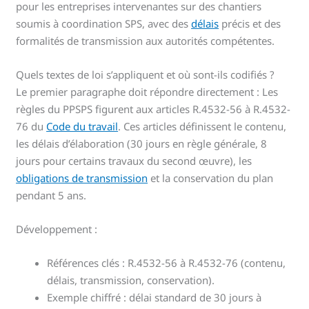
pour les entreprises intervenantes sur des chantiers
soumis à coordination SPS, avec des
délais
précis et des
formalités de transmission aux autorités compétentes.
Quels textes de loi s’appliquent et où sont-ils codifiés ?
Le premier paragraphe doit répondre directement : Les
règles du PPSPS figurent aux articles R.4532-56 à R.4532-
76 du
Code du travail
. Ces articles définissent le contenu,
les délais d’élaboration (30 jours en règle générale, 8
jours pour certains travaux du second œuvre), les
obligations de transmission
et la conservation du plan
pendant 5 ans.
Développement :
Références clés : R.4532-56 à R.4532-76 (contenu,
délais, transmission, conservation).
Exemple chiffré : délai standard de 30 jours à