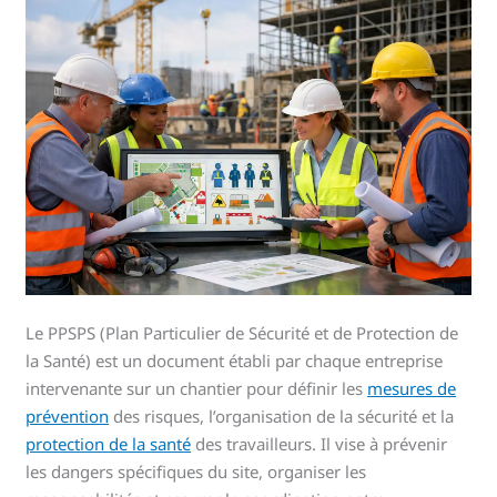
Le PPSPS (Plan Particulier de Sécurité et de Protection de
la Santé) est un document établi par chaque entreprise
intervenante sur un chantier pour définir les
mesures de
prévention
des risques, l’organisation de la sécurité et la
protection de la santé
des travailleurs. Il vise à prévenir
les dangers spécifiques du site, organiser les