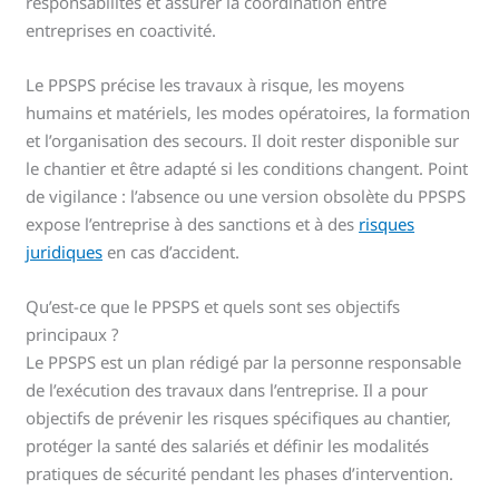
responsabilités et assurer la coordination entre
entreprises en coactivité.
Le PPSPS précise les travaux à risque, les moyens
humains et matériels, les modes opératoires, la formation
et l’organisation des secours. Il doit rester disponible sur
le chantier et être adapté si les conditions changent. Point
de vigilance : l’absence ou une version obsolète du PPSPS
expose l’entreprise à des sanctions et à des
risques
juridiques
en cas d’accident.
Qu’est-ce que le PPSPS et quels sont ses objectifs
principaux ?
Le PPSPS est un plan rédigé par la personne responsable
de l’exécution des travaux dans l’entreprise. Il a pour
objectifs de prévenir les risques spécifiques au chantier,
protéger la santé des salariés et définir les modalités
pratiques de sécurité pendant les phases d’intervention.