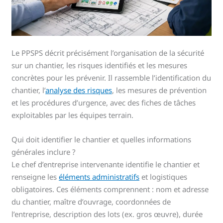
Le PPSPS décrit précisément l’organisation de la sécurité
sur un chantier, les risques identifiés et les mesures
concrètes pour les prévenir. Il rassemble l’identification du
chantier, l’
analyse des risques
, les mesures de prévention
et les procédures d’urgence, avec des fiches de tâches
exploitables par les équipes terrain.
Qui doit identifier le chantier et quelles informations
générales inclure ?
Le chef d’entreprise intervenante identifie le chantier et
renseigne les
éléments administratifs
et logistiques
obligatoires. Ces éléments comprennent : nom et adresse
du chantier, maître d’ouvrage, coordonnées de
l’entreprise, description des lots (ex. gros œuvre), durée