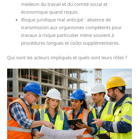
médecin du travail et du comité social et
économique quand requis.
Risque juridique mal anticipé : absence de
transmission aux organismes compétents pour
travaux à risque particulier mène souvent à
procédures longues et coûts supplémentaires.
Qui sont les acteurs impliqués et quels sont leurs rôles ?