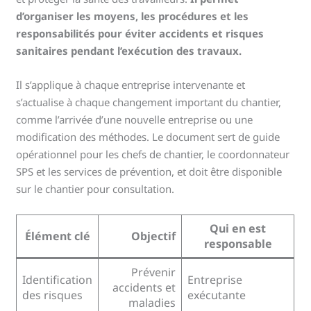
d’organiser les moyens, les procédures et les
responsabilités pour éviter accidents et risques
sanitaires pendant l’exécution des travaux.
Il s’applique à chaque entreprise intervenante et
s’actualise à chaque changement important du chantier,
comme l’arrivée d’une nouvelle entreprise ou une
modification des méthodes. Le document sert de guide
opérationnel pour les chefs de chantier, le coordonnateur
SPS et les services de prévention, et doit être disponible
sur le chantier pour consultation.
Qui en est
Élément clé
Objectif
responsable
Prévenir
Identification
Entreprise
accidents et
des risques
exécutante
maladies