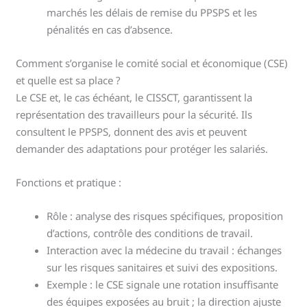
marchés les délais de remise du PPSPS et les
pénalités en cas d’absence.
Comment s’organise le comité social et économique (CSE)
et quelle est sa place ?
Le CSE et, le cas échéant, le CISSCT, garantissent la
représentation des travailleurs pour la sécurité. Ils
consultent le PPSPS, donnent des avis et peuvent
demander des adaptations pour protéger les salariés.
Fonctions et pratique :
Rôle : analyse des risques spécifiques, proposition
d’actions, contrôle des conditions de travail.
Interaction avec la médecine du travail : échanges
sur les risques sanitaires et suivi des expositions.
Exemple : le CSE signale une rotation insuffisante
des équipes exposées au bruit ; la direction ajuste