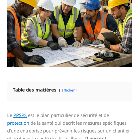
Table des matières
afficher
Le
PPSPS
est le plan particulier de sécurité et de
protection
de la santé qui décrit les mesures spécifiques
d’une entreprise pour prévenir les risques sur un chantier
et protéger la santé des travailleurs.
Il permet