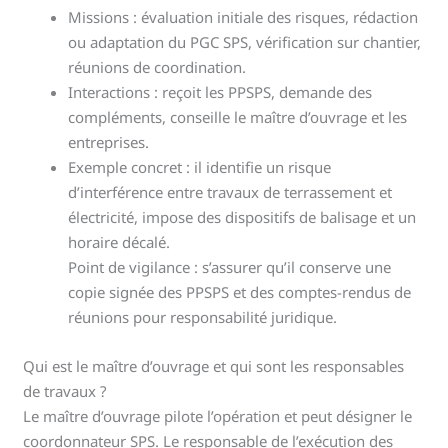
Missions : évaluation initiale des risques, rédaction
ou adaptation du PGC SPS, vérification sur chantier,
réunions de coordination.
Interactions : reçoit les PPSPS, demande des
compléments, conseille le maître d’ouvrage et les
entreprises.
Exemple concret : il identifie un risque
d’interférence entre travaux de terrassement et
électricité, impose des dispositifs de balisage et un
horaire décalé.
Point de vigilance : s’assurer qu’il conserve une
copie signée des PPSPS et des comptes-rendus de
réunions pour responsabilité juridique.
Qui est le maître d’ouvrage et qui sont les responsables
de travaux ?
Le maître d’ouvrage pilote l’opération et peut désigner le
coordonnateur SPS. Le responsable de l’exécution des