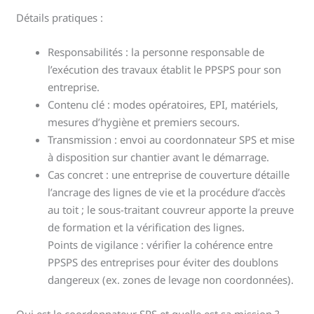
Détails pratiques :
Responsabilités : la personne responsable de
l’exécution des travaux établit le PPSPS pour son
entreprise.
Contenu clé : modes opératoires, EPI, matériels,
mesures d’hygiène et premiers secours.
Transmission : envoi au coordonnateur SPS et mise
à disposition sur chantier avant le démarrage.
Cas concret : une entreprise de couverture détaille
l’ancrage des lignes de vie et la procédure d’accès
au toit ; le sous-traitant couvreur apporte la preuve
de formation et la vérification des lignes.
Points de vigilance : vérifier la cohérence entre
PPSPS des entreprises pour éviter des doublons
dangereux (ex. zones de levage non coordonnées).