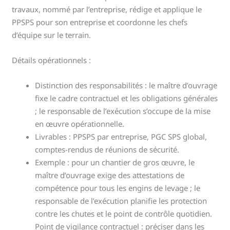
travaux, nommé par l’entreprise, rédige et applique le
PPSPS pour son entreprise et coordonne les chefs
d’équipe sur le terrain.
Détails opérationnels :
Distinction des responsabilités : le maître d’ouvrage
fixe le cadre contractuel et les obligations générales
; le responsable de l’exécution s’occupe de la mise
en œuvre opérationnelle.
Livrables : PPSPS par entreprise, PGC SPS global,
comptes-rendus de réunions de sécurité.
Exemple : pour un chantier de gros œuvre, le
maître d’ouvrage exige des attestations de
compétence pour tous les engins de levage ; le
responsable de l’exécution planifie les protection
contre les chutes et le point de contrôle quotidien.
Point de vigilance contractuel : préciser dans les