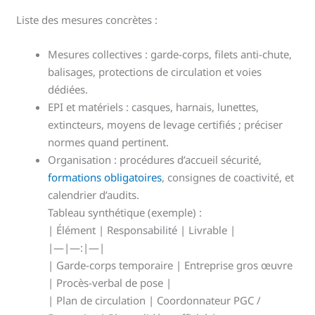
Liste des mesures concrètes :
Mesures collectives : garde-corps, filets anti-chute,
balisages, protections de circulation et voies
dédiées.
EPI et matériels : casques, harnais, lunettes,
extincteurs, moyens de levage certifiés ; préciser
normes quand pertinent.
Organisation : procédures d’accueil sécurité,
formations obligatoires
, consignes de coactivité, et
calendrier d’audits.
Tableau synthétique (exemple) :
| Élément | Responsabilité | Livrable |
|—|—:|—|
| Garde-corps temporaire | Entreprise gros œuvre
| Procès-verbal de pose |
| Plan de circulation | Coordonnateur PGC /