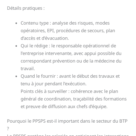
Détails pratiques :
Contenu type : analyse des risques, modes
opératoires, EPI, procédures de secours, plan
d’accès et d’évacuation.
Qui le rédige : le responsable opérationnel de
l’entreprise intervenante, avec appui possible du
correspondant prévention ou de la médecine du
travail.
Quand le fournir : avant le début des travaux et
tenu à jour pendant l’exécution.
Points clés à surveiller : cohérence avec le plan
général de coordination, traçabilité des formations
et preuve de diffusion aux chefs d’équipe.
Pourquoi le PPSPS est-il important dans le secteur du BTP
?
Le PPSPS protège les salariés en anticipant les interactions