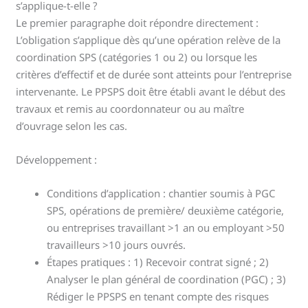
s’applique-t-elle ?
Le premier paragraphe doit répondre directement :
L’obligation s’applique dès qu’une opération relève de la
coordination SPS (catégories 1 ou 2) ou lorsque les
critères d’effectif et de durée sont atteints pour l’entreprise
intervenante. Le PPSPS doit être établi avant le début des
travaux et remis au coordonnateur ou au maître
d’ouvrage selon les cas.
Développement :
Conditions d’application : chantier soumis à PGC
SPS, opérations de première/ deuxième catégorie,
ou entreprises travaillant >1 an ou employant >50
travailleurs >10 jours ouvrés.
Étapes pratiques : 1) Recevoir contrat signé ; 2)
Analyser le plan général de coordination (PGC) ; 3)
Rédiger le PPSPS en tenant compte des risques