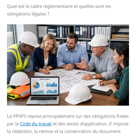
Quel est le cadre réglementaire et quelles sont les
obligations légales ?
Le PPSPS repose principalement sur des obligations fixées
par le
Code du travail
et des textes d’application. Il impose
la rédaction, la remise et la conservation du document