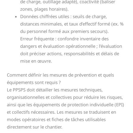
de charge, outillage adapté), coactivité (baliser
zones, plages horaires).
Données chiffrées utiles : seuils de charge,
distances minimales, et taux d’effectif formé (ex. %
du personnel formé aux premiers secours).
Erreur fréquente : confondre inventaire des
dangers et évaluation opérationnelle ; l’évaluation
doit préciser actions, responsabilités et délais de
mise en œuvre.
Comment définir les mesures de prévention et quels
équipements sont requis ?
Le PPSPS doit détailler les mesures techniques,
organisationnelles et collectives pour réduire les risques,
ainsi que les équipements de protection individuelle (EPI)
et collectifs nécessaires. Les mesures se traduisent en
modes opératoires et fiches de tâches utilisables
directement sur le chantier.