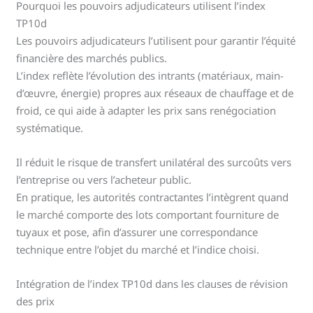
Pourquoi les pouvoirs adjudicateurs utilisent l’index
TP10d
Les pouvoirs adjudicateurs l’utilisent pour garantir l’équité
financière des marchés publics.
L’index reflète l’évolution des intrants (matériaux, main-
d’œuvre, énergie) propres aux réseaux de chauffage et de
froid, ce qui aide à adapter les prix sans renégociation
systématique.
Il réduit le risque de transfert unilatéral des surcoûts vers
l’entreprise ou vers l’acheteur public.
En pratique, les autorités contractantes l’intègrent quand
le marché comporte des lots comportant fourniture de
tuyaux et pose, afin d’assurer une correspondance
technique entre l’objet du marché et l’indice choisi.
Intégration de l’index TP10d dans les clauses de révision
des prix