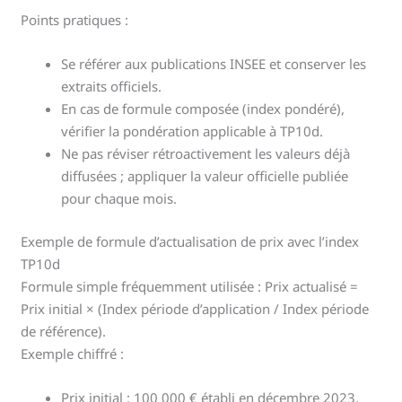
Points pratiques :
Se référer aux publications INSEE et conserver les
extraits officiels.
En cas de formule composée (index pondéré),
vérifier la pondération applicable à TP10d.
Ne pas réviser rétroactivement les valeurs déjà
diffusées ; appliquer la valeur officielle publiée
pour chaque mois.
Exemple de formule d’actualisation de prix avec l’index
TP10d
Formule simple fréquemment utilisée : Prix actualisé =
Prix initial × (Index période d’application / Index période
de référence).
Exemple chiffré :
Prix initial : 100 000 € établi en décembre 2023.