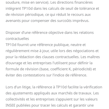
soudure, mise en service). Les directions financières
intègrent TP10d dans les calculs de seuil de tolérance et
de révision périodique, ce qui réduit le recours aux
avenants pour compenser des surcoûts imprévus.
Disposer d’une référence objective dans les relations
contractuelles
TP10d fournit une référence publique, neutre et
régulièrement mise à jour, utile lors des négociations et
pour la rédaction des clauses contractuelles. Les maîtres
d’ouvrage et les entreprises l’utilisent pour définir la
formule de révision (base, coefficient K, périodicité) et
éviter des contestations sur l’indice de référence.
Lors d’un litige, la référence à TP10d facilite la vérification
des ajustements appliqués aux marchés de travaux. Les
collectivités et les entreprises s’appuient sur les valeurs
INSEE publiées pour tracer les calculs et garantir une