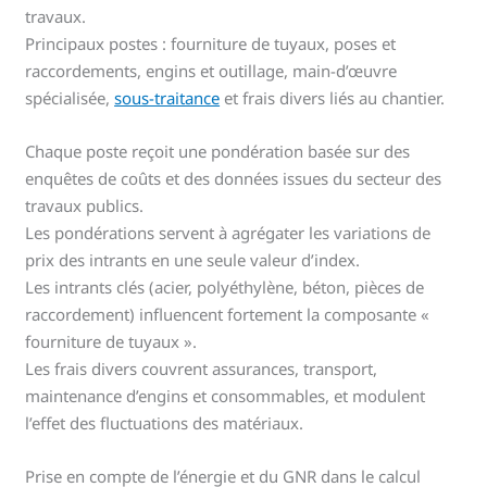
travaux.
Principaux postes : fourniture de tuyaux, poses et
raccordements, engins et outillage, main-d’œuvre
spécialisée,
sous-traitance
et frais divers liés au chantier.
Chaque poste reçoit une pondération basée sur des
enquêtes de coûts et des données issues du secteur des
travaux publics.
Les pondérations servent à agrégater les variations de
prix des intrants en une seule valeur d’index.
Les intrants clés (acier, polyéthylène, béton, pièces de
raccordement) influencent fortement la composante «
fourniture de tuyaux ».
Les frais divers couvrent assurances, transport,
maintenance d’engins et consommables, et modulent
l’effet des fluctuations des matériaux.
Prise en compte de l’énergie et du GNR dans le calcul