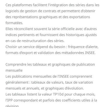
Ces plateformes facilitent l’intégration des séries dans les
logiciels de gestion de contrats et permettent d’obtenir
des représentations graphiques et des exportations
formatées.
Elles réconcilient souvent la série officielle avec d’autres
indices pertinents et fournissent des historiques ajustés
en cas de restructuration des séries.
Choisir un service dépend du besoin : fréquence d’alerte,
formats d’export et validation des métadonnées INSEE.
Comprendre les tableaux et graphiques de publication
mensuelle
Les publications mensuelles de l’INSEE comprennent
généralement : tableaux de valeurs, taux de variation
mensuels et annuels, et graphiques d’évolution.
Les tableaux listent la valeur TP10d pour chaque mois,
l’IPP correspondant et parfois des coefficients utiles à la
révision.