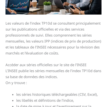
Les valeurs de l’index TP10d se consultent principalement
sur les publications officielles et via des services
professionnels de suivi. Elles comprennent les séries
mensuelles, les valeurs IPP (indices de prix de production)
et les tableaux de l’INSEE nécessaires pour la révision des
marchés et l’évaluation de coûts.
Accéder aux séries officielles sur le site de l’INSEE
L’INSEE publie les séries mensuelles de l’index TP10d dans
sa base de données des indices.
On y trouve :
les séries historiques téléchargeables (CSV, Excel),
les libellés et définitions de l’indice,
la date de mise à jour et l’avertissement sur la