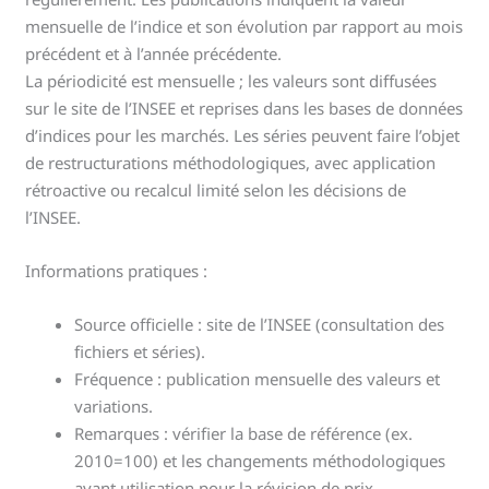
mensuelle de l’indice et son évolution par rapport au mois
précédent et à l’année précédente.
La périodicité est mensuelle ; les valeurs sont diffusées
sur le site de l’INSEE et reprises dans les bases de données
d’indices pour les marchés. Les séries peuvent faire l’objet
de restructurations méthodologiques, avec application
rétroactive ou recalcul limité selon les décisions de
l’INSEE.
Informations pratiques :
Source officielle : site de l’INSEE (consultation des
fichiers et séries).
Fréquence : publication mensuelle des valeurs et
variations.
Remarques : vérifier la base de référence (ex.
2010=100) et les changements méthodologiques
avant utilisation pour la révision de prix.