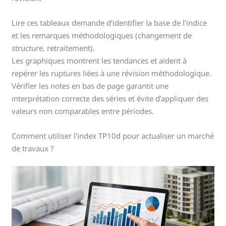
Lire ces tableaux demande d’identifier la base de l’indice
et les remarques méthodologiques (changement de
structure, retraitement).
Les graphiques montrent les tendances et aident à
repérer les ruptures liées à une révision méthodologique.
Vérifier les notes en bas de page garantit une
interprétation correcte des séries et évite d’appliquer des
valeurs non comparables entre périodes.
Comment utiliser l’index TP10d pour actualiser un marché
de travaux ?