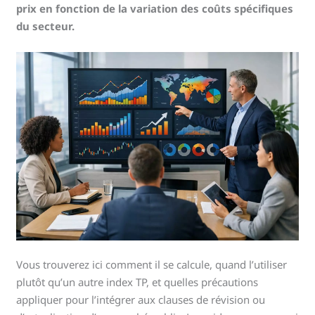
prix en fonction de la variation des coûts spécifiques
du secteur.
Vous trouverez ici comment il se calcule, quand l’utiliser
plutôt qu’un autre index TP, et quelles précautions
appliquer pour l’intégrer aux clauses de révision ou