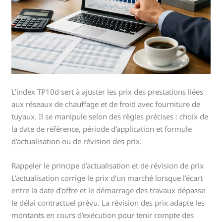
L’index TP10d sert à ajuster les prix des prestations liées
aux réseaux de chauffage et de froid avec fourniture de
tuyaux. Il se manipule selon des règles précises : choix de
la date de référence, période d’application et formule
d’actualisation ou de révision des prix.
Rappeler le principe d’actualisation et de révision de prix
L’actualisation corrige le prix d’un marché lorsque l’écart
entre la date d’offre et le démarrage des travaux dépasse
le délai contractuel prévu. La révision des prix adapte les
montants en cours d’exécution pour tenir compte des