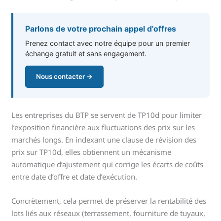
Parlons de votre prochain appel d'offres
Prenez contact avec notre équipe pour un premier
échange gratuit et sans engagement.
Nous contacter →
Les entreprises du BTP se servent de TP10d pour limiter
l’exposition financière aux fluctuations des prix sur les
marchés longs. En indexant une clause de révision des
prix sur TP10d, elles obtiennent un mécanisme
automatique d’ajustement qui corrige les écarts de coûts
entre date d’offre et date d’exécution.
Concrètement, cela permet de préserver la rentabilité des
lots liés aux réseaux (terrassement, fourniture de tuyaux,