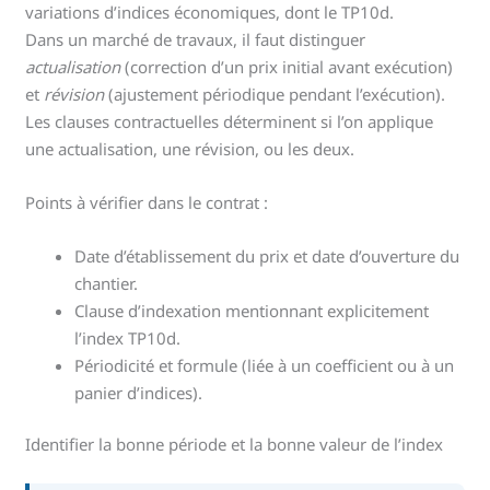
variations d’indices économiques, dont le TP10d.
Dans un marché de travaux, il faut distinguer
actualisation
(correction d’un prix initial avant exécution)
et
révision
(ajustement périodique pendant l’exécution).
Les clauses contractuelles déterminent si l’on applique
une actualisation, une révision, ou les deux.
Points à vérifier dans le contrat :
Date d’établissement du prix et date d’ouverture du
chantier.
Clause d’indexation mentionnant explicitement
l’index TP10d.
Périodicité et formule (liée à un coefficient ou à un
panier d’indices).
Identifier la bonne période et la bonne valeur de l’index