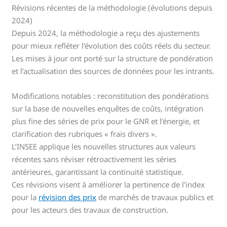
Révisions récentes de la méthodologie (évolutions depuis
2024)
Depuis 2024, la méthodologie a reçu des ajustements
pour mieux refléter l’évolution des coûts réels du secteur.
Les mises à jour ont porté sur la structure de pondération
et l’actualisation des sources de données pour les intrants.
Modifications notables : reconstitution des pondérations
sur la base de nouvelles enquêtes de coûts, intégration
plus fine des séries de prix pour le GNR et l’énergie, et
clarification des rubriques « frais divers ».
L’INSEE applique les nouvelles structures aux valeurs
récentes sans réviser rétroactivement les séries
antérieures, garantissant la continuité statistique.
Ces révisions visent à améliorer la pertinence de l’index
pour la
révision des prix
de marchés de travaux publics et
pour les acteurs des travaux de construction.