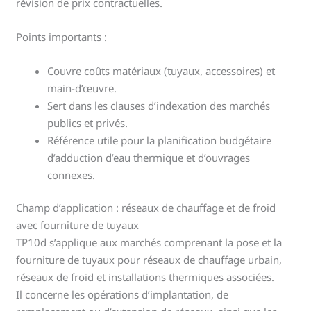
révision de prix contractuelles.
Points importants :
Couvre coûts matériaux (tuyaux, accessoires) et
main-d’œuvre.
Sert dans les clauses d’indexation des marchés
publics et privés.
Référence utile pour la planification budgétaire
d’adduction d’eau thermique et d’ouvrages
connexes.
Champ d’application : réseaux de chauffage et de froid
avec fourniture de tuyaux
TP10d s’applique aux marchés comprenant la pose et la
fourniture de tuyaux pour réseaux de chauffage urbain,
réseaux de froid et installations thermiques associées.
Il concerne les opérations d’implantation, de