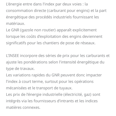
L’énergie entre dans l’index par deux voies : la
consommation directe (carburant pour engins) et la part
énergétique des procédés industriels fournissant les
matériaux.
Le GNR (gazole non routier) apparaît explicitement
lorsque les coûts d’exploitation des engins deviennent
significatifs pour les chantiers de pose de réseaux.
L’INSEE incorpore des séries de prix pour les carburants et
ajuste les pondérations selon l’intensité énergétique du
type de travaux.
Les variations rapides du GNR peuvent donc impacter
l’index à court terme, surtout pour les opérations
mécanisées et le transport de tuyaux.
Les prix de l’énergie industrielle (électricité, gaz) sont
intégrés via les fournisseurs d’intrants et les indices
matières connexes.