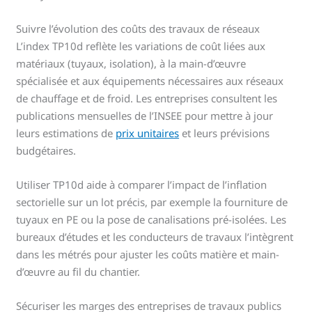
Suivre l’évolution des coûts des travaux de réseaux
L’index TP10d reflète les variations de coût liées aux
matériaux (tuyaux, isolation), à la main-d’œuvre
spécialisée et aux équipements nécessaires aux réseaux
de chauffage et de froid. Les entreprises consultent les
publications mensuelles de l’INSEE pour mettre à jour
leurs estimations de
prix unitaires
et leurs prévisions
budgétaires.
Utiliser TP10d aide à comparer l’impact de l’inflation
sectorielle sur un lot précis, par exemple la fourniture de
tuyaux en PE ou la pose de canalisations pré-isolées. Les
bureaux d’études et les conducteurs de travaux l’intègrent
dans les métrés pour ajuster les coûts matière et main-
d’œuvre au fil du chantier.
Sécuriser les marges des entreprises de travaux publics