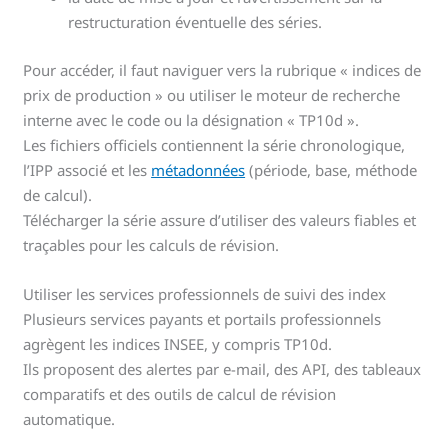
restructuration éventuelle des séries.
Pour accéder, il faut naviguer vers la rubrique « indices de
prix de production » ou utiliser le moteur de recherche
interne avec le code ou la désignation « TP10d ».
Les fichiers officiels contiennent la série chronologique,
l’IPP associé et les
métadonnées
(période, base, méthode
de calcul).
Télécharger la série assure d’utiliser des valeurs fiables et
traçables pour les calculs de révision.
Utiliser les services professionnels de suivi des index
Plusieurs services payants et portails professionnels
agrègent les indices INSEE, y compris TP10d.
Ils proposent des alertes par e-mail, des API, des tableaux
comparatifs et des outils de calcul de révision
automatique.