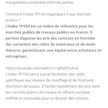
transparence comptable entre les parties.
Comment l’index TP10d s’applique-t-il aux marchés
publics ?
L’index TP10d est un indice de référence pour les
marchés publics de travaux publics en France. Il
permet d’ajuster les prix des contrats en fonction
des variations des coûts de matériaux et de main-
d’œuvre, garantissant une équité entre acheteurs et
entreprises.
https://youtube.com/watch?v=qlPeZ9ruK-w
L’index TP10d sert à suivre l’évolution des coûts
spécifiques aux réseaux de chauffage et de froid avec
fourniture de tuyaux. Il facilite l’ajustement des prix dans
les marchés publics de travaux en offrant une base
chiffrée et mensuelle pour la révision des contrats.