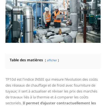
Table des matières
afficher
TP10d est l’indice INSEE qui mesure l’évolution des coûts
des réseaux de chauffage et de froid avec fourniture de
tuyaux; il sert à actualiser et réviser les prix des marchés
de travaux liés à la thermie et à comparer les coûts
sectoriels.
Il permet d’ajuster contractuellement les