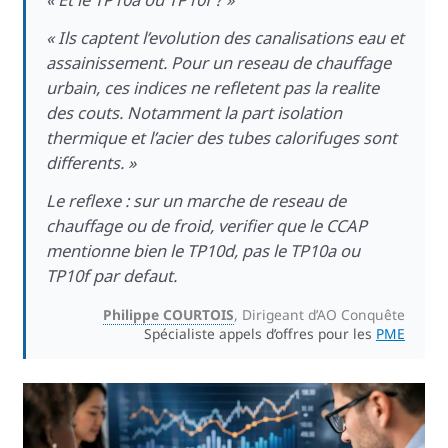
« Ils captent l’evolution des canalisations eau et
assainissement. Pour un reseau de chauffage
urbain, ces indices ne refletent pas la realite
des couts. Notamment la part isolation
thermique et l’acier des tubes calorifuges sont
differents. »
Le reflexe : sur un marche de reseau de
chauffage ou de froid, verifier que le CCAP
mentionne bien le TP10d, pas le TP10a ou
TP10f par defaut.
Philippe COURTOIS
, Dirigeant d’AO Conquête
Spécialiste appels d’offres pour les
PME