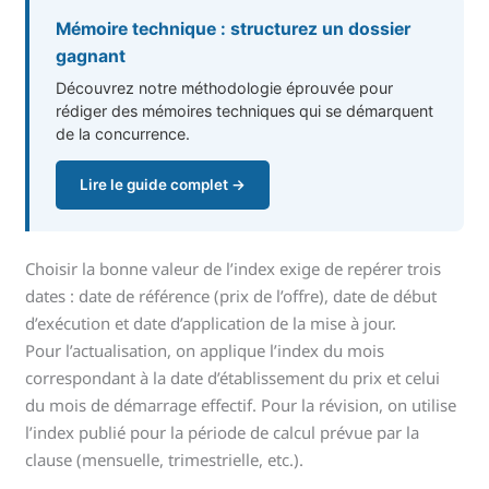
Mémoire technique : structurez un dossier
gagnant
Découvrez notre méthodologie éprouvée pour
rédiger des mémoires techniques qui se démarquent
de la concurrence.
Lire le guide complet →
Choisir la bonne valeur de l’index exige de repérer trois
dates : date de référence (prix de l’offre), date de début
d’exécution et date d’application de la mise à jour.
Pour l’actualisation, on applique l’index du mois
correspondant à la date d’établissement du prix et celui
du mois de démarrage effectif. Pour la révision, on utilise
l’index publié pour la période de calcul prévue par la
clause (mensuelle, trimestrielle, etc.).