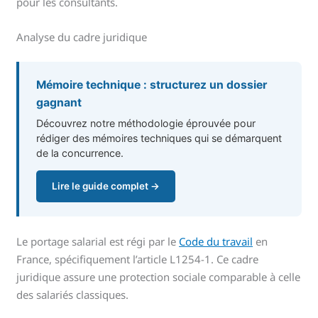
pour les consultants.
Analyse du cadre juridique
Mémoire technique : structurez un dossier
gagnant
Découvrez notre méthodologie éprouvée pour
rédiger des mémoires techniques qui se démarquent
de la concurrence.
Lire le guide complet →
Le portage salarial est régi par le
Code du travail
en
France, spécifiquement l’article L1254-1. Ce cadre
juridique assure une protection sociale comparable à celle
des salariés classiques.