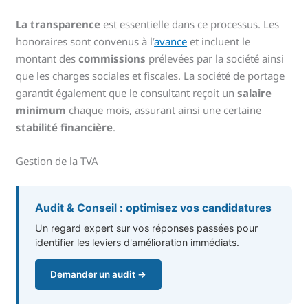
La transparence
est essentielle dans ce processus. Les
honoraires sont convenus à l’
avance
et incluent le
montant des
commissions
prélevées par la société ainsi
que les charges sociales et fiscales. La société de portage
garantit également que le consultant reçoit un
salaire
minimum
chaque mois, assurant ainsi une certaine
stabilité financière
.
Gestion de la TVA
Audit & Conseil : optimisez vos candidatures
Un regard expert sur vos réponses passées pour
identifier les leviers d'amélioration immédiats.
Demander un audit →