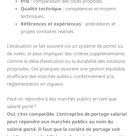
Prix
: comparaison des coûts proposés.
Qualité technique
: compétences et moyens
techniques.
Références et expériences
: antécédents et
projets similaires réalisés.
L’évaluation se fait souvent via un système de points ou
de notes, et peut impliquer des critères supplémentaires
comme le délai d’exécution ou la durabilité des solutions
proposées. Ces pratiques assurent une gestion équitable
et efficace des marchés publics, conformément à la
réglementation en vigueur.
Peut-on répondre à des marchés publics en tant que
salarié porté ?
Oui, c’est compatible. L’entreprise de portage salarial
peut répondre aux marchés publics au nom du
salarié porté. Il faut que la société de portage soit