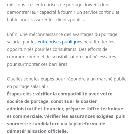
missions. Les entreprises de portage doivent donc
démontrer leur capacité à fournir un service continu et
fiable pour rassurer les clients publics.
Enfin, une méconnaissance des avantages du portage
salarial par les
entreprises publiques
peut limiter les
opportunités pour les consultants. Des efforts de
communication et de sensibilisation sont nécessaires
pour surmonter ces barrières.
Quelles sont les étapes pour répondre à un marché public
en portage salarial ?
Étapes clés : vérifier la compatibilité avec votre
société de portage, constituer le dossier
administratif et financier, préparer l’offre technique
et commerciale, vérifier les assurances exigées, puis
soumettre candidature via la plateforme de
dématérialisation officielle.