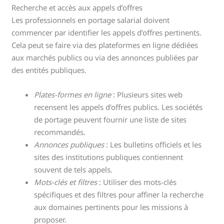
Recherche et accès aux appels d’offres
Les professionnels en portage salarial doivent
commencer par identifier les appels d’offres pertinents.
Cela peut se faire via des plateformes en ligne dédiées
aux marchés publics ou via des annonces publiées par
des entités publiques.
Plates-formes en ligne
: Plusieurs sites web
recensent les appels d’offres publics. Les sociétés
de portage peuvent fournir une liste de sites
recommandés.
Annonces publiques
: Les bulletins officiels et les
sites des institutions publiques contiennent
souvent de tels appels.
Mots-clés et filtres
: Utiliser des mots-clés
spécifiques et des filtres pour affiner la recherche
aux domaines pertinents pour les missions à
proposer.