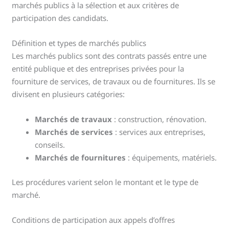
marchés publics à la sélection et aux critères de
participation des candidats.
Définition et types de marchés publics
Les marchés publics sont des contrats passés entre une
entité publique et des entreprises privées pour la
fourniture de services, de travaux ou de fournitures. Ils se
divisent en plusieurs catégories:
Marchés de travaux
: construction, rénovation.
Marchés de services
: services aux entreprises,
conseils.
Marchés de fournitures
: équipements, matériels.
Les procédures varient selon le montant et le type de
marché.
Conditions de participation aux appels d’offres