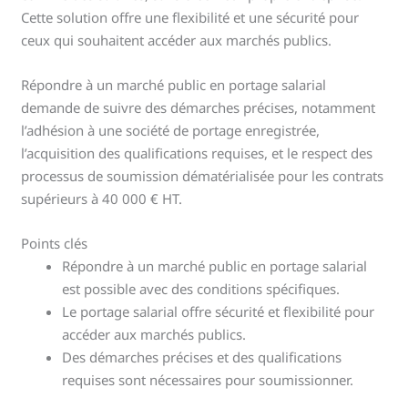
Cette solution offre une flexibilité et une sécurité pour
ceux qui souhaitent accéder aux marchés publics.
Répondre à un marché public en portage salarial
demande de suivre des démarches précises, notamment
l’adhésion à une société de portage enregistrée,
l’acquisition des qualifications requises, et le respect des
processus de soumission dématérialisée pour les contrats
supérieurs à 40 000 € HT.
Points clés
Répondre à un marché public en portage salarial
est possible avec des conditions spécifiques.
Le portage salarial offre sécurité et flexibilité pour
accéder aux marchés publics.
Des démarches précises et des qualifications
requises sont nécessaires pour soumissionner.