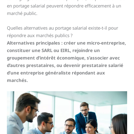
en portage salarial peuvent répondre efficacement à un
marché public.
Quelles alternatives au portage salarial existe-t-il pour
répondre aux marchés publics ?
Alternatives principales : créer une micro-entreprise,
constituer une SARL ou EIRL, rejoindre un
groupement d’intérêt économique, s’associer avec
d’autres prestataires, ou devenir prestataire salarié
d’une entreprise généraliste répondant aux
marchés.