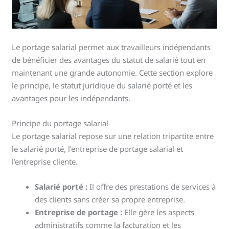
Le portage salarial permet aux travailleurs indépendants
de bénéficier des avantages du statut de salarié tout en
maintenant une grande autonomie. Cette section explore
le principe, le statut juridique du salarié porté et les
avantages pour les indépendants.
Principe du portage salarial
Le portage salarial repose sur une relation tripartite entre
le salarié porté, l’entreprise de portage salarial et
l’entreprise cliente.
Salarié porté :
Il offre des prestations de services à
des clients sans créer sa propre entreprise.
Entreprise de portage :
Elle gère les aspects
administratifs comme la facturation et les