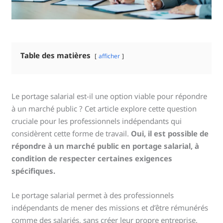
Table des matières
afficher
Le portage salarial est-il une option viable pour répondre
à un marché public ? Cet article explore cette question
cruciale pour les professionnels indépendants qui
considèrent cette forme de travail.
Oui, il est possible de
répondre à un marché public en portage salarial, à
condition de respecter certaines exigences
spécifiques.
Le portage salarial permet à des professionnels
indépendants de mener des missions et d’être rémunérés
comme des salariés, sans créer leur propre entreprise.