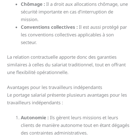
Chômage :
Il a droit aux allocations chômage, une
sécurité importante en cas d’interruption de
mission.
Conventions collectives :
Il est aussi protégé par
les conventions collectives applicables à son
secteur.
La relation contractuelle apporte donc des garanties
similaires à celles du salariat traditionnel, tout en offrant
une flexibilité opérationnelle.
Avantages pour les travailleurs indépendants
Le portage salarial présente plusieurs avantages pour les
travailleurs indépendants :
Autonomie :
Ils gèrent leurs missions et leurs
clients de manière autonome tout en étant dégagés
des contraintes administratives.