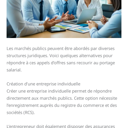
Les marchés publics peuvent être abordés par diverses
structures juridiques. Voici quelques alternatives pour
répondre à ces appels d’offres sans recourir au portage
salarial.
Création d’une entreprise individuelle
Créer une entreprise individuelle permet de répondre
directement aux marchés publics. Cette option nécessite
l’enregistrement auprès du registre du commerce et des
sociétés (RCS).
L’entrepreneur doit également disposer des assurances