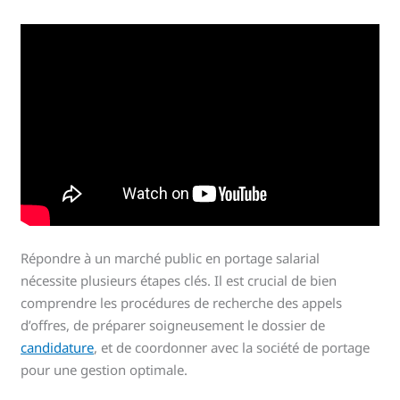
Répondre à un marché public en portage salarial
nécessite plusieurs étapes clés. Il est crucial de bien
comprendre les procédures de recherche des appels
d’offres, de préparer soigneusement le dossier de
candidature
, et de coordonner avec la société de portage
pour une gestion optimale.