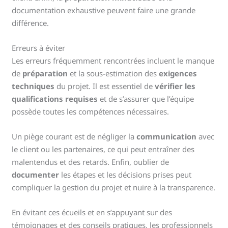
documentation exhaustive peuvent faire une grande
différence.
Erreurs à éviter
Les erreurs fréquemment rencontrées incluent le manque
de
préparation
et la sous-estimation des
exigences
techniques
du projet. Il est essentiel de
vérifier les
qualifications requises
et de s’assurer que l’équipe
possède toutes les compétences nécessaires.
Un piège courant est de négliger la
communication
avec
le client ou les partenaires, ce qui peut entraîner des
malentendus et des retards. Enfin, oublier de
documenter
les étapes et les décisions prises peut
compliquer la gestion du projet et nuire à la transparence.
En évitant ces écueils et en s’appuyant sur des
témoignages et des conseils pratiques, les professionnels