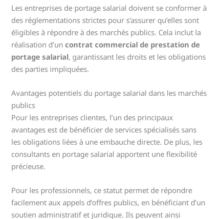
Les entreprises de portage salarial doivent se conformer à
des réglementations strictes pour s’assurer qu’elles sont
éligibles à répondre à des marchés publics. Cela inclut la
réalisation d’un
contrat commercial de prestation de
portage salarial
, garantissant les droits et les obligations
des parties impliquées.
Avantages potentiels du portage salarial dans les marchés
publics
Pour les entreprises clientes, l’un des principaux
avantages est de bénéficier de services spécialisés sans
les obligations liées à une embauche directe. De plus, les
consultants en portage salarial apportent une flexibilité
précieuse.
Pour les professionnels, ce statut permet de répondre
facilement aux appels d’offres publics, en bénéficiant d’un
soutien administratif et juridique. Ils peuvent ainsi