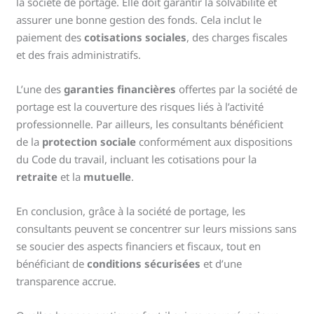
la société de portage. Elle doit garantir la solvabilité et
assurer une bonne gestion des fonds. Cela inclut le
paiement des
cotisations sociales
, des charges fiscales
et des frais administratifs.
L’une des
garanties financières
offertes par la société de
portage est la couverture des risques liés à l’activité
professionnelle. Par ailleurs, les consultants bénéficient
de la
protection sociale
conformément aux dispositions
du Code du travail, incluant les cotisations pour la
retraite
et la
mutuelle
.
En conclusion, grâce à la société de portage, les
consultants peuvent se concentrer sur leurs missions sans
se soucier des aspects financiers et fiscaux, tout en
bénéficiant de
conditions sécurisées
et d’une
transparence accrue.