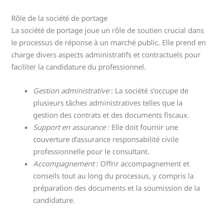
Rôle de la société de portage
La société de portage joue un rôle de soutien crucial dans
le processus de réponse à un marché public. Elle prend en
charge divers aspects administratifs et contractuels pour
faciliter la candidature du professionnel.
Gestion administrative
: La société s’occupe de
plusieurs tâches administratives telles que la
gestion des contrats et des documents fiscaux.
Support en assurance
: Elle doit fournir une
couverture d’assurance responsabilité civile
professionnelle pour le consultant.
Accompagnement
: Offrir accompagnement et
conseils tout au long du processus, y compris la
préparation des documents et la soumission de la
candidature.