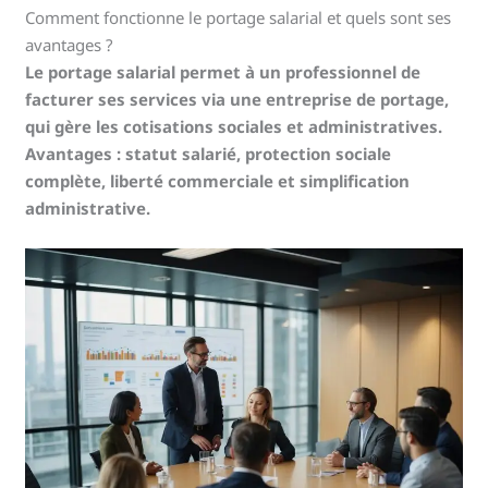
Comment fonctionne le portage salarial et quels sont ses
avantages ?
Le portage salarial permet à un professionnel de
facturer ses services via une entreprise de portage,
qui gère les cotisations sociales et administratives.
Avantages : statut salarié, protection sociale
complète, liberté commerciale et simplification
administrative.