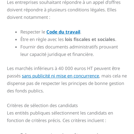
Les entreprises souhaitant répondre à un appel d’offres
doivent répondre à plusieurs conditions légales. Elles
doivent notamment :
Respecter le
Code du travail
.
Être en règle avec les
lois fiscales et sociales
.
Fournir des documents administratifs prouvant
leur capacité juridique et financière.
Les marchés inférieurs à 40 000 euros HT peuvent être
passés
sans publicité ni mise en concurrence
, mais cela ne
dispense pas de respecter les principes de bonne gestion
des fonds publics.
Critères de sélection des candidats
Les entités publiques sélectionnent les candidats en
fonction de critères précis. Ces critères incluent :