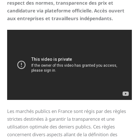
respect des normes, transparence des prix et
candidature via plateforme officielle. Accès ouvert
aux entreprises et travailleurs indépendants.
Les marchés publics en France sont régis par des règles
strictes destinées à garantir la transparence et une
utilisation optimale des deniers publics. Ces règles
concernent divers aspects allant de la définition des