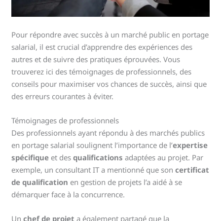
Pour répondre avec succès à un marché public en portage
salarial, il est crucial d’apprendre des expériences des
autres et de suivre des pratiques éprouvées. Vous
trouverez ici des témoignages de professionnels, des
conseils pour maximiser vos chances de succès, ainsi que
des erreurs courantes à éviter.
Témoignages de professionnels
Des professionnels ayant répondu à des marchés publics
en portage salarial soulignent l’importance de l’
expertise
spécifique
et des
qualifications
adaptées au projet. Par
exemple, un consultant IT a mentionné que son
certificat
de qualification
en gestion de projets l’a aidé à se
démarquer face à la concurrence.
Un
chef de projet
a également partagé que la