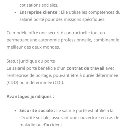
cotisations sociales.
Entreprise cliente :
Elle utilise les compétences du
salarié porté pour des missions spécifiques.
Ce modèle offre une sécurité contractuelle tout en
permettant une autonomie professionnelle, combinant le
meilleur des deux mondes.
Statut juridique du porté
Le salarié porté bénéficie d’un
contrat de travail
avec
l’entreprise de portage, pouvant être à durée déterminée
(CDD) ou indéterminée (CDI).
Avantages juridiques :
Sécurité sociale :
Le salarié porté est affilié à la
sécurité sociale, assurant une couverture en cas de
maladie ou d’accident.