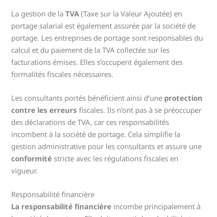
La gestion de la
TVA
(Taxe sur la Valeur Ajoutée) en
portage salarial est également assurée par la société de
portage. Les entreprises de portage sont responsables du
calcul et du paiement de la TVA collectée sur les
facturations émises. Elles s’occupent également des
formalités fiscales nécessaires.
Les consultants portés bénéficient ainsi d’une
protection
contre les erreurs
fiscales. Ils n’ont pas à se préoccuper
des déclarations de TVA, car ces responsabilités
incombent à la société de portage. Cela simplifie la
gestion administrative pour les consultants et assure une
conformité
stricte avec les régulations fiscales en
vigueur.
Responsabilité financière
La responsabilité financière
incombe principalement à