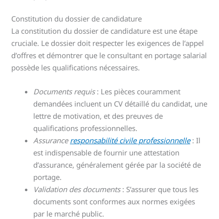
Constitution du dossier de candidature
La constitution du dossier de candidature est une étape
cruciale. Le dossier doit respecter les exigences de l’appel
d’offres et démontrer que le consultant en portage salarial
possède les qualifications nécessaires.
Documents requis
: Les pièces couramment
demandées incluent un CV détaillé du candidat, une
lettre de motivation, et des preuves de
qualifications professionnelles.
Assurance
responsabilité civile professionnelle
: Il
est indispensable de fournir une attestation
d’assurance, généralement gérée par la société de
portage.
Validation des documents
: S’assurer que tous les
documents sont conformes aux normes exigées
par le marché public.