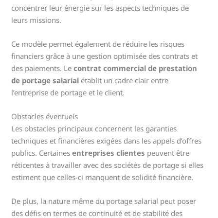
concentrer leur énergie sur les aspects techniques de
leurs missions.
Ce modèle permet également de réduire les risques
financiers grâce à une gestion optimisée des contrats et
des paiements. Le
contrat commercial de prestation
de portage salarial
établit un cadre clair entre
l’entreprise de portage et le client.
Obstacles éventuels
Les obstacles principaux concernent les garanties
techniques et financières exigées dans les appels d’offres
publics. Certaines
entreprises clientes
peuvent être
réticentes à travailler avec des sociétés de portage si elles
estiment que celles-ci manquent de solidité financière.
De plus, la nature même du portage salarial peut poser
des défis en termes de continuité et de stabilité des