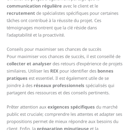
communication régulière
avec le client et le
recrutement
de spécialistes spécifiques pour certaines
tâches ont contribué à la réussite du projet. Ces
témoignages montrent que la clé réside dans
l’adaptabilité et la proactivité.
Conseils pour maximiser ses chances de succès
Pour maximiser vos chances de succès, il est conseillé de
collecter et analyser
des retours d’expérience de projets
similaires. Utiliser les
REX
pour identifier des
bonnes
pratiques
est essentiel. Il est également utile de se
joindre à des
réseaux professionnels
spécialisés qui
partagent des ressources et des conseils pertinents.
Prêter attention aux
exigences spécifiques
du marché
public est cruciale; comprendre les attentes et adapter ses
propositions permet de mieux répondre aux besoins du
client. Enfin, la
préparation minutieuse
et la