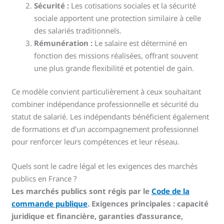
Sécurité :
Les cotisations sociales et la sécurité
sociale apportent une protection similaire à celle
des salariés traditionnels.
Rémunération :
Le salaire est déterminé en
fonction des missions réalisées, offrant souvent
une plus grande flexibilité et potentiel de gain.
Ce modèle convient particulièrement à ceux souhaitant
combiner indépendance professionnelle et sécurité du
statut de salarié. Les indépendants bénéficient également
de formations et d’un accompagnement professionnel
pour renforcer leurs compétences et leur réseau.
Quels sont le cadre légal et les exigences des marchés
publics en France ?
Les marchés publics sont régis par le
Code de la
commande publique
. Exigences principales : capacité
juridique et financière, garanties d’assurance,