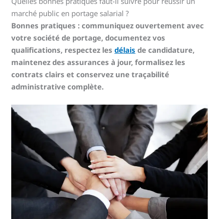
Quelles bonnes pratiques faut-il suivre pour réussir un
marché public en portage salarial ?
Bonnes pratiques : communiquez ouvertement avec
votre société de portage, documentez vos
qualifications, respectez les
délais
de candidature,
maintenez des assurances à jour, formalisez les
contrats clairs et conservez une traçabilité
administrative complète.