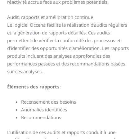
réactivité accrue face aux problèmes potentiels.
Audit, rapports et amélioration continue
Le logiciel Occena facilite la réalisation d’audits réguliers
et la génération de rapports détaillés. Ces audits
permettent de vérifier la conformité des processus et
d’identifier des opportunités d’amélioration. Les rapports
produits incluent des analyses approfondies des
performances passées et des recommandations basées
sur ces analyses.
Éléments des rapports
:
Recensement des besoins
Anomalies identifiées
Recommendations
L’utilisation de ces audits et rapports conduit à une