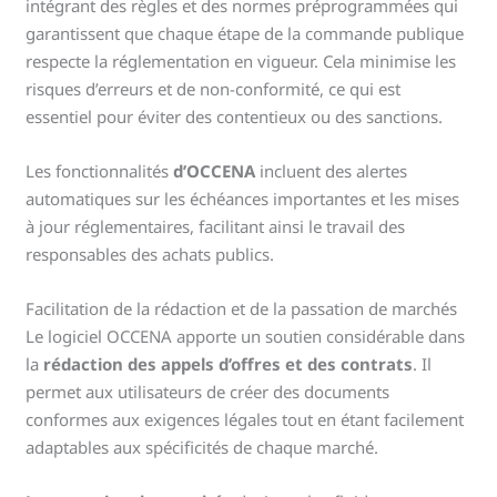
intégrant des règles et des normes préprogrammées qui
garantissent que chaque étape de la commande publique
respecte la réglementation en vigueur. Cela minimise les
risques d’erreurs et de non-conformité, ce qui est
essentiel pour éviter des contentieux ou des sanctions.
Les fonctionnalités
d’OCCENA
incluent des alertes
automatiques sur les échéances importantes et les mises
à jour réglementaires, facilitant ainsi le travail des
responsables des achats publics.
Facilitation de la rédaction et de la passation de marchés
Le logiciel OCCENA apporte un soutien considérable dans
la
rédaction des appels d’offres et des contrats
. Il
permet aux utilisateurs de créer des documents
conformes aux exigences légales tout en étant facilement
adaptables aux spécificités de chaque marché.