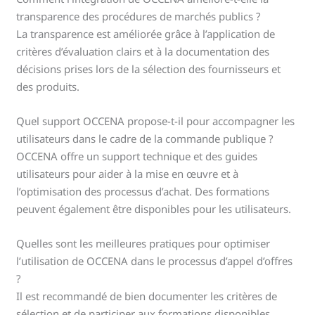
transparence des procédures de marchés publics ?
La transparence est améliorée grâce à l’application de
critères d’évaluation clairs et à la documentation des
décisions prises lors de la sélection des fournisseurs et
des produits.
Quel support OCCENA propose-t-il pour accompagner les
utilisateurs dans le cadre de la commande publique ?
OCCENA offre un support technique et des guides
utilisateurs pour aider à la mise en œuvre et à
l’optimisation des processus d’achat. Des formations
peuvent également être disponibles pour les utilisateurs.
Quelles sont les meilleures pratiques pour optimiser
l’utilisation de OCCENA dans le processus d’appel d’offres
?
Il est recommandé de bien documenter les critères de
sélection et de participer aux formations disponibles.