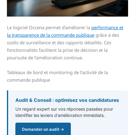
Le logiciel Occena permet d’améliorer la
performance et
la transparence de la commande publique
grâce à des
outils de surveillance et des rapports détaillés. Ces
fonctionnalités facilitent la prise de décision et la
poursuite de l’amélioration continue.
Tableaux de bord et monitoring de l’activité de la
commande publique
Audit & Conseil : optimisez vos candidatures
Un regard expert sur vos réponses passées pour
identifier les leviers d'amélioration immédiats.
Demander un audit →