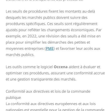
Les seuils de procédures fixent les montants au-delà
desquels les marchés publics doivent suivre des
procédures spécifiques. Ces seuils sont régulièrement
ajustés pour refléter les changements économiques. Par
exemple, en 2022, une révision des seuils a été mise en
place pour simplifier les démarches des petites et
moyennes entreprises (
PME
) et favoriser leur accès aux
marchés publics.
Les outils comme le logiciel
Occena
aident à évaluer et
optimiser ces procédures, assurant une conformité accrue
et une gestion transparente des marchés.
Conformité aux directives et lois de la commande
publique
La conformité aux directives européennes et aux lois
nationales est essentielle pour la gestion de la commande