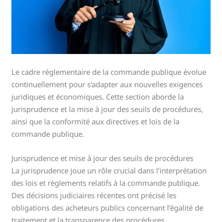
Le cadre réglementaire de la commande publique évolue
continuellement pour s’adapter aux nouvelles exigences
juridiques et économiques. Cette section aborde la
jurisprudence et la mise à jour des seuils de procédures,
ainsi que la conformité aux directives et lois de la
commande publique.
Jurisprudence et mise à jour des seuils de procédures
La jurisprudence joue un rôle crucial dans l’interprétation
des lois et règlements relatifs à la commande publique.
Des décisions judiciaires récentes ont précisé les
obligations des acheteurs publics concernant l’égalité de
traitement et la transparence des procédures.