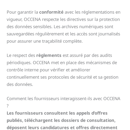
Pour garantir la
conformité
avec les réglementations en
vigueur, OCCENA respecte les directives sur la protection
des données sensibles. Les archives numériques sont
sauvegardées régulièrement et les accès sont journalisés
pour assurer une traçabilité complète.
Le respect des
règlements
est assuré par des audits
périodiques. OCCENA met en place des mécanismes de
contrôle interne pour vérifier et améliorer
continuellement ses protocoles de sécurité et sa gestion
des données.
Comment les fournisseurs interagissent-ils avec OCCENA
?
Les fournisseurs consultent les appels d’offres
publiés, téléchargent les dossiers de consultation,
déposent leurs candidatures et offres directement