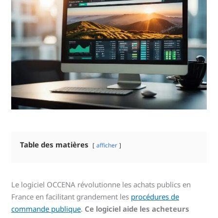
Table des matières
afficher
Le logiciel OCCENA révolutionne les achats publics en
France en facilitant grandement les
procédures de
commande publique
.
Ce logiciel aide les acheteurs