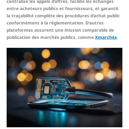
centralise les appels d’offres, facilite les échanges
entre acheteurs publics et fournisseurs, et garantit
la traçabilité complète des procédures d’achat public
conformément à la réglementation. D’autres
plateformes assurent une mission comparable de
publication des marchés publics, comme
Xmarchés
.