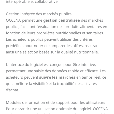
interopérable et collaborative.
Gestion intégrée des marchés publics
OCCENA permet une
gestion centralisée
des marchés
publics, facilitant l’évaluation des produits alimentaires en
fonction de leurs propriétés nutritionnelles et sanitaires.
Les acheteurs publics peuvent utiliser des critères
prédéfinis pour noter et comparer les offres, assurant
ainsi une sélection basée sur la qualité nutritionnelle.
L’interface du logiciel est conçue pour être intuitive,
permettant une saisie des données rapide et efficace. Les
acheteurs peuvent
suivre les marchés
en temps réel, ce
qui améliore la visibilité et la traçabilité des activités
d’achat.
Modules de formation et de support pour les utilisateurs
Pour garantir une utilisation optimale du logiciel, OCCENA