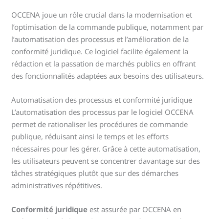
OCCENA joue un rôle crucial dans la modernisation et
l’optimisation de la commande publique, notamment par
l’automatisation des processus et l’amélioration de la
conformité juridique. Ce logiciel facilite également la
rédaction et la passation de marchés publics en offrant
des fonctionnalités adaptées aux besoins des utilisateurs.
Automatisation des processus et conformité juridique
L’automatisation des processus par le logiciel OCCENA
permet de rationaliser les procédures de commande
publique, réduisant ainsi le temps et les efforts
nécessaires pour les gérer. Grâce à cette automatisation,
les utilisateurs peuvent se concentrer davantage sur des
tâches stratégiques plutôt que sur des démarches
administratives répétitives.
Conformité juridique
est assurée par OCCENA en