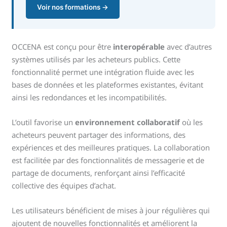
Voir nos formations →
OCCENA est conçu pour être
interopérable
avec d’autres
systèmes utilisés par les acheteurs publics. Cette
fonctionnalité permet une intégration fluide avec les
bases de données et les plateformes existantes, évitant
ainsi les redondances et les incompatibilités.
L’outil favorise un
environnement collaboratif
où les
acheteurs peuvent partager des informations, des
expériences et des meilleures pratiques. La collaboration
est facilitée par des fonctionnalités de messagerie et de
partage de documents, renforçant ainsi l’efficacité
collective des équipes d’achat.
Les utilisateurs bénéficient de mises à jour régulières qui
ajoutent de nouvelles fonctionnalités et améliorent la