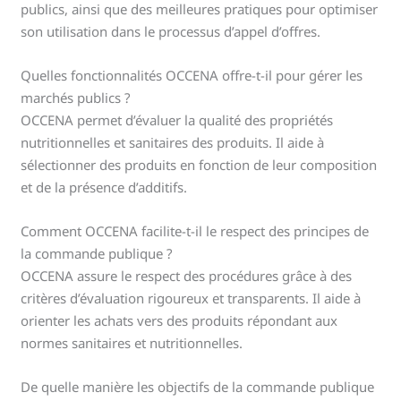
publics, ainsi que des meilleures pratiques pour optimiser
son utilisation dans le processus d’appel d’offres.
Quelles fonctionnalités OCCENA offre-t-il pour gérer les
marchés publics ?
OCCENA permet d’évaluer la qualité des propriétés
nutritionnelles et sanitaires des produits. Il aide à
sélectionner des produits en fonction de leur composition
et de la présence d’additifs.
Comment OCCENA facilite-t-il le respect des principes de
la commande publique ?
OCCENA assure le respect des procédures grâce à des
critères d’évaluation rigoureux et transparents. Il aide à
orienter les achats vers des produits répondant aux
normes sanitaires et nutritionnelles.
De quelle manière les objectifs de la commande publique