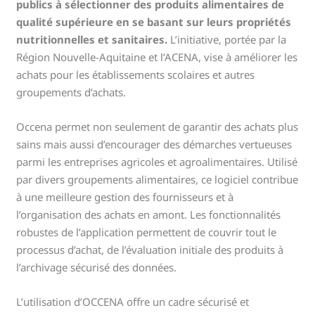
publics à sélectionner des produits alimentaires de
qualité supérieure en se basant sur leurs propriétés
nutritionnelles et sanitaires.
L’initiative, portée par la
Région Nouvelle-Aquitaine et l’ACENA, vise à améliorer les
achats pour les établissements scolaires et autres
groupements d’achats.
Occena permet non seulement de garantir des achats plus
sains mais aussi d’encourager des démarches vertueuses
parmi les entreprises agricoles et agroalimentaires. Utilisé
par divers groupements alimentaires, ce logiciel contribue
à une meilleure gestion des fournisseurs et à
l’organisation des achats en amont. Les fonctionnalités
robustes de l’application permettent de couvrir tout le
processus d’achat, de l’évaluation initiale des produits à
l’archivage sécurisé des données.
L’utilisation d’OCCENA offre un cadre sécurisé et