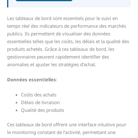
Les tableaux de bord sont essentiels pour le suivi en
temps réel des indicateurs de performance des marchés
publics. Ils permettent de visualiser des données
essentielles telles que les coûts, les délais et la qualité des
produits achetés. Grâce à ces tableaux de bord, les
gestionnaires peuvent rapidement identifier des
anomalies et ajuster les stratégies d’achat.
Données essentielles
:
Coûts des achats
Délais de livraison
Qualité des produits
Ces tableaux de bord offrent une interface intuitive pour
le monitoring constant de l’activité, permettant une