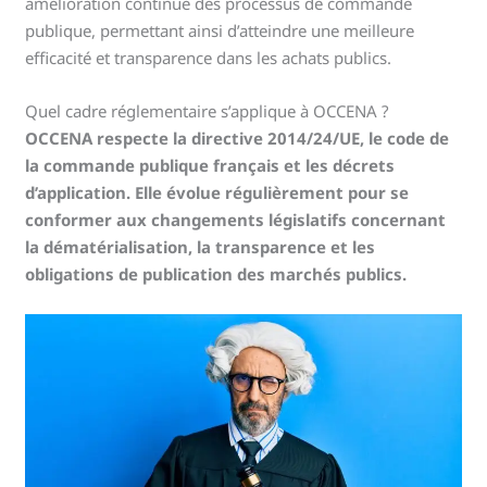
amélioration continue des processus de commande
publique, permettant ainsi d’atteindre une meilleure
efficacité et transparence dans les achats publics.
Quel cadre réglementaire s’applique à OCCENA ?
OCCENA respecte la directive 2014/24/UE, le code de
la commande publique français et les décrets
d’application. Elle évolue régulièrement pour se
conformer aux changements législatifs concernant
la dématérialisation, la transparence et les
obligations de publication des marchés publics.