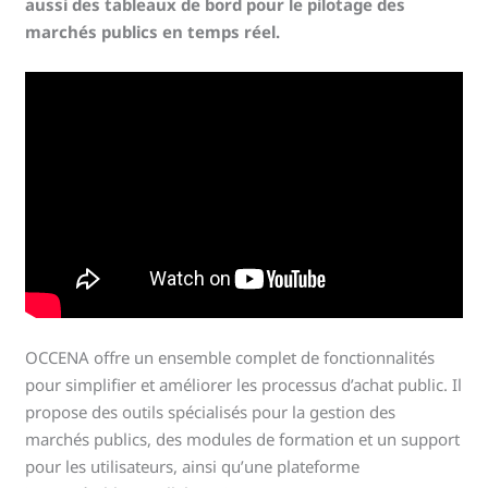
aussi des tableaux de bord pour le pilotage des
marchés publics en temps réel.
OCCENA offre un ensemble complet de fonctionnalités
pour simplifier et améliorer les processus d’achat public. Il
propose des outils spécialisés pour la gestion des
marchés publics, des modules de formation et un support
pour les utilisateurs, ainsi qu’une plateforme