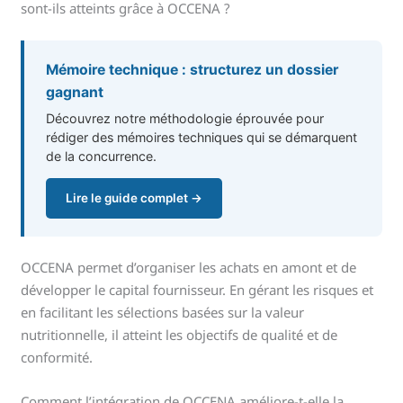
sont-ils atteints grâce à OCCENA ?
Mémoire technique : structurez un dossier
gagnant
Découvrez notre méthodologie éprouvée pour
rédiger des mémoires techniques qui se démarquent
de la concurrence.
Lire le guide complet →
OCCENA permet d’organiser les achats en amont et de
développer le capital fournisseur. En gérant les risques et
en facilitant les sélections basées sur la valeur
nutritionnelle, il atteint les objectifs de qualité et de
conformité.
Comment l’intégration de OCCENA améliore-t-elle la