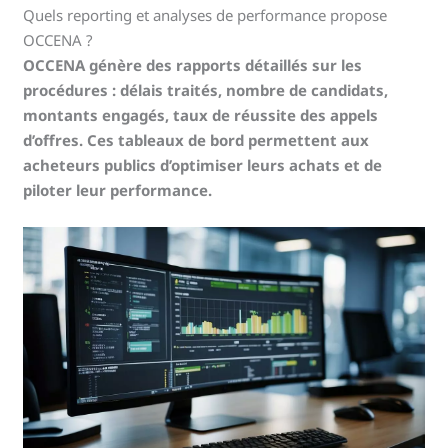
Quels reporting et analyses de performance propose
OCCENA ?
OCCENA génère des rapports détaillés sur les
procédures : délais traités, nombre de candidats,
montants engagés, taux de réussite des appels
d’offres. Ces tableaux de bord permettent aux
acheteurs publics d’optimiser leurs achats et de
piloter leur performance.