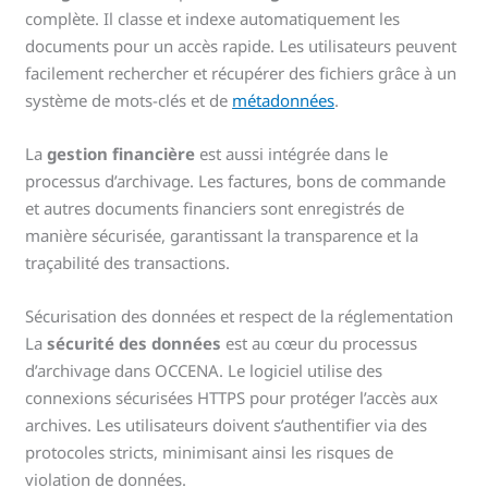
complète. Il classe et indexe automatiquement les
documents pour un accès rapide. Les utilisateurs peuvent
facilement rechercher et récupérer des fichiers grâce à un
système de mots-clés et de
métadonnées
.
La
gestion financière
est aussi intégrée dans le
processus d’archivage. Les factures, bons de commande
et autres documents financiers sont enregistrés de
manière sécurisée, garantissant la transparence et la
traçabilité des transactions.
Sécurisation des données et respect de la réglementation
La
sécurité des données
est au cœur du processus
d’archivage dans OCCENA. Le logiciel utilise des
connexions sécurisées HTTPS pour protéger l’accès aux
archives. Les utilisateurs doivent s’authentifier via des
protocoles stricts, minimisant ainsi les risques de
violation de données.