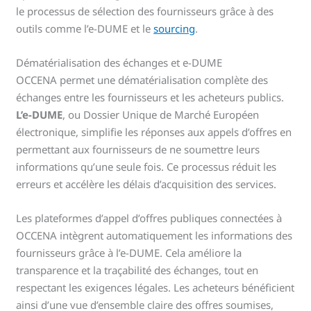
le processus de sélection des fournisseurs grâce à des
outils comme l’e-DUME et le
sourcing
.
Dématérialisation des échanges et e-DUME
OCCENA permet une dématérialisation complète des
échanges entre les fournisseurs et les acheteurs publics.
L’e-DUME
, ou Dossier Unique de Marché Européen
électronique, simplifie les réponses aux appels d’offres en
permettant aux fournisseurs de ne soumettre leurs
informations qu’une seule fois. Ce processus réduit les
erreurs et accélère les délais d’acquisition des services.
Les plateformes d’appel d’offres publiques connectées à
OCCENA intègrent automatiquement les informations des
fournisseurs grâce à l’e-DUME. Cela améliore la
transparence et la traçabilité des échanges, tout en
respectant les exigences légales. Les acheteurs bénéficient
ainsi d’une vue d’ensemble claire des offres soumises,