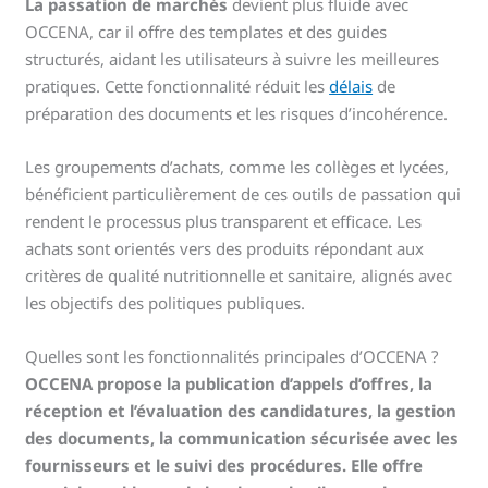
La passation de marchés
devient plus fluide avec
OCCENA, car il offre des templates et des guides
structurés, aidant les utilisateurs à suivre les meilleures
pratiques. Cette fonctionnalité réduit les
délais
de
préparation des documents et les risques d’incohérence.
Les groupements d’achats, comme les collèges et lycées,
bénéficient particulièrement de ces outils de passation qui
rendent le processus plus transparent et efficace. Les
achats sont orientés vers des produits répondant aux
critères de qualité nutritionnelle et sanitaire, alignés avec
les objectifs des politiques publiques.
Quelles sont les fonctionnalités principales d’OCCENA ?
OCCENA propose la publication d’appels d’offres, la
réception et l’évaluation des candidatures, la gestion
des documents, la communication sécurisée avec les
fournisseurs et le suivi des procédures. Elle offre