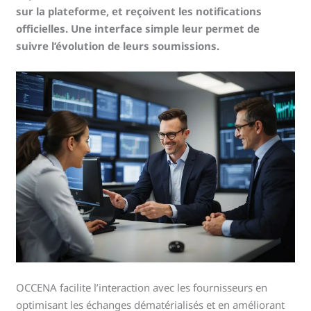
sur la plateforme, et reçoivent les notifications
officielles. Une interface simple leur permet de
suivre l’évolution de leurs soumissions.
OCCENA facilite l’interaction avec les fournisseurs en
optimisant les échanges dématérialisés et en améliorant