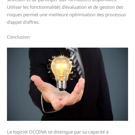
Utiliser les fonctionnalités d’évaluation et de gestion des
risques permet une meilleure optimisation des processus
d’appel d’offres.
Conclusion
Le logiciel OCCENA se distingue par sa capacité à