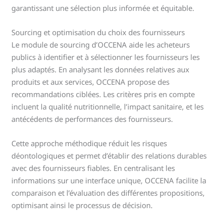
garantissant une sélection plus informée et équitable.
Sourcing et optimisation du choix des fournisseurs
Le module de sourcing d’OCCENA aide les acheteurs
publics à identifier et à sélectionner les fournisseurs les
plus adaptés. En analysant les données relatives aux
produits et aux services, OCCENA propose des
recommandations ciblées. Les critères pris en compte
incluent la qualité nutritionnelle, l’impact sanitaire, et les
antécédents de performances des fournisseurs.
Cette approche méthodique réduit les risques
déontologiques et permet d’établir des relations durables
avec des fournisseurs fiables. En centralisant les
informations sur une interface unique, OCCENA facilite la
comparaison et l’évaluation des différentes propositions,
optimisant ainsi le processus de décision.