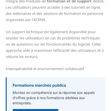
intègre des modules de
formation et de support
dédiés.
Les utilisateurs peuvent accéder à des tutoriels en ligne,
des webinaires et des sessions de formation en personne
organisées par l’ACENA.
Un support technique est également disponible pour
assister les utilisateurs en cas de problèmes techniques
ou de questions sur les fonctionnalités du logiciel. Cette
approche aide à maximiser l’efficacité des utilisateurs et à
réduire les erreurs.
Interopérabilité et environnement collaboratif
Formations marchés publics
Montez en compétence sur la réponse aux appels
d'offres grâce à nos formations dédiées aux
entreprises.