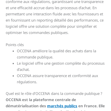
conforme aux régulations, garantissant une transparence
et une efficacité accrue dans les processus d’achat. En
permettant une interaction fluide avec les fournisseurs et
en fournissant un reporting détaillé des performances, ce
logiciel offre une solution complète pour simplifier et
optimiser les commandes publiques.
Points clés
OCCENA améliore la qualité des achats dans la
commande publique.
Le logiciel offre une gestion complète du processus
d’achat.
OCCENA assure transparence et conformité aux
régulations.
Quel est le rôle d’OCCENA dans la commande publique ?
OCCENA est la plateforme centrale de
dématérialisation des
marchés publics
en France. Elle