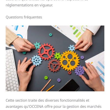
réglementations en vigueur.
Questions fréquentes
Cette section traite des diverses fonctionnalités et
avantages qu’OCCENA offre pour la gestion des marchés