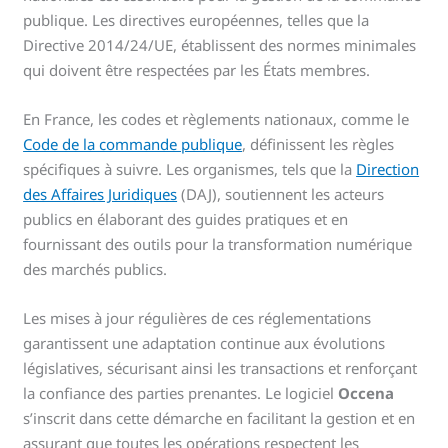
publique. Les directives européennes, telles que la
Directive 2014/24/UE, établissent des normes minimales
qui doivent être respectées par les États membres.
En France, les codes et règlements nationaux, comme le
Code de la commande publique
, définissent les règles
spécifiques à suivre. Les organismes, tels que la
Direction
des Affaires Juridiques
(DAJ), soutiennent les acteurs
publics en élaborant des guides pratiques et en
fournissant des outils pour la transformation numérique
des marchés publics.
Les mises à jour régulières de ces réglementations
garantissent une adaptation continue aux évolutions
législatives, sécurisant ainsi les transactions et renforçant
la confiance des parties prenantes. Le logiciel
Occena
s’inscrit dans cette démarche en facilitant la gestion et en
assurant que toutes les opérations respectent les