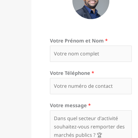
Votre Prénom et Nom
*
Votre Téléphone
*
Votre message
*