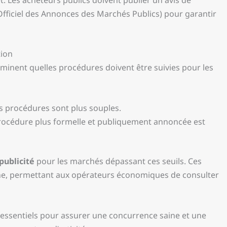
Officiel des Annonces des Marchés Publics) pour garantir
tion
minent quelles procédures doivent être suivies pour les
s procédures sont plus souples.
procédure plus formelle et publiquement annoncée est
publicité
pour les marchés dépassant ces seuils. Ces
ne, permettant aux opérateurs économiques de consulter
nt essentiels pour assurer une concurrence saine et une