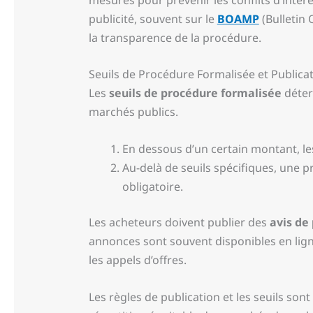
publicité, souvent sur le
BOAMP
(Bulletin 
la transparence de la procédure.
Seuils de Procédure Formalisée et Publica
Les
seuils de procédure formalisée
déter
marchés publics.
En dessous d’un certain montant, le
Au-delà de seuils spécifiques, une 
obligatoire.
Les acheteurs doivent publier des
avis de 
annonces sont souvent disponibles en lig
les appels d’offres.
Les règles de publication et les seuils so