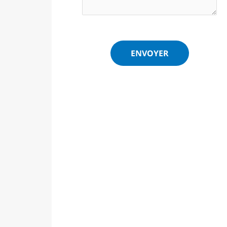
ENVOYER