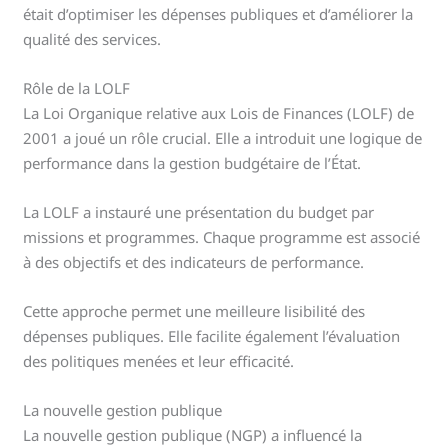
était d’optimiser les dépenses publiques et d’améliorer la
qualité des services.
Rôle de la LOLF
La Loi Organique relative aux Lois de Finances (LOLF) de
2001 a joué un rôle crucial. Elle a introduit une logique de
performance dans la gestion budgétaire de l’État.
La LOLF a instauré une présentation du budget par
missions et programmes. Chaque programme est associé
à des objectifs et des indicateurs de performance.
Cette approche permet une meilleure lisibilité des
dépenses publiques. Elle facilite également l’évaluation
des politiques menées et leur efficacité.
La nouvelle gestion publique
La nouvelle gestion publique (NGP) a influencé la