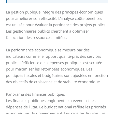
La gestion publique intègre des principes économiques
pour améliorer son efficacité. L’analyse coûts-bénéfices
est utilisée pour évaluer la pertinence des projets publics.
Les gestionnaires publics cherchent à optimiser
l’allocation des ressources limitées.
La performance économique se mesure par des
indicateurs comme le rapport qualité-prix des services
publics. L’efficience des dépenses publiques est scrutée
pour maximiser les retombées économiques. Les
politiques fiscales et budgétaires sont ajustées en fonction
des objectifs de croissance et de stabilité économique.
Panorama des finances publiques
Les finances publiques englobent les revenus et les
dépenses de l’État. Le budget national reflète les priorités
économiques du gouvernement. Les recettes fiscales, les