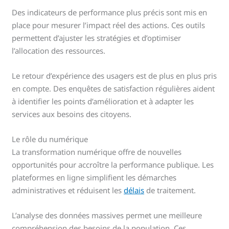
Des indicateurs de performance plus précis sont mis en
place pour mesurer l’impact réel des actions. Ces outils
permettent d’ajuster les stratégies et d’optimiser
l’allocation des ressources.
Le retour d’expérience des usagers est de plus en plus pris
en compte. Des enquêtes de satisfaction régulières aident
à identifier les points d’amélioration et à adapter les
services aux besoins des citoyens.
Le rôle du numérique
La transformation numérique offre de nouvelles
opportunités pour accroître la performance publique. Les
plateformes en ligne simplifient les démarches
administratives et réduisent les
délais
de traitement.
L’analyse des données massives permet une meilleure
compréhension des besoins de la population. Ces