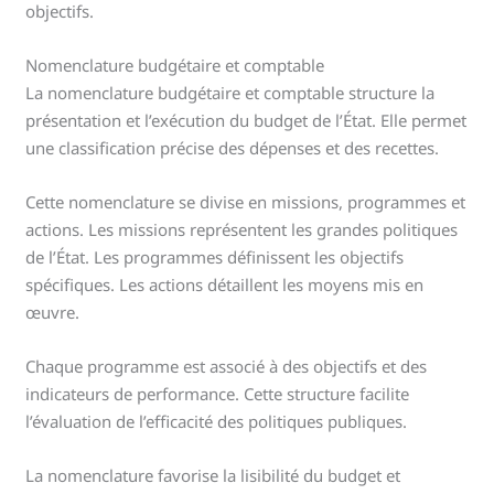
objectifs.
Nomenclature budgétaire et comptable
La nomenclature budgétaire et comptable structure la
présentation et l’exécution du budget de l’État. Elle permet
une classification précise des dépenses et des recettes.
Cette nomenclature se divise en missions, programmes et
actions. Les missions représentent les grandes politiques
de l’État. Les programmes définissent les objectifs
spécifiques. Les actions détaillent les moyens mis en
œuvre.
Chaque programme est associé à des objectifs et des
indicateurs de performance. Cette structure facilite
l’évaluation de l’efficacité des politiques publiques.
La nomenclature favorise la lisibilité du budget et