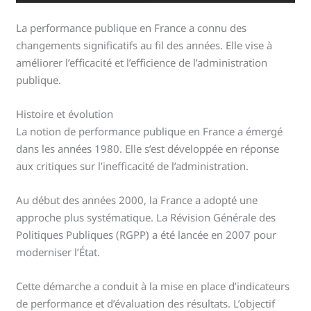
La performance publique en France a connu des
changements significatifs au fil des années. Elle vise à
améliorer l’efficacité et l’efficience de l’administration
publique.
Histoire et évolution
La notion de performance publique en France a émergé
dans les années 1980. Elle s’est développée en réponse
aux critiques sur l’inefficacité de l’administration.
Au début des années 2000, la France a adopté une
approche plus systématique. La Révision Générale des
Politiques Publiques (RGPP) a été lancée en 2007 pour
moderniser l’État.
Cette démarche a conduit à la mise en place d’indicateurs
de performance et d’évaluation des résultats. L’objectif