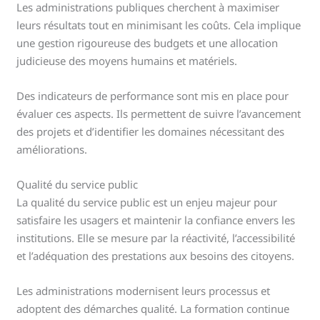
Les administrations publiques cherchent à maximiser
leurs résultats tout en minimisant les coûts. Cela implique
une gestion rigoureuse des budgets et une allocation
judicieuse des moyens humains et matériels.
Des indicateurs de performance sont mis en place pour
évaluer ces aspects. Ils permettent de suivre l’avancement
des projets et d’identifier les domaines nécessitant des
améliorations.
Qualité du service public
La qualité du service public est un enjeu majeur pour
satisfaire les usagers et maintenir la confiance envers les
institutions. Elle se mesure par la réactivité, l’accessibilité
et l’adéquation des prestations aux besoins des citoyens.
Les administrations modernisent leurs processus et
adoptent des démarches qualité. La formation continue