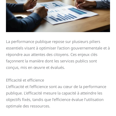
La performance publique repose sur plusieurs piliers
essentiels visant à optimiser l’action gouvernementale et à
répondre aux attentes des citoyens. Ces enjeux clés
façonnent la manière dont les services publics sont
conçus, mis en œuvre et évalués.
Efficacité et efficience
L’efficacité et l’efficience sont au cœur de la performance
publique. L’efficacité mesure la capacité à atteindre les
objectifs fixés, tandis que l’efficience évalue l’utilisation
optimale des ressources.