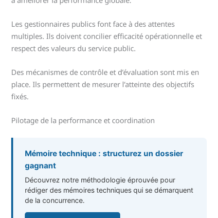
à améliorer la performance globale.
Les gestionnaires publics font face à des attentes
multiples. Ils doivent concilier efficacité opérationnelle et
respect des valeurs du service public.
Des mécanismes de contrôle et d’évaluation sont mis en
place. Ils permettent de mesurer l’atteinte des objectifs
fixés.
Pilotage de la performance et coordination
Mémoire technique : structurez un dossier
gagnant
Découvrez notre méthodologie éprouvée pour
rédiger des mémoires techniques qui se démarquent
de la concurrence.