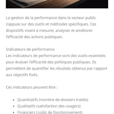
La gestion de la performance dans le secteur public
s’appuie sur des outils et méthodes spécifiques. Ces
dispositifs visent à mesurer, analyser et améliorer
l’efficacité des actions publiques.
Indicateurs de performance
Les indicateurs de performance sont des outils essentiels
pour évaluer l’efficacité des politiques publiques. Ils
permettent de quantifier les résultats obtenus par rapport
aux objectifs fixés.
Ces indicateurs peuvent être :
Quantitatifs (nombre de dossiers traités)
Qualitatifs (satisfaction des usagers)
Financiers (coûts de fonctionnement)