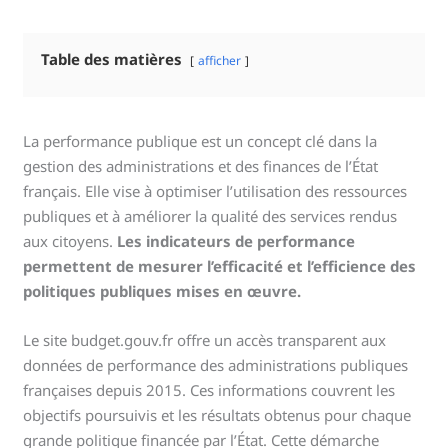
Table des matières
afficher
La performance publique est un concept clé dans la
gestion des administrations et des finances de l’État
français. Elle vise à optimiser l’utilisation des ressources
publiques et à améliorer la qualité des services rendus
aux citoyens.
Les indicateurs de performance
permettent de mesurer l’efficacité et l’efficience des
politiques publiques mises en œuvre.
Le site budget.gouv.fr offre un accès transparent aux
données de performance des administrations publiques
françaises depuis 2015. Ces informations couvrent les
objectifs poursuivis et les résultats obtenus pour chaque
grande politique financée par l’État. Cette démarche