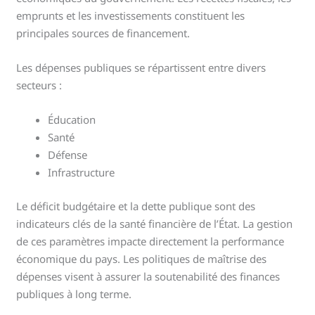
emprunts et les investissements constituent les
principales sources de financement.
Les dépenses publiques se répartissent entre divers
secteurs :
Éducation
Santé
Défense
Infrastructure
Le déficit budgétaire et la dette publique sont des
indicateurs clés de la santé financière de l’État. La gestion
de ces paramètres impacte directement la performance
économique du pays. Les politiques de maîtrise des
dépenses visent à assurer la soutenabilité des finances
publiques à long terme.