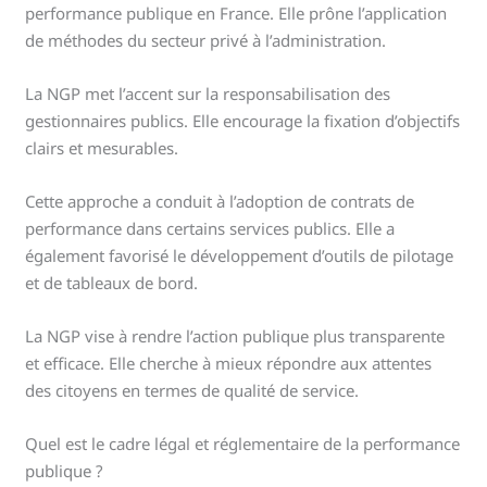
performance publique en France. Elle prône l’application
de méthodes du secteur privé à l’administration.
La NGP met l’accent sur la responsabilisation des
gestionnaires publics. Elle encourage la fixation d’objectifs
clairs et mesurables.
Cette approche a conduit à l’adoption de contrats de
performance dans certains services publics. Elle a
également favorisé le développement d’outils de pilotage
et de tableaux de bord.
La NGP vise à rendre l’action publique plus transparente
et efficace. Elle cherche à mieux répondre aux attentes
des citoyens en termes de qualité de service.
Quel est le cadre légal et réglementaire de la performance
publique ?