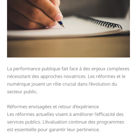
La performance publique fait face à des enjeux complexes
nécessitant des approches novatrices. Les réformes et le
numérique jouent un rôle crucial dans l’évolution du
secteur public.
Réformes envisagées et retour d’expérience
Les réformes actuelles visent à améliorer l’efficacité des
services publics. L’évaluation continue des programmes
est essentielle pour garantir leur pertinence.