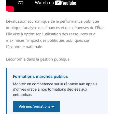
L’évaluation économique de la performance publique
implique l’analyse des finances et des dépenses de l’État.
Elle vise à optimiser l’utilisation des ressources et à
maximiser l’impact des politiques publiques sur
l’économie nationale.
L’économie dans la gestion publique
Formations marchés publics
Montez en compétence sur la réponse aux appels
d'offres grâce à nos formations dédiées aux
entreprises.
Voir nos formations →