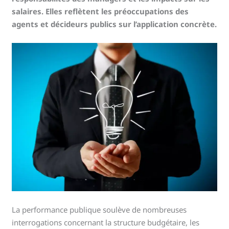
salaires. Elles reflètent les préoccupations des
agents et décideurs publics sur l’application concrète.
La performance publique soulève de nombreuses
interrogations concernant la structure budgétaire, les