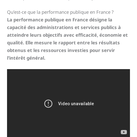
Qu’est-ce que la performance publique en France ?
La performance publique en France désigne la
capacité des administrations et services publics à
atteindre leurs objectifs avec efficacité, économie et
qualité. Elle mesure le rapport entre les résultats
obtenus et les ressources investies pour servir
l’intérêt général.