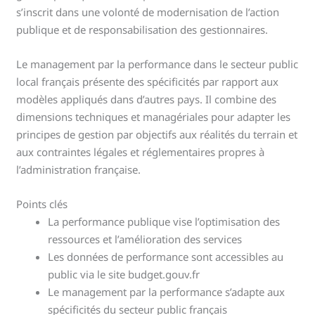
s’inscrit dans une volonté de modernisation de l’action
publique et de responsabilisation des gestionnaires.
Le management par la performance dans le secteur public
local français présente des spécificités par rapport aux
modèles appliqués dans d’autres pays. Il combine des
dimensions techniques et managériales pour adapter les
principes de gestion par objectifs aux réalités du terrain et
aux contraintes légales et réglementaires propres à
l’administration française.
Points clés
La performance publique vise l’optimisation des
ressources et l’amélioration des services
Les données de performance sont accessibles au
public via le site budget.gouv.fr
Le management par la performance s’adapte aux
spécificités du secteur public français