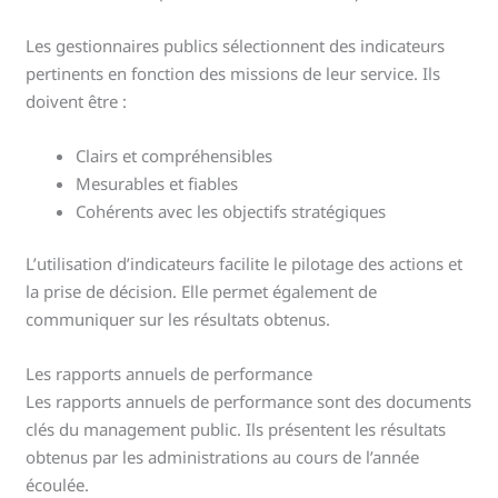
Les gestionnaires publics sélectionnent des indicateurs
pertinents en fonction des missions de leur service. Ils
doivent être :
Clairs et compréhensibles
Mesurables et fiables
Cohérents avec les objectifs stratégiques
L’utilisation d’indicateurs facilite le pilotage des actions et
la prise de décision. Elle permet également de
communiquer sur les résultats obtenus.
Les rapports annuels de performance
Les rapports annuels de performance sont des documents
clés du management public. Ils présentent les résultats
obtenus par les administrations au cours de l’année
écoulée.