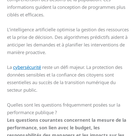
informations guident la conception de programmes plus
ciblés et efficaces.
L’intelligence artificielle optimise la gestion des ressources
et la prise de décision. Des algorithmes prédictifs aident à
anticiper les demandes et à planifier les interventions de
manière proactive.
La
cybersécurité
reste un défi majeur. La protection des
données sensibles et la confiance des citoyens sont
essentielles au succès de la transition numérique du
secteur public.
Quelles sont les questions fréquemment posées sur la
performance publique ?
Les questions courantes concernent la mesure de la
performance, son lien avec le budget, les
responsabilités des managers et les impacts sur les