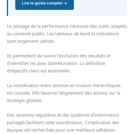
Lire le guide complet →
Le pilotage de la performance nécessite des outils adaptés
au contexte public. Les tableaux de bord et indicateurs
sont largement utilisés.
Ils permettent de suivre l’évolution des résultats et
d’identifier les axes d’amélioration. La définition
d’objectifs clairs est essentielle.
La coordination entre services et niveaux hiérarchiques
est cruciale. Elle favorise l’alignement des actions sur la
stratégie globale.
Des réunions régulières et des systèmes d’information
partagés facilitent cette coordination. L’implication des
équipes est recherchée pour une meilleure adhésion.