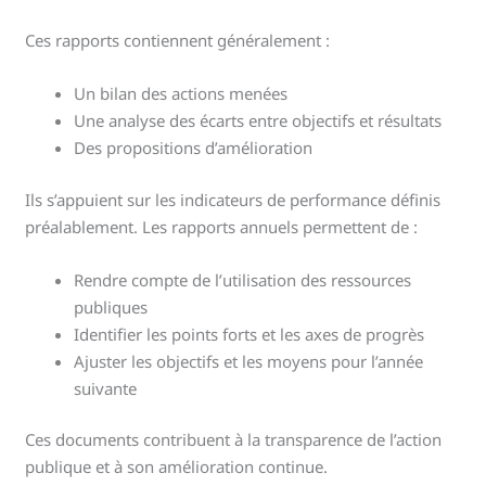
Ces rapports contiennent généralement :
Un bilan des actions menées
Une analyse des écarts entre objectifs et résultats
Des propositions d’amélioration
Ils s’appuient sur les indicateurs de performance définis
préalablement. Les rapports annuels permettent de :
Rendre compte de l’utilisation des ressources
publiques
Identifier les points forts et les axes de progrès
Ajuster les objectifs et les moyens pour l’année
suivante
Ces documents contribuent à la transparence de l’action
publique et à son amélioration continue.