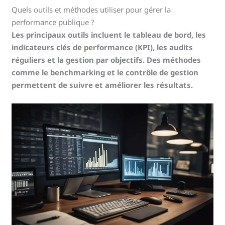
Quels outils et méthodes utiliser pour gérer la
performance publique ?
Les principaux outils incluent le tableau de bord, les
indicateurs clés de performance (KPI), les audits
réguliers et la gestion par objectifs. Des méthodes
comme le benchmarking et le contrôle de gestion
permettent de suivre et améliorer les résultats.