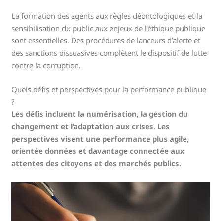
La formation des agents aux règles déontologiques et la
sensibilisation du public aux enjeux de l’éthique publique
sont essentielles. Des procédures de lanceurs d’alerte et
des sanctions dissuasives complètent le dispositif de lutte
contre la corruption.
Quels défis et perspectives pour la performance publique
?
Les défis incluent la numérisation, la gestion du
changement et l’adaptation aux crises. Les
perspectives visent une performance plus agile,
orientée données et davantage connectée aux
attentes des citoyens et des marchés publics.