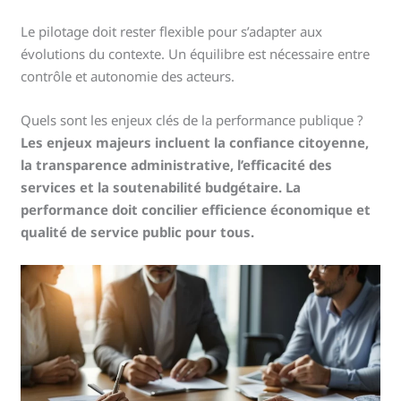
Le pilotage doit rester flexible pour s’adapter aux
évolutions du contexte. Un équilibre est nécessaire entre
contrôle et autonomie des acteurs.
Quels sont les enjeux clés de la performance publique ?
Les enjeux majeurs incluent la confiance citoyenne,
la transparence administrative, l’efficacité des
services et la soutenabilité budgétaire. La
performance doit concilier efficience économique et
qualité de service public pour tous.