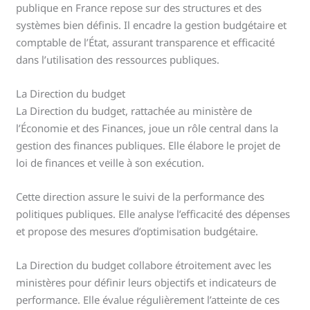
publique en France repose sur des structures et des
systèmes bien définis. Il encadre la gestion budgétaire et
comptable de l’État, assurant transparence et efficacité
dans l’utilisation des ressources publiques.
La Direction du budget
La Direction du budget, rattachée au ministère de
l’Économie et des Finances, joue un rôle central dans la
gestion des finances publiques. Elle élabore le projet de
loi de finances et veille à son exécution.
Cette direction assure le suivi de la performance des
politiques publiques. Elle analyse l’efficacité des dépenses
et propose des mesures d’optimisation budgétaire.
La Direction du budget collabore étroitement avec les
ministères pour définir leurs objectifs et indicateurs de
performance. Elle évalue régulièrement l’atteinte de ces