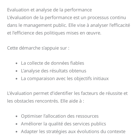
Evaluation et analyse de la performance
L’évaluation de la performance est un processus continu
dans le management public. Elle vise à analyser l’efficacité
et l’efficience des politiques mises en œuvre.
Cette démarche s’appuie sur :
La collecte de données fiables
L’analyse des résultats obtenus
La comparaison avec les objectifs initiaux
L’évaluation permet d’identifier les facteurs de réussite et
les obstacles rencontrés. Elle aide à :
Optimiser l’allocation des ressources
Améliorer la qualité des services publics
Adapter les stratégies aux évolutions du contexte