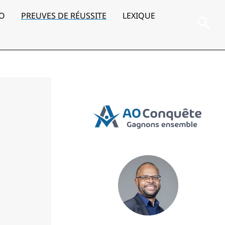
AO
PREUVES DE RÉUSSITE
LEXIQUE
Rec