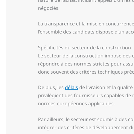
négociés.
La transparence et la mise en concurrenc
l’ensemble des candidats dispose d’un accè
Spécificités du secteur de la construction
Le secteur de la construction impose des e
répondre à des normes strictes pour assure
donc souvent des critères techniques préc
De plus, les
délais
de livraison et la qualit
privilégient des fournisseurs capables de 
normes européennes applicables.
Par ailleurs, le secteur est soumis à des 
intégrer des critères de développement d