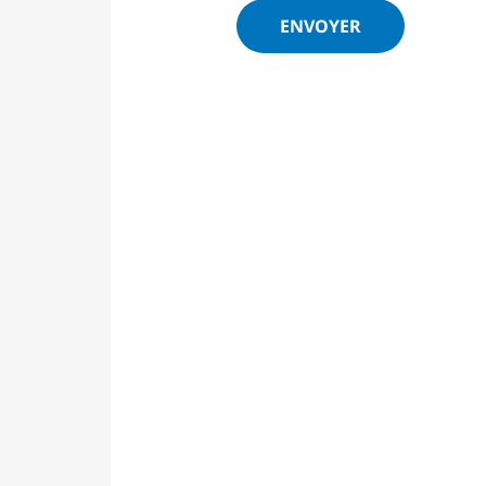
ENVOYER