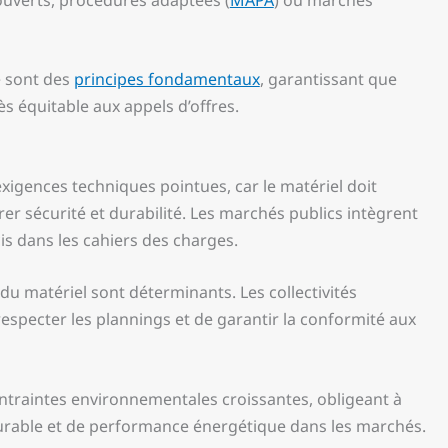
e sont des
principes fondamentaux
, garantissant que
s équitable aux appels d’offres.
xigences techniques pointues, car le matériel doit
r sécurité et durabilité. Les marchés publics intègrent
is dans les cahiers des charges.
é du matériel sont déterminants. Les collectivités
respecter les plannings et de garantir la conformité aux
contraintes environnementales croissantes, obligeant à
urable et de performance énergétique dans les marchés.