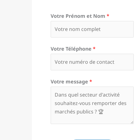
Votre Prénom et Nom
*
Votre Téléphone
*
Votre message
*