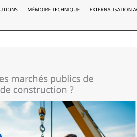
UTIONS
MÉMOIRE TECHNIQUE
EXTERNALISATION 
s marchés publics de
 de construction ?