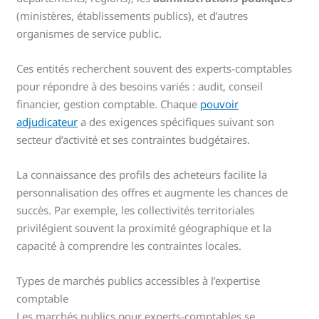
(ministères, établissements publics), et d’autres
organismes de service public.
Ces entités recherchent souvent des experts-comptables
pour répondre à des besoins variés : audit, conseil
financier, gestion comptable. Chaque
pouvoir
adjudicateur
a des exigences spécifiques suivant son
secteur d’activité et ses contraintes budgétaires.
La connaissance des profils des acheteurs facilite la
personnalisation des offres et augmente les chances de
succès. Par exemple, les collectivités territoriales
privilégient souvent la proximité géographique et la
capacité à comprendre les contraintes locales.
Types de marchés publics accessibles à l’expertise
comptable
Les marchés publics pour experts-comptables se