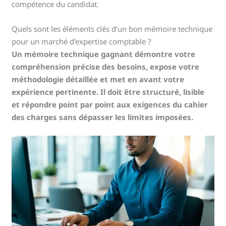
compétence du candidat.
Quels sont les éléments clés d’un bon mémoire technique
pour un marché d’expertise comptable ?
Un mémoire technique gagnant démontre votre
compréhension précise des besoins, expose votre
méthodologie détaillée et met en avant votre
expérience pertinente. Il doit être structuré, lisible
et répondre point par point aux exigences du cahier
des charges sans dépasser les limites imposées.