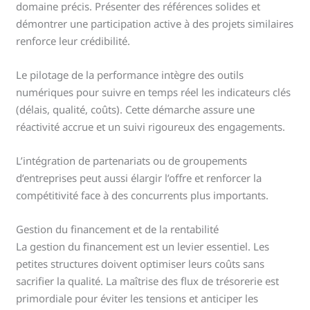
domaine précis. Présenter des références solides et
démontrer une participation active à des projets similaires
renforce leur crédibilité.
Le pilotage de la performance intègre des outils
numériques pour suivre en temps réel les indicateurs clés
(délais, qualité, coûts). Cette démarche assure une
réactivité accrue et un suivi rigoureux des engagements.
L’intégration de partenariats ou de groupements
d’entreprises peut aussi élargir l’offre et renforcer la
compétitivité face à des concurrents plus importants.
Gestion du financement et de la rentabilité
La gestion du financement est un levier essentiel. Les
petites structures doivent optimiser leurs coûts sans
sacrifier la qualité. La maîtrise des flux de trésorerie est
primordiale pour éviter les tensions et anticiper les