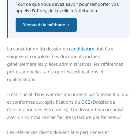
Tout ce que vous devez savoir pour remporter vos
appels d'offres, de la veille à l'attribution.
Découvrir la méthode →
La constitution du dossier de
candidature
doit être
soignée et complète. Les documents incluent
généralement les pièces administratives, les références
professionnelles, ainsi que les certifications et
qualifications.
Il est crucial d’envoyer des documents parfaitement à jour
et conformes aux spécifications du
DCE
(Dossier de
Consultation des Entreprises). Un dossier bien organisé
avec un sommaire clair facilite la lecture par l’acheteur.
Les références clients doivent être pertinentes et