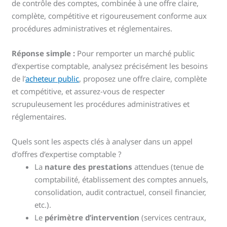
de contrôle des comptes, combinée à une offre claire,
complète, compétitive et rigoureusement conforme aux
procédures administratives et réglementaires.
Réponse simple :
Pour remporter un marché public
d’expertise comptable, analysez précisément les besoins
de l’
acheteur public
, proposez une offre claire, complète
et compétitive, et assurez-vous de respecter
scrupuleusement les procédures administratives et
réglementaires.
Quels sont les aspects clés à analyser dans un appel
d’offres d’expertise comptable ?
La
nature des prestations
attendues (tenue de
comptabilité, établissement des comptes annuels,
consolidation, audit contractuel, conseil financier,
etc.).
Le
périmètre d’intervention
(services centraux,