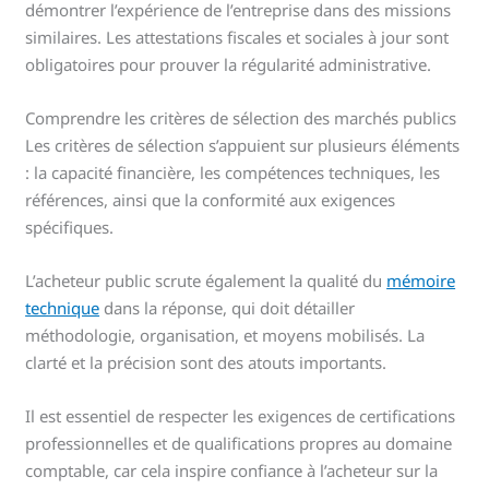
démontrer l’expérience de l’entreprise dans des missions
similaires. Les attestations fiscales et sociales à jour sont
obligatoires pour prouver la régularité administrative.
Comprendre les critères de sélection des marchés publics
Les critères de sélection s’appuient sur plusieurs éléments
: la capacité financière, les compétences techniques, les
références, ainsi que la conformité aux exigences
spécifiques.
L’acheteur public scrute également la qualité du
mémoire
technique
dans la réponse, qui doit détailler
méthodologie, organisation, et moyens mobilisés. La
clarté et la précision sont des atouts importants.
Il est essentiel de respecter les exigences de certifications
professionnelles et de qualifications propres au domaine
comptable, car cela inspire confiance à l’acheteur sur la