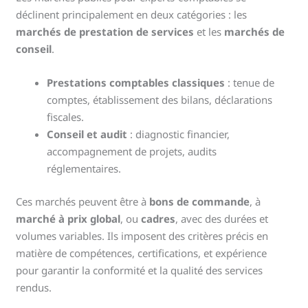
déclinent principalement en deux catégories : les
marchés de prestation de services
et les
marchés de
conseil
.
Prestations comptables classiques
: tenue de
comptes, établissement des bilans, déclarations
fiscales.
Conseil et audit
: diagnostic financier,
accompagnement de projets, audits
réglementaires.
Ces marchés peuvent être à
bons de commande
, à
marché à prix global
, ou
cadres
, avec des durées et
volumes variables. Ils imposent des critères précis en
matière de compétences, certifications, et expérience
pour garantir la conformité et la qualité des services
rendus.