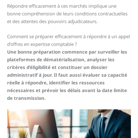
Répondre efficacement à ces marchés implique une
bonne compréhension de leurs conditions contractuelles
et des attentes des pouvoirs adjudicateurs.
Comment se préparer efficacement à répondre à un appel
d’offres en expertise comptable ?
Une bonne préparation commence par surveiller les
plateformes de dématérialisation, analyser les
critères d’éligibilité et constituer un dossier
administratif à jour. Il faut aussi évaluer sa capacité
réelle à répondre, identifier les ressources
nécessaires et prévoir les délais avant la date limite
de transmission.