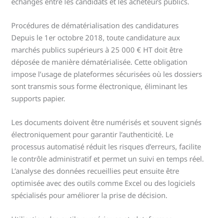
échanges entre les candidats et les acheteurs publics.
Procédures de dématérialisation des candidatures
Depuis le 1er octobre 2018, toute candidature aux
marchés publics supérieurs à 25 000 € HT doit être
déposée de manière dématérialisée. Cette obligation
impose l’usage de plateformes sécurisées où les dossiers
sont transmis sous forme électronique, éliminant les
supports papier.
Les documents doivent être numérisés et souvent signés
électroniquement pour garantir l’authenticité. Le
processus automatisé réduit les risques d’erreurs, facilite
le contrôle administratif et permet un suivi en temps réel.
L’analyse des données recueillies peut ensuite être
optimisée avec des outils comme Excel ou des logiciels
spécialisés pour améliorer la prise de décision.