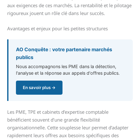
aux exigences de ces marchés. La rentabilité et le pilotage
rigoureux jouent un rôle clé dans leur succès.
Avantages et enjeux pour les petites structures
AO Conquête : votre partenaire marchés
publics
Nous accompagnons les PME dans la détection,
l'analyse et la réponse aux appels d'offres publics.
En savoir plus →
Les PME, TPE et cabinets d’expertise comptable
bénéficient souvent d’une grande flexibilité
organisationnelle. Cette souplesse leur permet d’adapter
rapidement leurs offres aux besoins spécifiques des