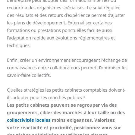
L’entreprise peut adopter des formations internes ou
recourir à des organismes spécialisés. Le suivi régulier
des résultats et des retours d’expérience permet d’ajuster
les plans de développement. Externaliser certaines
formations ou prestations ponctuelles facilite aussi
l’adaptation rapide aux évolutions réglementaires et
techniques.
Enfin, créer un environnement encourageant l’échange de
connaissances entre collaborateurs permet d’optimiser les
savoir-faire collectifs.
Quelles stratégies les petits cabinets comptables doivent-
ils adopter pour les marchés publics ?
Les petits cabinets peuvent se regrouper via des
groupements, cibler des marchés à leur taille ou des
collectivités locales
moins exigeantes. Valorisez
votre réactivité et proximité, positionnez-vous sur