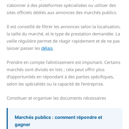
s’abonner à des plateformes spécialisées ou utiliser des
sites officiels dédiés aux annonces des marchés publics.
Il est conseillé de filtrer les annonces selon la localisation,
la taille du marché, et le type de prestation demandée. La
veille régulière permet de réagir rapidement et de ne pas
laisser passer les
délais
.
Prendre en compte l’allotissement est important. Certains
marchés sont divisés en lots ; cela peut offrir plus
d’opportunités en répondant à des parties spécifiques,
selon les spécialités ou la capacité de l’entreprise.
Constituer et organiser les documents nécessaires
Marchés publics : comment répondre et
gagner