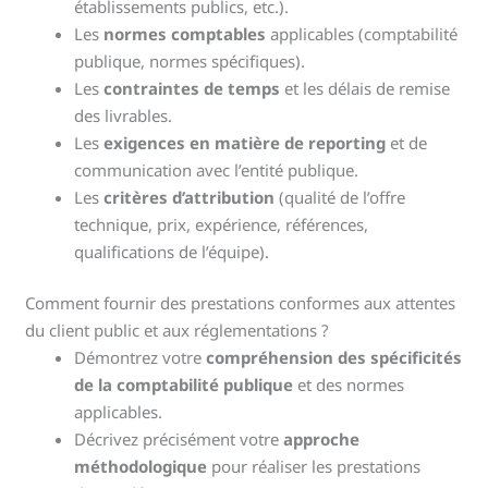
établissements publics, etc.).
Les
normes comptables
applicables (comptabilité
publique, normes spécifiques).
Les
contraintes de temps
et les délais de remise
des livrables.
Les
exigences en matière de reporting
et de
communication avec l’entité publique.
Les
critères d’attribution
(qualité de l’offre
technique, prix, expérience, références,
qualifications de l’équipe).
Comment fournir des prestations conformes aux attentes
du client public et aux réglementations ?
Démontrez votre
compréhension des spécificités
de la comptabilité publique
et des normes
applicables.
Décrivez précisément votre
approche
méthodologique
pour réaliser les prestations