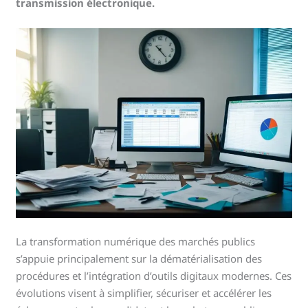
transmission électronique.
La transformation numérique des marchés publics
s’appuie principalement sur la dématérialisation des
procédures et l’intégration d’outils digitaux modernes. Ces
évolutions visent à simplifier, sécuriser et accélérer les