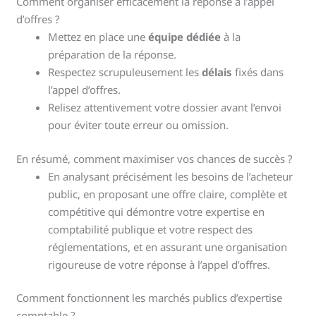
Comment organiser efficacement la réponse à l’appel
d’offres ?
Mettez en place une
équipe dédiée
à la
préparation de la réponse.
Respectez scrupuleusement les
délais
fixés dans
l’appel d’offres.
Relisez attentivement votre dossier avant l’envoi
pour éviter toute erreur ou omission.
En résumé, comment maximiser vos chances de succès ?
En analysant précisément les besoins de l’acheteur
public, en proposant une offre claire, complète et
compétitive qui démontre votre expertise en
comptabilité publique et votre respect des
réglementations, et en assurant une organisation
rigoureuse de votre réponse à l’appel d’offres.
Comment fonctionnent les marchés publics d’expertise
comptable ?