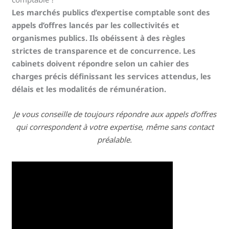
Les marchés publics d’expertise comptable sont des
appels d’offres lancés par les collectivités et
organismes publics. Ils obéissent à des règles
strictes de transparence et de concurrence. Les
cabinets doivent répondre selon un cahier des
charges précis définissant les services attendus, les
délais et les modalités de rémunération.
Je vous conseille de toujours répondre aux appels d’offres
qui correspondent à votre expertise, même sans contact
préalable.