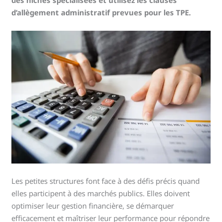
des niches spécialisées et utilisez les clauses
d’allègement administratif prevues pour les TPE.
Les petites structures font face à des défis précis quand
elles participent à des marchés publics. Elles doivent
optimiser leur gestion financière, se démarquer
efficacement et maîtriser leur performance pour répondre