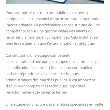
Pour remporter des marchés publics en expertise
comptable, il est essentiel de structurer une organisation
interne adaptée. La performance repose sur une équipe
compétente et sur une gestion ciblée des talents qui
favorisent la montée en compétences. Cela inclut aussi
bien le recrutement que l’externalisation stratégique.
Constitution d’une équipe compétente
La constitution d’une équipe compétente commence par
l’identification des profils clés : experts-comptables
sachant répondre aux exigences techniques et
administratives des marchés publics. Il est important
d’équilibrer compétences techniques, capacités
rédactionnelles et expérience terrain.
Une équipe doit inclure des membres spécialisés en veille