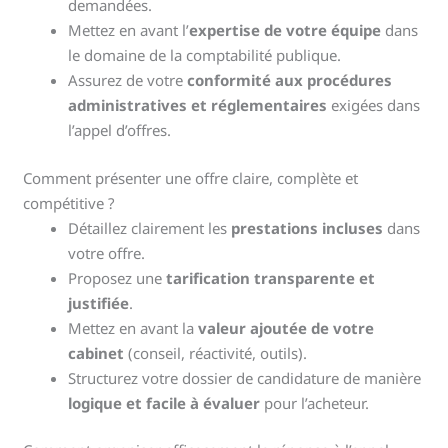
demandées.
Mettez en avant l’
expertise de votre équipe
dans
le domaine de la comptabilité publique.
Assurez de votre
conformité aux procédures
administratives et réglementaires
exigées dans
l’appel d’offres.
Comment présenter une offre claire, complète et
compétitive ?
Détaillez clairement les
prestations incluses
dans
votre offre.
Proposez une
tarification transparente et
justifiée
.
Mettez en avant la
valeur ajoutée de votre
cabinet
(conseil, réactivité, outils).
Structurez votre dossier de candidature de manière
logique et facile à évaluer
pour l’acheteur.