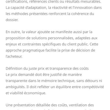
certifications, références clients ou résultats mesurables.
La capacité d’adaptation, la réactivité et l’innovation dans
les méthodes présentées renforcent la cohérence du
dossier.
En outre, la valeur ajoutée se manifeste aussi par la
proposition de solutions personnalisées, adaptées aux
enjeux et contraintes spécifiques du client public. Cette
approche pragmatique facilite la prise de décision de
l’acheteur.
Définition du juste prix et transparence des coûts
Le prix demandé doit être justifié de manière
transparente dans le mémoire technique, sans détours ni
ambiguïtés. Il doit refléter un équilibre entre compétitivité
et viabilité économique.
Une présentation détaillée des coûts, ventilation des