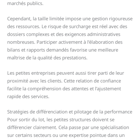
marchés publics.
Cependant, la taille limitée impose une gestion rigoureuse
des ressources. Le risque de surcharge est réel avec des
dossiers complexes et des exigences administratives
nombreuses. Participer activement à l’élaboration des
bilans et rapports demandés favorise une meilleure
maîtrise de la qualité des prestations.
Les petites entreprises peuvent aussi tirer parti de leur
proximité avec les clients. Cette relation de confiance
facilite la compréhension des attentes et l’ajustement
rapide des services.
Stratégies de différenciation et pilotage de la performance
Pour sortir du lot, les petites structures doivent se
différencier clairement. Cela passe par une spécialisation
sur certains secteurs ou une expertise pointue dans un