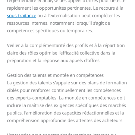
réglementaire et analyse des appels d’offres pour détecter
rapidement les opportunités pertinentes. Le recours à la
sous-traitance
ou à l’externalisation peut compléter les
ressources internes, notamment lorsqu’il s’agit de
compétences spécifiques ou temporaires.
Veiller à la complémentarité des profils et à la répartition
claire des rôles optimise l’efficacité collective dans la
préparation et la réponse aux appels d’offres.
Gestion des talents et montée en compétences
La gestion des talents s’appuie sur des plans de formation
ciblés pour renforcer continuellement les compétences
des experts-comptables. La montée en compétences doit
inclure la maîtrise des exigences spécifiques des marchés
publics, l’amélioration des capacités rédactionnelles et la
compréhension approfondie des attentes des acheteurs.