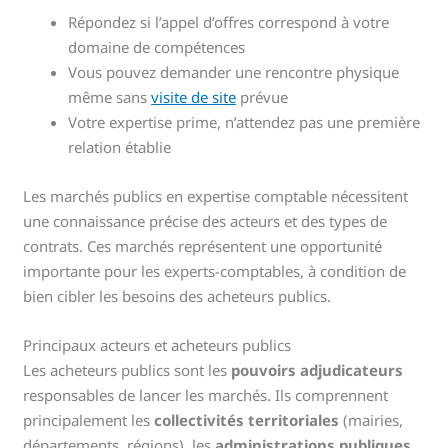
Répondez si l’appel d’offres correspond à votre
domaine de compétences
Vous pouvez demander une rencontre physique
même sans
visite de site
prévue
Votre expertise prime, n’attendez pas une première
relation établie
Les marchés publics en expertise comptable nécessitent
une connaissance précise des acteurs et des types de
contrats. Ces marchés représentent une opportunité
importante pour les experts-comptables, à condition de
bien cibler les besoins des acheteurs publics.
Principaux acteurs et acheteurs publics
Les acheteurs publics sont les
pouvoirs adjudicateurs
responsables de lancer les marchés. Ils comprennent
principalement les
collectivités territoriales
(mairies,
départements, régions), les
administrations publiques