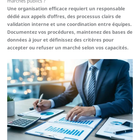
marchés publics ?
Une organisation efficace requiert un responsable
dédié aux appels d’offres, des processus clairs de
validation interne et une coordination entre équipes.
Documentez vos procédures, maintenez des bases de
données à jour et définissez des critères pour
accepter ou refuser un marché selon vos capacités.