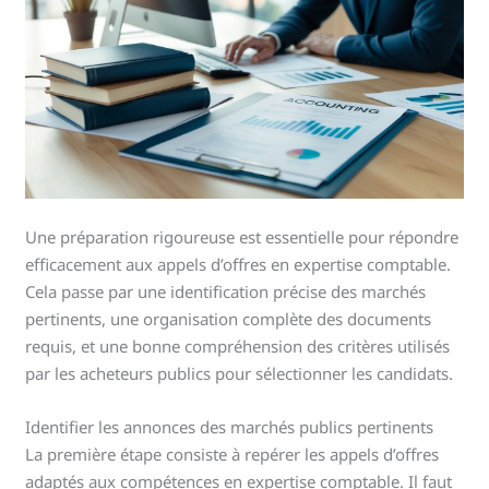
Une préparation rigoureuse est essentielle pour répondre
efficacement aux appels d’offres en expertise comptable.
Cela passe par une identification précise des marchés
pertinents, une organisation complète des documents
requis, et une bonne compréhension des critères utilisés
par les acheteurs publics pour sélectionner les candidats.
Identifier les annonces des marchés publics pertinents
La première étape consiste à repérer les appels d’offres
adaptés aux compétences en expertise comptable. Il faut