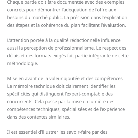
Chaque partie doit être documentée avec des exemples
concrets pour démontrer l’adéquation de l’offre aux
besoins du marché public. La précision dans l’explication
des étapes et la cohérence du plan facilitent l’évaluation.
L’attention portée à la qualité rédactionnelle influence
aussi la perception de professionnalisme. Le respect des
délais et des formats exigés fait partie intégrante de cette
méthodologie.
Mise en avant de la valeur ajoutée et des compétences
Le mémoire technique doit clairement identifier les
spécificités qui distinguent l’expert-comptable des
concurrents. Cela passe par la mise en lumière des
compétences techniques, spécialisées et de l’expérience
dans des contextes similaires.
Il est essentiel d’illustrer les savoir-faire par des