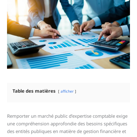
Table des matières
afficher
Remporter un marché public d’expertise comptable exige
une compréhension approfondie des besoins spécifiques
des entités publiques en matière de gestion financière et