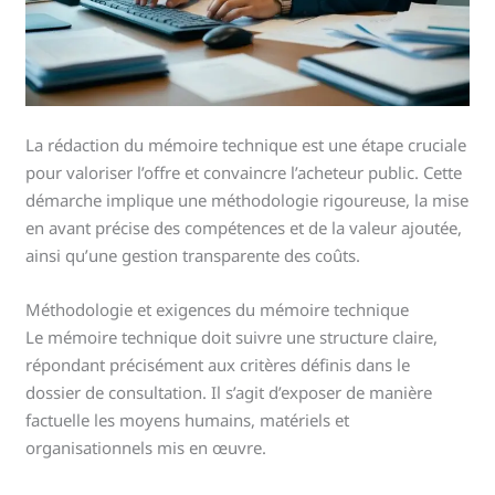
La rédaction du mémoire technique est une étape cruciale
pour valoriser l’offre et convaincre l’acheteur public. Cette
démarche implique une méthodologie rigoureuse, la mise
en avant précise des compétences et de la valeur ajoutée,
ainsi qu’une gestion transparente des coûts.
Méthodologie et exigences du mémoire technique
Le mémoire technique doit suivre une structure claire,
répondant précisément aux critères définis dans le
dossier de consultation. Il s’agit d’exposer de manière
factuelle les moyens humains, matériels et
organisationnels mis en œuvre.