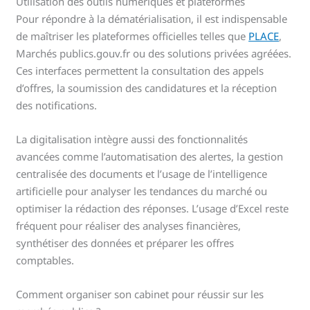
Utilisation des outils numériques et plateformes
Pour répondre à la dématérialisation, il est indispensable
de maîtriser les plateformes officielles telles que
PLACE
,
Marchés publics.gouv.fr ou des solutions privées agréées.
Ces interfaces permettent la consultation des appels
d’offres, la soumission des candidatures et la réception
des notifications.
La digitalisation intègre aussi des fonctionnalités
avancées comme l’automatisation des alertes, la gestion
centralisée des documents et l’usage de l’intelligence
artificielle pour analyser les tendances du marché ou
optimiser la rédaction des réponses. L’usage d’Excel reste
fréquent pour réaliser des analyses financières,
synthétiser des données et préparer les offres
comptables.
Comment organiser son cabinet pour réussir sur les