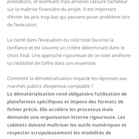
prestations, et éventuels frais annexes rassure l’acheteur
sur la maîtrise financière du projet. Il est important
d’éviter les prix trop bas qui peuvent poser problème lors
de l’exécution.
La clarté dans l’évaluation du coût total favorise la
confiance et est souvent un critère déterminant dans le
choix final. Une approche rigoureuse de ce volet améliore
la crédibilité de l’offre dans son ensemble.
Comment la dématérialisation impacte les réponses aux
marchés publics d’expertise comptable ?
La dématérialisation rend obligatoire l’utilisation de
plateformes spécifiques et impose des formats de
fichier précis. Elle accélère les processus mais
demande une organisation interne rigoureuse. Les
cabinets doivent maîtriser les outils numériques et
respecter scrupuleusement les modalités de