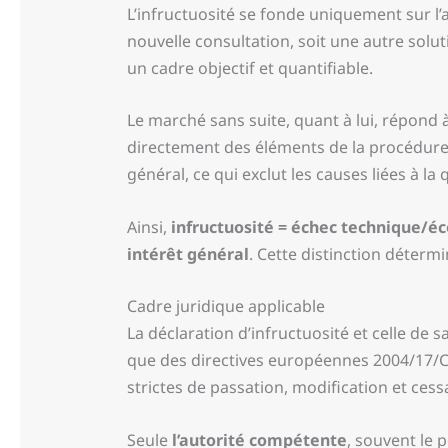
L’infructuosité se fonde uniquement sur l’a
nouvelle consultation, soit une autre solu
un cadre objectif et quantifiable.
Le marché sans suite, quant à lui, répond 
directement des éléments de la procédure.
général, ce qui exclut les causes liées à la 
Ainsi,
infructuosité = échec technique/
intérêt général
. Cette distinction détermi
Cadre juridique applicable
La déclaration d’infructuosité et celle de 
que des directives européennes 2004/17/CE
strictes de passation, modification et ces
Seule
l’autorité compétente
, souvent le 