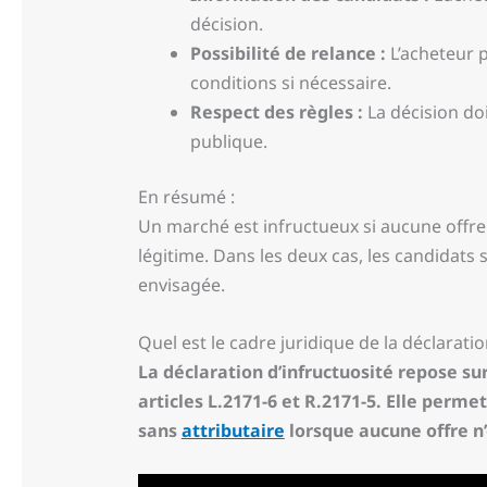
décision.
Possibilité de relance :
L’acheteur 
conditions si nécessaire.
Respect des règles :
La décision do
publique.
En résumé :
Un marché est infructueux si aucune offre n
légitime. Dans les deux cas, les candidats
envisagée.
Quel est le cadre juridique de la déclaratio
La déclaration d’infructuosité repose 
articles L.2171-6 et R.2171-5. Elle perm
sans
attributaire
lorsque aucune offre n