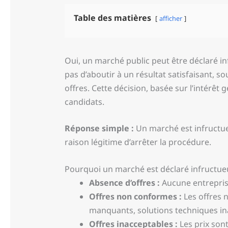
Table des matières
afficher
Oui, un marché public peut être déclaré i
pas d’aboutir à un résultat satisfaisant, 
offres. Cette décision, basée sur l’intérêt 
candidats.
Réponse simple :
Un marché est infructueux
raison légitime d’arrêter la procédure.
Pourquoi un marché est déclaré infructue
Absence d’offres :
Aucune entreprise
Offres non conformes :
Les offres 
manquants, solutions techniques ina
Offres inacceptables :
Les prix son