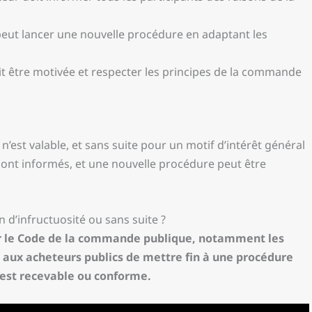
peut lancer une nouvelle procédure en adaptant les
it être motivée et respecter les principes de la commande
’est valable, et sans suite pour un motif d’intérêt général
 sont informés, et une nouvelle procédure peut être
n d’infructuosité ou sans suite ?
sur le Code de la commande publique, notamment les
et aux acheteurs publics de mettre fin à une procédure
’est recevable ou conforme.