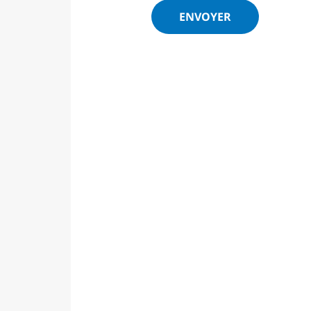
ENVOYER