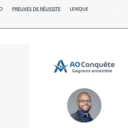
AO
PREUVES DE RÉUSSITE
LEXIQUE
Rec