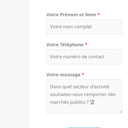
Votre Prénom et Nom
*
Votre Téléphone
*
Votre message
*