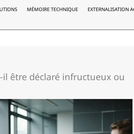
UTIONS
MÉMOIRE TECHNIQUE
EXTERNALISATION 
il être déclaré infructueux ou