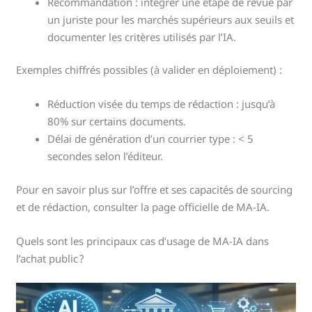
Recommandation : intégrer une étape de revue par
un juriste pour les marchés supérieurs aux seuils et
documenter les critères utilisés par l’IA.
Exemples chiffrés possibles (à valider en déploiement) :
Réduction visée du temps de rédaction : jusqu’à
80% sur certains documents.
Délai de génération d’un courrier type : < 5
secondes selon l’éditeur.
Pour en savoir plus sur l’offre et ses capacités de sourcing
et de rédaction, consulter la page officielle de MA-IA.
Quels sont les principaux cas d’usage de MA-IA dans
l’achat public ?