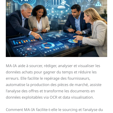
MA-IA aide à sourcer, rédiger, analyser et visualiser les
données achats pour gagner du temps et réduire les
erreurs. Elle facilite le repérage des fournisseurs,
automatise la production des pièces de marché, assiste
l’analyse des offres et transforme les documents en
données exploitables via OCR et data visualisation.
Comment MA-IA facilite-t-elle le sourcing et l’analyse du