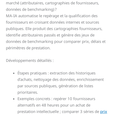
marché (attributaires, cartographies de fournisseurs,
données de benchmarking) ?
MA-IA automatise le repérage et la qualification des
fournisseurs en croisant données internes et sources
publiques. Elle produit des cartographies fournisseurs,
identifie attributaires passés et génère des jeux de
données de benchmarking pour comparer prix, délais et
périmètres de prestation.
Développements détaillés :
Étapes pratiques : extraction des historiques
d’achats, nettoyage des données, enrichissement
par sources publiques, génération de listes
prioritaires.
Exemples concrets : repérer 10 fournisseurs
alternatifs en 48 heures pour un achat de
prestation intellectuelle ; comparer 3 séries de
prix