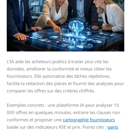
L’IA aide les acheteurs publics à traiter plus vite les
données, améliorer la conformité et mieux cibler les
fournisseurs. Elle automatise des tâches répétitives,
facilite la rédaction des pièces et fournit des analyses pour
comparer les offres sur des critères chiffrés.
Exemples concrets : une plateforme IA peut analyser 10
000 offres en quelques minutes, extraire les clauses non
conformes et proposer une
cartographie fournisseurs
basée sur des indicateurs RSE et prix. Points clés :
gains