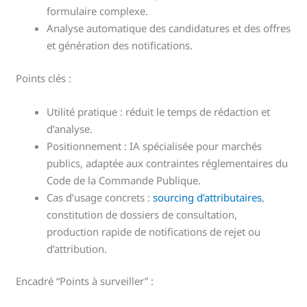
formulaire complexe.
Analyse automatique des candidatures et des offres
et génération des notifications.
Points clés :
Utilité pratique : réduit le temps de rédaction et
d’analyse.
Positionnement : IA spécialisée pour marchés
publics, adaptée aux contraintes réglementaires du
Code de la Commande Publique.
Cas d’usage concrets :
sourcing d’attributaires
,
constitution de dossiers de consultation,
production rapide de notifications de rejet ou
d’attribution.
Encadré “Points à surveiller” :