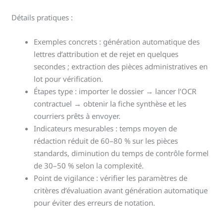
Détails pratiques :
Exemples concrets : génération automatique des
lettres d’attribution et de rejet en quelques
secondes ; extraction des pièces administratives en
lot pour vérification.
Étapes type : importer le dossier → lancer l’OCR
contractuel → obtenir la fiche synthèse et les
courriers prêts à envoyer.
Indicateurs mesurables : temps moyen de
rédaction réduit de 60–80 % sur les pièces
standards, diminution du temps de contrôle formel
de 30–50 % selon la complexité.
Point de vigilance : vérifier les paramètres de
critères d’évaluation avant génération automatique
pour éviter des erreurs de notation.