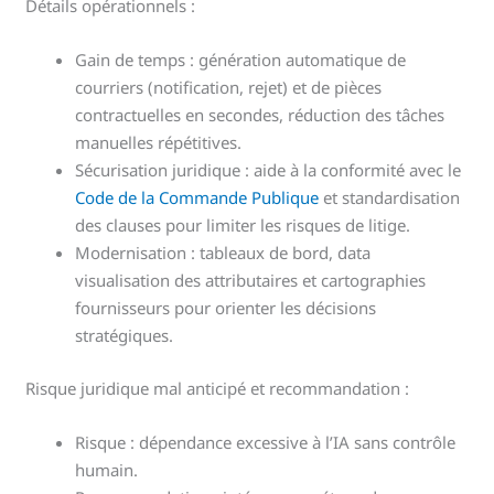
Détails opérationnels :
Gain de temps : génération automatique de
courriers (notification, rejet) et de pièces
contractuelles en secondes, réduction des tâches
manuelles répétitives.
Sécurisation juridique : aide à la conformité avec le
Code de la Commande Publique
et standardisation
des clauses pour limiter les risques de litige.
Modernisation : tableaux de bord, data
visualisation des attributaires et cartographies
fournisseurs pour orienter les décisions
stratégiques.
Risque juridique mal anticipé et recommandation :
Risque : dépendance excessive à l’IA sans contrôle
humain.