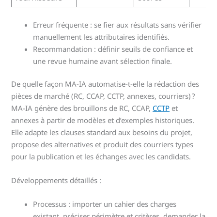
Erreur fréquente : se fier aux résultats sans vérifier
manuellement les attributaires identifiés.
Recommandation : définir seuils de confiance et
une revue humaine avant sélection finale.
De quelle façon MA-IA automatise-t-elle la rédaction des
pièces de marché (RC, CCAP, CCTP, annexes, courriers) ?
MA-IA génère des brouillons de RC, CCAP,
CCTP
et
annexes à partir de modèles et d’exemples historiques.
Elle adapte les clauses standard aux besoins du projet,
propose des alternatives et produit des courriers types
pour la publication et les échanges avec les candidats.
Développements détaillés :
Processus : importer un cahier des charges
existant, préciser périmètre et critères, demander la