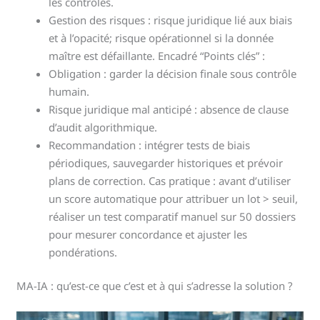
les contrôles.
Gestion des risques : risque juridique lié aux biais
et à l’opacité; risque opérationnel si la donnée
maître est défaillante. Encadré “Points clés” :
Obligation : garder la décision finale sous contrôle
humain.
Risque juridique mal anticipé : absence de clause
d’audit algorithmique.
Recommandation : intégrer tests de biais
périodiques, sauvegarder historiques et prévoir
plans de correction. Cas pratique : avant d’utiliser
un score automatique pour attribuer un lot > seuil,
réaliser un test comparatif manuel sur 50 dossiers
pour mesurer concordance et ajuster les
pondérations.
MA-IA : qu’est-ce que c’est et à qui s’adresse la solution ?