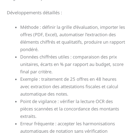
Développements détaillés :
Méthode : définir la grille d’évaluation, importer les
offres (PDF, Excel), automatiser l’extraction des
éléments chiffrés et qualitatifs, produire un rapport
pondéré.
Données chiffrées utiles : comparaison des prix
unitaires, écarts en % par rapport au budget, score
final par critère.
Exemple : traitement de 25 offres en 48 heures
avec extraction des attestations fiscales et calcul
automatique des notes.
Point de vigilance : vérifier la lecture OCR des
pièces scannées et la concordance des montants
extraits.
Erreur fréquente : accepter les harmonisations
automatiques de notation sans vérification