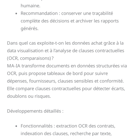
humaine.
Recommandation : conserver une traçabilité
complète des décisions et archiver les rapports
générés.
Dans quel cas exploite-t-on les données achat grâce à la
data visualisation et à l’analyse de clauses contractuelles
(OCR, comparaisons) ?
MA-IA transforme documents en données structurées via
OCR, puis propose tableaux de bord pour suivre
dépenses, fournisseurs, clauses sensibles et conformité.
Elle compare clauses contractuelles pour détecter écarts,
doublons ou risques.
Développements détaillés :
Fonctionnalités : extraction OCR des contrats,
indexation des clauses, recherche par texte,