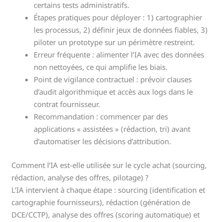
certains tests administratifs.
Étapes pratiques pour déployer : 1) cartographier
les processus, 2) définir jeux de données fiables, 3)
piloter un prototype sur un périmètre restreint.
Erreur fréquente : alimenter l’IA avec des données
non nettoyées, ce qui amplifie les biais.
Point de vigilance contractuel : prévoir clauses
d’audit algorithmique et accès aux logs dans le
contrat fournisseur.
Recommandation : commencer par des
applications « assistées » (rédaction, tri) avant
d’automatiser les décisions d’attribution.
Comment l’IA est-elle utilisée sur le cycle achat (sourcing,
rédaction, analyse des offres, pilotage) ?
L’IA intervient à chaque étape : sourcing (identification et
cartographie fournisseurs), rédaction (génération de
DCE/CCTP), analyse des offres (scoring automatique) et