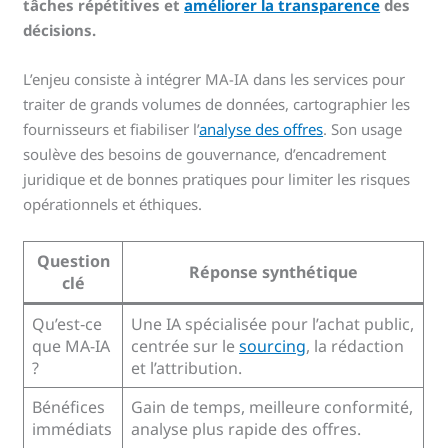
tâches répétitives et
améliorer la transparence
des
décisions.
L’enjeu consiste à intégrer MA-IA dans les services pour
traiter de grands volumes de données, cartographier les
fournisseurs et fiabiliser l’
analyse des offres
. Son usage
soulève des besoins de gouvernance, d’encadrement
juridique et de bonnes pratiques pour limiter les risques
opérationnels et éthiques.
Question
Réponse synthétique
clé
Qu’est‑ce
Une IA spécialisée pour l’achat public,
que MA-IA
centrée sur le
sourcing
, la rédaction
?
et l’attribution.
Bénéfices
Gain de temps, meilleure conformité,
immédiats
analyse plus rapide des offres.