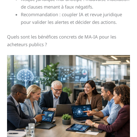
de clauses menant à faux négatifs.
Recommandation : coupler IA et revue juridique
pour valider les alertes et décider des actions.
Quels sont les bénéfices concrets de MA-IA pour les
acheteurs publics ?