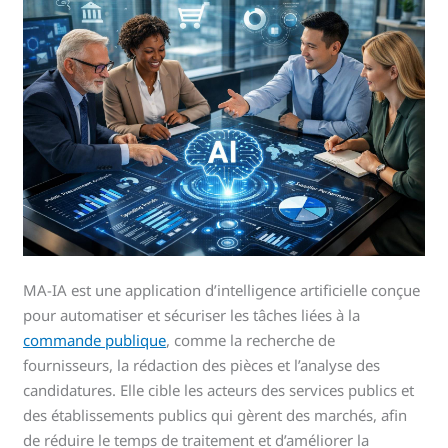
MA-IA est une application d’intelligence artificielle conçue
pour automatiser et sécuriser les tâches liées à la
commande publique
, comme la recherche de
fournisseurs, la rédaction des pièces et l’analyse des
candidatures. Elle cible les acteurs des services publics et
des établissements publics qui gèrent des marchés, afin
de réduire le temps de traitement et d’améliorer la