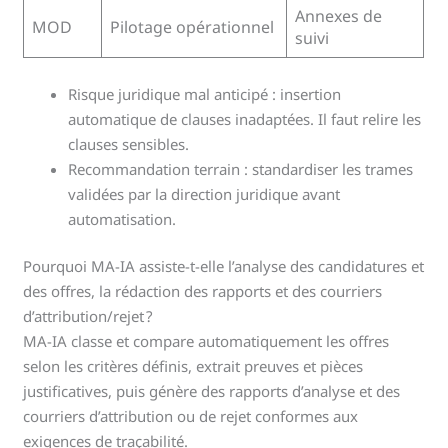
Annexes de
MOD
Pilotage opérationnel
suivi
Risque juridique mal anticipé : insertion
automatique de clauses inadaptées. Il faut relire les
clauses sensibles.
Recommandation terrain : standardiser les trames
validées par la direction juridique avant
automatisation.
Pourquoi MA-IA assiste-t-elle l’analyse des candidatures et
des offres, la rédaction des rapports et des courriers
d’attribution/rejet ?
MA-IA classe et compare automatiquement les offres
selon les critères définis, extrait preuves et pièces
justificatives, puis génère des rapports d’analyse et des
courriers d’attribution ou de rejet conformes aux
exigences de traçabilité.