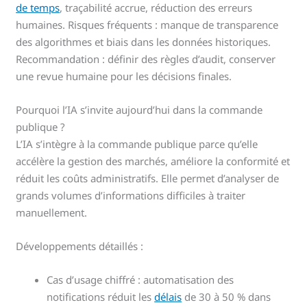
de temps
, traçabilité accrue, réduction des erreurs
humaines. Risques fréquents : manque de transparence
des algorithmes et biais dans les données historiques.
Recommandation : définir des règles d’audit, conserver
une revue humaine pour les décisions finales.
Pourquoi l’IA s’invite aujourd’hui dans la commande
publique ?
L’IA s’intègre à la commande publique parce qu’elle
accélère la gestion des marchés, améliore la conformité et
réduit les coûts administratifs. Elle permet d’analyser de
grands volumes d’informations difficiles à traiter
manuellement.
Développements détaillés :
Cas d’usage chiffré : automatisation des
notifications réduit les
délais
de 30 à 50 % dans