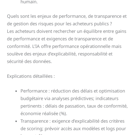
humain.
Quels sont les enjeux de performance, de transparence et
de gestion des risques pour les acheteurs publics ?
Les acheteurs doivent rechercher un équilibre entre gains
de performance et exigences de transparence et de
conformité. L’IA offre performance opérationnelle mais
soulève des enjeux d’explicabilité, responsabilité et
sécurité des données.
Explications détaillées :
Performance : réduction des délais et optimisation
budgétaire via analyses prédictives; indicateurs
pertinents : délais de passation, taux de conformité,
économie réalisée (%).
Transparence : exigence d’explicabilité des critères
de scoring; prévoir accès aux modèles et logs pour