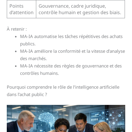
Points
Gouvernance, cadre juridique,
d’attention
contrôle humain et gestion des biais.
À retenir :
MA-IA automatise les tâches répétitives des achats
publics.
MA-IA améliore la conformité et la vitesse d’analyse
des marchés.
MA-IA nécessite des règles de gouvernance et des
contrôles humains.
Pourquoi comprendre le rôle de l’intelligence artificielle
dans l’achat public ?