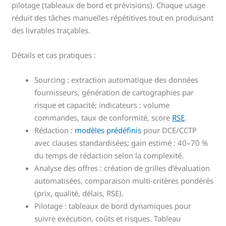
pilotage (tableaux de bord et prévisions). Chaque usage
réduit des tâches manuelles répétitives tout en produisant
des livrables traçables.
Détails et cas pratiques :
Sourcing : extraction automatique des données
fournisseurs, génération de cartographies par
risque et capacité; indicateurs : volume
commandes, taux de conformité, score
RSE
.
Rédaction :
modèles prédéfinis
pour DCE/CCTP
avec clauses standardisées; gain estimé : 40–70 %
du temps de rédaction selon la complexité.
Analyse des offres : création de grilles d’évaluation
automatisées, comparaison multi-critères pondérés
(prix, qualité, délais, RSE).
Pilotage : tableaux de bord dynamiques pour
suivre exécution, coûts et risques. Tableau