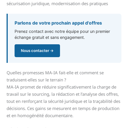
sécurisation juridique, modernisation des pratiques
Parlons de votre prochain appel d'offres
Prenez contact avec notre équipe pour un premier
échange gratuit et sans engagement.
Nous contacter →
Quelles promesses MA-IA fait-elle et comment se
traduisent-elles sur le terrain ?
MA-IA promet de réduire significativement la charge de
travail sur le sourcing, la rédaction et l’analyse des offres,
tout en renforçant la sécurité juridique et la traçabilité des
décisions. Ces gains se mesurent en temps de production
et en homogénéité documentaire.