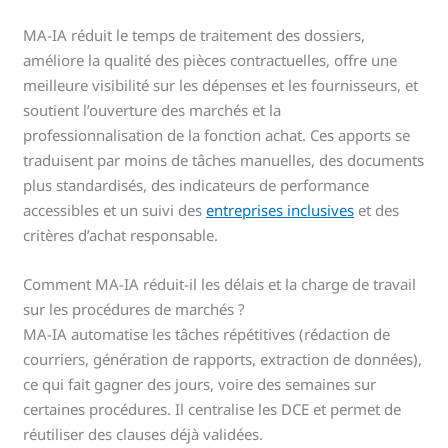
MA-IA réduit le temps de traitement des dossiers,
améliore la qualité des pièces contractuelles, offre une
meilleure visibilité sur les dépenses et les fournisseurs, et
soutient l’ouverture des marchés et la
professionnalisation de la fonction achat. Ces apports se
traduisent par moins de tâches manuelles, des documents
plus standardisés, des indicateurs de performance
accessibles et un suivi des
entreprises inclusives
et des
critères d’achat responsable.
Comment MA-IA réduit-il les délais et la charge de travail
sur les procédures de marchés ?
MA-IA automatise les tâches répétitives (rédaction de
courriers, génération de rapports, extraction de données),
ce qui fait gagner des jours, voire des semaines sur
certaines procédures. Il centralise les DCE et permet de
réutiliser des clauses déjà validées.