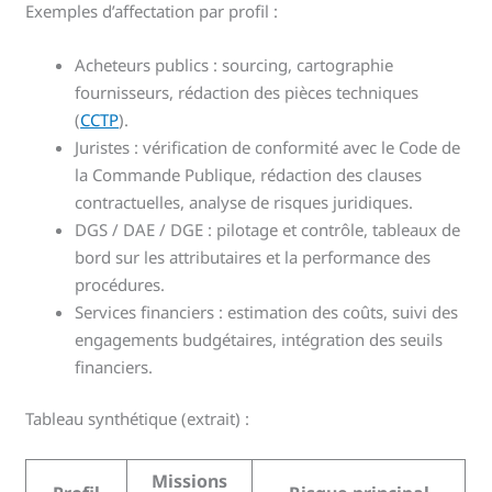
Exemples d’affectation par profil :
Acheteurs publics : sourcing, cartographie
fournisseurs, rédaction des pièces techniques
(
CCTP
).
Juristes : vérification de conformité avec le Code de
la Commande Publique, rédaction des clauses
contractuelles, analyse de risques juridiques.
DGS / DAE / DGE : pilotage et contrôle, tableaux de
bord sur les attributaires et la performance des
procédures.
Services financiers : estimation des coûts, suivi des
engagements budgétaires, intégration des seuils
financiers.
Tableau synthétique (extrait) :
Missions