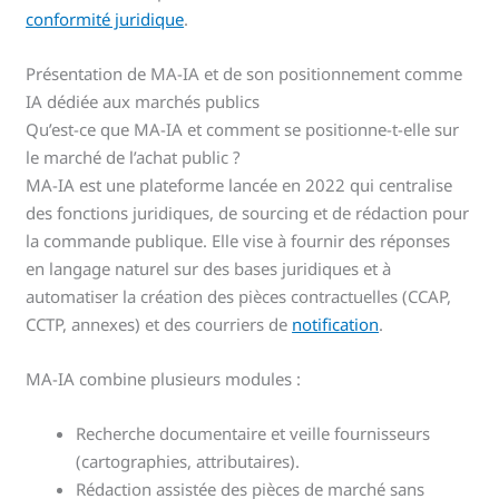
conformité juridique
.
Présentation de MA-IA et de son positionnement comme
IA dédiée aux marchés publics
Qu’est-ce que MA-IA et comment se positionne-t-elle sur
le marché de l’achat public ?
MA-IA est une plateforme lancée en 2022 qui centralise
des fonctions juridiques, de sourcing et de rédaction pour
la commande publique. Elle vise à fournir des réponses
en langage naturel sur des bases juridiques et à
automatiser la création des pièces contractuelles (CCAP,
CCTP, annexes) et des courriers de
notification
.
MA-IA combine plusieurs modules :
Recherche documentaire et veille fournisseurs
(cartographies, attributaires).
Rédaction assistée des pièces de marché sans