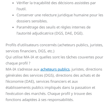
Vérifier la traçabilité des décisions assistées par
l’outil.
Conserver une relecture juridique humaine pour les
dossiers sensibles.
Paramétrage des seuils et règles internes de
l’autorité adjudicatrice (DGS, DAE, DGE).
Profils d’utilisateurs concernés (acheteurs publics, juristes,
services financiers, DGS, etc.)
Qui utilise MA-IA et quelles sont les tâches couvertes pour
chaque profil ?
MA-IA s’adresse aux
acheteurs publics
, juristes, directions
générales des services (DGS), directions des achats et de
l’économie (DAE), services financiers et aux
établissements publics impliqués dans la passation et
l’exécution des marchés. Chaque profil y trouve des
fonctions adaptées à ses responsabilités.