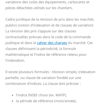
variations des coûts des équipements, carburants et
pièces détachées utilisés sur les chantiers.
Cadre juridique de la révision de prix dans les marchés
publics (notion d’indexation et de clauses de variation)
La révision des prix s’appuie sur des clauses
contractuelles prévues dans le code de la commande
publique et dans le
cahier des charges
du marché. Ces
clauses définissent la périodicité, la formule
mathématique et l’indice de référence retenu pour
l’indexation.
Il existe plusieurs formules : révision simple, indexation
partielle, ou clause de variation fondée sur une
combinaison d’indices. La clause doit préciser :
l’indice INSEE choisi (ex. MATP),
la période de référence (mois/année),