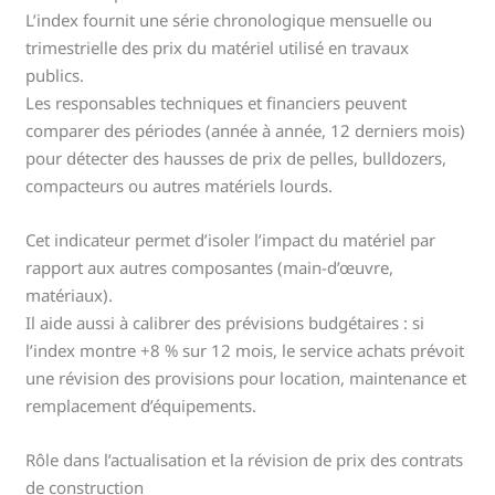
L’index fournit une série chronologique mensuelle ou
trimestrielle des prix du matériel utilisé en travaux
publics.
Les responsables techniques et financiers peuvent
comparer des périodes (année à année, 12 derniers mois)
pour détecter des hausses de prix de pelles, bulldozers,
compacteurs ou autres matériels lourds.
Cet indicateur permet d’isoler l’impact du matériel par
rapport aux autres composantes (main-d’œuvre,
matériaux).
Il aide aussi à calibrer des prévisions budgétaires : si
l’index montre +8 % sur 12 mois, le service achats prévoit
une révision des provisions pour location, maintenance et
remplacement d’équipements.
Rôle dans l’actualisation et la révision de prix des contrats
de construction