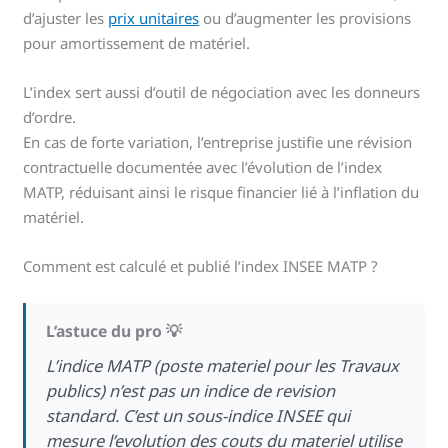
d’ajuster les
prix unitaires
ou d’augmenter les provisions
pour amortissement de matériel.
L’index sert aussi d’outil de négociation avec les donneurs
d’ordre.
En cas de forte variation, l’entreprise justifie une révision
contractuelle documentée avec l’évolution de l’index
MATP, réduisant ainsi le risque financier lié à l’inflation du
matériel.
Comment est calculé et publié l’index INSEE MATP ?
L’astuce du pro 💡
L’indice MATP (poste materiel pour les Travaux
publics) n’est pas un indice de revision
standard. C’est un sous-indice INSEE qui
mesure l’evolution des couts du materiel utilise