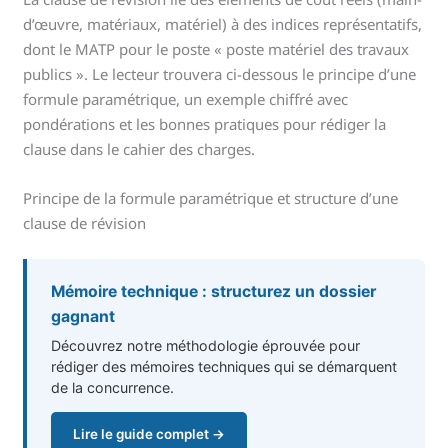
d’œuvre, matériaux, matériel) à des indices représentatifs,
dont le MATP pour le poste « poste matériel des travaux
publics ». Le lecteur trouvera ci-dessous le principe d’une
formule paramétrique, un exemple chiffré avec
pondérations et les bonnes pratiques pour rédiger la
clause dans le cahier des charges.
Principe de la formule paramétrique et structure d’une
clause de révision
Mémoire technique : structurez un dossier
gagnant
Découvrez notre méthodologie éprouvée pour
rédiger des mémoires techniques qui se démarquent
de la concurrence.
Lire le guide complet →