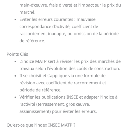
main-d’œuvre, frais divers) et l’impact sur le prix du
marché.
Éviter les erreurs courantes : mauvaise
correspondance d’activité, coefficient de
raccordement inadapté, ou omission de la période
de référence.
Points Clés
L’indice MATP sert à réviser les prix des marchés de
travaux selon l’évolution des coûts de construction.
Il se choisit et s’applique via une formule de
révision avec coefficient de raccordement et
période de référence.
Vérifier les publications INSEE et adapter l’indice à
l’activité (terrassement, gros œuvre,
assainissement) pour éviter les erreurs.
Qu’est-ce que l’index INSEE MATP ?