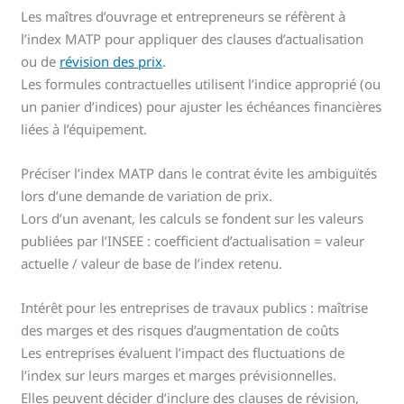
Les maîtres d’ouvrage et entrepreneurs se réfèrent à
l’index MATP pour appliquer des clauses d’actualisation
ou de
révision des prix
.
Les formules contractuelles utilisent l’indice approprié (ou
un panier d’indices) pour ajuster les échéances financières
liées à l’équipement.
Préciser l’index MATP dans le contrat évite les ambiguïtés
lors d’une demande de variation de prix.
Lors d’un avenant, les calculs se fondent sur les valeurs
publiées par l’INSEE : coefficient d’actualisation = valeur
actuelle / valeur de base de l’index retenu.
Intérêt pour les entreprises de travaux publics : maîtrise
des marges et des risques d’augmentation de coûts
Les entreprises évaluent l’impact des fluctuations de
l’index sur leurs marges et marges prévisionnelles.
Elles peuvent décider d’inclure des clauses de révision,