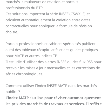
marchés, simulateurs de révision et portails
professionnels du BTP.
Ces solutions importent la série INSEE (CSV/XLS) et
calculent automatiquement la variation entre dates
contractuelles pour appliquer la formule de révision
choisie.
Portails professionnels et cabinets spécialisés publient
aussi des tableaux récapitulatifs et des guides pratiques
pour MATP et autres indices TP.
Il est utile d’utiliser des alertes INSEE ou des flux RSS pour
recevoir les mises à jour mensuelles et les corrections de
séries chronologiques.
Comment utiliser l’index INSEE MATP dans les marchés
publics ?
L’index MATP s’utilise pour réviser automatiquement
les prix des marchés de travaux et services. Il reflète