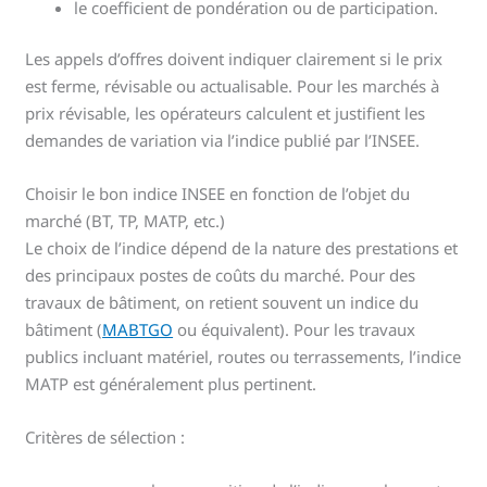
le coefficient de pondération ou de participation.
Les appels d’offres doivent indiquer clairement si le prix
est ferme, révisable ou actualisable. Pour les marchés à
prix révisable, les opérateurs calculent et justifient les
demandes de variation via l’indice publié par l’INSEE.
Choisir le bon indice INSEE en fonction de l’objet du
marché (BT, TP, MATP, etc.)
Le choix de l’indice dépend de la nature des prestations et
des principaux postes de coûts du marché. Pour des
travaux de bâtiment, on retient souvent un indice du
bâtiment (
MABTGO
ou équivalent). Pour les travaux
publics incluant matériel, routes ou terrassements, l’indice
MATP est généralement plus pertinent.
Critères de sélection :