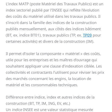
L’index MATP (poste Matériel des Travaux Publics) est un
index sectoriel publié par l’INSEE qui reflète l’évolution
des coûts du matériel utilisé dans les travaux publics. Il
s’inscrit dans la famille des indices de la construction
publiés mensuellement, aux côtés des indices bâtiment
(BT, ex. indice BT01), travaux publics (TP, ex.
TP09
pour
certaines activités) et divers de la construction (IM).
Il permet d’isoler la composante « matériel » des coûts,
utile pour les entreprises et les maîtres d’ouvrage qui
souhaitent appliquer une clause d’indexation ciblée. Les
collectivités et contractants l’utilisent pour réviser les prix
des marchés concernant les engins, la location de
matériel et les consommables techniques.
Différence entre indice, index et autres indices de la
construction (BT, TP, IM, ING, EV, etc.)
Un
indice
INSEE est une valeur statistique mesurée