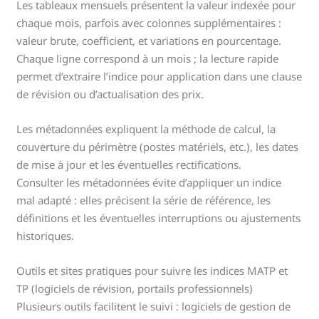
Les tableaux mensuels présentent la valeur indexée pour
chaque mois, parfois avec colonnes supplémentaires :
valeur brute, coefficient, et variations en pourcentage.
Chaque ligne correspond à un mois ; la lecture rapide
permet d’extraire l’indice pour application dans une clause
de révision ou d’actualisation des prix.
Les métadonnées expliquent la méthode de calcul, la
couverture du périmètre (postes matériels, etc.), les dates
de mise à jour et les éventuelles rectifications.
Consulter les métadonnées évite d’appliquer un indice
mal adapté : elles précisent la série de référence, les
définitions et les éventuelles interruptions ou ajustements
historiques.
Outils et sites pratiques pour suivre les indices MATP et
TP (logiciels de révision, portails professionnels)
Plusieurs outils facilitent le suivi : logiciels de gestion de