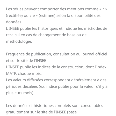
Les séries peuvent comporter des mentions comme « r »
(rectifiée) ou « e » (estimée) selon la disponibilité des
données.
L’INSEE publie les historiques et indique les méthodes de
recalcul en cas de changement de base ou de
méthodologie.
Fréquence de publication, consultation au Journal officiel
et sur le site de l’INSEE
L’INSEE publie les indices de la construction, dont l’index
MATP, chaque mois.
Les valeurs diffusées correspondent généralement à des
périodes décalées (ex. indice publié pour la valeur d’il y a
plusieurs mois).
Les données et historiques complets sont consultables
gratuitement sur le site de l’INSEE (base