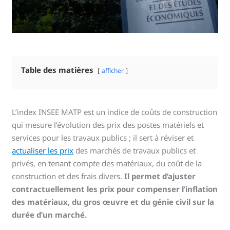
Table des matières
afficher
L’index INSEE MATP est un indice de coûts de construction
qui mesure l’évolution des prix des postes matériels et
services pour les travaux publics ; il sert à réviser et
actualiser les prix
des marchés de travaux publics et
privés, en tenant compte des matériaux, du coût de la
construction et des frais divers.
Il permet d’ajuster
contractuellement les prix pour compenser l’inflation
des matériaux, du gros œuvre et du génie civil sur la
durée d’un marché.