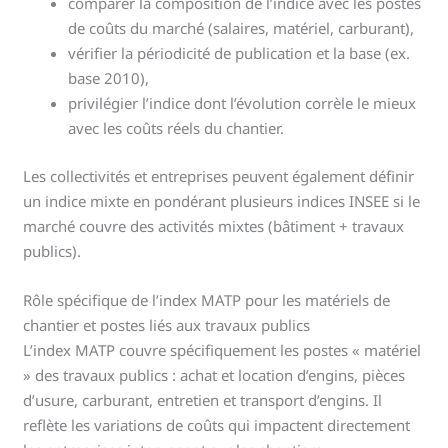
comparer la composition de l’indice avec les postes
de coûts du marché (salaires, matériel, carburant),
vérifier la périodicité de publication et la base (ex.
base 2010),
privilégier l’indice dont l’évolution corrèle le mieux
avec les coûts réels du chantier.
Les collectivités et entreprises peuvent également définir
un indice mixte en pondérant plusieurs indices INSEE si le
marché couvre des activités mixtes (bâtiment + travaux
publics).
Rôle spécifique de l’index MATP pour les matériels de
chantier et postes liés aux travaux publics
L’index MATP couvre spécifiquement les postes « matériel
» des travaux publics : achat et location d’engins, pièces
d’usure, carburant, entretien et transport d’engins. Il
reflète les variations de coûts qui impactent directement