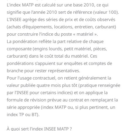
L’index MATP est calculé sur une base 2010, ce qui
signifie que l’année 2010 sert de référence (valeur 100).
L’INSEE agrège des séries de prix et de coûts observés
(achats d’équipements, locations, entretien, carburant)
pour construire l’indice du poste « matériel ».
La pondération reflète la part relative de chaque
composante (engins lourds, petit matériel, pièces,
carburant) dans le coût total du matériel. Ces
pondérations s’appuient sur enquêtes et comptes de
branche pour rester représentatives.
Pour l’usage contractuel, on retient généralement la
valeur publiée quatre mois plus tôt (pratique renseignée
par l’INSEE pour certains indices) et on applique la
formule de révision prévue au contrat en remplaçant la
série appropriée (index MATP ou, si plus pertinent, un
index TP ou BT).
À quoi sert l’index INSEE MATP ?