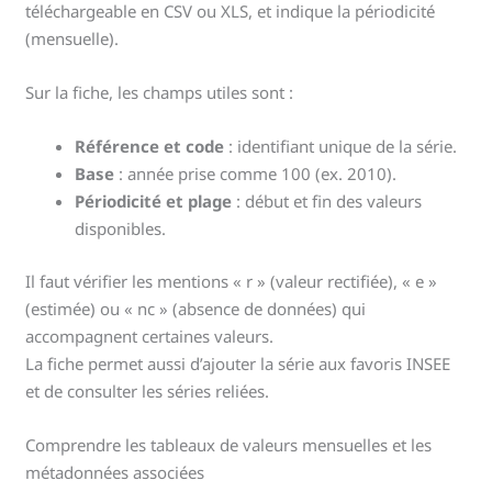
téléchargeable en CSV ou XLS, et indique la périodicité
(mensuelle).
Sur la fiche, les champs utiles sont :
Référence et code
: identifiant unique de la série.
Base
: année prise comme 100 (ex. 2010).
Périodicité et plage
: début et fin des valeurs
disponibles.
Il faut vérifier les mentions « r » (valeur rectifiée), « e »
(estimée) ou « nc » (absence de données) qui
accompagnent certaines valeurs.
La fiche permet aussi d’ajouter la série aux favoris INSEE
et de consulter les séries reliées.
Comprendre les tableaux de valeurs mensuelles et les
métadonnées associées