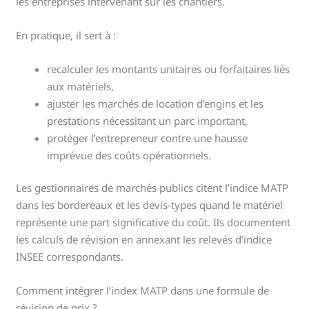
les entreprises intervenant sur les chantiers.
En pratique, il sert à :
recalculer les montants unitaires ou forfaitaires liés
aux matériels,
ajuster les marchés de location d’engins et les
prestations nécessitant un parc important,
protéger l’entrepreneur contre une hausse
imprévue des coûts opérationnels.
Les gestionnaires de marchés publics citent l’indice MATP
dans les bordereaux et les devis-types quand le matériel
représente une part significative du coût. Ils documentent
les calculs de révision en annexant les relevés d’indice
INSEE correspondants.
Comment intégrer l’index MATP dans une formule de
révision de prix ?