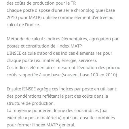
des coûts de production pour le TP.
Chaque poste dispose d’une série chronologique (base
2010 pour MATP) utilisée comme élément d’entrée au
calcul de l’indice.
Méthode de calcul : indices élémentaires, agrégation par
postes et constitution de l’index MATP
L’INSEE calcule d’abord des indices élémentaires pour
chaque poste (ex. matériel, énergie, services).
Ces indices élémentaires mesurent l’évolution des prix ou
coûts rapportée à une base (souvent base 100 en 2010).
Ensuite l’INSEE agrège ces indices par poste en utilisant
des pondérations reflétant la part des coûts dans la
structure de production.
La moyenne pondérée donne des sous-indices (par
exemple « poste matériel ») qui sont ensuite combinés
pour former l’index MATP général.