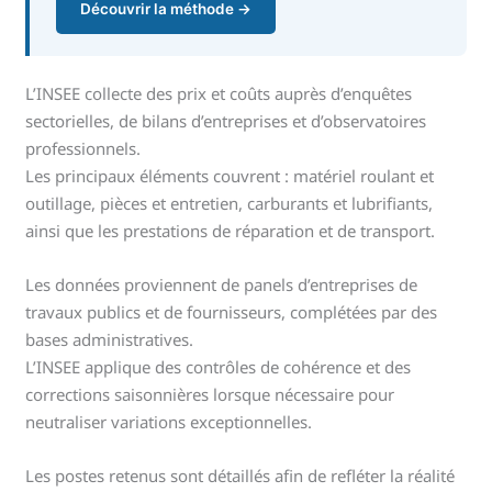
Découvrir la méthode →
L’INSEE collecte des prix et coûts auprès d’enquêtes
sectorielles, de bilans d’entreprises et d’observatoires
professionnels.
Les principaux éléments couvrent : matériel roulant et
outillage, pièces et entretien, carburants et lubrifiants,
ainsi que les prestations de réparation et de transport.
Les données proviennent de panels d’entreprises de
travaux publics et de fournisseurs, complétées par des
bases administratives.
L’INSEE applique des contrôles de cohérence et des
corrections saisonnières lorsque nécessaire pour
neutraliser variations exceptionnelles.
Les postes retenus sont détaillés afin de refléter la réalité