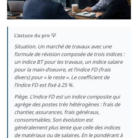
L’astuce du pro 💡
Situation. Un marché de travaux avec une
formule de révision composée de trois indices :
un indice BT pour les travaux, un indice salaire
pour la main-d’oeuvre, et l’indice FD (frais
divers) pour « le reste ». Le coefficient de
l’indice FD est fixé à 25 %.
Piège. L’indice FD est un indice composite qui
agrège des postes très hétérogènes : frais de
chantier, assurances, frais généraux,
consommables. Son évolution est
généralement plus lente que celle des indices
de matériaux ou de salaires. En le pondérant à