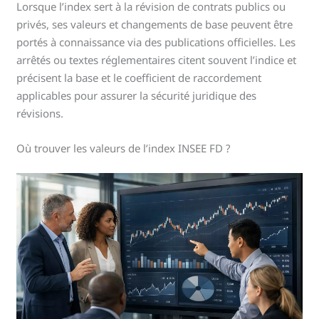
Lorsque l’index sert à la révision de contrats publics ou
privés, ses valeurs et changements de base peuvent être
portés à connaissance via des publications officielles. Les
arrêtés ou textes réglementaires citent souvent l’indice et
précisent la base et le coefficient de raccordement
applicables pour assurer la sécurité juridique des
révisions.
Où trouver les valeurs de l’index INSEE FD ?