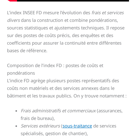
L’index INSEE FD mesure l’évolution des
frais et services
divers
dans la construction et combine pondérations,
sources statistiques et ajustements techniques. Il repose
sur des postes de coûts précis, des enquêtes et des
coefficients pour assurer la continuité entre différentes
bases de référence.
Composition de l’index FD : postes de coûts et
pondérations
L’indice FD agrège plusieurs postes représentatifs des
coûts non matériels et des services annexes dans le
bâtiment et les travaux publics. On y trouve notamment :
Frais administratifs et commerciaux
(assurances,
frais de bureau),
Services extérieurs
(
sous-traitance
de services
spécialisés, gestion de chantier),