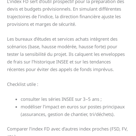
L’index FD sert d’outil prospectif pour la préparation des
devis et budgets prévisionnels. En simulant différentes
trajectoires de l’indice, la direction financière ajuste les
provisions et marges de sécurité.
Les bureaux d’études et services achats intègrent des
scénarios (base, hausse modérée, hausse forte) pour
tester la sensibilité du projet. Ils calquent les enveloppes
de frais sur l’historique INSEE et sur les tendances
récentes pour éviter des appels de fonds imprévus.
Checklist utile :
consulter les séries INSEE sur 3–5 ans ;
modéliser l’impact en euros sur postes principaux
(assurances, gestion de chantier, tri/déchets).
Comparer l’index FD avec d’autres index proches (FSD, FV,