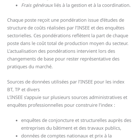
Frais généraux
liés à la gestion et à la coordination.
Chaque poste reçoit une pondération issue d’études de
structure de coûts réalisées par l’INSEE et des enquêtes
sectorielles. Ces pondérations reflètent la part de chaque
poste dans le coût total de production moyen du secteur.
L’actualisation des pondérations intervient lors des
changements de base pour rester représentative des
pratiques du marché.
Sources de données utilisées par l’INSEE pour les index
BT, TP et divers
L’INSEE s’appuie sur plusieurs sources administratives et
enquêtes professionnelles pour construire l’index :
enquêtes de conjoncture et structurelles auprès des
entreprises du bâtiment et des travaux publics,
données de comptes nationaux et prix à la