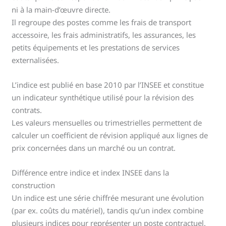
ni à la main-d’œuvre directe.
Il regroupe des postes comme les frais de transport
accessoire, les frais administratifs, les assurances, les
petits équipements et les prestations de services
externalisées.
L’indice est publié en base 2010 par l’INSEE et constitue
un indicateur synthétique utilisé pour la révision des
contrats.
Les valeurs mensuelles ou trimestrielles permettent de
calculer un coefficient de révision appliqué aux lignes de
prix concernées dans un marché ou un contrat.
Différence entre indice et index INSEE dans la
construction
Un indice est une série chiffrée mesurant une évolution
(par ex. coûts du matériel), tandis qu’un index combine
plusieurs indices pour représenter un poste contractuel.