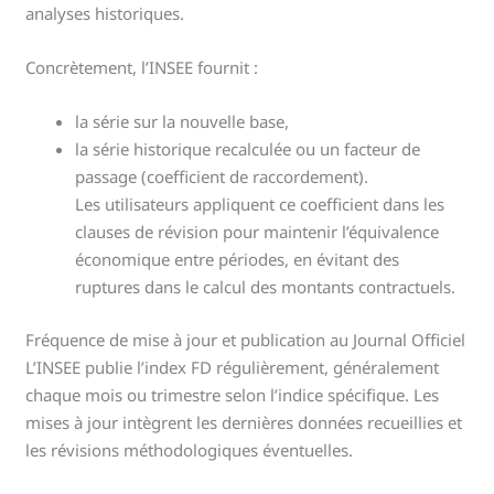
analyses historiques.
Concrètement, l’INSEE fournit :
la série sur la nouvelle base,
la série historique recalculée ou un facteur de
passage (coefficient de raccordement).
Les utilisateurs appliquent ce coefficient dans les
clauses de révision pour maintenir l’équivalence
économique entre périodes, en évitant des
ruptures dans le calcul des montants contractuels.
Fréquence de mise à jour et publication au Journal Officiel
L’INSEE publie l’index FD régulièrement, généralement
chaque mois ou trimestre selon l’indice spécifique. Les
mises à jour intègrent les dernières données recueillies et
les révisions méthodologiques éventuelles.