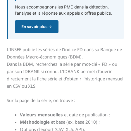
Nous accompagnons les PME dans la détection,
l'analyse et la réponse aux appels d'offres publics.
En savoir plus →
L’INSEE publie les séries de l’indice FD dans sa Banque de
Données Macro-économiques (BDM).
Dans la BDM, recherchez la série par mot‑clé « FD » ou
par son IDBANK si connu. L’IDBANK permet d’ouvrir
directement la fiche série et d’obtenir l’historique mensuel
en CSV ou XLS.
Sur la page de la série, on trouve :
Valeurs mensuelles
et date de publication ;
Méthodologie
et base (ex. base 2010) ;
Options d’export (CSV, XLS, API).