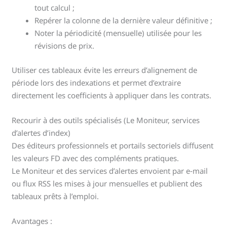
tout calcul ;
Repérer la colonne de la dernière valeur définitive ;
Noter la périodicité (mensuelle) utilisée pour les
révisions de prix.
Utiliser ces tableaux évite les erreurs d’alignement de
période lors des indexations et permet d’extraire
directement les coefficients à appliquer dans les contrats.
Recourir à des outils spécialisés (Le Moniteur, services
d’alertes d’index)
Des éditeurs professionnels et portails sectoriels diffusent
les valeurs FD avec des compléments pratiques.
Le Moniteur et des services d’alertes envoient par e‑mail
ou flux RSS les mises à jour mensuelles et publient des
tableaux prêts à l’emploi.
Avantages :