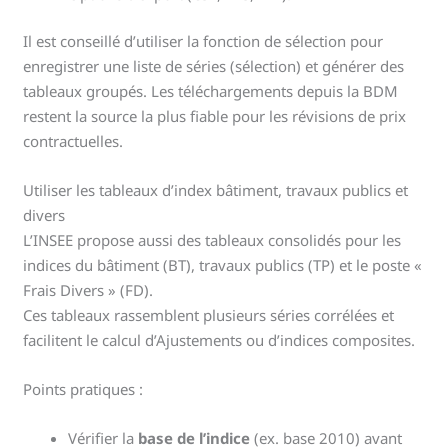
Il est conseillé d’utiliser la fonction de sélection pour
enregistrer une liste de séries (sélection) et générer des
tableaux groupés. Les téléchargements depuis la BDM
restent la source la plus fiable pour les révisions de prix
contractuelles.
Utiliser les tableaux d’index bâtiment, travaux publics et
divers
L’INSEE propose aussi des tableaux consolidés pour les
indices du bâtiment (BT), travaux publics (TP) et le poste «
Frais Divers » (FD).
Ces tableaux rassemblent plusieurs séries corrélées et
facilitent le calcul d’Ajustements ou d’indices composites.
Points pratiques :
Vérifier la
base de l’indice
(ex. base 2010) avant