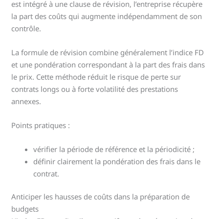
est intégré à une clause de révision, l’entreprise récupère
la part des coûts qui augmente indépendamment de son
contrôle.
La formule de révision combine généralement l’indice FD
et une pondération correspondant à la part des frais dans
le prix. Cette méthode réduit le risque de perte sur
contrats longs ou à forte volatilité des prestations
annexes.
Points pratiques :
vérifier la période de référence et la périodicité ;
définir clairement la pondération des frais dans le
contrat.
Anticiper les hausses de coûts dans la préparation de
budgets