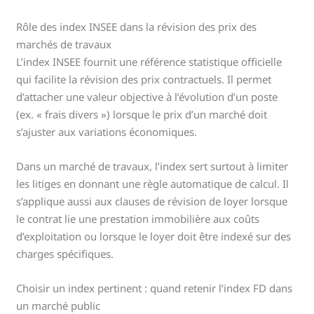
Rôle des index INSEE dans la révision des prix des
marchés de travaux
L’index INSEE fournit une référence statistique officielle
qui facilite la révision des prix contractuels. Il permet
d’attacher une valeur objective à l’évolution d’un poste
(ex. « frais divers ») lorsque le prix d’un marché doit
s’ajuster aux variations économiques.
Dans un marché de travaux, l’index sert surtout à limiter
les litiges en donnant une règle automatique de calcul. Il
s’applique aussi aux clauses de révision de loyer lorsque
le contrat lie une prestation immobilière aux coûts
d’exploitation ou lorsque le loyer doit être indexé sur des
charges spécifiques.
Choisir un index pertinent : quand retenir l’index FD dans
un marché public