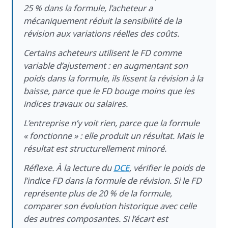
25 % dans la formule, l’acheteur a
mécaniquement réduit la sensibilité de la
révision aux variations réelles des coûts.
Certains acheteurs utilisent le FD comme
variable d’ajustement : en augmentant son
poids dans la formule, ils lissent la révision à la
baisse, parce que le FD bouge moins que les
indices travaux ou salaires.
L’entreprise n’y voit rien, parce que la formule
« fonctionne » : elle produit un résultat. Mais le
résultat est structurellement minoré.
Réflexe. À la lecture du
DCE
, vérifier le poids de
l’indice FD dans la formule de révision. Si le FD
représente plus de 20 % de la formule,
comparer son évolution historique avec celle
des autres composantes. Si l’écart est