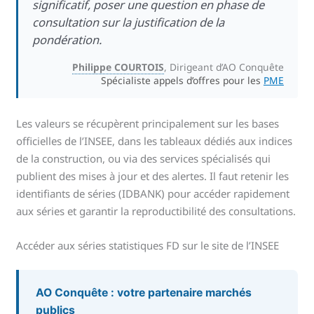
significatif, poser une question en phase de
consultation sur la justification de la
pondération.
Philippe COURTOIS
, Dirigeant d’AO Conquête
Spécialiste appels d’offres pour les
PME
Les valeurs se récupèrent principalement sur les bases
officielles de l’INSEE, dans les tableaux dédiés aux indices
de la construction, ou via des services spécialisés qui
publient des mises à jour et des alertes. Il faut retenir les
identifiants de séries (IDBANK) pour accéder rapidement
aux séries et garantir la reproductibilité des consultations.
Accéder aux séries statistiques FD sur le site de l’INSEE
AO Conquête : votre partenaire marchés
publics