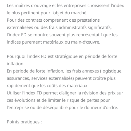
Les maîtres d’ouvrage et les entreprises choisissent l’index
le plus pertinent pour l’objet du marché.
Pour des contrats comprenant des prestations
externalisées ou des frais administratifs significatifs,
l’index FD se montre souvent plus représentatif que les
indices purement matériaux ou main-d’œuvre.
Pourquoi l’index FD est stratégique en période de forte
inflation
En période de forte inflation, les frais annexes (logistique,
assurances, services externalisés) peuvent croître plus
rapidement que les coûts des matériaux.
Utiliser l’index FD permet d’aligner la révision des prix sur
ces évolutions et de limiter le risque de pertes pour
l’entreprise ou de déséquilibre pour le donneur d’ordre.
Points pratiques :