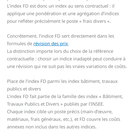
L’index FD est donc un index au sens contractuel : il
applique une pondération et une agrégation d’indices
pour refléter précisément le poste « frais divers ».
Concrètement, l’indice FD sert directement dans les
formules de
révision des prix
.
La distinction importe lors du choix de la référence
contractuelle : choisir un indice inadapté peut conduire à
une révision qui ne suit pas les vraies variations de coûts.
Place de l’index FD parmi les index bâtiment, travaux
publics et divers
L’index FD fait partie de la famille des index « Bâtiment,
Travaux Publics et Divers » publiés par l’INSEE.
Chaque index cible un poste précis (main-d’œuvre,
matériaux, frais généraux, etc.), et FD couvre les coûts
annexes non inclus dans les autres indices.