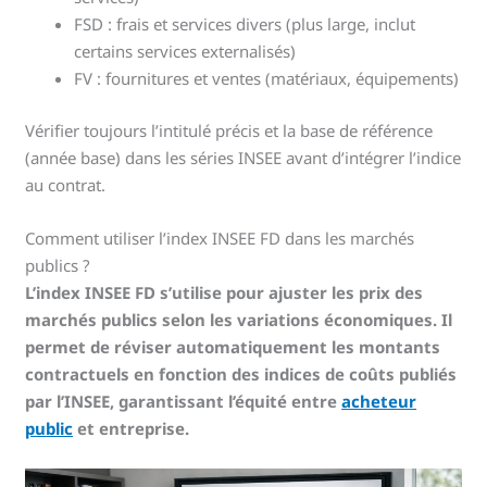
FSD : frais et services divers (plus large, inclut
certains services externalisés)
FV : fournitures et ventes (matériaux, équipements)
Vérifier toujours l’intitulé précis et la base de référence
(année base) dans les séries INSEE avant d’intégrer l’indice
au contrat.
Comment utiliser l’index INSEE FD dans les marchés
publics ?
L’index INSEE FD s’utilise pour ajuster les prix des
marchés publics selon les variations économiques. Il
permet de réviser automatiquement les montants
contractuels en fonction des indices de coûts publiés
par l’INSEE, garantissant l’équité entre
acheteur
public
et entreprise.