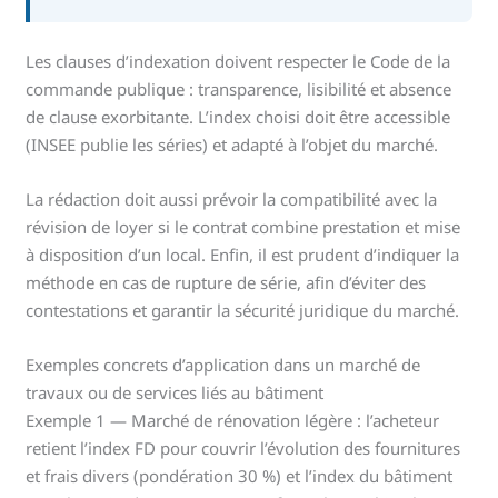
Les clauses d’indexation doivent respecter le Code de la
commande publique : transparence, lisibilité et absence
de clause exorbitante. L’index choisi doit être accessible
(INSEE publie les séries) et adapté à l’objet du marché.
La rédaction doit aussi prévoir la compatibilité avec la
révision de loyer si le contrat combine prestation et mise
à disposition d’un local. Enfin, il est prudent d’indiquer la
méthode en cas de rupture de série, afin d’éviter des
contestations et garantir la sécurité juridique du marché.
Exemples concrets d’application dans un marché de
travaux ou de services liés au bâtiment
Exemple 1 — Marché de rénovation légère : l’acheteur
retient l’index FD pour couvrir l’évolution des fournitures
et frais divers (pondération 30 %) et l’index du bâtiment