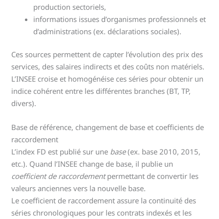
production sectoriels,
informations issues d’organismes professionnels et
d’administrations (ex. déclarations sociales).
Ces sources permettent de capter l’évolution des prix des
services, des salaires indirects et des coûts non matériels.
L’INSEE croise et homogénéise ces séries pour obtenir un
indice cohérent entre les différentes branches (BT, TP,
divers).
Base de référence, changement de base et coefficients de
raccordement
L’index FD est publié sur une
base
(ex. base 2010, 2015,
etc.). Quand l’INSEE change de base, il publie un
coefficient de raccordement
permettant de convertir les
valeurs anciennes vers la nouvelle base.
Le coefficient de raccordement assure la continuité des
séries chronologiques pour les contrats indexés et les