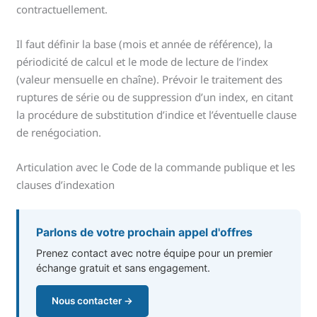
contractuellement.
Il faut définir la base (mois et année de référence), la
périodicité de calcul et le mode de lecture de l’index
(valeur mensuelle en chaîne). Prévoir le traitement des
ruptures de série ou de suppression d’un index, en citant
la procédure de substitution d’indice et l’éventuelle clause
de renégociation.
Articulation avec le Code de la commande publique et les
clauses d’indexation
Parlons de votre prochain appel d'offres
Prenez contact avec notre équipe pour un premier
échange gratuit et sans engagement.
Nous contacter →