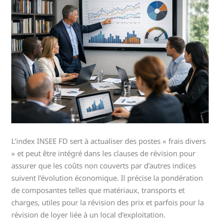
L’index INSEE FD sert à actualiser des postes « frais divers
» et peut être intégré dans les clauses de révision pour
assurer que les coûts non couverts par d’autres indices
suivent l’évolution économique. Il précise la pondération
de composantes telles que matériaux, transports et
charges, utiles pour la révision des prix et parfois pour la
révision de loyer liée à un local d’exploitation.