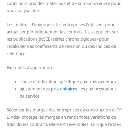
coûts hors prix des matériaux et de la main-d’œuvre pour
une analyse fine.
Les maîtres d’ouvrage et les entreprises l’utilisent pour
actualiser périodiquement les contrats. Ils s’appuient sur
les publications INSEE (séries chronologiques) pour
recalculer des coefficients de révision ou des indices de
référence.
Exemples d’application :
clause d’indexation spécifique aux frais généraux ;
ajustement des
prix unitaires
liés aux prestations
de service.
Sécuriser les marges des entreprises de construction et TP
L’index protège les marges en rendant les variations de
frais divers contractuellement réversibles. Lorsque l’index