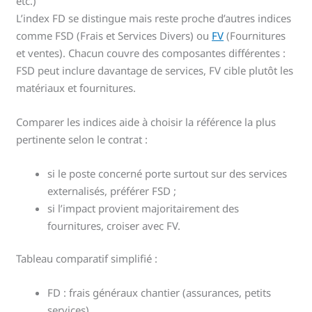
etc.)
L’index FD se distingue mais reste proche d’autres indices
comme FSD (Frais et Services Divers) ou
FV
(Fournitures
et ventes). Chacun couvre des composantes différentes :
FSD peut inclure davantage de services, FV cible plutôt les
matériaux et fournitures.
Comparer les indices aide à choisir la référence la plus
pertinente selon le contrat :
si le poste concerné porte surtout sur des services
externalisés, préférer FSD ;
si l’impact provient majoritairement des
fournitures, croiser avec FV.
Tableau comparatif simplifié :
FD : frais généraux chantier (assurances, petits
services)