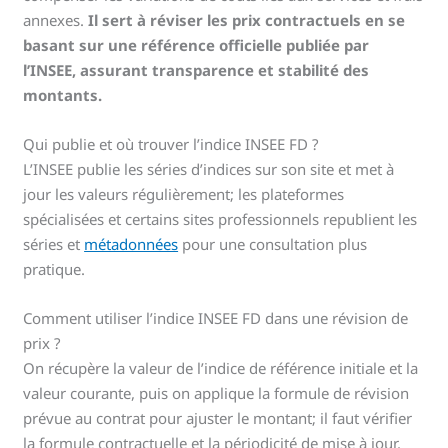
annexes.
Il sert à réviser les prix contractuels en se
basant sur une référence officielle publiée par
l’INSEE, assurant transparence et stabilité des
montants.
Qui publie et où trouver l’indice INSEE FD ?
L’INSEE publie les séries d’indices sur son site et met à
jour les valeurs régulièrement; les plateformes
spécialisées et certains sites professionnels republient les
séries et
métadonnées
pour une consultation plus
pratique.
Comment utiliser l’indice INSEE FD dans une révision de
prix ?
On récupère la valeur de l’indice de référence initiale et la
valeur courante, puis on applique la formule de révision
prévue au contrat pour ajuster le montant; il faut vérifier
la formule contractuelle et la périodicité de mise à jour.