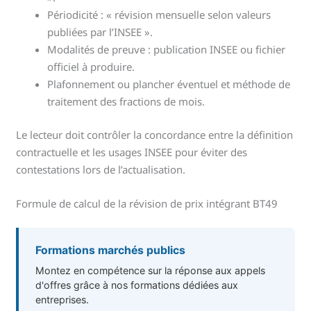
Périodicité : « révision mensuelle selon valeurs
publiées par l’INSEE ».
Modalités de preuve : publication INSEE ou fichier
officiel à produire.
Plafonnement ou plancher éventuel et méthode de
traitement des fractions de mois.
Le lecteur doit contrôler la concordance entre la définition
contractuelle et les usages INSEE pour éviter des
contestations lors de l’actualisation.
Formule de calcul de la révision de prix intégrant BT49
Formations marchés publics
Montez en compétence sur la réponse aux appels
d'offres grâce à nos formations dédiées aux
entreprises.