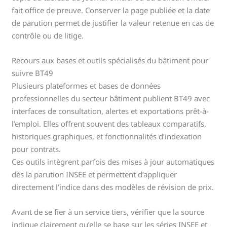
fait office de preuve. Conserver la page publiée et la date
de parution permet de justifier la valeur retenue en cas de
contrôle ou de litige.
Recours aux bases et outils spécialisés du bâtiment pour
suivre BT49
Plusieurs plateformes et bases de données
professionnelles du secteur bâtiment publient BT49 avec
interfaces de consultation, alertes et exportations prêt-à-
l’emploi. Elles offrent souvent des tableaux comparatifs,
historiques graphiques, et fonctionnalités d’indexation
pour contrats.
Ces outils intègrent parfois des mises à jour automatiques
dès la parution INSEE et permettent d’appliquer
directement l’indice dans des modèles de révision de prix.
Avant de se fier à un service tiers, vérifier que la source
indique clairement qu’elle se base sur les séries INSEE et