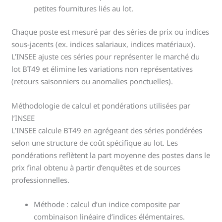
petites fournitures liés au lot.
Chaque poste est mesuré par des séries de prix ou indices
sous-jacents (ex. indices salariaux, indices matériaux).
L’INSEE ajuste ces séries pour représenter le marché du
lot BT49 et élimine les variations non représentatives
(retours saisonniers ou anomalies ponctuelles).
Méthodologie de calcul et pondérations utilisées par
l’INSEE
L’INSEE calcule BT49 en agrégeant des séries pondérées
selon une structure de coût spécifique au lot. Les
pondérations reflètent la part moyenne des postes dans le
prix final obtenu à partir d’enquêtes et de sources
professionnelles.
Méthode : calcul d’un indice composite par
combinaison linéaire d’indices élémentaires.