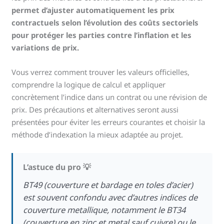
permet d’ajuster automatiquement les prix
contractuels selon l’évolution des coûts sectoriels
pour protéger les parties contre l’inflation et les
variations de prix.
Vous verrez comment trouver les valeurs officielles,
comprendre la logique de calcul et appliquer
concrètement l’indice dans un contrat ou une révision de
prix. Des précautions et alternatives seront aussi
présentées pour éviter les erreurs courantes et choisir la
méthode d’indexation la mieux adaptée au projet.
L’astuce du pro 💡
BT49 (couverture et bardage en toles d’acier)
est souvent confondu avec d’autres indices de
couverture metallique, notamment le BT34
(couverture en zinc et metal sauf cuivre) ou le