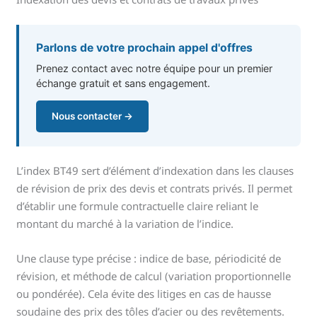
Parlons de votre prochain appel d'offres
Prenez contact avec notre équipe pour un premier
échange gratuit et sans engagement.
Nous contacter →
L’index BT49 sert d’élément d’indexation dans les clauses
de révision de prix des devis et contrats privés. Il permet
d’établir une formule contractuelle claire reliant le
montant du marché à la variation de l’indice.
Une clause type précise : indice de base, périodicité de
révision, et méthode de calcul (variation proportionnelle
ou pondérée). Cela évite des litiges en cas de hausse
soudaine des prix des tôles d’acier ou des revêtements.