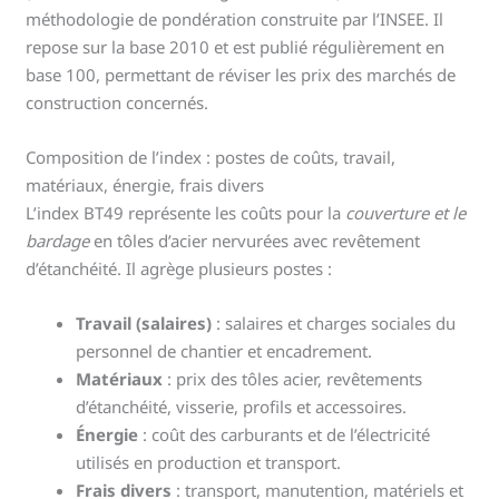
méthodologie de pondération construite par l’INSEE. Il
repose sur la base 2010 et est publié régulièrement en
base 100, permettant de réviser les prix des marchés de
construction concernés.
Composition de l’index : postes de coûts, travail,
matériaux, énergie, frais divers
L’index BT49 représente les coûts pour la
couverture et le
bardage
en tôles d’acier nervurées avec revêtement
d’étanchéité. Il agrège plusieurs postes :
Travail (salaires)
: salaires et charges sociales du
personnel de chantier et encadrement.
Matériaux
: prix des tôles acier, revêtements
d’étanchéité, visserie, profils et accessoires.
Énergie
: coût des carburants et de l’électricité
utilisés en production et transport.
Frais divers
: transport, manutention, matériels et