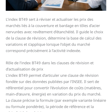
L’index BT49 sert à réviser et actualiser les prix des
marchés liés à la couverture et bardage en tôles d’acier
nervurées avec revêtement d’étanchéité. Il guide le choix
de la clause de révision, détermine la base de calcul des
variations et s’applique lorsque l’objet du marché
correspond précisément à l’activité indexée.
Rôle de l’index BT49 dans les clauses de révision et
d’actualisation de prix
L’index BT49 permet d’articuler une clause de révision
fondée sur des données publiées par l’INSEE. Il sert de
référentiel pour convertir l’évolution de coûts (matières,
main-d’œuvre, énergie) en variation du prix du marché.
La clause précise la formule (par exemple variante linéaire
ou formule pondérée), la période de référence et la