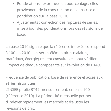
Pondérations : exprimées en pourcentage, elles
proviennent de la construction de la matrice de
pondération sur la base 2010.
Ajustements : correction des ruptures de séries,
mise à jour des pondérations lors des révisions de
base.
La base 2010 signale que la référence indexée correspond
à 100 en 2010. Les séries élémentaires (salaires,
matériaux, énergie) restent consultables pour vérifier
l’impact de chaque composante sur l’évolution de BT49.
Fréquence de publication, base de référence et accès aux
séries historiques
L’INSEE publie BT49 mensuellement, en base 100
(référence 2010). La périodicité mensuelle permet
d’indexer rapidement les marchés et d’ajuster les
révisions de prix.