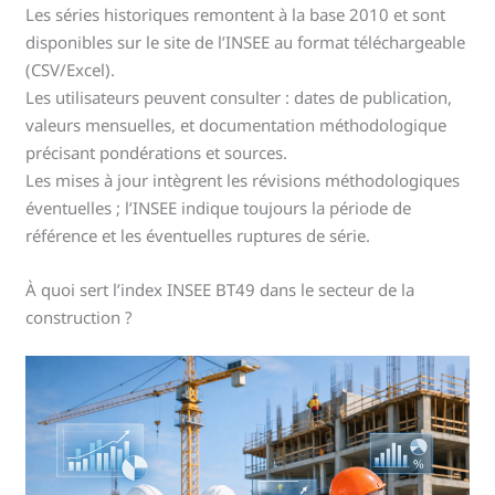
Les séries historiques remontent à la base 2010 et sont
disponibles sur le site de l’INSEE au format téléchargeable
(CSV/Excel).
Les utilisateurs peuvent consulter : dates de publication,
valeurs mensuelles, et documentation méthodologique
précisant pondérations et sources.
Les mises à jour intègrent les révisions méthodologiques
éventuelles ; l’INSEE indique toujours la période de
référence et les éventuelles ruptures de série.
À quoi sert l’index INSEE BT49 dans le secteur de la
construction ?