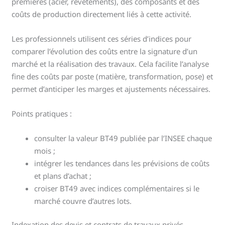
premières (acier, revêtements), des composants et des
coûts de production directement liés à cette activité.
Les professionnels utilisent ces séries d’indices pour
comparer l’évolution des coûts entre la signature d’un
marché et la réalisation des travaux. Cela facilite l’analyse
fine des coûts par poste (matière, transformation, pose) et
permet d’anticiper les marges et ajustements nécessaires.
Points pratiques :
consulter la valeur BT49 publiée par l’INSEE chaque
mois ;
intégrer les tendances dans les prévisions de coûts
et plans d’achat ;
croiser BT49 avec indices complémentaires si le
marché couvre d’autres lots.
Indexation des devis et contrats de travaux privés