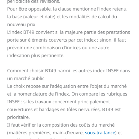
périodicité des révisions.
Pour être opposable, la clause mentionne l’index retenu,
la base (valeur et date) et les modalités de calcul du
nouveau prix.
L’index BT49 convient si la majeure partie des prestations
porte sur éléments couverts par cet index ; sinon, il faut
prévoir une combinaison d’indices ou une autre
indexation plus pertinente.
Comment choisir BT49 parmi les autres index INSEE dans
un marché public
Le choix repose sur l’adéquation entre l’objet du marché
et la nomenclature de l’index. On compare les rubriques
INSEE : si les travaux concernent principalement
couvertures et bardages en tôles nervurées, BT49 est
prioritaire.
Il faut vérifier la composition des coûts du marché
(matières premières, main-d’œuvre,
sous-traitance
) et