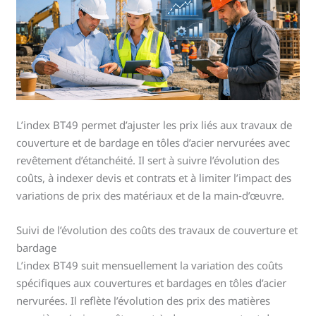
L’index BT49 permet d’ajuster les prix liés aux travaux de
couverture et de bardage en tôles d’acier nervurées avec
revêtement d’étanchéité. Il sert à suivre l’évolution des
coûts, à indexer devis et contrats et à limiter l’impact des
variations de prix des matériaux et de la main‑d’œuvre.
Suivi de l’évolution des coûts des travaux de couverture et
bardage
L’index BT49 suit mensuellement la variation des coûts
spécifiques aux couvertures et bardages en tôles d’acier
nervurées. Il reflète l’évolution des prix des matières