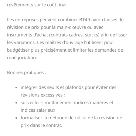
revêtements sur le coût final.
Les entreprises peuvent combiner BT49 avec clauses de
révision de prix pour la main‑d’œuvre ou avec
instruments d’achat (contrats cadres, stocks) afin de lisser
les variations. Les maîtres d’ouvrage l’utilisent pour
budgétiser plus précisément et limiter les demandes de
renégociation.
Bonnes pratiques :
intégrer des seuils et plafonds pour éviter des
révisions excessives ;
surveiller simultanément indices matières et
indices salariaux ;
formaliser la méthode de calcul de la révision de
prix dans le contrat.