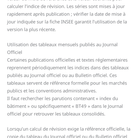
calculer l’indice de révision. Les séries sont mises à jour
rapidement après publication ; vérifier la date de mise à
jour indiquée sur la fiche INSEE garantit l’utilisation de la
version la plus récente.
Utilisation des tableaux mensuels publiés au Journal
Officiel
Certaines publications officielles et textes réglementaires
reprennent périodiquement les indices dans des tableaux
publiés au Journal officiel ou au Bulletin officiel. Ces
tableaux servent de référence formelle pour les marchés
publics et les conventions administratives.
Il faut rechercher les parutions contenant « index du
bâtiment » ou spécifiquement « BT49 » dans le Journal
officiel pour retrouver les tableaux consolidés.
Lorsqu’un calcul de révision exige la référence officielle, la
copie du tableau du Journal officiel ou du Bulletin officiel