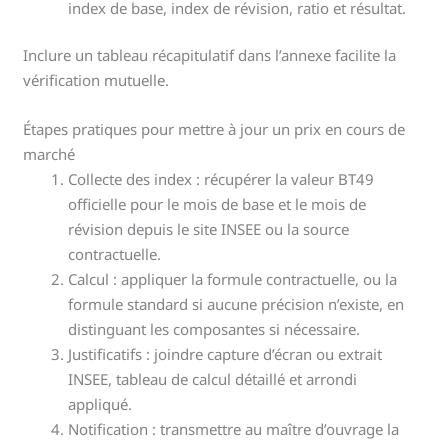
index de base, index de révision, ratio et résultat.
Inclure un tableau récapitulatif dans l’annexe facilite la
vérification mutuelle.
Étapes pratiques pour mettre à jour un prix en cours de
marché
Collecte des index : récupérer la valeur BT49
officielle pour le mois de base et le mois de
révision depuis le site INSEE ou la source
contractuelle.
Calcul : appliquer la formule contractuelle, ou la
formule standard si aucune précision n’existe, en
distinguant les composantes si nécessaire.
Justificatifs : joindre capture d’écran ou extrait
INSEE, tableau de calcul détaillé et arrondi
appliqué.
Notification : transmettre au maître d’ouvrage la