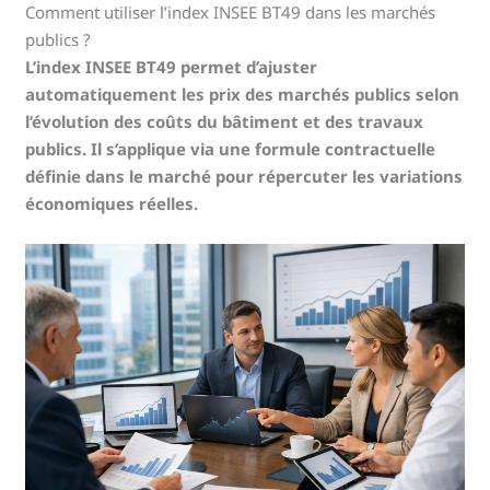
Comment utiliser l’index INSEE BT49 dans les marchés
publics ?
L’index INSEE BT49 permet d’ajuster
automatiquement les prix des marchés publics selon
l’évolution des coûts du bâtiment et des travaux
publics. Il s’applique via une formule contractuelle
définie dans le marché pour répercuter les variations
économiques réelles.