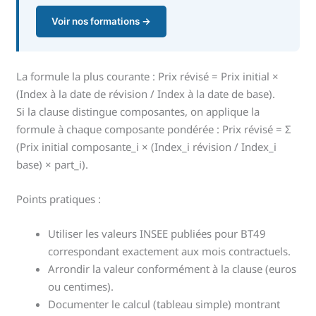
Voir nos formations →
La formule la plus courante : Prix révisé = Prix initial ×
(Index à la date de révision / Index à la date de base).
Si la clause distingue composantes, on applique la
formule à chaque composante pondérée : Prix révisé = Σ
(Prix initial composante_i × (Index_i révision / Index_i
base) × part_i).
Points pratiques :
Utiliser les valeurs INSEE publiées pour BT49
correspondant exactement aux mois contractuels.
Arrondir la valeur conformément à la clause (euros
ou centimes).
Documenter le calcul (tableau simple) montrant