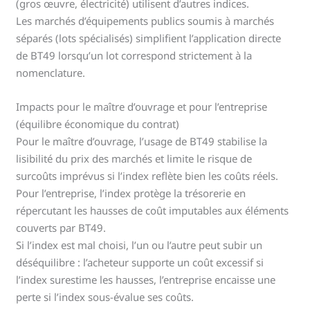
(gros œuvre, électricité) utilisent d’autres indices.
Les marchés d’équipements publics soumis à marchés
séparés (lots spécialisés) simplifient l’application directe
de BT49 lorsqu’un lot correspond strictement à la
nomenclature.
Impacts pour le maître d’ouvrage et pour l’entreprise
(équilibre économique du contrat)
Pour le maître d’ouvrage, l’usage de BT49 stabilise la
lisibilité du prix des marchés et limite le risque de
surcoûts imprévus si l’index reflète bien les coûts réels.
Pour l’entreprise, l’index protège la trésorerie en
répercutant les hausses de coût imputables aux éléments
couverts par BT49.
Si l’index est mal choisi, l’un ou l’autre peut subir un
déséquilibre : l’acheteur supporte un coût excessif si
l’index surestime les hausses, l’entreprise encaisse une
perte si l’index sous-évalue ses coûts.