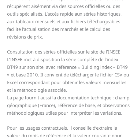
récupèrent aisément via des sources officielles ou des
outils spécialisés. L’accès rapide aux séries historiques,
aux tableaux mensuels et aux fichiers téléchargeables
facilite l’actualisation des marchés et le calcul des
révisions de prix.
Consultation des séries officielles sur le site de l’INSEE
L’INSEE met à disposition la série complète de l’index
BT49 sur son site, avec référence « Building index – BT49
» et base 2010. Il convient de télécharger le fichier CSV ou
Excel correspondant pour obtenir les valeurs mensuelles
et la méthodologie associée.
La page fournit aussi la documentation technique : champ
géographique (France), référence de base, et observations
méthodologiques utiles pour interpréter les variations.
Pour les usages contractuels, il conseille d’extraire la
valeur du mois de référence et la valeur courante pour