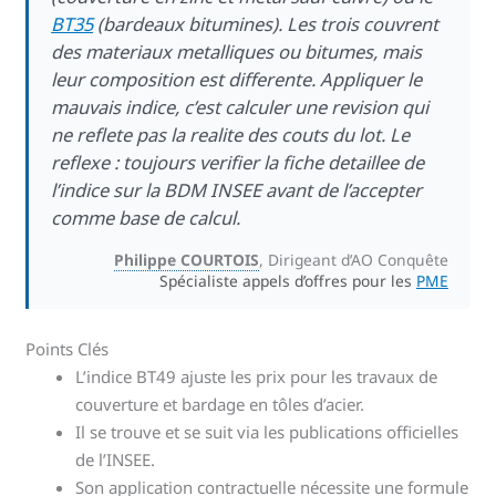
BT35
(bardeaux bitumines). Les trois couvrent
des materiaux metalliques ou bitumes, mais
leur composition est differente. Appliquer le
mauvais indice, c’est calculer une revision qui
ne reflete pas la realite des couts du lot. Le
reflexe : toujours verifier la fiche detaillee de
l’indice sur la BDM INSEE avant de l’accepter
comme base de calcul.
Philippe COURTOIS
, Dirigeant d’AO Conquête
Spécialiste appels d’offres pour les
PME
Points Clés
L’indice BT49 ajuste les prix pour les travaux de
couverture et bardage en tôles d’acier.
Il se trouve et se suit via les publications officielles
de l’INSEE.
Son application contractuelle nécessite une formule