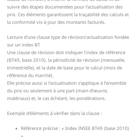
suivre des étapes documentées pour l’actualisation des
prix. Ces éléments garantissent la traçabilité des calculs et
la conformité vis‑à‑jour des montants facturés.
Lecture d’une clause type de révision/actualisation fondée
sur un index BT
Une clause de révision doit indiquer l’index de référence
(BT49, base 2010), la périodicité de révision (mensuelle,
trimestrielle), et la date de base pour le calcul (mois de
référence du marché).
Elle précise aussi si l’actualisation s’applique à l’ensemble
du prix ou seulement à une part (main‑d’œuvre,
matériaux) et, le cas échéant, les pondérations.
Exemple d’éléments à vérifier dans la clause :
Référence précise : « Index INSEE BT49 (base 2010)
».