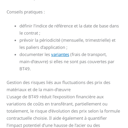
Conseils pratiques :
définir l’indice de référence et la date de base dans
le contrat ;
prévoir la périodicité (mensuelle, trimestrielle) et
les paliers d’application ;
documenter les
variantes
(frais de transport,
main‑d’œuvre) si elles ne sont pas couvertes par
BT49.
Gestion des risques liés aux fluctuations des prix des
matériaux et de la main-d’œuvre
L’usage de BT49 réduit l’exposition financière aux
variations de coûts en transférant, partiellement ou
totalement, le risque d’évolution des prix selon la formule
contractuelle choisie. Il aide également à quantifier
l’impact potentiel d’une hausse de l’acier ou des