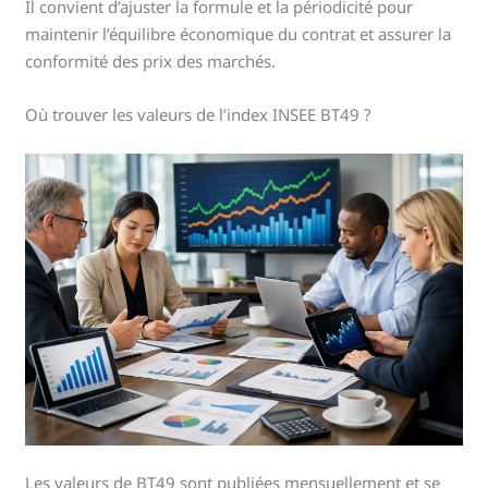
Il convient d’ajuster la formule et la périodicité pour
maintenir l’équilibre économique du contrat et assurer la
conformité des prix des marchés.
Où trouver les valeurs de l’index INSEE BT49 ?
Les valeurs de BT49 sont publiées mensuellement et se