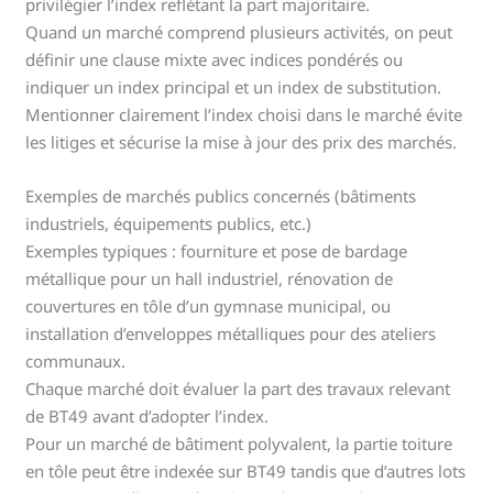
privilégier l’index reflétant la part majoritaire.
Quand un marché comprend plusieurs activités, on peut
définir une clause mixte avec indices pondérés ou
indiquer un index principal et un index de substitution.
Mentionner clairement l’index choisi dans le marché évite
les litiges et sécurise la mise à jour des prix des marchés.
Exemples de marchés publics concernés (bâtiments
industriels, équipements publics, etc.)
Exemples typiques : fourniture et pose de bardage
métallique pour un hall industriel, rénovation de
couvertures en tôle d’un gymnase municipal, ou
installation d’enveloppes métalliques pour des ateliers
communaux.
Chaque marché doit évaluer la part des travaux relevant
de BT49 avant d’adopter l’index.
Pour un marché de bâtiment polyvalent, la partie toiture
en tôle peut être indexée sur BT49 tandis que d’autres lots