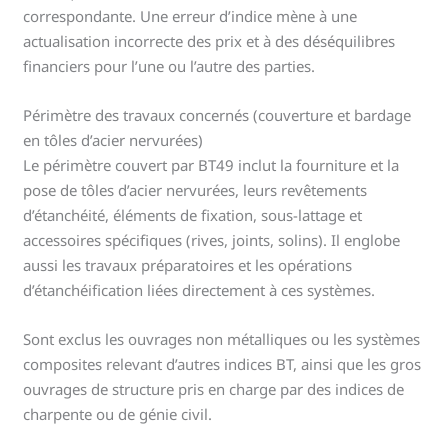
correspondante. Une erreur d’indice mène à une
actualisation incorrecte des prix et à des déséquilibres
financiers pour l’une ou l’autre des parties.
Périmètre des travaux concernés (couverture et bardage
en tôles d’acier nervurées)
Le périmètre couvert par BT49 inclut la fourniture et la
pose de tôles d’acier nervurées, leurs revêtements
d’étanchéité, éléments de fixation, sous-lattage et
accessoires spécifiques (rives, joints, solins). Il englobe
aussi les travaux préparatoires et les opérations
d’étanchéification liées directement à ces systèmes.
Sont exclus les ouvrages non métalliques ou les systèmes
composites relevant d’autres indices BT, ainsi que les gros
ouvrages de structure pris en charge par des indices de
charpente ou de génie civil.