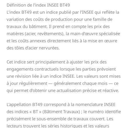
Définition de l’index INSEE BT49
L’index BT49 est un indice publié par l’INSEE qui reflète la
variation des coûts de production pour une famille de
travaux du bâtiment. Il prend en compte les prix des
matières (acier, revêtements), la main-d’œuvre spécialisée
et les coûts annexes directement liés à la mise en œuvre
des tôles d’acier nervurées.
Cet indice sert principalement à ajuster les prix des
engagements contractuels lorsque les parties prévoient
une révision liée à un indice INSEE. Les valeurs sont mises
à jour régulièrement — généralement chaque mois — ce
qui permet d’obtenir une actualisation précise et réactive.
L’appellation BT49 correspond à la nomenclature INSEE
des indices « BT » (Bâtiment Travaux) ; le numéro identifie
précisément le sous-ensemble de travaux couvert. Les
lecteurs trouvent les séries historiques et les valeurs