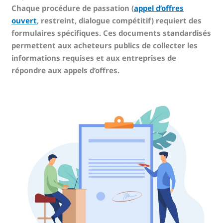
Chaque procédure de passation (
appel d’offres
ouvert
, restreint, dialogue compétitif) requiert des
formulaires spécifiques. Ces documents standardisés
permettent aux acheteurs publics de collecter les
informations requises et aux entreprises de
répondre aux appels d’offres.