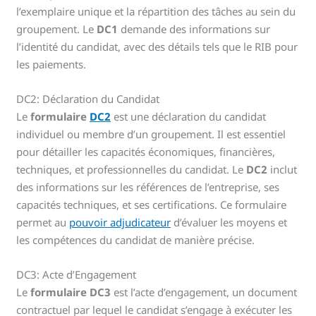
l’exemplaire unique et la répartition des tâches au sein du
groupement. Le
DC1
demande des informations sur
l’identité du candidat, avec des détails tels que le RIB pour
les paiements.
DC2: Déclaration du Candidat
Le
formulaire
DC2
est une déclaration du candidat
individuel ou membre d’un groupement. Il est essentiel
pour détailler les capacités économiques, financières,
techniques, et professionnelles du candidat. Le
DC2
inclut
des informations sur les références de l’entreprise, ses
capacités techniques, et ses certifications. Ce formulaire
permet au
pouvoir adjudicateur
d’évaluer les moyens et
les compétences du candidat de manière précise.
DC3: Acte d’Engagement
Le
formulaire DC3
est l’acte d’engagement, un document
contractuel par lequel le candidat s’engage à exécuter les