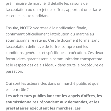
préliminaire de marché. Il détaille les raisons de
l’acceptation ou du rejet des offres, apportant une clarté
essentielle aux candidats.
Ensuite,
NOTI2
s’adresse à la notification finale,
confirmant officiellement l’attribution du marché au
soumissionnaire retenu. C’est le document formalisant
l’acceptation définitive de l’offre, comprenant les
conditions générales et spécifiques d’exécution. Ces deux
formulaires garantissent la communication transparente
et le respect des délais légaux dans toute la procédure de
passation.
Qui sont les acteurs clés dans un marché public et quel
est leur rôle ?
Les acheteurs publics lancent les appels d’offres, les
soumissionnaires répondent aux demandes, et les
prestataires exécutent les marchés. Les