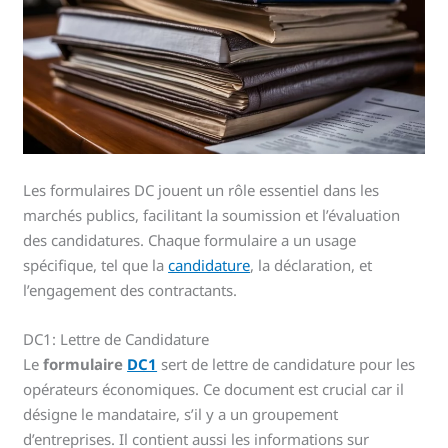
Les formulaires DC jouent un rôle essentiel dans les
marchés publics, facilitant la soumission et l’évaluation
des candidatures. Chaque formulaire a un usage
spécifique, tel que la
candidature
, la déclaration, et
l’engagement des contractants.
DC1: Lettre de Candidature
Le
formulaire
DC1
sert de lettre de candidature pour les
opérateurs économiques. Ce document est crucial car il
désigne le mandataire, s’il y a un groupement
d’entreprises. Il contient aussi les informations sur