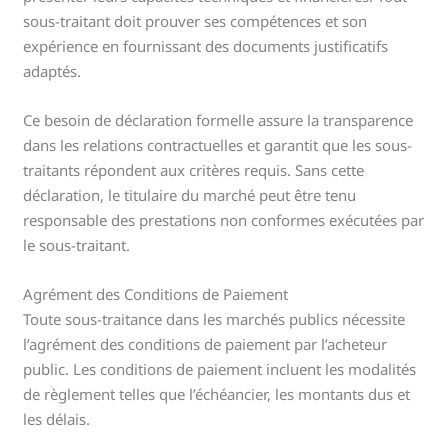
sous-traitant doit prouver ses compétences et son
expérience en fournissant des documents justificatifs
adaptés.
Ce besoin de déclaration formelle assure la transparence
dans les relations contractuelles et garantit que les sous-
traitants répondent aux critères requis. Sans cette
déclaration, le titulaire du marché peut être tenu
responsable des prestations non conformes exécutées par
le sous-traitant.
Agrément des Conditions de Paiement
Toute sous-traitance dans les marchés publics nécessite
l’agrément des conditions de paiement par l’acheteur
public. Les conditions de paiement incluent les modalités
de règlement telles que l’échéancier, les montants dus et
les délais.