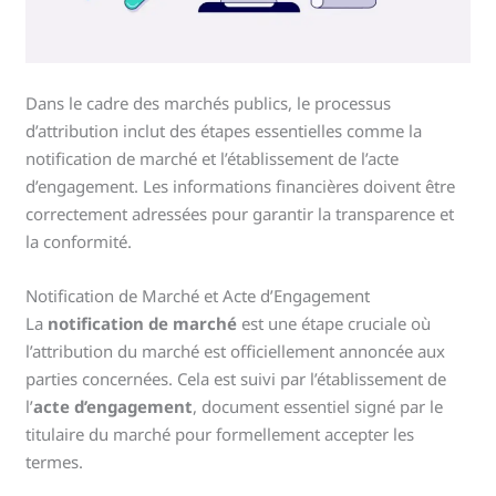
Dans le cadre des marchés publics, le processus
d’attribution inclut des étapes essentielles comme la
notification de marché et l’établissement de l’acte
d’engagement. Les informations financières doivent être
correctement adressées pour garantir la transparence et
la conformité.
Notification de Marché et Acte d’Engagement
La
notification de marché
est une étape cruciale où
l’attribution du marché est officiellement annoncée aux
parties concernées. Cela est suivi par l’établissement de
l’
acte d’engagement
, document essentiel signé par le
titulaire du marché pour formellement accepter les
termes.