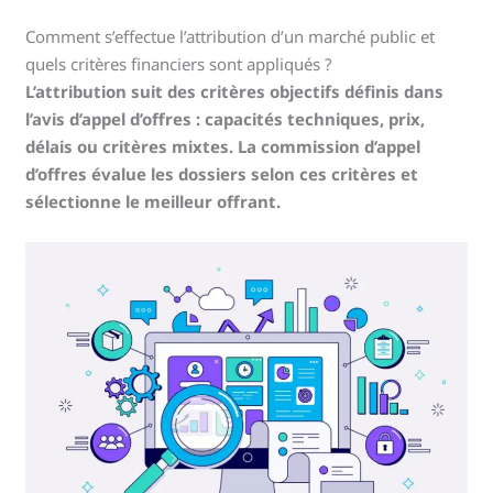
Comment s’effectue l’attribution d’un marché public et
quels critères financiers sont appliqués ?
L’attribution suit des critères objectifs définis dans
l’avis d’appel d’offres : capacités techniques, prix,
délais ou critères mixtes. La commission d’appel
d’offres évalue les dossiers selon ces critères et
sélectionne le meilleur offrant.