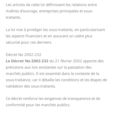
Les articles de cette loi définissent les relations entre
maîtres d’ouvrage, entreprises principales et sous-
traitants.
La loi vise à protéger les sous-traitants, en particularisant
les aspects financiers et en assurant un cadre plus
sécurisé pour ces derniers.
Décret No 2002-232
Le Décret No 2002-232
du 21 février 2002 apporte des
précisions aux lois existantes sur la passation des
marchés publics. Il est essentiel dans le contexte de la
sous-traitance, car il détaille les conditions et les étapes de
validation des sous-traitants.
Ce décret renforce les exigences de transparence et de
conformité pour les marchés publics.