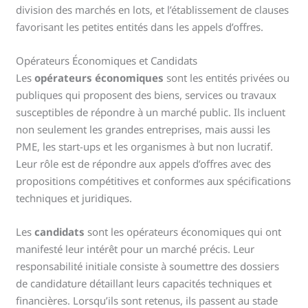
division des marchés en lots, et l’établissement de clauses
favorisant les petites entités dans les appels d’offres.
Opérateurs Économiques et Candidats
Les
opérateurs économiques
sont les entités privées ou
publiques qui proposent des biens, services ou travaux
susceptibles de répondre à un marché public. Ils incluent
non seulement les grandes entreprises, mais aussi les
PME, les start-ups et les organismes à but non lucratif.
Leur rôle est de répondre aux appels d’offres avec des
propositions compétitives et conformes aux spécifications
techniques et juridiques.
Les
candidats
sont les opérateurs économiques qui ont
manifesté leur intérêt pour un marché précis. Leur
responsabilité initiale consiste à soumettre des dossiers
de candidature détaillant leurs capacités techniques et
financières. Lorsqu’ils sont retenus, ils passent au stade