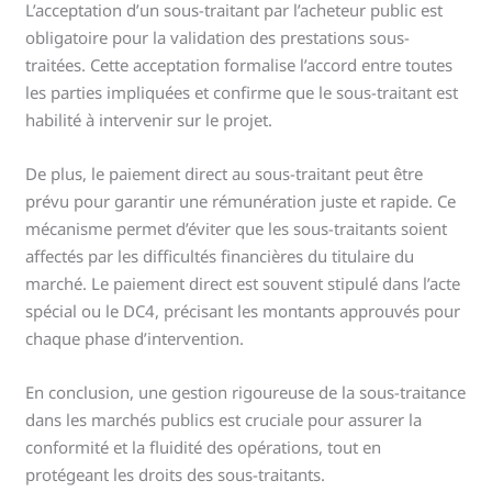
L’acceptation d’un sous-traitant par l’acheteur public est
obligatoire pour la validation des prestations sous-
traitées. Cette acceptation formalise l’accord entre toutes
les parties impliquées et confirme que le sous-traitant est
habilité à intervenir sur le projet.
De plus, le paiement direct au sous-traitant peut être
prévu pour garantir une rémunération juste et rapide. Ce
mécanisme permet d’éviter que les sous-traitants soient
affectés par les difficultés financières du titulaire du
marché. Le paiement direct est souvent stipulé dans l’acte
spécial ou le DC4, précisant les montants approuvés pour
chaque phase d’intervention.
En conclusion, une gestion rigoureuse de la sous-traitance
dans les marchés publics est cruciale pour assurer la
conformité et la fluidité des opérations, tout en
protégeant les droits des sous-traitants.