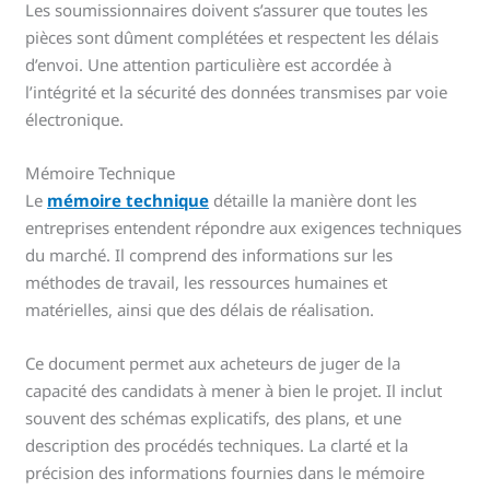
Les soumissionnaires doivent s’assurer que toutes les
pièces sont dûment complétées et respectent les délais
d’envoi. Une attention particulière est accordée à
l’intégrité et la sécurité des données transmises par voie
électronique.
Mémoire Technique
Le
mémoire technique
détaille la manière dont les
entreprises entendent répondre aux exigences techniques
du marché. Il comprend des informations sur les
méthodes de travail, les ressources humaines et
matérielles, ainsi que des délais de réalisation.
Ce document permet aux acheteurs de juger de la
capacité des candidats à mener à bien le projet. Il inclut
souvent des schémas explicatifs, des plans, et une
description des procédés techniques. La clarté et la
précision des informations fournies dans le mémoire