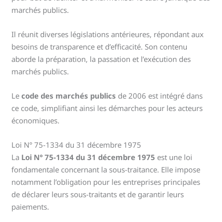
marchés publics.
Il réunit diverses législations antérieures, répondant aux
besoins de transparence et d’efficacité. Son contenu
aborde la préparation, la passation et l’exécution des
marchés publics.
Le
code des marchés publics
de 2006 est intégré dans
ce code, simplifiant ainsi les démarches pour les acteurs
économiques.
Loi N° 75-1334 du 31 décembre 1975
La
Loi N° 75-1334 du 31 décembre 1975
est une loi
fondamentale concernant la sous-traitance. Elle impose
notamment l’obligation pour les entreprises principales
de déclarer leurs sous-traitants et de garantir leurs
paiements.