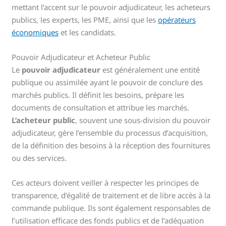
mettant l’accent sur le pouvoir adjudicateur, les acheteurs
publics, les experts, les PME, ainsi que les
opérateurs
économiques
et les candidats.
Pouvoir Adjudicateur et Acheteur Public
Le
pouvoir adjudicateur
est généralement une entité
publique ou assimilée ayant le pouvoir de conclure des
marchés publics. Il définit les besoins, prépare les
documents de consultation et attribue les marchés.
L’acheteur public
, souvent une sous-division du pouvoir
adjudicateur, gère l’ensemble du processus d’acquisition,
de la définition des besoins à la réception des fournitures
ou des services.
Ces acteurs doivent veiller à respecter les principes de
transparence, d’égalité de traitement et de libre accès à la
commande publique. Ils sont également responsables de
l’utilisation efficace des fonds publics et de l’adéquation