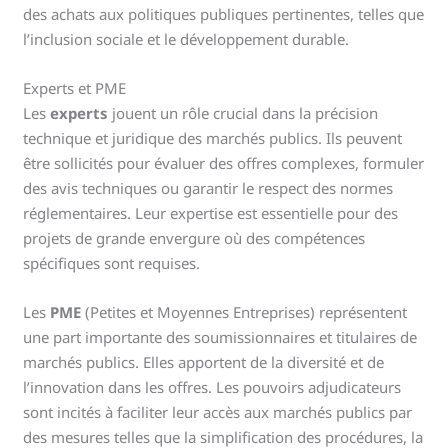
des achats aux politiques publiques pertinentes, telles que
l’inclusion sociale et le développement durable.
Experts et PME
Les
experts
jouent un rôle crucial dans la précision
technique et juridique des marchés publics. Ils peuvent
être sollicités pour évaluer des offres complexes, formuler
des avis techniques ou garantir le respect des normes
réglementaires. Leur expertise est essentielle pour des
projets de grande envergure où des compétences
spécifiques sont requises.
Les
PME
(Petites et Moyennes Entreprises) représentent
une part importante des soumissionnaires et titulaires de
marchés publics. Elles apportent de la diversité et de
l’innovation dans les offres. Les pouvoirs adjudicateurs
sont incités à faciliter leur accès aux marchés publics par
des mesures telles que la simplification des procédures, la