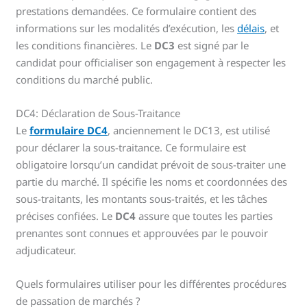
prestations demandées. Ce formulaire contient des
informations sur les modalités d’exécution, les
délais
, et
les conditions financières. Le
DC3
est signé par le
candidat pour officialiser son engagement à respecter les
conditions du marché public.
DC4: Déclaration de Sous-Traitance
Le
formulaire DC4
, anciennement le DC13, est utilisé
pour déclarer la sous-traitance. Ce formulaire est
obligatoire lorsqu’un candidat prévoit de sous-traiter une
partie du marché. Il spécifie les noms et coordonnées des
sous-traitants, les montants sous-traités, et les tâches
précises confiées. Le
DC4
assure que toutes les parties
prenantes sont connues et approuvées par le pouvoir
adjudicateur.
Quels formulaires utiliser pour les différentes procédures
de passation de marchés ?