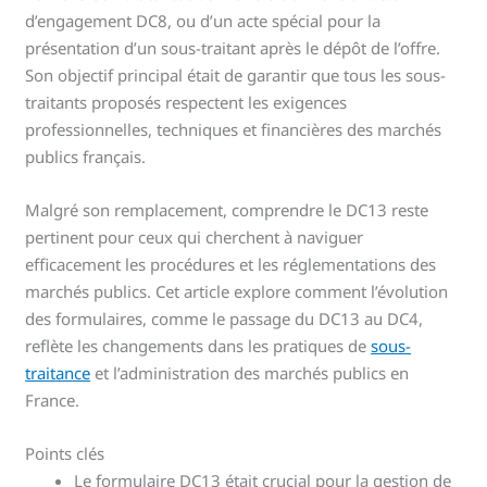
d’engagement DC8, ou d’un acte spécial pour la
présentation d’un sous-traitant après le dépôt de l’offre.
Son objectif principal était de garantir que tous les sous-
traitants proposés respectent les exigences
professionnelles, techniques et financières des marchés
publics français.
Malgré son remplacement, comprendre le DC13 reste
pertinent pour ceux qui cherchent à naviguer
efficacement les procédures et les réglementations des
marchés publics. Cet article explore comment l’évolution
des formulaires, comme le passage du DC13 au DC4,
reflète les changements dans les pratiques de
sous-
traitance
et l’administration des marchés publics en
France.
Points clés
Le formulaire DC13 était crucial pour la gestion de