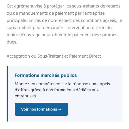
Cet agrément vise à protéger les sous-traitants de retards
ou de manquements de paiement par l’entreprise
principale. En cas de non-respect des conditions agréés, le
sous-traitant peut demander l’intervention directe du
maître d’ouvrage pour obtenir le paiement des sommes
dues.
Acceptation du Sous-Traitant et Paiement Direct
Formations marchés publics
Montez en compétence sur la réponse aux appels
d'offres grâce à nos formations dédiées aux
entreprises.
Voir nos formations →