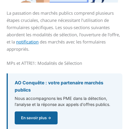
La passation des marchés publics comprend plusieurs
étapes cruciales, chacune nécessitant l’utilisation de
formulaires spécifiques. Les sous-sections suivantes
abordent les modalités de sélection, l’ouverture de l’offre,
et la
notification
des marchés avec les formulaires
appropriés.
MPs et ATTRI1: Modalités de Sélection
AO Conquête : votre partenaire marchés
publics
Nous accompagnons les PME dans la détection,
l'analyse et la réponse aux appels d'offres publics.
En savoir plus →