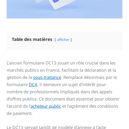
Table des matières
afficher
L’ancien formulaire DC13 jouait un rôle crucial dans les
marchés publics en France, facilitant la déclaration et la
gestion de la
sous-traitance
. Remplacé désormais par le
formulaire
DC4
, il demeure un sujet d’intérêt pour
nombre de professionnels impliqués dans des appels
d’offres publics. Ce document était essentiel pour obtenir
l’accord de l’
acheteur public
et l’agrément des conditions
de paiement.
Le DC13 servait tantôt de modèle d’annexe à l’acte