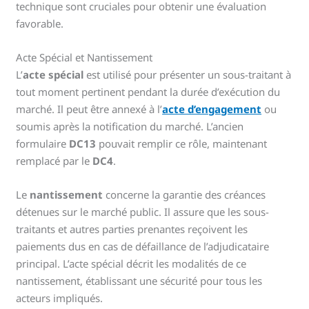
technique sont cruciales pour obtenir une évaluation
favorable.
Acte Spécial et Nantissement
L’
acte spécial
est utilisé pour présenter un sous-traitant à
tout moment pertinent pendant la durée d’exécution du
marché. Il peut être annexé à l’
acte d’engagement
ou
soumis après la notification du marché. L’ancien
formulaire
DC13
pouvait remplir ce rôle, maintenant
remplacé par le
DC4
.
Le
nantissement
concerne la garantie des créances
détenues sur le marché public. Il assure que les sous-
traitants et autres parties prenantes reçoivent les
paiements dus en cas de défaillance de l’adjudicataire
principal. L’acte spécial décrit les modalités de ce
nantissement, établissant une sécurité pour tous les
acteurs impliqués.