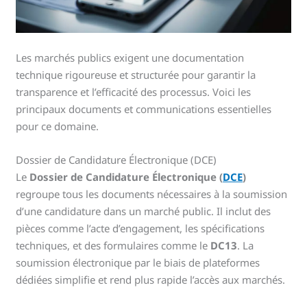
Les marchés publics exigent une documentation
technique rigoureuse et structurée pour garantir la
transparence et l’efficacité des processus. Voici les
principaux documents et communications essentielles
pour ce domaine.
Dossier de Candidature Électronique (DCE)
Le
Dossier de Candidature Électronique (
DCE
)
regroupe tous les documents nécessaires à la soumission
d’une candidature dans un marché public. Il inclut des
pièces comme l’acte d’engagement, les spécifications
techniques, et des formulaires comme le
DC13
. La
soumission électronique par le biais de plateformes
dédiées simplifie et rend plus rapide l’accès aux marchés.