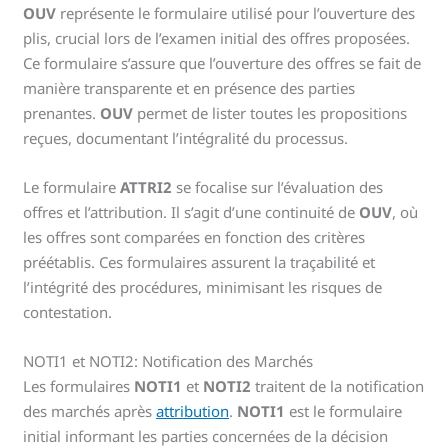
OUV
représente le formulaire utilisé pour l’ouverture des
plis, crucial lors de l’examen initial des offres proposées.
Ce formulaire s’assure que l’ouverture des offres se fait de
manière transparente et en présence des parties
prenantes.
OUV
permet de lister toutes les propositions
reçues, documentant l’intégralité du processus.
Le formulaire
ATTRI2
se focalise sur l’évaluation des
offres et l’attribution. Il s’agit d’une continuité de
OUV
, où
les offres sont comparées en fonction des critères
préétablis. Ces formulaires assurent la traçabilité et
l’intégrité des procédures, minimisant les risques de
contestation.
NOTI1 et NOTI2: Notification des Marchés
Les formulaires
NOTI1
et
NOTI2
traitent de la notification
des marchés après
attribution
.
NOTI1
est le formulaire
initial informant les parties concernées de la décision