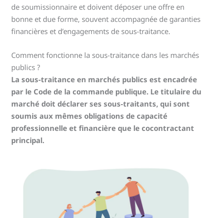
de soumissionnaire et doivent déposer une offre en
bonne et due forme, souvent accompagnée de garanties
financières et d’engagements de sous-traitance.
Comment fonctionne la sous-traitance dans les marchés
publics ?
La sous-traitance en marchés publics est encadrée
par le Code de la commande publique. Le titulaire du
marché doit déclarer ses sous-traitants, qui sont
soumis aux mêmes obligations de capacité
professionnelle et financière que le cocontractant
principal.