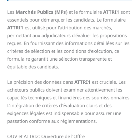
Les
Marchés Publics (MPs)
et le formulaire
ATTRI1
sont
essentiels pour démarquer les candidats. Le formulaire
ATTRI1
est utilisé pour l’attribution des marchés,
permettant aux adjudicateurs d’évaluer les propositions
reçues. En fournissant des informations détaillées sur les
critères de sélection et les conditions d’exécution, ce
formulaire garantit une sélection transparente et
équitable des candidats.
La précision des données dans
ATTRI1
est cruciale. Les
acheteurs publics doivent examiner attentivement les
capacités techniques et financières des soumissionnaires.
L’intégration de critères d’évaluation clairs et des
exigences légales est indispensable pour assurer une
passation conforme aux réglementations.
OUV et ATTRI2: Ouverture de l’Offre