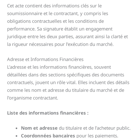
Cet acte contient des informations clés sur le
soumissionnaire et le contractant, y compris les
obligations contractuelles et les conditions de
performance. Sa signature établit un engagement
juridique entre les deux parties, assurant ainsi la clarté et
la rigueur nécessaires pour l’exécution du marché.
Adresse et Informations Financières
L’adresse et les informations financières, souvent
détaillées dans des sections spécifiques des documents
contractuels, jouent un rôle vital. Elles incluent des détails
comme les nom et adresse du titulaire du marché et de
l’organisme contractant.
Liste des informations financières :
Nom et adresse
du titulaire et de l’acheteur public.
Coordonnées bancaires
pour les paiements.