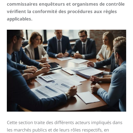
commissaires enquêteurs et organismes de contrôle
vérifient la conformité des procédures aux règles
applicables.
Cette section traite des différents acteurs impliqués dans
les marchés publics et de leurs rôles respectifs, en