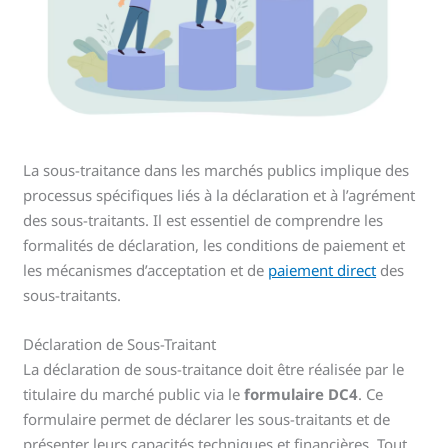
La sous-traitance dans les marchés publics implique des
processus spécifiques liés à la déclaration et à l’agrément
des sous-traitants. Il est essentiel de comprendre les
formalités de déclaration, les conditions de paiement et
les mécanismes d’acceptation et de
paiement direct
des
sous-traitants.
Déclaration de Sous-Traitant
La déclaration de sous-traitance doit être réalisée par le
titulaire du marché public via le
formulaire DC4
. Ce
formulaire permet de déclarer les sous-traitants et de
présenter leurs capacités techniques et financières. Tout