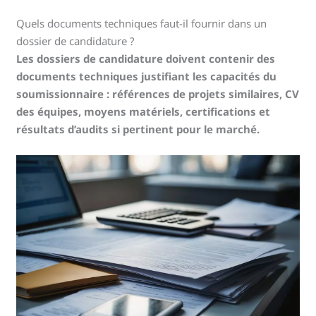
Quels documents techniques faut-il fournir dans un
dossier de candidature ?
Les dossiers de candidature doivent contenir des
documents techniques justifiant les capacités du
soumissionnaire : références de projets similaires, CV
des équipes, moyens matériels, certifications et
résultats d’audits si pertinent pour le marché.