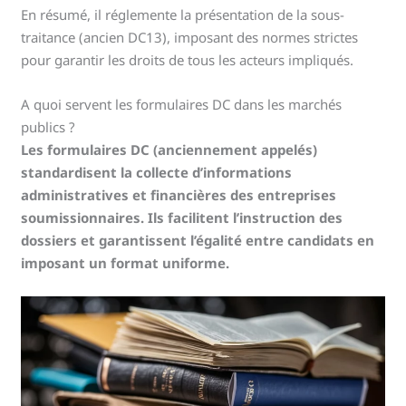
En résumé, il réglemente la présentation de la sous-
traitance (ancien DC13), imposant des normes strictes
pour garantir les droits de tous les acteurs impliqués.
A quoi servent les formulaires DC dans les marchés
publics ?
Les formulaires DC (anciennement appelés)
standardisent la collecte d’informations
administratives et financières des entreprises
soumissionnaires. Ils facilitent l’instruction des
dossiers et garantissent l’égalité entre candidats en
imposant un format uniforme.